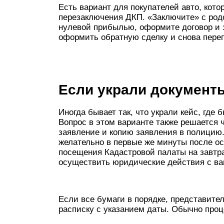
Есть вариант для покупателей авто, кото
перезаключения ДКП. «Заключите» с род
нулевой прибылью, оформите договор и 
оформить обратную сделку и снова пере
Если украли документ
Иногда бывает так, что украли кейс, где
Вопрос в этом варианте также решается 
заявление и копию заявления в полицию.
желательно в первые же минуты после ос
посещения Кадастровой палаты на завтр
осуществить юридические действия с в
Если все бумаги в порядке, представите
расписку с указанием даты. Обычно проц