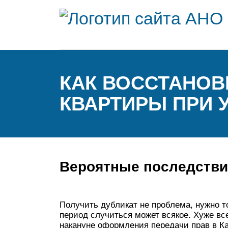
КАК ВОССТАНОВ
КВАРТИРЫ ПРИ 
Вероятные последстви
Получить дубликат не проблема, нужно то
период случиться может всякое. Хуже все
накануне оформления передачи прав в Ка