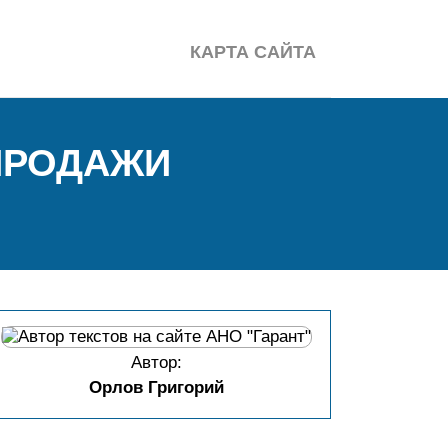
КАРТА САЙТА
ПРОДАЖИ
Автор:
Орлов Григорий