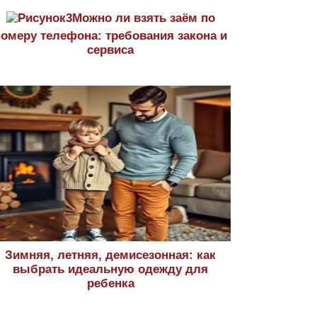
Можно ли взять заём по
номеру телефона: требования закона и
сервиса
Зимняя, летняя, демисезонная: как
выбрать идеальную одежду для
ребенка