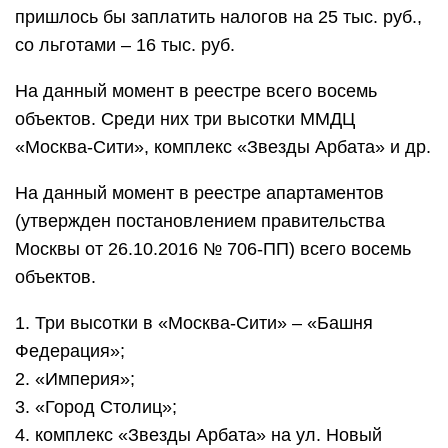
пришлось бы заплатить налогов на 25 тыс. руб.,
со льготами – 16 тыс. руб.
На данный момент в реестре всего восемь
объектов. Среди них три высотки ММДЦ
«Москва-Сити», комплекс «Звезды Арбата» и др.
На данный момент в реестре апартаментов
(утвержден постановлением правительства
Москвы от 26.10.2016 № 706-ПП) всего восемь
объектов.
1. Три высотки в «Москва-Сити» – «Башня
Федерация»;
2. «Империя»;
3. «Город Столиц»;
4. комплекс «Звезды Арбата» на ул. Новый