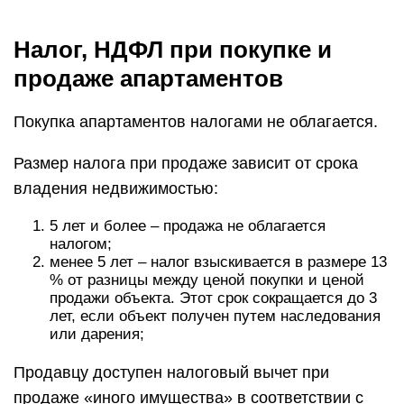
Налог, НДФЛ при покупке и
продаже апартаментов
Покупка апартаментов налогами не облагается.
Размер налога при продаже зависит от срока
владения недвижимостью:
5 лет и более – продажа не облагается
налогом;
менее 5 лет – налог взыскивается в размере 13
% от разницы между ценой покупки и ценой
продажи объекта. Этот срок сокращается до 3
лет, если объект получен путем наследования
или дарения;
Продавцу доступен налоговый вычет при
продаже «иного имущества» в соответствии с