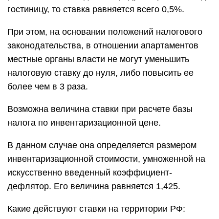
гостиницу, то ставка равняется всего 0,5%.
При этом, на основании положений налогового
законодательства, в отношении апартаментов
местные органы власти не могут уменьшить
налоговую ставку до нуля, либо повысить ее
более чем в 3 раза.
Возможна величина ставки при расчете базы
налога по инвентаризационной цене.
В данном случае она определяется размером
инвентаризационной стоимости, умноженной на
искусственно введенный коэффициент-
дефлятор. Его величина равняется 1,425.
Какие действуют ставки на территории РФ: