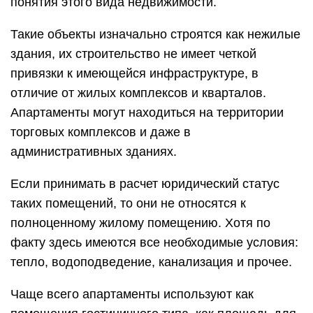
понятия этого вида недвижимости.
Такие объекты изначально строятся как нежилые
здания, их строительство не имеет четкой
привязки к имеющейся инфраструктуре, в
отличие от жилых комплексов и кварталов.
Апартаменты могут находиться на территории
торговых комплексов и даже в
административных зданиях.
Если принимать в расчет юридический статус
таких помещений, то они не относятся к
полноценному жилому помещению. Хотя по
факту здесь имеются все необходимые условия:
тепло, водоподведение, канализация и прочее.
Чаще всего апартаменты используют как