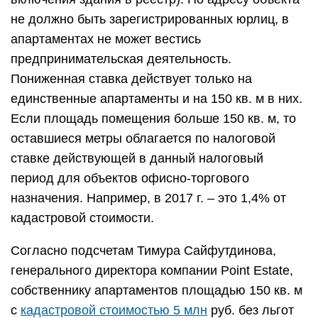
не должно быть зарегистрированных юрлиц, в
апартаментах не может вестись
предпринимательская деятельность.
Пониженная ставка действует только на
единственные апартаменты и на 150 кв. м в них.
Если площадь помещения больше 150 кв. м, то
оставшиеся метры облагается по налоговой
ставке действующей в данный налоговый
период для объектов офисно-торгового
назначения. Например, в 2017 г. – это 1,4% от
кадастровой стоимости.
Согласно подсчетам Тимура Сайфутдинова,
генерального директора компании Point Estate,
собственнику апартаментов площадью 150 кв. м
с
кадастровой стоимостью 5 млн
руб. без льгот