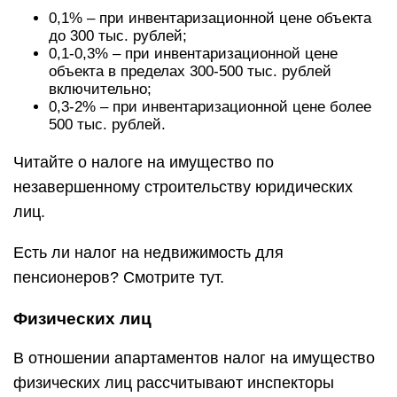
0,1% ‒ при инвентаризационной цене объекта
до 300 тыс. рублей;
0,1-0,3% ‒ при инвентаризационной цене
объекта в пределах 300-500 тыс. рублей
включительно;
0,3-2% ‒ при инвентаризационной цене более
500 тыс. рублей.
Читайте о налоге на имущество по
незавершенному строительству юридических
лиц.
Есть ли налог на недвижимость для
пенсионеров? Смотрите тут.
Физических лиц
В отношении апартаментов налог на имущество
физических лиц рассчитывают инспекторы