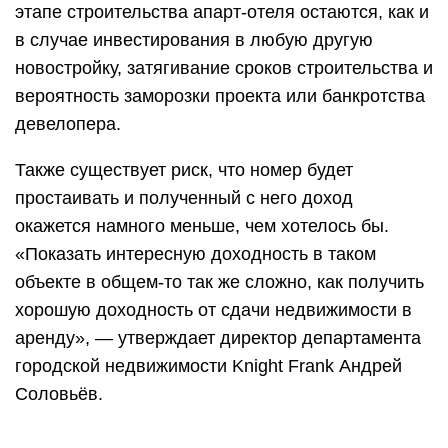
этапе строительства апарт-отеля остаются, как и
в случае инвестирования в любую другую
новостройку, затягивание сроков строительства и
вероятность заморозки проекта или банкротства
девелопера.
Также существует риск, что номер будет
простаивать и полученный с него доход
окажется намного меньше, чем хотелось бы.
«Показать интересную доходность в таком
объекте в общем-то так же сложно, как получить
хорошую доходность от сдачи недвижимости в
аренду», — утверждает директор департамента
городской недвижимости Knight Frank Андрей
Соловьёв.