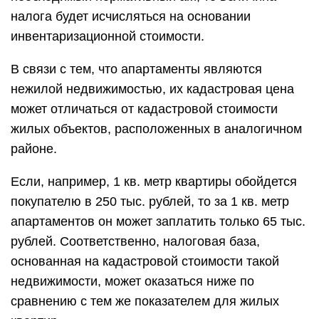
налога будет исчисляться на основании
инвентаризационной стоимости.
В связи с тем, что апартаменты являются
нежилой недвижимостью, их кадастровая цена
может отличаться от кадастровой стоимости
жилых объектов, расположенных в аналогичном
районе.
Если, например, 1 кв. метр квартиры обойдется
покупателю в 250 тыс. рублей, то за 1 кв. метр
апартаментов он может заплатить только 65 тыс.
рублей. Соответственно, налоговая база,
основанная на кадастровой стоимости такой
недвижимости, может оказаться ниже по
сравнению с тем же показателем для жилых