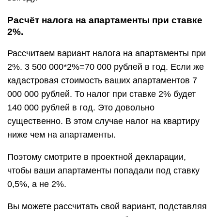
Расчёт налога на апартаменты при ставке
2%.
Рассчитаем вариант налога на апартаменты при
2%. 3 500 000*2%=70 000 рублей в год. Если же
кадастровая стоимость ваших апартаментов 7
000 000 рублей. То налог при ставке 2% будет
140 000 рублей в год. Это довольно
существенно. В этом случае налог на квартиру
ниже чем на апартаменты.
Поэтому смотрите в проектной декларации,
чтобы ваши апартаменты попадали под ставку
0,5%, а не 2%.
Вы можете рассчитать свой вариант, подставляя