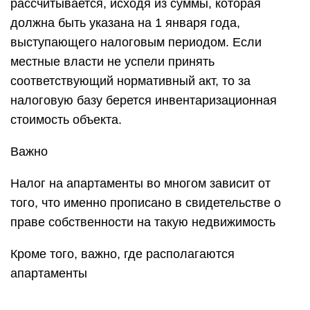
рассчитывается, исходя из суммы, которая
должна быть указана на 1 января года,
выступающего налоговым периодом. Если
местные власти не успели принять
соответствующий нормативный акт, то за
налоговую базу берется инвентаризационная
стоимость объекта.
Важно
Налог на апартаменты во многом зависит от
того, что именно прописано в свидетельстве о
праве собственности на такую недвижимость
Кроме того, важно, где располагаются
апартаменты