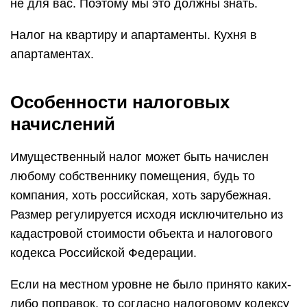
не для вас. Поэтому мы это должны знать.
Налог на квартиру и апартаменты. Кухня в
апартаментах.
Особенности налоговых
начислений
Имущественный налог может быть начислен
любому собственнику помещения, будь то
компания, хоть российская, хоть зарубежная.
Размер регулируется исходя исключительно из
кадастровой стоимости объекта и налогового
кодекса Российской Федерации.
Если на местном уровне не было принято каких-
либо поправок, то согласно налоговому кодексу