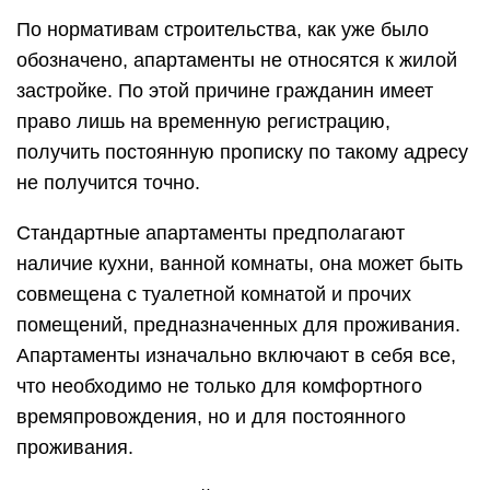
По нормативам строительства, как уже было
обозначено, апартаменты не относятся к жилой
застройке. По этой причине гражданин имеет
право лишь на временную регистрацию,
получить постоянную прописку по такому адресу
не получится точно.
Стандартные апартаменты предполагают
наличие кухни, ванной комнаты, она может быть
совмещена с туалетной комнатой и прочих
помещений, предназначенных для проживания.
Апартаменты изначально включают в себя все,
что необходимо не только для комфортного
времяпровождения, но и для постоянного
проживания.