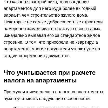
Что касается застройщика, то возведение
апартаментов для него куда более выгодный
вариант, чем строительство жилого дома.
Некоторые не самые добросовестные строители
намеренно замалчивают о статусе своего дома,
изначально выдавая его за стандартное жилое
строение. О том, что приобрели не квартиру, а
апартаменты многие покупатели узнают уже на
стадии оформления документов.
Что учитывается при расчете
налога на апартаменты
Приступая к исчислению налога на апартаменты,
нужно учитывать следующие особенности: