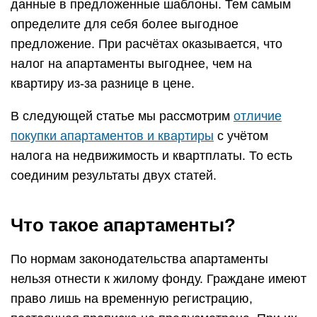
данные в предложенные шаблоны. Тем самым
определите для себя более выгодное
предложение. При расчётах оказывается, что
налог на апартаменты выгоднее, чем на
квартиру из-за разнице в цене.
В следующей статье мы рассмотрим
отличие
покупки апартаментов и квартиры
с учётом
налога на недвижимость и квартплаты. То есть
соединим результаты двух статей.
Что такое апартаменты?
По нормам законодательства апартаменты
нельзя отнести к жилому фонду. Граждане имеют
право лишь на временную регистрацию,