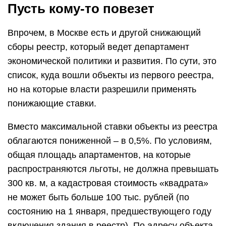
Пусть кому-то повезет
Впрочем, в Москве есть и другой снижающий
сборы реестр, который ведет департамент
экономической политики и развития. По сути, это
список, куда вошли объекты из первого реестра,
но на которые власти разрешили применять
понижающие ставки.
Вместо максимальной ставки объекты из реестра
облагаются пониженной – в 0,5%. По условиям,
общая площадь апартаментов, на которые
распространяются льготы, не должна превышать
300 кв. м, а кадастровая стоимость «квадрата»
не может быть больше 100 тыс. рублей (по
состоянию на 1 января, предшествующего году
включения здания в реестр). По адресу объекта