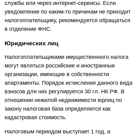
службы или через интернет-сервисы. Если
уведомление по каким-то причинам не приходит
налогоплательщику, рекомендуется обращаться
в отделение ФНС.
Юридических лиц
Налогоплательщиками имущественного налога
могут являться российские и иностранные
организации, имеющие в собственности
апартаменты. Порядок исчисления данного вида
взносов для них регулируется 30 гл. НК РФ. В
отношении нежилой недвижимости юрлиц по
закону налоговая база определяется как
кадастровая стоимость.
Налоговым периодом выступает 1 год, а