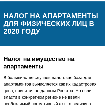
НАЛОГ НА АПАРТАМЕНТЫ
ДЛЯ ФИЗИЧЕСКИХ ЛИЦ В
2020 ГОДУ
Налог на имущество на
апартаменты
В большинстве случаев налоговая база для
апартаментов вычисляется как их кадастровая
цена, принятая по данным Реестра. Но если
власти в конкретном регионе не ввели
необходимый нормативный акт, то величина