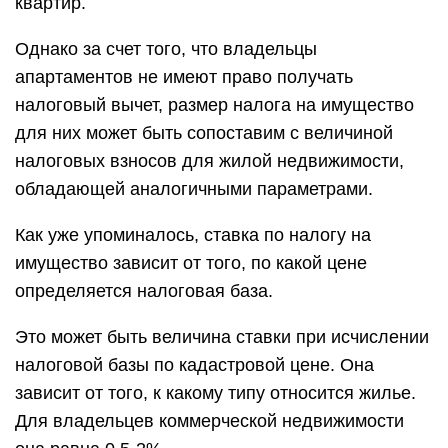
квартир.
Однако за счет того, что владельцы
апартаментов не имеют право получать
налоговый вычет, размер налога на имущество
для них может быть сопоставим с величиной
налоговых взносов для жилой недвижимости,
обладающей аналогичными параметрами.
Как уже упоминалось, ставка по налогу на
имущество зависит от того, по какой цене
определяется налоговая база.
Это может быть величина ставки при исчислении
налоговой базы по кадастровой цене. Она
зависит от того, к какому типу относится жилье.
Для владельцев коммерческой недвижимости