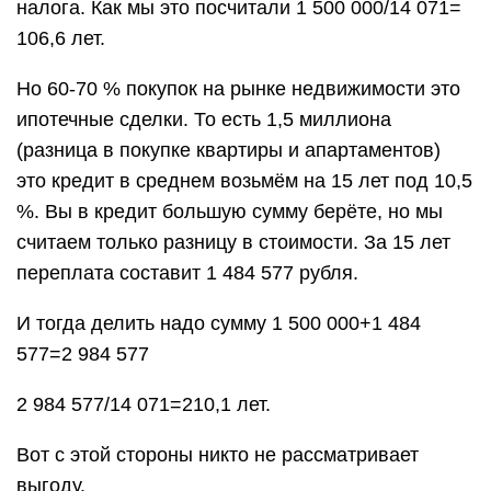
налога. Как мы это посчитали 1 500 000/14 071=
106,6 лет.
Но 60-70 % покупок на рынке недвижимости это
ипотечные сделки. То есть 1,5 миллиона
(разница в покупке квартиры и апартаментов)
это кредит в среднем возьмём на 15 лет под 10,5
%. Вы в кредит большую сумму берёте, но мы
считаем только разницу в стоимости. За 15 лет
переплата составит 1 484 577 рубля.
И тогда делить надо сумму 1 500 000+1 484
577=2 984 577
2 984 577/14 071=210,1 лет.
Вот с этой стороны никто не рассматривает
выгоду.