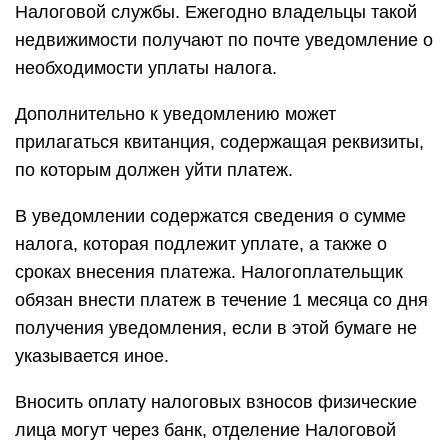
Налоговой службы. Ежегодно владельцы такой
недвижимости получают по почте уведомление о
необходимости уплаты налога.
Дополнительно к уведомлению может
прилагаться квитанция, содержащая реквизиты,
по которым должен уйти платеж.
В уведомлении содержатся сведения о сумме
налога, которая подлежит уплате, а также о
сроках внесения платежа. Налогоплательщик
обязан внести платеж в течение 1 месяца со дня
получения уведомления, если в этой бумаге не
указывается иное.
Вносить оплату налоговых взносов физические
лица могут через банк, отделение Налоговой