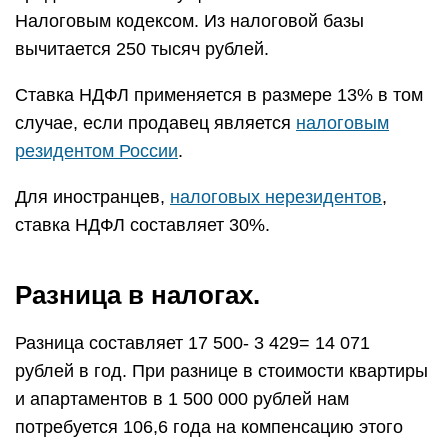
Налоговым кодексом. Из налоговой базы
вычитается 250 тысяч рублей.
Ставка НДФЛ применяется в размере 13% в том
случае, если продавец является
налоговым
резидентом России
.
Для иностранцев,
налоговых нерезидентов
,
ставка НДФЛ составляет 30%.
Разница в налогах.
Разница составляет 17 500- 3 429= 14 071
рублей в год. При разнице в стоимости квартиры
и апартаментов в 1 500 000 рублей нам
потребуется 106,6 года на компенсацию этого