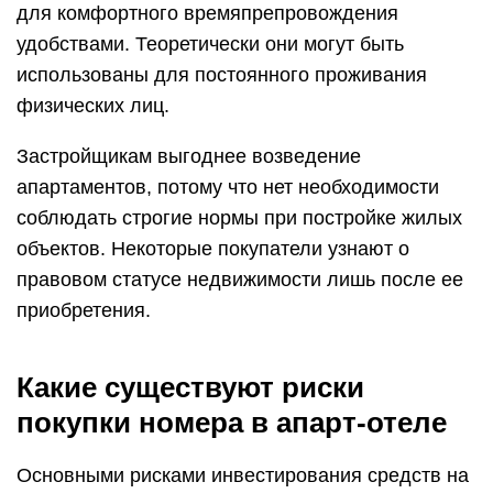
для комфортного времяпрепровождения
удобствами. Теоретически они могут быть
использованы для постоянного проживания
физических лиц.
Застройщикам выгоднее возведение
апартаментов, потому что нет необходимости
соблюдать строгие нормы при постройке жилых
объектов. Некоторые покупатели узнают о
правовом статусе недвижимости лишь после ее
приобретения.
Какие существуют риски
покупки номера в апарт-отеле
Основными рисками инвестирования средств на