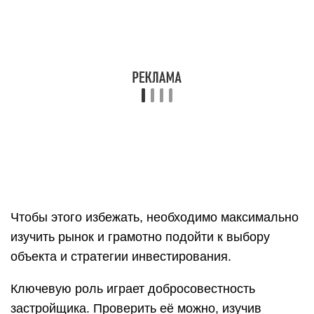
Чтобы этого избежать, необходимо максимально
изучить рынок и грамотно подойти к выбору
объекта и стратегии инвестирования.
Ключевую роль играет добросовестность
застройщика. Проверить её можно, изучив