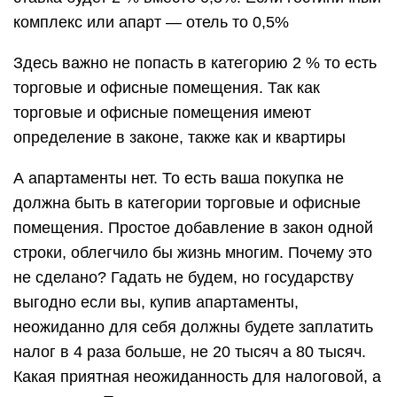
комплекс или апарт — отель то 0,5%
Здесь важно не попасть в категорию 2 % то есть
торговые и офисные помещения. Так как
торговые и офисные помещения имеют
определение в законе, также как и квартиры
А апартаменты нет. То есть ваша покупка не
должна быть в категории торговые и офисные
помещения. Простое добавление в закон одной
строки, облегчило бы жизнь многим. Почему это
не сделано? Гадать не будем, но государству
выгодно если вы, купив апартаменты,
неожиданно для себя должны будете заплатить
налог в 4 раза больше, не 20 тысяч а 80 тысяч.
Какая приятная неожиданность для налоговой, а