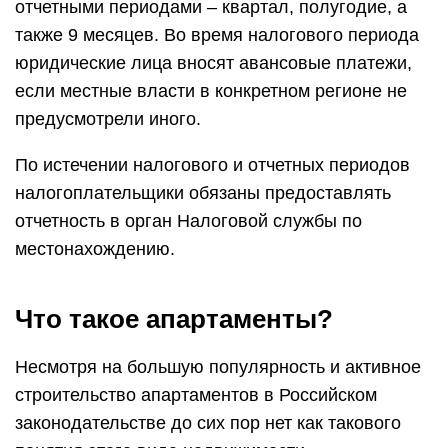
отчетными периодами ‒ квартал, полугодие, а
также 9 месяцев. Во время налогового периода
юридические лица вносят авансовые платежи,
если местные власти в конкретном регионе не
предусмотрели иного.
По истечении налогового и отчетных периодов
налогоплательщики обязаны предоставлять
отчетность в орган Налоговой службы по
местонахождению.
Что такое апартаменты?
Несмотря на большую популярность и активное
строительство апартаментов в Российском
законодательстве до сих пор нет как такового