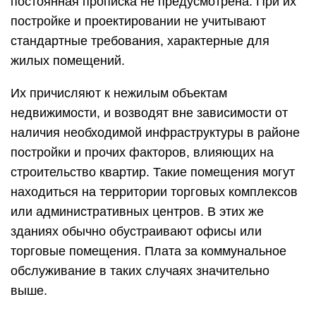
постоянная прописка не предусмотрена. При их
постройке и проектировании не учитывают
стандартные требования, характерные для
жилых помещений.
Их причисляют к нежилым объектам
недвижимости, и возводят вне зависимости от
наличия необходимой инфраструктуры в районе
постройки и прочих факторов, влияющих на
строительство квартир. Такие помещения могут
находиться на территории торговых комплексов
или административных центров. В этих же
зданиях обычно обустраивают офисы или
торговые помещения. Плата за коммунальное
обслуживание в таких случаях значительно
выше.