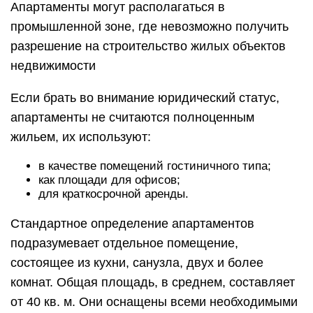
Апартаменты могут располагаться в
промышленной зоне, где невозможно получить
разрешение на строительство жилых объектов
недвижимости
Если брать во внимание юридический статус,
апартаменты не считаются полноценным
жильем, их используют:
в качестве помещений гостиничного типа;
как площади для офисов;
для краткосрочной аренды.
Стандартное определение апартаментов
подразумевает отдельное помещение,
состоящее из кухни, санузла, двух и более
комнат. Общая площадь, в среднем, составляет
от 40 кв. м. Они оснащены всеми необходимыми