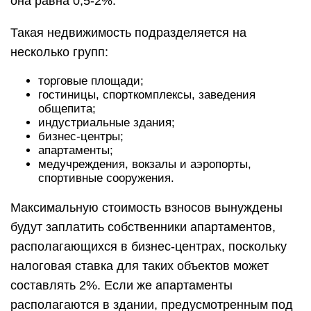
она равна 0,5-2%.
Такая недвижимость подразделяется на
несколько групп:
торговые площади;
гостиницы, спорткомплексы, заведения
общепита;
индустриальные здания;
бизнес-центры;
апартаменты;
медучреждения, вокзалы и аэропорты,
спортивные сооружения.
Максимальную стоимость взносов вынуждены
будут заплатить собственники апартаментов,
располагающихся в бизнес-центрах, поскольку
налоговая ставка для таких объектов может
составлять 2%. Если же апартаменты
располагаются в здании, предусмотренным под