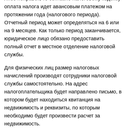
оплата налога идет авансовым платежом на
протяжении года (налогового периода).
Отчетный период может определяться на 6 или
на 9 месяцев. Как только период заканчивается,
юридическое лицо обязано предоставить
полный отчет в местное отделение налоговой
службы.
Для физических лиц размер налоговых
начислений производят сотрудники налоговой
службы самостоятельно. На адрес
налогоплательщика будет направлено письмо, в
котором будет находиться квитанция на
недвижимость и реквизиты, по которым
необходимо будет произвести расчет за
недвижимость.