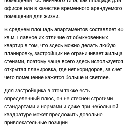
помещения гостиничного типа, как площадь для
офисов или в качестве временного арендуемого
помещения для жизни.
В среднем площадь апартаментов составляет 40
кв.м. Главное их отличие от обыкновенных
квартир в том, что здесь можно делать любую
планировку, застройщик не ограничивает жильца
стенами, поэтому чаще всего здесь используется
открытая планировка, где нет коридоров, за счет
чего помещение кажется больше и светлее.
Для застройщика в этом также есть
определенный плюс, он не стеснен строгими
стандартами и нормами и даже при небольшой
квадратуре может предложить довольно
привлекательные позиции.