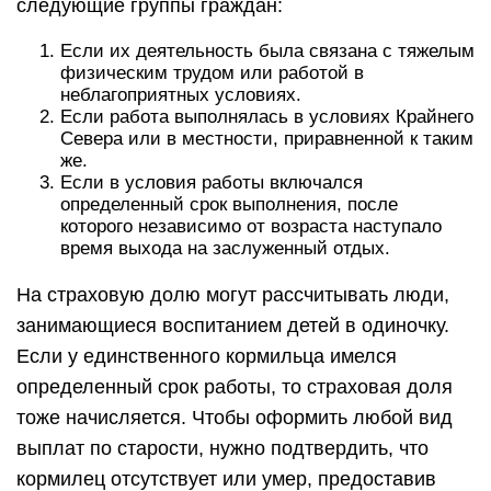
следующие группы граждан:
Если их деятельность была связана с тяжелым
физическим трудом или работой в
неблагоприятных условиях.
Если работа выполнялась в условиях Крайнего
Севера или в местности, приравненной к таким
же.
Если в условия работы включался
определенный срок выполнения, после
которого независимо от возраста наступало
время выхода на заслуженный отдых.
На страховую долю могут рассчитывать люди,
занимающиеся воспитанием детей в одиночку.
Если у единственного кормильца имелся
определенный срок работы, то страховая доля
тоже начисляется. Чтобы оформить любой вид
выплат по старости, нужно подтвердить, что
кормилец отсутствует или умер, предоставив