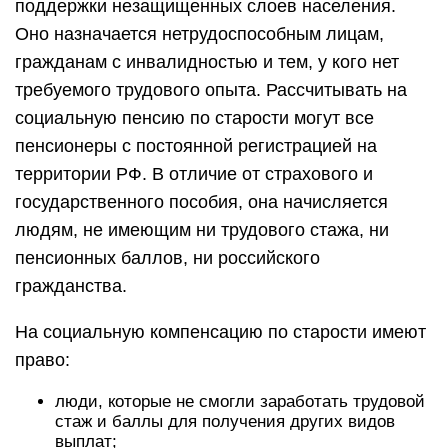
поддержки незащищенных слоев населения.
Оно назначается нетрудоспособным лицам,
гражданам с инвалидностью и тем, у кого нет
требуемого трудового опыта. Рассчитывать на
социальную пенсию по старости могут все
пенсионеры с постоянной регистрацией на
территории РФ. В отличие от страхового и
государственного пособия, она начисляется
людям, не имеющим ни трудового стажа, ни
пенсионных баллов, ни российского
гражданства.
На социальную компенсацию по старости имеют
право:
люди, которые не смогли заработать трудовой
стаж и баллы для получения других видов
выплат;