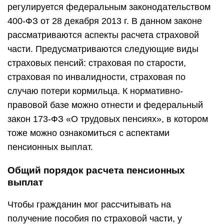
регулируется федеральным законодательством
400-ФЗ от 28 декабря 2013 г. В данном законе
рассматриваются аспекты расчета страховой
части. Предусматриваются следующие виды
страховых пенсий: страховая по старости,
страховая по инвалидности, страховая по
случаю потери кормильца. К нормативно-
правовой базе можно отнести и федеральный
закон 173-ФЗ «О трудовых пенсиях», в котором
тоже можно ознакомиться с аспектами
пенсионных выплат.
Общий порядок расчета пенсионных
выплат
Чтобы гражданин мог рассчитывать на
получение пособия по страховой части, у