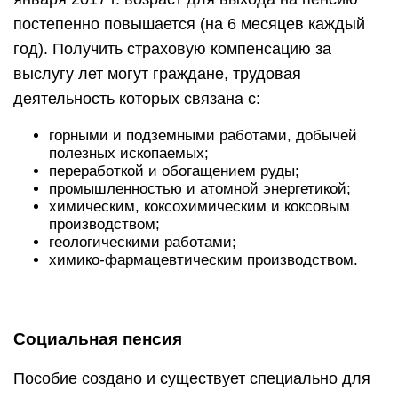
постепенно повышается (на 6 месяцев каждый
год). Получить страховую компенсацию за
выслугу лет могут граждане, трудовая
деятельность которых связана с:
горными и подземными работами, добычей
полезных ископаемых;
переработкой и обогащением руды;
промышленностью и атомной энергетикой;
химическим, коксохимическим и коксовым
производством;
геологическими работами;
химико-фармацевтическим производством.
Социальная пенсия
Пособие создано и существует специально для