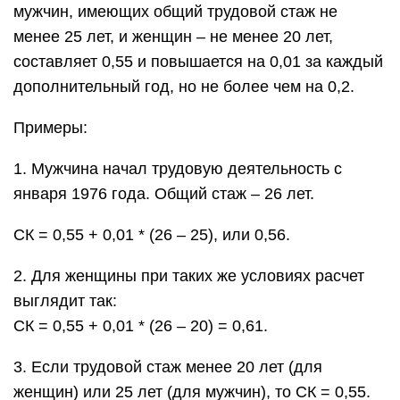
мужчин, имеющих общий трудовой стаж не
менее 25 лет, и женщин – не менее 20 лет,
составляет 0,55 и повышается на 0,01 за каждый
дополнительный год, но не более чем на 0,2.
Примеры:
1. Мужчина начал трудовую деятельность с
января 1976 года. Общий стаж – 26 лет.
СК = 0,55 + 0,01 * (26 – 25), или 0,56.
2. Для женщины при таких же условиях расчет
выглядит так:
СК = 0,55 + 0,01 * (26 – 20) = 0,61.
3. Если трудовой стаж менее 20 лет (для
женщин) или 25 лет (для мужчин), то СК = 0,55.