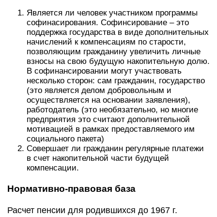
Является ли человек участником программы
софинасирования. Софинсирование – это
поддержка государства в виде дополнительных
начислений к компенсациям по старости,
позволяющим гражданину увеличить личные
взносы на свою будущую накопительную долю.
В софинансировании могут участвовать
несколько сторон: сам гражданин, государство
(это является делом добровольным и
осуществляется на основании заявления),
работодатель (это необязательно, но многие
предприятия это считают дополнительной
мотивацией в рамках предоставляемого им
социального пакета)
Совершает ли гражданин регулярные платежи
в счет накопительной части будущей
компенсации.
Нормативно-правовая база
Расчет пенсии для родившихся до 1967 г.