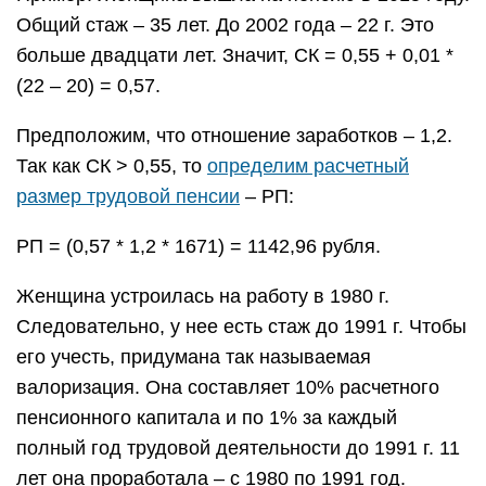
Общий стаж – 35 лет. До 2002 года – 22 г. Это
больше двадцати лет. Значит, СК = 0,55 + 0,01 *
(22 – 20) = 0,57.
Предположим, что отношение заработков – 1,2.
Так как СК > 0,55, то
определим расчетный
размер трудовой пенсии
– РП:
РП = (0,57 * 1,2 * 1671) = 1142,96 рубля.
Женщина устроилась на работу в 1980 г.
Следовательно, у нее есть стаж до 1991 г. Чтобы
его учесть, придумана так называемая
валоризация. Она составляет 10% расчетного
пенсионного капитала и по 1% за каждый
полный год трудовой деятельности до 1991 г. 11
лет она проработала – с 1980 по 1991 год.