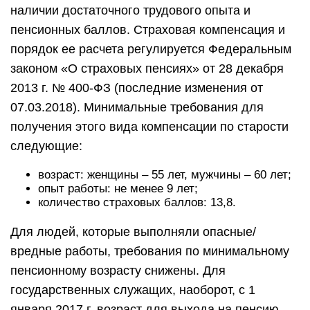
наличии достаточного трудового опыта и
пенсионных баллов. Страховая компенсация и
порядок ее расчета регулируется Федеральным
законом «О страховых пенсиях» от 28 декабря
2013 г. № 400-ФЗ (последние изменения от
07.03.2018). Минимальные требования для
получения этого вида компенсации по старости
следующие:
возраст: женщины – 55 лет, мужчины – 60 лет;
опыт работы: не менее 9 лет;
количество страховых баллов: 13,8.
Для людей, которые выполняли опасные/
вредные работы, требования по минимальному
пенсионному возрасту снижены. Для
государственных служащих, наоборот, с 1
января 2017 г. возраст для выхода на пенсию