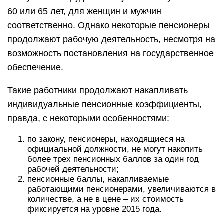
60 или 65 лет, для женщин и мужчин
соответственно. Однако некоторые пенсионеры
продолжают рабочую деятельность, несмотря на
возможность постановления на государственное
обеспечение.
Такие работники продолжают накапливать
индивидуальные пенсионные коэффициенты,
правда, с некоторыми особенностями:
по закону, пенсионеры, находящиеся на
официальной должности, не могут накопить
более трех пенсионных баллов за один год
рабочей деятельности;
пенсионные баллы, накапливаемые
работающими пенсионерами, увеличиваются в
количестве, а не в цене – их стоимость
фиксируется на уровне 2015 года.