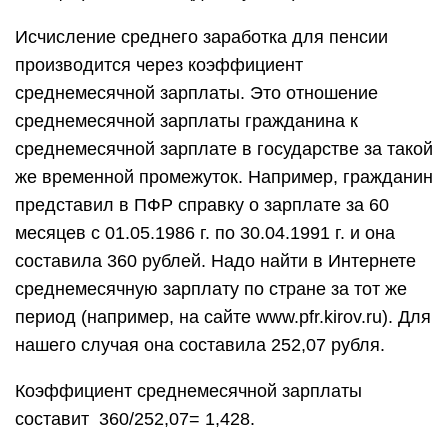
Исчисление среднего заработка для пенсии
производится через коэффициент
среднемесячной зарплаты. Это отношение
среднемесячной зарплаты гражданина к
среднемесячной зарплате в государстве за такой
же временной промежуток. Например, гражданин
представил в ПФР справку о зарплате за 60
месяцев с 01.05.1986 г. по 30.04.1991 г. и она
составила 360 рублей. Надо найти в Интернете
среднемесячную зарплату по стране за тот же
период (например, на сайте www.pfr.kirov.ru). Для
нашего случая она составила 252,07 рубля.
Коэффициент среднемесячной зарплаты
составит 360/252,07= 1,428.