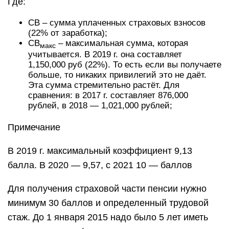
Где:
СВ – сумма уплаченных страховых взносов
(22% от заработка);
СВ
– максимальная сумма, которая
макс
учитывается. В 2019 г. она составляет
1,150,000 руб (22%). То есть если вы получаете
больше, то никаких привилегий это не даёт.
Эта сумма стремительно растёт. Для
сравнения: в 2017 г. составляет 876,000
рублей, в 2018 — 1,021,000 рублей;
Примечание
В 2019 г. максимальный коэффициент 9,13
балла. В 2020 — 9,57, с 2021 10 — баллов
Для получения страховой части пенсии нужно
минимум 30 баллов и определенный трудовой
стаж. До 1 января 2015 надо было 5 лет иметь