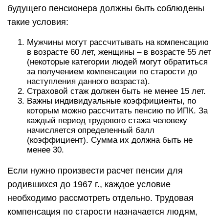
будущего пенсионера должны быть соблюдены
такие условия:
Мужчины могут рассчитывать на компенсацию
в возрасте 60 лет, женщины – в возрасте 55 лет
(некоторые категории людей могут обратиться
за получением компенсации по старости до
наступления данного возраста).
Страховой стаж должен быть не менее 15 лет.
Важны индивидуальные коэффициенты, по
которым можно рассчитать пенсию по ИПК. За
каждый период трудового стажа человеку
начисляется определенный балл
(коэффициент). Сумма их должна быть не
менее 30.
Если нужно произвести расчет пенсии для
родившихся до 1967 г., каждое условие
необходимо рассмотреть отдельно. Трудовая
компенсация по старости назначается людям,