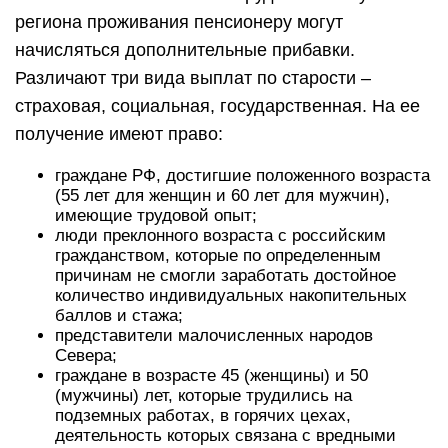
региона проживания пенсионеру могут
начисляться дополнительные прибавки.
Различают три вида выплат по старости –
страховая, социальная, государственная. На ее
получение имеют право:
граждане РФ, достигшие положенного возраста
(55 лет для женщин и 60 лет для мужчин),
имеющие трудовой опыт;
люди преклонного возраста с российским
гражданством, которые по определенным
причинам не смогли заработать достойное
количество индивидуальных накопительных
баллов и стажа;
представители малочисленных народов
Севера;
граждане в возрасте 45 (женщины) и 50
(мужчины) лет, которые трудились на
подземных работах, в горячих цехах,
деятельность которых связана с вредными