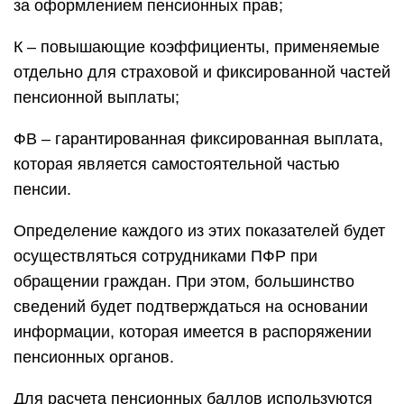
за оформлением пенсионных прав;
К – повышающие коэффициенты, применяемые
отдельно для страховой и фиксированной частей
пенсионной выплаты;
ФВ – гарантированная фиксированная выплата,
которая является самостоятельной частью
пенсии.
Определение каждого из этих показателей будет
осуществляться сотрудниками ПФР при
обращении граждан. При этом, большинство
сведений будет подтверждаться на основании
информации, которая имеется в распоряжении
пенсионных органов.
Для расчета пенсионных баллов используются