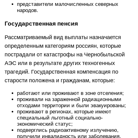
представители малочисленных северных
народов.
Государственная пенсия
Рассматриваемый вид выплаты назначается
определенным категориям россиян, которые
пострадали от катастрофы на Чернобыльской
АЭС или в результате других техногенных
трагедий. Государственная компенсация по
старости положена и гражданам, которые:
работают или проживают в зоне отселения;
проживали на зараженной радиационными
отходами территории и были эвакуированы;
проживают в регионах, которые имеют
специальный льготный социально-
экономический статус;
подверглись радиоактивному излучению,
получили инвалидность или заболевания.