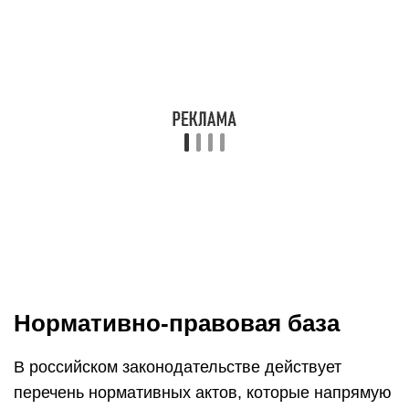
Нормативно-правовая база
В российском законодательстве действует
перечень нормативных актов, которые напрямую