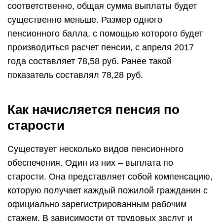
соответственно, общая сумма выплаты будет
существенно меньше. Размер одного
пенсионного балла, с помощью которого будет
производиться расчет пенсии, с апреля 2017
года составляет 78,58 руб. Ранее такой
показатель составлял 78,28 руб.
Как начисляется пенсия по
старости
Существует несколько видов пенсионного
обеспечения. Один из них – выплата по
старости. Она представляет собой компенсацию,
которую получает каждый пожилой гражданин с
официально зарегистрированным рабочим
стажем. В зависимости от трудовых заслуг и