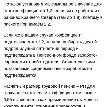
Но закон установил максимальное значение для
этого коэффициента 1,2, если вы не работали в
районах Крайнего Севера (там до 1,9), поэтому в
расчете принимаем 1,2.
Если же в вашем случае коэффициент
недотягивает до 1,2, то надо выбирать другой
подряд идущий пятилетний период и
подтверждать в Пенсионном фонде заработок
справками от работодателя. Свидетельскими
показаниями среднемесячный заработок не
подтверждается.
Расчетный размер трудовой пенсии – РП для
граждан со стажевым коэффициентом свыше
0,55 вычисляется как произведение стажевого
коэффициента, отношения заработков и