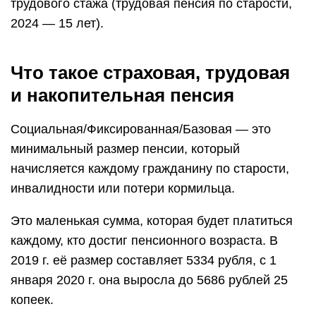
трудового стажа (трудовая пенсия по старости,
2024 — 15 лет).
Что такое страховая, трудовая
и накопительная пенсия
Социальная/Фиксированная/Базовая — это
минимальный размер пенсии, который
начисляется каждому гражданину по старости,
инвалидности или потери кормильца.
Это маленькая сумма, которая будет платиться
каждому, кто достиг пенсионного возраста. В
2019 г. её размер составляет 5334 рубля, с 1
января 2020 г. она выросла до 5686 рублей 25
копеек.