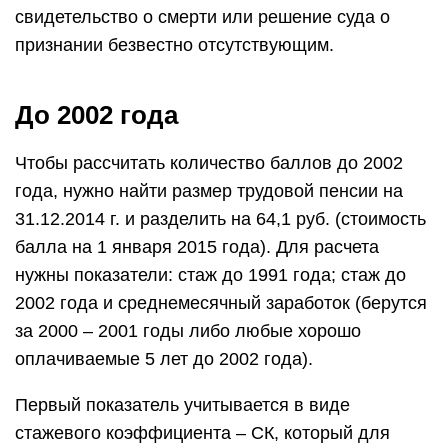
свидетельство о смерти или решение суда о
признании безвестно отсутствующим.
До 2002 года
Чтобы рассчитать количество баллов до 2002
года, нужно найти размер трудовой пенсии на
31.12.2014 г. и разделить на 64,1 руб. (стоимость
балла на 1 января 2015 года). Для расчета
нужны показатели: стаж до 1991 года; стаж до
2002 года и среднемесячный заработок (берутся
за 2000 – 2001 годы либо любые хорошо
оплачиваемые 5 лет до 2002 года).
Первый показатель учитывается в виде
стажевого коэффициента – СК, который для