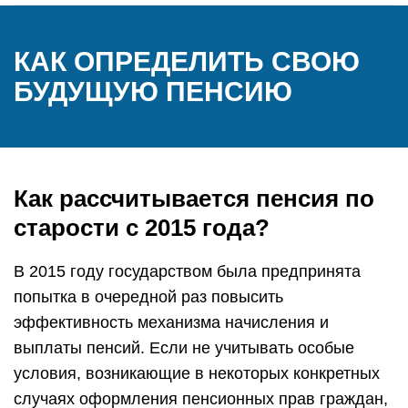
КАК ОПРЕДЕЛИТЬ СВОЮ
БУДУЩУЮ ПЕНСИЮ
Как рассчитывается пенсия по
старости с 2015 года?
В 2015 году государством была предпринята
попытка в очередной раз повысить
эффективность механизма начисления и
выплаты пенсий. Если не учитывать особые
условия, возникающие в некоторых конкретных
случаях оформления пенсионных прав граждан,