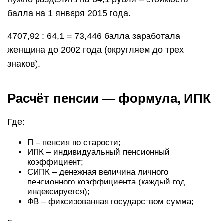
балла на 1 января 2015 года.
4707,92 : 64,1 = 73,446 балла заработала
женщина до 2002 года (округляем до трех
знаков).
Расчёт пенсии — формула, ИПК
Где:
П – пенсия по старости;
ИПК – индивидуальный пенсионный
коэффициент;
СИПК – денежная величина личного
пенсионного коэффициента (каждый год
индексируется);
ФВ – фиксированная государством сумма;