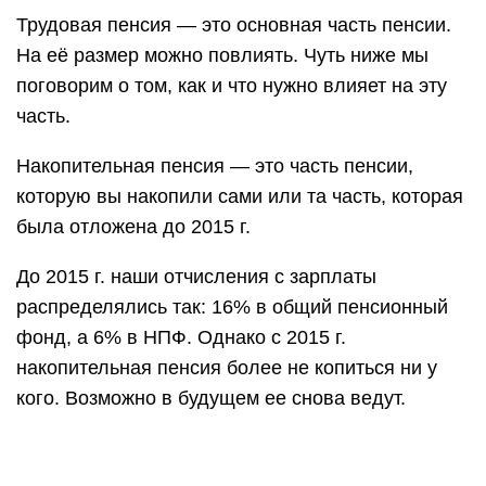
Трудовая пенсия — это основная часть пенсии.
На её размер можно повлиять. Чуть ниже мы
поговорим о том, как и что нужно влияет на эту
часть.
Накопительная пенсия — это часть пенсии,
которую вы накопили сами или та часть, которая
была отложена до 2015 г.
До 2015 г. наши отчисления с зарплаты
распределялись так: 16% в общий пенсионный
фонд, а 6% в НПФ. Однако с 2015 г.
накопительная пенсия более не копиться ни у
кого. Возможно в будущем ее снова ведут.