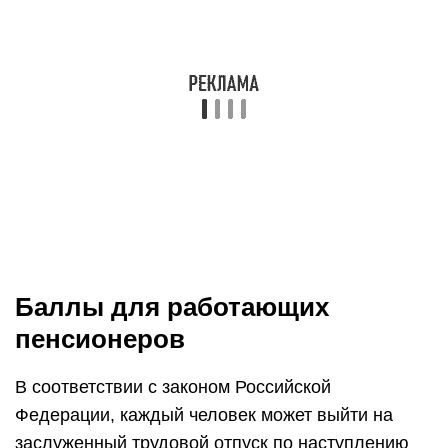
Баллы для работающих
пенсионеров
В соответствии с законом Российской
Федерации, каждый человек может выйти на
заслуженный трудовой отпуск по наступлению