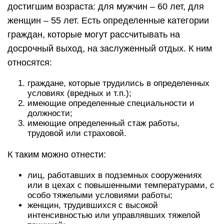
достигшим возраста: для мужчин – 60 лет, для
женщин – 55 лет. Есть определенные категории
граждан, которые могут рассчитывать на
досрочный выход, на заслуженный отдых. К ним
относятся:
граждане, которые трудились в определенных
условиях (вредных и т.п.);
имеющие определенные специальности и
должности;
имеющие определенный стаж работы,
трудовой или страховой.
К таким можно отнести:
лиц, работавших в подземных сооружениях
или в цехах с повышенными температурами, с
особо тяжелыми условиями работы;
женщин, трудившихся с высокой
интенсивностью или управлявших тяжелой