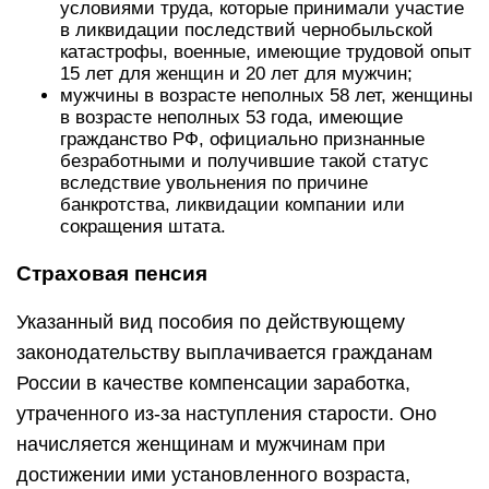
условиями труда, которые принимали участие
в ликвидации последствий чернобыльской
катастрофы, военные, имеющие трудовой опыт
15 лет для женщин и 20 лет для мужчин;
мужчины в возрасте неполных 58 лет, женщины
в возрасте неполных 53 года, имеющие
гражданство РФ, официально признанные
безработными и получившие такой статус
вследствие увольнения по причине
банкротства, ликвидации компании или
сокращения штата.
Страховая пенсия
Указанный вид пособия по действующему
законодательству выплачивается гражданам
России в качестве компенсации заработка,
утраченного из-за наступления старости. Оно
начисляется женщинам и мужчинам при
достижении ими установленного возраста,