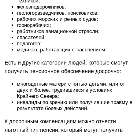
техникой;
железнодорожников;
геологоразведчиков, поисковиков;
рабочих морских и речных судов;
горнорабочих;
работников авиационной отрасли;
спасателей;
педагогов;
медиков, работающих с населением.
Есть и другие категории людей, которые смогут
получить пенсионное обеспечение досрочно:
многодетные матери с пятью детьми, или от
двух и более, трудившиеся в условиях
Крайнего Севера;
инвалиды по зрению или получившие травму в
результате боевых действий.
К досрочным компенсациям можно отнести
льготный тип пенсии, который могут получить