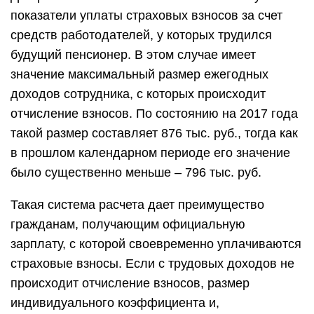
показатели уплаты страховых взносов за счет
средств работодателей, у которых трудился
будущий пенсионер. В этом случае имеет
значение максимальный размер ежегодных
доходов сотрудника, с которых происходит
отчисление взносов. По состоянию на 2017 года
такой размер составляет 876 тыс. руб., тогда как
в прошлом календарном периоде его значение
было существенно меньше – 796 тыс. руб.
Такая система расчета дает преимущество
гражданам, получающим официальную
зарплату, с которой своевременно уплачиваются
страховые взносы. Если с трудовых доходов не
происходит отчисление взносов, размер
индивидуального коэффициента и,