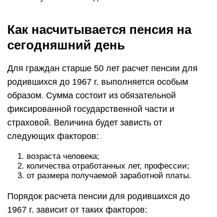
Как насчитывается пенсия на
сегодняшний день
Для граждан старше 50 лет расчет пенсии для
родившихся до 1967 г. выполняется особым
образом. Сумма состоит из обязательной
фиксированной государственной части и
страховой. Величина будет зависть от
следующих факторов:
возраста человека;
количества отработанных лет, профессии;
от размера получаемой заработной платы.
Порядок расчета пенсии для родившихся до
1967 г. зависит от таких факторов: