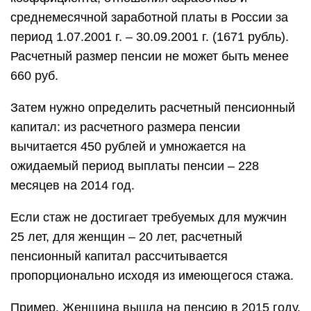
среднемесячной заработной платы в России за
период 1.07.2001 г. – 30.09.2001 г. (1671 рубль).
Расчетный размер пенсии не может быть менее
660 руб.
Затем нужно определить расчетный пенсионный
капитал: из расчетного размера пенсии
вычитается 450 рублей и умножается на
ожидаемый период выплаты пенсии – 228
месяцев на 2014 год.
Если стаж не достигает требуемых для мужчин
25 лет, для женщин – 20 лет, расчетный
пенсионный капитал рассчитывается
пропорционально исходя из имеющегося стажа.
Пример. Женщина вышла на пенсию в 2015 году.