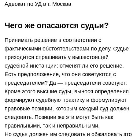
Адвокат по УД в г. Москва
Чего же опасаются судьи?
Принимать решение в соответствии с
фактическими обстоятельствами по делу. Судье
приходится спрашивать у вышестоящей
судебной инстанции: отменят ли его решение.
Есть предположение, что они советуются с
председателем? Да — председатели советуют.
Кроме этого высшие суды, вынося определения
формируют судебную практику и формулируют
правовые позиции, которым каждый суд должен
следовать. Позиции же эти могут быть как
правильными, так и неправильными.
Но судья должен им следовать и обжаловать это