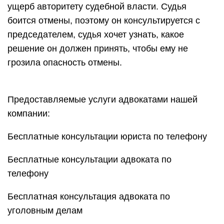
ущерб авторитету судебной власти. Судья
боится отмены, поэтому он консультируется с
председателем, судья хочет узнать, какое
решение он должен принять, чтобы ему не
грозила опасность отмены.
Предоставляемые услуги адвокатами нашей
компании:
Бесплатные консультации юриста по телефону
Бесплатные консультации адвоката по
телефону
Бесплатная консультация адвоката по
уголовным делам