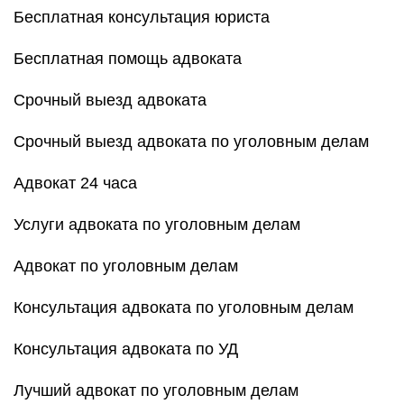
Бесплатная консультация юриста
Бесплатная помощь адвоката
Срочный выезд адвоката
Срочный выезд адвоката по уголовным делам
Адвокат 24 часа
Услуги адвоката по уголовным делам
Адвокат по уголовным делам
Консультация адвоката по уголовным делам
Консультация адвоката по УД
Лучший адвокат по уголовным делам