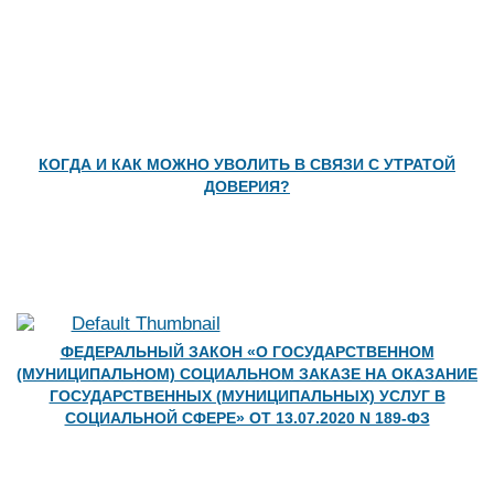
КОГДА И КАК МОЖНО УВОЛИТЬ В СВЯЗИ С УТРАТОЙ
ДОВЕРИЯ?
ФЕДЕРАЛЬНЫЙ ЗАКОН «О ГОСУДАРСТВЕННОМ
(МУНИЦИПАЛЬНОМ) СОЦИАЛЬНОМ ЗАКАЗЕ НА ОКАЗАНИЕ
ГОСУДАРСТВЕННЫХ (МУНИЦИПАЛЬНЫХ) УСЛУГ В
СОЦИАЛЬНОЙ СФЕРЕ» ОТ 13.07.2020 N 189-ФЗ