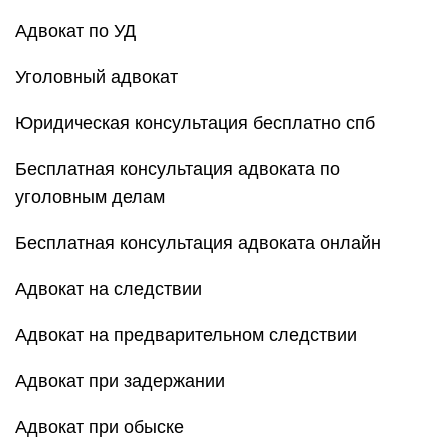
Адвокат по УД
Уголовный адвокат
Юридическая консультация бесплатно спб
Бесплатная консультация адвоката по
уголовным делам
Бесплатная консультация адвоката онлайн
Адвокат на следствии
Адвокат на предварительном следствии
Адвокат при задержании
Адвокат при обыске