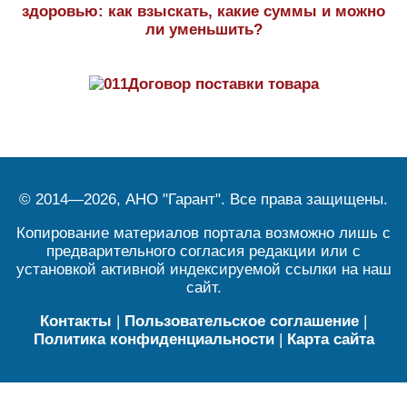
здоровью: как взыскать, какие суммы и можно
ли уменьшить?
Договор поставки товара
© 2014—2026, АНО "Гарант". Все права защищены.
Копирование материалов портала возможно лишь с
предварительного согласия редакции или с
установкой активной индексируемой ссылки на наш
сайт.
Контакты
|
Пользовательское соглашение
|
Политика конфиденциальности
|
Карта сайта