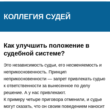
КОЛЛЕГИЯ СУДЕЙ
Как улучшить положение в
судебной системе?
Это независимость судьи, его несменяемость и
неприкосновенность. Принцип
неприкосновенности — запрет привлекать судью
к ответственности за вынесенное по делу
решение. А у нас привлекают.
К примеру четыре приговора отменили, и судье
могут сказать, что он своим поведением наносит