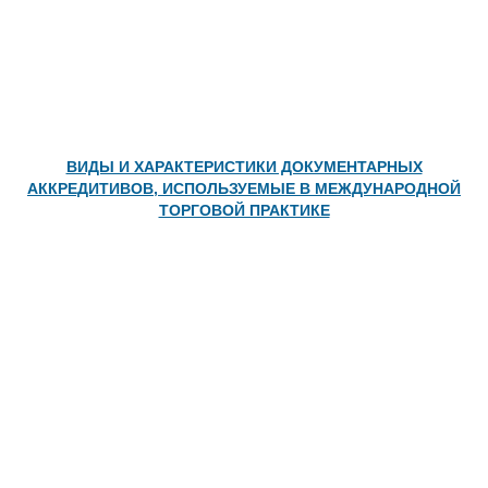
ВИДЫ И ХАРАКТЕРИСТИКИ ДОКУМЕНТАРНЫХ
АККРЕДИТИВОВ, ИСПОЛЬЗУЕМЫЕ В МЕЖДУНАРОДНОЙ
ТОРГОВОЙ ПРАКТИКЕ