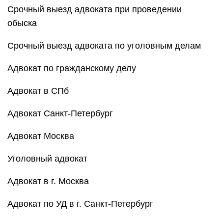
Срочный выезд адвоката при проведении
обыска
Срочный выезд адвоката по уголовным делам
Адвокат по гражданскому делу
Адвокат в СПб
Адвокат Санкт-Петербург
Адвокат Москва
Уголовный адвокат
Адвокат в г. Москва
Адвокат по УД в г. Санкт-Петербург