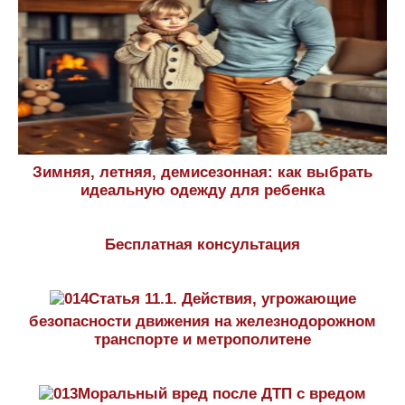
Зимняя, летняя, демисезонная: как выбрать
идеальную одежду для ребенка
Бесплатная консультация
Статья 11.1. Действия, угрожающие
безопасности движения на железнодорожном
транспорте и метрополитене
Моральный вред после ДТП с вредом