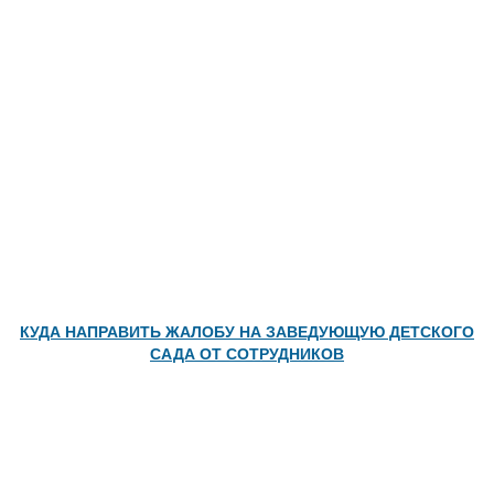
КУДА НАПРАВИТЬ ЖАЛОБУ НА ЗАВЕДУЮЩУЮ ДЕТСКОГО
САДА ОТ СОТРУДНИКОВ