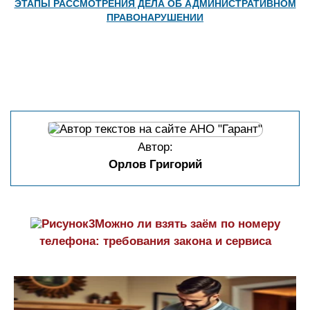
ЭТАПЫ РАССМОТРЕНИЯ ДЕЛА ОБ АДМИНИСТРАТИВНОМ
ПРАВОНАРУШЕНИИ
Автор:
Орлов Григорий
Можно ли взять заём по номеру
телефона: требования закона и сервиса