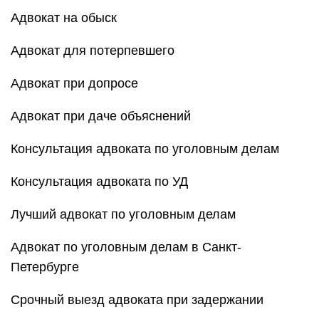
Адвокат на обыск
Адвокат для потерпевшего
Адвокат при допросе
Адвокат при даче объяснений
Консультация адвоката по уголовным делам
Консультация адвоката по УД
Лучший адвокат по уголовным делам
Адвокат по уголовным делам в Санкт-
Петербурге
Срочный выезд адвоката при задержании