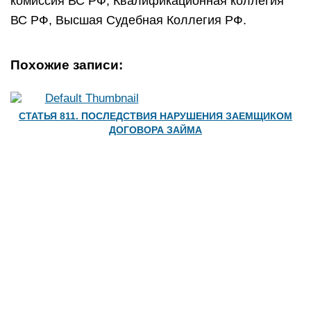
комиссия ВС РФ, Квалификационная коллегия
ВС РФ, Высшая Судебная Коллегия РФ.
Похожие записи:
СТАТЬЯ 811. ПОСЛЕДСТВИЯ НАРУШЕНИЯ ЗАЕМЩИКОМ
ДОГОВОРА ЗАЙМА