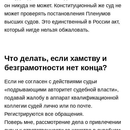
он никуда не может. Конституционный же суд не
может проверять постановления Пленумов
высших судов. Это единственный в России акт,
который нигде нельзя обжаловать.
Что делать, если хамству и
безграмотности нет конца?
Если не согласен с действиями судьи
«подрывающими авторитет судебной власти»,
подавай жалобу в аппарат квалификационной
коллегии судей лично или по почте.
Регистрируются все обращения.
Поверь мне, рассмотрение дела о привлечении