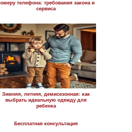
номеру телефона: требования закона и
сервиса
Зимняя, летняя, демисезонная: как
выбрать идеальную одежду для
ребенка
Бесплатная консультация