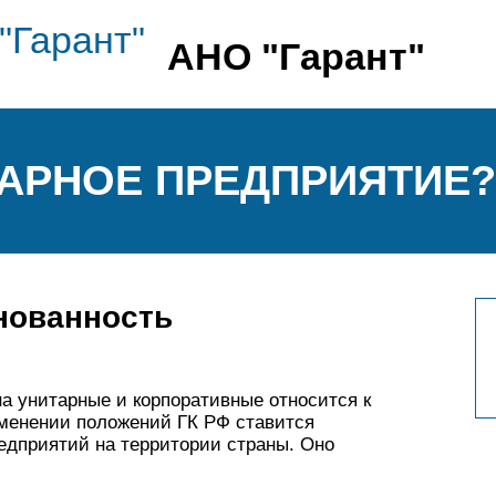
АНО "Гарант"
ТАРНОЕ ПРЕДПРИЯТИЕ?
нованность
а унитарные и корпоративные относится к
зменении положений ГК РФ ставится
едприятий на территории страны. Оно