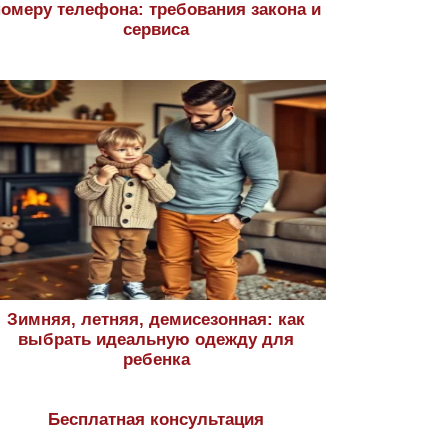
номеру телефона: требования закона и
сервиса
Зимняя, летняя, демисезонная: как
выбрать идеальную одежду для
ребенка
Бесплатная консультация