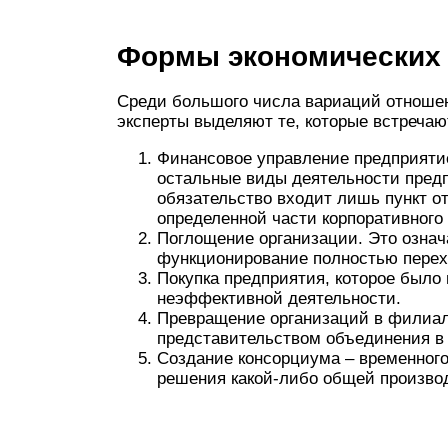
Формы экономических
Среди большого числа вариаций отноше
эксперты выделяют те, которые встречаю
Финансовое управление предприятие
остальные виды деятельности предп
обязательство входит лишь пункт о
определенной части корпоративного
Поглощение организации. Это означа
функционирование полностью перех
Покупка предприятия, которое было
неэффективной деятельности.
Превращение организаций в филиал
представительством объединения в 
Создание консорциума – временног
решения какой-либо общей произво