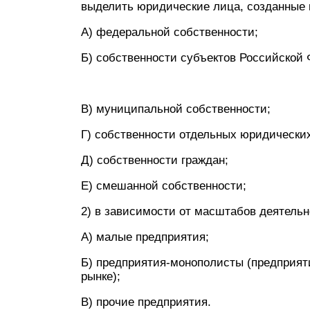
выделить юридические лица, созданные 
А) федеральной собственности;
Б) собственности субъектов Российской
В) муниципальной собственности;
Г) собственности отдельных юридически
Д) собственности граждан;
Е) смешанной собственности;
2) в зависимости от масштабов деятельн
А) малые предприятия;
Б) предприятия-монополисты (предприя
рынке);
В) прочие предприятия.