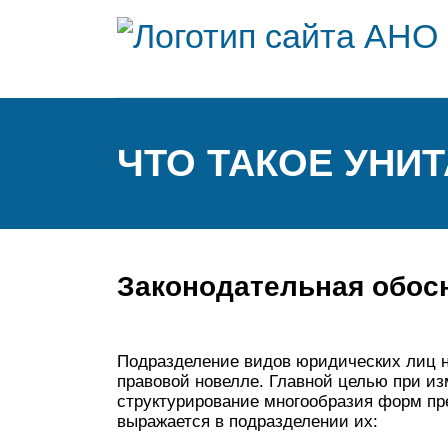
ЧТО ТАКОЕ УНИ
Законодательная обос
Подразделение видов юридических лиц н
правовой новелле. Главной целью при и
структурирование многообразия форм пр
выражается в подразделении их: