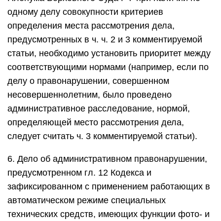
одному делу совокупности критериев
определения места рассмотрения дела,
предусмотренных в ч. ч. 2 и 3 комментируемой
статьи, необходимо установить приоритет между
соответствующими нормами (например, если по
делу о правонарушении, совершенном
несовершеннолетним, было проведено
административное расследование, нормой,
определяющей место рассмотрения дела,
следует считать ч. 3 комментируемой статьи).
6. Дело об административном правонарушении,
предусмотренном гл. 12 Кодекса и
зафиксированном с применением работающих в
автоматическом режиме специальных
технических средств, имеющих функции фото- и