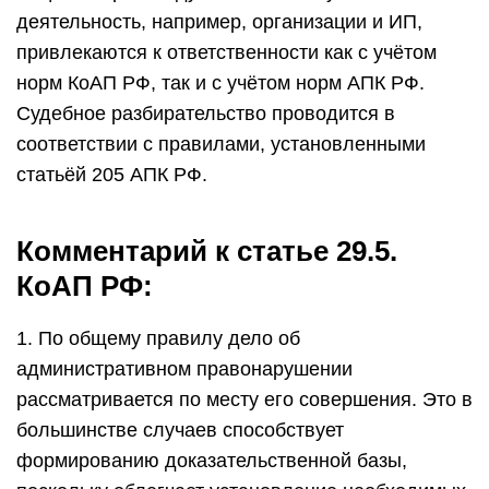
деятельность, например, организации и ИП,
привлекаются к ответственности как с учётом
норм КоАП РФ, так и с учётом норм АПК РФ.
Судебное разбирательство проводится в
соответствии с правилами, установленными
статьёй 205 АПК РФ.
Комментарий к статье 29.5.
КоАП РФ:
1. По общему правилу дело об
административном правонарушении
рассматривается по месту его совершения. Это в
большинстве случаев способствует
формированию доказательственной базы,