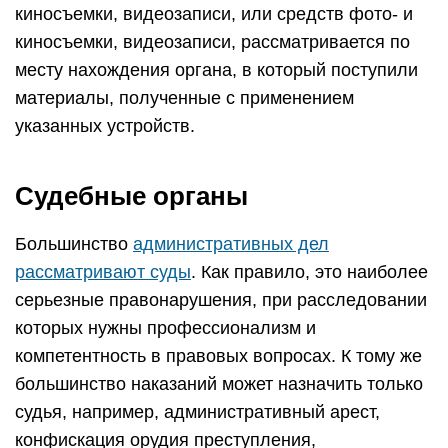
киносъемки, видеозаписи, или средств фото- и
киносъемки, видеозаписи, рассматривается по
месту нахождения органа, в который поступили
материалы, полученные с применением
указанных устройств.
Судебные органы
Большинство
административных дел
рассматривают суды
. Как правило, это наиболее
серьезные правонарушения, при расследовании
которых нужны профессионализм и
компетентность в правовых вопросах. К тому же
большинство наказаний может назначить только
судья, например, административный арест,
конфискация орудия преступления,