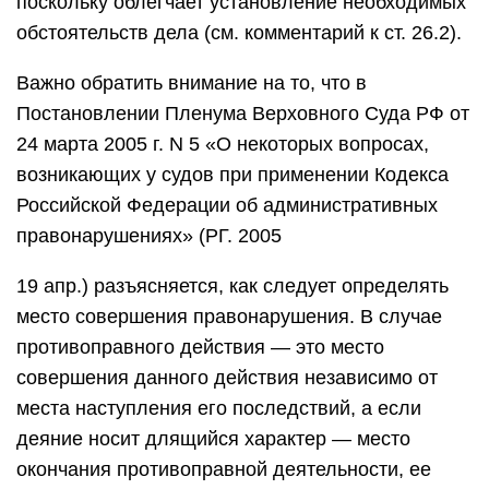
поскольку облегчает установление необходимых
обстоятельств дела (см. комментарий к ст. 26.2).
Важно обратить внимание на то, что в
Постановлении Пленума Верховного Суда РФ от
24 марта 2005 г. N 5 «О некоторых вопросах,
возникающих у судов при применении Кодекса
Российской Федерации об административных
правонарушениях» (РГ. 2005
19 апр.) разъясняется, как следует определять
место совершения правонарушения. В случае
противоправного действия — это место
совершения данного действия независимо от
места наступления его последствий, а если
деяние носит длящийся характер — место
окончания противоправной деятельности, ее