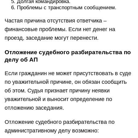
Долгая командировка.
Проблемы с транспортным сообщением.
Частая причина отсутствия ответчика –
финансовые проблемы. Если нет денег на
проезд, заседание могут перенести.
Отложение судебного разбирательства по
делу об АП
Если гражданин не может присутствовать в суде
по уважительной причине, он обязан сообщить
об этом. Судья признает причину неявки
уважительной и выносит определение по
отложению заседания.
Отложение судебного разбирательства по
административному делу возможно: