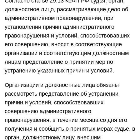
Согласно статье 29.13 КоАП РФ судья, орган,
должностное лицо, рассматривающие дело об
административном правонарушении, при
установлении причин административного
правонарушения и условий, способствовавших
его совершению, вносят в соответствующие
организации и соответствующим должностным
лицам представление о принятии мер по
устранению указанных причин и условий.
Организации и должностные лица обязаны
рассмотреть представление об устранении
причин и условий, способствовавших
совершению административного
правонарушения, в течение месяца со дня его
получения и сообщить о принятых мерах судье, в
орган, должностному лицу, внесшим