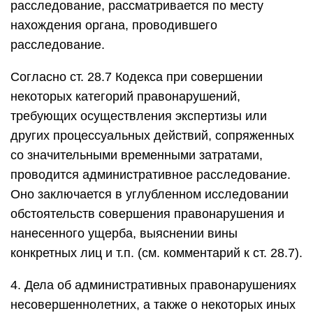
расследование, рассматривается по месту
нахождения органа, проводившего
расследование.
Согласно ст. 28.7 Кодекса при совершении
некоторых категорий правонарушений,
требующих осуществления экспертизы или
других процессуальных действий, сопряженных
со значительными временными затратами,
проводится административное расследование.
Оно заключается в углубленном исследовании
обстоятельств совершения правонарушения и
нанесенного ущерба, выяснении вины
конкретных лиц и т.п. (см. комментарий к ст. 28.7).
4. Дела об административных правонарушениях
несовершеннолетних, а также о некоторых иных