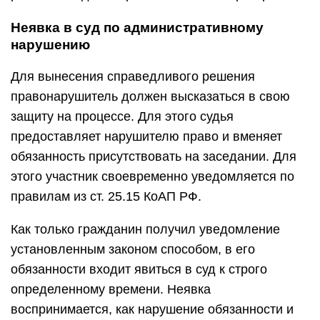
Неявка в суд по административному
нарушению
Для вынесения справедливого решения
правонарушитель должен высказаться в свою
защиту на процессе. Для этого судья
предоставляет нарушителю право и вменяет
обязанность присутствовать на заседании. Для
этого участник своевременно уведомляется по
правилам из ст. 25.15 КоАП РФ.
Как только гражданин получил уведомление
установленным законом способом, в его
обязанности входит явиться в суд к строго
определенному времени. Неявка
воспринимается, как нарушение обязанности и