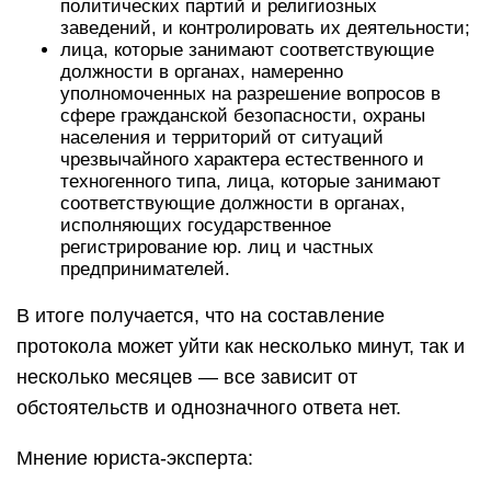
политических партий и религиозных
заведений, и контролировать их деятельности;
лица, которые занимают соответствующие
должности в органах, намеренно
уполномоченных на разрешение вопросов в
сфере гражданской безопасности, охраны
населения и территорий от ситуаций
чрезвычайного характера естественного и
техногенного типа, лица, которые занимают
соответствующие должности в органах,
исполняющих государственное
регистрирование юр. лиц и частных
предпринимателей.
В итоге получается, что на составление
протокола может уйти как несколько минут, так и
несколько месяцев — все зависит от
обстоятельств и однозначного ответа нет.
Мнение юриста-эксперта: