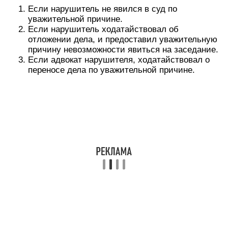
Если нарушитель не явился в суд по
уважительной причине.
Если нарушитель ходатайствовал об
отложении дела, и предоставил уважительную
причину невозможности явиться на заседание.
Если адвокат нарушителя, ходатайствовал о
переносе дела по уважительной причине.