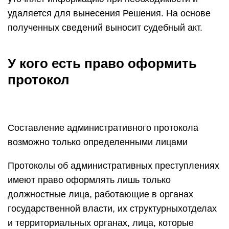
удаляется для вынесения Решения. На основе
полученных сведений выносит судебный акт.
У кого есть право оформить
протокол
Составление административного протокола
возможно только определенными лицами
Протоколы об административных преступлениях
имеют право оформлять лишь только
должностные лица, работающие в органах
государственной власти, их структурныхотделах
и территориальных органах, лица, которые