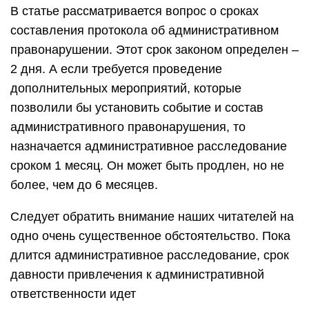
В статье рассматривается вопрос о сроках
составления протокола об административном
правонарушении. Этот срок законом определен –
2 дня. А если требуется проведение
дополнительных мероприятий, которые
позволили бы установить событие и состав
административного правонарушения, то
назначается административное расследование
сроком 1 месяц. Он может быть продлен, но не
более, чем до 6 месяцев.
Следует обратить внимание наших читателей на
одно очень существенное обстоятельство. Пока
длится административное расследование, срок
давности привлечения к административной
ответственности идет