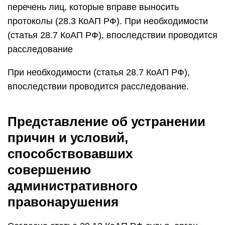
перечень лиц, которые вправе выносить
протоколы (28.3 КоАП РФ). При необходимости
(статья 28.7 КоАП РФ), впоследствии проводится
расследование
При необходимости (статья 28.7 КоАП РФ),
впоследствии проводится расследование.
Представление об устранении
причин и условий,
способствовавших
совершению
административного
правонарушения