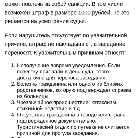
может повлечь за собой санкции. В том числе
возможен штраф в размере 1000 рублей, но это
решается на усмотрение судьи.
Если нарушитель отсутствует по уважительной
причине, штраф не накладывают, а заседание
переносят. К уважительным причинам относят:
Неполучение вовремя уведомления. Если
повестку прислали в день суда, этого
достаточно для переноса заседания.
Болезнь гражданина или одного из близких
родственников, которую подтверждает справка
из больницы.
Чрезвычайное происшествие: катаклизм,
стихийной бедствие и т.д.
Отсутствие гражданина в городе или стране,
подтвержденное документально.
Туристический отдых по путевке не считается
причиной для прогула заседания.