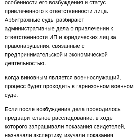
особенности его возбуждения и статус
привлеченного к ответственности лица.
Арбитражные суды разбирают
административные дела о привлечении к
ответственности ИП и юридических лиц за
правонарушения, связанные с
предпринимательской и экономической
деятельностью.
Когда виновным является военнослужащий,
процесс будет проходить в гарнизонном военном
суде.
Если после возбуждения дела проводилось
предварительное расследование, в ходе
которого запрашивали показания свидетелей,
назначали экспертизу, изучали показания