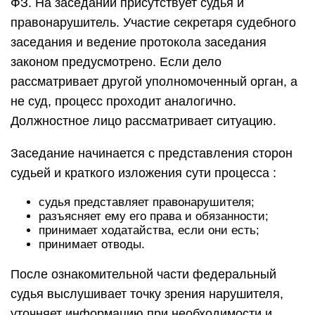
ФЗ. На заседании присутствует судья и
правонарушитель. Участие секретаря судебного
заседания и ведение протокола заседания
законом предусмотрено. Если дело
рассматривает другой уполномоченный орган, а
не суд, процесс проходит аналогично.
Должностное лицо рассматривает ситуацию.
Заседание начинается с представления сторон
судьей и краткого изложения сути процесса :
судья представляет правонарушителя;
разъясняет ему его права и обязанности;
принимает ходатайства, если они есть;
принимает отводы.
После ознакомительной части федеральный
судья выслушивает точку зрения нарушителя,
уточняет информацию при необходимости и