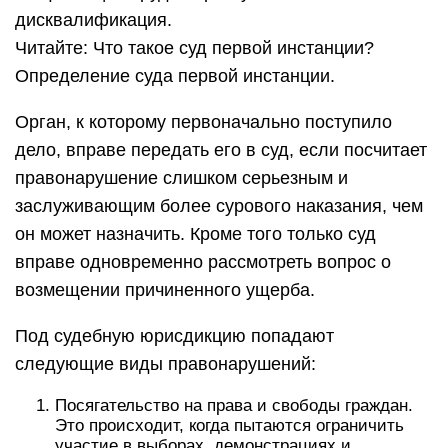
дисквалификация.
Читайте: Что такое суд первой инстанции?
Определение суда первой инстанции.
Орган, к которому первоначально поступило
дело, вправе передать его в суд, если посчитает
правонарушение слишком серьезным и
заслуживающим более сурового наказания, чем
он может назначить. Кроме того только суд
вправе одновременно рассмотреть вопрос о
возмещении причиненного ущерба.
Под судебную юрисдикцию попадают
следующие виды правонарушений:
Посягательство на права и свободы граждан.
Это происходит, когда пытаются ограничить
участие в выборах, демонстрациях и