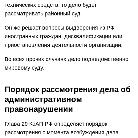
технических средств, то дело будет
рассматривать районный суд.
Он же решает вопросы выдворения из РФ
иностранных граждан, дисквалификации или
приостановления деятельности организации.
Во всех прочих случаях дело подведомственно
мировому суду.
Порядок рассмотрения дела об
административном
правонарушении
Глава 29 КоАП РФ определяет порядок
рассмотрения с момента возбуждения дела.