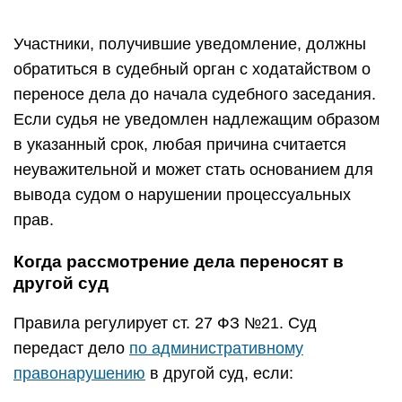
Участники, получившие уведомление, должны
обратиться в судебный орган с ходатайством о
переносе дела до начала судебного заседания.
Если судья не уведомлен надлежащим образом
в указанный срок, любая причина считается
неуважительной и может стать основанием для
вывода судом о нарушении процессуальных
прав.
Когда рассмотрение дела переносят в
другой суд
Правила регулирует ст. 27 ФЗ №21. Суд
передаст дело
по административному
правонарушению
в другой суд, если: