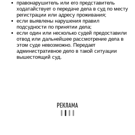
правонарушитель или его представитель
ходатайствует о передаче дела в суд по месту
регистрации или адресу проживания;
если выявлены нарушения правил
подсудности по принятии дела;
если один или несколько судей предоставили
отвод или дальнейшее рассмотрение дела в
этом суде невозможно. Передает
административное дело в такой ситуации
вышестоящий суд.