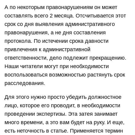
А по некоторым правонарушениям он может
составлять всего 2 месяца. Отсчитывается этот
срок со дня выявления административного
правонарушения, а не дня составления
протокола. По истечении срока давности
привлечения к административной
ответственности, дело подлежит прекращению.
Наши читатели могут при необходимости
воспользоваться возможностью растянуть срок
расследования.
Для этого нужно просто убедить должностное
лицо, которое его проводит, в необходимости
проведении экспертизы. Эта затея занимает
много времени, а это вам будет на руку. И еще,
есть неточность в статье. Применяется термин