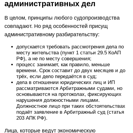
административных дел
В целом, принципы любого судопроизводства
совпадают. Но ряд особенностей присущ
административному разбирательству:
допускается требовать рассмотрения дела по
месту жительства (пункт 1 статьи 29.5 КоАП
РФ), а не по месту совершения;
процесс занимает, как правило, меньше
времени. Срок составит до двух месяцев и до
трёх, если дело передаётся в суд;
дела в отношении юридических лиц и ИП
рассматриваются Арбитражными судами, но
основываются на протоколах, фиксирующих
нарушения должностными лицами.
Должностное лицо при таких обстоятельствах
подаёт заявление в Арбитражный суд (статья
203 АПК РФ).
Лица, которые ведут экономическую