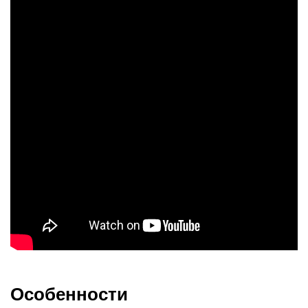
Особенности