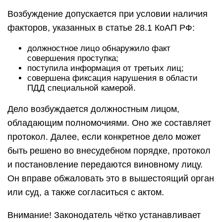
Возбуждение допускается при условии наличия
факторов, указанных в статье 28.1 КоАП РФ:
должностное лицо обнаружило факт
совершения проступка;
поступила информация от третьих лиц;
совершена фиксация нарушения в области
ПДД специальной камерой.
Дело возбуждается должностным лицом,
обладающим полномочиями. Оно же составляет
протокол. Далее, если конкретное дело может
быть решено во внесудебном порядке, протокол
и постановление передаются виновному лицу.
Он вправе обжаловать это в вышестоящий орган
или суд, а также согласиться с актом.
Внимание! Законодатель чётко устанавливает