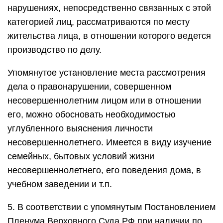
нарушениях, непосредственно связанных с этой
категорией лиц, рассматриваются по месту
жительства лица, в отношении которого ведется
производство по делу.
Упомянутое установление места рассмотрения
дела о правонарушении, совершенном
несовершеннолетним лицом или в отношении
его, можно обосновать необходимостью
углубленного выяснения личности
несовершеннолетнего. Имеется в виду изучение
семейных, бытовых условий жизни
несовершеннолетнего, его поведения дома, в
учебном заведении и т.п.
5. В соответствии с упомянутым Постановлением
Пленума Верховного Суда РФ при наличии по