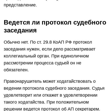
представление.
Ведется ли протокол судебного
заседания
Обычно нет. По ст. 29.8 КоАП РФ протокол
заседания нужен, если дело рассматривает
коллегиальный орган. При единоличном
рассмотрении процесса судьей он не
обязателен.
Правонарушитель может ходатайствовать о
ведении протокола судебного заседания. Судья
удовлетворит или откажет в удовлетворении
такого ходатайства. При положительном
решении ведется протокол об АП секретарем.