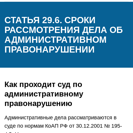
СТАТЬЯ 29.6. СРОКИ
РАССМОТРЕНИЯ ДЕЛА ОБ
АДМИНИСТРАТИВНОМ
ПРАВОНАРУШЕНИИ
Как проходит суд по
административному
правонарушению
Административные дела рассматриваются в
суде по нормам КоАП РФ от 30.12.2001 № 195-