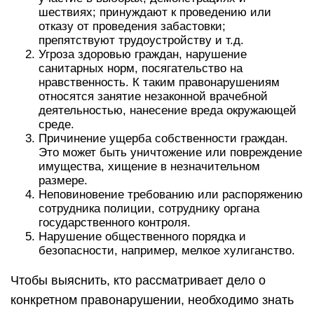
шествиях; принуждают к проведению или
отказу от проведения забастовки;
препятствуют трудоустройству и т.д.
Угроза здоровью граждан, нарушение
санитарных норм, посягательство на
нравственность. К таким правонарушениям
относятся занятие незаконной врачебной
деятельностью, нанесение вреда окружающей
среде.
Причинение ущерба собственности граждан.
Это может быть уничтожение или повреждение
имущества, хищение в незначительном
размере.
Неповиновение требованию или распоряжению
сотрудника полиции, сотруднику органа
государственного контроля.
Нарушение общественного порядка и
безопасности, например, мелкое хулиганство.
Чтобы выяснить, кто рассматривает дело о
конкретном правонарушении, необходимо знать