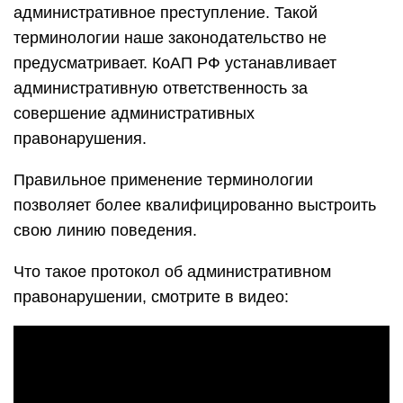
административное преступление. Такой
терминологии наше законодательство не
предусматривает. КоАП РФ устанавливает
административную ответственность за
совершение административных
правонарушения.
Правильное применение терминологии
позволяет более квалифицированно выстроить
свою линию поведения.
Что такое протокол об административном
правонарушении, смотрите в видео: