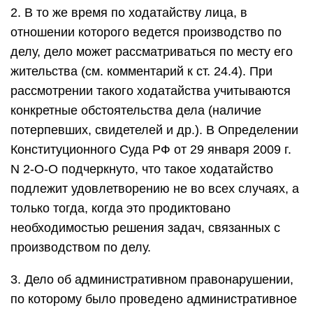
2. В то же время по ходатайству лица, в
отношении которого ведется производство по
делу, дело может рассматриваться по месту его
жительства (см. комментарий к ст. 24.4). При
рассмотрении такого ходатайства учитываются
конкретные обстоятельства дела (наличие
потерпевших, свидетелей и др.). В Определении
Конституционного Суда РФ от 29 января 2009 г.
N 2-О-О подчеркнуто, что такое ходатайство
подлежит удовлетворению не во всех случаях, а
только тогда, когда это продиктовано
необходимостью решения задач, связанных с
производством по делу.
3. Дело об административном правонарушении,
по которому было проведено административное