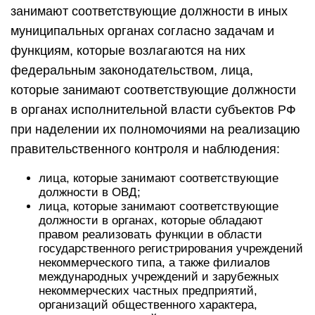
занимают соответствующие должности в иных
муниципальных органах согласно задачам и
функциям, которые возлагаются на них
федеральным законодательством, лица,
которые занимают соответствующие должности
в органах исполнительной власти субъектов РФ
при наделении их полномочиями на реализацию
правительственного контроля и наблюдения:
лица, которые занимают соответствующие
должности в ОВД;
лица, которые занимают соответствующие
должности в органах, которые обладают
правом реализовать функции в области
государственного регистрирования учреждений
некоммерческого типа, а также филиалов
международных учреждений и зарубежных
некоммерческих частных предприятий,
организаций общественного характера,