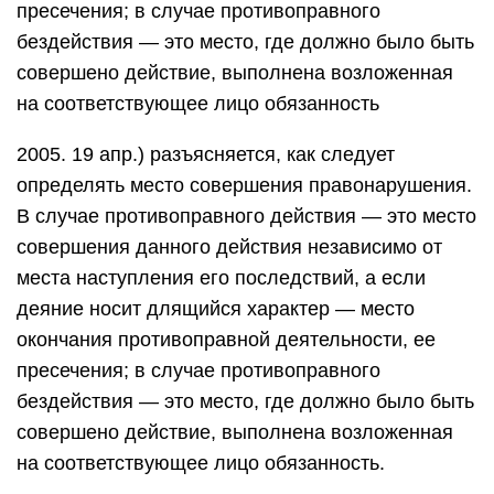
пресечения; в случае противоправного
бездействия — это место, где должно было быть
совершено действие, выполнена возложенная
на соответствующее лицо обязанность
2005. 19 апр.) разъясняется, как следует
определять место совершения правонарушения.
В случае противоправного действия — это место
совершения данного действия независимо от
места наступления его последствий, а если
деяние носит длящийся характер — место
окончания противоправной деятельности, ее
пресечения; в случае противоправного
бездействия — это место, где должно было быть
совершено действие, выполнена возложенная
на соответствующее лицо обязанность.