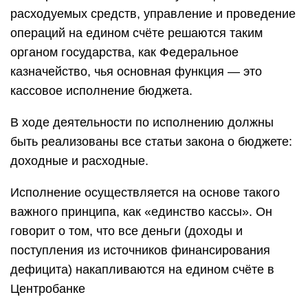
расходуемых средств, управление и проведение
операций на едином счёте решаются таким
органом государства, как Федеральное
казначейство, чья основная функция — это
кассовое исполнение бюджета.
В ходе деятельности по исполнению должны
быть реализованы все статьи закона о бюджете:
доходные и расходные.
Исполнение осуществляется на основе такого
важного принципа, как «единство кассы». Он
говорит о том, что все деньги (доходы и
поступления из источников финансирования
дефицита) накапливаются на едином счёте в
Центробанке