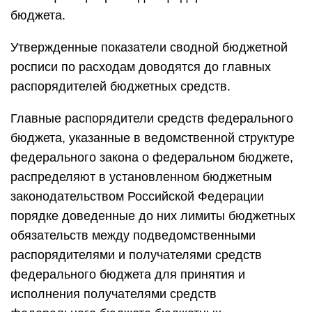
бюджета.
Утвержденные показатели сводной бюджетной
росписи по расходам доводятся до главных
распорядителей бюджетных средств.
Главные распорядители средств федерального
бюджета, указанные в ведомственной структуре
федерального закона о федеральном бюджете,
распределяют в установленном бюджетным
законодательством Российской Федерации
порядке доведенные до них лимиты бюджетных
обязательств между подведомственными
распорядителями и получателями средств
федерального бюджета для принятия и
исполнения получателями средств