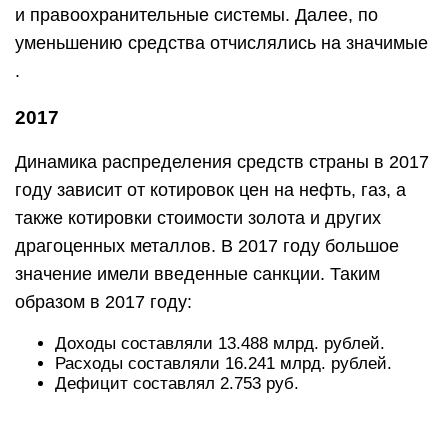
и правоохранительные системы. Далее, по
уменьшению средства отчислялись на значимые
.
2017
Динамика распределения средств страны в 2017
году зависит от котировок цен на нефть, газ, а
также котировки стоимости золота и других
драгоценных металлов. В 2017 году большое
значение имели введенные санкции. Таким
образом в 2017 году:
Доходы составляли 13.488 млрд. рублей.
Расходы составляли 16.241 млрд. рублей.
Дефицит составлял 2.753 руб.