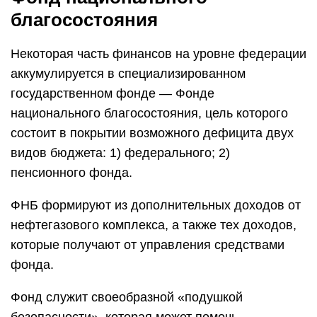
благосостояния
Некоторая часть финансов на уровне федерации
аккумулируется в специализированном
государственном фонде — Фонде
национального благосостояния, цель которого
состоит в покрытии возможного дефицита двух
видов бюджета: 1) федерального; 2)
пенсионного фонда.
ФНБ формируют из дополнительных доходов от
нефтегазового комплекса, а также тех доходов,
которые получают от управления средствами
фонда.
Фонд служит своеобразной «подушкой