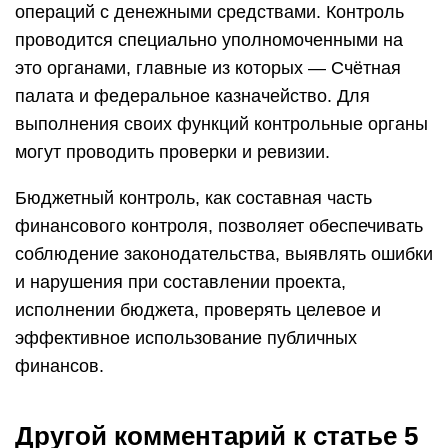
операций с денежными средствами. Контроль
проводится специально уполномоченными на
это органами, главные из которых — Счётная
палата и федеральное казначейство. Для
выполнения своих функций контрольные органы
могут проводить проверки и ревизии.
Бюджетный контроль, как составная часть
финансового контроля, позволяет обеспечивать
соблюдение законодательства, выявлять ошибки
и нарушения при составлении проекта,
исполнении бюджета, проверять целевое и
эффективное использование публичных
финансов.
Другой комментарий к статье 5