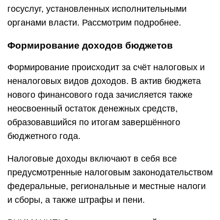
госуслуг, установленных исполнительными
органами власти. Рассмотрим подробнее.
Формирование доходов бюджетов
Формирование происходит за счёт налоговых и
неналоговых видов доходов. В актив бюджета
нового финансового года зачисляется также
неосвоенный остаток денежных средств,
образовавшийся по итогам завершённого
бюджетного года.
Налоговые доходы включают в себя все
предусмотренные налоговым законодательством
федеральные, региональные и местные налоги
и сборы, а также штрафы и пени.