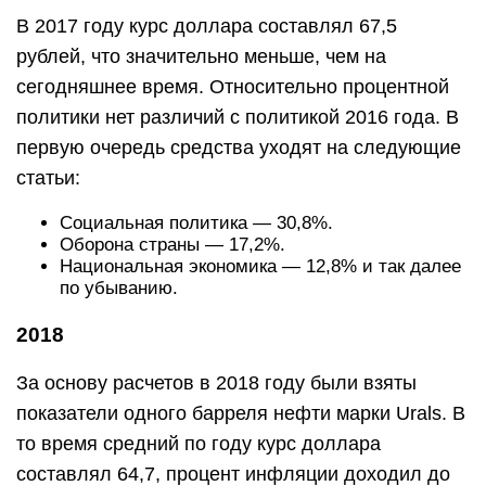
В 2017 году курс доллара составлял 67,5
рублей, что значительно меньше, чем на
сегодняшнее время. Относительно процентной
политики нет различий с политикой 2016 года. В
первую очередь средства уходят на следующие
статьи:
Социальная политика — 30,8%.
Оборона страны — 17,2%.
Национальная экономика — 12,8% и так далее
по убыванию.
2018
За основу расчетов в 2018 году были взяты
показатели одного барреля нефти марки Urals. В
то время средний по году курс доллара
составлял 64,7, процент инфляции доходил до