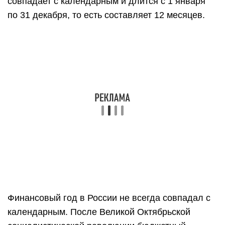
совпадает с календарным и длится с 1 января
по 31 декабря, то есть составляет 12 месяцев.
Финансовый год в России не всегда совпадал с
календарным. После Великой Октябрьской