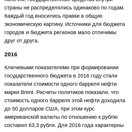
страны не распределялись одинаково по годам.
Каждый год вносились правки в общую
экономическую картину. Источники для бюджета
городов и бюджета регионов мало отличимы
друг от друга.
2016
Ключевыми показателями при формировании
государственного бюджета в 2016 году стали
показатели стоимости одного барреля нефти
марки Brent. Расчеты политиков показали, что
стоимость одного барреля этой нефти доходила
до 50 долларов США, при этом курс
американской валюты по отношению к рублю
составил 63,3 рубля. Для 2016 года характерны