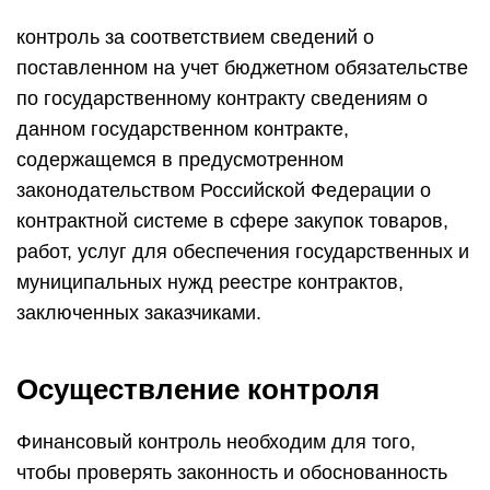
контроль за соответствием сведений о
поставленном на учет бюджетном обязательстве
по государственному контракту сведениям о
данном государственном контракте,
содержащемся в предусмотренном
законодательством Российской Федерации о
контрактной системе в сфере закупок товаров,
работ, услуг для обеспечения государственных и
муниципальных нужд реестре контрактов,
заключенных заказчиками.
Осуществление контроля
Финансовый контроль необходим для того,
чтобы проверять законность и обоснованность