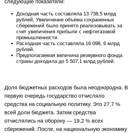
следующие показатели:
Доходная часть составляла 13 738,5 млрд
рублей. Увеличение объема сохраненных
сбережений было принято реализовывать за
счет увеличения прибыли с нефтегазовой
промышленности.
Расходная часть составляла 16 098, 6 млрд
рублей.
Предполагаемая величина резервного фонда
страны доходила до 5 507,1 млрд рублей.
Доля бюджетных расходов была неоднородна. В
первую очередь государство отчисляло
средства на социальную политику. Это 27,7 %
всей доли бюджета. Затем средства
отчислялись на оборону — 19,2 % всех
сбережений. После, на национальную экономику