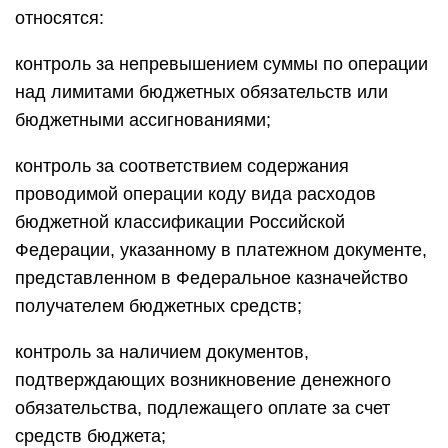
относятся:
контроль за непревышением суммы по операции
над лимитами бюджетных обязательств или
бюджетными ассигнованиями;
контроль за соответствием содержания
проводимой операции коду вида расходов
бюджетной классификации Российской
Федерации, указанному в платежном документе,
представленном в Федеральное казначейство
получателем бюджетных средств;
контроль за наличием документов,
подтверждающих возникновение денежного
обязательства, подлежащего оплате за счет
средств бюджета;