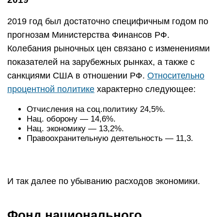
2019 год был достаточно специфичным годом по
прогнозам Министерства Финансов РФ.
Колебания рыночных цен связано с изменениями
показателей на зарубежных рынках, а также с
санкциями США в отношении РФ.
Относительно
процентной политике
характерно следующее:
Отчисления на соц.политику 24,5%.
Нац. оборону — 14,6%.
Нац. экономику — 13,2%.
Правоохранительную деятельность — 11,3.
И так далее по убыванию расходов экономики.
Фонд национального