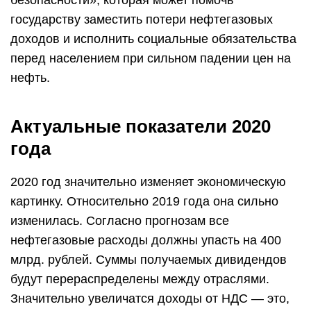
безопасности», которая может помочь
государству заместить потери нефтегазовых
доходов и исполнить социальные обязательства
перед населением при сильном падении цен на
нефть.
Актуальные показатели 2020
года
2020 год значительно изменяет экономическую
картинку. Относительно 2019 года она сильно
изменилась. Согласно прогнозам все
нефтегазовые расходы должны упасть на 400
млрд. рублей. Суммы получаемых дивидендов
будут перераспределены между отраслями.
Значительно увеличатся доходы от НДС — это,