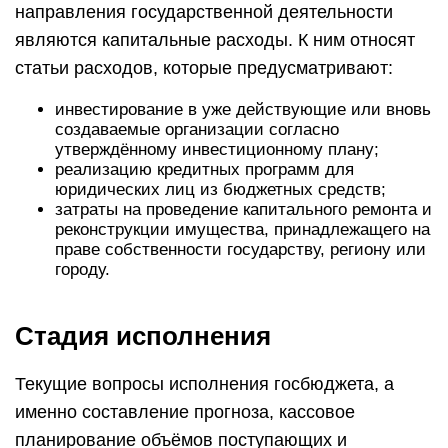
направления государственной деятельности
являются капитальные расходы. К ним относят
статьи расходов, которые предусматривают:
инвестирование в уже действующие или вновь
создаваемые организации согласно
утверждённому инвестиционному плану;
реализацию кредитных программ для
юридических лиц из бюджетных средств;
затраты на проведение капитального ремонта и
реконструкции имущества, принадлежащего на
праве собственности государству, региону или
городу.
Стадия исполнения
Текущие вопросы исполнения госбюджета, а
именно составление прогноза, кассовое
планирование объёмов поступающих и