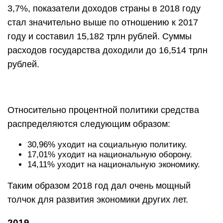
3,7%, показатели доходов страны в 2018 году
стал значительно выше по отношению к 2017
году и составил 15,182 трлн рублей. Суммы
расходов государства доходили до 16,514 трлн
рублей.
Относительно процентной политики средства
распределяются следующим образом:
30,96% уходит на социальную политику.
17,01% уходит на национальную оборону.
14,11% уходит на национальную экономику.
Таким образом 2018 год дал очень мощный
толчок для развития экономики других лет.
2019