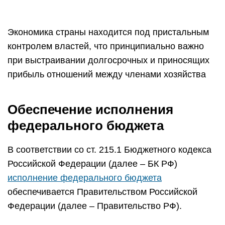
Экономика страны находится под пристальным
контролем властей, что принципиально важно
при выстраивании долгосрочных и приносящих
прибыль отношений между членами хозяйства
Обеспечение исполнения
федерального бюджета
В соответствии со ст. 215.1 Бюджетного кодекса
Российской Федерации (далее – БК РФ)
исполнение федерального бюджета
обеспечивается Правительством Российской
Федерации (далее – Правительство РФ).