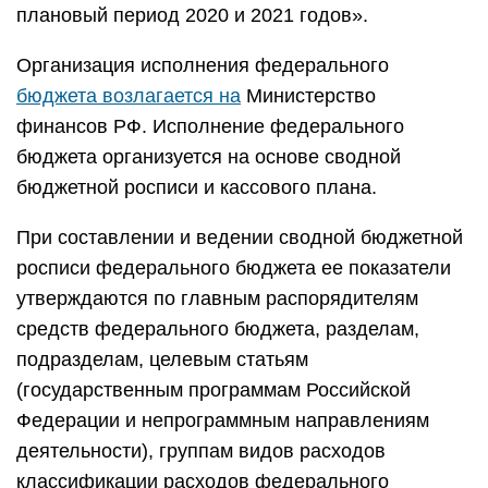
плановый период 2020 и 2021 годов».
Организация исполнения федерального
бюджета возлагается на
Министерство
финансов РФ. Исполнение федерального
бюджета организуется на основе сводной
бюджетной росписи и кассового плана.
При составлении и ведении сводной бюджетной
росписи федерального бюджета ее показатели
утверждаются по главным распорядителям
средств федерального бюджета, разделам,
подразделам, целевым статьям
(государственным программам Российской
Федерации и непрограммным направлениям
деятельности), группам видов расходов
классификации расходов федерального