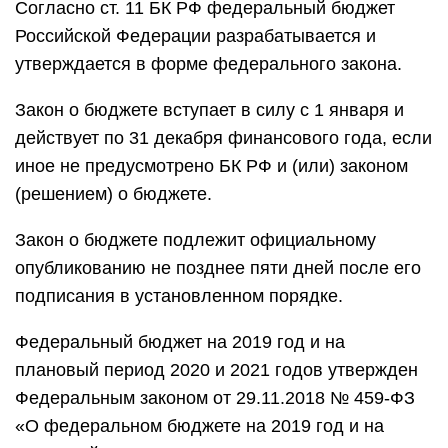
Согласно ст. 11 БК РФ федеральный бюджет
Российской Федерации разрабатывается и
утверждается в форме федерального закона.
Закон о бюджете вступает в силу с 1 января и
действует по 31 декабря финансового года, если
иное не предусмотрено БК РФ и (или) законом
(решением) о бюджете.
Закон о бюджете подлежит официальному
опубликованию не позднее пяти дней после его
подписания в установленном порядке.
Федеральный бюджет на 2019 год и на
плановый период 2020 и 2021 годов утвержден
Федеральным законом от 29.11.2018 № 459-ФЗ
«О федеральном бюджете на 2019 год и на