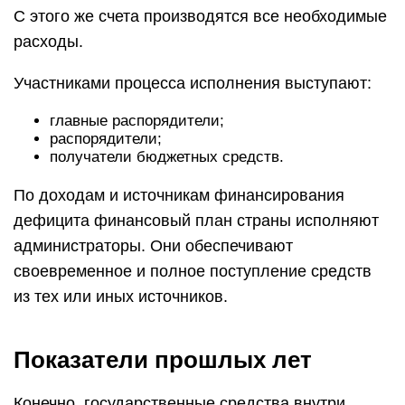
С этого же счета производятся все необходимые
расходы.
Участниками процесса исполнения выступают:
главные распорядители;
распорядители;
получатели бюджетных средств.
По доходам и источникам финансирования
дефицита финансовый план страны исполняют
администраторы. Они обеспечивают
своевременное и полное поступление средств
из тех или иных источников.
Показатели прошлых лет
Конечно, государственные средства внутри