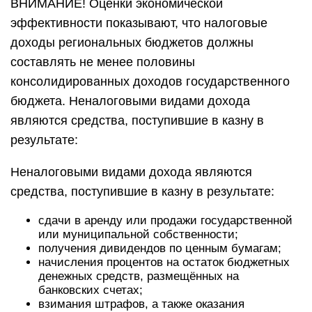
ВНИМАНИЕ! Оценки экономической
эффективности показывают, что налоговые
доходы региональных бюджетов должны
составлять не менее половины
консолидированных доходов государственного
бюджета. Неналоговыми видами дохода
являются средства, поступившие в казну в
результате:
Неналоговыми видами дохода являются
средства, поступившие в казну в результате:
сдачи в аренду или продажи государственной
или муниципальной собственности;
получения дивидендов по ценным бумагам;
начисления процентов на остаток бюджетных
денежных средств, размещённых на
банковских счетах;
взимания штрафов, а также оказания