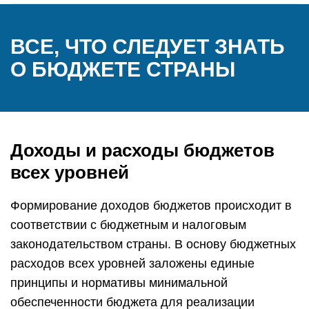
ВСЕ, ЧТО СЛЕДУЕТ ЗНАТЬ
О БЮДЖЕТЕ СТРАНЫ
Доходы и расходы бюджетов
всех уровней
Формирование доходов бюджетов происходит в
соответствии с бюджетным и налоговым
законодательством страны. В основу бюджетных
расходов всех уровней заложены единые
принципы и нормативы минимальной
обеспеченности бюджета для реализации