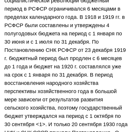
социалистической революции бюджетный
период в РСФСР ограничивался 6 месяцами в
пределах календарного года. В 1918 и 1919 гг. в
РСФСР были составлены и утверждены 4
полугодовых бюджета на период с 1 января по
30 июня и с 1 июля по 31 декабря. По
Постановлению СНК РСФСР от 23 декабря 1919
г. бюджетный период был продлен с 6 месяцев
до 1 года и бюджет на 1920 г. составлялся уже
на срок с 1 января по 31 декабря. В период
восстановления народного хозяйства
перспективы хозяйственного года в большой
мере зависели от результатов развития
сельского хозяйства, поэтому государственный
бюджет утверждался на период с 1 октября по
30 сентября <1>. И только 20 сентября 1930 года