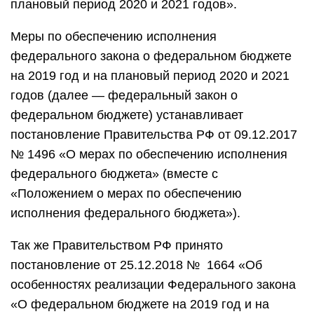
плановый период 2020 и 2021 годов».
Меры по обеспечению исполнения
федерального закона о федеральном бюджете
на 2019 год и на плановый период 2020 и 2021
годов (далее — федеральный закон о
федеральном бюджете) устанавливает
постановление Правительства РФ от 09.12.2017
№ 1496 «О мерах по обеспечению исполнения
федерального бюджета» (вместе с
«Положением о мерах по обеспечению
исполнения федерального бюджета»).
Так же Правительством РФ принято
постановление от 25.12.2018 № 1664 «Об
особенностях реализации Федерального закона
«О федеральном бюджете на 2019 год и на