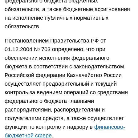
федерального бюджета бюджетных
обязательств, а также бюджетные ассигнования
на исполнение публичных нормативных
обязательств.
Постановлением Правительства РФ от
01.12.2004 № 703 определено, что при
обеспечении исполнения федерального
бюджета в соответствии с законодательством
Российской федерации Казначейство России
осуществляет предварительный и текущий
контроль за ведением операций со средствами
федерального бюджета главными
распорядителями, распорядителями и
получателями средств, а также осуществляет
функции по контролю и надзору в
финансово-
бюджетной сфере
.