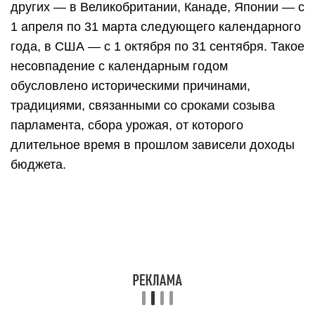
других — в Великобритании, Канаде, Японии — с
1 апреля по 31 марта следующего календарного
года, в США — с 1 октября по 31 сентября. Такое
несовпадение с календарным годом
обусловлено историческими причинами,
традициями, связанными со сроками созыва
парламента, сбора урожая, от которого
длительное время в прошлом зависели доходы
бюджета.