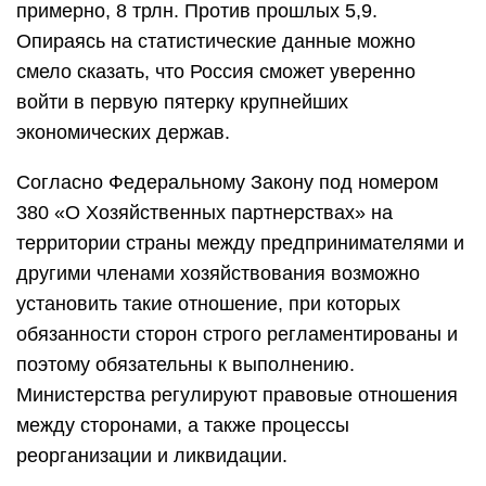
примерно, 8 трлн. Против прошлых 5,9.
Опираясь на статистические данные можно
смело сказать, что Россия сможет уверенно
войти в первую пятерку крупнейших
экономических держав.
Согласно Федеральному Закону под номером
380 «О Хозяйственных партнерствах» на
территории страны между предпринимателями и
другими членами хозяйствования возможно
установить такие отношение, при которых
обязанности сторон строго регламентированы и
поэтому обязательны к выполнению.
Министерства регулируют правовые отношения
между сторонами, а также процессы
реорганизации и ликвидации.