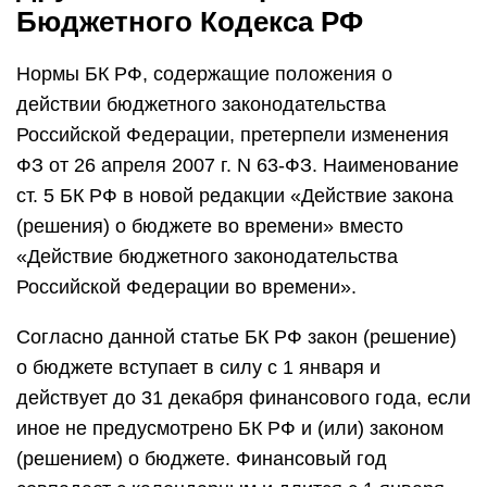
Бюджетного Кодекса РФ
Нормы БК РФ, содержащие положения о
действии бюджетного законодательства
Российской Федерации, претерпели изменения
ФЗ от 26 апреля 2007 г. N 63-ФЗ. Наименование
ст. 5 БК РФ в новой редакции «Действие закона
(решения) о бюджете во времени» вместо
«Действие бюджетного законодательства
Российской Федерации во времени».
Согласно данной статье БК РФ закон (решение)
о бюджете вступает в силу с 1 января и
действует до 31 декабря финансового года, если
иное не предусмотрено БК РФ и (или) законом
(решением) о бюджете. Финансовый год