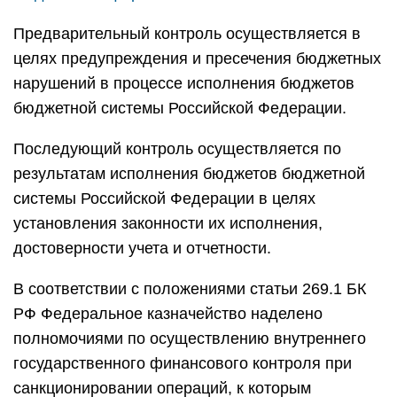
Предварительный контроль осуществляется в
целях предупреждения и пресечения бюджетных
нарушений в процессе исполнения бюджетов
бюджетной системы Российской Федерации.
Последующий контроль осуществляется по
результатам исполнения бюджетов бюджетной
системы Российской Федерации в целях
установления законности их исполнения,
достоверности учета и отчетности.
В соответствии с положениями статьи 269.1 БК
РФ Федеральное казначейство наделено
полномочиями по осуществлению внутреннего
государственного финансового контроля при
санкционировании операций, к которым