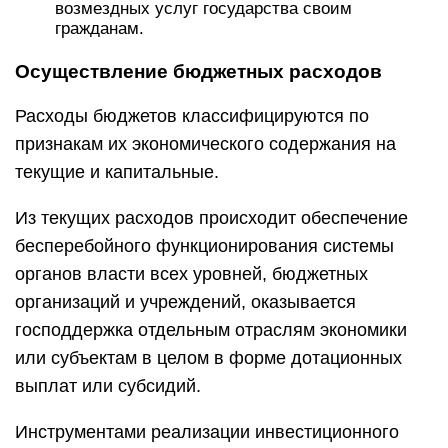
возмездных услуг государства своим
гражданам.
Осуществление бюджетных расходов
Расходы бюджетов классифицируются по
признакам их экономического содержания на
текущие и капитальные.
Из текущих расходов происходит обеспечение
бесперебойного функционирования системы
органов власти всех уровней, бюджетных
организаций и учреждений, оказывается
господдержка отдельным отраслям экономики
или субъектам в целом в форме дотационных
выплат или субсидий.
Инструментами реализации инвестиционного