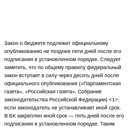
Закон о бюджете подлежит официальному
опубликованию не позднее пяти дней после его
подписания в установленном порядке. Следует
заметить, что по общему правилу федеральный
закон вступает в силу через десять дней после
официального опубликования («Парламентская
газета», «Российская газета», Собрание
законодательства Российской Федерации) <1>,
если законодатель не устанавливает иной срок.
В БК закреплен иной срок — пять дней после его
подписания в установленном порядке. Таким