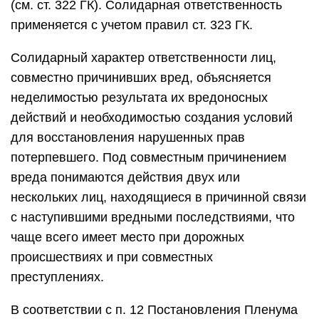
(см. ст. 322 ГК). Солидарная ответственность
применяется с учетом правил ст. 323 ГК.
Солидарный характер ответственности лиц,
совместно причинивших вред, объясняется
неделимостью результата их вредоносных
действий и необходимостью создания условий
для восстановления нарушенных прав
потерпевшего. Под совместным причинением
вреда понимаются действия двух или
нескольких лиц, находящиеся в причинной связи
с наступившими вредными последствиями, что
чаще всего имеет место при дорожных
происшествиях и при совместных
преступлениях.
В соответствии с п. 12 Постановления Пленума