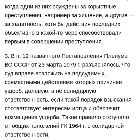
когда одни из них осуждены за корыстные
преступления, например за хищение, а другие —
за халатность, хотя бы действия последних
объективно в какой-то мере способствовали
первым в совершении преступления.
3. В п. 12 названного Постановления Пленума
ВС СССР от 23 марта 1979 г. разъяснялось, что
суд вправе возложить на подсудимых,
совместными действиями которых причинен
ущерб, долевую, а не солидарную
ответственность, если такой порядок взыскания
соответствует интересам истца и обеспечит
возмещение ущерба. Такое правило отступало
от общих положений ГК 1964 г. о солидарной
ответственности.