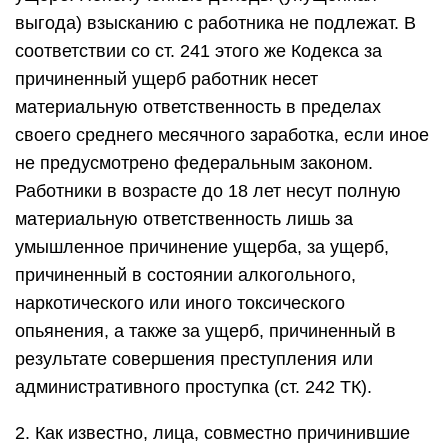
выгода) взысканию с работника не подлежат. В
соответствии со ст. 241 этого же Кодекса за
причиненный ущерб работник несет
материальную ответственность в пределах
своего среднего месячного заработка, если иное
не предусмотрено федеральным законом.
Работники в возрасте до 18 лет несут полную
материальную ответственность лишь за
умышленное причинение ущерба, за ущерб,
причиненный в состоянии алкогольного,
наркотического или иного токсического
опьянения, а также за ущерб, причиненный в
результате совершения преступления или
административного проступка (ст. 242 ТК).
2. Как известно, лица, совместно причинившие