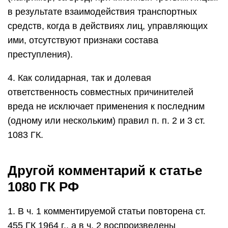
в результате взаимодействия транспортных
средств, когда в действиях лиц, управляющих
ими, отсутствуют признаки состава
преступления).
4. Как солидарная, так и долевая
ответственность совместных причинителей
вреда не исключает применения к последним
(одному или нескольким) правил п. п. 2 и 3 ст.
1083 ГК.
Другой комментарий к статье
1080 ГК РФ
1. В ч. 1 комментируемой статьи повторена ст.
455 ГК 1964 г., а в ч. 2 воспроизведены