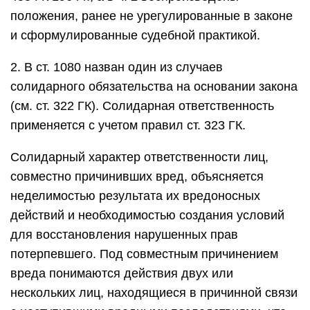
положения, ранее не урегулированные в законе
и сформулированные судебной практикой.
2. В ст. 1080 назван один из случаев
солидарного обязательства на основании закона
(см. ст. 322 ГК). Солидарная ответственность
применяется с учетом правил ст. 323 ГК.
Солидарный характер ответственности лиц,
совместно причинивших вред, объясняется
неделимостью результата их вредоносных
действий и необходимостью создания условий
для восстановления нарушенных прав
потерпевшего. Под совместным причинением
вреда понимаются действия двух или
нескольких лиц, находящиеся в причинной связи