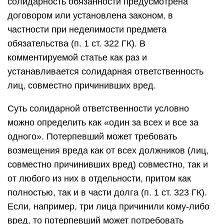
солидарность обязанности предусмотрена
договором или установлена законом, в
частности при неделимости предмета
обязательства (п. 1 ст. 322 ГК). В
комментируемой статье как раз и
устанавливается солидарная ответственность
лиц, совместно причинивших вред.
Суть солидарной ответственности условно
можно определить как «один за всех и все за
одного». Потерпевший может требовать
возмещения вреда как от всех должников (лиц,
совместно причинивших вред) совместно, так и
от любого из них в отдельности, притом как
полностью, так и в части долга (п. 1 ст. 323 ГК).
Если, например, три лица причинили кому-либо
вред, то потерпевший может потребовать