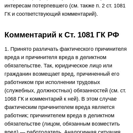
интересам потерпевшего (см. также п. 2 ст. 1081
ГК и соответствующий комментарий).
Комментарий к Ст. 1081 ГК РФ
1. Принято различать фактического причинителя
вреда и причинителя вреда в деликтном
обязательстве. Так, юридическое лицо или
гражданин возмещает вред, причиненный его
работником при исполнении трудовых
(служебных, должностных) обязанностей (см. ст.
1068 ГК и комментарий к ней). В этом случае
фактическим причинителем вреда является
работник; причинителем вреда в деликтном
обязательстве (лицом, обязанным возместить
вред) — работодатель. Аналогичная ситуация