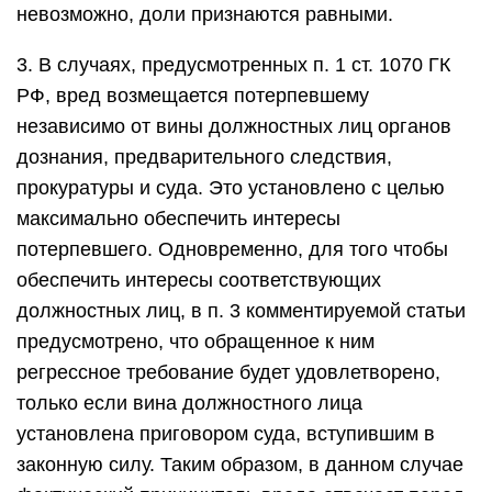
невозможно, доли признаются равными.
3. В случаях, предусмотренных п. 1 ст. 1070 ГК
РФ, вред возмещается потерпевшему
независимо от вины должностных лиц органов
дознания, предварительного следствия,
прокуратуры и суда. Это установлено с целью
максимально обеспечить интересы
потерпевшего. Одновременно, для того чтобы
обеспечить интересы соответствующих
должностных лиц, в п. 3 комментируемой статьи
предусмотрено, что обращенное к ним
регрессное требование будет удовлетворено,
только если вина должностного лица
установлена приговором суда, вступившим в
законную силу. Таким образом, в данном случае