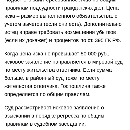
правилам подсудности гражданских дел. Цена
иска – размер выполненного обязательства, с
учетом вычетов (если они есть). Дополнительно
истец вправе требовать возмещения убытков
(если их докажет) и процентов по ст. 395 ГК РФ.
Когда цена иска не превышает 50 000 руб.,
исковое заявление направляется в мировой суд
по месту жительства ответчика. Если сумма
больше, в районный суд тоже по месту
жительства ответчика. Госпошлина также
определяется по общим правилам.
Суд рассматривает исковое заявление о
взыскании в порядке регресса по общим
правилам в судебном заседании.