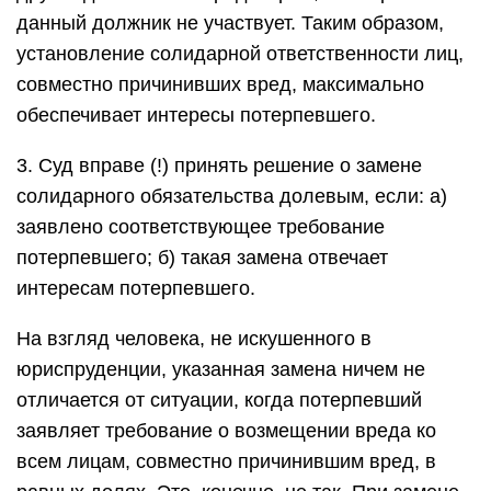
данный должник не участвует. Таким образом,
установление солидарной ответственности лиц,
совместно причинивших вред, максимально
обеспечивает интересы потерпевшего.
3. Суд вправе (!) принять решение о замене
солидарного обязательства долевым, если: а)
заявлено соответствующее требование
потерпевшего; б) такая замена отвечает
интересам потерпевшего.
На взгляд человека, не искушенного в
юриспруденции, указанная замена ничем не
отличается от ситуации, когда потерпевший
заявляет требование о возмещении вреда ко
всем лицам, совместно причинившим вред, в