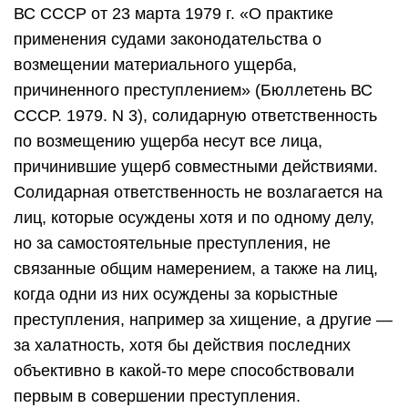
ВС СССР от 23 марта 1979 г. «О практике
применения судами законодательства о
возмещении материального ущерба,
причиненного преступлением» (Бюллетень ВС
СССР. 1979. N 3), солидарную ответственность
по возмещению ущерба несут все лица,
причинившие ущерб совместными действиями.
Солидарная ответственность не возлагается на
лиц, которые осуждены хотя и по одному делу,
но за самостоятельные преступления, не
связанные общим намерением, а также на лиц,
когда одни из них осуждены за корыстные
преступления, например за хищение, а другие —
за халатность, хотя бы действия последних
объективно в какой-то мере способствовали
первым в совершении преступления.