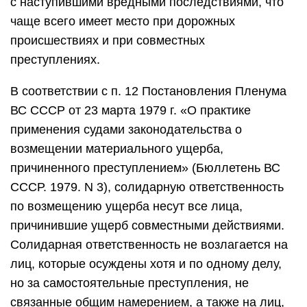
с наступившими вредными последствиями, что
чаще всего имеет место при дорожных
происшествиях и при совместных
преступлениях.
В соответствии с п. 12 Постановления Пленума
ВС СССР от 23 марта 1979 г. «О практике
применения судами законодательства о
возмещении материального ущерба,
причиненного преступлением» (Бюллетень ВС
СССР. 1979. N 3), солидарную ответственность
по возмещению ущерба несут все лица,
причинившие ущерб совместными действиями.
Солидарная ответственность не возлагается на
лиц, которые осуждены хотя и по одному делу,
но за самостоятельные преступления, не
связанные общим намерением, а также на лиц,