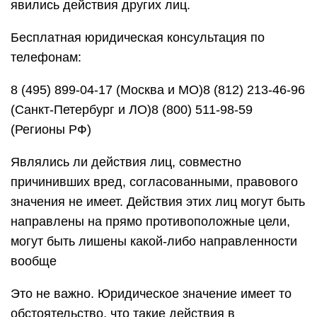
явились действия других лиц.
Бесплатная юридическая консультация по
телефонам:
8 (495) 899-04-17 (Москва и МО)8 (812) 213-46-96
(Санкт-Петербург и ЛО)8 (800) 511-98-59
(Регионы РФ)
Являлись ли действия лиц, совместно
причинивших вред, согласованными, правового
значения не имеет. Действия этих лиц могут быть
направлены на прямо противоположные цели,
могут быть лишены какой-либо направленности
вообще
Это не важно. Юридическое значение имеет то
обстоятельство, что такие действия в