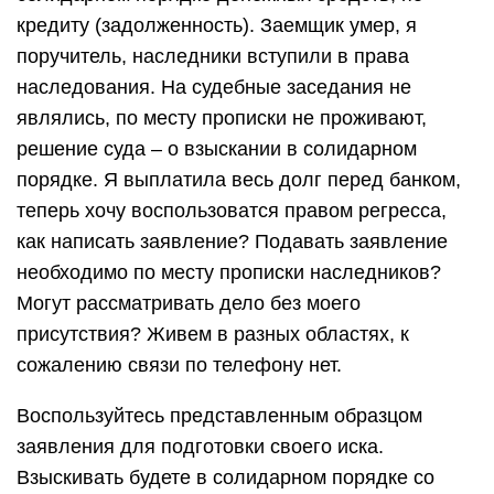
кредиту (задолженность). Заемщик умер, я
поручитель, наследники вступили в права
наследования. На судебные заседания не
являлись, по месту прописки не проживают,
решение суда – о взыскании в солидарном
порядке. Я выплатила весь долг перед банком,
теперь хочу воспользоватся правом регресса,
как написать заявление? Подавать заявление
необходимо по месту прописки наследников?
Могут рассматривать дело без моего
присутствия? Живем в разных областях, к
сожалению связи по телефону нет.
Воспользуйтесь представленным образцом
заявления для подготовки своего иска.
Взыскивать будете в солидарном порядке со