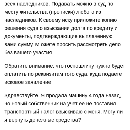
всех наследников. Подавать можно в суд по
месту жительства (прописки) любого из
наследников. К своему иску приложите копию
решения суда о взыскании долга по кредиту и
документы, подтверждающие выплаченную
вами сумму. М ожете просить рассмотреть дело
без вашего участия
Обратите внимание, что госпошлину нужно будет
оплатить по реквизитам того суда, куда подаете
исковое заявление
Здравствуйте. Я продала машину 4 года назад,
но новый собственник на учет ее не поставил.
Транспортный налог взыскиваю с меня. Могу ли
я вернуть денежные средства?