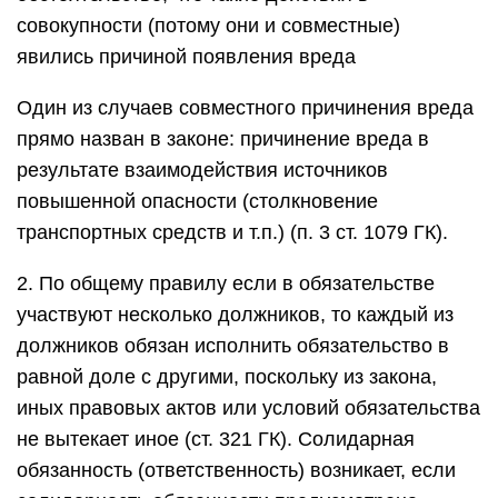
совокупности (потому они и совместные)
явились причиной появления вреда
Один из случаев совместного причинения вреда
прямо назван в законе: причинение вреда в
результате взаимодействия источников
повышенной опасности (столкновение
транспортных средств и т.п.) (п. 3 ст. 1079 ГК).
2. По общему правилу если в обязательстве
участвуют несколько должников, то каждый из
должников обязан исполнить обязательство в
равной доле с другими, поскольку из закона,
иных правовых актов или условий обязательства
не вытекает иное (ст. 321 ГК). Солидарная
обязанность (ответственность) возникает, если