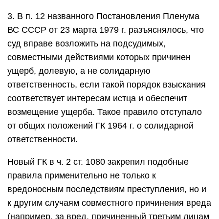
3. В п. 12 названного Постановления Пленума
ВС СССР от 23 марта 1979 г. разъяснялось, что
суд вправе возложить на подсудимых,
совместными действиями которых причинен
ущерб, долевую, а не солидарную
ответственность, если такой порядок взыскания
соответствует интересам истца и обеспечит
возмещение ущерба. Такое правило отступало
от общих положений ГК 1964 г. о солидарной
ответственности.
Новый ГК в ч. 2 ст. 1080 закрепил подобные
правила применительно не только к
вредоносным последствиям преступления, но и
к другим случаям совместного причинения вреда
(например, за вред, причиненный третьим лицам