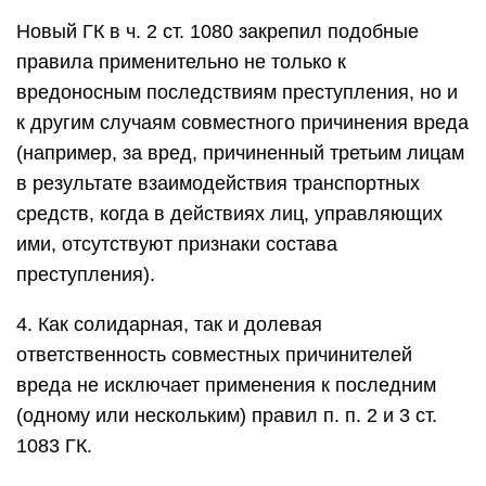
Новый ГК в ч. 2 ст. 1080 закрепил подобные
правила применительно не только к
вредоносным последствиям преступления, но и
к другим случаям совместного причинения вреда
(например, за вред, причиненный третьим лицам
в результате взаимодействия транспортных
средств, когда в действиях лиц, управляющих
ими, отсутствуют признаки состава
преступления).
4. Как солидарная, так и долевая
ответственность совместных причинителей
вреда не исключает применения к последним
(одному или нескольким) правил п. п. 2 и 3 ст.
1083 ГК.