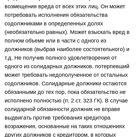
возмещения вреда от всех этих лиц. Он может
потребовать исполнения обязательства
содолжниками в определенных долях
(необязательно равных). Может взыскать вред в
полном объеме или в части с одного из
должников (выбрав наиболее состоятельного) и
т.д. Не получив полного удовлетворения от
одного из солидарных должников, потерпевший
может требовать недополученное от остальных
содолжников. Солидарные должники остаются
обязанными до тех пор, пока обязательство не
исполнено полностью (п. 2 ст. 323 ГК). В случае
солидарной обязанности должник не вправе
выдвигать против требования кредитора
возражения, основанные на таких отношениях
других должников с кредитором, в которых