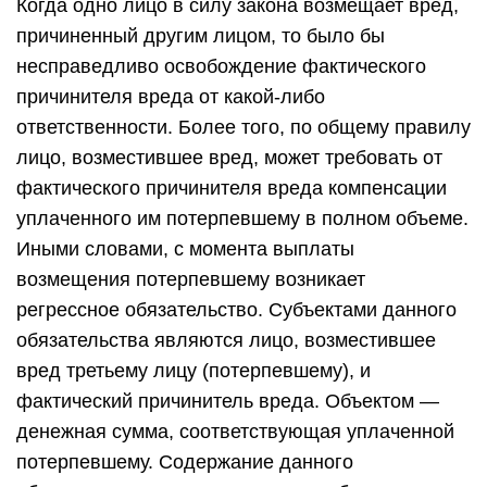
Когда одно лицо в силу закона возмещает вред,
причиненный другим лицом, то было бы
несправедливо освобождение фактического
причинителя вреда от какой-либо
ответственности. Более того, по общему правилу
лицо, возместившее вред, может требовать от
фактического причинителя вреда компенсации
уплаченного им потерпевшему в полном объеме.
Иными словами, с момента выплаты
возмещения потерпевшему возникает
регрессное обязательство. Субъектами данного
обязательства являются лицо, возместившее
вред третьему лицу (потерпевшему), и
фактический причинитель вреда. Объектом —
денежная сумма, соответствующая уплаченной
потерпевшему. Содержание данного