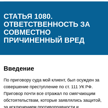
СТАТЬЯ 1080.
ОТВЕТСТВЕННОСТЬ ЗА
СОВМЕСТНО
ПРИЧИНЕННЫЙ ВРЕД
Введение
По приговору суда мой клиент, был осужден за
совершение преступление по ст. 111 УК РФ.
Приговор почти все отражал по смягчающим
обстоятельствам, которые заявлялись защитой,
за исключением противоправности и