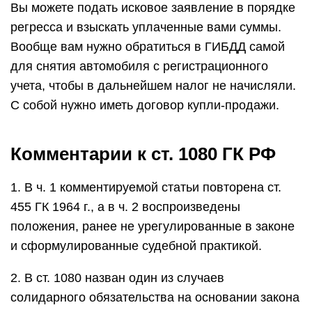
Вы можете подать исковое заявление в порядке
регресса и взыскать уплаченные вами суммы.
Вообще вам нужно обратиться в ГИБДД самой
для снятия автомобиля с регистрационного
учета, чтобы в дальнейшем налог не начисляли.
С собой нужно иметь договор купли-продажи.
Комментарии к ст. 1080 ГК РФ
1. В ч. 1 комментируемой статьи повторена ст.
455 ГК 1964 г., а в ч. 2 воспроизведены
положения, ранее не урегулированные в законе
и сформулированные судебной практикой.
2. В ст. 1080 назван один из случаев
солидарного обязательства на основании закона