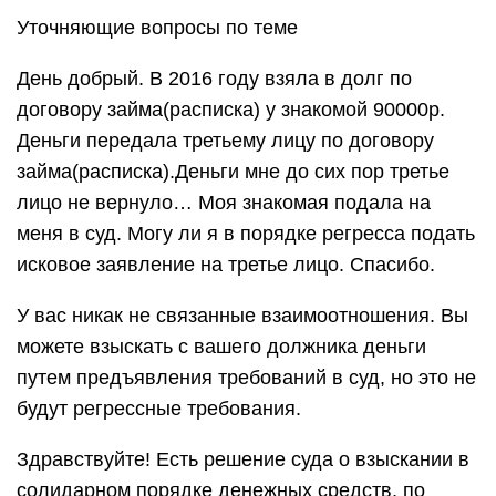
Уточняющие вопросы по теме
День добрый. В 2016 году взяла в долг по
договору займа(расписка) у знакомой 90000р.
Деньги передала третьему лицу по договору
займа(расписка).Деньги мне до сих пор третье
лицо не вернуло… Моя знакомая подала на
меня в суд. Могу ли я в порядке регресса подать
исковое заявление на третье лицо. Спасибо.
У вас никак не связанные взаимоотношения. Вы
можете взыскать с вашего должника деньги
путем предъявления требований в суд, но это не
будут регрессные требования.
Здравствуйте! Есть решение суда о взыскании в
солидарном порядке денежных средств, по