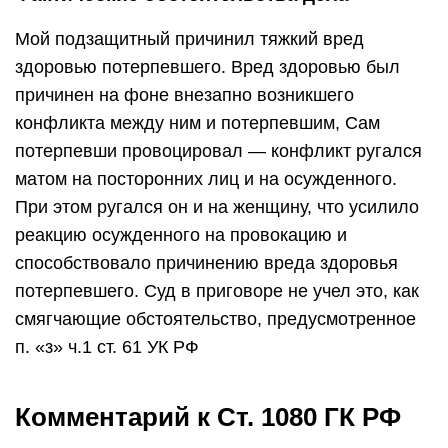
Мой подзащитный причинил тяжкий вред
здоровью потерпевшего. Вред здоровью был
причинен на фоне внезапно возникшего
конфликта между ним и потерпевшим, Сам
потерпевши провоцировал — конфликт ругался
матом на посторонних лиц и на осужденного.
При этом ругался он и на женщину, что усилило
реакцию осужденного на провокацию и
способствовало причинению вреда здоровья
потерпевшего. Суд в приговоре не учел это, как
смягчающие обстоятельство, предусмотренное
п. «з» ч.1 ст. 61 УК РФ
Комментарий к Ст. 1080 ГК РФ