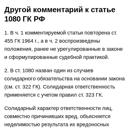
Другой комментарий к статье
1080 ГК РФ
1. В ч. 1 комментируемой статьи повторена ст.
455 ГК 1964 г., а в ч. 2 воспроизведены
положения, ранее не урегулированные в законе
и сформулированные судебной практикой.
2. В ст. 1080 назван один из случаев
солидарного обязательства на основании закона
(см. ст. 322 ГК). Солидарная ответственность
применяется с учетом правил ст. 323 ГК.
Солидарный характер ответственности лиц,
совместно причинивших вред, объясняется
неделимостью результата их вредоносных