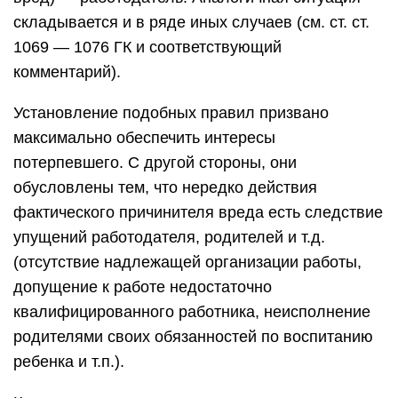
складывается и в ряде иных случаев (см. ст. ст.
1069 — 1076 ГК и соответствующий
комментарий).
Установление подобных правил призвано
максимально обеспечить интересы
потерпевшего. С другой стороны, они
обусловлены тем, что нередко действия
фактического причинителя вреда есть следствие
упущений работодателя, родителей и т.д.
(отсутствие надлежащей организации работы,
допущение к работе недостаточно
квалифицированного работника, неисполнение
родителями своих обязанностей по воспитанию
ребенка и т.п.).