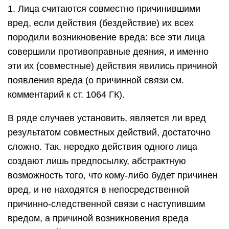
1. Лица считаются совместно причинившими
вред, если действия (бездействие) их всех
породили возникновение вреда: все эти лица
совершили противоправные деяния, и именно
эти их (совместные) действия явились причиной
появления вреда (о причинной связи см.
комментарий к ст. 1064 ГК).
В ряде случаев установить, является ли вред
результатом совместных действий, достаточно
сложно. Так, нередко действия одного лица
создают лишь предпосылку, абстрактную
возможность того, что кому-либо будет причинен
вред, и не находятся в непосредственной
причинно-следственной связи с наступившим
вредом, а причиной возникновения вреда