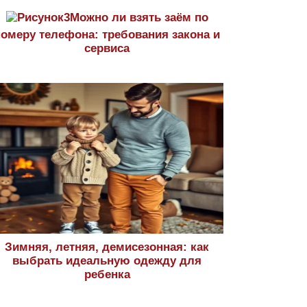
Можно ли взять заём по
номеру телефона: требования закона и
сервиса
Зимняя, летняя, демисезонная: как
выбрать идеальную одежду для
ребенка