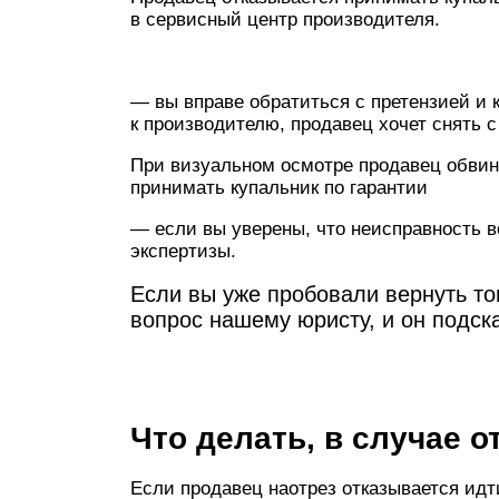
в сервисный центр производителя.
— вы вправе обратиться с претензией и к
к производителю, продавец хочет снять 
При визуальном осмотре продавец обвиня
принимать купальник по гарантии
— если вы уверены, что неисправность в
экспертизы.
Если вы уже пробовали вернуть тов
вопрос нашему юристу, и он подска
Что делать, в случае о
Если продавец наотрез отказывается идт