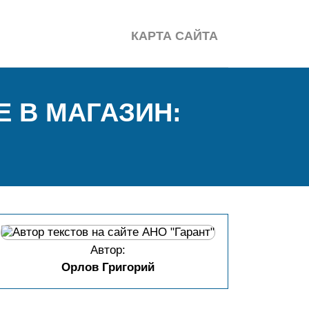
КАРТА САЙТА
Е В МАГАЗИН:
Автор:
Орлов Григорий