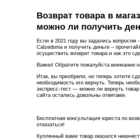
Возврат товара в магаз
можно ли получить де
Если в 2021 году вы задались вопросом 
Calzedonia и получить деньги – прочитай
осуществить возврат товара и как это сд
Важно! Обратите пожалуйста внимание 
Итак, вы приобрели, но теперь хотите сда
необходимость его вернуть. Теперь нео
экспресс-тест — можно ли вернуть товар
сайта остались довольны ответами.
Бесплатная консультация юриста по воз
отказаться!
Купленный вами товар оказался некачес