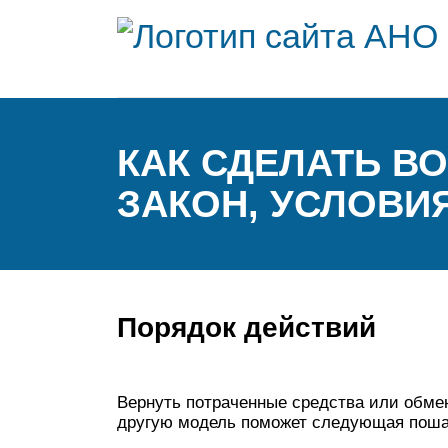
КАК СДЕЛАТЬ В
ЗАКОН, УСЛОВИ
Порядок действий
Вернуть потраченные средства или обме
другую модель поможет следующая поша