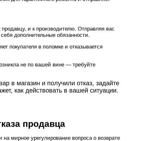
 продавцу, и к производителю. Отправляя вас
с себя дополнительные обязанности.
ет покупателя в поломке и отказывается
озникла не по вашей вине — требуйте
ар в магазин и получили отказ, задайте
жет, как действовать в вашей ситуации.
тказа продавца
и на мирное урегулирование вопроса о возврате