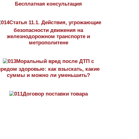
Бесплатная консультация
Статья 11.1. Действия, угрожающие
безопасности движения на
железнодорожном транспорте и
метрополитене
Моральный вред после ДТП с
вредом здоровью: как взыскать, какие
суммы и можно ли уменьшить?
Договор поставки товара