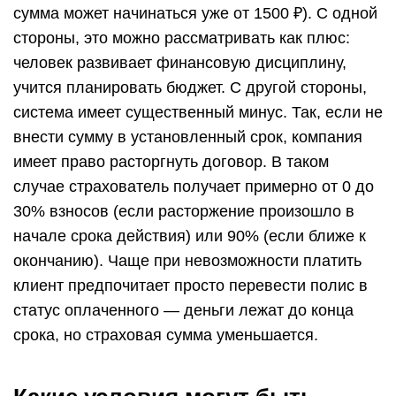
сумма может начинаться уже от 1500 ₽). С одной
стороны, это можно рассматривать как плюс:
человек развивает финансовую дисциплину,
учится планировать бюджет. С другой стороны,
система имеет существенный минус. Так, если не
внести сумму в установленный срок, компания
имеет право расторгнуть договор. В таком
случае страхователь получает примерно от 0 до
30% взносов (если расторжение произошло в
начале срока действия) или 90% (если ближе к
окончанию). Чаще при невозможности платить
клиент предпочитает просто перевести полис в
статус оплаченного — деньги лежат до конца
срока, но страховая сумма уменьшается.