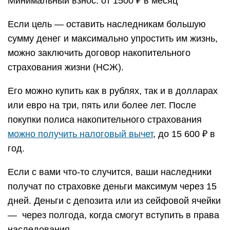
Минимальный взнос: от 1500 ₽ в месяц
Если цель — оставить наследникам большую
сумму денег и максимально упростить им жизнь,
можно заключить договор накопительного
страхования жизни (НСЖ).
Его можно купить как в рублях, так и в долларах
или евро на три, пять или более лет. После
покупки полиса накопительного страхования
можно получить налоговый вычет
, до 15 600 ₽ в
год.
Если с вами что-то случится, ваши наследники
получат по страховке деньги максимум через 15
дней. Деньги с депозита или из сейфовой ячейки
— через полгода, когда смогут вступить в права
наследования.