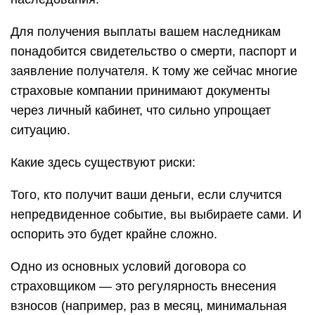
Для получения выплаты вашем наследникам
понадобится свидетельство о смерти, паспорт и
заявление получателя. К тому же сейчас многие
страховые компании принимают документы
через личный кабинет, что сильно упрощает
ситуацию.
Какие здесь существуют риски:
Того, кто получит ваши деньги, если случится
непредвиденное событие, вы выбираете сами. И
оспорить это будет крайне сложно.
Одно из основных условий договора со
страховщиком — это регулярность внесения
взносов (например, раз в месяц, минимальная