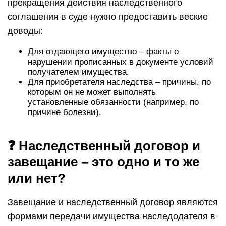
прекращения действия наследственного
соглашения в суде нужно предоставить веские
доводы:
Для отдающего имущество – факты о
нарушении прописанных в документе условий
получателем имущества.
Для приобретателя наследства – причины, по
которым он не может выполнять
установленные обязанности (например, по
причине болезни).
❓ Наследственный договор и
завещание – это одно и то же
или нет?
Завещание и наследственный договор являются
формами передачи имущества наследодателя в