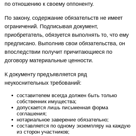
по отношению к своему оппоненту.
По закону, содержание обязательств не имеет
ограничений. Подписывая документ,
приобретатель, обязуется выполнять то, что ему
предписано. Выполнив свои обязательства, он
впоследствии получит причитающиеся по
договору материальные ценности.
К документу предъявляется ряд
неукоснительных требований:
составителем всегда должен быть только
собственник имущества;
допускается лишь письменная форма
соглашения;
нотариальное заверение обязательно;
составляется по одному экземпляру на каждую
из сторон участников;