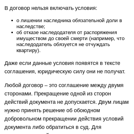
В договор нельзя включать условия:
о лишении наследника обязательной доли в
наследстве;
об отказе наследодателя от распоряжения
имуществом до своей смерти (например, что
наследодатель обязуется не отчуждать
квартиру).
Даже если данные условия появятся в тексте
соглашения, юридическую силу они не получат.
Любой договор – это соглашение между двумя
сторонами. Прекращение одной из сторон
действий документа не допускается. Двум лицам
нужно принять решение об обоюдном
добровольном прекращении действия условий
документа либо обратиться в суд. Для