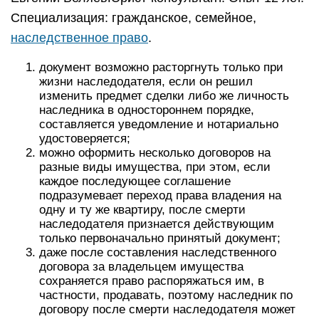
Специализация: гражданское, семейное,
наследственное право
.
документ возможно расторгнуть только при
жизни наследодателя, если он решил
изменить предмет сделки либо же личность
наследника в одностороннем порядке,
составляется уведомление и нотариально
удостоверяется;
можно оформить несколько договоров на
разные виды имущества, при этом, если
каждое последующее соглашение
подразумевает переход права владения на
одну и ту же квартиру, после смерти
наследодателя признается действующим
только первоначально принятый документ;
даже после составления наследственного
договора за владельцем имущества
сохраняется право распоряжаться им, в
частности, продавать, поэтому наследник по
договору после смерти наследодателя может