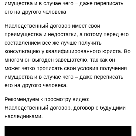
имущества и в случае чего – даже переписать
его на другого человека
Наследственный договор имеет свои
преимущества и недостатки, а потому перед его
составлением все же лучше получить
консультацию у квалифицированного юриста. Во
многом он выгоден завещателю, так как он
может четко прописать свои условия получения
имущества и в случае чего – даже переписать
его на другого человека.
Рекомендуем к просмотру видео:
Наследственный договор, договор с будущими
наследниками.