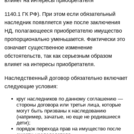
влияет на интересы приобретателя
1140.1 ГК РФ). При этом если обязательный
наследник появляется уже после заключения
НД, полагающееся приобретателю имущество
пропорционально уменьшается. Фактически это
означает существенное изменение
обстоятельств, так как серьезным образом
влияет на интересы приобретателя.
Наследственный договор обязательно включает
следующие условия:
круг наследников по данному соглашению —
стороны договора или третьи лица, которые
могут быть призваны к наследованию
(например, зачатые, но еще не родившиеся
дети);
порядок перехода прав на имущество после