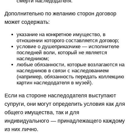
смерти наследодателя.
Дополнительно по желанию сторон договор
может содержать:
указание на конкретное имущество, в
отношении которого составляется договор;
условие о душеприказчике — исполнителе
последней воли, который не является
наследником;
любые обязанности, которые возлагаются на
наследников в связи с наследованием
(например, обязанность передать коллекцию
картин наследодателя в музей).
Если на стороне наследодателя выступают
супруги, они могут определить условия как для
общего имущества, так и для
индивидуального — принадлежащего каждому
из них лично.