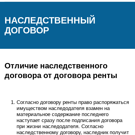
НАСЛЕДСТВЕННЫЙ
ДОГОВОР
Отличие наследственного
договора от договора ренты
Согласно договору ренты право распоряжаться
имуществом наследодателя взамен на
материальное содержание последнего
наступает сразу после подписания договора
при жизни наследодателя. Согласно
наследственному договору, наследник получит