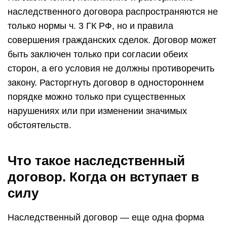
наследственного договора распространяются не
только нормы ч. 3 ГК РФ, но и правила
совершения гражданских сделок. Договор может
быть заключен только при согласии обеих
сторон, а его условия не должны противоречить
закону. Расторгнуть договор в одностороннем
порядке можно только при существенных
нарушениях или при изменении значимых
обстоятельств.
Что такое наследственный
договор. Когда он вступает в
силу
Наследственный договор — еще одна форма