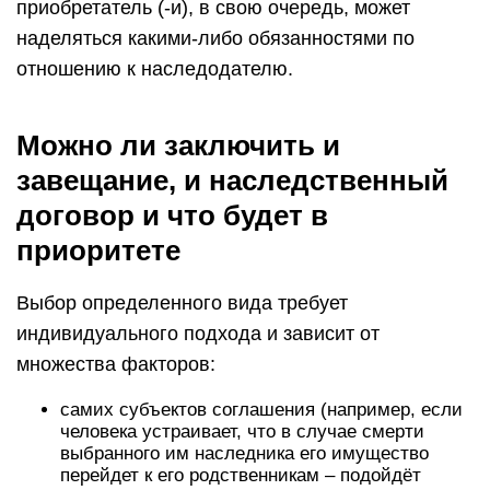
приобретатель (-и), в свою очередь, может
наделяться какими-либо обязанностями по
отношению к наследодателю.
Можно ли заключить и
завещание, и наследственный
договор и что будет в
приоритете
Выбор определенного вида требует
индивидуального подхода и зависит от
множества факторов:
самих субъектов соглашения (например, если
человека устраивает, что в случае смерти
выбранного им наследника его имущество
перейдет к его родственникам – подойдёт