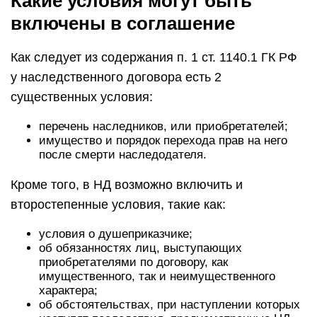
Какие условия могут быть
включены в соглашение
Как следует из содержания п. 1 ст. 1140.1 ГК РФ
у наследственного договора есть 2
существенных условия:
перечень наследников, или приобретателей;
имущество и порядок перехода прав на него
после смерти наследодателя.
Кроме того, в НД возможно включить и
второстепенные условия, такие как:
условия о душеприказчике;
об обязанностях лиц, выступающих
приобретателями по договору, как
имущественного, так и неимущественного
характера;
об обстоятельствах, при наступлении которых