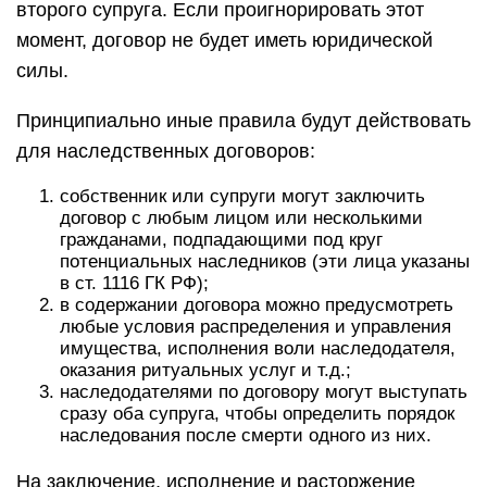
второго супруга. Если проигнорировать этот
момент, договор не будет иметь юридической
силы.
Принципиально иные правила будут действовать
для наследственных договоров:
собственник или супруги могут заключить
договор с любым лицом или несколькими
гражданами, подпадающими под круг
потенциальных наследников (эти лица указаны
в ст. 1116 ГК РФ);
в содержании договора можно предусмотреть
любые условия распределения и управления
имущества, исполнения воли наследодателя,
оказания ритуальных услуг и т.д.;
наследодателями по договору могут выступать
сразу оба супруга, чтобы определить порядок
наследования после смерти одного из них.
На заключение, исполнение и расторжение