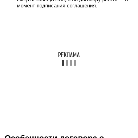
момент подписания соглашения.