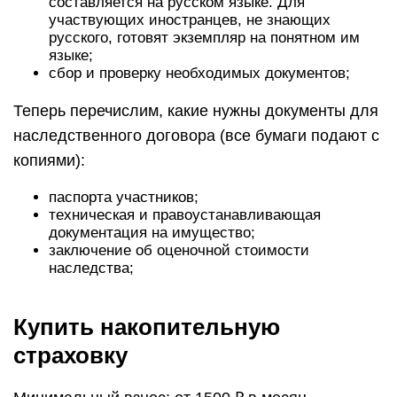
составляется на русском языке. Для
участвующих иностранцев, не знающих
русского, готовят экземпляр на понятном им
языке;
сбор и проверку необходимых документов;
Теперь перечислим, какие нужны документы для
наследственного договора (все бумаги подают с
копиями):
паспорта участников;
техническая и правоустанавливающая
документация на имущество;
заключение об оценочной стоимости
наследства;
Купить накопительную
страховку