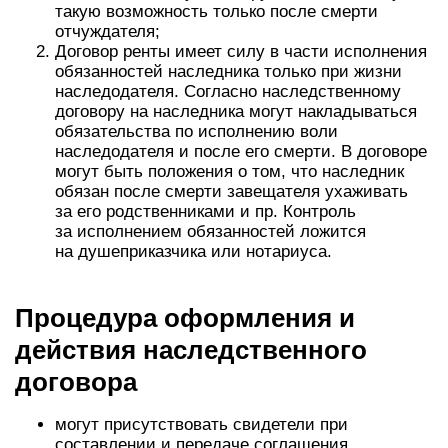
такую возможность только после смерти
отчуждателя;
Договор ренты имеет силу в части исполнения
обязанностей наследника только при жизни
наследодателя. Согласно наследственному
договору на наследника могут накладываться
обязательства по исполнению воли
наследодателя и после его смерти. В договоре
могут быть положения о том, что наследник
обязан после смерти завещателя ухаживать
за его родственниками и пр. Контроль
за исполнением обязанностей ложится
на душеприказчика или нотариуса.
Процедура оформления и
действия наследственного
договора
могут присутствовать свидетели при
составлении и передаче соглашения