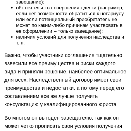
завещание);
обстоятельств совершения сделки (например,
если нет возможности обратиться к нотариусу
или если потенциальный приобретатель не
может по каким-либо причинам участвовать в
ее оформлении – только завещание);
наличия условий для получения наследства и
т. п.
Важно, чтобы участники соглашения тщательно
взвесили все преимущества и риски каждого
вида и приняли решение, наиболее оптимальное
для всех. Наследственный договор имеет свои
преимущества и недостатки, а потому перед его
составлением все же лучше получить
консультацию у квалифицированного юриста
Во многом он выгоден завещателю, так как он
может четко прописать свои условия получения