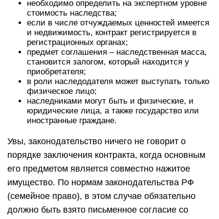
необходимо определить на экспертном уровне
стоимость наследства;
если в числе отчуждаемых ценностей имеется
и недвижимость, контракт регистрируется в
регистрационных органах;
предмет соглашения – наследственная масса,
становится залогом, который находится у
приобретателя;
в роли наследодателя может выступать только
физическое лицо;
наследниками могут быть и физические, и
юридические лица, а также государство или
иностранные граждане.
Увы, законодательство ничего не говорит о
порядке заключения контракта, когда основным
его предметом является совместно нажитое
имущество. По нормам законодательства РФ
(семейное право), в этом случае обязательно
должно быть взято письменное согласие со