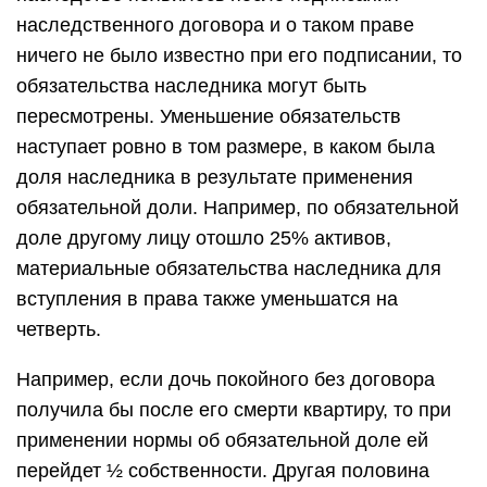
наследственного договора и о таком праве
ничего не было известно при его подписании, то
обязательства наследника могут быть
пересмотрены. Уменьшение обязательств
наступает ровно в том размере, в каком была
доля наследника в результате применения
обязательной доли. Например, по обязательной
доле другому лицу отошло 25% активов,
материальные обязательства наследника для
вступления в права также уменьшатся на
четверть.
Например, если дочь покойного без договора
получила бы после его смерти квартиру, то при
применении нормы об обязательной доле ей
перейдет ½ собственности. Другая половина