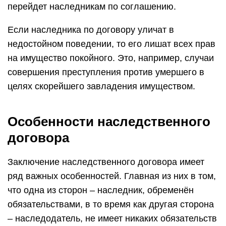
перейдет наследникам по соглашению.
Если наследника по договору уличат в
недостойном поведении, то его лишат всех прав
на имущество покойного. Это, например, случаи
совершения преступления против умершего в
целях скорейшего завладения имуществом.
Особенности наследственного
договора
Заключение наследственного договора имеет
ряд важных особенностей. Главная из них в том,
что одна из сторон – наследник, обременён
обязательствами, в то время как другая сторона
– наследодатель, не имеет никаких обязательств