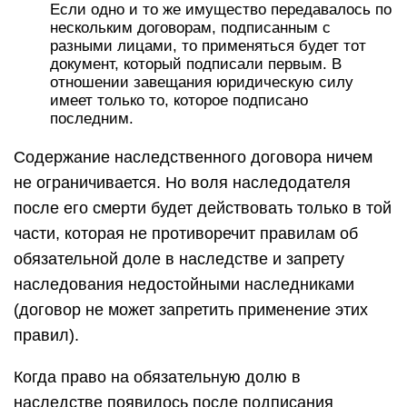
Если одно и то же имущество передавалось по
нескольким договорам, подписанным с
разными лицами, то применяться будет тот
документ, который подписали первым. В
отношении завещания юридическую силу
имеет только то, которое подписано
последним.
Содержание наследственного договора ничем
не ограничивается. Но воля наследодателя
после его смерти будет действовать только в той
части, которая не противоречит правилам об
обязательной доле в наследстве и запрету
наследования недостойными наследниками
(договор не может запретить применение этих
правил).
Когда право на обязательную долю в
наследстве появилось после подписания