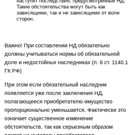
наступят последствия, предусмотренные НД.
Такие обстоятельства могут быть как
зависящими, так и не зависящими от воли
сторон.
Важно! При составлении НД обязательно
должны учитываться нормы об обязательной
доле и недостойных наследниках (п. 6 ст. 1140.1
ГК РФ)
При этом если обязательный наследник
появляется уже после заключения НД,
полагающееся приобретателю имущество
пропорционально уменьшается. Фактически это
означает существенное изменение
обстоятельств, так как серьезным образом