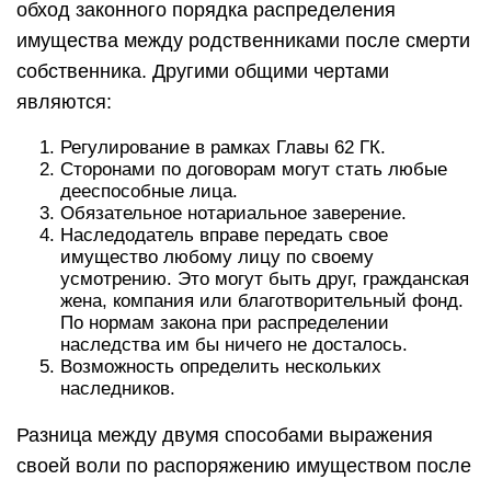
обход законного порядка распределения
имущества между родственниками после смерти
собственника. Другими общими чертами
являются:
Регулирование в рамках Главы 62 ГК.
Сторонами по договорам могут стать любые
дееспособные лица.
Обязательное нотариальное заверение.
Наследодатель вправе передать свое
имущество любому лицу по своему
усмотрению. Это могут быть друг, гражданская
жена, компания или благотворительный фонд.
По нормам закона при распределении
наследства им бы ничего не досталось.
Возможность определить нескольких
наследников.
Разница между двумя способами выражения
своей воли по распоряжению имуществом после