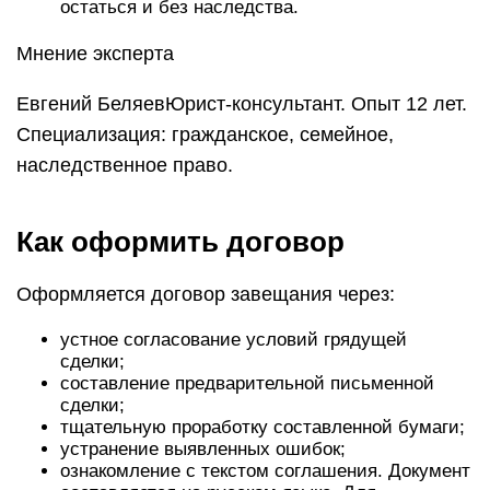
остаться и без наследства.
Мнение эксперта
Евгений БеляевЮрист-консультант. Опыт 12 лет.
Специализация: гражданское, семейное,
наследственное право.
Как оформить договор
Оформляется договор завещания через:
устное согласование условий грядущей
сделки;
составление предварительной письменной
сделки;
тщательную проработку составленной бумаги;
устранение выявленных ошибок;
ознакомление с текстом соглашения. Документ