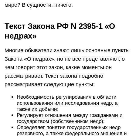
мире? В сущности, ничего.
Текст Закона РФ N 2395-1 «О
недрах»
Многие обыватели знают лишь основные пункты
Закона «О недрах», но не все представляют, о
чем говорит этот закон, какие моменты он
рассматривает. Текст закона подробно
рассматривает следующие пункты:
Необходимость регулирования в области
использования или исследования недр, а
также их добычи;
Регулирует отношения между гражданами и
государством (собственником недр);
Определяет понятия государственных недр
резервного, а также федерального значения и