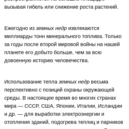
вызывая гибель или снижение роста растений.
Ежегодно из
земных недр
извлекаются
миллиарды тонн минерального топлива. Только
за годы после второй мировой войны на нашей
планете его добыто больше, чем за всю
довоенную историю человечества.
Использование тепла
земных недр
весьма
перспективно с позиций охраны окружающей
среды. В настоящее время во многих странах
мира — СССР, США, Японии, Италии, Исландии
и др. — для выработки электроэнергии и
отопления зданий, подогрева теплиц и парников