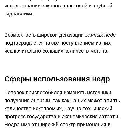
использовании законов пластовой и трубной
гидравлики.
Возможность широкой дегазации
земных недр
подтверждается также поступлением из них
исключительно больших количеств метана.
Сферы использования недр
Человек приспособился изменять источники
получения энергии, так как на них может влиять
количество ископаемых, научно-технический
прогресс государства и экономические затраты.
Недра имеют широкий спектр применения в