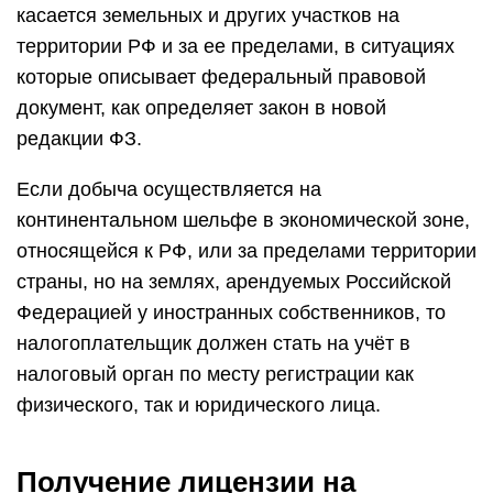
касается земельных и других участков на
территории РФ и за ее пределами, в ситуациях
которые описывает федеральный правовой
документ, как определяет закон в новой
редакции ФЗ.
Если добыча осуществляется на
континентальном шельфе в экономической зоне,
относящейся к РФ, или за пределами территории
страны, но на землях, арендуемых Российской
Федерацией у иностранных собственников, то
налогоплательщик должен стать на учёт в
налоговый орган по месту регистрации как
физического, так и юридического лица.
Получение лицензии на