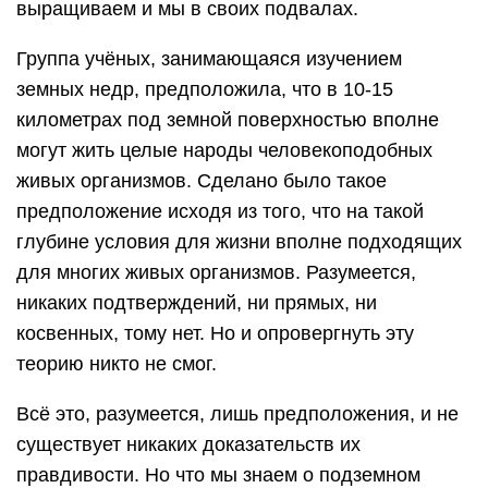
выращиваем и мы в своих подвалах.
Группа учёных, занимающаяся изучением
земных недр, предположила, что в 10-15
километрах под земной поверхностью вполне
могут жить целые народы человекоподобных
живых организмов. Сделано было такое
предположение исходя из того, что на такой
глубине условия для жизни вполне подходящих
для многих живых организмов. Разумеется,
никаких подтверждений, ни прямых, ни
косвенных, тому нет. Но и опровергнуть эту
теорию никто не смог.
Всё это, разумеется, лишь предположения, и не
существует никаких доказательств их
правдивости. Но что мы знаем о подземном