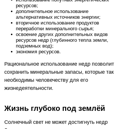
ресурсов;
дополнительное использование
альтернативных источников энергии;
вторичное использование продуктов
переработки минерального сырья;
освоение других дополнительных видов
ресурсов недр (глубинного тепла земли,
подземных вод);
экономия ресурсов.
Рациональное использование недр позволит
сохранить минеральные запасы, которые так
необходимы человечеству для его
жизнедеятельности.
Жизнь глубоко под землёй
Солнечный свет не может достигнуть недр