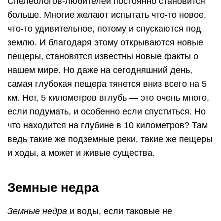
Спелеологов-любителей постоянно становится
больше. Многие желают испытать что-то новое,
что-то удивительное, потому и спускаются под
землю. И благодаря этому открываются новые
пещеры, становятся известны новые факты о
нашем мире. Но даже на сегодняшний день,
самая глубокая пещера тянется вниз всего на 5
км. Нет, 5 километров вглубь — это очень много,
если подумать, и особенно если спуститься. Но
что находится на глубине в 10 километров? Там
ведь такие же подземные реки, такие же пещеры
и ходы, а может и живые существа.
Земные недра
Земные недра
и воды, если таковые не