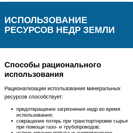
ИСПОЛЬЗОВАНИЕ
РЕСУРСОВ НЕДР ЗЕМЛИ
Способы рационального
использования
Рационализации использования минеральных
ресурсов способствует:
предотвращение загрязнения недр во время
использования;
сокращение потерь при транспортировке сырья
при помощи газо- и трубопроводов;
использование попутных энергетических