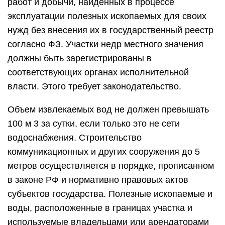
работ и добычи, найденных в процессе
эксплуатации полезных ископаемых для своих
нужд без внесения их в государственный реестр
согласно ФЗ. Участки недр местного значения
должны быть зарегистрированы в
соответствующих органах исполнительной
власти. Этого требует законодательство.
Объем извлекаемых вод не должен превышать
100 м 3 за сутки, если только это не сети
водоснабжения. Строительство
коммуникационных и других сооружения до 5
метров осуществляется в порядке, прописанном
в законе РФ и нормативно правовых актов
субъектов государства. Полезные ископаемые и
воды, расположенные в границах участка и
используемые владельцами или арендаторами