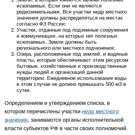
ископаемых. Если они не являются
редкоземельными. Все участки недр местного
значения должны распределяться на местах
согласно ФЗ России;
Участки, отданные под подземные сооружения
и коммуникации, на которых нет полезных
ископаемых. Земли должны быть
регионального или местного подчинения;
Озера, расположенные под землей, и водяные
пласты, которые обеспечивают этим ресурсом
бытовые, хозяйственные и производственные
нужды людей и организаций данной
территории. Ежедневное использование воды
в этом случае не должно превышать 500 м3 в
сутки.
Определением и утверждением списка, в
котором перечислены участки
недр местного
значения
, занимаются органы исполнительной
власти субъектов РФ в части своих полномочий.