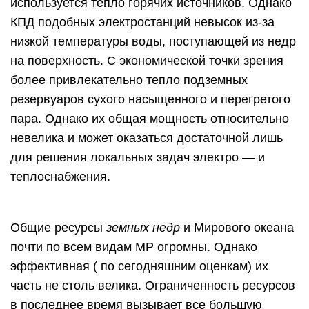
используется тепло горячих источников. Однако
КПД подобных электростанций невысок из-за
низкой температуры воды, поступающей из недр
на поверхность. С экономической точки зрения
более привлекательно тепло подземных
резервуаров сухого насыщенного и перегретого
пара. Однако их общая мощность относительно
невелика и может оказаться достаточной лишь
для решения локальных задач электро — и
теплоснабжения.
Общие ресурсы
земных недр
и Мирового океана
почти по всем видам МР огромны. Однако
эффективная ( по сегодняшним оценкам) их
часть не столь велика. Ограниченность ресурсов
в последнее время вызывает все большую