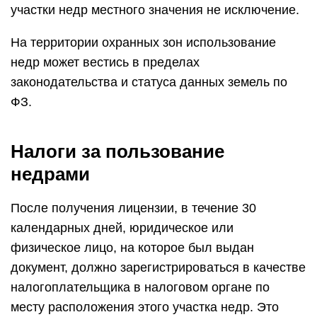
участки недр местного значения не исключение.
На территории охранных зон использование
недр может вестись в пределах
законодательства и статуса данных земель по
ФЗ.
Налоги за пользование
недрами
После получения лицензии, в течение 30
календарных дней, юридическое или
физическое лицо, на которое был выдан
документ, должно зарегистрироваться в качестве
налогоплательщика в налоговом органе по
месту расположения этого участка недр. Это