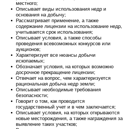
местного;
Описывает виды использования недр и
основания на добычу;
Рассматривает применение, а также
содержание лицензии на использование недр,
учитывается срок использования;
Описывает условия, а также способы
проведения всевозможных конкурсов или
аукционов;
Характеризует все нюансы добычи
ископаемых;
Обозначает условия, на которых возможно
досрочное прекращение лицензии;
Отвечает на вопрос, чем характеризуется
рациональная добыча недр земли;
Описывает необходимые требования
безопасности;
Говорит о том, как проводится
государственный учет и в чем заключается;
Описывает условия, на которых открываются
новые месторождения, а также награждения за
выявление таких участков;