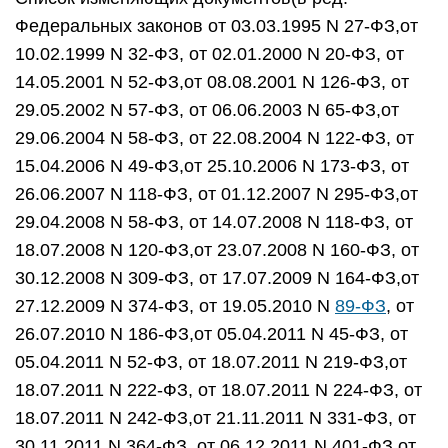
Федеральных законов от 03.03.1995 N 27-ФЗ,от
10.02.1999 N 32-ФЗ, от 02.01.2000 N 20-ФЗ, от
14.05.2001 N 52-ФЗ,от 08.08.2001 N 126-ФЗ, от
29.05.2002 N 57-ФЗ, от 06.06.2003 N 65-ФЗ,от
29.06.2004 N 58-ФЗ, от 22.08.2004 N 122-ФЗ, от
15.04.2006 N 49-ФЗ,от 25.10.2006 N 173-ФЗ, от
26.06.2007 N 118-ФЗ, от 01.12.2007 N 295-ФЗ,от
29.04.2008 N 58-ФЗ, от 14.07.2008 N 118-ФЗ, от
18.07.2008 N 120-ФЗ,от 23.07.2008 N 160-ФЗ, от
30.12.2008 N 309-ФЗ, от 17.07.2009 N 164-ФЗ,от
27.12.2009 N 374-ФЗ, от 19.05.2010 N
89-ФЗ
, от
26.07.2010 N 186-ФЗ,от 05.04.2011 N 45-ФЗ, от
05.04.2011 N 52-ФЗ, от 18.07.2011 N 219-ФЗ,от
18.07.2011 N 222-ФЗ, от 18.07.2011 N 224-ФЗ, от
18.07.2011 N 242-ФЗ,от 21.11.2011 N 331-ФЗ, от
30.11.2011 N 364-ФЗ, от 06.12.2011 N 401-ФЗ,от