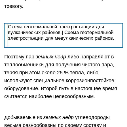
тревогу.
Схема геотермальной электростанции для
вулканических районов.| Схема геотермальной
электростанции для мевулканическпх районов.
Поэтому пар
земных недр
либо направляют в
теплообменники для получения чистого пара,
теряя при этом около 25 % тепла, либо
используют специальное коррозионпостойкое
оборудование. Второй путь в настоящее время
считается наиболее целесообразным.
Добываемые из
земных недр
углеводороды
весьма разнообразны по своему составу и