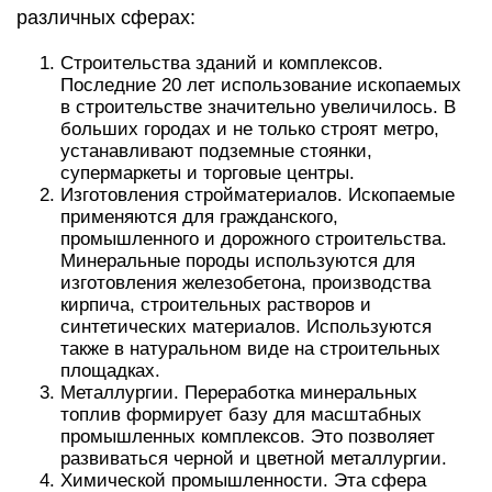
различных сферах:
Строительства зданий и комплексов.
Последние 20 лет использование ископаемых
в строительстве значительно увеличилось. В
больших городах и не только строят метро,
устанавливают подземные стоянки,
супермаркеты и торговые центры.
Изготовления стройматериалов. Ископаемые
применяются для гражданского,
промышленного и дорожного строительства.
Минеральные породы используются для
изготовления железобетона, производства
кирпича, строительных растворов и
синтетических материалов. Используются
также в натуральном виде на строительных
площадках.
Металлургии. Переработка минеральных
топлив формирует базу для масштабных
промышленных комплексов. Это позволяет
развиваться черной и цветной металлургии.
Химической промышленности. Эта сфера