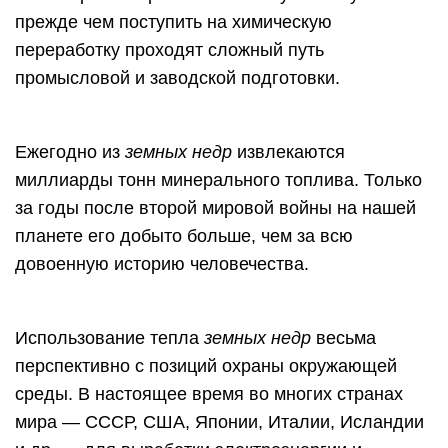
прежде чем поступить на химическую
переработку проходят сложный путь
промысловой и заводской подготовки.
Ежегодно из
земных недр
извлекаются
миллиарды тонн минерального топлива. Только
за годы после второй мировой войны на нашей
планете его добыто больше, чем за всю
довоенную историю человечества.
Использование тепла
земных недр
весьма
перспективно с позиций охраны окружающей
среды. В настоящее время во многих странах
мира — СССР, США, Японии, Италии, Исландии