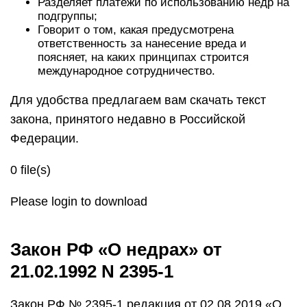
Разделяет платежи по использованию недр на
подгруппы;
Говорит о том, какая предусмотрена
ответственность за нанесение вреда и
поясняет, на каких принципах строится
международное сотрудничество.
Для удобства предлагаем вам скачать текст
закона, принятого недавно в Российской
Федерации.
0 file(s)
Please login to download
Закон РФ «О недрах» от
21.02.1992 N 2395-1
Закон РФ № 2395-1 редакция от 02.08.2019 «О