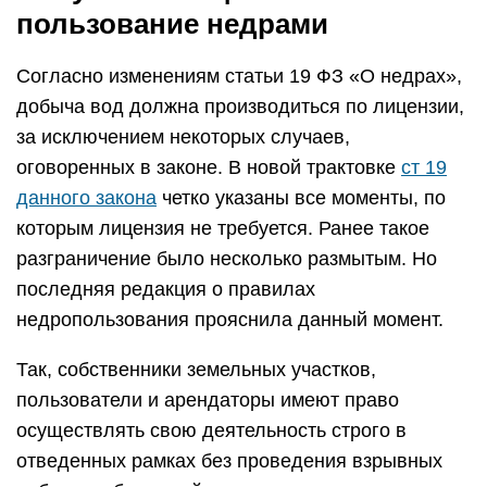
пользование недрами
Согласно изменениям статьи 19 ФЗ «О недрах»,
добыча вод должна производиться по лицензии,
за исключением некоторых случаев,
оговоренных в законе. В новой трактовке
ст 19
данного закона
четко указаны все моменты, по
которым лицензия не требуется. Ранее такое
разграничение было несколько размытым. Но
последняя редакция о правилах
недропользования прояснила данный момент.
Так, собственники земельных участков,
пользователи и арендаторы имеют право
осуществлять свою деятельность строго в
отведенных рамках без проведения взрывных