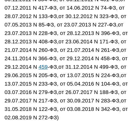
07.12.2011 N 417-ФЗ, от 14.06.2012 N 74-ФЗ, от
28.07.2012 N 133-ФЗ,от 30.12.2012 N 323-ФЗ, от
07.05.2013 N 85-ФЗ, от 23.07.2013 N 227-ФЗ,от
23.07.2013 N 228-ФЗ, от 28.12.2013 N 396-ФЗ, от
28.12.2013 N 408-ФЗ,от 23.06.2014 N 171-ФЗ, от
21.07.2014 N 260-ФЗ, от 21.07.2014 N 261-ФЗ,от
24.11.2014 N 366-ФЗ, от 29.12.2014 N 458-ФЗ, от
29.12.2014 N
459
-ФЗ,от 31.12.2014 N 499-ФЗ, от
29.06.2015 N 205-ФЗ, от 13.07.2015 N 224-ФЗ,от
13.07.2015 N 233-ФЗ, от 05.04.2016 N 104-ФЗ, от
03.07.2016 N 279-ФЗ,от 26.07.2017 N 188-ФЗ, от
29.07.2017 N 217-ФЗ, от 30.09.2017 N 283-ФЗ,от
31.05.2018 N 122-ФЗ, от 03.08.2018 N 342-ФЗ, от
02.08.2019 N 272-ФЗ)