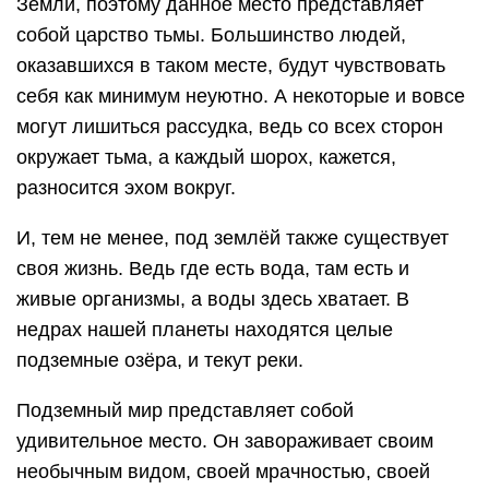
Земли, поэтому данное место представляет
собой царство тьмы. Большинство людей,
оказавшихся в таком месте, будут чувствовать
себя как минимум неуютно. А некоторые и вовсе
могут лишиться рассудка, ведь со всех сторон
окружает тьма, а каждый шорох, кажется,
разносится эхом вокруг.
И, тем не менее, под землёй также существует
своя жизнь. Ведь где есть вода, там есть и
живые организмы, а воды здесь хватает. В
недрах нашей планеты находятся целые
подземные озёра, и текут реки.
Подземный мир представляет собой
удивительное место. Он завораживает своим
необычным видом, своей мрачностью, своей