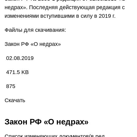
недрах». Последняя действующая редакция с
изменениями вступившими в силу в 2019 г.
Файлы для скачивания:
Закон РФ «О недрах»
02.08.2019
471.5 KB
875
Скачать
Закон РФ «О недрах»
Список изменяющих документов(в ред.