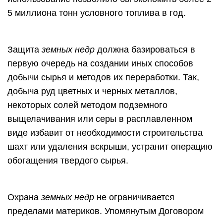
5 миллиона тонн условного топлива в год.
Защита
земных недр
должна базироваться в
первую очередь на создании иных способов
добычи сырья и методов их переработки. Так,
добыча руд цветных и черных металлов,
некоторых солей методом подземного
выщелачивания или серы в расплавленном
виде избавит от необходимости строительства
шахт или удаления вскрыши, устранит операцию
обогащения твердого сырья.
Охрана
земных недр
не ограничивается
пределами материков. Упомянутым Договором