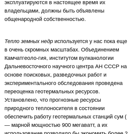
эксплуатируются в настоящее время их
владельцами, должны быть объявлены
общенародной собственностью.
Тепло земных недр
используется у нас пока еще
в очень скромных масштабах. Объединением
Камчатгеоло-гия, институтом вулканологии
Дальневосточного научного центра АН СССР на
основе поисковых, разведочных работ и
экспериментального обследования проведена
переоценка геотермальных ресурсов.
Установлено, что прогнозные ресурсы
природного теплоносителя в состоянии
обеспечить работу геотермальных станций сум (
— марной мощностью 900 мегаватт, а их
использование позволило бы экономить более 2