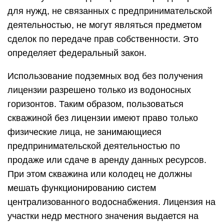
для нужд, не связанных с предпринимательской
деятельностью, не могут являться предметом
сделок по передаче прав собственности. Это
определяет федеральный закон.
Использование подземных вод без получения
лицензии разрешено только из водоносных
горизонтов. Таким образом, пользоваться
скважиной без лицензии имеют право только
физические лица, не занимающиеся
предпринимательской деятельностью по
продаже или сдаче в аренду данных ресурсов.
При этом скважина или колодец не должны
мешать функционированию систем
централизованного водоснабжения. Лицензия на
участки недр местного значения выдается на