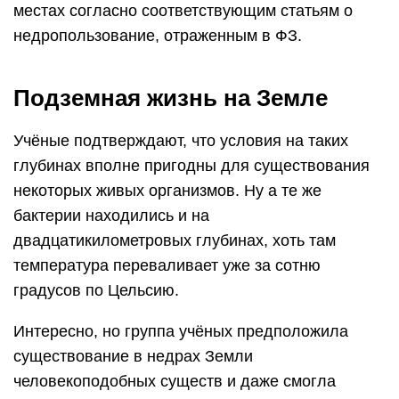
местах согласно соответствующим статьям о
недропользование, отраженным в ФЗ.
Подземная жизнь на Земле
Учёные подтверждают, что условия на таких
глубинах вполне пригодны для существования
некоторых живых организмов. Ну а те же
бактерии находились и на
двадцатикилометровых глубинах, хоть там
температура переваливает уже за сотню
градусов по Цельсию.
Интересно, но группа учёных предположила
существование в недрах Земли
человекоподобных существ и даже смогла