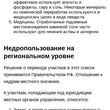
эффективно использует апатиты и
фосфориты, серу и соль. Некоторые минералы
из химической переработки используются в
медицинских целях в виде лекарств.
Медицины. Отработанные подземные
местонахождения каменной соли часто
используют для лечения астмы и аллергии.
Недропользование на
региональном уровне
Решение о переводе участков в этот список
принимается Правительством РФ. Отношение к
недрам местного значения.
К участкам, попадающим под юрисдикцию
местных органов управления, относятся:
Земли, в которых имеются залежи полезных