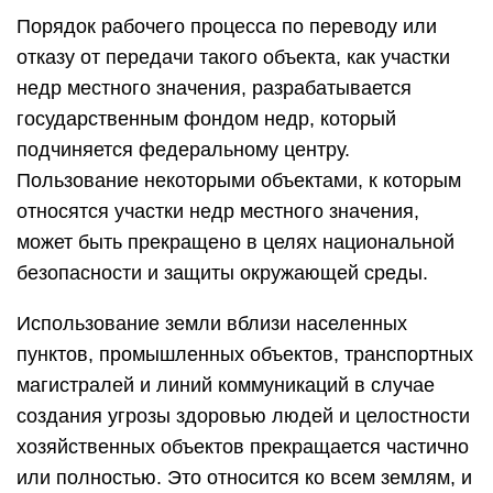
Порядок рабочего процесса по переводу или
отказу от передачи такого объекта, как участки
недр местного значения, разрабатывается
государственным фондом недр, который
подчиняется федеральному центру.
Пользование некоторыми объектами, к которым
относятся участки недр местного значения,
может быть прекращено в целях национальной
безопасности и защиты окружающей среды.
Использование земли вблизи населенных
пунктов, промышленных объектов, транспортных
магистралей и линий коммуникаций в случае
создания угрозы здоровью людей и целостности
хозяйственных объектов прекращается частично
или полностью. Это относится ко всем землям, и