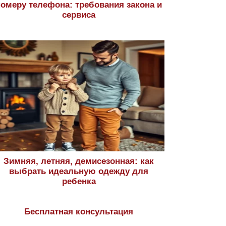
номеру телефона: требования закона и
сервиса
Зимняя, летняя, демисезонная: как
выбрать идеальную одежду для
ребенка
Бесплатная консультация