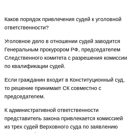
Каков порядок привлечения судей к уголовной
ответственности?
Уголовное дело в отношении судей заводится
Генеральным прокурором РФ, председателем
Следственного комитета с разрешения комиссии
по квалификации судей.
Если гражданин входит в Конституционный суд,
то решение принимает СК совместно с
председателем.
К административной ответственности
представитель закона привлекается комиссией
из трех судей Верховного суда по заявлению