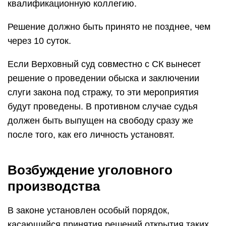
квалификационную коллегию.
Решение должно быть принято не позднее, чем
через 10 суток.
Если Верховный суд совместно с СК вынесет
решение о проведении обыска и заключении
слуги закона под стражу, то эти мероприятия
будут проведены. В противном случае судья
должен быть выпущен на свободу сразу же
после того, как его личность установят.
Возбуждение уголовного
производства
В законе установлен особый порядок,
касающийся принятия решений открытия таких