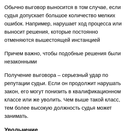
Обычно выговор выносится в том случае, если
судья допускает большое количество мелких
ошибок. Например, нарушает ход процесса или
выносит решения, которые постоянно
отменяются вышестоящей инстанцией
Причем важно, чтобы подобные решения были
незаконными
Получение выговора – серьезный удар по
репутации судьи. Если он продолжит нарушать
закон, его могут понизить в квалификационном
классе или же уволить. Чем выше такой класс,
тем более высокую должность судья может
занимать.
Увольнение