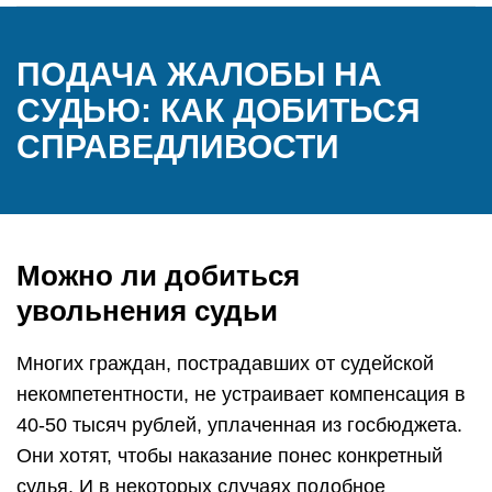
ПОДАЧА ЖАЛОБЫ НА
СУДЬЮ: КАК ДОБИТЬСЯ
СПРАВЕДЛИВОСТИ
Можно ли добиться
увольнения судьи
Многих граждан, пострадавших от судейской
некомпетентности, не устраивает компенсация в
40-50 тысяч рублей, уплаченная из госбюджета.
Они хотят, чтобы наказание понес конкретный
судья. И в некоторых случаях подобное