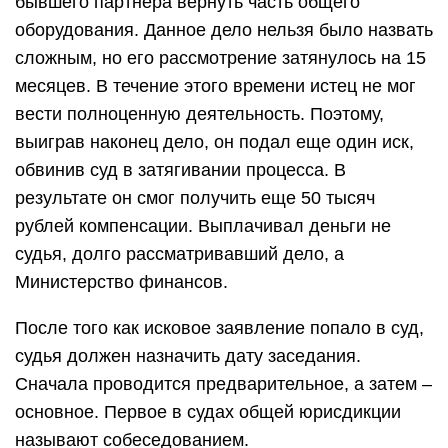
бывшего партнера вернуть часть общего
оборудования. Данное дело нельзя было назвать
сложным, но его рассмотрение затянулось на 15
месяцев. В течение этого времени истец не мог
вести полноценную деятельность. Поэтому,
выиграв наконец дело, он подал еще один иск,
обвинив суд в затягивании процесса. В
результате он смог получить еще 50 тысяч
рублей компенсации. Выплачивал деньги не
судья, долго рассматривавший дело, а
Министерство финансов.
После того как исковое заявление попало в суд,
судья должен назначить дату заседания.
Сначала проводится предварительное, а затем –
основное. Первое в судах общей юрисдикции
называют собеседованием.