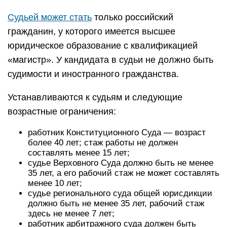
Судьей может стать
только российский
гражданин, у которого имеется высшее
юридическое образование с квалификацией
«магистр». У кандидата в судьи не должно быть
судимости и иностранного гражданства.
Устанавливаются к судьям и следующие
возрастные ограничения:
работник Конституционного Суда — возраст
более 40 лет; стаж работы не должен
составлять менее 15 лет;
судье Верховного Суда должно быть не менее
35 лет, а его рабочий стаж не может составлять
менее 10 лет;
судье регионального суда общей юрисдикции
должно быть не менее 35 лет, рабочий стаж
здесь не менее 7 лет;
работник арбитражного суда должен быть