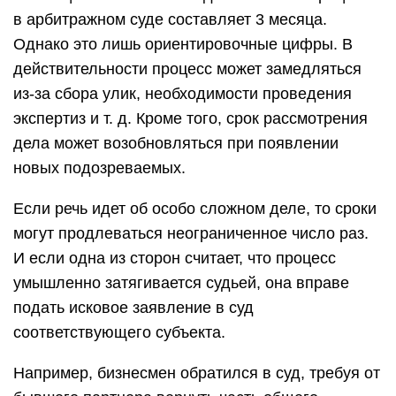
в арбитражном суде составляет 3 месяца.
Однако это лишь ориентировочные цифры. В
действительности процесс может замедляться
из-за сбора улик, необходимости проведения
экспертиз и т. д. Кроме того, срок рассмотрения
дела может возобновляться при появлении
новых подозреваемых.
Если речь идет об особо сложном деле, то сроки
могут продлеваться неограниченное число раз.
И если одна из сторон считает, что процесс
умышленно затягивается судьей, она вправе
подать исковое заявление в суд
соответствующего субъекта.
Например, бизнесмен обратился в суд, требуя от