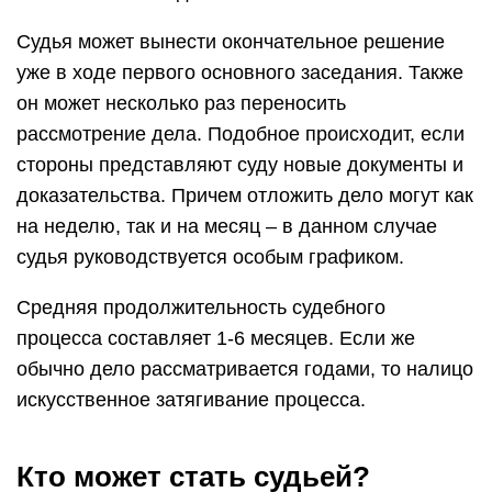
Судья может вынести окончательное решение
уже в ходе первого основного заседания. Также
он может несколько раз переносить
рассмотрение дела. Подобное происходит, если
стороны представляют суду новые документы и
доказательства. Причем отложить дело могут как
на неделю, так и на месяц – в данном случае
судья руководствуется особым графиком.
Средняя продолжительность судебного
процесса составляет 1-6 месяцев. Если же
обычно дело рассматривается годами, то налицо
искусственное затягивание процесса.
Кто может стать судьей?