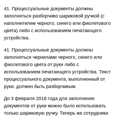
41. Процессуальные документы должны
заполняться разборчиво шариковой ручкой (с
наполнителем черного, синего или фиолетового
цвета) либо с использованием печатающего
устройства.
41. Процессуальные документы должны
заполняться чернилами черного, синего или
фиолетового цвета от руки либо с
использованием печатающего устройства. Текст
процессуального документа, выполненный от
руки, должен быть разборчивым.
До 3 февраля 2018 года для заполнения
документов от руки можно было использовать
только шариковую ручку. Теперь же сотрудники