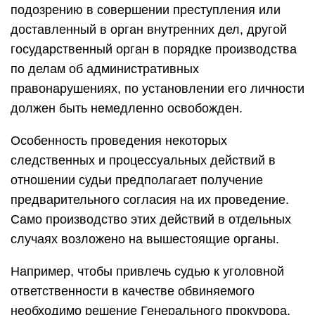
подозрению в совершении преступления или
доставленный в орган внутренних дел, другой
государственный орган в порядке производства
по делам об административных
правонарушениях, по установлении его личности
должен быть немедленно освобожден.
Особенность проведения некоторых
следственных и процессуальных действий в
отношении судьи предполагает получение
предварительного согласия на их проведение.
Само производство этих действий в отдельных
случаях возложено на вышестоящие органы.
Например, чтобы привлечь судью к уголовной
ответственности в качестве обвиняемого
необходимо решение Генерального прокурора,