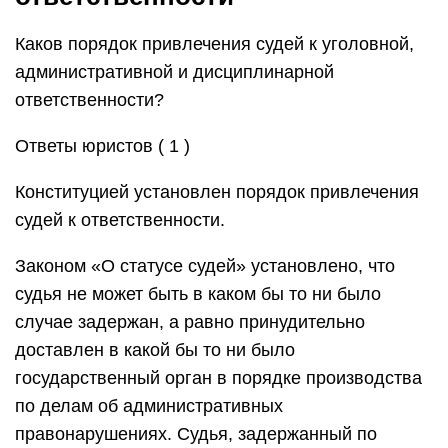
Каков порядок привлечения судей к уголовной,
административной и дисциплинарной
ответственности?
Ответы юристов ( 1 )
Конституцией установлен порядок привлечения
судей к ответственности.
Законом «О статусе судей» установлено, что
судья не может быть в каком бы то ни было
случае задержан, а равно принудительно
доставлен в какой бы то ни было
государственный орган в порядке производства
по делам об административных
правонарушениях. Судья, задержанный по