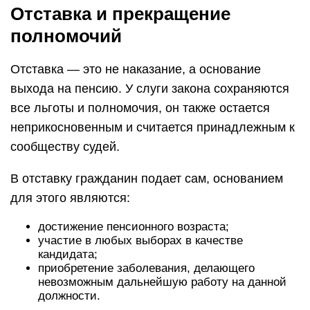
Отставка и прекращение
полномочий
Отставка — это не наказание, а основание
выхода на пенсию. У слуги закона сохраняются
все льготы и полномочия, он также остается
неприкосновенным и считается принадлежным к
сообществу судей.
В отставку гражданин подает сам, основанием
для этого являются:
достижение пенсионного возраста;
участие в любых выборах в качестве
кандидата;
приобретение заболевания, делающего
невозможным дальнейшую работу на данной
должности.