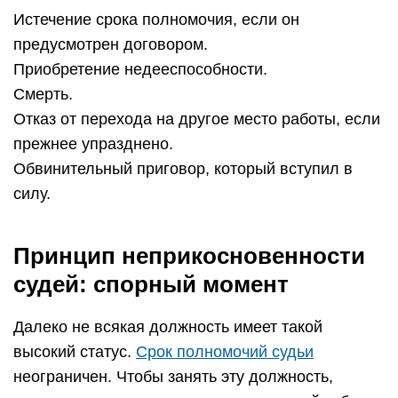
Истечение срока полномочия, если он
предусмотрен договором.
Приобретение недееспособности.
Смерть.
Отказ от перехода на другое место работы, если
прежнее упразднено.
Обвинительный приговор, который вступил в
силу.
Принцип неприкосновенности
судей: спорный момент
Далеко не всякая должность имеет такой
высокий статус.
Срок полномочий судьи
неограничен. Чтобы занять эту должность,