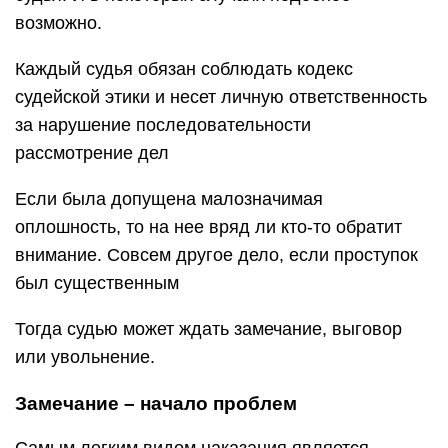
возможно.
Каждый судья обязан соблюдать кодекс
судейской этики и несет личную ответственность
за нарушение последовательности
рассмотрение дел
Если была допущена малозначимая
оплошность, то на нее вряд ли кто-то обратит
внимание. Совсем другое дело, если проступок
был существенным
Тогда судью может ждать замечание, выговор
или увольнение.
Замечание – начало проблем