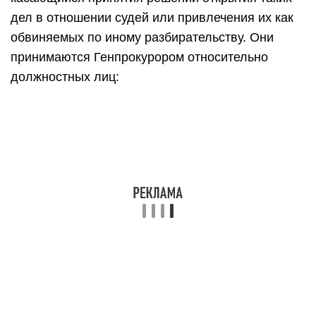
дел в отношении судей или привлечения их как
обвиняемых по иному разбирательству. Они
принимаются Генпрокурором относительно
должностных лиц: