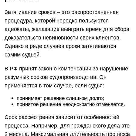
Затягивание сроков – это распространенная
процедура, которой нередко пользуются
адвокаты, желающие выиграть время для сбора
доказательств невиновности своих клиентов.
Однако в ряде случаев сроки затягиваются
самим судьей.
В РФ принят закон о компенсации за нарушение
разумных сроков судопроизводства. Он
применяется в том случае, если судья:
принимает решение слишком долго;
принятое решение неоднократно отменяется.
Срок рассмотрения зависит от особенностей
процесса. Например, для гражданского дела это
2 месяца. Максимальная длительность процесса