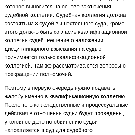
которое выносится на основе заключения
судебной коллегии. Судебная коллегия должна
состоять из 3 судей вышестоящего суда, кроме
этого должно быть согласие квалификационной
коллегии судей. Решение о наложении
дисциплинарного взыскания на судью
принимается только квалификационной
коллегией. Там же рассматриваются вопросы о
прекращении полномочий.
Поэтому в первую очередь нужно подавать
жалобу именно в квалификационную коллегию.
После того как следственные и процессуальные
действия в отношении судьи будут проведены,
уголовное дело по обвинению судьи
направляется в суд для судебного