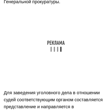
Генеральной прокуратуры.
Для заведения уголовного дела в отношении
судей соответствующим органом составляется
представление и направляется в