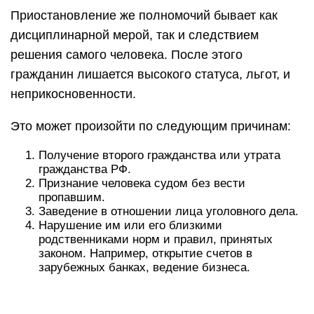
Приостановление же полномочий бывает как
дисциплинарной мерой, так и следствием
решения самого человека. После этого
гражданин лишается высокого статуса, льгот, и
неприкосновенности.
Это может произойти по следующим причинам:
Получение второго гражданства или утрата
гражданства РФ.
Признание человека судом без вести
пропавшим.
Заведение в отношении лица уголовного дела.
Нарушение им или его близкими
родственниками норм и правил, принятых
законом. Например, открытие счетов в
зарубежных банках, ведение бизнеса.