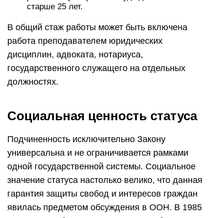
старше 25 лет.
В общий стаж работы может быть включена
работа преподавателем юридических
дисциплин, адвоката, нотариуса,
государственного служащего на отдельных
должностях.
Социальная ценность статуса
Подчиненность исключительно Закону
универсальна и не ограничивается рамками
одной государственной системы. Социальное
значение статуса настолько велико, что данная
гарантия защиты свобод и интересов граждан
явилась предметом обсуждения в ООН. В 1985