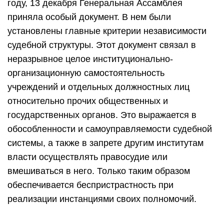
году, 13 декабря Генеральная Ассамблея
приняла особый документ. В нем были
установлены главные критерии независимости
судебной структуры. Этот документ связал в
неразрывное целое институционально-
организационную самостоятельность
учреждений и отдельных должностных лиц
относительно прочих общественных и
государственных органов. Это выражается в
обособленности и самоуправляемости судебной
системы, а также в запрете другим институтам
власти осуществлять правосудие или
вмешиваться в него. Только таким образом
обеспечивается беспристрастность при
реализации инстанциями своих полномочий.