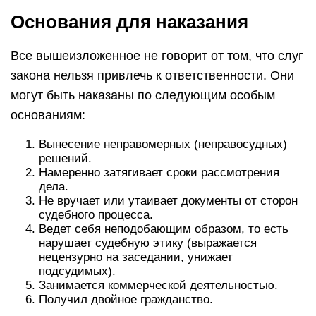
Основания для наказания
Все вышеизложенное не говорит от том, что слуг
закона нельзя привлечь к ответственности. Они
могут быть наказаны по следующим особым
основаниям:
Вынесение неправомерных (неправосудных)
решений.
Намеренно затягивает сроки рассмотрения
дела.
Не вручает или утаивает документы от сторон
судебного процесса.
Ведет себя неподобающим образом, то есть
нарушает судебную этику (выражается
нецензурно на заседании, унижает
подсудимых).
Занимается коммерческой деятельностью.
Получил двойное гражданство.