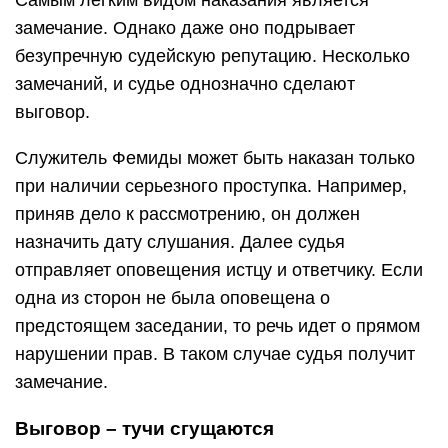
Самым легким видом наказания является
замечание. Однако даже оно подрывает
безупречную судейскую репутацию. Несколько
замечаний, и судье однозначно сделают
выговор.
Служитель Фемиды может быть наказан только
при наличии серьезного проступка. Например,
приняв дело к рассмотрению, он должен
назначить дату слушания. Далее судья
отправляет оповещения истцу и ответчику. Если
одна из сторон не была оповещена о
предстоящем заседании, то речь идет о прямом
нарушении прав. В таком случае судья получит
замечание.
Выговор – тучи сгущаются