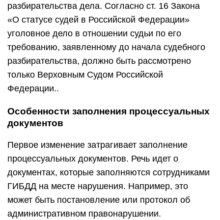
разбирательства дела. Согласно ст. 16 Закона
«О статусе судей в Российской Федерации»
уголовное дело в отношении судьи по его
требованию, заявленному до начала судебного
разбирательства, должно быть рассмотрено
только Верховным Судом Российской
Федерации..
Особенности заполнения процессуальных
документов
Первое изменение затрагивает заполнение
процессуальных документов. Речь идет о
документах, которые заполняются сотрудниками
ГИБДД на месте нарушения. Например, это
может быть постановление или протокол об
административном правонарушении.