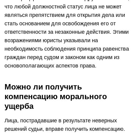
что любой должностной статус лица не может
являться препятствием для открытия дела или
стать основанием для освобождения его от
ответственности за незаконные действия. Этими
возражениями юристы указывали на
необходимость соблюдения принципа равенства
граждан перед судом и законом как одним из
основополагающих аспектов права.
Можно ли получить
компенсацию морального
ущерба
Лица, пострадавшие в результате неверных
решений судьи, вправе получить компенсацию.