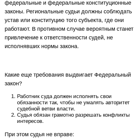
федеральные и федеральные конституционные
законы. Региональные судьи должны соблюдать
устав или конституцию того субъекта, где они
работают. В противном случае вероятным станет
привлечение к ответственности судей, не
исполнявших нормы закона.
Какие еще требования выдвигает Федеральный
закон?
Работник суда должен исполнять свои
обязанности так, чтобы не умалять авторитет
судебной ветви власти.
Судья обязан грамотно разрешать конфликты
интересов.
При этом судья не вправе: