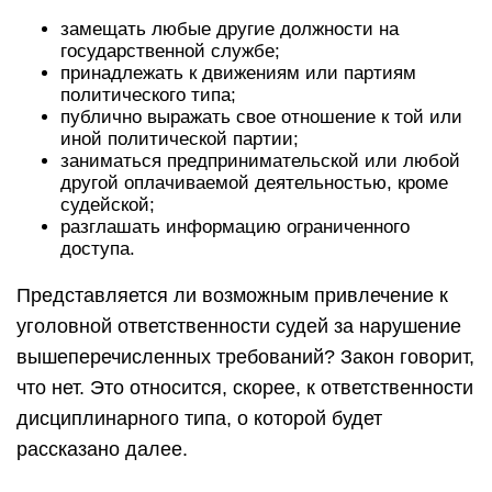
замещать любые другие должности на
государственной службе;
принадлежать к движениям или партиям
политического типа;
публично выражать свое отношение к той или
иной политической партии;
заниматься предпринимательской или любой
другой оплачиваемой деятельностью, кроме
судейской;
разглашать информацию ограниченного
доступа.
Представляется ли возможным привлечение к
уголовной ответственности судей за нарушение
вышеперечисленных требований? Закон говорит,
что нет. Это относится, скорее, к ответственности
дисциплинарного типа, о которой будет
рассказано далее.