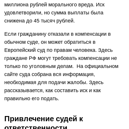
миллиона рублей морального вреда. Иск
удовлетворили, но сумма выплаты была
снижена до 45 тысяч рублей.
Если гражданину отказали в компенсации в
обычном суде, он может обратиться в
Европейский суд по правам человека. Здесь
граждане РФ могут требовать компенсации не
только по уголовным делам. На официальном
сайте суда собрана вся информация,
необходимая для подачи жалобы. Здесь
рассказывается, как составить иск и как
правильно его подать.
Привлечение судей к
ответственности