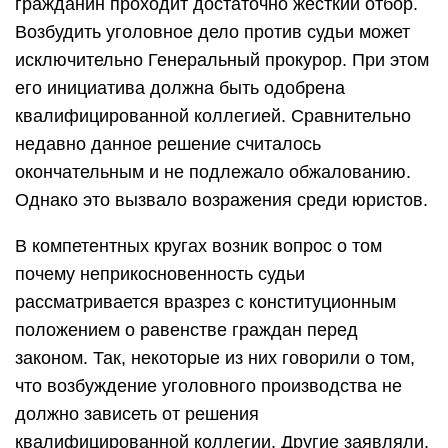
гражданин проходит достаточно жесткий отбор.
Возбудить уголовное дело против судьи может
исключительно Генеральный прокурор. При этом
его инициатива должна быть одобрена
квалифицированной коллегией. Сравнительно
недавно данное решение считалось
окончательным и не подлежало обжалованию.
Однако это вызвало возражения среди юристов.
В компетентных кругах возник вопрос о том
почему неприкосновенность судьи
рассматривается вразрез с конституционным
положением о равенстве граждан перед
законом. Так, некоторые из них говорили о том,
что возбуждение уголовного производства не
должно зависеть от решения
квалифицированной коллегии. Другие заявляли,