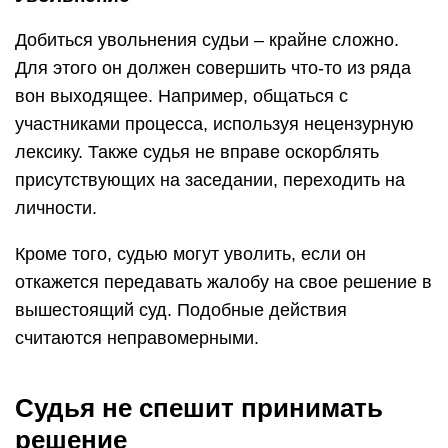
Добиться увольнения судьи – крайне сложно.
Для этого он должен совершить что-то из ряда
вон выходящее. Например, общаться с
участниками процесса, используя нецензурную
лексику. Также судья не вправе оскорблять
присутствующих на заседании, переходить на
личности.
Кроме того, судью могут уволить, если он
откажется передавать жалобу на свое решение в
вышестоящий суд. Подобные действия
считаются неправомерными.
Судья не спешит принимать
решение