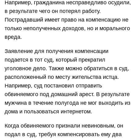
Например, гражданина несправедливо осудили,
в результате чего он потерял работу.
Пострадавший имеет право на компенсацию не
только неполученных доходов, но и морального
вреда.
Заявление для получения компенсации
подается в тот суд, который прекратил
уголовное дело. Также можно обратиться в суд,
расположенный по месту жительства истца.
Например, суд постановил отправить
обвиняемого под домашний арест. В результате
мужчина в течение полугода не мог выходить из
дома и пользоваться интернетом.
Когда обвиняемого признали невиновным, он
подал в суд, требуя компенсировать ему два