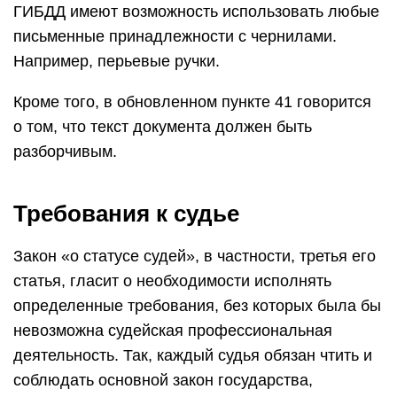
ГИБДД имеют возможность использовать любые
письменные принадлежности с чернилами.
Например, перьевые ручки.
Кроме того, в обновленном пункте 41 говорится
о том, что текст документа должен быть
разборчивым.
Требования к судье
Закон «о статусе судей», в частности, третья его
статья, гласит о необходимости исполнять
определенные требования, без которых была бы
невозможна судейская профессиональная
деятельность. Так, каждый судья обязан чтить и
соблюдать основной закон государства,