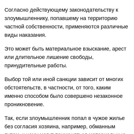
Согласно действующему законодательству к
злоумышленнику, попавшему на территорию
частной собственности, применяются различные
виды наказания.
Это может быть материальное взыскание, арест
или длительное лишение свободы,
принудительные работы.
Выбор той или иной санкции зависит от многих
обстоятельств, в частности, от того, каким
именно способом было совершено незаконное
проникновение.
Так, если злоумышленник попал в чужое жилье
без согласия хозяина, например, обманным