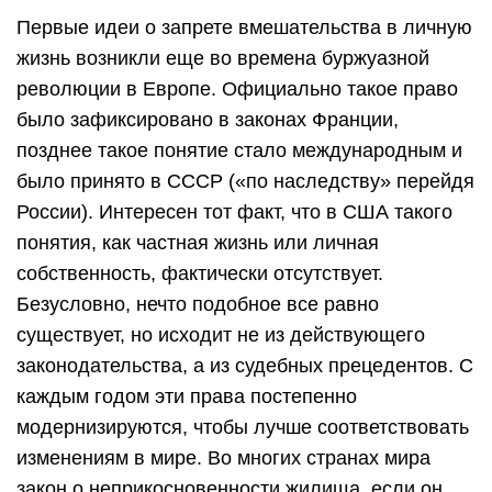
Первые идеи о запрете вмешательства в личную
жизнь возникли еще во времена буржуазной
революции в Европе. Официально такое право
было зафиксировано в законах Франции,
позднее такое понятие стало международным и
было принято в СССР («по наследству» перейдя
России). Интересен тот факт, что в США такого
понятия, как частная жизнь или личная
собственность, фактически отсутствует.
Безусловно, нечто подобное все равно
существует, но исходит не из действующего
законодательства, а из судебных прецедентов. С
каждым годом эти права постепенно
модернизируются, чтобы лучше соответствовать
изменениям в мире. Во многих странах мира
закон о неприкосновенности жилища, если он