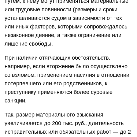
путем, к нему могут применяться материальные
или трудовые повинности (размеры и сроки
устанавливаются судом в зависимости от тех
или иных факторов, которыми сопровождалось
незаконное деяние, а также ограничение или
лишение свободы.
При наличии отягчающих обстоятельств,
например, если вторжение было осуществлено
со взломом, применением насилия в отношении
потерпевшего или его родственников, к
преступнику применяются более суровые
санкции.
Так, размер материального взыскания
увеличивается до 200 тыс. руб., длительность
исправительных или обязательных работ — до 2