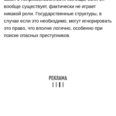
вообще существует, фактически не играет
никакой роли. Государственные структуры, в
случае если это необходимо, могут игнорировать
это право, что вполне логично, особенно при
поиске опасных преступников.