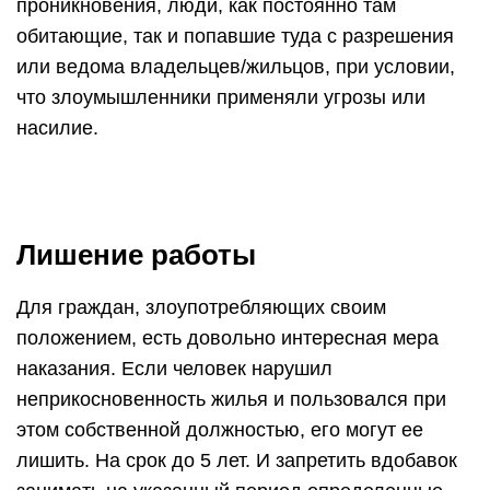
проникновения, люди, как постоянно там
обитающие, так и попавшие туда с разрешения
или ведома владельцев/жильцов, при условии,
что злоумышленники применяли угрозы или
насилие.
Лишение работы
Для граждан, злоупотребляющих своим
положением, есть довольно интересная мера
наказания. Если человек нарушил
неприкосновенность жилья и пользовался при
этом собственной должностью, его могут ее
лишить. На срок до 5 лет. И запретить вдобавок