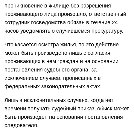
проникновение в жилище без разрешения
проживающего лица произошло, ответственный
сотрудник госведомства обязан в течение 24
часов уведомлять о случившемся прокуратуру.
Что касается осмотра жилья, то это действие
может быть произведено лишь с согласия
проживающих в нем граждан и на основании
постановления судебного органа, за
исключением случаев, прописанных в
федеральных законодательных актах.
Лишь в исключительных случаях, когда нет
времени получать судебный приказ, обыск может
быть произведен на основании постановления
следователя.