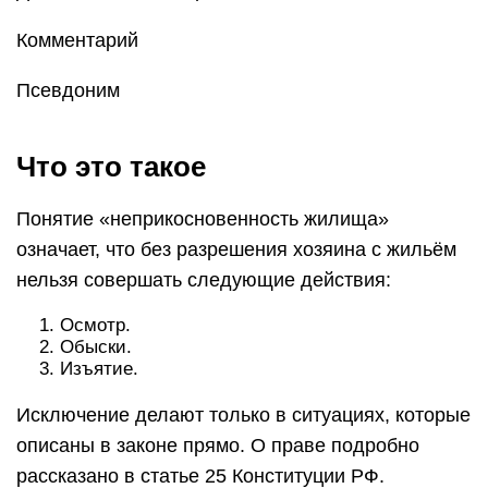
Комментарий
Псевдоним
Что это такое
Понятие «неприкосновенность жилища»
означает, что без разрешения хозяина с жильём
нельзя совершать следующие действия:
Осмотр.
Обыски.
Изъятие.
Исключение делают только в ситуациях, которые
описаны в законе прямо. О праве подробно
рассказано в статье 25 Конституции РФ.