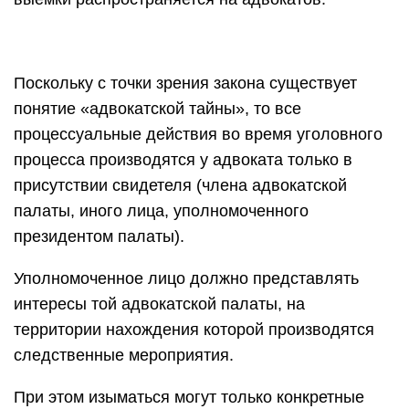
Поскольку с точки зрения закона существует
понятие «адвокатской тайны», то все
процессуальные действия во время уголовного
процесса производятся у адвоката только в
присутствии свидетеля (члена адвокатской
палаты, иного лица, уполномоченного
президентом палаты).
Уполномоченное лицо должно представлять
интересы той адвокатской палаты, на
территории нахождения которой производятся
следственные мероприятия.
При этом изыматься могут только конкретные