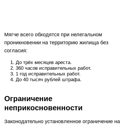
Мягче всего обходятся при нелегальном
проникновении на территорию жилища без
согласия:
До трёх месяцев ареста.
360 часов исправительных работ.
1 год исправительных работ.
До 40 тысяч рублей штрафа.
Ограничение
неприкосновенности
Законодательно установленное ограничение на