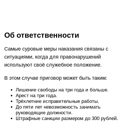
Об ответственности
Самые суровые меры наказания связаны с
ситуациями, когда для правонарушений
используют своё служебное положение.
В этом случае приговор может быть таким:
Лишение свободы на три года и больше.
Арест на три года.
Трёхлетние исправительные работы.
До пяти лет невозможность занимать
руководящие должности.
Штрафные санкции размером до 300 рублей.