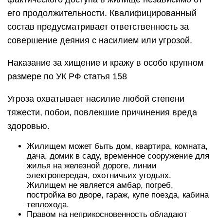
его продолжительности. Квалифицированный
состав предусматривает ответственность за
совершение деяния с насилием или угрозой.
Наказание за хищение и кражу в особо крупном
размере по УК РФ статья 158
Угроза охватывает насилие любой степени
тяжести, побои, повлекшие причинения вреда
здоровью.
Жилищем может быть дом, квартира, комната,
дача, домик в саду, временное сооружение для
жилья на железной дороге, линии
электропередач, охотничьих угодьях.
Жилищем не является амбар, погреб,
постройка во дворе, гараж, купе поезда, кабина
теплохода.
Правом на неприкосновенность обладают