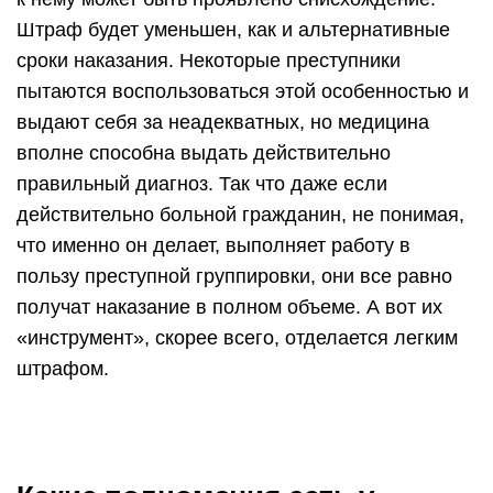
Штраф будет уменьшен, как и альтернативные
сроки наказания. Некоторые преступники
пытаются воспользоваться этой особенностью и
выдают себя за неадекватных, но медицина
вполне способна выдать действительно
правильный диагноз. Так что даже если
действительно больной гражданин, не понимая,
что именно он делает, выполняет работу в
пользу преступной группировки, они все равно
получат наказание в полном объеме. А вот их
«инструмент», скорее всего, отделается легким
штрафом.