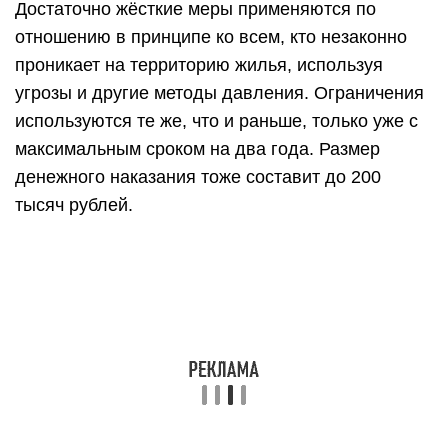
Достаточно жёсткие меры применяются по
отношению в принципе ко всем, кто незаконно
проникает на территорию жилья, используя
угрозы и другие методы давления. Ограничения
используются те же, что и раньше, только уже с
максимальным сроком на два года. Размер
денежного наказания тоже составит до 200
тысяч рублей.