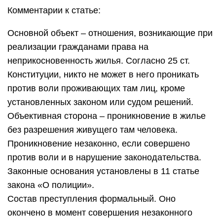
Комментарии к статье:
Основной объект – отношения, возникающие при
реализации гражданами права на
неприкосновенность жилья. Согласно 25 ст.
Конституции, никто не может в него проникать
против воли проживающих там лиц, кроме
установленных законом или судом решений.
Объективная сторона – проникновение в жилье
без разрешения живущего там человека.
Проникновение незаконно, если совершено
против воли и в нарушение законодательства.
Законные основания установлены в 11 статье
закона «О полиции».
Состав преступления формальный. Оно
окончено в момент совершения незаконного