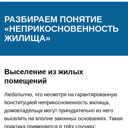
РАЗБИРАЕМ ПОНЯТИЕ
«НЕПРИКОСНОВЕННОСТЬ
ЖИЛИЩА»
Выселение из жилых
помещений
Любопытно, что несмотря на гарантированную
Конституцией неприкосновенность жилища,
домовладельца могут принудительно из него
выселить на вполне законных основаниях. Такая
практика применяется в трёх случаях: