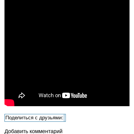
Поделиться с друзьями:
Добавить комментарий