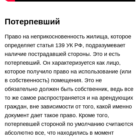
Потерпевший
Право на неприкосновенность жилища, которое
определяет статья 139 УК РФ, подразумевает
наличие пострадавшей стороны. Это и есть
потерпевший. Он характеризуется как лицо,
которое получило право на использование (или
в собственность) помещения. Это не
обязательно должен быть собственник, ведь все
то же самое распространяется и на арендующих
граждан, вне зависимости от того, какой именно
документ дает такое право. Кроме того,
потерпевшей стороной по умолчанию считаются
абсолютно все, что находились в момент