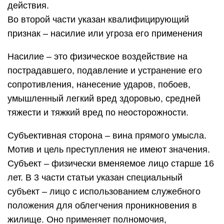
действия.
Во второй части указан квалифицирующий
признак – насилие или угроза его применения
Насилие – это физическое воздействие на
пострадавшего, подавление и устранение его
сопротивления, нанесение ударов, побоев,
умышленный легкий вред здоровью, средней
тяжести и тяжкий вред по неосторожности.
Субъективная сторона – вина прямого умысла.
Мотив и цель преступления не имеют значения.
Субъект – физически вменяемое лицо старше 16
лет. В 3 части статьи указан специальный
субъект – лицо с использованием служебного
положения для облегчения проникновения в
жилище. Оно применяет полномочия,