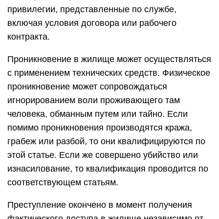
привилегии, представленные по службе,
включая условия договора или рабочего
контракта.
Проникновение в жилище может осуществляться
с применением технических средств. Физическое
проникновение может сопровождаться
игнорированием воли проживающего там
человека, обманным путем или тайно. Если
помимо проникновения производятся кража,
грабеж или разбой, то они квалифицируются по
этой статье. Если же совершено убийство или
изнасилование, то квалификация проводится по
соответствующем статьям.
Преступление окончено в момент получения
фактического доступа в жилище независимо от