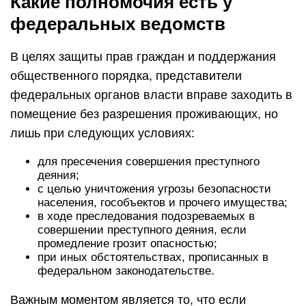
Какие полномочия есть у
федеральных ведомств
В целях защиты прав граждан и поддержания
общественного порядка, представители
федеральных органов власти вправе заходить в
помещение без разрешения проживающих, но
лишь при следующих условиях:
для пресечения совершения преступного
деяния;
с целью уничтожения угрозы безопасности
населения, гособъектов и прочего имущества;
в ходе преследования подозреваемых в
совершении преступного деяния, если
промедление грозит опасностью;
при иных обстоятельствах, прописанных в
федеральном законодательстве.
Важным моментом является то, что если