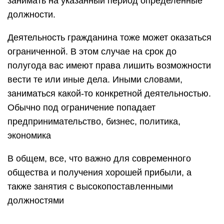
занимать на указанный период определенные
должности.
Деятельность гражданина тоже может оказаться
ограниченной. В этом случае на срок до
полугода вас имеют права лишить возможности
вести те или иные дела. Иными словами,
заниматься какой-то конкретной деятельностью.
Обычно под ограничение попадает
предпринимательство, бизнес, политика,
экономика
В общем, все, что важно для современного
общества и получения хорошей прибыли, а
также занятия с высокопоставленными
должностями