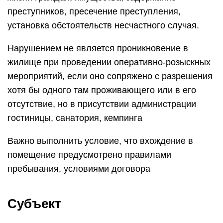
преступников, пресечение преступления,
установка обстоятельств несчастного случая.
Нарушением не является проникновение в
жилище при проведении оперативно-розыскных
мероприятий, если оно сопряжено с разрешения
хотя бы одного там проживающего или в его
отсутствие, но в присутствии администрации
гостиницы, санатория, кемпинга
Важно выполнить условие, что вхождение в
помещение предусмотрено правилами
пребывания, условиями договора
Субъект