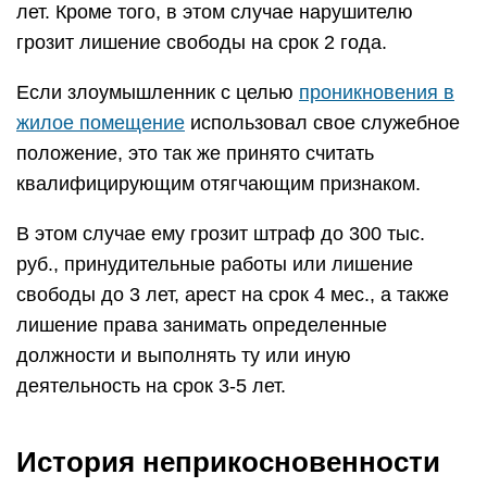
лет. Кроме того, в этом случае нарушителю
грозит лишение свободы на срок 2 года.
Если злоумышленник с целью
проникновения в
жилое помещение
использовал свое служебное
положение, это так же принято считать
квалифицирующим отягчающим признаком.
В этом случае ему грозит штраф до 300 тыс.
руб., принудительные работы или лишение
свободы до 3 лет, арест на срок 4 мес., а также
лишение права занимать определенные
должности и выполнять ту или иную
деятельность на срок 3-5 лет.
История неприкосновенности