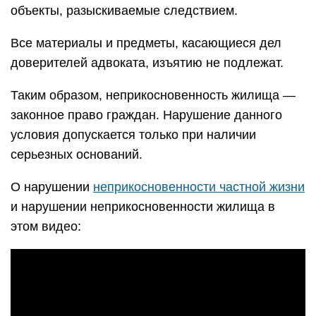
объекты, разыскиваемые следствием.
Все материалы и предметы, касающиеся дел
доверителей адвоката, изъятию не подлежат.
Таким образом, неприкосновенность жилища —
законное право граждан. Нарушение данного
условия допускается только при наличии
серьезных оснований.
О нарушении
неприкосновенности частной жизни
и нарушении неприкосновенности жилища в
этом видео: