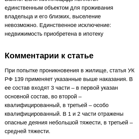
единственным объектом для проживания
владельца и его близких, выселение
невозможно. Единственное исключение:
недвижимость приобретена в ипотеку
Комментарии к статье
При попытке проникновения в жилище, статья УК
РФ 139 применяет указанные выше наказания. В
ее состав входят 3 части – в первой указан
основной состав, во второй –
квалифицированный, в третьей – особо
квалифицированный. В 1 и 2 части отражены
опасные деяния небольшой тяжести, в третьей –
средней тяжести.