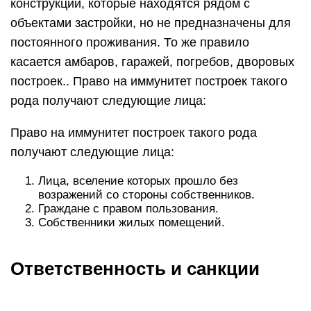
конструкции, которые находятся рядом с
объектами застройки, но не предназначены для
постоянного проживания. То же правило
касается амбаров, гаражей, погребов, дворовых
построек.. Право на иммунитет построек такого
рода получают следующие лица:
Право на иммунитет построек такого рода
получают следующие лица:
Лица, вселение которых прошло без
возражений со стороны собственников.
Граждане с правом пользования.
Собственники жилых помещений.
Ответственность и санкции