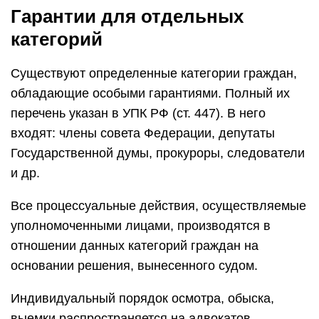
Гарантии для отдельных
категорий
Существуют определенные категории граждан,
обладающие особыми гарантиями. Полный их
перечень указан в УПК РФ (ст. 447). В него
входят: члены совета Федерации, депутаты
Государственной думы, прокуроры, следователи
и др.
Все процессуальные действия, осуществляемые
уполномоченными лицами, производятся в
отношении данных категорий граждан на
основании решения, вынесенного судом.
Индивидуальный порядок осмотра, обыска,
выемки распространяется на адвокатов.