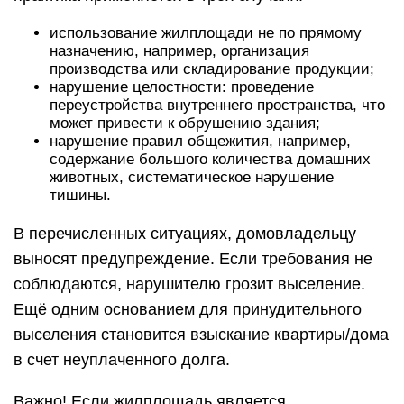
использование жилплощади не по прямому
назначению, например, организация
производства или складирование продукции;
нарушение целостности: проведение
переустройства внутреннего пространства, что
может привести к обрушению здания;
нарушение правил общежития, например,
содержание большого количества домашних
животных, систематическое нарушение
тишины.
В перечисленных ситуациях, домовладельцу
выносят предупреждение. Если требования не
соблюдаются, нарушителю грозит выселение.
Ещё одним основанием для принудительного
выселения становится взыскание квартиры/дома
в счет неуплаченного долга.
Важно! Если жилплощадь является