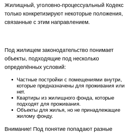
Жилищный, уголовно-процессуальный Кодекс
только конкретизируют некоторые положения,
связанные с этим направлением.
Под жилищем законодательство понимает
объекты, подходящие под несколько
определённых условий:
Частные постройки с помещениями внутри,
которые предназначены для проживания или
нет.
Квартиры из жилищного фонда, которые
подходят для проживания.
Объекты для жилья, но не принадлежащие
жилому фонду.
Внимание! Под понятие попадают разные