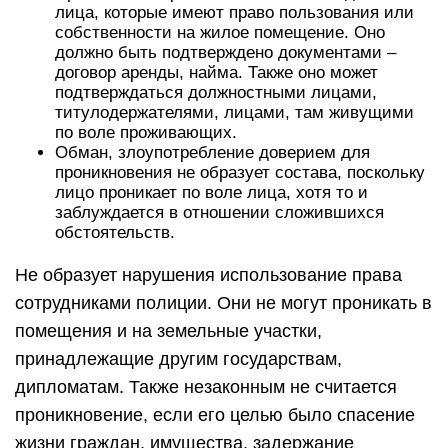
лица, которые имеют право пользования или
собственности на жилое помещение. Оно
должно быть подтверждено документами –
договор аренды, найма. Также оно может
подтверждаться должностными лицами,
титулодержателями, лицами, там живущими
по воле проживающих.
Обман, злоупотребление доверием для
проникновения не образует состава, поскольку
лицо проникает по воле лица, хотя то и
заблуждается в отношении сложившихся
обстоятельств.
Не образует нарушения использование права
сотрудниками полиции. Они не могут проникать в
помещения и на земельные участки,
принадлежащие другим государствам,
дипломатам. Также незаконным не считается
проникновение, если его целью было спасение
жизни граждан, имущества, задержание