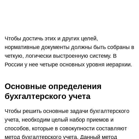
Чтобы достичь этих и других целей,
нормативные документы должны быть собраны в
четкую, логически выстроенную систему. В
России у нее четыре основных уровня иерархии.
Основные определения
бухгалтерского учета
Чтобы решить основные задачи бухгалтерского
учета, необходим целый набор приемов и
способов, которые в совокупности составляют
метод бухгалтерского учета. Данный метод