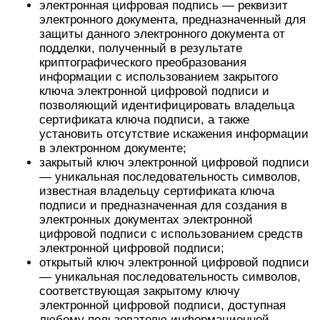
электронная цифровая подпись — реквизит
электронного документа, предназначенный для
защиты данного электронного документа от
подделки, полученный в результате
криптографического преобразования
информации с использованием закрытого
ключа электронной цифровой подписи и
позволяющий идентифицировать владельца
сертификата ключа подписи, а также
установить отсутствие искажения информации
в электронном документе;
закрытый ключ электронной цифровой подписи
— уникальная последовательность символов,
известная владельцу сертификата ключа
подписи и предназначенная для создания в
электронных документах электронной
цифровой подписи с использованием средств
электронной цифровой подписи;
открытый ключ электронной цифровой подписи
— уникальная последовательность символов,
соответствующая закрытому ключу
электронной цифровой подписи, доступная
любому пользователю информационной