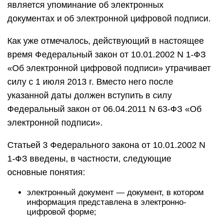
является упоминание об электронных
документах и об электронной цифровой подписи.
Как уже отмечалось, действующий в настоящее
время Федеральный закон от 10.01.2002 N 1-ФЗ
«Об электронной цифровой подписи» утрачивает
силу с 1 июля 2013 г. Вместо него после
указанной даты должен вступить в силу
Федеральный закон от 06.04.2011 N 63-ФЗ «Об
электронной подписи».
Статьей 3 Федерального закона от 10.01.2002 N
1-ФЗ введены, в частности, следующие
основные понятия:
электронный документ — документ, в котором
информация представлена в электронно-
цифровой форме;