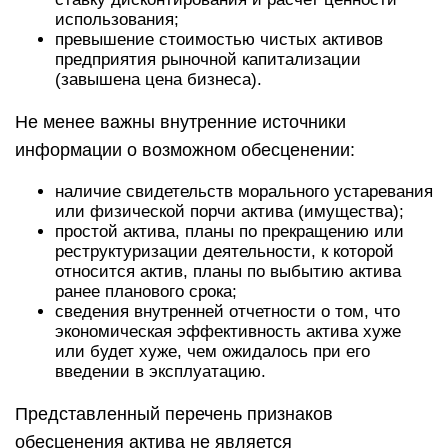
использования;
превышение стоимостью чистых активов
предприятия рыночной капитализации
(завышена цена бизнеса).
Не менее важны внутренние источники
информации о возможном обесценении:
наличие свидетельств морального устаревания
или физической порчи актива (имущества);
простой актива, планы по прекращению или
реструктуризации деятельности, к которой
относится актив, планы по выбытию актива
ранее планового срока;
сведения внутренней отчетности о том, что
экономическая эффективность актива хуже
или будет хуже, чем ожидалось при его
введении в эксплуатацию.
Представленный перечень признаков
обесценения актива не является