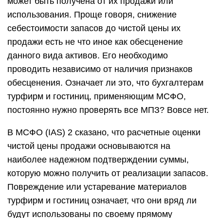
может быть получена от их продажи или
использования. Проще говоря, снижение
себестоимости запасов до чистой цены их
продажи есть не что иное как обесценение
данного вида активов. Его необходимо
проводить независимо от наличия признаков
обесценения. Означает ли это, что бухгалтерам
турфирм и гостиниц, применяющим МСФО,
постоянно нужно проверять все МПЗ? Вовсе нет.
В МСФО (IAS) 2 сказано, что расчетные оценки
чистой цены продажи основываются на
наиболее надежном подтверждении суммы,
которую можно получить от реализации запасов.
Повреждение или устаревание материалов
турфирм и гостиниц означает, что они вряд ли
будут использованы по своему прямому