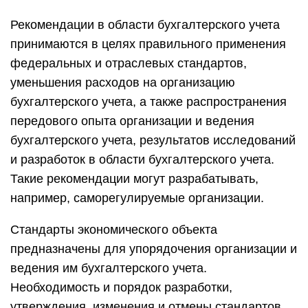
Рекомендации в области бухгалтерского учета
принимаются в целях правильного применения
федеральных и отраслевых стандартов,
уменьшения расходов на организацию
бухгалтерского учета, а также распространения
передового опыта организации и ведения
бухгалтерского учета, результатов исследований
и разработок в области бухгалтерского учета.
Такие рекомендации могут разрабатывать,
например, саморегулируемые организации.
Стандарты экономического объекта
предназначены для упорядочения организации и
ведения им бухгалтерского учета.
Необходимость и порядок разработки,
утверждения, изменения и отмены стандартов