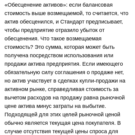
«Обесценение активов»: если балансовая
стоимость выше возмещаемой, то считается, что
актив обесценился, и Стандарт предписывает,
чтобы предприятие отразило убыток от
обесценения. Что такое возмещаемая
стоимость? Это сумма, которая может быть
получена посредством использования или
продажи актива предприятия. Если имеющего
обязательную силу соглашения о продаже нет,
но актив участвует в сделках купли-продажи на
активном рынке, справедливая стоимость за
вычетом расходов на продажу равна рыночной
цене актива минус затраты на выбытие.
Подходящей для этих целей рыночной ценой
обычно является текущая цена покупателя. В
случае отсутствия текущей цены спроса для