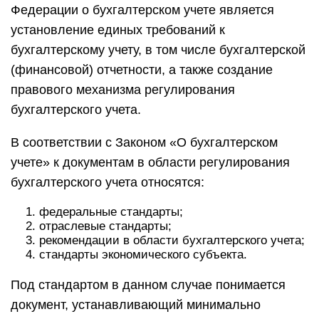
Федерации о бухгалтерском учете является
установление единых требований к
бухгалтерскому учету, в том числе бухгалтерской
(финансовой) отчетности, а также создание
правового механизма регулирования
бухгалтерского учета.
В соответствии с Законом «О бухгалтерском
учете» к документам в области регулирования
бухгалтерского учета относятся:
федеральные стандарты;
отраслевые стандарты;
рекомендации в области бухгалтерского учета;
стандарты экономического субъекта.
Под стандартом в данном случае понимается
документ, устанавливающий минимально