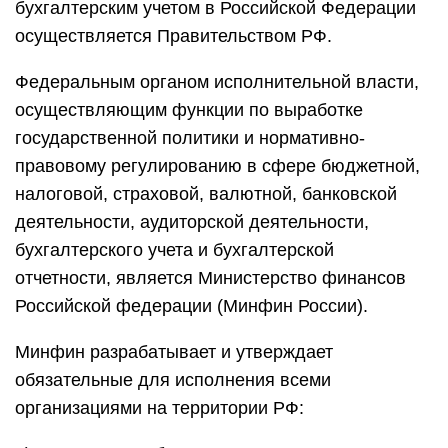
бухгалтерским учетом в Российской Федерации
осуществляется Правительством РФ.
Федеральным органом исполнительной власти,
осуществляющим функции по выработке
государственной политики и нормативно-
правовому регулированию в сфере бюджетной,
налоговой, страховой, валютной, банковской
деятельности, аудиторской деятельности,
бухгалтерского учета и бухгалтерской
отчетности, является Министерство финансов
Российской федерации (Минфин России).
Минфин разрабатывает и утверждает
обязательные для исполнения всеми
организациями на территории РФ: