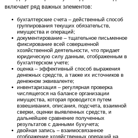
включает ряд важных элементов:
бухгалтерские счета – действенный способ
группирования текущих обязательств,
имущества и операций;
документирование – тщательное письменное
фиксирование всей совершенной
хозяйственной деятельности, что придает
юридическую силу данным, отображенным в
бухгалтерском учете;
оценка – эффективный способ выражения
денежных средств, а также их источников в
денежном эквиваленте;
инвентаризация – регулярная проверка
числящегося на балансе организации
имущества, которая проводится путем
взвешивания, описания, подсчета, взаимной
сверки, оценки выявленных средств, и
дальнейшее сравнение полученных
результатов с данными бухучета;
двойная запись – взаимосвязанное
отображение хозяйственных операций на