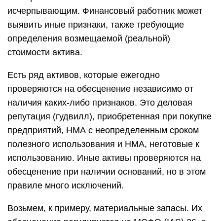
исчерпывающим. Финансовый работник может
выявить иные признаки, также требующие
определения возмещаемой (реальной)
стоимости актива.
Есть ряд активов, которые ежегодно
проверяются на обесценение независимо от
наличия каких-либо признаков. Это деловая
репутация (гудвилл), приобретенная при покупке
предприятий, НМА с неопределенным сроком
полезного использования и НМА, неготовые к
использованию. Иные активы проверяются на
обесценение при наличии оснований, но в этом
правиле много исключений.
Возьмем, к примеру, материальные запасы. Их