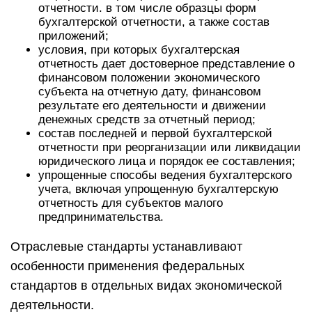
отчетности. в том числе образцы форм
бухгалтерской отчетности, а также состав
приложений;
условия, при которых бухгалтерская
отчетность дает достоверное представление о
финансовом положении экономического
субъекта на отчетную дату, финансовом
результате его деятельности и движении
денежных средств за отчетный период;
состав последней и первой бухгалтерской
отчетности при реорганизации или ликвидации
юридического лица и порядок ее составления;
упрощенные способы ведения бухгалтерского
учета, включая упрощенную бухгалтерскую
отчетность для субъектов малого
предпринимательства.
Отраслевые стандарты устанавливают
особенности применения федеральных
стандартов в отдельных видах экономической
деятельности.