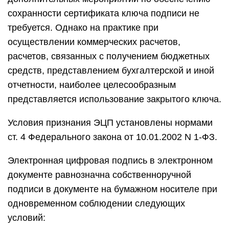
сохранности сертификата ключа подписи не
требуется. Однако на практике при
осуществлении коммерческих расчетов,
расчетов, связанных с получением бюджетных
средств, представлением бухгалтерской и иной
отчетности, наиболее целесообразным
представляется использование закрытого ключа.
Условия признания ЭЦП установлены нормами
ст. 4 Федерального закона от 10.01.2002 N 1-ФЗ.
Электронная цифровая подпись в электронном
документе равнозначна собственноручной
подписи в документе на бумажном носителе при
одновременном соблюдении следующих
условий: