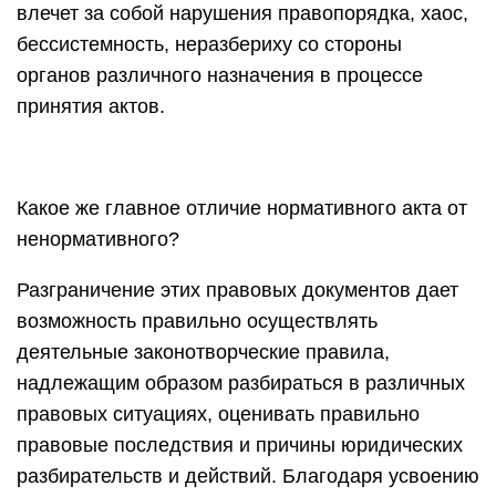
влечет за собой нарушения правопорядка, хаос,
бессистемность, неразбериху со стороны
органов различного назначения в процессе
принятия актов.
Какое же главное отличие нормативного акта от
ненормативного?
Разграничение этих правовых документов дает
возможность правильно осуществлять
деятельные законотворческие правила,
надлежащим образом разбираться в различных
правовых ситуациях, оценивать правильно
правовые последствия и причины юридических
разбирательств и действий. Благодаря усвоению