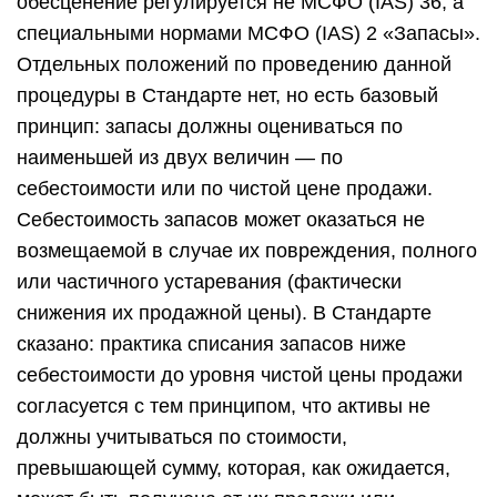
обесценение регулируется не МСФО (IAS) 36, а
специальными нормами МСФО (IAS) 2 «Запасы».
Отдельных положений по проведению данной
процедуры в Стандарте нет, но есть базовый
принцип: запасы должны оцениваться по
наименьшей из двух величин — по
себестоимости или по чистой цене продажи.
Себестоимость запасов может оказаться не
возмещаемой в случае их повреждения, полного
или частичного устаревания (фактически
снижения их продажной цены). В Стандарте
сказано: практика списания запасов ниже
себестоимости до уровня чистой цены продажи
согласуется с тем принципом, что активы не
должны учитываться по стоимости,
превышающей сумму, которая, как ожидается,