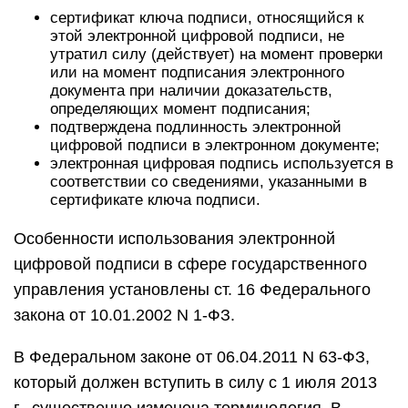
сертификат ключа подписи, относящийся к
этой электронной цифровой подписи, не
утратил силу (действует) на момент проверки
или на момент подписания электронного
документа при наличии доказательств,
определяющих момент подписания;
подтверждена подлинность электронной
цифровой подписи в электронном документе;
электронная цифровая подпись используется в
соответствии со сведениями, указанными в
сертификате ключа подписи.
Особенности использования электронной
цифровой подписи в сфере государственного
управления установлены ст. 16 Федерального
закона от 10.01.2002 N 1-ФЗ.
В Федеральном законе от 06.04.2011 N 63-ФЗ,
который должен вступить в силу с 1 июля 2013