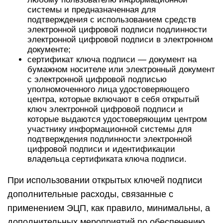
системы и предназначенная для
подтверждения с использованием средств
электронной цифровой подписи подлинности
электронной цифровой подписи в электронном
документе;
сертификат ключа подписи — документ на
бумажном носителе или электронный документ
с электронной цифровой подписью
уполномоченного лица удостоверяющего
центра, которые включают в себя открытый
ключ электронной цифровой подписи и
которые выдаются удостоверяющим центром
участнику информационной системы для
подтверждения подлинности электронной
цифровой подписи и идентификации
владельца сертификата ключа подписи.
При использовании открытых ключей подписи
дополнительные расходы, связанные с
применением ЭЦП, как правило, минимальны, а
дополнительных мероприятий по обеспечению