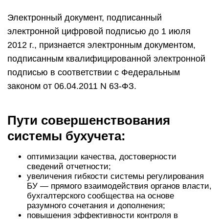
Электронный документ, подписанный
электронной цифровой подписью до 1 июля
2012 г., признается электронным документом,
подписанным квалифицированной электронной
подписью в соответствии с Федеральным
законом от 06.04.2011 N 63-ФЗ.
Пути совершенствования
системы бухучета:
оптимизации качества, достоверности
сведений отчетности;
увеличения гибкости системы регулирования
БУ — прямого взаимодействия органов власти,
бухгалтерского сообщества на основе
разумного сочетания и дополнения;
повышения эффективности контроля в