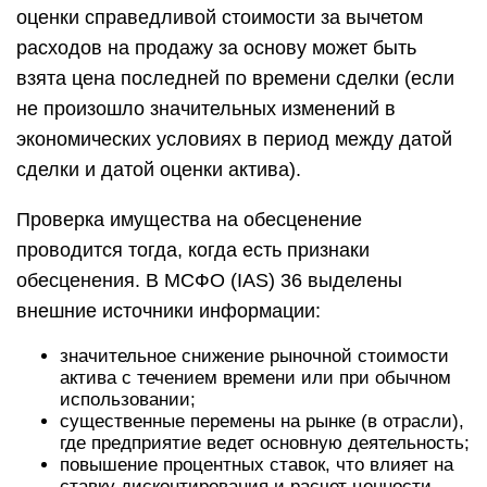
оценки справедливой стоимости за вычетом
расходов на продажу за основу может быть
взята цена последней по времени сделки (если
не произошло значительных изменений в
экономических условиях в период между датой
сделки и датой оценки актива).
Проверка имущества на обесценение
проводится тогда, когда есть признаки
обесценения. В МСФО (IAS) 36 выделены
внешние источники информации:
значительное снижение рыночной стоимости
актива с течением времени или при обычном
использовании;
существенные перемены на рынке (в отрасли),
где предприятие ведет основную деятельность;
повышение процентных ставок, что влияет на
ставку дисконтирования и расчет ценности