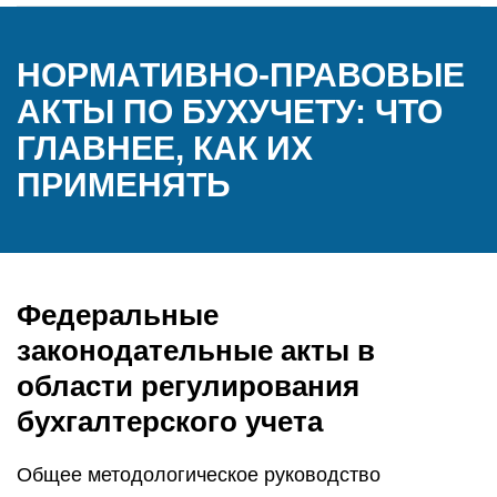
НОРМАТИВНО-ПРАВОВЫЕ
АКТЫ ПО БУХУЧЕТУ: ЧТО
ГЛАВНЕЕ, КАК ИХ
ПРИМЕНЯТЬ
Федеральные
законодательные акты в
области регулирования
бухгалтерского учета
Общее методологическое руководство