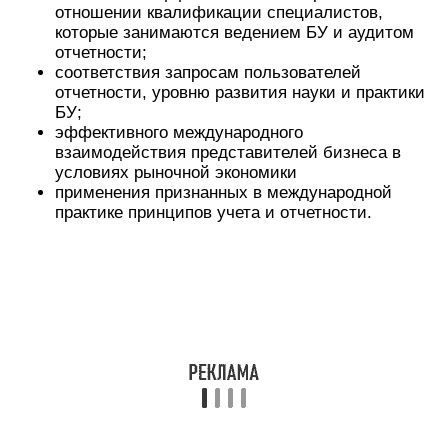
отношении квалификации специалистов,
которые занимаются ведением БУ и аудитом
отчетности;
соответствия запросам пользователей
отчетности, уровню развития науки и практики
БУ;
эффективного международного
взаимодействия представителей бизнеса в
условиях рыночной экономики
применения признанных в международной
практике принципов учета и отчетности.