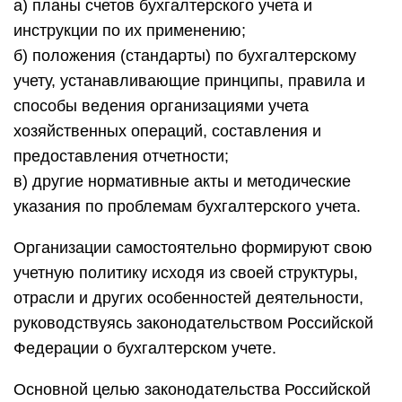
а) планы счетов бухгалтерского учета и
инструкции по их применению;
б) положения (стандарты) по бухгалтерскому
учету, устанавливающие принципы, правила и
способы ведения организациями учета
хозяйственных операций, составления и
предоставления отчетности;
в) другие нормативные акты и методические
указания по проблемам бухгалтерского учета.
Организации самостоятельно формируют свою
учетную политику исходя из своей структуры,
отрасли и других особенностей деятельности,
руководствуясь законодательством Российской
Федерации о бухгалтерском учете.
Основной целью законодательства Российской