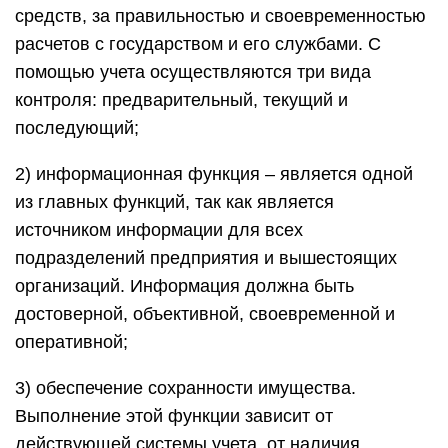
средств, за правильностью и своевременностью
расчетов с государством и его службами. С
помощью учета осуществляются три вида
контроля: предварительный, текущий и
последующий;
2) информационная функция – является одной
из главных функций, так как является
источником информации для всех
подразделений предприятия и вышестоящих
организаций. Информация должна быть
достоверной, объективной, своевременной и
оперативной;
3) обеспечение сохранности имущества.
Выполнение этой функции зависит от
действующей системы учета, от наличия