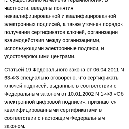
г., существенно изменена терминология. В
частности, введены понятия
неквалифицированной и квалифицированной
электронных подписей, а также уточнен порядок
получения сертификатов ключей, организации
взаимодействия между организациями,
использующими электронные подписи, и
удостоверяющими центрами.
Статьей 19 Федерального закона от 06.04.2011 N
63-ФЗ специально оговорено, что сертификаты
ключей подписей, выданные в соответствии с
Федеральным законом от 10.01.2002 N 1-ФЗ «Об
электронной цифровой подписи», признаются
квалифицированными сертификатами в
соответствии с настоящим Федеральным
законом.