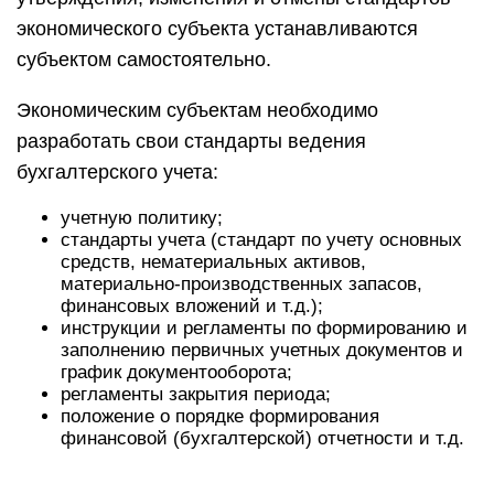
экономического субъекта устанавливаются
субъектом самостоятельно.
Экономическим субъектам необходимо
разработать свои стандарты ведения
бухгалтерского учета:
учетную политику;
стандарты учета (стандарт по учету основных
средств, нематериальных активов,
материально-производственных запасов,
финансовых вложений и т.д.);
инструкции и регламенты по формированию и
заполнению первичных учетных документов и
график документооборота;
регламенты закрытия периода;
положение о порядке формирования
финансовой (бухгалтерской) отчетности и т.д.