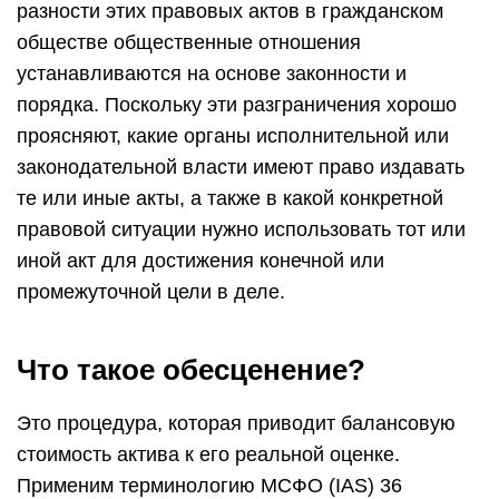
разности этих правовых актов в гражданском
обществе общественные отношения
устанавливаются на основе законности и
порядка. Поскольку эти разграничения хорошо
проясняют, какие органы исполнительной или
законодательной власти имеют право издавать
те или иные акты, а также в какой конкретной
правовой ситуации нужно использовать тот или
иной акт для достижения конечной или
промежуточной цели в деле.
Что такое обесценение?
Это процедура, которая приводит балансовую
стоимость актива к его реальной оценке.
Применим терминологию МСФО (IAS) 36