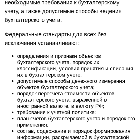
необходимые требования к бухгалтерскому
учету, а также допустимые способы ведения
бухгалтерского учета.
Федеральные стандарты для всех без
исключения устанавливают:
определения и признаки объектов
бухгалтерского учета, порядок их
классификации, условия принятия и списания
их в бухгалтерском учете;
допустимые способы денежного измерения
объектов бухгалтерского учета;
порядок пересчета стоимости объектов
бухгалтерского учета, выраженной в
иностранной валюте, в валюту РФ;
требования к учетной политике;
план счетов бухгалтерского учета и порядок его
применения;
состав, содержание и порядок формирования
информации, раскрываемой в бухгалтерской