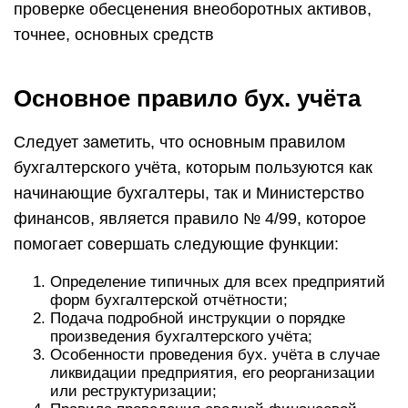
проверке обесценения внеоборотных активов,
точнее, основных средств
Основное правило бух. учёта
Следует заметить, что основным правилом
бухгалтерского учёта, которым пользуются как
начинающие бухгалтеры, так и Министерство
финансов, является правило № 4/99, которое
помогает совершать следующие функции:
Определение типичных для всех предприятий
форм бухгалтерской отчётности;
Подача подробной инструкции о порядке
произведения бухгалтерского учёта;
Особенности проведения бух. учёта в случае
ликвидации предприятия, его реорганизации
или реструктуризации;