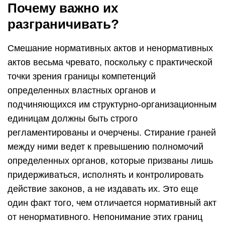
Почему важно их
разграничивать?
Смешание нормативных актов и ненормативных
актов весьма чревато, поскольку с практической
точки зрения границы компетенций
определенных властных органов и
подчиняющихся им структурно-организационным
единицам должны быть строго
регламентированы и очерчены. Стирание граней
между ними ведет к превышению полномочий
определенных органов, которые призваны лишь
придерживаться, исполнять и контролировать
действие законов, а не издавать их. Это еще
один факт того, чем отличается нормативный акт
от ненормативного. Непонимание этих границ