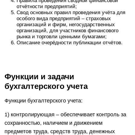
Правила проведения сводной финансовой
отчётности предприятий;
Свод основных правил проведения учёта для
особого вида предприятий – страховых
организаций и фирм, негосударственных
организаций, для участников финансового
рынка и торговли ценными бумагами;
Описание очерёдности публикации отчётов.
Функции и задачи
бухгалтерского учета
Функции бухгалтерского учета:
1) контролирующая – обеспечивает контроль за
сохранностью, наличием и движением
предметов труда, средств труда, денежных