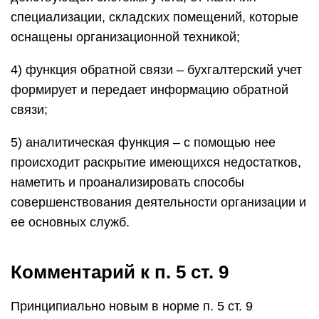
специализации, складских помещений, которые
оснащены организационной техникой;
4) функция обратной связи – бухгалтерский учет
формирует и передает информацию обратной
связи;
5) аналитическая функция – с помощью нее
происходит раскрытие имеющихся недостатков,
наметить и проанализировать способы
совершенствования деятельности организации и
ее основных служб.
Комментарий к п. 5 ст. 9
Принципиально новым в норме п. 5 ст. 9