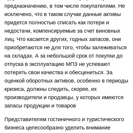
предназначению, в том числе покупателями. Не
исключено, что в таком случае данные активы
придется полностью списать как потери и
недостачи, компенсируемые за счет виновных
лиц. Что касается других, годных запасов, они
приобретаются не для того, чтобы залеживаться
на складах. А за небольшой срок от покупки до
отпуска в эксплуатацию МПЗ не успевают
потерять свои качества и обесцениться. За
оценкой оборотных активов, особенно в периоды
кризиса, должны следить, скорее, их
производители и продавцы, у которых имеются
запасы продукции и товаров
Представителям гостиничного и туристического
бизнеса целесообразно уделить внимание