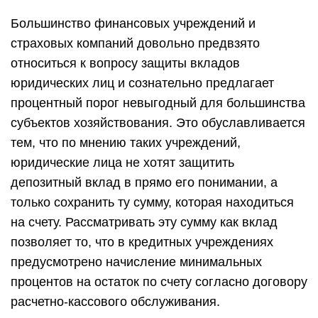
Большинство финансовых учреждений и
страховых компаний довольно предвзято
относиться к вопросу защиты вкладов
юридических лиц и сознательно предлагает
процентный порог невыгодный для большинства
субъектов хозяйствования. Это обуславливается
тем, что по мнению таких учреждений,
юридические лица не хотят защитить
депозитный вклад в прямо его понимании, а
только сохранить ту сумму, которая находиться
на счету. Рассматривать эту сумму как вклад
позволяет то, что в кредитных учреждениях
предусмотрено начисление минимальных
процентов на остаток по счету согласно договору
расчетно-кассового обслуживания.