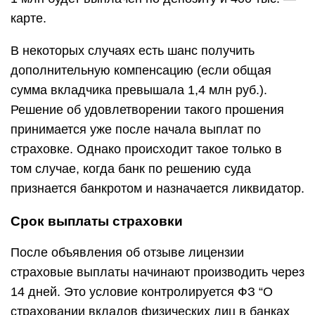
карте.
В некоторых случаях есть шанс получить
дополнительную компенсацию (если общая
сумма вкладчика превышала 1,4 млн руб.).
Решение об удовлетворении такого прошения
принимается уже после начала выплат по
страховке. Однако происходит такое только в
том случае, когда банк по решению суда
признается банкротом и назначается ликвидатор.
Срок выплаты страховки
После объявления об отзыве лицензии
страховые выплаты начинают производить через
14 дней. Это условие контролируется ФЗ “О
страховании вкладов физических лиц в банках