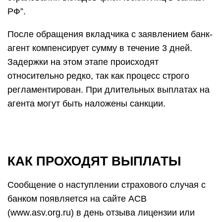
РФ”.
После обращения вкладчика с заявлением банк-
агент компенсирует сумму в течение 3 дней.
Задержки на этом этапе происходят
относительно редко, так как процесс строго
регламентирован. При длительных выплатах на
агента могут быть наложены санкции.
КАК ПРОХОДЯТ ВЫПЛАТЫ
Сообщение о наступлении страхового случая с
банком появляется на сайте АСВ
(www.asv.org.ru) в день отзыва лицензии или