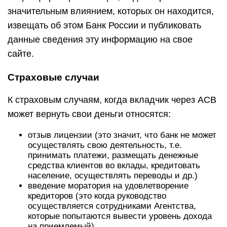
значительным влиянием, которых он находится,
извещать об этом Банк России и публиковать
данные сведения эту информацию на свое
сайте.
Страховые случаи
К страховым случаям, когда вкладчик через АСВ
может вернуть свои деньги относятся:
отзыв лицензии (это значит, что банк не может
осуществлять свою деятельность, т.е.
принимать платежи, размещать денежные
средства клиентов во вклады, кредитовать
население, осуществлять переводы и др.)
введение моратория на удовлетворение
кредиторов (это когда руководство
осуществляется сотрудниками Агентства,
которые попытаются вывести уровень дохода
на приемлемый).