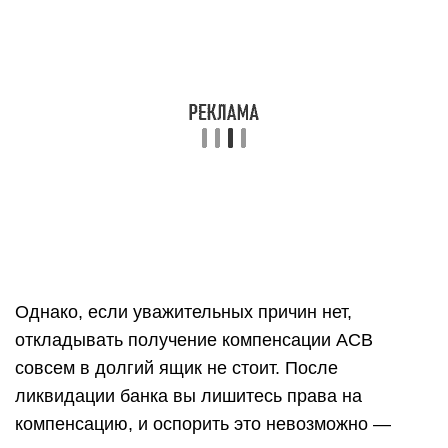
Однако, если уважительных причин нет,
откладывать получение компенсации АСВ
совсем в долгий ящик не стоит. После
ликвидации банка вы лишитесь права на
компенсацию, и оспорить это невозможно —