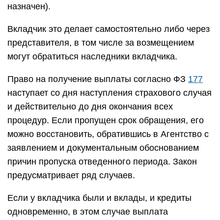
назначен).
Вкладчик это делает самостоятельно либо через
представителя, в том числе за возмещением
могут обратиться наследники вкладчика.
Право на получение выплаты согласно ФЗ
177
наступает со дня наступления страхового случая
и действительно до дня окончания всех
процедур. Если пропущен срок обращения, его
можно восстановить, обратившись в Агентство с
заявлением и документальным обоснованием
причин пропуска отведенного периода. Закон
предусматривает ряд случаев.
Если у вкладчика были и вклады, и кредиты
одновременно, в этом случае выплата