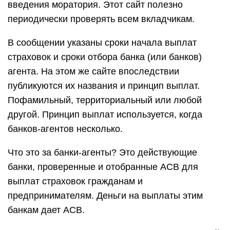
введения моратория. Этот сайт полезно
периодически проверять всем вкладчикам.
В сообщении указаны сроки начала выплат
страховок и сроки отбора банка (или банков)
агента. На этом же сайте впоследствии
публикуются их названия и принцип выплат.
Пофамильный, территориальный или любой
другой. Принцип выплат используется, когда
банков-агентов несколько.
Что это за банки-агенты? Это действующие
банки, проверенные и отобранные АСВ для
выплат страховок гражданам и
предпринимателям. Деньги на выплаты этим
банкам дает АСВ.