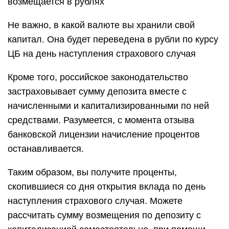
возмещается в рублях
Не важно, в какой валюте вы хранили свой
капитал. Она будет переведена в рубли по курсу
ЦБ на день наступления страхового случая
Кроме того, российское законодательство
застраховывает сумму депозита вместе с
начисленными и капитализированными по ней
средствами. Разумеется, с момента отзыва
банковской лицензии начисление процентов
останавливается.
Таким образом, вы получите проценты,
скопившиеся со дня открытия вклада по день
наступления страхового случая. Можете
рассчитать сумму возмещения по депозиту с