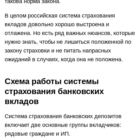
такова норма закона.
В целом российская система страхования
вкладов довольно хорошо выстроена и
отлажена. Но есть ряд важных нюансов, которые
нужно знать, чтобы не лишиться положенной по
закону страховки и не питать напрасных
ожиданий в случаях, когда она не положена.
Схема работы системы
страхования банковских
вкладов
Система страхования банковских депозитов
включает две основные группы вкладчиков:
рядовые граждане и ИП.