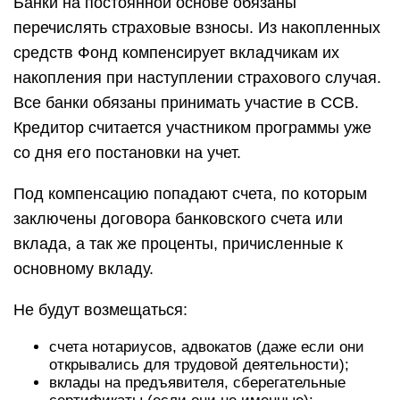
Банки на постоянной основе обязаны
перечислять страховые взносы. Из накопленных
средств Фонд компенсирует вкладчикам их
накопления при наступлении страхового случая.
Все банки обязаны принимать участие в ССВ.
Кредитор считается участником программы уже
со дня его постановки на учет.
Под компенсацию попадают счета, по которым
заключены договора банковского счета или
вклада, а так же проценты, причисленные к
основному вкладу.
Не будут возмещаться:
счета нотариусов, адвокатов (даже если они
открывались для трудовой деятельности);
вклады на предъявителя, сберегательные