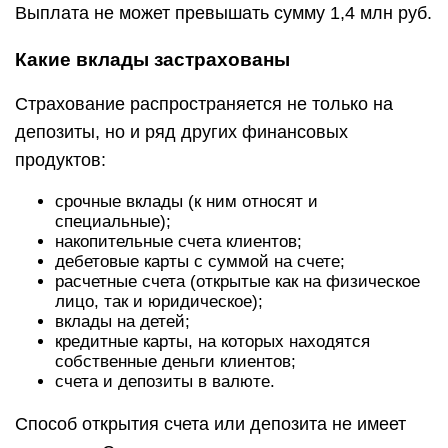
Выплата не может превышать сумму 1,4 млн руб.
Какие вклады застрахованы
Страхование распространяется не только на
депозиты, но и ряд других финансовых
продуктов:
срочные вклады (к ним относят и
специальные);
накопительные счета клиентов;
дебетовые карты с суммой на счете;
расчетные счета (открытые как на физическое
лицо, так и юридическое);
вклады на детей;
кредитные карты, на которых находятся
собственные деньги клиентов;
счета и депозиты в валюте.
Способ открытия счета или депозита не имеет