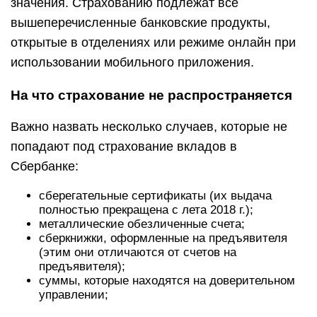
значения. Страхованию подлежат все
вышеперечисленные банковские продукты,
открытые в отделениях или режиме онлайн при
использовании мобильного приложения.
На что страхование не распространяется
Важно назвать несколько случаев, которые не
попадают под страхование вкладов в
Сбербанке:
сберегательные сертификаты (их выдача
полностью прекращена с лета 2018 г.);
металлические обезличенные счета;
сберкнижки, оформленные на предъявителя
(этим они отличаются от счетов на
предъявителя);
суммы, которые находятся на доверительном
управлении;