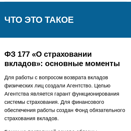
ЧТО ЭТО ТАКОЕ
ФЗ 177 «О страховании
вкладов»: основные моменты
Для работы с вопросом возврата вкладов
физических лиц создали Агентство. Целью
Агентства является гарант функционирования
системы страхования. Для финансового
обеспечения работы создан Фонд обязательного
страхования вкладов.