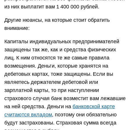
из них выплатит вам 1 400 000 рублей.
Другие нюансы, на которые стоит обратить
внимание:
Капиталы индивидуальных предпринимателей
защищены так же, как и средства физических
лиц. К ним относятся те же самые правила
возмещения. Деньги, которые хранятся на
дебетовых картах, тоже защищены. Если вы
являетесь держателем дебетовой или
зарплатной карты, то при наступлении
страхового случая банк возместит вам лежавшие
на ней средства. Деньги на
банковской карте
считаются вкладом
, поэтому они обязательно
будут застрахованы. Страховая сумма всегда