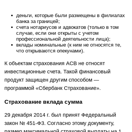
деньги, которые были размещены в филиалах
банка за границей;
счета нотариусов и адвокатов (только в том
случае, если они открыты с учетом
профессиональной деятельности лица);
вклады номинальные (к ним не относятся те,
что открываются опекунами).
К объектам страхования АСВ не относят
инвестиционные счета. Такой финансовый
продукт защищен другим способом —
программой «Сбербанк Страхование».
Страхование вклада сумма
29 декабря 2014 г. был принят Федеральный
закон № 451-Ф3. Согласно этому документу,
размер максимальной страховой выплаты на 1