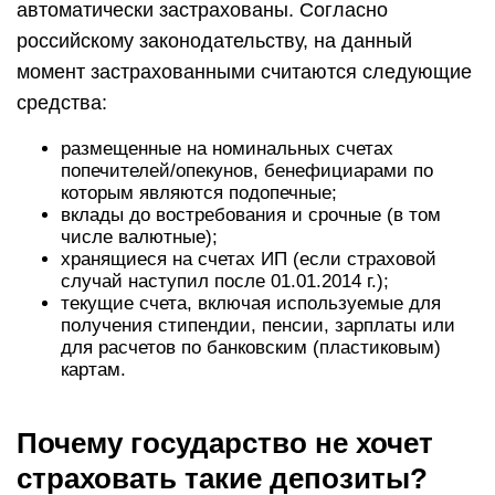
автоматически застрахованы. Согласно
российскому законодательству, на данный
момент застрахованными считаются следующие
средства:
размещенные на номинальных счетах
попечителей/опекунов, бенефициарами по
которым являются подопечные;
вклады до востребования и срочные (в том
числе валютные);
хранящиеся на счетах ИП (если страховой
случай наступил после 01.01.2014 г.);
текущие счета, включая используемые для
получения стипендии, пенсии, зарплаты или
для расчетов по банковским (пластиковым)
картам.
Почему государство не хочет
страховать такие депозиты?