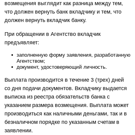
возмещения выглядит как разница между тем,
что должен вернуть банк вкладчику и тем, что
должен вернуть вкладчик банку.
При обращении в Агентство вкладчик
предъявляет:
заполненную форму заявления, разработанную
Агентством;
документ, удостоверяющий личность.
Выплата производится в течение 3 (трех) дней
со дня подачи документов. Вкладчику выдается
выписка из реестра обязательств банка с
указанием размера возмещения. Выплата может
производиться как наличными деньгами, так и в
безналичном порядке по указанным счетам в
заявлении.