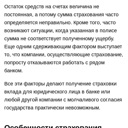
Остаток средств на счетах величина не
постоянная, а потому сумма страхования часто
определяется неправильно. Кроме того, часто
возникают ситуации, когда указанная в полисе
сумма не соответствует полученному ущербу.
Еще одним сдерживающим фактором выступает
то, что компании, осуществляющие страхование,
попросту отказываются работать с рядом
банком.
Все эти факторы делают получение страховки
вклада для юридического лица в банке или
любой другой компании с молчаливого согласия
государства практически невозможным.
Особенности страхования