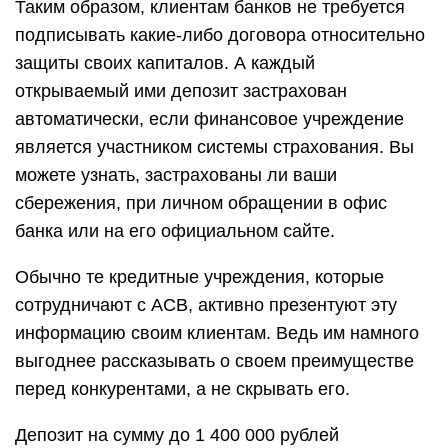
Таким образом, клиентам банков не требуется
подписывать какие-либо договора относительно
защиты своих капиталов. А каждый
открываемый ими депозит застрахован
автоматически, если финансовое учреждение
является участником системы страхования. Вы
можете узнать, застрахованы ли ваши
сбережения, при личном обращении в офис
банка или на его официальном сайте.
Обычно те кредитные учреждения, которые
сотрудничают с АСВ, активно презентуют эту
информацию своим клиентам. Ведь им намного
выгоднее рассказывать о своем преимуществе
перед конкурентами, а не скрывать его.
Депозит на сумму до 1 400 000 рублей