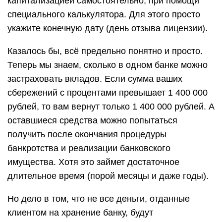
капитализацией самостоятельно, при помощи
специального калькулятора. Для этого просто
укажите конечную дату (день отзыва лицензии).
Казалось бы, всё предельно понятно и просто.
Теперь мы знаем, сколько в одном банке можно
застраховать вкладов. Если сумма ваших
сбережений с процентами превышает 1 400 000
рублей, то вам вернут только 1 400 000 рублей. А
оставшиеся средства можно попытаться
получить после окончания процедуры
банкротства и реализации банковского
имущества. Хотя это займет достаточное
длительное время (порой месяцы и даже годы).
Но дело в том, что не все деньги, отданные
клиентом на хранение банку, будут