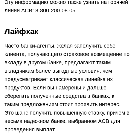
Эту информацию можно также узнать на горячей
линии АСВ: 8-800-200-08-05.
Лайфхак
Часто банки-агенты, желая заполучить себе
клиента, получающего страховое возмещение по
вкладу в другом банке, предлагают таким
вкладчикам более выгодные условия, чем
предусматривает классическая линейка их
продуктов. Если вы намерены и дальше
сберегать полученные средства в банках, к
таким предложениям стоит проявить интерес.
Это шанс получить повышенную ставку, причем в
весьма надежном банке, выбранном АСВ для
проведения выплат.