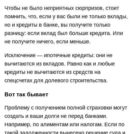
Чтобы не было неприятных сюрпризов, стоит
помнить, что, если у вас были не только вклады,
но и кредиты в банке, вы получите только
разницу: если вклад был больше кредита. Или
не получите ничего, если меньше.
Исключение — ипотечные кредиты: они не
вычитаются из вкладов. Равно как и любые
кредиты не вычитаются из средств на
спецсчетах для долевого строительства.
Вот так бывает
Проблему с получением полной страховки могут
создать и ваши долги не перед банками.
Например, по алиментам или налогам. Если по
такой задолженности вынесено решение суда и