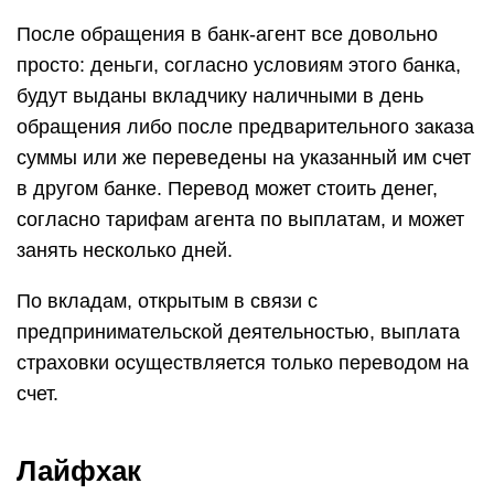
После обращения в банк-агент все довольно
просто: деньги, согласно условиям этого банка,
будут выданы вкладчику наличными в день
обращения либо после предварительного заказа
суммы или же переведены на указанный им счет
в другом банке. Перевод может стоить денег,
согласно тарифам агента по выплатам, и может
занять несколько дней.
По вкладам, открытым в связи с
предпринимательской деятельностью, выплата
страховки осуществляется только переводом на
счет.
Лайфхак