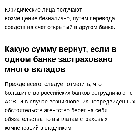
Юридические лица получают
возмещение безналично, путем перевода
средств на счет открытый в другом банке.
Какую сумму вернут, если в
одном банке застраховано
много вкладов
Прежде всего, следует отметить, что
большинство российских банков сотрудничают с
АСВ. И в случае возникновения непредвиденных
обстоятельств агентство берет на себя
обязательства по выплатам страховых
компенсаций вкладчикам.