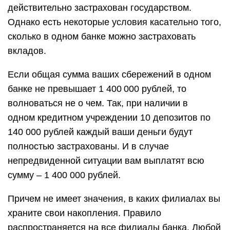
действительно застрахован государством.
Однако есть некоторые условия касательно того,
сколько в одном банке можно застраховать
вкладов.
Если общая сумма ваших сбережений в одном
банке не превышает 1 400 000 рублей, то
волноваться не о чем. Так, при наличии в
одном кредитном учреждении 10 депозитов по
140 000 рублей каждый ваши деньги будут
полностью застрахованы. И в случае
непредвиденной ситуации вам выплатят всю
сумму – 1 400 000 рублей.
Причем не имеет значения, в каких филиалах вы
храните свои накопления. Правило
распространяется на все филиалы банка. Любой