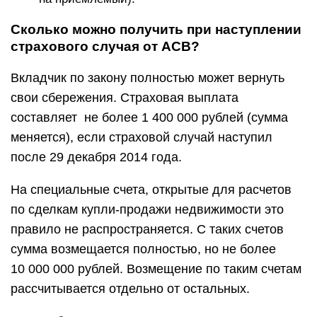
Сколько можно получить при наступлении
страхового случая от АСВ?
Вкладчик по закону полностью может вернуть
свои сбережения. Страховая выплата
составляет не более 1 400 000 рублей (сумма
меняется), если страховой случай наступил
после 29 декабря 2014 года.
На специальные счета, открытые для расчетов
по сделкам купли-продажи недвижимости это
правило не распространяется. С таких счетов
сумма возмещается полностью, но не более
10 000 000 рублей. Возмещение по таким счетам
рассчитывается отдельно от остальных.