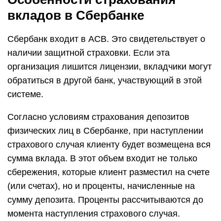
вкладов в Сбербанке
Сбербанк входит в АСВ. Это свидетельствует о
наличии защитной страховки. Если эта
организация лишится лицензии, вкладчики могут
обратиться в другой банк, участвующий в этой
системе.
Согласно условиям страхования депозитов
физических лиц в Сбербанке, при наступлении
страхового случая клиенту будет возмещена вся
сумма вклада. В этот объем входит не только
сбережения, которые клиент разместил на счете
(или счетах), но и проценты, начисленные на
сумму депозита. Проценты рассчитываются до
момента наступления страхового случая.