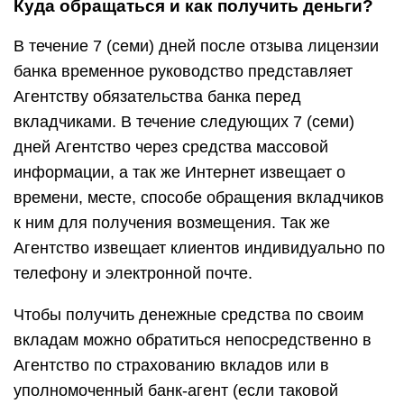
Куда обращаться и как получить деньги?
В течение 7 (семи) дней после отзыва лицензии
банка временное руководство представляет
Агентству обязательства банка перед
вкладчиками. В течение следующих 7 (семи)
дней Агентство через средства массовой
информации, а так же Интернет извещает о
времени, месте, способе обращения вкладчиков
к ним для получения возмещения. Так же
Агентство извещает клиентов индивидуально по
телефону и электронной почте.
Чтобы получить денежные средства по своим
вкладам можно обратиться непосредственно в
Агентство по страхованию вкладов или в
уполномоченный банк-агент (если таковой