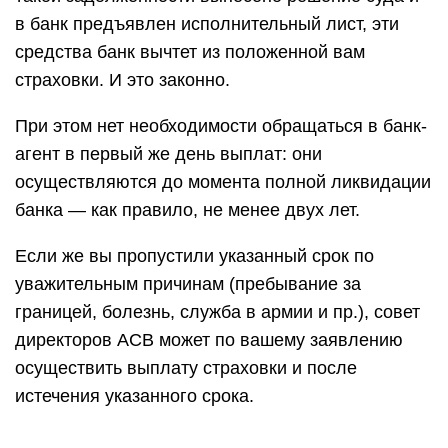
в банк предъявлен исполнительный лист, эти
средства банк вычтет из положенной вам
страховки. И это законно.
При этом нет необходимости обращаться в банк-
агент в первый же день выплат: они
осуществляются до момента полной ликвидации
банка — как правило, не менее двух лет.
Если же вы пропустили указанный срок по
уважительным причинам (пребывание за
границей, болезнь, служба в армии и пр.), совет
директоров АСВ может по вашему заявлению
осуществить выплату страховки и после
истечения указанного срока.