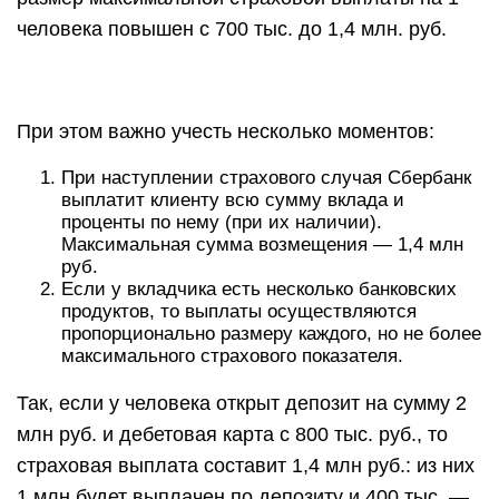
человека повышен с 700 тыс. до 1,4 млн. руб.
При этом важно учесть несколько моментов:
При наступлении страхового случая Сбербанк
выплатит клиенту всю сумму вклада и
проценты по нему (при их наличии).
Максимальная сумма возмещения — 1,4 млн
руб.
Если у вкладчика есть несколько банковских
продуктов, то выплаты осуществляются
пропорционально размеру каждого, но не более
максимального страхового показателя.
Так, если у человека открыт депозит на сумму 2
млн руб. и дебетовая карта с 800 тыс. руб., то
страховая выплата составит 1,4 млн руб.: из них
1 млн будет выплачен по депозиту и 400 тыс. —