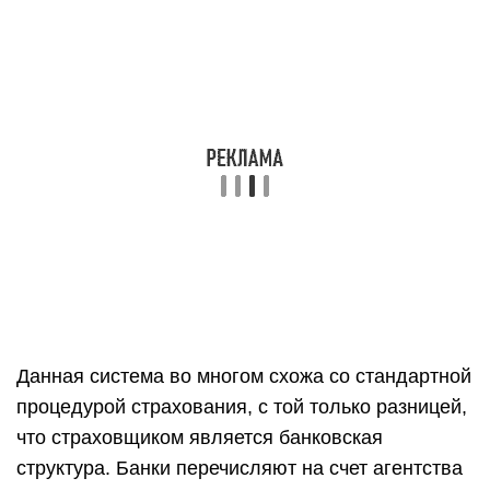
Данная система во многом схожа со стандартной
процедурой страхования, с той только разницей,
что страховщиком является банковская
структура. Банки перечисляют на счет агентства