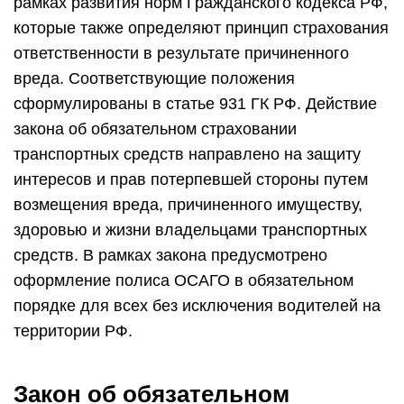
рамках развития норм Гражданского кодекса РФ,
которые также определяют принцип страхования
ответственности в результате причиненного
вреда. Соответствующие положения
сформулированы в статье 931 ГК РФ. Действие
закона об обязательном страховании
транспортных средств направлено на защиту
интересов и прав потерпевшей стороны путем
возмещения вреда, причиненного имуществу,
здоровью и жизни владельцами транспортных
средств. В рамках закона предусмотрено
оформление полиса ОСАГО в обязательном
порядке для всех без исключения водителей на
территории РФ.
Закон об обязательном