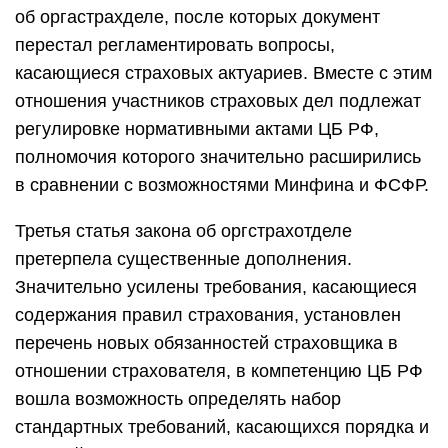
об оргастрахделе, после которых документ
перестал регламентировать вопросы,
касающиеся страховых актуариев. Вместе с этим
отношения участников страховых дел подлежат
регулировке нормативными актами ЦБ РФ,
полномочия которого значительно расширились
в сравнении с возможностями Минфина и ФСФР.
Третья статья закона об оргстрахотделе
претерпела существенные дополнения.
Значительно усилены требования, касающиеся
содержания правил страхования, установлен
перечень новых обязанностей страховщика в
отношении страхователя, в компетенцию ЦБ РФ
вошла возможность определять набор
стандартных требований, касающихся порядка и