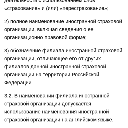
деятельности с использованием слов
«страхование» и (или) «перестрахование»;
2) полное наименование иностранной страховой
организации, включая сведения о ее
организационно-правовой форме;
3) обозначение филиала иностранной страховой
организации, отличающее его от других
филиалов данной иностранной страховой
организации на территории Российской
Федерации.
3.2. В наименовании филиала иностранной
страховой организации допускается
использование наименования иностранной
страховой организации на английском языке.