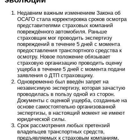
Недавним важным изменением Закона об
ОСАГО стала корректировка сроков осмотра
представителями страховых компаний
повреждённого автомобиля. Раньше
страховщик мог проводить экспертизу
повреждений в течение 5 дней с момента
предоставления транспортного средства к
осмотру. Новое положение обязывает
страховую организацию проводить оценку
ущерба в течение 5 дней с момента подачи
заявления о ДТП страховщику.
Одновременно был введён запрет на
независимую экспертизу, которая зачастую
проводилась в пользу одной из сторон.
Документы с оценкой ущерба, созданные на
основе самостоятельно организованной
экспертизы, в настоящий момент не имеют
юридической силы.
Срок рассмотрения любых претензий
владельцев транспортных средств,
предъявляемых к страховым компаниям,