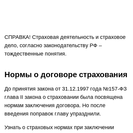
СПРАВКА! Страховая деятельность и страховое
дело, согласно законодательству РФ –
тождественные понятия.
Нормы о договоре страхования
До принятия закона от 31.12.1997 года №157-ФЗ
глава II закона о страховании была посвящена
нормам заключения договора. Но после
введения поправок главу упразднили.
Узнать о страховых нормах при заключении