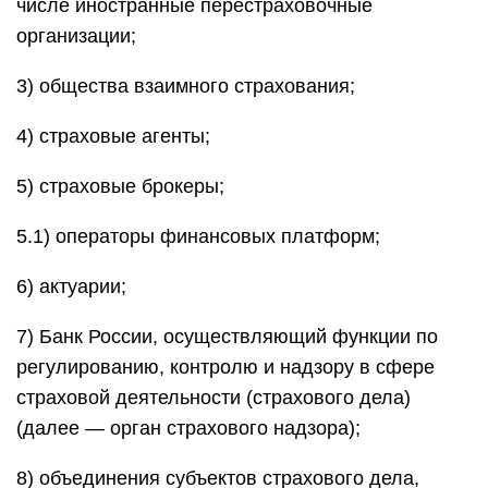
числе иностранные перестраховочные
организации;
3) общества взаимного страхования;
4) страховые агенты;
5) страховые брокеры;
5.1) операторы финансовых платформ;
6) актуарии;
7) Банк России, осуществляющий функции по
регулированию, контролю и надзору в сфере
страховой деятельности (страхового дела)
(далее — орган страхового надзора);
8) объединения субъектов страхового дела,