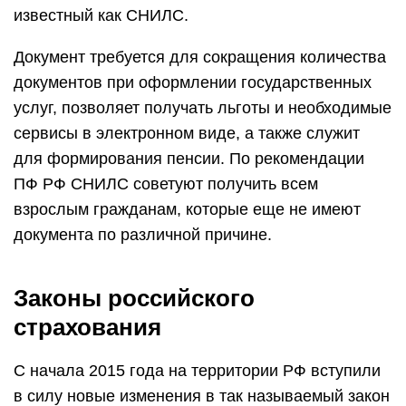
известный как СНИЛС.
Документ требуется для сокращения количества
документов при оформлении государственных
услуг, позволяет получать льготы и необходимые
сервисы в электронном виде, а также служит
для формирования пенсии. По рекомендации
ПФ РФ СНИЛС советуют получить всем
взрослым гражданам, которые еще не имеют
документа по различной причине.
Законы российского
страхования
С начала 2015 года на территории РФ вступили
в силу новые изменения в так называемый закон