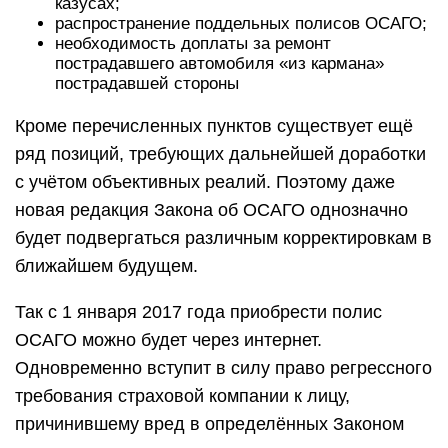
казусах;
распространение поддельных полисов ОСАГО;
необходимость доплаты за ремонт
пострадавшего автомобиля «из кармана»
пострадавшей стороны
Кроме перечисленных пунктов существует ещё
ряд позиций, требующих дальнейшей доработки
с учётом объективных реалий. Поэтому даже
новая редакция Закона об ОСАГО однозначно
будет подвергаться различным корректировкам в
ближайшем будущем.
Так с 1 января 2017 года приобрести полис
ОСАГО можно будет через интернет.
Одновременно вступит в силу право регрессного
требования страховой компании к лицу,
причинившему вред в определённых Законом