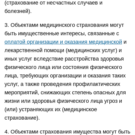
(страхование от несчастных случаев и
болезней).
3. Объектами медицинского страхования могут
быть имущественные интересы, связанные с
оплатой организации и оказания медицинской
и
лекарственной помощи (медицинских услуг) и
иных услуг вследствие расстройства здоровья
физического лица или состояния физического
лица, требующих организации и оказания таких
услуг, а также проведения профилактических
мероприятий, снижающих степень опасных для
жизни или здоровья физического лица угроз и
(или) устраняющих их (медицинское
страхование).
4. Объектами страхования имущества могут быть