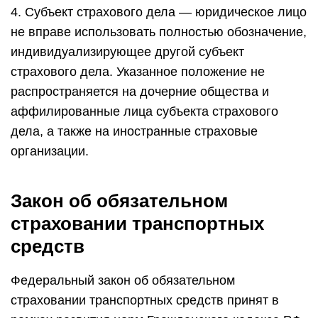
4. Субъект страхового дела — юридическое лицо
не вправе использовать полностью обозначение,
индивидуализирующее другой субъект
страхового дела. Указанное положение не
распространяется на дочерние общества и
аффилированные лица субъекта страхового
дела, а также на иностранные страховые
организации.
Закон об обязательном
страховании транспортных
средств
Федеральный закон об обязательном
страховании транспортных средств принят в