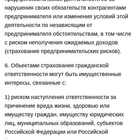
нарушения своих обязательств контрагентами
предпринимателя или изменения условий этой
деятельности по независящим от
предпринимателя обстоятельствам, в том числе
с риском неполучения ожидаемых доходов
(страхование предпринимательских рисков).
6. Объектами страхования гражданской
ответственности могут быть имущественные
интересы, связанные с:
1) риском наступления ответственности за
причинение вреда жизни, здоровью или
имуществу граждан, имуществу юридических
лиц, муниципальных образований, субъектов
Российской Федерации или Российской