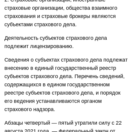
страховые организации, общества взаимного
страхования и страховые брокеры являются
субъектами страхового дела.
Деятельность субъектов страхового дела
подлежит лицензированию.
Сведения о субъектах страхового дела подлежат
внесению в единый государственный реестр
субъектов страхового дела. Перечень сведений,
содержащихся в едином государственном
реестре субъектов страхового дела, и порядок
его ведения устанавливаются органом
страхового надзора.
Абзацы четвертый — пятый утратили силу с 22
августа 2021 года. — Федеральный закон от