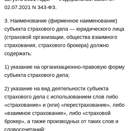
02.07.2021 N 343-ФЗ.
3. Наименование (фирменное наименование)
субъекта страхового дела — юридического лица
(страховой организации, общества взаимного
страхования, страхового брокера) должно
содержать:
1) указание на организационно-правовую форму
субъекта страхового дела;
2) указание на вид деятельности субъекта
страхового дела с использованием слов либо
«страхование» и (или) «перестрахование», либо
«взаимное страхование», либо «страховой
брокер», а также производных от таких слов и
словосочетаний;