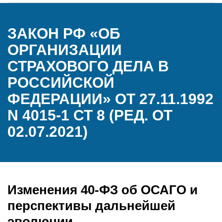
ЗАКОН РФ «ОБ
ОРГАНИЗАЦИИ
СТРАХОВОГО ДЕЛА В
РОССИЙСКОЙ
ФЕДЕРАЦИИ» ОТ 27.11.1992
N 4015-1 СТ 8 (РЕД. ОТ
02.07.2021)
Изменения 40-ФЗ об ОСАГО и
перспективы дальнейшей
эволюции