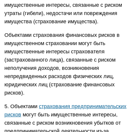
имущественные интересы, связанные с риском
утраты (гибели), недостачи или повреждения
имущества (страхование имущества).
Объектами страхования финансовых рисков в
имущественном страховании могут быть
имущественные интересы страхователя
(застрахованного лица), связанные с риском
неполучения доходов, возникновения
непредвиденных расходов физических лиц,
юридических лиц (страхование финансовых
рисков).
5. Объектами
страхования предпринимательских
рисков
могут быть имущественные интересы,
связанные с риском возникновения убытков от
предпринимательской деятельности из-за