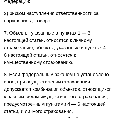
Федерации;
2) риском наступления ответственности за
нарушение договора.
7. Объекты, указанные в пунктах 1 — 3
настоящей статьи, относятся к личному
страхованию, объекты, указанные в пунктах 4 —
6 настоящей статьи, относятся к
имущественному страхованию.
8. Если федеральным законом не установлено
иное, при осуществлении страхования
допускается комбинация объектов, относящихся
к разным видам имущественного страхования,
предусмотренным пунктами 4 — 6 настоящей
статьи, и личного страхования,