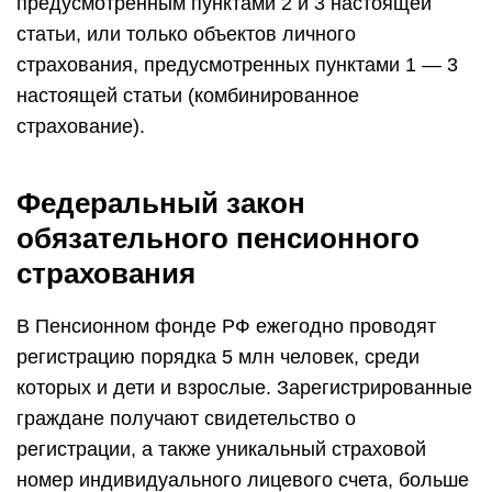
предусмотренным пунктами 2 и 3 настоящей
статьи, или только объектов личного
страхования, предусмотренных пунктами 1 — 3
настоящей статьи (комбинированное
страхование).
Федеральный закон
обязательного пенсионного
страхования
В Пенсионном фонде РФ ежегодно проводят
регистрацию порядка 5 млн человек, среди
которых и дети и взрослые. Зарегистрированные
граждане получают свидетельство о
регистрации, а также уникальный страховой
номер индивидуального лицевого счета, больше