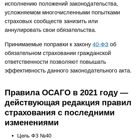
исполнению положений законодательства,
усложняемом многочисленными попытками
страховых сообществ занизить или
аннулировать свои обязательства.
Принимаемые поправки к закону
40-ФЗ
об
обязательном страховании гражданской
ответственности позволяют повышать
эффективность данного законодательного акта.
Правила ОСАГО в 2021 году —
действующая редакция правил
страхования с последними
изменениями
Цель ФЗ №40