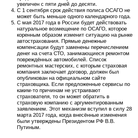
увеличен с пяти дней до десяти.
С 1 сентября срок действия полиса ОСАГО не
может быть меньше одного календарного года.
С мая 2017 года в России будет действовать
натуральное возмещение по ОСАГО, которое
коренным образом изменит ситуацию на рынке
автострахования. Прямые денежные
компенсации будут заменены перечислением
денег на счета СТО, занимающиеся ремонтом
повреждённых автомобилей. Список
ремонтных мастерских, с которым страховая
компания заключает договор, должен был
опубликован на официальном сайте
страховщика. Если предложенные сервисы по
каким-то причинам не устраивают
страхователя, то он может обратить в
страховую компанию с аргументированным
заявлением. Этот механизм вступил в силу 28
марта 2017 года, когда внесённые изменения
были утверждены Президентом РФ В.В.
Путиным.