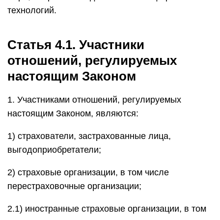
технологий.
Статья 4.1. Участники
отношений, регулируемых
настоящим Законом
1. Участниками отношений, регулируемых
настоящим Законом, являются:
1) страхователи, застрахованные лица,
выгодоприобретатели;
2) страховые организации, в том числе
перестраховочные организации;
2.1) иностранные страховые организации, в том