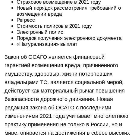
Страховое возмещение в 2021 году
Новый порядок рассмотрения требований о
возмещении вреда
Регресс
Стоимость полисов в 2021 году
Электронный полис
Порядок получения электронного документа
«Натурализация» выплат
Закон об ОСАГО является финансовой
гарантией возмещения вреда, причиненного
имуществу, здоровью, жизни потерпевших
владельцами ТС, является социальной мерой,
действует как материальный рычаг повышения
безопасности дорожного движения. Новая
редакция закона об ОСАГО с последними
изменениями 2021 года учитывает многолетнюю
практику применения не только в России, но и
мире, опирается на достижения в сфере высоких