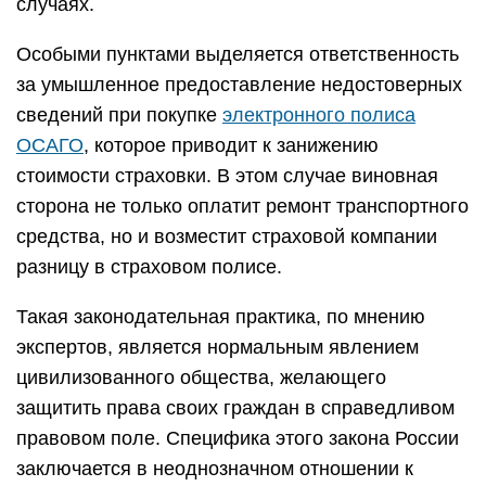
случаях.
Особыми пунктами выделяется ответственность
за умышленное предоставление недостоверных
сведений при покупке
электронного полиса
ОСАГО
, которое приводит к занижению
стоимости страховки. В этом случае виновная
сторона не только оплатит ремонт транспортного
средства, но и возместит страховой компании
разницу в страховом полисе.
Такая законодательная практика, по мнению
экспертов, является нормальным явлением
цивилизованного общества, желающего
защитить права своих граждан в справедливом
правовом поле. Специфика этого закона России
заключается в неоднозначном отношении к