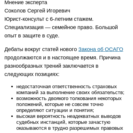
Мнение эксперта
Соколов Сергей Игоревич
Юрист-консульт с 6-летним стажем.
Специализация — семейное право. Большой
опыт в защите в суде.
Дебаты вокруг статей нового
Закона об ОСАГО
продолжаются и в настоящее время. Причина
разнообразных трений заключается в
следующих позициях:
недостаточная ответственность страховых
компаний за выполнение своих обязательств;
возможность двоякого толкования некоторых
положений, которые не совсем точно
определяют ситуации и понятия;
высокая вероятность неадекватных выводов
судебных инстанций, которые зачастую
оказываются в трудно разрешимых правовых