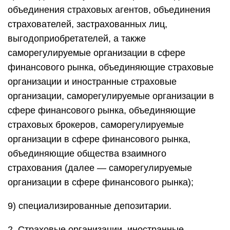
объединения страховых агентов, объединения
страхователей, застрахованных лиц,
выгодоприобретателей, а также
саморегулируемые организации в сфере
финансового рынка, объединяющие страховые
организации и иностранные страховые
организации, саморегулируемые организации в
сфере финансового рынка, объединяющие
страховых брокеров, саморегулируемые
организации в сфере финансового рынка,
объединяющие общества взаимного
страхования (далее — саморегулируемые
организации в сфере финансового рынка);
9) специализированные депозитарии.
2. Страховые организации, иностранные