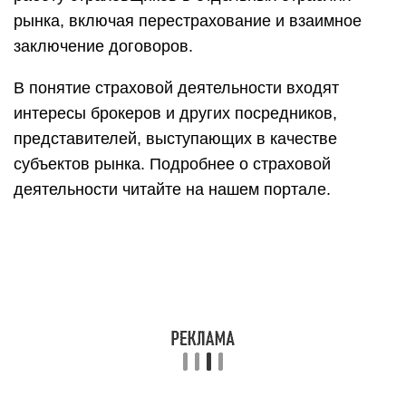
рынка, включая перестрахование и взаимное
заключение договоров.
В понятие страховой деятельности входят
интересы брокеров и других посредников,
представителей, выступающих в качестве
субъектов рынка. Подробнее о страховой
деятельности читайте на нашем портале.