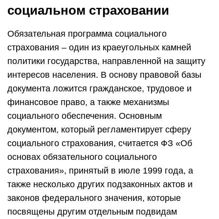
социальном страховании
Обязательная программа социального
страхования – один из краеугольных камней
политики государства, направленной на защиту
интересов населения. В основу правовой базы
документа ложится гражданское, трудовое и
финансовое право, а также механизмы
социального обеспечения. Основным
документом, который регламентирует сферу
социального страхования, считается ФЗ «Об
основах обязательного социального
страхования», принятый в июле 1999 года, а
также несколько других подзаконных актов и
законов федерального значения, которые
посвящены другим отдельным подвидам