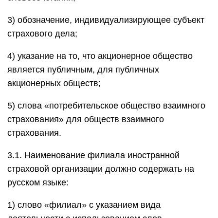
3) обозначение, индивидуализирующее субъект
страхового дела;
4) указание на то, что акционерное общество
является публичным, для публичных
акционерных обществ;
5) слова «потребительское общество взаимного
страхования» для обществ взаимного
страхования.
3.1. Наименование филиала иностранной
страховой организации должно содержать на
русском языке:
1) слово «филиал» с указанием вида