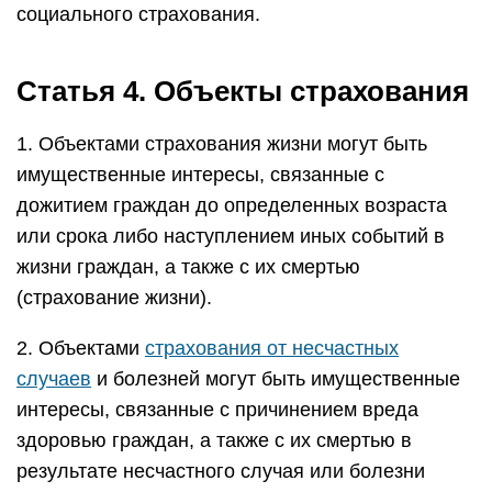
социального страхования.
Статья 4. Объекты страхования
1. Объектами страхования жизни могут быть
имущественные интересы, связанные с
дожитием граждан до определенных возраста
или срока либо наступлением иных событий в
жизни граждан, а также с их смертью
(страхование жизни).
2. Объектами
страхования от несчастных
случаев
и болезней могут быть имущественные
интересы, связанные с причинением вреда
здоровью граждан, а также с их смертью в
результате несчастного случая или болезни