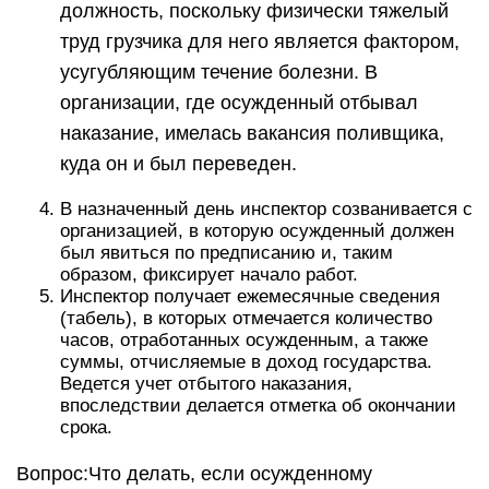
должность, поскольку физически тяжелый
труд грузчика для него является фактором,
усугубляющим течение болезни. В
организации, где осужденный отбывал
наказание, имелась вакансия поливщика,
куда он и был переведен.
В назначенный день инспектор созванивается с
организацией, в которую осужденный должен
был явиться по предписанию и, таким
образом, фиксирует начало работ.
Инспектор получает ежемесячные сведения
(табель), в которых отмечается количество
часов, отработанных осужденным, а также
суммы, отчисляемые в доход государства.
Ведется учет отбытого наказания,
впоследствии делается отметка об окончании
срока.
Вопрос:Что делать, если осужденному