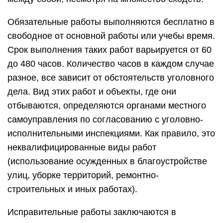
Обязательные работы выполняются бесплатно в
свободное от основной работы или учебы время.
Срок выполнения таких работ варьируется от 60
до 480 часов. Количество часов в каждом случае
разное, все зависит от обстоятельств уголовного
дела. Вид этих работ и объекты, где они
отбываются, определяются органами местного
самоуправления по согласованию с уголовно-
исполнительными инспекциями. Как правило, это
неквалифицированные виды работ
(использование осужденных в благоустройстве
улиц, уборке территорий, ремонтно-
строительных и иных работах).
Исправительные работы заключаются в