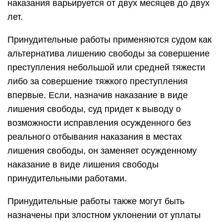
наказания варьируется от двух месяцев до двух
лет.
Принудительные работы применяются судом как
альтернатива лишению свободы за совершение
преступления небольшой или средней тяжести
либо за совершение тяжкого преступления
впервые. Если, назначив наказание в виде
лишения свободы, суд придет к выводу о
возможности исправления осужденного без
реального отбывания наказания в местах
лишения свободы, он заменяет осужденному
наказание в виде лишения свободы
принудительными работами.
Принудительные работы также могут быть
назначены при злостном уклонении от уплаты