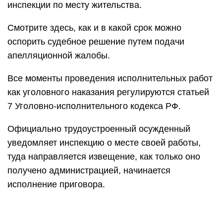
инспекции по месту жительства.
Смотрите здесь, как и в какой срок можно
оспорить судебное решение путем подачи
апелляционной жалобы.
Все моменты проведения исполнительных работ
как уголовного наказания регулируются статьей
7 Уголовно-исполнительного кодекса РФ.
Официально трудоустроенный осужденный
уведомляет инспекцию о месте своей работы,
туда направляется извещение, как только оно
получено администрацией, начинается
исполнение приговора.