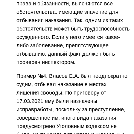
права и обязанности, выясняются все
обстоятельства, имеющие значение для
отбывания наказания. Так, одним из таких
обстоятельств может быть трудоспособность
осужденного. Если у него имеется какое-
либо заболевание, препятствующее
отбыванию, данный факт должен быть
проверен инспектором.
Пример №4. Власов Е.А. был неоднократно
судим, отбывал наказание в местах
лишения свободы. По приговору от
17.03.2021 ему были назначены
исправработы, поскольку за преступление,
совершенное им, иного вида наказания
предусмотрено Уголовным кодексом не