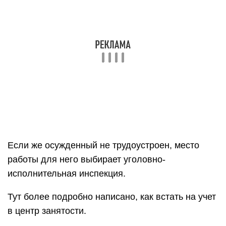
Если же осужденный не трудоустроен, место
работы для него выбирает уголовно-
исполнительная инспекция.
Тут более подробно написано, как встать на учет
в центр занятости.