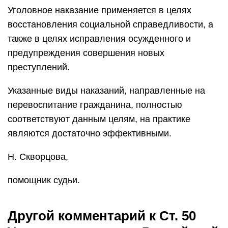
Уголовное наказание применяется в целях
восстановления социальной справедливости, а
также в целях исправления осужденного и
предупреждения совершения новых
преступлений.
Указанные виды наказаний, направленные на
перевоспитание гражданина, полностью
соответствуют данным целям, на практике
являются достаточно эффективными.
Н. Скворцова,
помощник судьи.
Другой комментарий к Ст. 50