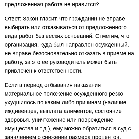
предложенная работа не нравится?
Ответ: Закон гласит, что гражданин не вправе
выбирать или отказываться от предложенного
вида работ без веских оснований. Отметим, что
организация, куда был направлен осужденный,
не вправе безосновательно отказать в приеме на
работу, за это ее руководитель может быть
привлечен к ответственности.
Если в период отбывания наказания
материальное положение осужденного резко
ухудшилось по каким-либо причинам (наличие
иждивенцев, выплата алиментов, состояние
здоровья, уничтожение или повреждение
имущества и т.д.), ему можно обратиться в суд с
заявлением о снижении размера процентов,