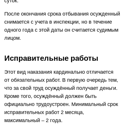
суток.
После окончания срока отбывания осужденный
снимается с учета в инспекции, но в течение
одного года с этой даты он считается судимым
лицом.
Исправительные работы
Этот вид наказания кардинально отличается
от обязательных работ. В первую очередь тем,
что за свой труд осуждённый получает деньги.
Кроме того, осуждённый должен быть
официально трудо­устроен. Минимальный срок
исправительных работ 2 месяца,
максимальный – 2 года.