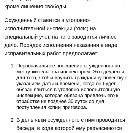
кроме лишения свободы.
Осужденный ставится в уголовно-
исполнительной инспекции (УИИ) на
специальный учет, на него заводится личное
дело. Порядок исполнения наказания в виде
исправительных работ предполагает:
Первоначальное посещение осужденного по
месту жительства инспектором. Это делается
для того, чтобы вручить гражданину повестку с
указанием даты и времени, когда он будет
обязан явиться в уголовно-исполнительную
инспекцию, которая обязана привлечь его к
отработке не позднее 30 суток со дня
поступления копии приговора.
В день явки осужденного с ним проводится
беседа, в ходе которой ему разъясняются