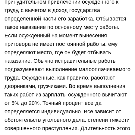
принудительном привлечении осужденного к
труду, с вычетом в доход государства
определенной части его заработка. Отбывается
такое наказание по основному месту работы.
Если осужденный на момент вынесения
приговора не имеет постоянной работы, ему
определяют место, где он будет отбывать
наказание. Обычно исправительные работы
подразумевают выполнение малооплачиваемого
труда. Осужденные, как правило, работают
дворниками, грузчиками. Во время выполнения
таких работ из зарплаты осужденного вычитают
от 5% до 20%. Точный процент всегда
определяется индивидуально. Все зависит от
обстоятельств уголовного дела, степени тяжести
совершенного преступления. Длительность этого