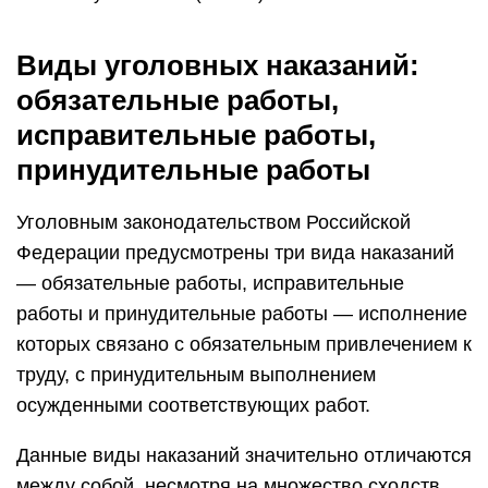
Виды уголовных наказаний:
обязательные работы,
исправительные работы,
принудительные работы
Уголовным законодательством Российской
Федерации предусмотрены три вида наказаний
— обязательные работы, исправительные
работы и принудительные работы — исполнение
которых связано с обязательным привлечением к
труду, с принудительным выполнением
осужденными соответствующих работ.
Данные виды наказаний значительно отличаются
между собой, несмотря на множество сходств.