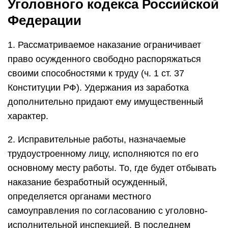
Уголовного кодекса Российской
Федерации
1. Рассматриваемое наказание ограничивает
право осужденного свободно распоряжаться
своими способностями к труду (ч. 1 ст. 37
Конституции РФ). Удержания из заработка
дополнительно придают ему имущественный
характер.
2. Исправительные работы, назначаемые
трудоустроенному лицу, исполняются по его
основному месту работы. То, где будет отбывать
наказание безработный осужденный,
определяется органами местного
самоуправления по согласованию с уголовно-
исполнительной инспекцией. В последнем