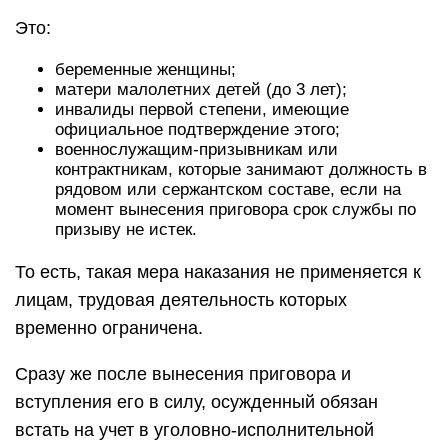
Это:
беременные женщины;
матери малолетних детей (до 3 лет);
инвалиды первой степени, имеющие
официальное подтверждение этого;
военнослужащим-призывникам или
контрактникам, которые занимают должность в
рядовом или сержантском составе, если на
момент вынесения приговора срок службы по
призыву не истек.
То есть, такая мера наказания не применяется к
лицам, трудовая деятельность которых
временно ограничена.
Сразу же после вынесения приговора и
вступления его в силу, осужденный обязан
встать на учет в уголовно-исполнительной