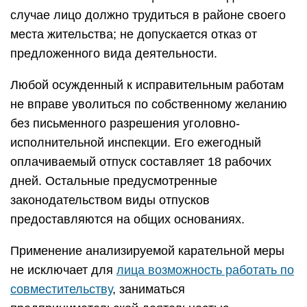
случае лицо должно трудиться в районе своего
места жительства; не допускается отказ от
предложенного вида деятельности.
Любой осужденный к исправительным работам
не вправе уволиться по собственному желанию
без письменного разрешения уголовно-
исполнительной инспекции. Его ежегодный
оплачиваемый отпуск составляет 18 рабочих
дней. Остальные предусмотренные
законодательством виды отпусков
предоставляются на общих основаниях.
Применение анализируемой карательной меры
не исключает для
лица возможность работать по
совместительству
, заниматься