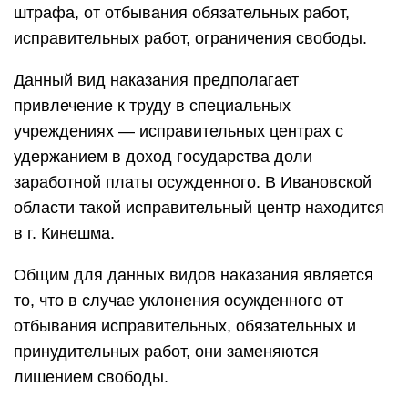
штрафа, от отбывания обязательных работ,
исправительных работ, ограничения свободы.
Данный вид наказания предполагает
привлечение к труду в специальных
учреждениях — исправительных центрах с
удержанием в доход государства доли
заработной платы осужденного. В Ивановской
области такой исправительный центр находится
в г. Кинешма.
Общим для данных видов наказания является
то, что в случае уклонения осужденного от
отбывания исправительных, обязательных и
принудительных работ, они заменяются
лишением свободы.