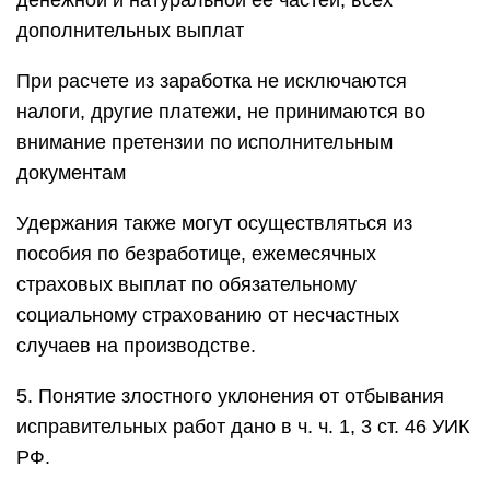
денежной и натуральной ее частей, всех
дополнительных выплат
При расчете из заработка не исключаются
налоги, другие платежи, не принимаются во
внимание претензии по исполнительным
документам
Удержания также могут осуществляться из
пособия по безработице, ежемесячных
страховых выплат по обязательному
социальному страхованию от несчастных
случаев на производстве.
5. Понятие злостного уклонения от отбывания
исправительных работ дано в ч. ч. 1, 3 ст. 46 УИК
РФ.