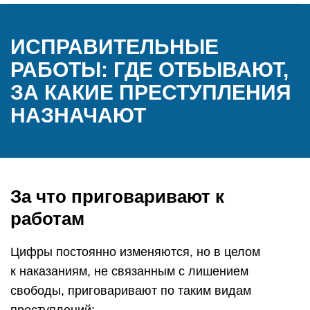
ИСПРАВИТЕЛЬНЫЕ
РАБОТЫ: ГДЕ ОТБЫВАЮТ,
ЗА КАКИЕ ПРЕСТУПЛЕНИЯ
НАЗНАЧАЮТ
За что приговаривают к
работам
Цифры постоянно изменяются, но в целом
к наказаниям, не связанным с лишением
свободы, приговаривают по таким видам