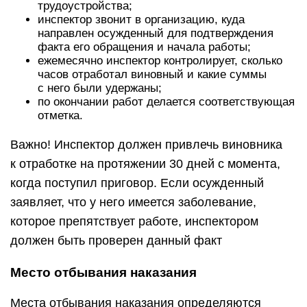
трудоустройства;
инспектор звонит в организацию, куда
направлен осужденный для подтверждения
факта его обращения и начала работы;
ежемесячно инспектор контролирует, сколько
часов отработал виновный и какие суммы
с него были удержаны;
по окончании работ делается соответствующая
отметка.
Важно! Инспектор должен привлечь виновника
к отработке на протяжении 30 дней с момента,
когда поступил приговор. Если осужденный
заявляет, что у него имеется заболевание,
которое препятствует работе, инспектором
должен быть проверен данный факт
Место отбывания наказания
Места отбывания наказания определяются