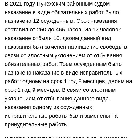
В 2021 году Пучежским районным судом
наказание в виде обязательных работ было
назначено 12 осужденным. Срок наказания
составил от 250 до 465 часов. Из 12 человек
наказание отбыли 10, двоим данный вид
наказания был заменен на лишение свободы в
связи со злостным уклонением от отбывания
обязательных работ. Трем осужденным было
назначено наказание в виде исправительных
работ: одному на срок 1 год 8 месяцев, двоим на
срок 1 год 9 месяцев. В связи со злостным
уклонением от отбывания данного вида
наказания одному из осужденных
исправительные работы были заменены на
принудительные работы.