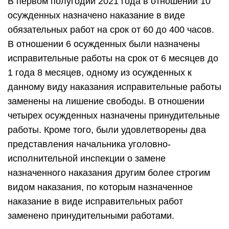
В первом полугодии 2021 года в отношении 10
осужденных назначено наказание в виде
обязательных работ на срок от 60 до 400 часов.
В отношении 6 осужденных были назначены
исправительные работы на срок от 6 месяцев до
1 года 8 месяцев, одному из осужденных к
данному виду наказания исправительные работы
заменены на лишение свободы. В отношении
четырех осужденных назначены принудительные
работы. Кроме того, были удовлетворены два
представления начальника уголовно-
исполнительной инспекции о замене
назначенного наказания другим более строгим
видом наказания, по которым назначенное
наказание в виде исправительных работ
заменено принудительными работами.