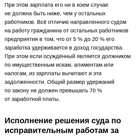
При этом зарплата его ни в коем случае
не должна быть ниже, чем у остальных
работников. Всё отличие направленного судом
на работу гражданина от остальных работников
предприятия в том, что от 5 % до 20 % его
заработка удерживается в доход государства.
При этом если осуждённый является должником
по имущественным искам, алиментам или
налогам, из зарплаты вычитают и эти
задолженности. Общий размер удержаний
по закону не должен превышать 70 %
от заработной платы.
Исполнение решения суда по
исправительным работам за