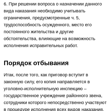
6. При решении вопроса о назначении данного
вида наказания необходимо учитывать
ограничения, предусмотренные ч. 5,
трудоспособность осужденного, место его
постоянного жительства и другие
обстоятельства, влияющие на возможность
исполнения исправительных работ.
Порядок отбывания
Итак, после того, как приговор вступит в
законную силу, его копия направляется в
уголовно-исполнительную инспекцию –
государственное учреждение районного звена,
сотрудники которого непосредственно участвуют
в процедуре исполнения всех видов наказания,