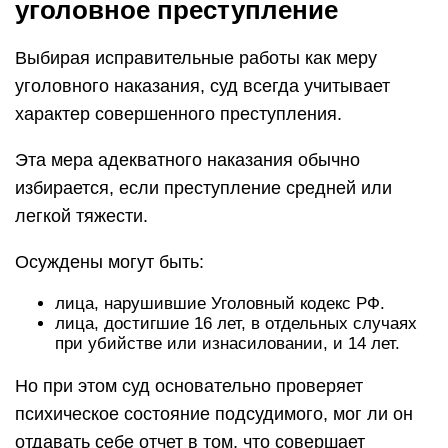
уголовное преступление
Выбирая исправительные работы как меру
уголовного наказания, суд всегда учитывает
характер совершенного преступления.
Эта мера адекватного наказания обычно
избирается, если преступление средней или
легкой тяжести.
Осуждены могут быть:
лица, нарушившие Уголовный кодекс РФ.
лица, достигшие 16 лет, в отдельных случаях
при убийстве или изнасиловании, и 14 лет.
Но при этом суд основательно проверяет
психическое состояние подсудимого, мог ли он
отдавать себе отчет в том, что совершает