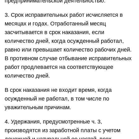
предпринимательской деятельностью.
3. Срок исправительных работ исчисляется в
месяцах и годах. Отработанный месяц
засчитывается в срок наказания, если
количество дней, когда осужденный работал,
равно или превышает количество рабочих дней.
В противном случае отбывание исправительных
работ продлевается на соответствующее
количество дней.
В срок наказания не входит время, когда
осужденный не работал, в том числе по
уважительным причинам.
4. Удержания, предусмотренные ч. 3,
производятся из заработной платы с учетом