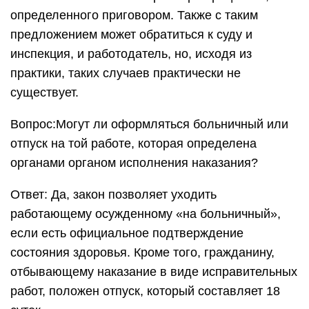
определенного приговором. Также с таким
предложением может обратиться к суду и
инспекция, и работодатель, но, исходя из
практики, таких случаев практически не
существует.
Вопрос:Могут ли оформляться больничный или
отпуск на той работе, которая определена
органами органом исполнения наказания?
Ответ: Да, закон позволяет уходить
работающему осужденному «на больничный»,
если есть официальное подтверждение
состояния здоровья. Кроме того, гражданину,
отбывающему наказание в виде исправительных
работ, положен отпуск, который составляет 18