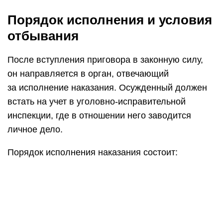
Порядок исполнения и условия
отбывания
После вступления приговора в законную силу,
он направляется в орган, отвечающий
за исполнение наказания. Осужденный должен
встать на учет в уголовно-исправительной
инспекции, где в отношении него заводится
личное дело.
Порядок исполнения наказания состоит: