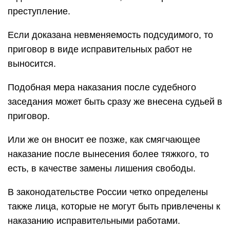
преступление.
Если доказана невменяемость подсудимого, то
приговор в виде исправительных работ не
выносится.
Подобная мера наказания после судебного
заседания может быть сразу же внесена судьей в
приговор.
Или же он вносит ее позже, как смягчающее
наказание после вынесения более тяжкого, то
есть, в качестве замены лишения свободы.
В законодательстве России четко определены
также лица, которые не могут быть привлечены к
наказанию исправительными работами.