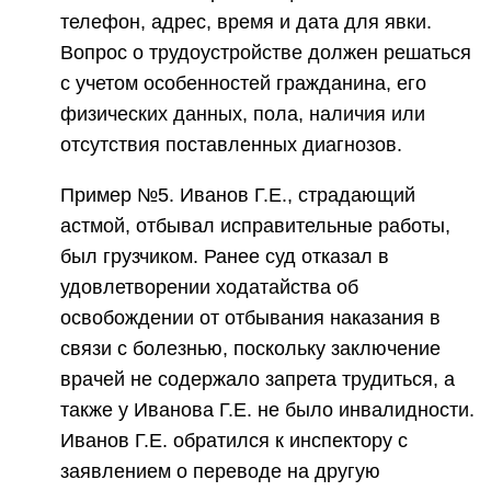
телефон, адрес, время и дата для явки.
Вопрос о трудоустройстве должен решаться
с учетом особенностей гражданина, его
физических данных, пола, наличия или
отсутствия поставленных диагнозов.
Пример №5. Иванов Г.Е., страдающий
астмой, отбывал исправительные работы,
был грузчиком. Ранее суд отказал в
удовлетворении ходатайства об
освобождении от отбывания наказания в
связи с болезнью, поскольку заключение
врачей не содержало запрета трудиться, а
также у Иванова Г.Е. не было инвалидности.
Иванов Г.Е. обратился к инспектору с
заявлением о переводе на другую