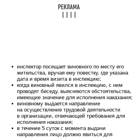
инспектор посещает виновного по месту его
жительства, вручая ему повестку, где указана
дата и время визита в инспекцию;
когда виновный явился в инспекцию, с ним
проводят беседу, выясняются обстоятельства,
имеющие значение для исполнения наказания;
виновному выдается направление
на осуществление трудовой деятельности
в организации, отвечающей требования для
исполнения наказания;
в течение 5 суток с момента выдачи
направления лицо должно явиться для