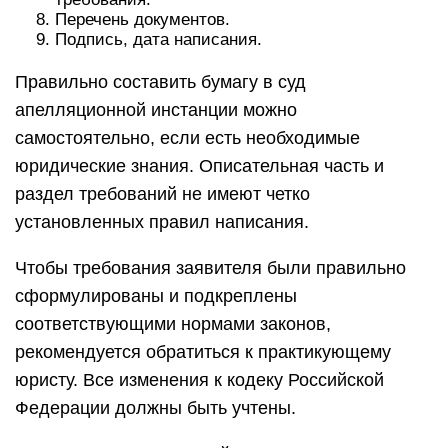
Перечень документов.
Подпись, дата написания.
Правильно составить бумагу в суд
апелляционной инстанции можно
самостоятельно, если есть необходимые
юридические знания. Описательная часть и
раздел требований не имеют четко
установленных правил написания.
Чтобы требования заявителя были правильно
сформулированы и подкреплены
соответствующими нормами законов,
рекомендуется обратиться к практикующему
юристу. Все изменения к кодеку Российской
Федерации должны быть учтены.