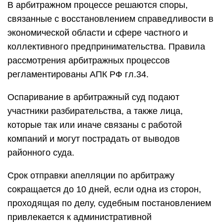
В арбитражном процессе решаются споры,
связанные с восстановлением справедливости в
экономической области и сфере частного и
коллективного предпринимательства. Правила
рассмотрения арбитражных процессов
регламентированы АПК РФ гл.34.
Оспаривание в арбитражный суд подают
участники разбирательства, а также лица,
которые так или иначе связаны с работой
компаний и могут пострадать от выводов
районного суда.
Срок отправки апелляции по арбитражу
сокращается до 10 дней, если одна из сторон,
проходящая по делу, судебным постановлением
привлекается к административной