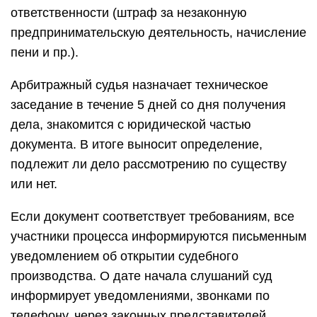
ответственности (штраф за незаконную
предпринимательскую деятельность, начисление
пени и пр.).
Арбитражный судья назначает техническое
заседание в течение 5 дней со дня получения
дела, знакомится с юридической частью
документа. В итоге выносит определение,
подлежит ли дело рассмотрению по существу
или нет.
Если документ соответствует требованиям, все
участники процесса информируются письменным
уведомлением об открытии судебного
производства. О дате начала слушаний суд
информирует уведомлениями, звонками по
телефону, через законных представителей.