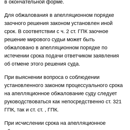
в окончательной форме.
Для обжалования в апелляционном порядке
заочного решения законом установлен иной
срок. В соответствии с ч. 2 ст. ГПК заочное
решение мирового судьи может быть
обжаловано в апелляционном порядке по
истечении срока подачи ответчиком заявления
об отмене этого решения суда.
При выяснении вопроса о соблюдении
установленного законом процессуального срока
на апелляционное обжалование суду следует
руководствоваться как непосредственно ст. 321
ГПК, так и ст. ст. , ГПК.
При исчислении срока на апелляционное