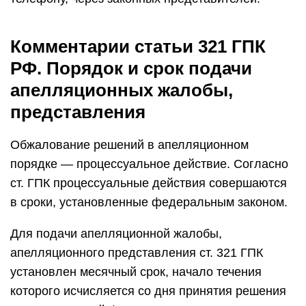
Комментарии статьи 321 ГПК
РФ. Порядок и срок подачи
апелляционных жалобы,
представления
Обжалование решений в апелляционном
порядке — процессуальное действие. Согласно
ст. ГПК процессуальные действия совершаются
в сроки, установленные федеральным законом.
Для подачи апелляционной жалобы,
апелляционного представления ст. 321 ГПК
установлен месячный срок, начало течения
которого исчисляется со дня принятия решения