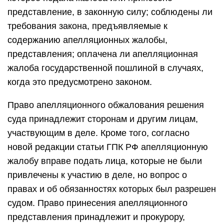
представление, в законную силу; соблюдены ли
требования закона, предъявляемые к
содержанию апелляционных жалобы,
представления; оплачена ли апелляционная
жалоба государственной пошлиной в случаях,
когда это предусмотрено законом.
Право апелляционного обжалования решения
суда принадлежит сторонам и другим лицам,
участвующим в деле. Кроме того, согласно
новой редакции статьи ГПК РФ апелляционную
жалобу вправе подать лица, которые не были
привлечены к участию в деле, но вопрос о
правах и об обязанностях которых был разрешен
судом. Право принесения апелляционного
представления принадлежит и прокурору,