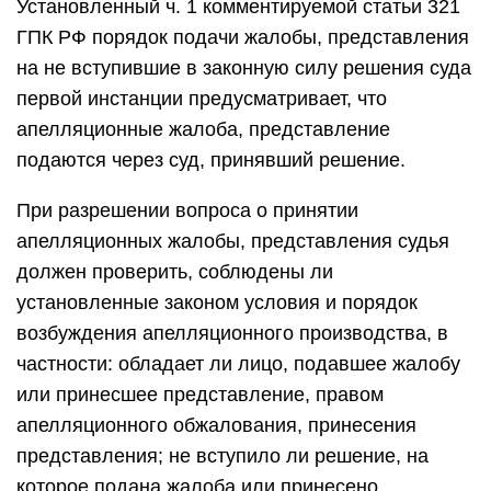
Установленный ч. 1 комментируемой статьи 321
ГПК РФ порядок подачи жалобы, представления
на не вступившие в законную силу решения суда
первой инстанции предусматривает, что
апелляционные жалоба, представление
подаются через суд, принявший решение.
При разрешении вопроса о принятии
апелляционных жалобы, представления судья
должен проверить, соблюдены ли
установленные законом условия и порядок
возбуждения апелляционного производства, в
частности: обладает ли лицо, подавшее жалобу
или принесшее представление, правом
апелляционного обжалования, принесения
представления; не вступило ли решение, на
которое подана жалоба или принесено