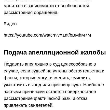
меняться в зависимости от особенностей
рассмотрения обращения.
Видео
https://youtube.com/watch?v=1ntfbBMhM7M
Подача апелляционной жалобы
Подавать апелляцию в суд целесообразно в
случае, если судьей не учтены обстоятельства и
факты, которые могут изменить, смягчить,
ужесточить вывод или приговор суда. Наиболее
частыми причинами остается поверхностное
рассмотрение фактической базы и отказ
привлекать свидетелей.