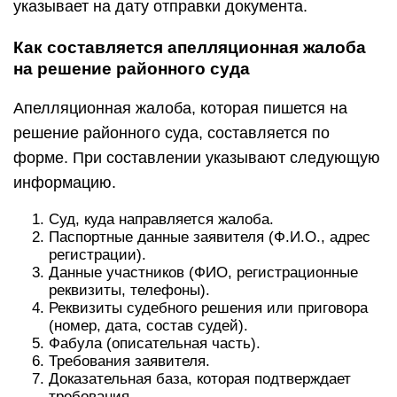
указывает на дату отправки документа.
Как составляется апелляционная жалоба
на решение районного суда
Апелляционная жалоба, которая пишется на
решение районного суда, составляется по
форме. При составлении указывают следующую
информацию.
Суд, куда направляется жалоба.
Паспортные данные заявителя (Ф.И.О., адрес
регистрации).
Данные участников (ФИО, регистрационные
реквизиты, телефоны).
Реквизиты судебного решения или приговора
(номер, дата, состав судей).
Фабула (описательная часть).
Требования заявителя.
Доказательная база, которая подтверждает
требования.