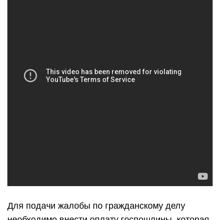
Для подачи жалобы по гражданскому делу
необходимо внести оплату госпошлины, которая