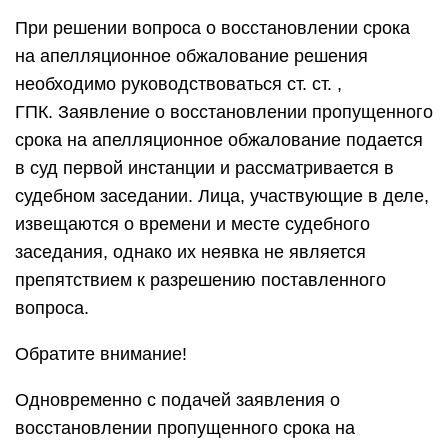
При решении вопроса о восстановлении срока
на апелляционное обжалование решения
необходимо руководствоваться ст. ст. ,
ГПК. Заявление о восстановлении пропущенного
срока на апелляционное обжалование подается
в суд первой инстанции и рассматривается в
судебном заседании. Лица, участвующие в деле,
извещаются о времени и месте судебного
заседания, однако их неявка не является
препятствием к разрешению поставленного
вопроса.
Обратите внимание!
Одновременно с подачей заявления о
восстановлении пропущенного срока на