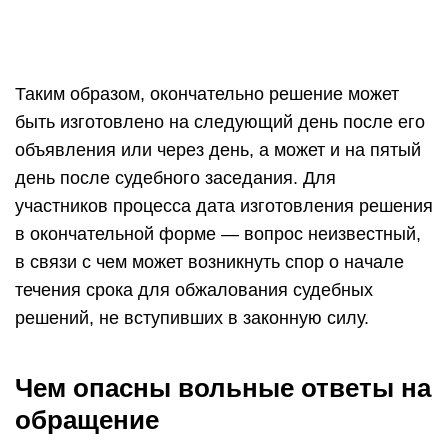
Таким образом, окончательно решение может
быть изготовлено на следующий день после его
объявления или через день, а может и на пятый
день после судебного заседания. Для
участников процесса дата изготовления решения
в окончательной форме — вопрос неизвестный,
в связи с чем может возникнуть спор о начале
течения срока для обжалования судебных
решений, не вступивших в законную силу.
Чем опасны вольные ответы на
обращение