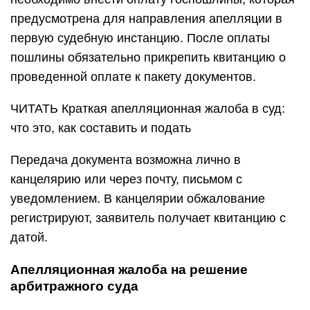
предусмотрена для направления апелляции в
первую судебную инстанцию. После оплаты
пошлины обязательно прикрепить квитанцию о
проведенной оплате к пакету документов.
ЧИТАТЬ Краткая апелляционная жалоба в суд:
что это, как составить и подать
Передача документа возможна лично в
канцелярию или через почту, письмом с
уведомлением. В канцелярии обжалование
регистрируют, заявитель получает квитанцию с
датой.
Апелляционная жалоба на решение
арбитражного суда