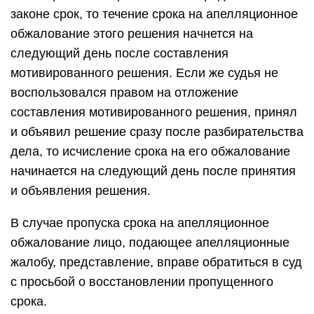
законе срок, то течение срока на апелляционное
обжалование этого решения начнется на
следующий день после составления
мотивированного решения. Если же судья не
воспользовался правом на отложение
составления мотивированного решения, принял
и объявил решение сразу после разбирательства
дела, то исчисление срока на его обжалование
начинается на следующий день после принятия
и объявления решения.
В случае пропуска срока на апелляционное
обжалование лицо, подающее апелляционные
жалобу, представление, вправе обратиться в суд
с просьбой о восстановлении пропущенного
срока.