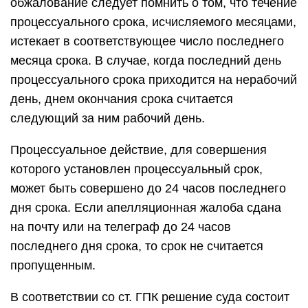
обжалование следует помнить о том, что течение
процессуального срока, исчисляемого месяцами,
истекает в соответствующее число последнего
месяца срока. В случае, когда последний день
процессуального срока приходится на нерабочий
день, днем окончания срока считается
следующий за ним рабочий день.
Процессуальное действие, для совершения
которого установлен процессуальный срок,
может быть совершено до 24 часов последнего
дня срока. Если апелляционная жалоба сдана
на почту или на телеграф до 24 часов
последнего дня срока, то срок не считается
пропущенным.
В соответствии со ст. ГПК решение суда состоит