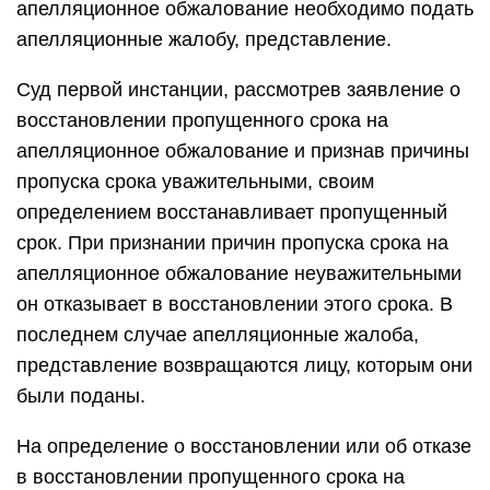
апелляционное обжалование необходимо подать
апелляционные жалобу, представление.
Суд первой инстанции, рассмотрев заявление о
восстановлении пропущенного срока на
апелляционное обжалование и признав причины
пропуска срока уважительными, своим
определением восстанавливает пропущенный
срок. При признании причин пропуска срока на
апелляционное обжалование неуважительными
он отказывает в восстановлении этого срока. В
последнем случае апелляционные жалоба,
представление возвращаются лицу, которым они
были поданы.
На определение о восстановлении или об отказе
в восстановлении пропущенного срока на