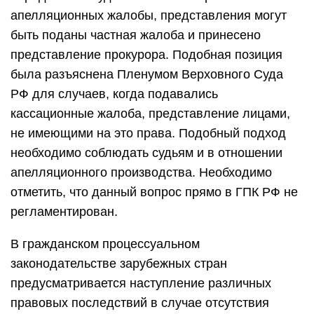
апелляционных жалобы, представления могут
быть поданы частная жалоба и принесено
представление прокурора. Подобная позиция
была разъяснена Пленумом Верховного Суда
РФ для случаев, когда подавались
кассационные жалоба, представление лицами,
не имеющими на это права. Подобный подход
необходимо соблюдать судьям и в отношении
апелляционного производства. Необходимо
отметить, что данный вопрос прямо в ГПК РФ не
регламентирован.
В гражданском процессуальном
законодательстве зарубежных стран
предусматривается наступление различных
правовых последствий в случае отсутствия