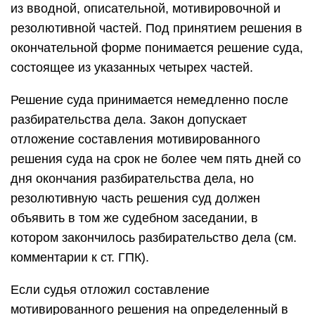
из вводной, описательной, мотивировочной и
резолютивной частей. Под принятием решения в
окончательной форме понимается решение суда,
состоящее из указанных четырех частей.
Решение суда принимается немедленно после
разбирательства дела. Закон допускает
отложение составления мотивированного
решения суда на срок не более чем пять дней со
дня окончания разбирательства дела, но
резолютивную часть решения суд должен
объявить в том же судебном заседании, в
котором закончилось разбирательство дела (см.
комментарии к ст. ГПК).
Если судья отложил составление
мотивированного решения на определенный в