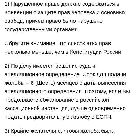
1) Нарушенное право должно содержаться в
Конвенции о защите прав человека и основных
свобод, причем право было нарушено
государственными органами
Обратите внимание, что список этих прав
несколько меньше, чем в Конституции России
2) По делу имеется решение суда и
апелляционное определение. Срок для подачи
жалобы – 6 (Шесть) месяцев с даты вынесения
апелляционного определения. Поэтому, если Вы
продолжаете обжалование в российской
кассационной инстанции, лучше одновременно
подать предварительную жалобу в ЕСПЧ.
3) Крайне желательно, чтобы жалоба была