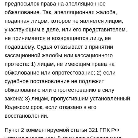
предпосылок права на апелляционное
обжалование. Так, апелляционная жалоба,
поданная лицом, которое не является лицом,
участвующим в деле, или его представителем,
не принимается и возвращается лицу, ее
подавшему. Судья отказывает в принятии
кассационной жалобы или кассационного
протеста: 1) лицам, не имеющим права на
обжалование или опротестование; 2) если
судебное постановление не подлежит
обжалованию или опротестованию в силу
закона; 3) лицам, пропустившим установленный
Кодексом срок, если отказано в его
восстановлении.
Пункт 2 комментируемой статьи 321 ГПК РФ