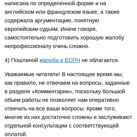
написана по определенной форме и на
английском или французском языке, а также
содержала аргументацию, понятную
европейским судьям. Иначе говоря,
самостоятельно подготовить хорошую жалобу
непрофессионалу очень сложно.
4) Пошлиной
жалоба в ЕСПЧ
не облагается.
Уважаемые читатели! В настоящее время мы,
как правило, не отвечаем на вопросы, заданные
в разделе «Комментарии», поскольку большой
объем работы не позволяет нам оперативно
отвечать на все ваши вопросы. Кроме того,
многие из них достаточно сложны и заслуживают
отдельной консультации с соответствующей
оплатой.