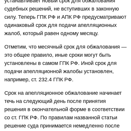
устанавливает новый срок для обжалования
судебных решений, не вступивших в законную
силу. Теперь ГПК РФ и АПК РФ предусматривают
одинаковый срок для подачи апелляционных
жалоб, который равен одному месяцу.
Отметим, что месячный срок для обжалования —
это общее правило, иные сроки могут быть
установлены в самом ГПК РФ. Иной срок для
подачи апелляционной жалобы установлен,
например, ст. 232.4 ГПК РФ.
Срок на апелляционное обжалование начинает
течь на следующий день после принятия
решения в окончательной форме в соответствии
со ст. ГПК РФ. По правилам названной статьи
решение суда принимается немедленно после