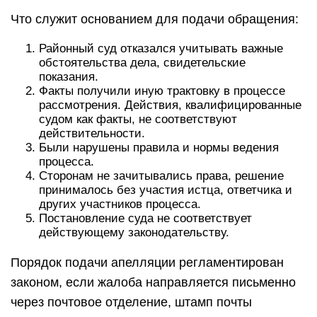
Что служит основанием для подачи обращения:
Районный суд отказался учитывать важные
обстоятельства дела, свидетельские
показания.
Факты получили иную трактовку в процессе
рассмотрения. Действия, квалифицированные
судом как факты, не соответствуют
действительности.
Были нарушены правила и нормы ведения
процесса.
Сторонам не зачитывались права, решение
принималось без участия истца, ответчика и
других участников процесса.
Постановление суда не соответствует
действующему законодательству.
Порядок подачи апелляции регламентирован
законом, если жалоба направляется письменно
через почтовое отделение, штамп почты