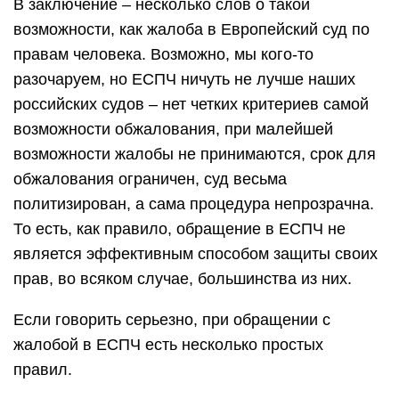
В заключение – несколько слов о такой
возможности, как жалоба в Европейский суд по
правам человека. Возможно, мы кого-то
разочаруем, но ЕСПЧ ничуть не лучше наших
российских судов – нет четких критериев самой
возможности обжалования, при малейшей
возможности жалобы не принимаются, срок для
обжалования ограничен, суд весьма
политизирован, а сама процедура непрозрачна.
То есть, как правило, обращение в ЕСПЧ не
является эффективным способом защиты своих
прав, во всяком случае, большинства из них.
Если говорить серьезно, при обращении с
жалобой в ЕСПЧ есть несколько простых
правил.