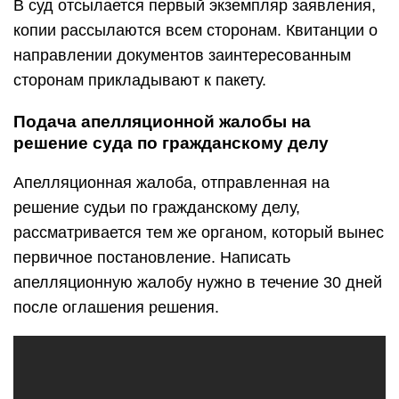
В суд отсылается первый экземпляр заявления,
копии рассылаются всем сторонам. Квитанции о
направлении документов заинтересованным
сторонам прикладывают к пакету.
Подача апелляционной жалобы на
решение суда по гражданскому делу
Апелляционная жалоба, отправленная на
решение судьи по гражданскому делу,
рассматривается тем же органом, который вынес
первичное постановление. Написать
апелляционную жалобу нужно в течение 30 дней
после оглашения решения.