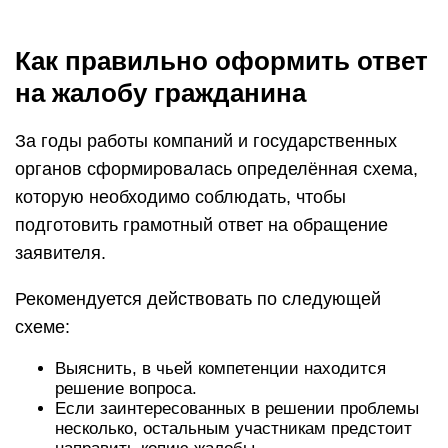
Как правильно оформить ответ
на жалобу гражданина
За годы работы компаний и государственных
органов сформировалась определённая схема,
которую необходимо соблюдать, чтобы
подготовить грамотный ответ на обращение
заявителя.
Рекомендуется действовать по следующей
схеме:
Выяснить, в чьей компетенции находится
решение вопроса.
Если заинтересованных в решении проблемы
несколько, остальным участникам предстоит