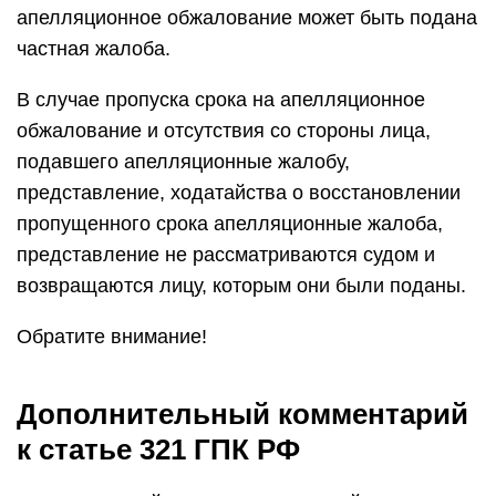
апелляционное обжалование может быть подана
частная жалоба.
В случае пропуска срока на апелляционное
обжалование и отсутствия со стороны лица,
подавшего апелляционные жалобу,
представление, ходатайства о восстановлении
пропущенного срока апелляционные жалоба,
представление не рассматриваются судом и
возвращаются лицу, которым они были поданы.
Обратите внимание!
Дополнительный комментарий
к статье 321 ГПК РФ