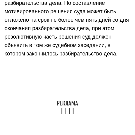
разбирательства дела. Но составление
мотивированного решения суда может быть
отложено на срок не более чем пять дней со дня
окончания разбирательства дела, при этом
резолютивную часть решения суд должен
объявить в том же судебном заседании, в
котором закончилось разбирательство дела.