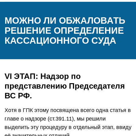
МОЖНО ЛИ ОБЖАЛОВАТЬ
РЕШЕНИЕ ОПРЕДЕЛЕНИЕ
КАССАЦИОННОГО СУДА
VI ЭТАП: Надзор по
представлению Председателя
ВС РФ.
Хотя в ГПК этому посвящена всего одна статья в
главе о надзоре (ст.391.11), мы решили
выделить эту процедуру в отдельный этап, ввиду
её значительных отличий.