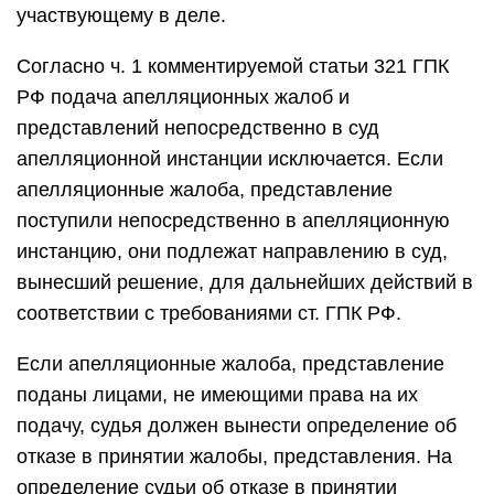
участвующему в деле.
Согласно ч. 1 комментируемой статьи 321 ГПК
РФ подача апелляционных жалоб и
представлений непосредственно в суд
апелляционной инстанции исключается. Если
апелляционные жалоба, представление
поступили непосредственно в апелляционную
инстанцию, они подлежат направлению в суд,
вынесший решение, для дальнейших действий в
соответствии с требованиями ст. ГПК РФ.
Если апелляционные жалоба, представление
поданы лицами, не имеющими права на их
подачу, судья должен вынести определение об
отказе в принятии жалобы, представления. На
определение судьи об отказе в принятии