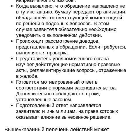
направить копию жалобы.
Когда выявлено, что обращение направлено не
в ту инстанцию, бумагу передают организации,
обладающей соответствующей компетенцией
по решению подобных вопросов. В этом
случае заявителя обязательно необходимо
уведомить о выполненном действии.
Происходит рассмотрение доводов,
представленных в обращении. Если требуется,
выполняется проверка.
Представитель уполномоченного органа
изучает действующие нормативно-правовые
акты, регламентирующие вопросы, отраженные
в жалобе.
Готовится мотивированный ответ в
соответствии с нормами законодательства.
Дополнительно соблюдаются сроки,
установленные законом.
Подготовленный ответ направляется
заявителю и иным лицам, на права которых
оказывает влияние вынесенное решение.
Вышеуказанный перечень действий может