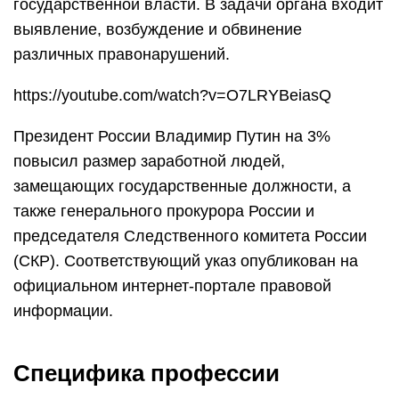
государственной власти. В задачи органа входит
выявление, возбуждение и обвинение
различных правонарушений.
https://youtube.com/watch?v=O7LRYBeiasQ
Президент России Владимир Путин на 3%
повысил размер заработной людей,
замещающих государственные должности, а
также генерального прокурора России и
председателя Следственного комитета России
(СКР). Соответствующий указ опубликован на
официальном интернет-портале правовой
информации.
Специфика профессии