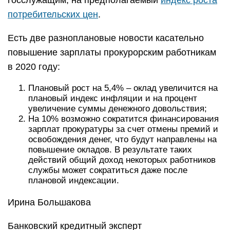
госслужащим, на предполагаемый
индекс роста
потребительских цен
.
Есть две разноплановые новости касательно
повышение зарплаты прокурорским работникам
в 2020 году:
Плановый рост на 5,4% – оклад увеличится на
плановый индекс инфляции и на процент
увеличение суммы денежного довольствия;
На 10% возможно сократится финансирования
зарплат прокуратуры за счет отмены премий и
освобождения денег, что будут направлены на
повышение окладов. В результате таких
действий общий доход некоторых работников
службы может сократиться даже после
плановой индексации.
Ирина Большакова
Банковский кредитный эксперт