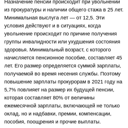
Назначение пенсии происходит при увольнении
из прокуратуры и наличии общего стажа в 25 лет.
Минимальная выслуга лет — от 12,5. Эти
условия действуют и в ситуациях, когда
увольнение происходит по причине получения
группы инвалидности или ухудшения состояния
здоровья. Минимальный возраст, с которого
начисляется пенсионное пособие, составляет 45
лет. Его размер определяется суммой зарплаты,
получаемой во время несения службы. Поэтому
повышение зарплаты прокурорам в 2021 году на
5,7% повлияет на размер их будущей пенсии,
которая составляет 80% от величины
ежемесячной зарплаты, включающей не только
оклад, но и надбавки, премии, компенсации,
пособия, поощрения и прочие выплаты.