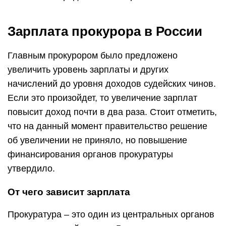
Зарплата прокурора в России
Главным прокурором было предложено
увеличить уровень зарплаты и других
начислений до уровня доходов судейских чинов.
Если это произойдет, то увеличение зарплат
повысит доход почти в два раза. Стоит отметить,
что на данный момент правительство решение
об увеличении не приняло, но повышение
финансирования органов прокуратуры
утвердило.
От чего зависит зарплата
Прокуратура – это один из центральных органов