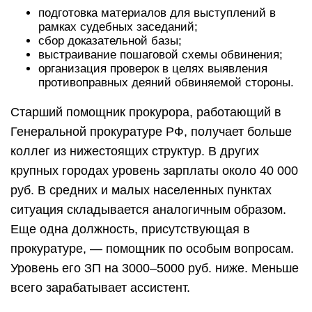
подготовка материалов для выступлений в
рамках судебных заседаний;
сбор доказательной базы;
выстраивание пошаговой схемы обвинения;
организация проверок в целях выявления
противоправных деяний обвиняемой стороны.
Старший помощник прокурора, работающий в
Генеральной прокуратуре РФ, получает больше
коллег из нижестоящих структур. В других
крупных городах уровень зарплаты около 40 000
руб. В средних и малых населенных пунктах
ситуация складывается аналогичным образом.
Еще одна должность, присутствующая в
прокуратуре, — помощник по особым вопросам.
Уровень его ЗП на 3000–5000 руб. ниже. Меньше
всего зарабатывает ассистент.