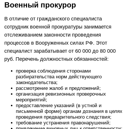
Военный прокурор
В отличие от гражданского специалиста
сотрудник военной прокуратуры занимается
отслеживанием законности проведения
процессов в Вооруженных силах РФ. Этот
специалист зарабатывает от 60 000 до 80 000
руб. Перечень должностных обязанностей:
проверка соблюдения сторонами
разбирательства норм действующего
законодательства;
рассмотрение жалоб и предложений;
организация ревизионных проверочных
мероприятий;
предоставление указаний (в устной и
письменной форме) органам дознания в целях
проведения предварительного следствия;
требование устранения правонарушений;
привлечение виновных лиц к ответственности;