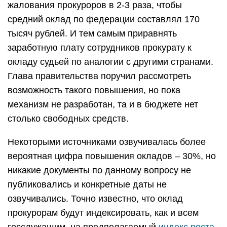
жалования прокуроров в 2-3 раза, чтобы
средний оклад по федерации составлял 170
тысяч рублей. И тем самым приравнять
заработную плату сотрудников прокурату к
окладу судьей по аналогии с другими странами.
Глава правительства поручил рассмотреть
возможность такого повышения, но пока
механизм не разработан, та и в бюджете нет
столько свободных средств.
Некоторыми источниками озвучивалась более
вероятная цифра повышения окладов – 30%, но
никакие документы по данному вопросу не
публиковались и конкретные даты не
озвучивались. Точно известно, что оклад
прокурорам будут индексировать, как и всем