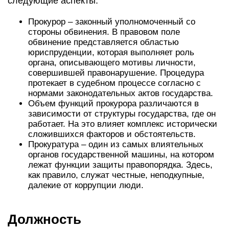
следующие аспекты:
Прокурор – законный уполномоченный со
стороны обвинения. В правовом поле
обвинение представляется областью
юриспруденции, которая выполняет роль
органа, описывающего мотивы личности,
совершившей правонарушение. Процедура
протекает в судебном процессе согласно с
нормами законодательных актов государства.
Объем функций прокурора различаются в
зависимости от структуры государства, где он
работает. На это влияет комплекс исторически
сложившихся факторов и обстоятельств.
Прокуратура – один из самых влиятельных
органов государственной машины, на котором
лежат функции защиты правопорядка. Здесь,
как правило, служат честные, неподкупные,
далекие от коррупции люди.
Должность