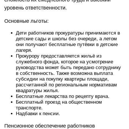
уровень ответственности.
Основные льготы:
Дети работников прокуратуры принимаются в
детские сады и школы без очереди, а летом
они получают бесплатные путёвки в детские
лагеря.
Прокурору предоставляется жильё из
служебного фонда, которое на усмотрение
руководства может быть передано сотруднику
в собственность. Также возможна выплата
субсидии на покупку квартиры площади,
рассчитанной по региональным нормативам
квадратуры жилья.
Бесплатные лекарства по рецепту врача.
Бесплатный проезд на общественном
транспорте.
Надбавки к пенсии.
Пенсионное обеспечение работников