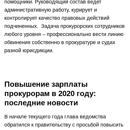
помощники. Руководящий состав ведет
административную работу, курирует и
контролирует качество правовых действий
подчиненных. Задача прокурорских сотрудников
любого уровня – профессионально вести линию
обвинения собственно в прокуратуре и судах
разной юрисдикции.
Повышение зарплаты
прокурорам в 2020 году:
последние новости
В начале текущего года глава ведомства
обратился к правительству с просьбой повысить