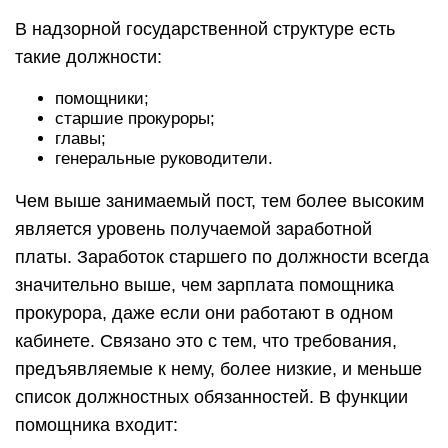
В надзорной государственной структуре есть
такие должности:
помощники;
старшие прокуроры;
главы;
генеральные руководители.
Чем выше занимаемый пост, тем более высоким
является уровень получаемой заработной
платы. Заработок старшего по должности всегда
значительно выше, чем зарплата помощника
прокурора, даже если они работают в одном
кабинете. Связано это с тем, что требования,
предъявляемые к нему, более низкие, и меньше
список должностных обязанностей. В функции
помощника входит: