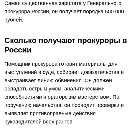
Самая существенная зарплата у Генерального
прокурора России, он получает порядка 500 000
рублей.
Сколько получают прокуроры в
России
Помощник прокурора готовит материалы для
выступлений в суде, собирает доказательства и
выстраивает линию обвинения. Он должен
обладать острым умом, аналитическими
способностями и ораторским мастерством. По
поручению начальства, он проводит проверки и
выявляет противоправные действия
руководителей всех рангов.