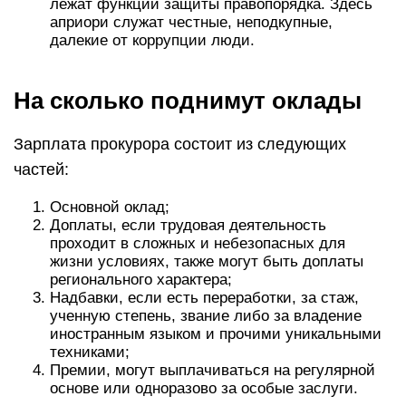
лежат функции защиты правопорядка. Здесь
априори служат честные, неподкупные,
далекие от коррупции люди.
На сколько поднимут оклады
Зарплата прокурора состоит из следующих
частей:
Основной оклад;
Доплаты, если трудовая деятельность
проходит в сложных и небезопасных для
жизни условиях, также могут быть доплаты
регионального характера;
Надбавки, если есть переработки, за стаж,
ученную степень, звание либо за владение
иностранным языком и прочими уникальными
техниками;
Премии, могут выплачиваться на регулярной
основе или одноразово за особые заслуги.