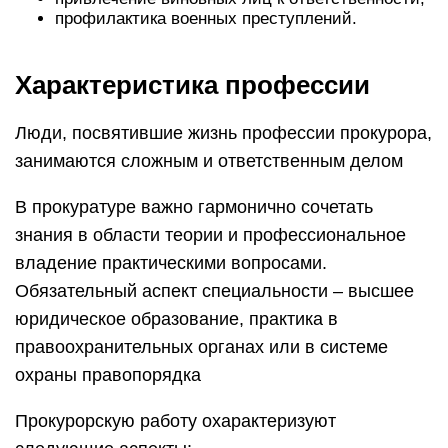
профилактика военных преступлений.
Характеристика профессии
Люди, посвятившие жизнь профессии прокурора,
занимаются сложным и ответственным делом
В прокуратуре важно гармонично сочетать
знания в области теории и профессиональное
владение практическими вопросами.
Обязательный аспект специальности – высшее
юридическое образование, практика в
правоохранительных органах или в системе
охраны правопорядка
Прокурорскую работу охарактеризуют