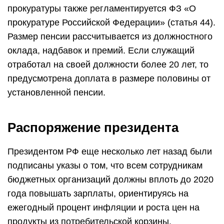
прокуратуры также регламентируется ФЗ «О
прокуратуре Российской Федерации» (статья 44).
Размер пенсии рассчитывается из должностного
оклада, надбавок и премий. Если служащий
отработал на своей должности более 20 лет, то
предусмотрена доплата в размере половины от
установленной пенсии.
Распоряжение президента
Президентом РФ еще несколько лет назад были
подписаны указы о том, что всем сотрудникам
бюджетных организаций должны вплоть до 2020
года повышать зарплаты, ориентируясь на
ежегодный процент инфляции и роста цен на
продукты из потребительской корзины.