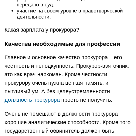
передано в суд.
участие на своем уровне в правотворческой
деятельности.
Какая зарплата у прокурора?
Качества необходимые для профессии
Главное и основное качество прокурора – его
честность и неподкупность. Прокурор-взяточник,
это как врач-наркоман. Кроме честности
прокурору очень нужна цепкая память, и
пытливый ум. А без целеустремленности
должность прокурора
просто не получить.
Очень не помешают в должности прокурора
хорошие аналитические способности. Кроме того
государственный обвинитель должен быть