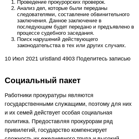
Проведение прокурорских проверок.
Анализ дел, которые были переданы
следователями, составление обвинительного
заключения. Данное заключение в
последующем будет передано и предъявлено в
процессе судебного заседания.
Поиск нарушений действующего
законодательства в тех или других случаях.
10 Июл 2021 uristland 4903 Поделитесь записью
Социальный пакет
Работники прокуратуры являются
государственными служащими, поэтому для них
и их семей действует особая социальная
политика. Предоставляя прокурорам ряд
привилегий, государство компенсирует
сложность их ежедневного труда и высокий