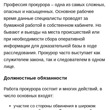
Профессия прокурора – одна из самых сложных,
опасных и насыщенных. Основное рабочее
время данные специалисты проводят за
бумажной работой в собственном кабинете. Но
бывают и выезды на места происшествий или
при необходимости сбора оперативной
информации для доказательной базы в ходе
расследования. Прокурор часто выступает как
служителем закона, так и следователем в одном
лице.
Должностные обязанности
Работа прокурора состоит и многих действий, в
число основных входят:
участие со стороны обвинения в широком