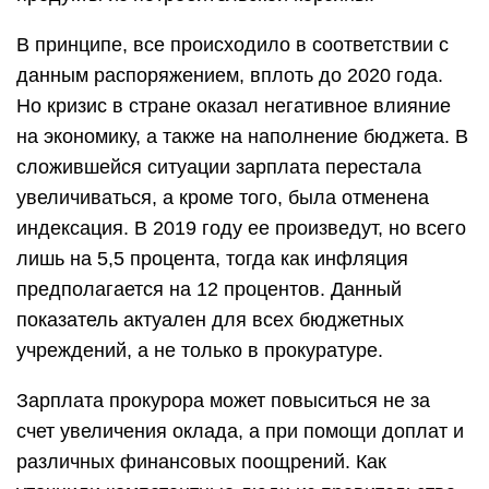
В принципе, все происходило в соответствии с
данным распоряжением, вплоть до 2020 года.
Но кризис в стране оказал негативное влияние
на экономику, а также на наполнение бюджета. В
сложившейся ситуации зарплата перестала
увеличиваться, а кроме того, была отменена
индексация. В 2019 году ее произведут, но всего
лишь на 5,5 процента, тогда как инфляция
предполагается на 12 процентов. Данный
показатель актуален для всех бюджетных
учреждений, а не только в прокуратуре.
Зарплата прокурора может повыситься не за
счет увеличения оклада, а при помощи доплат и
различных финансовых поощрений. Как