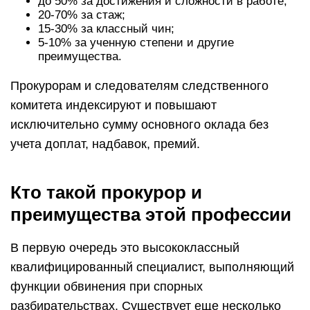
до 50% за достижения и сложности в работе;
20-70% за стаж;
15-30% за классный чин;
5-10% за ученную степени и другие
преимущества.
Прокурорам и следователям следственного
комитета индексируют и повышают
исключительно сумму основного оклада без
учета доплат, надбавок, премий.
Кто такой прокурор и
преимущества этой профессии
В первую очередь это высококлассный
квалифицированный специалист, выполняющий
функции обвинения при спорных
разбирательствах. Существует еще несколько