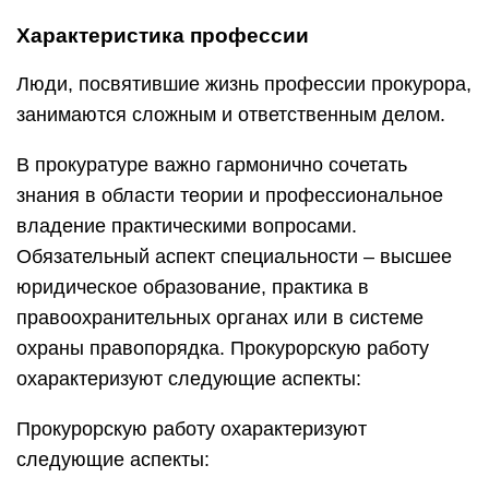
Характеристика профессии
Люди, посвятившие жизнь профессии прокурора,
занимаются сложным и ответственным делом.
В прокуратуре важно гармонично сочетать
знания в области теории и профессиональное
владение практическими вопросами.
Обязательный аспект специальности – высшее
юридическое образование, практика в
правоохранительных органах или в системе
охраны правопорядка. Прокурорскую работу
охарактеризуют следующие аспекты:
Прокурорскую работу охарактеризуют
следующие аспекты: