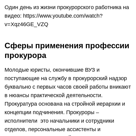
Один день из жизни прокурорского работника на
видео: https://www.youtube.com/watch?
v=Xqz46GE_VZQ
Сферы применения профессии
прокурора
Молодые юристы, окончившие ВУЗ и
поступающие на службу в прокурорский надзор
буквально с первых часов своей работы вникают
в нюансы практической деятельности.
Прокуратура основана на стройной иерархии и
концепции подчинения. Прокуроры –
исполнители это начальники и сотрудники
отделов, персональные ассистенты и