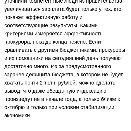
уточнили компетентные люди из правительства,
увеличиваться зарплата будет только у тех, кто
покажет эффективную работу и
соответствующие результаты. Какими
критериями измеряется эффективность
прокурора, пока до конца неясно. Если
сравнивать с другими бюджетниками, прокуроры
и их помощники на сегодняшний день получают
достаточно много. Из-за предусмотренного
заранее дефицита бюджета, в котором не будет
хватать почти 2 трлн. рублей, можно сделать
вывод, что даже обещанную индексацию
произведут не в начале года, а только ближе к
октябрю и только при условии стабилизации
экономики.