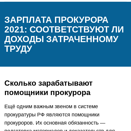
ЗАРПЛАТА ПРОКУРОРА
2021: СООТВЕТСТВУЮТ ЛИ
ДОХОДЫ ЗАТРАЧЕННОМУ
ТРУДУ
Сколько зарабатывают
помощники прокурора
Ещё одним важным звеном в системе
прокуратуры РФ являются помощники
прокуроров. Их основная обязанность —