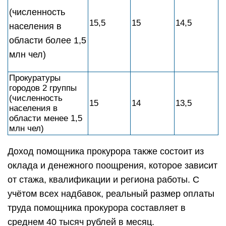
(численность
15,5
15
14,5
населения в
области более 1,5
млн чел)
Прокуратуры
городов 2 группы
(численность
15
14
13,5
населения в
области менее 1,5
млн чел)
Доход помощника прокурора также состоит из
оклада и денежного поощрения, которое зависит
от стажа, квалификации и региона работы. С
учётом всех надбавок, реальный размер оплаты
труда помощника прокурора составляет в
среднем 40 тысяч рублей в месяц.