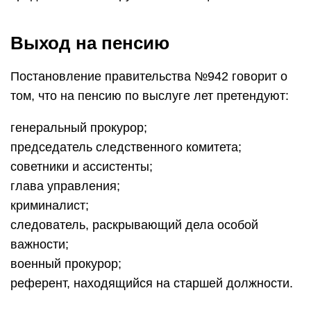
Выход на пенсию
Постановление правительства №942 говорит о
том, что на пенсию по выслуге лет претендуют:
генеральный прокурор;
председатель следственного комитета;
советники и ассистенты;
глава управления;
криминалист;
следователь, раскрывающий дела особой
важности;
военный прокурор;
референт, находящийся на старшей должности.