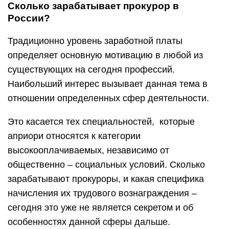
Сколько зарабатывает прокурор в
России?
Традиционно уровень заработной платы
определяет основную мотивацию в любой из
существующих на сегодня профессий.
Наибольший интерес вызывает данная тема в
отношении определенных сфер деятельности.
Это касается тех специальностей, которые
априори относятся к категории
высокооплачиваемых, независимо от
общественно – социальных условий. Сколько
зарабатывают прокуроры, и какая специфика
начисления их трудового вознаграждения –
сегодня это уже не является секретом и об
особенностях данной сферы дальше.