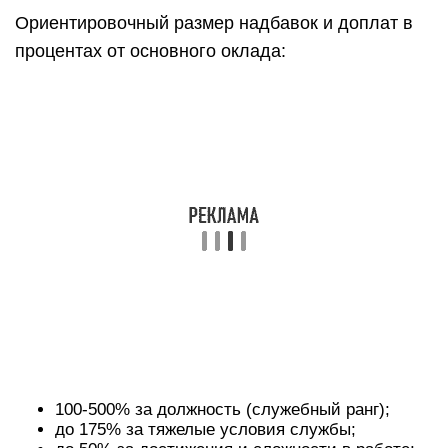
Ориентировочный размер надбавок и доплат в
процентах от основного оклада:
100-500% за должность (служебный ранг);
до 175% за тяжелые условия службы;