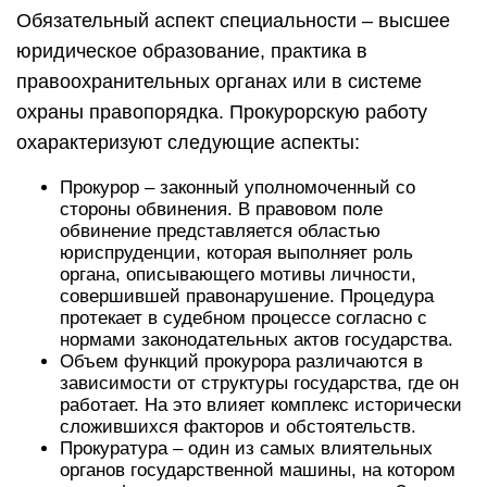
Обязательный аспект специальности – высшее
юридическое образование, практика в
правоохранительных органах или в системе
охраны правопорядка. Прокурорскую работу
охарактеризуют следующие аспекты:
Прокурор – законный уполномоченный со
стороны обвинения. В правовом поле
обвинение представляется областью
юриспруденции, которая выполняет роль
органа, описывающего мотивы личности,
совершившей правонарушение. Процедура
протекает в судебном процессе согласно с
нормами законодательных актов государства.
Объем функций прокурора различаются в
зависимости от структуры государства, где он
работает. На это влияет комплекс исторически
сложившихся факторов и обстоятельств.
Прокуратура – один из самых влиятельных
органов государственной машины, на котором