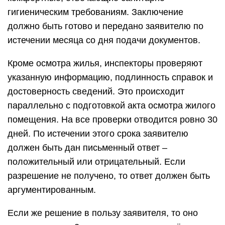
гигиеническим требованиям. Заключение
должно быть готово и передано заявителю по
истечении месяца со дня подачи документов.
Кроме осмотра жилья, инспекторы проверяют
указанную информацию, подлинность справок и
достоверность сведений. Это происходит
параллельно с подготовкой акта осмотра жилого
помещения. На все проверки отводится ровно 30
дней. По истечении этого срока заявителю
должен быть дан письменный ответ –
положительный или отрицательный. Если
разрешение не получено, то ответ должен быть
аргументированным.
Если же решение в пользу заявителя, то оно