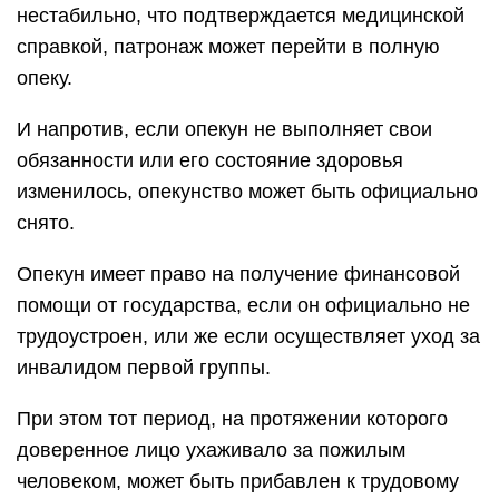
нестабильно, что подтверждается медицинской
справкой, патронаж может перейти в полную
опеку.
И напротив, если опекун не выполняет свои
обязанности или его состояние здоровья
изменилось, опекунство может быть официально
снято.
Опекун имеет право на получение финансовой
помощи от государства, если он официально не
трудоустроен, или же если осуществляет уход за
инвалидом первой группы.
При этом тот период, на протяжении которого
доверенное лицо ухаживало за пожилым
человеком, может быть прибавлен к трудовому