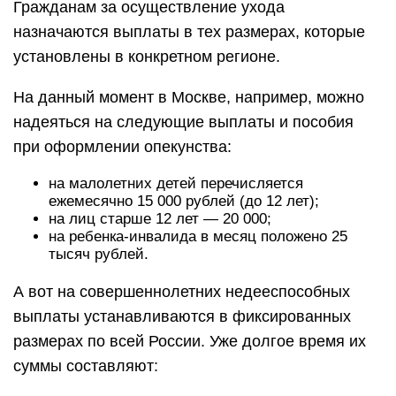
Гражданам за осуществление ухода
назначаются выплаты в тех размерах, которые
установлены в конкретном регионе.
На данный момент в Москве, например, можно
надеяться на следующие выплаты и пособия
при оформлении опекунства:
на малолетних детей перечисляется
ежемесячно 15 000 рублей (до 12 лет);
на лиц старше 12 лет — 20 000;
на ребенка-инвалида в месяц положено 25
тысяч рублей.
А вот на совершеннолетних недееспособных
выплаты устанавливаются в фиксированных
размерах по всей России. Уже долгое время их
суммы составляют: