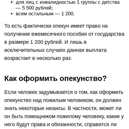
для лиц с инвалидностью 1 группы с детства
— 5 500 рублей;
всем остальным — 1 200.
То есть фактически опекун имеет право на
получение ежемесячного пособия от государства
в размере 1 200 рублей. И лишь в
исключительных случаях данная выплата
возрастает в несколько раз.
Как оформить опекунство?
Если человек задумывается о том, как оформить
опекунство над пожилым человеком, он должен
знать некоторые нюансы. В частности, может ли
он быть помощником пожилому человеку, какие у
него будут права и обязанности, справится ли