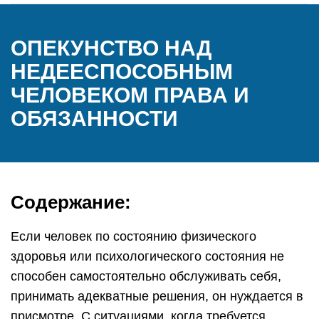
ОПЕКУНСТВО НАД
НЕДЕЕСПОСОБНЫМ
ЧЕЛОВЕКОМ ПРАВА И
ОБЯЗАННОСТИ
Содержание:
Если человек по состоянию физического
здоровья или психологического состояния не
способен самостоятельно обслуживать себя,
принимать адекватные решения, он нуждается в
присмотре. С ситуациями, когда требуется