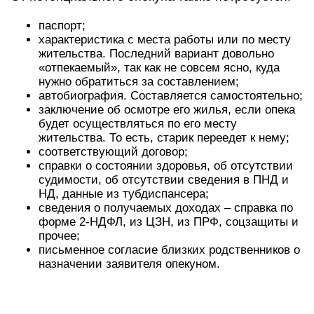
паспорт;
характеристика с места работы или по месту
жительства. Последний вариант довольно
«отпекаемый», так как не совсем ясно, куда
нужно обратиться за составлением;
автобиография. Составляется самостоятельно;
заключение об осмотре его жилья, если опека
будет осуществляться по его месту
жительства. То есть, старик переедет к нему;
соответствующий договор;
справки о состоянии здоровья, об отсутствии
судимости, об отсутствии сведения в ПНД и
НД, данные из тубдиспансера;
сведения о получаемых доходах – справка по
форме 2-НДФЛ, из ЦЗН, из ПРФ, соцзащиты и
прочее;
письменное согласие близких родственников о
назначении заявителя опекуном.