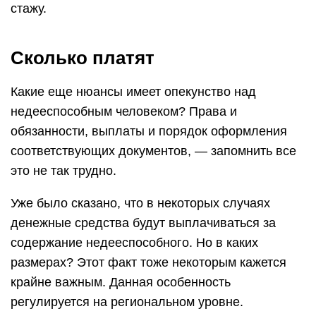
стажу.
Сколько платят
Какие еще нюансы имеет опекунство над
недееспособным человеком? Права и
обязанности, выплаты и порядок оформления
соответствующих документов, — запомнить все
это не так трудно.
Уже было сказано, что в некоторых случаях
денежные средства будут выплачиваться за
содержание недееспособного. Но в каких
размерах? Этот факт тоже некоторым кажется
крайне важным. Данная особенность
регулируется на региональном уровне.