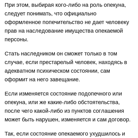
При этом, выбирая кого-либо на роль опекуна,
следует понимать, что официально
оформленное попечительство не дает человеку
прав на наследование имущества опекаемой
персоны.
Стать наследником он сможет только в том
случае, если престарелый человек, находясь в
адекватном психическом состоянии, сам
оформит на него завещание.
Если изменяется состояние подопечного или
опекуна, или же какие-либо обстоятельства,
после чего какой-либо из пунктов соглашения
может быть нарушен, изменяется и сам договор.
Так, если состояние опекаемого ухудшилось и