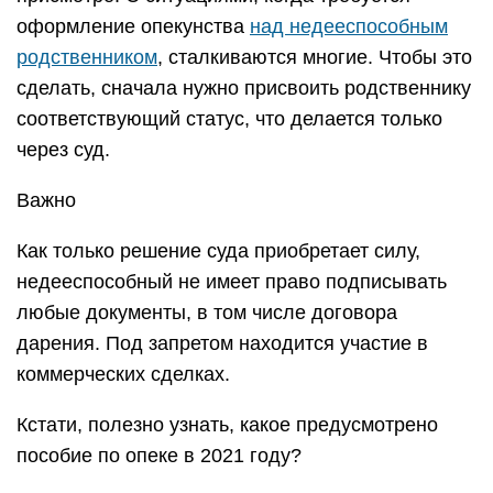
оформление опекунства
над недееспособным
родственником
, сталкиваются многие. Чтобы это
сделать, сначала нужно присвоить родственнику
соответствующий статус, что делается только
через суд.
Важно
Как только решение суда приобретает силу,
недееспособный не имеет право подписывать
любые документы, в том числе договора
дарения. Под запретом находится участие в
коммерческих сделках.
Кстати, полезно узнать, какое предусмотрено
пособие по опеке в 2021 году?