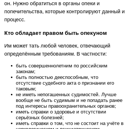
он. Нужно обратиться в органы опеки и
попечительства, которые контролируют данный и
процесс.
Кто обладает правом быть опекуном
Им может тать любой человек, отвечающий
определённым требованиям. В частности:
быть совершеннолетним по российским
законам;
быть полностью дееспособным, что
отсутствие судебного акта о признании его
таковым;
не иметь непогашенных судимостей. Лучше
вообще не быть судимым и не попадать ранее
под интересы правоохранительных органов;
иметь справки о здоровье и отсутствии
серьёзных болезней;
иметь справки о том, что не состоит на учёте в