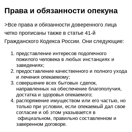
Права и обязанности опекуна
>Все права и обязанности доверенного лица
четко прописаны также в статье 41-й
Гражданского Кодекса России. Они следующие:
представление интересов подопечного
пожилого человека в любых инстанциях и
заведениях;
предоставление качественного и полного ухода
и лечения опекаемому;
совершение всех бытовых сделок,
направленных на обеспечение благополучия,
достатка и здоровья опекаемого;
распоряжение имуществом или его частью, но
только при условии, если опекаемый дал свое
согласие и об этом указывается в
официальном, правильно составленном и
заверенном договоре.