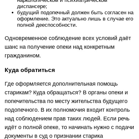
наркологическом и психиатрическом
диспансере;
будущий подопечный должен быть согласен на
оформление. Это актуально лишь в случае его
полной дееспособности.
Одновременное соблюдение всех условий даёт
шанс на получение опеки над конкретным
гражданином.
Куда обратиться
Где оформляется дополнительная помощь
старикам? Куда обращаться? В органы опеки и
попечительства по месту жительства будущего
подопечного. В их полномочия входит контроль
над соблюдением прав таких людей. Если речь
идёт о полной опеке, то начинать нужно с подачи
документы в суд о признании старика