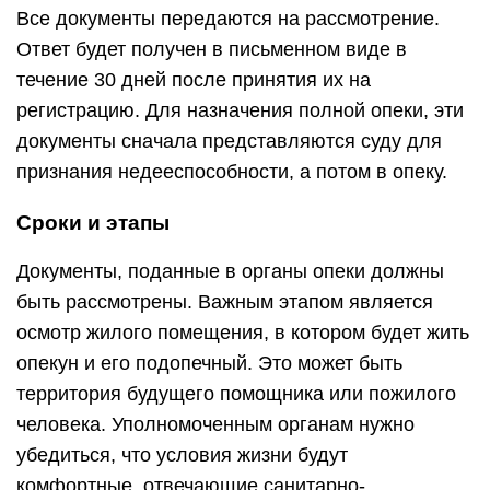
Все документы передаются на рассмотрение.
Ответ будет получен в письменном виде в
течение 30 дней после принятия их на
регистрацию. Для назначения полной опеки, эти
документы сначала представляются суду для
признания недееспособности, а потом в опеку.
Сроки и этапы
Документы, поданные в органы опеки должны
быть рассмотрены. Важным этапом является
осмотр жилого помещения, в котором будет жить
опекун и его подопечный. Это может быть
территория будущего помощника или пожилого
человека. Уполномоченным органам нужно
убедиться, что условия жизни будут
комфортные, отвечающие санитарно-