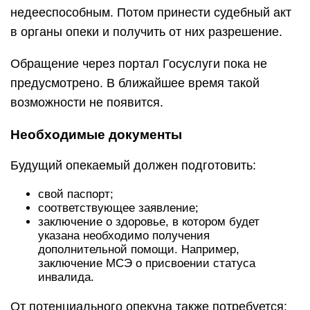
недееспособным. Потом принести судебный акт
в органы опеки и получить от них разрешение.
Обращение через портал Госуслуги пока не
предусмотрено. В ближайшее время такой
возможности не появится.
Необходимые документы
Будущий опекаемый должен подготовить:
свой паспорт;
соответствующее заявление;
заключение о здоровье, в котором будет
указана необходимо получения
дополнительной помощи. Например,
заключение МСЭ о присвоении статуса
инвалида.
От потенциального опекуна также потребуется: