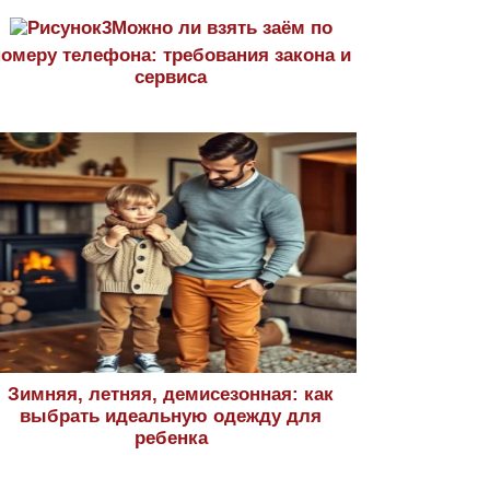
Можно ли взять заём по
номеру телефона: требования закона и
сервиса
Зимняя, летняя, демисезонная: как
выбрать идеальную одежду для
ребенка