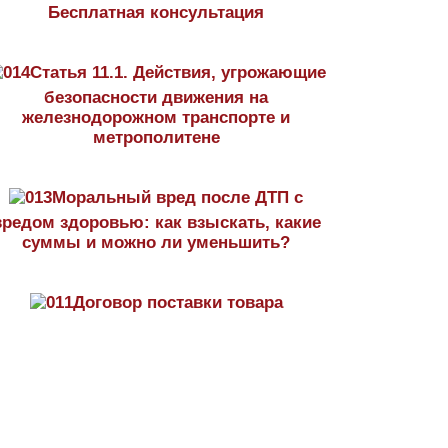
Бесплатная консультация
Статья 11.1. Действия, угрожающие
безопасности движения на
железнодорожном транспорте и
метрополитене
Моральный вред после ДТП с
вредом здоровью: как взыскать, какие
суммы и можно ли уменьшить?
Договор поставки товара