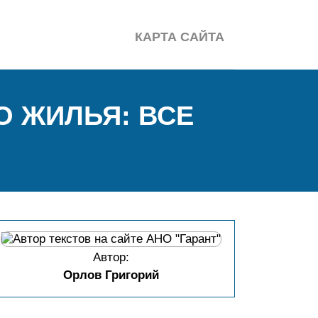
КАРТА САЙТА
О ЖИЛЬЯ: ВСЕ
Автор:
Орлов Григорий