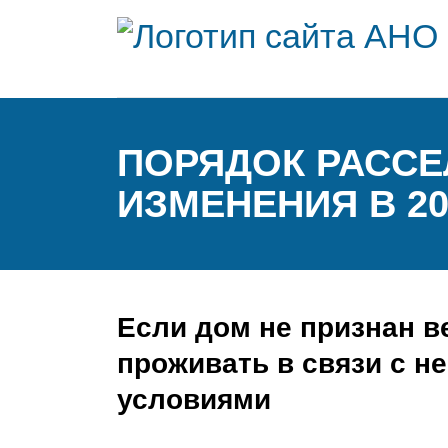
ПОРЯДОК РАССЕ
ИЗМЕНЕНИЯ В 20
Если дом не признан в
проживать в связи с н
условиями