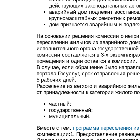
действующих законодательных акто
аварийный дом подлежит восстанов
крупномасштабных ремонтных ремо
дом признается аварийным и подлеж
На основании решения комиссии о непри
переселении жильцов из аварийного дом
исполнительного органа государственной
комиссии составляется в 3-х экземпляра
помещения и один остается в комиссии.
В случае, если обращение было направл
портала Госуслуг, срок отправления реш
5 рабочих дней.
Расселение из ветхого и аварийного жил
от принадлежности к категории жилого 
частный;
государственный;
муниципальный.
Вместе с тем,
программа переселения из
компенсации:1. Предоставление равноце