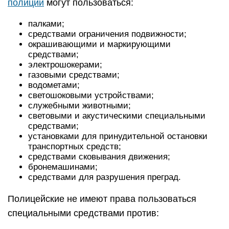
полиции
могут пользоваться:
палками;
средствами ограничения подвижности;
окрашивающими и маркирующими
средствами;
электрошокерами;
газовыми средствами;
водометами;
светошоковыми устройствами;
служебными животными;
световыми и акустическими специальными
средствами;
установками для принудительной остановки
транспортных средств;
средствами сковывания движения;
бронемашинами;
средствами для разрушения преград.
Полицейские не имеют права пользоваться
специальными средствами против: