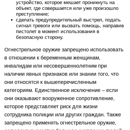
устройство, которое мешает проникнуть на
объект, где совершается или уже произошло
преступление;
сделать предупредительный выстрел, подать
сигнал тревоги или вызвать помощь, направив
пистолет в момент использования в
безопасную сторону.
Огнестрельное оружие запрещено использовать
в отношении к беременным женщинам,
инвалидам или несовершеннолетним при
наличии явных признаков или знании того, что
они относятся к вышеперечисленным
категориям. Единственное исключение – если
они оказывают вооруженное сопротивление,
которое представляет риск для жизни
сотрудника полиции или других граждан. Также
запрещено применять огнестрельное оружие,