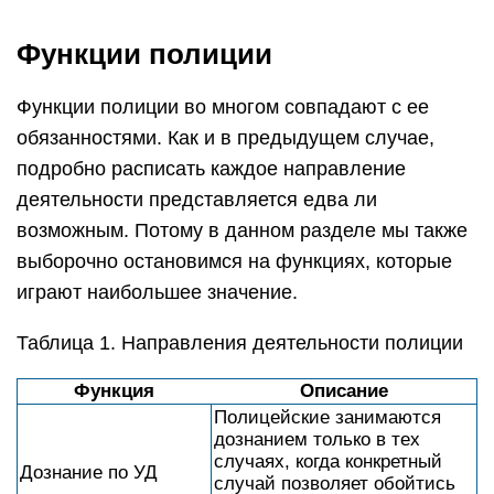
Функции полиции
Функции полиции во многом совпадают с ее
обязанностями. Как и в предыдущем случае,
подробно расписать каждое направление
деятельности представляется едва ли
возможным. Потому в данном разделе мы также
выборочно остановимся на функциях, которые
играют наибольшее значение.
Таблица 1. Направления деятельности полиции
Функция
Описание
Полицейские занимаются
дознанием только в тех
случаях, когда конкретный
Дознание по УД
случай позволяет обойтись