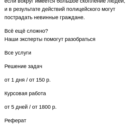
если вокруг имеется большое скопление людей,
и в результате действий полицейского могут
пострадать невинные граждане.
Всё ещё сложно?
Наши эксперты помогут разобраться
Все услуги
Решение задач
от 1 дня / от 150 р.
Курсовая работа
от 5 дней / от 1800 р.
Реферат