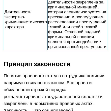
деятельности закреплена за
криминальной милицией,
Деятельность
которая специализируется на
экспертно-
пресечении и последующем
криминалистического
расследовании преступлений
характера
тяжкой или особо тяжкой
формы. Основной задачей
криминальной полиции
является противодействие
организованной преступности
Принцип законности
Понятие правового статуса сотрудника полиции
напрямую связано с законом. Все права и
обязанности стражей порядка
регламентированы государственной властью и
закреплены в нормативно-правовых актах.
Законность — это общеправовой