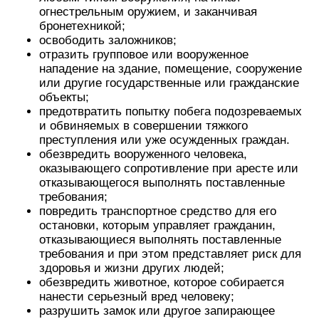
огнестрельным оружием, и заканчивая
бронетехникой;
освободить заложников;
отразить групповое или вооруженное
нападение на здание, помещение, сооружение
или другие государственные или гражданские
объекты;
предотвратить попытку побега подозреваемых
и обвиняемых в совершении тяжкого
преступления или уже осужденных граждан.
обезвредить вооруженного человека,
оказывающего сопротивление при аресте или
отказывающегося выполнять поставленные
требования;
повредить транспортное средство для его
остановки, которым управляет гражданин,
отказывающиеся выполнять поставленные
требования и при этом представляет риск для
здоровья и жизни других людей;
обезвредить животное, которое собирается
нанести серьезный вред человеку;
разрушить замок или другое запирающее