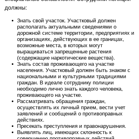
должны:
Знать свой участок. Участковый должен
располагать актуальными сведениями о
дорожной системе территории, предприятиях и
организациях, действующих в ее границах,
возможные места, в которых могут
выращиваться запрещенные растения
(содержащие наркотические вещества).
Знать состав проживающего на участке
населения. Участковый должен быть знаком с
национальными и культурными традициями
граждан. В идеале сотруднику полиции
необходимо лично знать каждого человека,
проживающего на участке.
Рассматривать обращения граждан,
осуществлять их личный прием, вести учет
заявлений и сообщений о противоправных
действиях.
Пресекать преступления и правонарушения.
Выявлять лиц, имеющих склонность к
совершению противоправных действий,