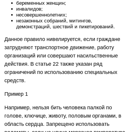
беременных женщин;
инвалидов;
несовершеннолетних;
незаконных собраний, митингов,
демонстраций, шествий и пикетирований.
Данное правило нивелируется, если граждане
затрудняют транспортное движение, работу
организаций или совершают насильственные
действия. В статье 22 также указан ряд
ограничений по использованию специальных
средств.
Пример 1
Например, нельзя бить человека палкой по
голове, ключице, животу, половым органами, в
область сердца. Запрещено использовать