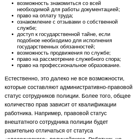
возможность знакомиться со всей
необходимой для работы документацией;
право на оплату труда;
ознакомление с отзывами о собственной
службе;
доступ к государственной тайне, если
подобное необходимо для исполнения
государственных обязанностей;
возможность продвижения по службе;
право на рассмотрение служебного спора;
право на профессиональное образование.
Естественно, это далеко не все возможности,
которые составляют административно-правовой
статус сотрудников полиции. Более того, общее
количество прав зависит от квалификации
работника. Например, правовой статус
внештатного сотрудника полиции будет
разительно отличаться от статуса