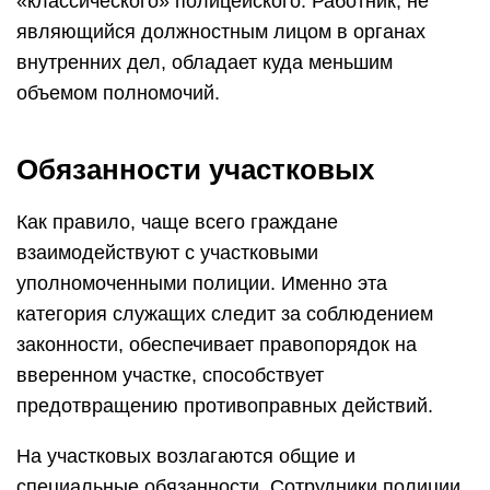
«классического» полицейского. Работник, не
являющийся должностным лицом в органах
внутренних дел, обладает куда меньшим
объемом полномочий.
Обязанности участковых
Как правило, чаще всего граждане
взаимодействуют с участковыми
уполномоченными полиции. Именно эта
категория служащих следит за соблюдением
законности, обеспечивает правопорядок на
вверенном участке, способствует
предотвращению противоправных действий.
На участковых возлагаются общие и
специальные обязанности. Сотрудники полиции