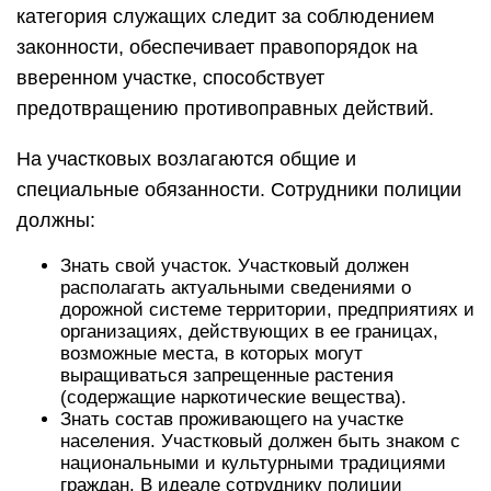
категория служащих следит за соблюдением
законности, обеспечивает правопорядок на
вверенном участке, способствует
предотвращению противоправных действий.
На участковых возлагаются общие и
специальные обязанности. Сотрудники полиции
должны:
Знать свой участок. Участковый должен
располагать актуальными сведениями о
дорожной системе территории, предприятиях и
организациях, действующих в ее границах,
возможные места, в которых могут
выращиваться запрещенные растения
(содержащие наркотические вещества).
Знать состав проживающего на участке
населения. Участковый должен быть знаком с
национальными и культурными традициями
граждан. В идеале сотруднику полиции