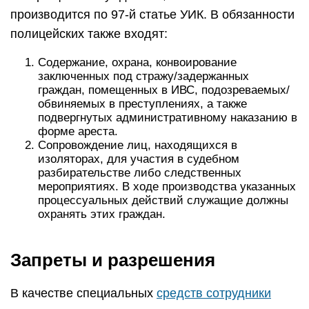
производится по 97-й статье УИК. В обязанности
полицейских также входят:
Содержание, охрана, конвоирование
заключенных под стражу/задержанных
граждан, помещенных в ИВС, подозреваемых/
обвиняемых в преступлениях, а также
подвергнутых административному наказанию в
форме ареста.
Сопровождение лиц, находящихся в
изоляторах, для участия в судебном
разбирательстве либо следственных
мероприятиях. В ходе производства указанных
процессуальных действий служащие должны
охранять этих граждан.
Запреты и разрешения
В качестве специальных
средств сотрудники