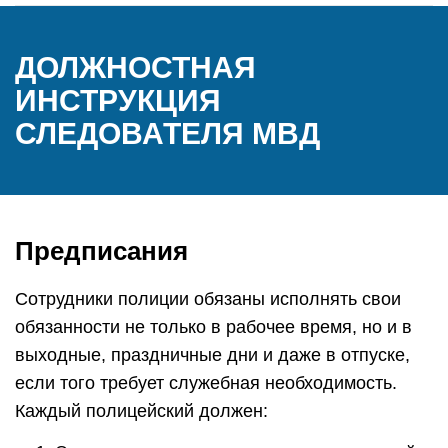
ДОЛЖНОСТНАЯ
ИНСТРУКЦИЯ
СЛЕДОВАТЕЛЯ МВД
Предписания
Сотрудники полиции обязаны исполнять свои
обязанности не только в рабочее время, но и в
выходные, праздничные дни и даже в отпуске,
если того требует служебная необходимость.
Каждый полицейский должен: