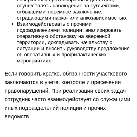
осуществлять наблюдение за субъектами,
отбывшими тюремное заключение,
страдающими нарко- или алкозависимостью.
Взаимодействовать с прочими
подразделениями полиции, анализировать
оперативную обстановку на вверенной
территории, докладывать начальству о
ситуации и вносить руководству предложения
об оперативных и профилактических
мероприятиях.
Если говорить кратко, обязанности участкового
заключаются в учете, контроле и пресечении
правонарушений. При реализации своих задач
сотрудник часто взаимодействует со служащими
иных подразделений полиции и прочих
ведомств.