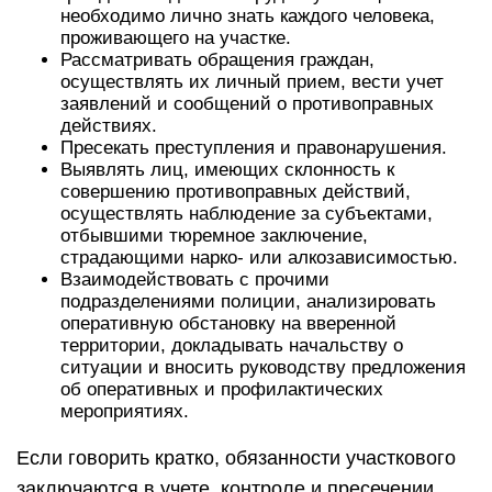
необходимо лично знать каждого человека,
проживающего на участке.
Рассматривать обращения граждан,
осуществлять их личный прием, вести учет
заявлений и сообщений о противоправных
действиях.
Пресекать преступления и правонарушения.
Выявлять лиц, имеющих склонность к
совершению противоправных действий,
осуществлять наблюдение за субъектами,
отбывшими тюремное заключение,
страдающими нарко- или алкозависимостью.
Взаимодействовать с прочими
подразделениями полиции, анализировать
оперативную обстановку на вверенной
территории, докладывать начальству о
ситуации и вносить руководству предложения
об оперативных и профилактических
мероприятиях.
Если говорить кратко, обязанности участкового
заключаются в учете, контроле и пресечении