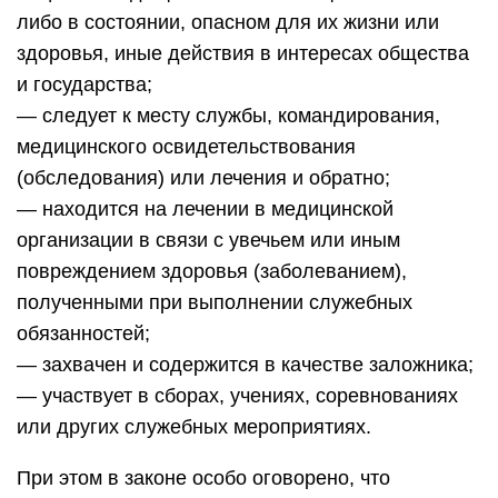
либо в состоянии, опасном для их жизни или
здоровья, иные действия в интересах общества
и государства;
— следует к месту службы, командирования,
медицинского освидетельствования
(обследования) или лечения и обратно;
— находится на лечении в медицинской
организации в связи с увечьем или иным
повреждением здоровья (заболеванием),
полученными при выполнении служебных
обязанностей;
— захвачен и содержится в качестве заложника;
— участвует в сборах, учениях, соревнованиях
или других служебных мероприятиях.
При этом в законе особо оговорено, что