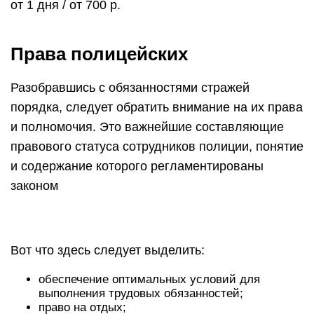
от 1 дня / от 700 р.
Права полицейских
Разобравшись с обязанностями стражей
порядка, следует обратить внимание на их права
и полномочия. Это важнейшие составляющие
правового статуса сотрудников полиции, понятие
и содержание которого регламентированы
законом
Вот что здесь следует выделить:
обеспечение оптимальных условий для
выполнения трудовых обязанностей;
право на отдых;