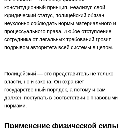
конституционный принцип. Реализуя свой
юридический статус, полицейский обязан
неуклонно соблюдать нормы материального и
процессуального права. Любое отступление
сотрудника от легальных требований грозит
подрывом авторитета всей системы в целом.
Полицейский — это представитель не только
власти, но и закона. Он охраняет
государственный порядок, а потому и сам
должен поступать в соответствии с правовыми
нормами.
Применение физической силы