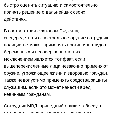
быстро оценить ситуацию и самостоятельно
принять решение о дальнейших своих
действиях.
В соответствии с законом РФ, силу,
спецсредства и огнестрельное оружие сотрудник
полиции не может применять против инвалидов,
беременных и несовершеннолетних.
Исключением является тот факт, если
вышеперечисленные лица незаконно применяют
оружие, угрожающее жизни и здоровью граждан.
Также недопустимо применять средства защиты
служащим, если это может нанести вред
невинным гражданам.
Сотрудник МВД, приведший оружие в боевую