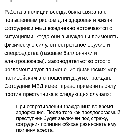
Работа в полиции всегда была связана с
повышенным риском для здоровья и жизни.
Сотрудники МВД ежедневно встречаются с
ситуациями, когда они вынуждены применять
физическую силу, огнестрельное оружие и
спецсредства (газовые баллончики и
электрошокеры). Законодательство строго
регламентирует применение физических мер
полицейским в отношении других граждан.
Сотрудник МВД имеет право применить силу
против преступника в следующих случаях:
При сопротивлении гражданина во время
задержания. После того как предполагаемый
преступник будет заключен под стражу,
сотрудник полиции обязан разъяснять ему
причину ареста.