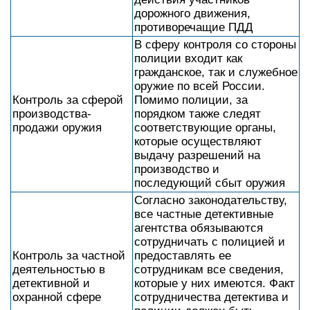
дорожного движения,
противоречащие ПДД
В сферу контроля со стороны
полиции входит как
гражданское, так и служебное
оружие по всей России.
Контроль за сферой
Помимо полиции, за
производства-
порядком также следят
продажи оружия
соответствующие органы,
которые осуществляют
выдачу разрешений на
производство и
последующий сбыт оружия
Согласно законодательству,
все частные детективные
агентства обязываются
сотрудничать с полицией и
Контроль за частной
предоставлять ее
деятельностью в
сотрудникам все сведения,
детективной и
которые у них имеются. Факт
охранной сфере
сотрудничества детектива и