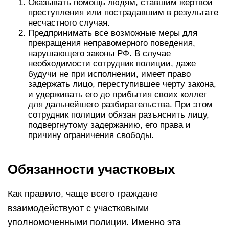
Оказывать помощь людям, ставшим жертвой
преступления или пострадавшим в результате
несчастного случая.
Предпринимать все возможные меры для
прекращения неправомерного поведения,
нарушающего законы РФ. В случае
необходимости сотрудник полиции, даже
будучи не при исполнении, имеет право
задержать лицо, переступившее черту закона,
и удерживать его до прибытия своих коллег
для дальнейшего разбирательства. При этом
сотрудник полиции обязан разъяснить лицу,
подвергнутому задержанию, его права и
причину ограничения свободы.
Обязанности участковых
Как правило, чаще всего граждане
взаимодействуют с участковыми
уполномоченными полиции. Именно эта