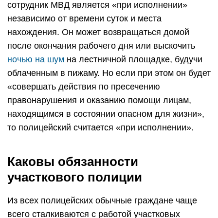
сотрудник МВД является «при исполнении»
независимо от времени суток и места
нахождения. Он может возвращаться домой
после окончания рабочего дня или выскочить
ночью на шум
на лестничной площадке, будучи
облаченным в пижаму. Но если при этом он будет
«совершать действия по пресечению
правонарушения и оказанию помощи лицам,
находящимся в состоянии опасном для жизни»,
то полицейский считается «при исполнении».
Каковы обязанности
участкового полиции
Из всех полицейских обычные граждане чаще
всего сталкиваются с работой участковых