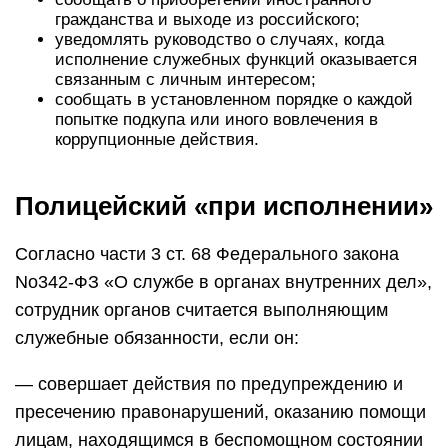
гражданства и выходе из российского;
уведомлять руководство о случаях, когда
исполнение служебных функций оказывается
связанным с личным интересом;
сообщать в установленном порядке о каждой
попытке подкупа или иного вовлечения в
коррупционные действия.
Полицейский «при исполнении»
Согласно части 3 ст. 68 Федерального закона
No342-ФЗ «О службе в органах внутренних дел»,
сотрудник органов считается выполняющим
служебные обязанности, если он:
— совершает действия по предупреждению и
пресечению правонарушений, оказанию помощи
лицам, находящимся в беспомощном состоянии