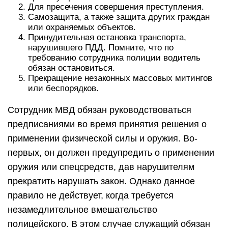
Для пресечения совершения преступления.
Самозащита, а также защита других граждан
или охраняемых объектов.
Принудительная остановка транспорта,
нарушившего ПДД. Помните, что по
требованию сотрудника полиции водитель
обязан остановиться.
Прекращение незаконных массовых митингов
или беспорядков.
Сотрудник МВД обязан руководствоваться
предписаниями во время принятия решения о
применении физической силы и оружия. Во-
первых, он должен предупредить о применении
оружия или спецсредств, дав нарушителям
прекратить нарушать закон. Однако данное
правило не действует, когда требуется
незамедлительное вмешательство
полицейского. В этом случае служащий обязан