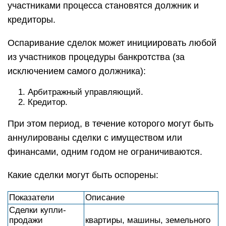
участниками процесса становятся должник и
кредиторы.
Оспаривание сделок может инициировать любой
из участников процедуры банкротства (за
исключением самого должника):
Арбитражный управляющий.
Кредитор.
При этом период, в течение которого могут быть
аннулированы сделки с имуществом или
финансами, одним годом не ограничиваются.
Какие сделки могут быть оспорены:
Показатели
Описание
Сделки купли-
продажи
квартиры, машины, земельного