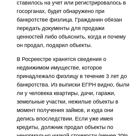
ставилось на учет или регистрировалось в
госорганах, будет обнаружено при
банкротстве физлица. Гражданин обязан
передать документы для продажи
ценностей либо объяснить, когда и почему
он продал, подарил объекты.
В Росреестре хранятся сведения о
недвижимом имуществе, которое
принадлежало физлицу в течение 3 лет до
банкротства. Из выписки ЕГРН видно, были
ли у человека квартиры, дачи, гаражи,
земельные участки, нежилые объекты в
момент получения займов, и куда они
делись впоследствии. Если уже имея
кредиты, должник продал объекты по
ненормально низкой стоимости (менее 20%