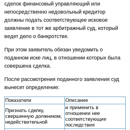
сделок финансовый управляющий или
непосредственно недовольный кредитор
должны подать соответствующее исковое
заявление в тот же арбитражный суд, который
ведет дело о банкротстве.
При этом заявитель обязан уведомить о
поданном иске лиц, в отношении которых была
совершена сделка.
После рассмотрения поданного заявления суд
вынесет определение:
Показатели
Описание
и применить в
Признать сделку,
отношении нее
свершенную должником,
соответствующие
недействительной
последствия