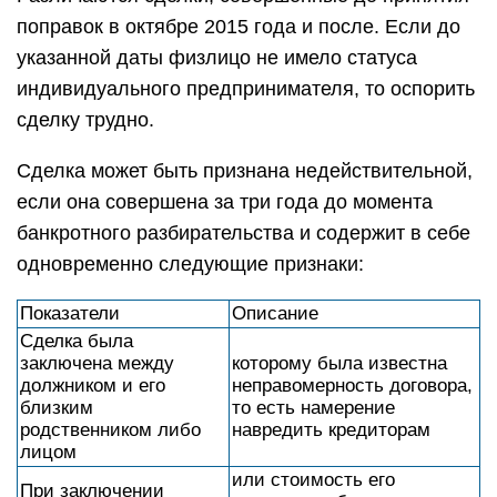
поправок в октябре 2015 года и после. Если до
указанной даты физлицо не имело статуса
индивидуального предпринимателя, то оспорить
сделку трудно.
Сделка может быть признана недействительной,
если она совершена за три года до момента
банкротного разбирательства и содержит в себе
одновременно следующие признаки:
Показатели
Описание
Сделка была
заключена между
которому была известна
должником и его
неправомерность договора,
близким
то есть намерение
родственником либо
навредить кредиторам
лицом
или стоимость его
При заключении