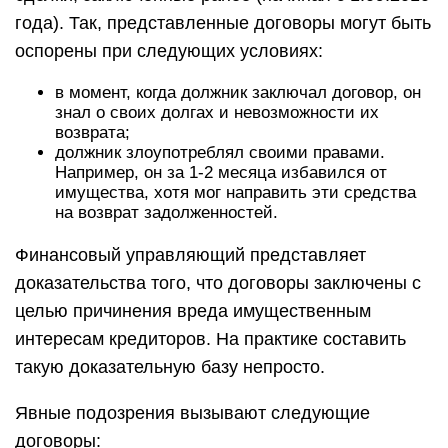
года). Так, представленные договоры могут быть
оспорены при следующих условиях:
в момент, когда должник заключал договор, он
знал о своих долгах и невозможности их
возврата;
должник злоупотреблял своими правами.
Например, он за 1-2 месяца избавился от
имущества, хотя мог направить эти средства
на возврат задолженностей.
Финансовый управляющий представляет
доказательства того, что договоры заключены с
целью причинения вреда имущественным
интересам кредиторов. На практике составить
такую доказательную базу непросто.
Явные подозрения вызывают следующие
договоры: