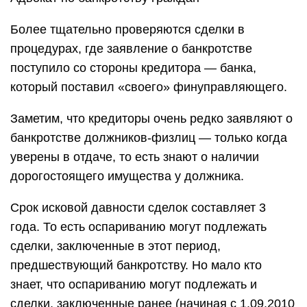
Более тщательно проверяются сделки в
процедурах, где заявление о банкротстве
поступило со стороны кредитора — банка,
который поставил «своего» финуправляющего.
Заметим, что кредиторы очень редко заявляют о
банкротстве должников-физлиц — только когда
уверены в отдаче, то есть знают о наличии
дорогостоящего имущества у должника.
Срок исковой давности сделок составляет 3
года. То есть оспариванию могут подлежать
сделки, заключенные в этот период,
предшествующий банкротству. Но мало кто
знает, что оспариванию могут подлежать и
сделки, заключенные ранее (начиная с 1.09.2010