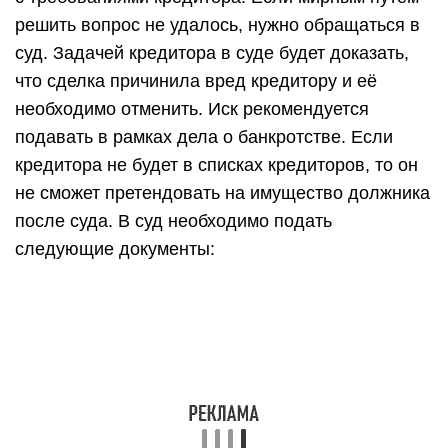
решить вопрос не удалось, нужно обращаться в
суд. Задачей кредитора в суде будет доказать,
что сделка причинила вред кредитору и её
необходимо отменить. Иск рекомендуется
подавать в рамках дела о банкротстве. Если
кредитора не будет в списках кредиторов, то он
не сможет претендовать на имущество должника
после суда. В суд необходимо подать
следующие документы: