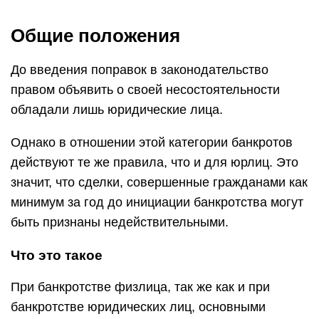
Общие положения
До введения поправок в законодательство
правом объявить о своей несостоятельности
обладали лишь юридические лица.
Однако в отношении этой категории банкротов
действуют те же правила, что и для юрлиц. Это
значит, что сделки, совершенные гражданами как
минимум за год до инициации банкротства могут
быть признаны недействительными.
Что это такое
При банкротстве физлица, так же как и при
банкротстве юридических лиц, основными