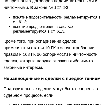
по признанию договоров недействительными и
ничтожными. В законе № 127-ФЗ:
понятие подозрительности регламентируется в
ст. 61.2;
понятие предпочтения в сделках
регламентируется в ст. 61.3.
Кроме того, при оспаривании сделок
применяются статьи 10 ГК о злоупотреблении
правом и 168 ГК об оспоримости и ничтожности
сделок, которые нарушают закон либо чьи-то
законные интересы.
Неравноценные и сделки с предпочтением
Подозрительные сделки могут быть оспорены в
судебном процессе, если: