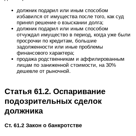
должник подарил или иным способом
избавился от имущества после того, как суд
принял решение о взыскании долга;
должник подарил или иным способом
отчуждал имущество в период, когда уже были
просрочки по кредитам, большие
задолженности или иные проблемы
финансового характера;
продажа родственникам и аффилированным
лицам по заниженной стоимости, на 30%
дешевле от рыночной.
Статья 61.2. Оспаривание
подозрительных сделок
должника
Ст. 61.2 Закон о банкротстве