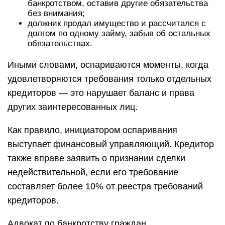
банкротством, оставив другие обязательства
без внимания;
должник продал имущество и рассчитался с
долгом по одному займу, забыв об остальных
обязательствах.
Иными словами, оспариваются моменты, когда
удовлетворяются требования только отдельных
кредиторов — это нарушает баланс и права
других заинтересованных лиц.
Как правило, инициатором оспаривания
выступает финансовый управляющий. Кредитор
также вправе заявить о признании сделки
недействительной, если его требование
составляет более 10% от реестра требований
кредиторов.
Адвокат по банкротству граждан