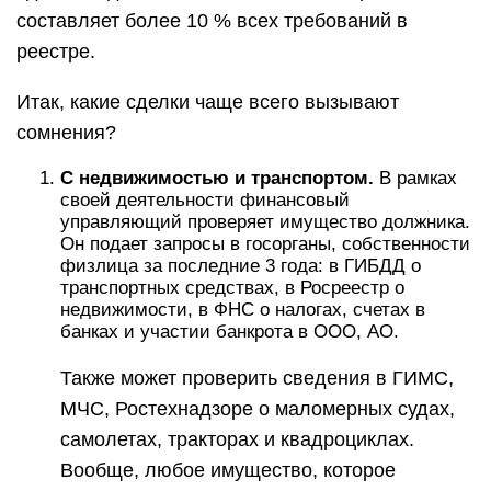
составляет более 10 % всех требований в
реестре.
Итак, какие сделки чаще всего вызывают
сомнения?
С недвижимостью и транспортом.
В рамках
своей деятельности финансовый
управляющий проверяет имущество должника.
Он подает запросы в госорганы, собственности
физлица за последние 3 года: в ГИБДД о
транспортных средствах, в Росреестр о
недвижимости, в ФНС о налогах, счетах в
банках и участии банкрота в ООО, АО.
Также может проверить сведения в ГИМС,
МЧС, Ростехнадзоре о маломерных судах,
самолетах, тракторах и квадроциклах.
Вообще, любое имущество, которое