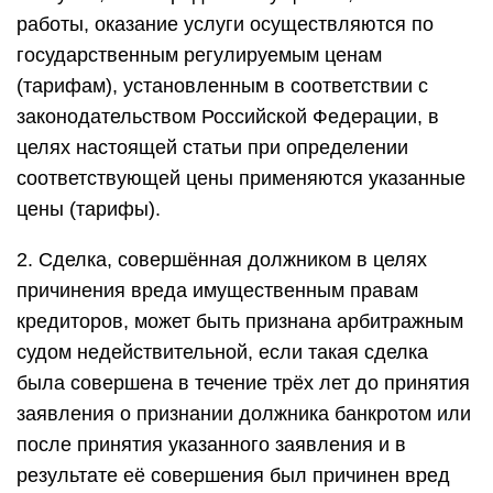
работы, оказание услуги осуществляются по
государственным регулируемым ценам
(тарифам), установленным в соответствии с
законодательством Российской Федерации, в
целях настоящей статьи при определении
соответствующей цены применяются указанные
цены (тарифы).
2. Сделка, совершённая должником в целях
причинения вреда имущественным правам
кредиторов, может быть признана арбитражным
судом недействительной, если такая сделка
была совершена в течение трёх лет до принятия
заявления о признании должника банкротом или
после принятия указанного заявления и в
результате её совершения был причинен вред