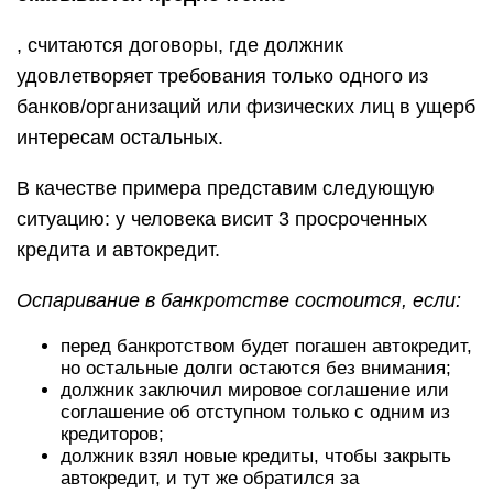
, считаются договоры, где должник
удовлетворяет требования только одного из
банков/организаций или физических лиц в ущерб
интересам остальных.
В качестве примера представим следующую
ситуацию: у человека висит 3 просроченных
кредита и автокредит.
Оспаривание в банкротстве состоится, если:
перед банкротством будет погашен автокредит,
но остальные долги остаются без внимания;
должник заключил мировое соглашение или
соглашение об отступном только с одним из
кредиторов;
должник взял новые кредиты, чтобы закрыть
автокредит, и тут же обратился за