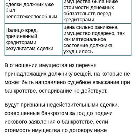
имущества была ниже
сделки должник уже
стоимости денежных
был
обязательств перед
неплатежеспособным
кредиторами
цена сильно занижена,
Налицо вред,
имущество подарено, так
причиненный
как материальное
кредиторами
состояние должника
результатам сделки
ухудшилось
В отношении имущества из перечня
принадлежащих должнику вещей, на которые не
может быть направлено судебное взыскание при
банкротстве, оспаривание не действует.
Будут признаны недействительными сделки,
совершенные банкротом за год до подачи
искового заявления о банкротстве, если
стоимость имущества по договору ниже