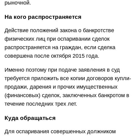
рыночной.
На кого распространяется
Действие положений закона о банкротстве
физических лиц при оспаривании сделок
распространяется на граждан, если сделка
совершена после октября 2015 года.
Именно поэтому при подаче заявления в суд
требуется приложить все копии договоров купли-
продажи, дарения и прочих имущественных
(финансовых) сделок, заключенных банкротом в
течение последних трех лет.
Куда обращаться
Для оспаривания совершенных должником