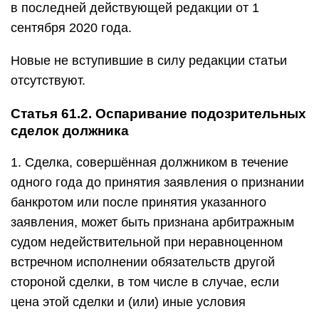
в последней действующей редакции от 1
сентября 2020 года.
Новые не вступившие в силу редакции статьи
отсутствуют.
Статья 61.2. Оспаривание подозрительных
сделок должника
1. Сделка, совершённая должником в течение
одного года до принятия заявления о признании
банкротом или после принятия указанного
заявления, может быть признана арбитражным
судом недействительной при неравноценном
встречном исполнении обязательств другой
стороной сделки, в том числе в случае, если
цена этой сделки и (или) иные условия