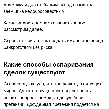
должнику и давать банкам повод называть
заемщика недобросовестным.
Какие сделки должника оспорить нельзя,
рассмотрим далее.
Спросите юриста, как продать имущество перед
банкротством без риска
Какие способы оспаривания
сделок существуют
Сначала лучше уладить конфликтную ситуацию
мирно. Для этого существует возможность
решить вопрос с помощью досудебной
претензии. Досудебная претензия подается на