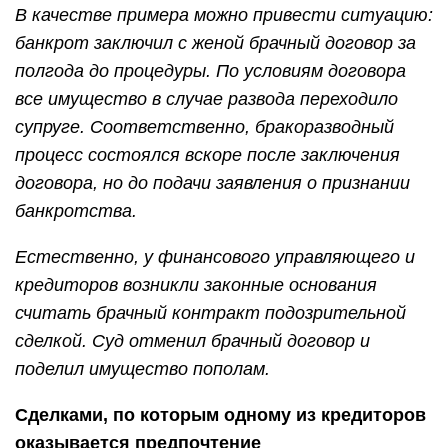
В качестве примера можно привести ситуацию:
банкрот заключил с женой брачный договор за
полгода до процедуры. По условиям договора
все имущество в случае развода переходило
супруге. Соответственно, бракоразводный
процесс состоялся вскоре после заключения
договора, но до подачи заявления о признании
банкротства.
Естественно, у финансового управляющего и
кредиторов возникли законные основания
считать брачный контракт подозрительной
сделкой. Суд отменил брачный договор и
поделил имущество пополам.
Сделками, по которым одному из кредиторов
оказывается предпочтение