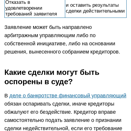
Отказать в
и оставить результаты
удовлетворении
сделки действительными
требований заявителя
Заявление может быть направлено
арбитражным управляющим либо по
собственной инициативе, либо на основании
решения, вынесенного собранием кредиторов.
Какие сделки могут быть
оспорены в суде?
В
деле о банкротстве финансовый управляющий
обязан оспаривать сделки, иначе кредиторы
обжалуют его бездействие. Кредитор вправе
самостоятельно подать заявление о признании
сделки недействительной, если его требование