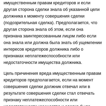
имущественным правам кредиторов и если
другая сторона сделки знала об указанной цели
должника к моменту совершения сделки
(подозрительная сделка). Предполагается, что
другая сторона знала об этом, если она
признана заинтересованным лицом либо если
она знала или должна была знать об ущемлении
интересов кредиторов должника либо о
признаках неплатежеспособности или
недостаточности имущества должника.
Цель причинения вреда имущественным правам
кредиторов предполагается, если на момент
совершения сделки должник отвечал или в
результате совершения сделки стал отвечать
признаку неплатежеспособности или