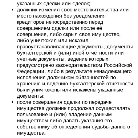
указанных сделки или сделок;
должник изменил свое место жительства или
место нахождения без уведомления
кредиторов непосредственно перед
совершением сделки или после её
совершения, либо скрыл свое имущество,
либо уничтожил или исказил
правоустанавливающие документы, документы
бухгалтерской и (или) иной отчётности или
учетные документы, ведение которых
предусмотрено законодательством Российской
Федерации, либо в результате ненадлежащего
исполнения должником обязанностей по
хранению и ведению бухгалтерской отчётности
были уничтожены или искажены указанные
документы;
после совершения сделки по передаче
имущества должник продолжал осуществлять
пользование и (или) владение данным
имуществом либо давать указания его
собственнику об определении судьбы данного
имущества.