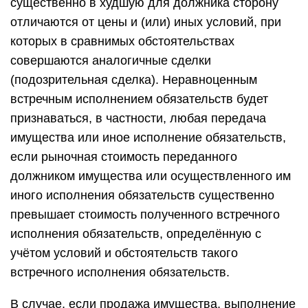
существенно в худшую для должника сторону
отличаются от цены и (или) иных условий, при
которых в сравнимых обстоятельствах
совершаются аналогичные сделки
(подозрительная сделка). Неравноценным
встречным исполнением обязательств будет
признаваться, в частности, любая передача
имущества или иное исполнение обязательств,
если рыночная стоимость переданного
должником имущества или осуществленного им
иного исполнения обязательств существенно
превышает стоимость полученного встречного
исполнения обязательств, определённую с
учётом условий и обстоятельств такого
встречного исполнения обязательств.
В случае, если продажа имущества, выполнение