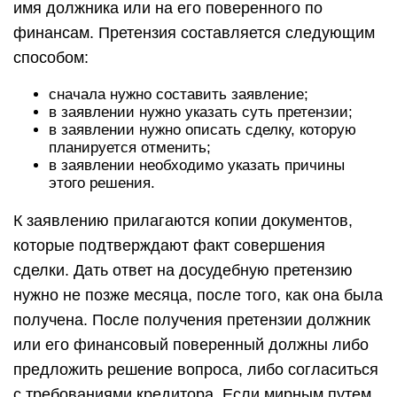
имя должника или на его поверенного по
финансам. Претензия составляется следующим
способом:
сначала нужно составить заявление;
в заявлении нужно указать суть претензии;
в заявлении нужно описать сделку, которую
планируется отменить;
в заявлении необходимо указать причины
этого решения.
К заявлению прилагаются копии документов,
которые подтверждают факт совершения
сделки. Дать ответ на досудебную претензию
нужно не позже месяца, после того, как она была
получена. После получения претензии должник
или его финансовый поверенный должны либо
предложить решение вопроса, либо согласиться
с требованиями кредитора. Если мирным путем