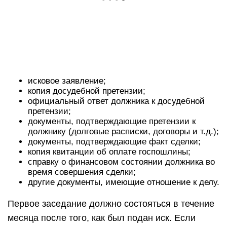
исковое заявление;
копия досудебной претензии;
официальный ответ должника к досудебной
претензии;
документы, подтверждающие претензии к
должнику (долговые расписки, договоры и т.д.);
документы, подтверждающие факт сделки;
копия квитанции об оплате госпошлины;
справку о финансовом состоянии должника во
время совершения сделки;
другие документы, имеющие отношение к делу.
Первое заседание должно состояться в течение
месяца после того, как был подан иск. Если