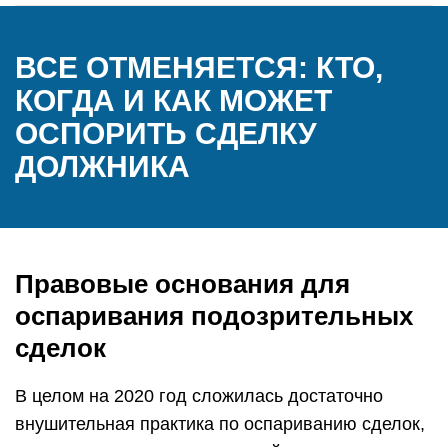
ВСЕ ОТМЕНЯЕТСЯ: КТО,
КОГДА И КАК МОЖЕТ
ОСПОРИТЬ СДЕЛКУ
ДОЛЖНИКА
Правовые основания для
оспаривания подозрительных
сделок
В целом на 2020 год сложилась достаточно
внушительная практика по оспариванию сделок,