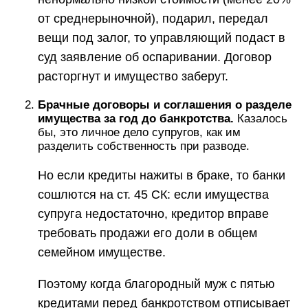
от среднерыночной), подарил, передал
вещи под залог, то управляющий подаст в
суд заявление об оспаривании. Договор
расторгнут и имущество заберут.
Брачные договоры и соглашения о разделе
имущества за год до банкротства.
Казалось
бы, это личное дело супругов, как им
разделить собственность при разводе.
Но если кредиты нажиты в браке, то банки
сошлются на ст. 45 СК: если имущества
супруга недостаточно, кредитор вправе
требовать продажи его доли в общем
семейном имуществе.
Поэтому когда благородный муж с пятью
кредитами перед банкротством отписывает