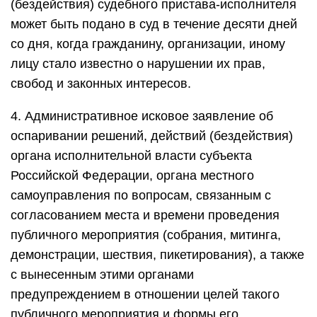
(бездействия) судебного пристава-исполнителя
может быть подано в суд в течение десяти дней
со дня, когда гражданину, организации, иному
лицу стало известно о нарушении их прав,
свобод и законных интересов.
4. Административное исковое заявление об
оспаривании решений, действий (бездействия)
органа исполнительной власти субъекта
Российской Федерации, органа местного
самоуправления по вопросам, связанным с
согласованием места и времени проведения
публичного мероприятия (собрания, митинга,
демонстрации, шествия, пикетирования), а также
с вынесенным этими органами
предупреждением в отношении целей такого
публичного мероприятия и формы его