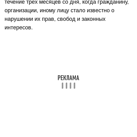
течение трех месяцев со дня, когда гражданину,
организации, иному лицу стало известно о
нарушении их прав, свобод и законных
интересов.