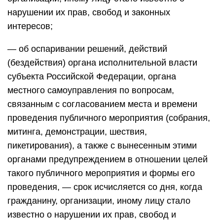
нарушении их прав, свобод и законных
интересов;
— об оспаривании решений, действий
(бездействия) органа исполнительной власти
субъекта Российской Федерации, органа
местного самоуправления по вопросам,
связанным с согласованием места и времени
проведения публичного мероприятия (собрания,
митинга, демонстрации, шествия,
пикетирования), а также с вынесенным этими
органами предупреждением в отношении целей
такого публичного мероприятия и формы его
проведения, — срок исчисляется со дня, когда
гражданину, организации, иному лицу стало
известно о нарушении их прав, свобод и