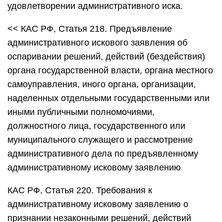
удовлетворении административного иска.
<< КАС РФ, Статья 218. Предъявление
административного искового заявления об
оспаривании решений, действий (бездействия)
органа государственной власти, органа местного
самоуправления, иного органа, организации,
наделенных отдельными государственными или
иными публичными полномочиями,
должностного лица, государственного или
муниципального служащего и рассмотрение
административного дела по предъявленному
административному исковому заявлению
КАС РФ, Статья 220. Требования к
административному исковому заявлению о
признании незаконными решений, действий