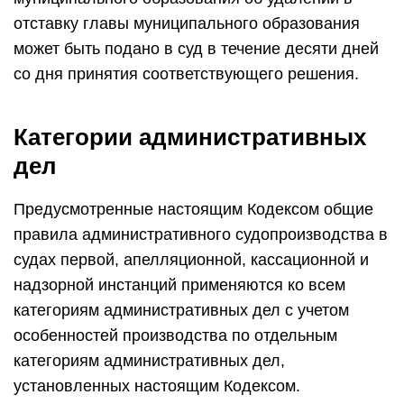
отставку главы муниципального образования
может быть подано в суд в течение десяти дней
со дня принятия соответствующего решения.
Категории административных
дел
Предусмотренные настоящим Кодексом общие
правила административного судопроизводства в
судах первой, апелляционной, кассационной и
надзорной инстанций применяются ко всем
категориям административных дел с учетом
особенностей производства по отдельным
категориям административных дел,
установленных настоящим Кодексом.