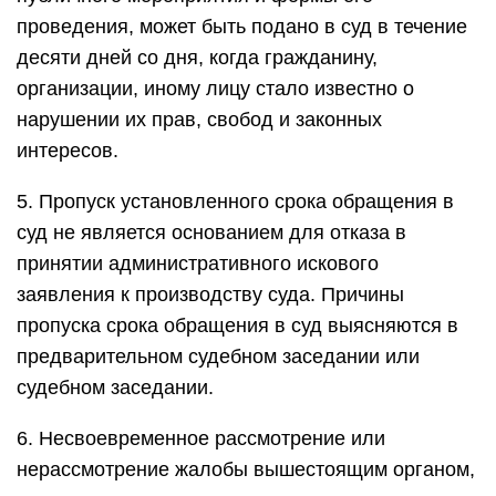
проведения, может быть подано в суд в течение
десяти дней со дня, когда гражданину,
организации, иному лицу стало известно о
нарушении их прав, свобод и законных
интересов.
5. Пропуск установленного срока обращения в
суд не является основанием для отказа в
принятии административного искового
заявления к производству суда. Причины
пропуска срока обращения в суд выясняются в
предварительном судебном заседании или
судебном заседании.
6. Несвоевременное рассмотрение или
нерассмотрение жалобы вышестоящим органом,