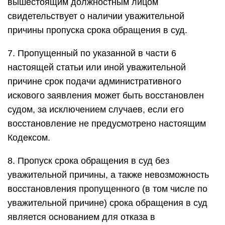
вышестоящим должностным лицом
свидетельствует о наличии уважительной
причины пропуска срока обращения в суд.
7. Пропущенный по указанной в части 6
настоящей статьи или иной уважительной
причине срок подачи административного
искового заявления может быть восстановлен
судом, за исключением случаев, если его
восстановление не предусмотрено настоящим
Кодексом.
8. Пропуск срока обращения в суд без
уважительной причины, а также невозможность
восстановления пропущенного (в том числе по
уважительной причине) срока обращения в суд
является основанием для отказа в