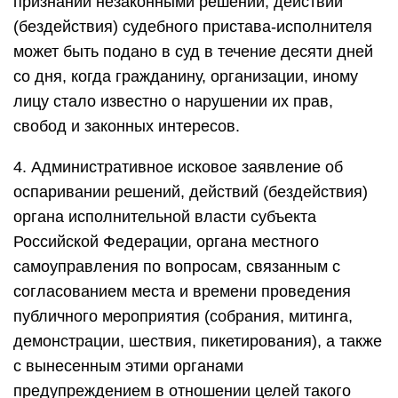
признании незаконными решений, действий
(бездействия) судебного пристава-исполнителя
может быть подано в суд в течение десяти дней
со дня, когда гражданину, организации, иному
лицу стало известно о нарушении их прав,
свобод и законных интересов.
4. Административное исковое заявление об
оспаривании решений, действий (бездействия)
органа исполнительной власти субъекта
Российской Федерации, органа местного
самоуправления по вопросам, связанным с
согласованием места и времени проведения
публичного мероприятия (собрания, митинга,
демонстрации, шествия, пикетирования), а также
с вынесенным этими органами
предупреждением в отношении целей такого