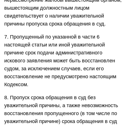
нерассмотрение жалобы вышестоящим органом,
вышестоящим должностным лицом
свидетельствует о наличии уважительной
причины пропуска срока обращения в суд.
7. Пропущенный по указанной в части 6
настоящей статьи или иной уважительной
причине срок подачи административного
искового заявления может быть восстановлен
судом, за исключением случаев, если его
восстановление не предусмотрено настоящим
Кодексом.
8. Пропуск срока обращения в суд без
уважительной причины, а также невозможность
восстановления пропущенного (в том числе по
уважительной причине) срока обращения в суд