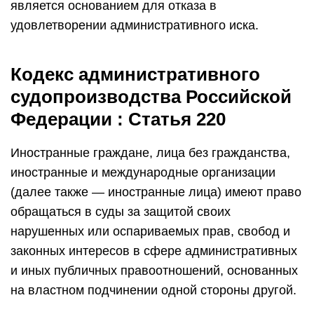
является основанием для отказа в
удовлетворении административного иска.
Кодекс административного
судопроизводства Российской
Федерации : Статья 220
Иностранные граждане, лица без гражданства,
иностранные и международные организации
(далее также — иностранные лица) имеют право
обращаться в суды за защитой своих
нарушенных или оспариваемых прав, свобод и
законных интересов в сфере административных
и иных публичных правоотношений, основанных
на властном подчинении одной стороны другой.