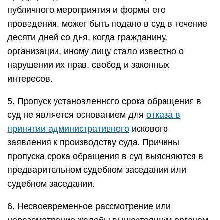
публичного мероприятия и формы его
проведения, может быть подано в суд в течение
десяти дней со дня, когда гражданину,
организации, иному лицу стало известно о
нарушении их прав, свобод и законных
интересов.
5. Пропуск установленного срока обращения в
суд не является основанием для
отказа в
принятии административного
искового
заявления к производству суда. Причины
пропуска срока обращения в суд выясняются в
предварительном судебном заседании или
судебном заседании.
6. Несвоевременное рассмотрение или