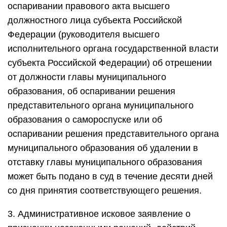
оспаривании правового акта высшего
должностного лица субъекта Российской
Федерации (руководителя высшего
исполнительного органа государственной власти
субъекта Российской Федерации) об отрешении
от должности главы муниципального
образования, об оспаривании решения
представительного органа муниципального
образования о самороспуске или об
оспаривании решения представительного органа
муниципального образования об удалении в
отставку главы муниципального образования
может быть подано в суд в течение десяти дней
со дня принятия соответствующего решения.
3. Административное исковое заявление о