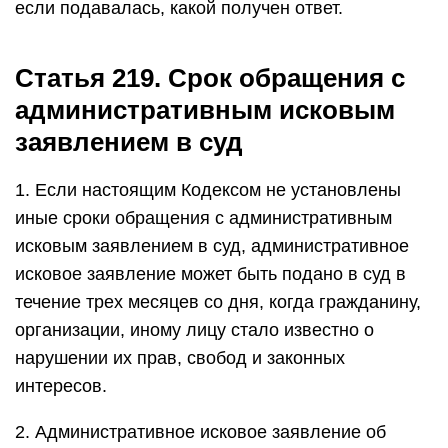
если подавалась, какой получен ответ.
Статья 219. Срок обращения с
административным исковым
заявлением в суд
1. Если настоящим Кодексом не установлены
иные сроки обращения с административным
исковым заявлением в суд, административное
исковое заявление может быть подано в суд в
течение трех месяцев со дня, когда гражданину,
организации, иному лицу стало известно о
нарушении их прав, свобод и законных
интересов.
2. Административное исковое заявление об