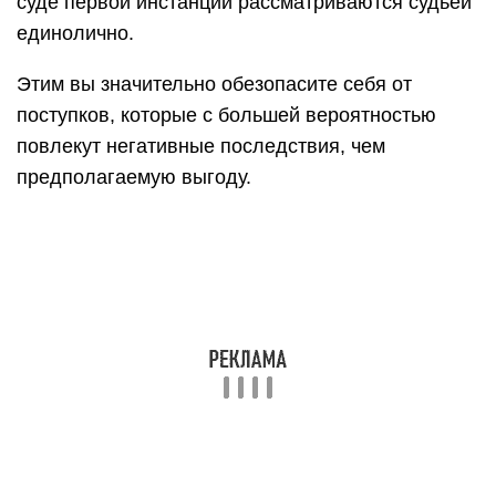
суде первой инстанции рассматриваются судьей
единолично.
Этим вы значительно обезопасите себя от
поступков, которые с большей вероятностью
повлекут негативные последствия, чем
предполагаемую выгоду.