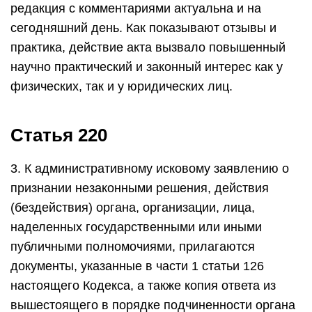
редакция с комментариями актуальна и на
сегодняшний день. Как показывают отзывы и
практика, действие акта вызвало повышенный
научно практический и законный интерес как у
физических, так и у юридических лиц.
Статья 220
3. К административному исковому заявлению о
признании незаконными решения, действия
(бездействия) органа, организации, лица,
наделенных государственными или иными
публичными полномочиями, прилагаются
документы, указанные в части 1 статьи 126
настоящего Кодекса, а также копия ответа из
вышестоящего в порядке подчиненности органа