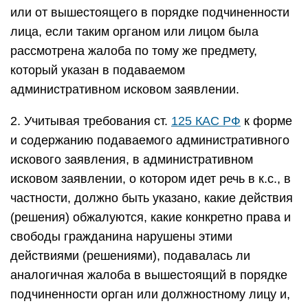
или от вышестоящего в порядке подчиненности
лица, если таким органом или лицом была
рассмотрена жалоба по тому же предмету,
который указан в подаваемом
административном исковом заявлении.
2. Учитывая требования ст.
125 КАС РФ
к форме
и содержанию подаваемого административного
искового заявления, в административном
исковом заявлении, о котором идет речь в к.с., в
частности, должно быть указано, какие действия
(решения) обжалуются, какие конкретно права и
свободы гражданина нарушены этими
действиями (решениями), подавалась ли
аналогичная жалоба в вышестоящий в порядке
подчиненности орган или должностному лицу и,