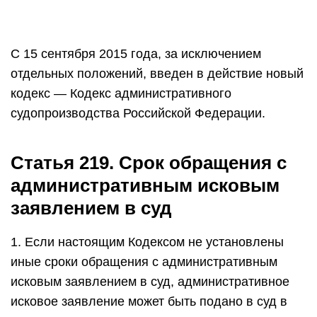
С 15 сентября 2015 года, за исключением
отдельных положений, введен в действие новый
кодекс — Кодекс административного
судопроизводства Российской Федерации.
Статья 219. Срок обращения с
административным исковым
заявлением в суд
1. Если настоящим Кодексом не установлены
иные сроки обращения с административным
исковым заявлением в суд, административное
исковое заявление может быть подано в суд в