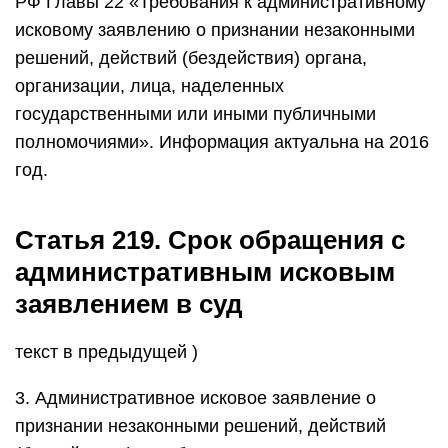
РФ Главы 22 «Требования к административному
исковому заявлению о признании незаконными
решений, действий (бездействия) органа,
организации, лица, наделенных
государственными или иными публичными
полномочиями». Информация актуальна на 2016
год.
Статья 219. Срок обращения с
административным исковым
заявлением в суд
текст в предыдущей )
3. Административное исковое заявление о
признании незаконными решений, действий