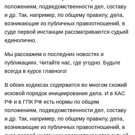
положениям, подведомственности дел, составу
и др. Так, например, по общему правилу, дела,
возникающие из публичных правоотношений, в
суде первой инстанции рассматриваются судьей
единолично.
Мы расскажем о последних новостях и
публикациях. Читайте нас, где угодно. Будьте
всегда в курсе главного!
В обоих кодексах содержится во многом схожий
исковой порядок инициирования дела. И в КАС
РФ и в ГПК РФ есть нормы по общим
положениям, подведомственности дел, составу
и др. Так, например, по общему правилу, дела,
возникающие из публичных правоотношений, в