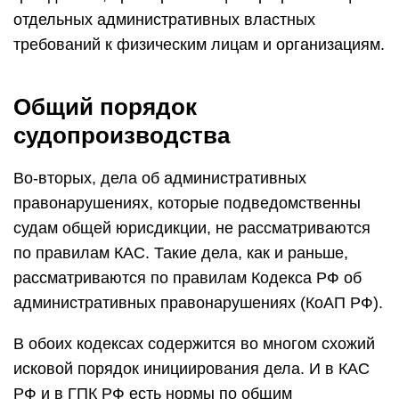
отдельных административных властных
требований к физическим лицам и организациям.
Общий порядок
судопроизводства
Во-вторых, дела об административных
правонарушениях, которые подведомственны
судам общей юрисдикции, не рассматриваются
по правилам КАС. Такие дела, как и раньше,
рассматриваются по правилам Кодекса РФ об
административных правонарушениях (КоАП РФ).
В обоих кодексах содержится во многом схожий
исковой порядок инициирования дела. И в КАС
РФ и в ГПК РФ есть нормы по общим