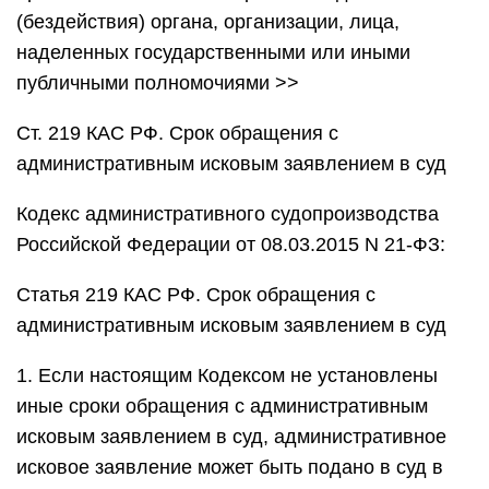
(бездействия) органа, организации, лица,
наделенных государственными или иными
публичными полномочиями >>
Ст. 219 КАС РФ. Срок обращения с
административным исковым заявлением в суд
Кодекс административного судопроизводства
Российской Федерации от 08.03.2015 N 21-ФЗ:
Статья 219 КАС РФ. Срок обращения с
административным исковым заявлением в суд
1. Если настоящим Кодексом не установлены
иные сроки обращения с административным
исковым заявлением в суд, административное
исковое заявление может быть подано в суд в