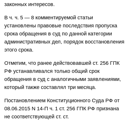
законных интересов.
В ч. ч. 5 — 8 комментируемой статьи
установлены правовые последствия пропуска
срока обращения в суд по данной категории
административных дел, порядок восстановления
этого срока.
Отметим, что ранее действовавшей ст. 256 ГПК
РФ устанавливался только общий срок
обращения в суд с аналогичными заявлениями,
который также составлял три месяца.
Постановлением Конституционного Суда РФ от
08.06.2015 N 14-П ч. 1 ст. 256 ГПК РФ признана
не соответствующей ст. ст.