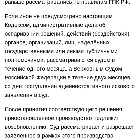
раньше рассматривались по правилам ГПК РФ.
Если иное не предусмотрено настоящим
Кодексом, административные дела об
оспаривании решений, действий (бездействия)
органов, организаций, лиц, наделённых
государственными или иными публичными
полномочиями, рассматриваются судом в
течение одного месяца, а Верховным Судом
Российской Федерации в течение двух месяцев
со дня поступления административного искового
заявления в суд.
После принятия соответствующего решения
приостановленное производство подлежит
возобновлению. Суд рассматривает и разрешает
заявленное в рамках этого производства