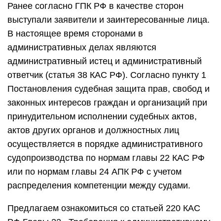
Ранее согласно ГПК РФ в качестве сторон
выступали заявители и заинтересованные лица.
В настоящее время сторонами в
административных делах являются
административный истец и административный
ответчик (статья 38 КАС РФ). Согласно пункту 1
Постановления судебная защита прав, свобод и
законных интересов граждан и организаций при
принудительном исполнении судебных актов,
актов других органов и должностных лиц
осуществляется в порядке административного
судопроизводства по нормам главы 22 КАС РФ
или по нормам главы 24 АПК РФ с учетом
распределения компетенции между судами.
Предлагаем ознакомиться со статьей 220 КАС