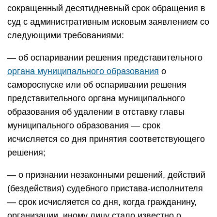
сокращенный десятидневный срок обращения в
суд с административным исковым заявлением со
следующими требованиями:
— об оспаривании решения представительного
органа муниципального образования
о
самороспуске или об оспаривании решения
представительного органа муниципального
образования об удалении в отставку главы
муниципального образования — срок
исчисляется со дня принятия соответствующего
решения;
— о признании незаконными решений, действий
(бездействия) судебного пристава-исполнителя
— срок исчисляется со дня, когда гражданину,
организации, иному лицу стало известно о