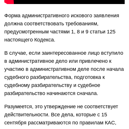
Форма административного искового заявления
должна соответствовать требованиям,
предусмотренным частями 1, 8 и 9 статьи 125
настоящего Кодекса.
В случае, если заинтересованное лицо вступило
в административное дело или привлечено к
участию в административном деле после начала
судебного разбирательства, подготовка к
судебному разбирательству и судебное
разбирательство начинаются сначала.
Разумеется, это утверждение не соответствует
действительности. Все дела, которые с 15
сентября рассматриваются по правилам КАС,