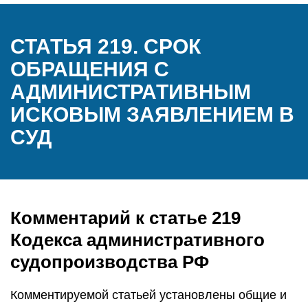
СТАТЬЯ 219. СРОК
ОБРАЩЕНИЯ С
АДМИНИСТРАТИВНЫМ
ИСКОВЫМ ЗАЯВЛЕНИЕМ В
СУД
Комментарий к статье 219
Кодекса административного
судопроизводства РФ
Комментируемой статьей установлены общие и