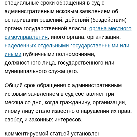
специальные сроки обращения в суд с
административным исковым заявлением об
оспаривании решений, действий (бездействия)
органа государственной власти,
органа местного
самоуправления
, иного органа, организации,
наделенных отдельными государственными или
иными
публичными полномочиями,
должностного лица, государственного или
муниципального служащего.
Общий срок обращения с административным
исковым заявлением в суд составляет три
месяца со дня, когда гражданину, организации,
иному лицу стало известно о нарушении их прав,
свобод и законных интересов.
Комментируемой статьей установлен