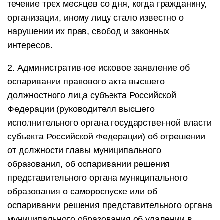
течение трех месяцев со дня, когда гражданину,
организации, иному лицу стало известно о
нарушении их прав, свобод и законных
интересов.
2. Административное исковое заявление об
оспаривании правового акта высшего
должностного лица субъекта Российской
Федерации (руководителя высшего
исполнительного органа государственной власти
субъекта Российской Федерации) об отрешении
от должности главы муниципального
образования, об оспаривании решения
представительного органа муниципального
образования о самороспуске или об
оспаривании решения представительного органа
муниципального образования об удалении в