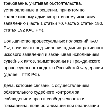
требование, учитывая обстоятельства,
установленные в решении, принятом по
коллективному административному исковому
заявлению (часть 1 статьи 70, часть 2 статьи 190,
статья 192 КАС РФ).
Большинство процессуальных положений КАС
РФ, начиная с предъявления административного
искового заявления и заканчивая исполнением
судебных актов, заимствованы из Гражданского
процессуального кодекса Российской Федерации
(далее – ГПК РФ).
Дела, которые связаны с осуществлением
обязательного судебного контроля за
соблюдением прав и свобод человека и
гражданина, прав организаций при реализации