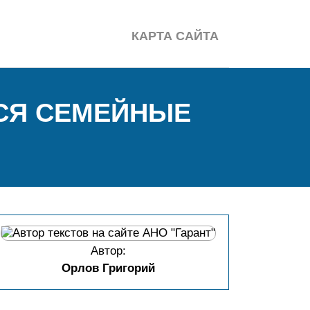
КАРТА САЙТА
СЯ СЕМЕЙНЫЕ
Автор:
Орлов Григорий