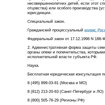
несовершеннолетних детей, если этот сп
отцовства) или особого производства (у
юрисдикции.
Специальный закон.
Гражданский процессуальный
кодекс Ро
Федеральный закон от 17.12.1998 N 188
2. Административная форма защиты сем
органы опеки и попечительства, которыми
исполнительной власти субъекта РФ.
Наука.
Бесплатная юридическая консультация п
8 (495) 899-03-81 (Москва и МО)
8 (812) 213-20-63 (Санкт-Петербург и ЛО)
8 (800) 505-76-29 (Регионы РФ)