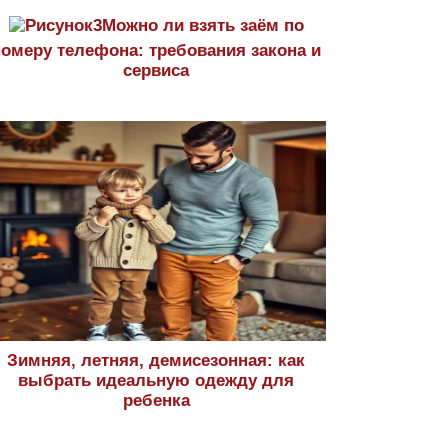
Можно ли взять заём по
номеру телефона: требования закона и
сервиса
Зимняя, летняя, демисезонная: как
выбрать идеальную одежду для
ребенка