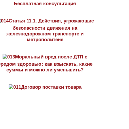
Бесплатная консультация
Статья 11.1. Действия, угрожающие
безопасности движения на
железнодорожном транспорте и
метрополитене
Моральный вред после ДТП с
вредом здоровью: как взыскать, какие
суммы и можно ли уменьшить?
Договор поставки товара