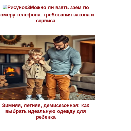
Можно ли взять заём по
номеру телефона: требования закона и
сервиса
Зимняя, летняя, демисезонная: как
выбрать идеальную одежду для
ребенка