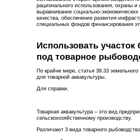
рационального использования, охраны и
выравнивание социально-экономических 
качества, обеспечение развития инфрас
специальных фондов финансирования эт
Использовать участок
под товарное рыбовод
По крайне мере, статья 39.33 земельного
для товарной аквакультуры.
Для справки.
Товарная аквакультура – это вид предпр
сельскохозяйственному производству.
Различают 3 вида товарного рыбоводства