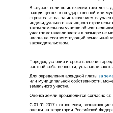
В случае, если по истечении трех лет с 
находящегося в государственной или му
строительства, за исключением случаев
индивидуального жилищного строительст
таком земельном участке объект недвижи
участок устанавливается в размере не м
налога на соответствующий земельный у
законодательством.
Порядок, условия и сроки внесения арен
частной собственности, устанавливаютс
Для определения арендной платы
за зем
или муниципальной собственности, може
земельного участка.
Оценка земли производится согласно ст. 
С 01.01.2017 г. отношения, возникающие
оценки на территории Российской Федера