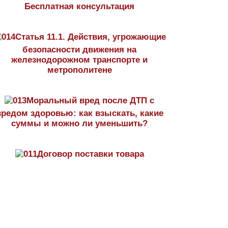
Бесплатная консультация
Статья 11.1. Действия, угрожающие
безопасности движения на
железнодорожном транспорте и
метрополитене
Моральный вред после ДТП с
вредом здоровью: как взыскать, какие
суммы и можно ли уменьшить?
Договор поставки товара