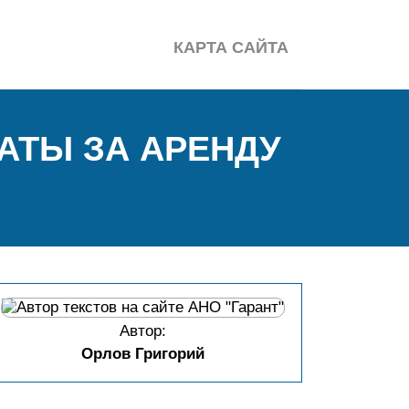
КАРТА САЙТА
АТЫ ЗА АРЕНДУ
Автор:
Орлов Григорий