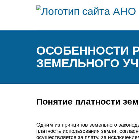
ОСОБЕННОСТИ Р
ЗЕМЕЛЬНОГО УЧ
Понятие платности зе
Одним из принципов земельного законода
платность использования земли, соглас
осуществляется за плату, за исключени