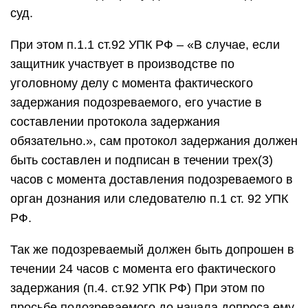
суд.
При этом п.1.1 ст.92 УПК РФ – «В случае, если
защитник участвует в производстве по
уголовному делу с момента фактического
задержания подозреваемого, его участие в
составлении протокола задержания
обязательно.», сам протокол задержания должен
быть составлен и подписан в течении трех(3)
часов с момента доставления подозреваемого в
орган дознания или следователю п.1 ст. 92 УПК
РФ.
Так же подозреваемый должен быть допрошен в
течении 24 часов с момента его фактического
задержания (п.4. ст.92 УПК РФ) При этом по
просьбе подозреваемого до начала допроса ему