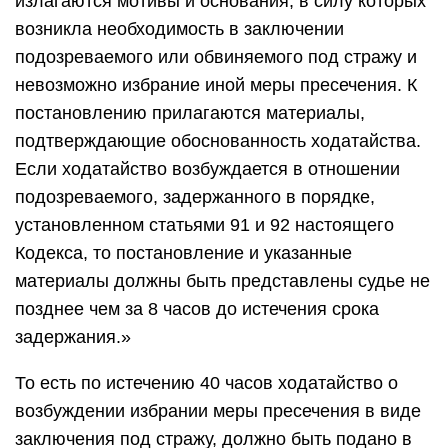
излагаются мотивы и основания, в силу которых
возникла необходимость в заключении
подозреваемого или обвиняемого под стражу и
невозможно избрание иной меры пресечения. К
постановлению прилагаются материалы,
подтверждающие обоснованность ходатайства.
Если ходатайство возбуждается в отношении
подозреваемого, задержанного в порядке,
установленном статьями 91 и 92 настоящего
Кодекса, то постановление и указанные
материалы должны быть представлены судье не
позднее чем за 8 часов до истечения срока
задержания.»
То есть по истечению 40 часов ходатайство о
возбуждении избрании меры пресечения в виде
заключения под стражу, должно быть подано в