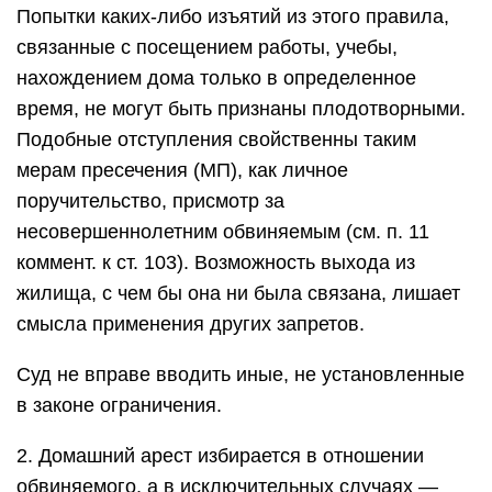
Попытки каких-либо изъятий из этого правила,
связанные с посещением работы, учебы,
нахождением дома только в определенное
время, не могут быть признаны плодотворными.
Подобные отступления свойственны таким
мерам пресечения (МП), как личное
поручительство, присмотр за
несовершеннолетним обвиняемым (см. п. 11
коммент. к ст. 103). Возможность выхода из
жилища, с чем бы она ни была связана, лишает
смысла применения других запретов.
Суд не вправе вводить иные, не установленные
в законе ограничения.
2. Домашний арест избирается в отношении
обвиняемого, а в исключительных случаях —