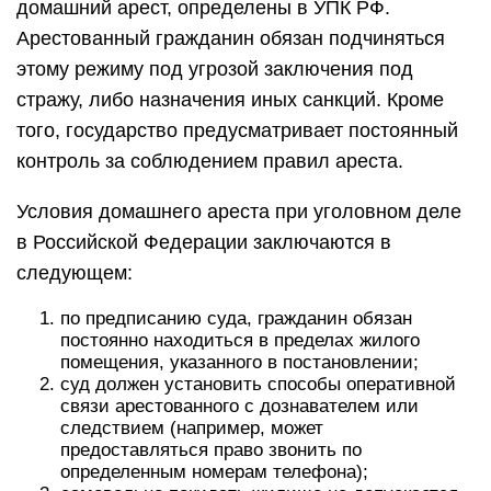
домашний арест, определены в УПК РФ.
Арестованный гражданин обязан подчиняться
этому режиму под угрозой заключения под
стражу, либо назначения иных санкций. Кроме
того, государство предусматривает постоянный
контроль за соблюдением правил ареста.
Условия домашнего ареста при уголовном деле
в Российской Федерации заключаются в
следующем:
по предписанию суда, гражданин обязан
постоянно находиться в пределах жилого
помещения, указанного в постановлении;
суд должен установить способы оперативной
связи арестованного с дознавателем или
следствием (например, может
предоставляться право звонить по
определенным номерам телефона);