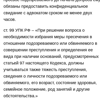
обязаны предоставить конфиденциальное
свидание с адвокатом сроком не менее двух
часов.
ст. 99 УПК РФ – «При решении вопроса о
необходимости избрания меры пресечения в
отношении подозреваемого или обвиняемого в
совершении преступления и определения ее
вида при наличии оснований, предусмотренных
статьей 97 настоящего Кодекса, должны
учитываться также тяжесть преступления,
сведения о личности подозреваемого или
обвиняемого, его возраст, состояние здоровья,
семейное положение, род занятий и другие
обстоятельства.»