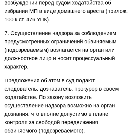
возбуждении перед судом ходатайства об
избрании МП в виде домашнего ареста (прилож.
100 к ст. 476 УПК).
7. Осуществление надзора за соблюдением
предусмотренных ограничений обвиняемым
(подозреваемым) возлагается на орган или
должностное лицо и носит процессуальный
характер.
Предложения об этом в суд подают
следователь, дознаватель, прокурор в своем
ходатайстве. По закону возложить
осуществление надзора возможно на орган
дознания, что вполне допустимо в плане
контроля за свободой передвижения
обвиняемого (подозреваемого).