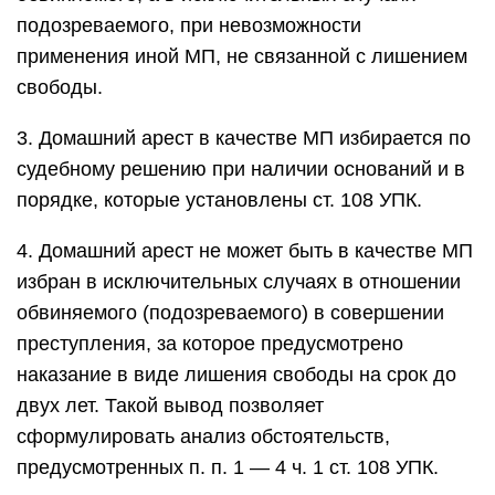
подозреваемого, при невозможности
применения иной МП, не связанной с лишением
свободы.
3. Домашний арест в качестве МП избирается по
судебному решению при наличии оснований и в
порядке, которые установлены ст. 108 УПК.
4. Домашний арест не может быть в качестве МП
избран в исключительных случаях в отношении
обвиняемого (подозреваемого) в совершении
преступления, за которое предусмотрено
наказание в виде лишения свободы на срок до
двух лет. Такой вывод позволяет
сформулировать анализ обстоятельств,
предусмотренных п. п. 1 — 4 ч. 1 ст. 108 УПК.