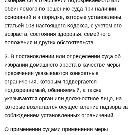
избирается в отношении подозреваемого или
обвиняемого по решению суда при наличии
оснований и в порядке, которые установлены
статьей 108 настоящего Кодекса, с учетом его
возраста, состояния здоровья, семейного
положения и других обстоятельств.
3. В постановлении или определении суда об
избрании домашнего ареста в качестве меры
пресечения указываются конкретные
ограничения, которым подвергается
подозреваемый, обвиняемый, а также
указываются орган или должностное лицо, на
которые возлагается осуществление надзора за
соблюдением установленных ограничений.
О применении судами применении меры