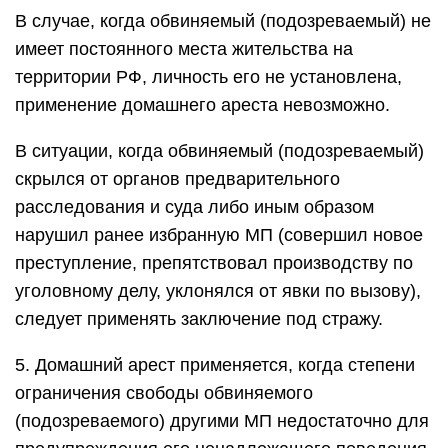
В случае, когда обвиняемый (подозреваемый) не
имеет постоянного места жительства на
территории РФ, личность его не установлена,
применение домашнего ареста невозможно.
В ситуации, когда обвиняемый (подозреваемый)
скрылся от органов предварительного
расследования и суда либо иным образом
нарушил ранее избранную МП (совершил новое
преступление, препятствовал производству по
уголовному делу, уклонялся от явки по вызову),
следует применять заключение под стражу.
5. Домашний арест применяется, когда степени
ограничения свободы обвиняемого
(подозреваемого) другими МП недостаточно для