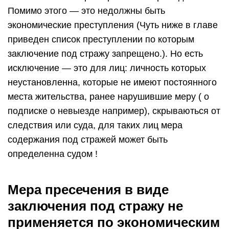
Помимо этого — это недолжны быть
экономические преступления (Чуть ниже в главе
приведен список преступлении по которым
заключение под стражу запрещено.). Но есть
исключение — это для лиц: личность которых
неустановленна, которые не имеют постоянного
места жительства, ранее нарушившие меру ( о
подписке о невыезде например), скрываються от
следствия или суда, для таких лиц мера
содержания под стражей может быть
определенна судом !
Мера пресечения в виде
заключения под стражу не
применяется по экономическим