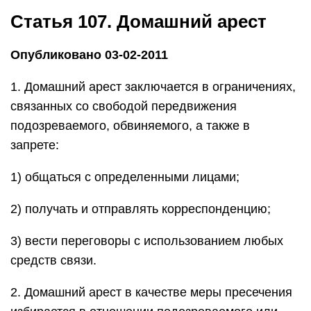
Статья 107. Домашний арест
Опубликовано 03-02-2011
1. Домашний арест заключается в ограничениях,
связанных со свободой передвижения
подозреваемого, обвиняемого, а также в
запрете:
1) общаться с определенными лицами;
2) получать и отправлять корреспонденцию;
3) вести переговоры с использованием любых
средств связи.
2. Домашний арест в качестве меры пресечения