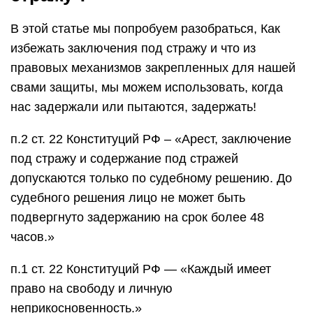
В этой статье мы попробуем разобраться, Как
избежать заключения под стражу и что из
правовых механизмов закрепленных для нашей
свами защиты, мы можем использовать, когда
нас задержали или пытаются, задержать!
п.2 ст. 22 Конституций РФ – «Арест, заключение
под стражу и содержание под стражей
допускаются только по судебному решению. До
судебного решения лицо не может быть
подвергнуто задержанию на срок более 48
часов.»
п.1 ст. 22 Конституций РФ — «Каждый имеет
право на свободу и личную
неприкосновенность.»