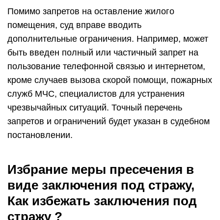
Помимо запретов на оставление жилого
помещения, суд вправе вводить
дополнительные ограничения. Например, может
быть введен полный или частичный запрет на
пользование телефонной связью и интернетом,
кроме случаев вызова скорой помощи, пожарных
служб МЧС, специалистов для устранения
чрезвычайных ситуаций. Точный перечень
запретов и ограничений будет указан в судебном
постановлении.
Избрание меры пресечения в
виде заключения под стражу,
Как избежать заключения под
стражу ?