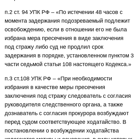
п.2 ст. 94 УПК РФ – «По истечении 48 часов с
момента задержания подозреваемый подлежит
освобождению, если в отношении его не была
избрана мера пресечения в виде заключения
под стражу либо суд не продлил срок
задержания в порядке, установленном пунктом 3
части седьмой статьи 108 настоящего Кодекса.»
п.3 ст.108 УПК РФ – «При необходимости
избрания в качестве меры пресечения
заключения под стражу следователь с согласия
руководителя следственного органа, а также
дознаватель с согласия прокурора возбуждают
перед судом соответствующее ходатайство. В
постановлении о возбуждении ходатайства