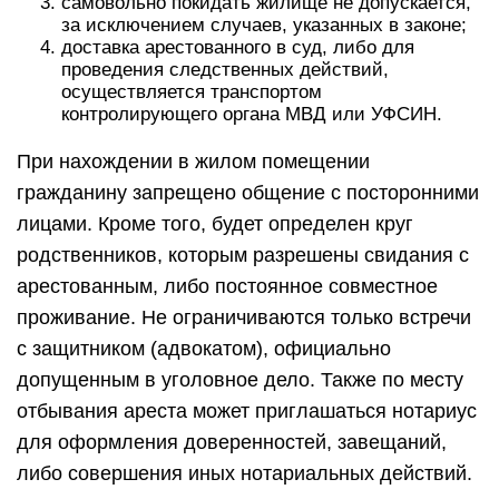
самовольно покидать жилище не допускается,
за исключением случаев, указанных в законе;
доставка арестованного в суд, либо для
проведения следственных действий,
осуществляется транспортом
контролирующего органа МВД или УФСИН.
При нахождении в жилом помещении
гражданину запрещено общение с посторонними
лицами. Кроме того, будет определен круг
родственников, которым разрешены свидания с
арестованным, либо постоянное совместное
проживание. Не ограничиваются только встречи
с защитником (адвокатом), официально
допущенным в уголовное дело. Также по месту
отбывания ареста может приглашаться нотариус
для оформления доверенностей, завещаний,
либо совершения иных нотариальных действий.