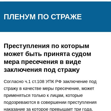
ПЛЕНУМ ПО СТРАЖЕ
Преступления по которым
может быть принята судом
мера пресечения в виде
заключения под стражу
Согласно ч.1 ст.108 УПК РФ заключение под
стражу в качестве меры пресечение, может
применяться только к лицам, которые
подозреваются в совершении преступления
наказание за которое превышает три года.