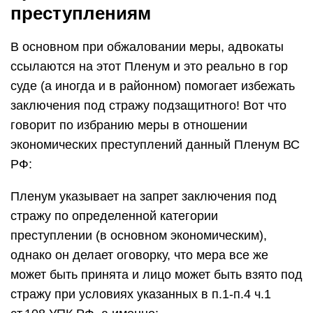
преступлениям
В основном при обжаловании меры, адвокаты
ссылаются на этот Пленум и это реально в гор
суде (а иногда и в районном) помогает избежать
заключения под стражу подзащитного! Вот что
говорит по избранию меры в отношении
экономических преступлений данный Пленум ВС
РФ:
Пленум указывает на запрет заключения под
стражу по определенной категории
преступлении (в основном экономическим),
однако он делает оговорку, что мера все же
может быть принята и лицо может быть взято под
стражу при условиях указанных в п.1-п.4 ч.1