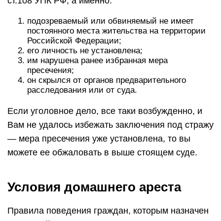
ст.108 УПК РФ, а именно:
подозреваемый или обвиняемый не имеет
постоянного места жительства на территории
Российской Федерации;
его личность не установлена;
им нарушена ранее избранная мера
пресечения;
он скрылся от органов предварительного
расследования или от суда.
Если уголовное дело, все таки возбужденно, и
Вам не удалось избежать заключения под стражу
— мера пресечения уже установлена, то вы
можете ее обжаловать в выше стоящем суде.
Условия домашнего ареста
Правила поведения граждан, которым назначен