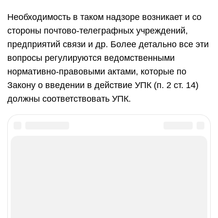
Необходимость в таком надзоре возникает и со
стороны почтово-телеграфных учреждений,
предприятий связи и др. Более детально все эти
вопросы регулируются ведомственными
нормативно-правовыми актами, которые по
Закону о введении в действие УПК (п. 2 ст. 14)
должны соответствовать УПК.