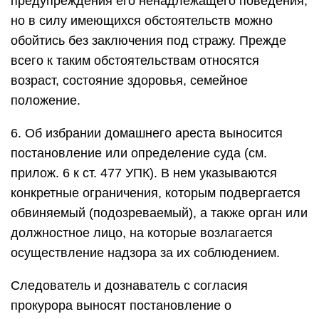
предупреждения его ненадлежащего поведения,
но в силу имеющихся обстоятельств можно
обойтись без заключения под стражу. Прежде
всего к таким обстоятельствам относятся
возраст, состояние здоровья, семейное
положение.
6. Об избрании домашнего ареста выносится
постановление или определение суда (см.
прилож. 6 к ст. 477 УПК). В нем указываются
конкретные ограничения, которым подвергается
обвиняемый (подозреваемый), а также орган или
должностное лицо, на которые возлагается
осуществление надзора за их соблюдением.
Следователь и дознаватель с согласия
прокурора выносят постановление о