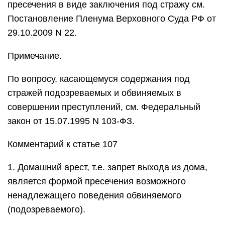
пресечения в виде заключения под стражу см.
Постановление Пленума Верховного Суда РФ от
29.10.2009 N 22.
Примечание.
По вопросу, касающемуся содержания под
стражей подозреваемых и обвиняемых в
совершении преступлений, см. Федеральный
закон от 15.07.1995 N 103-ФЗ.
Комментарий к статье 107
1. Домашний арест, т.е. запрет выхода из дома,
является формой пресечения возможного
ненадлежащего поведения обвиняемого
(подозреваемого).