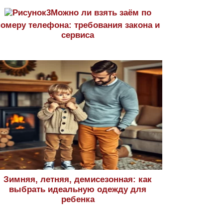
Можно ли взять заём по
номеру телефона: требования закона и
сервиса
Зимняя, летняя, демисезонная: как
выбрать идеальную одежду для
ребенка