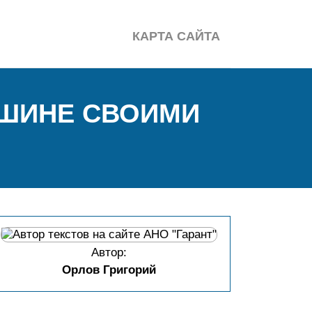
КАРТА САЙТА
АШИНЕ СВОИМИ
Автор:
Орлов Григорий