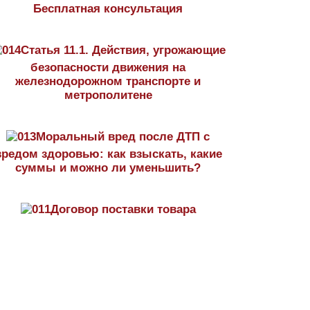
Бесплатная консультация
Статья 11.1. Действия, угрожающие
безопасности движения на
железнодорожном транспорте и
метрополитене
Моральный вред после ДТП с
вредом здоровью: как взыскать, какие
суммы и можно ли уменьшить?
Договор поставки товара