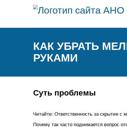
КАК УБРАТЬ МЕ
РУКАМИ
Суть проблемы
Читайте: Ответственность за скрытие с 
Почему так часто поднимается вопрос о