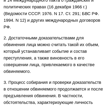
и 14 Международного пакта о гражданских и
политических правах (16 декабря 1966 г.)
(Ведомости СССР. 1976. N 17. Ст. 291; БВС РФ.
1994. N 12) и других международных договоров
РФ.
2. Достаточными доказательствами для
обвинения лица можно считать такой их объем,
который устанавливает событие и состав
преступления, а также виновность в его
совершении лица, привлекаемого в качестве
обвиняемого.
3. Процесс собирания и проверки доказательств
в отношении обвиняемого продолжается и после
предъявления обвинения. В частности,
обстоятельства, характеризующие личность