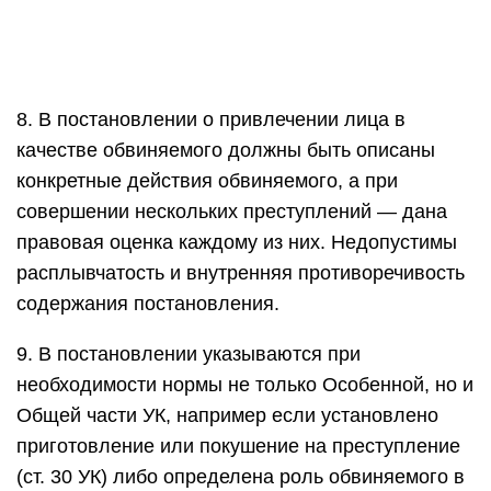
8. В постановлении о привлечении лица в
качестве обвиняемого должны быть описаны
конкретные действия обвиняемого, а при
совершении нескольких преступлений — дана
правовая оценка каждому из них. Недопустимы
расплывчатость и внутренняя противоречивость
содержания постановления.
9. В постановлении указываются при
необходимости нормы не только Особенной, но и
Общей части УК, например если установлено
приготовление или покушение на преступление
(ст. 30 УК) либо определена роль обвиняемого в