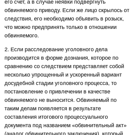
его счет, а в случае неявки подвергнуть
обвиняемого приводу. Если же лицо скрылось от
следствия, его необходимо объявить в розыск,
что можно предпринять только в отношении
обвиняемого.
2. Если расследование уголовного дела
производится в форме дознания, которое по
сравнению со следствием представляет собой
несколько упрощенный и ускоренный вариант
досудебной стадии уголовного процесса, то
постановление о привлечении в качестве
обвиняемого не выносится. Обвиняемый по
таким делам появляется в результате
составления итогового процессуального
документа под названием «обвинительный акт»
(аналог обвинительного заключения), который