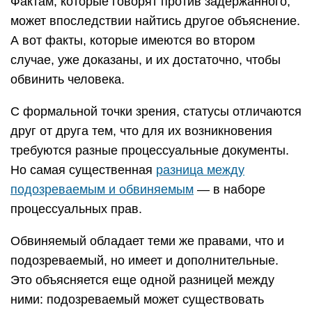
Фактам, которые говорят против задержанного,
может впоследствии найтись другое объяснение.
А вот факты, которые имеются во втором
случае, уже доказаны, и их достаточно, чтобы
обвинить человека.
С формальной точки зрения, статусы отличаются
друг от друга тем, что для их возникновения
требуются разные процессуальные документы.
Но самая существенная
разница между
подозреваемым и обвиняемым
— в наборе
процессуальных прав.
Обвиняемый обладает теми же правами, что и
подозреваемый, но имеет и дополнительные.
Это объясняется еще одной разницей между
ними: подозреваемый может существовать