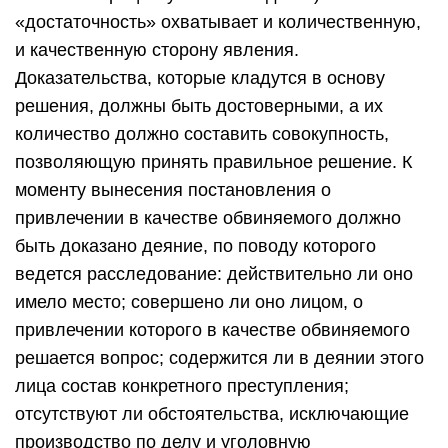
«достаточность» охватывает и количественную,
и качественную сторону явления.
Доказательства, которые кладутся в основу
решения, должны быть достоверными, а их
количество должно составить совокупность,
позволяющую принять правильное решение. К
моменту вынесения постановления о
привлечении в качестве обвиняемого должно
быть доказано деяние, по поводу которого
ведется расследование: действительно ли оно
имело место; совершено ли оно лицом, о
привлечении которого в качестве обвиняемого
решается вопрос; содержится ли в деянии этого
лица состав конкретного преступления;
отсутствуют ли обстоятельства, исключающие
производство по делу и уголовную