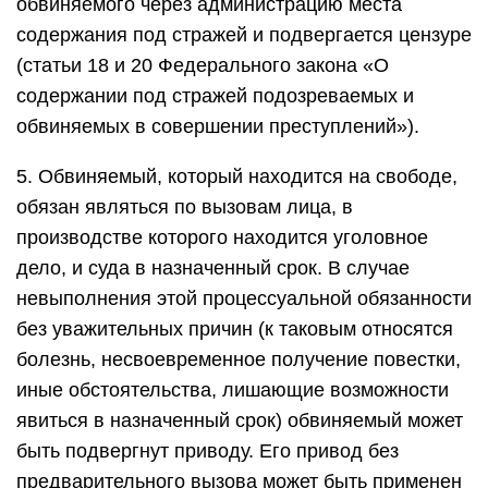
обвиняемого через администрацию места
содержания под стражей и подвергается цензуре
(статьи 18 и 20 Федерального закона «О
содержании под стражей подозреваемых и
обвиняемых в совершении преступлений»).
5. Обвиняемый, который находится на свободе,
обязан являться по вызовам лица, в
производстве которого находится уголовное
дело, и суда в назначенный срок. В случае
невыполнения этой процессуальной обязанности
без уважительных причин (к таковым относятся
болезнь, несвоевременное получение повестки,
иные обстоятельства, лишающие возможности
явиться в назначенный срок) обвиняемый может
быть подвергнут приводу. Его привод без
предварительного вызова может быть применен