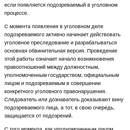
если появляется подозреваемый в уголовном
процессе.
С момента появления в уголовном деле
подозреваемого активно начинает действовать
уголовное преследование и разрабатываться
основная обвинительная версия. Проведение
этой работы означает начало возникновения
правоотношений между должностным,
уполномоченным государством, официальным
лицом и подозреваемым в совершении
конкретного уголовного правонарушения.
Следователь или дознаватель доказывают вину
подозреваемого лица, а тот, в свою очередь,
защищается от подозрений.
С того момента, как уполномоченным лицом