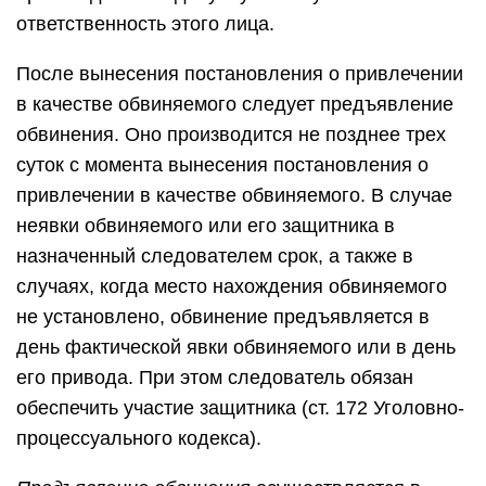
ответственность этого лица.
После вынесения постановления о привлечении
в качестве обвиняемого следует предъявление
обвинения. Оно производится не позднее трех
суток с момента вынесения постановления о
привлечении в качестве обвиняемого. В случае
неявки обвиняемого или его защитника в
назначенный следователем срок, а также в
случаях, когда место нахождения обвиняемого
не установлено, обвинение предъявляется в
день фактической явки обвиняемого или в день
его привода. При этом следователь обязан
обеспечить участие защитника (ст. 172 Уголовно-
процессуального кодекса).