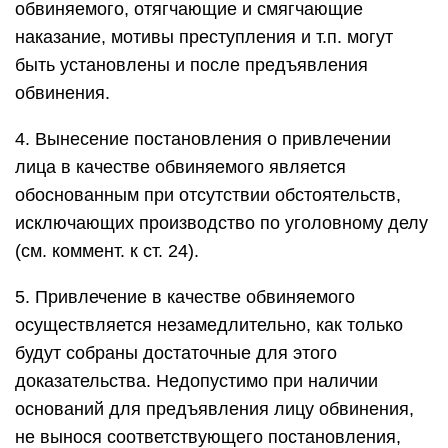
обвиняемого, отягчающие и смягчающие
наказание, мотивы преступления и т.п. могут
быть установлены и после предъявления
обвинения.
4. Вынесение постановления о привлечении
лица в качестве обвиняемого является
обоснованным при отсутствии обстоятельств,
исключающих производство по уголовному делу
(см. коммент. к ст. 24).
5. Привлечение в качестве обвиняемого
осуществляется незамедлительно, как только
будут собраны достаточные для этого
доказательства. Недопустимо при наличии
оснований для предъявления лицу обвинения,
не вынося соответствующего постановления,