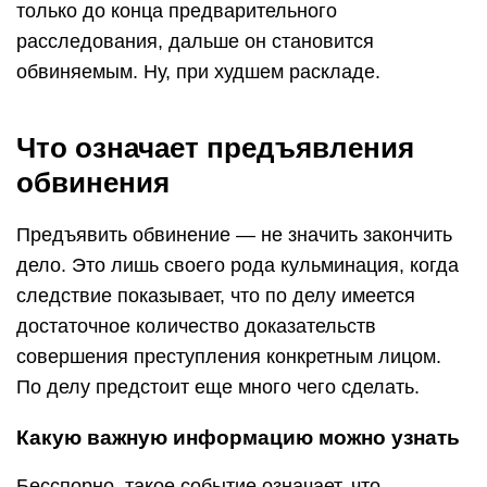
только до конца предварительного
расследования, дальше он становится
обвиняемым. Ну, при худшем раскладе.
Что означает предъявления
обвинения
Предъявить обвинение — не значить закончить
дело. Это лишь своего рода кульминация, когда
следствие показывает, что по делу имеется
достаточное количество доказательств
совершения преступления конкретным лицом.
По делу предстоит еще много чего сделать.
Какую важную информацию можно узнать
Бесспорно, такое событие означает, что