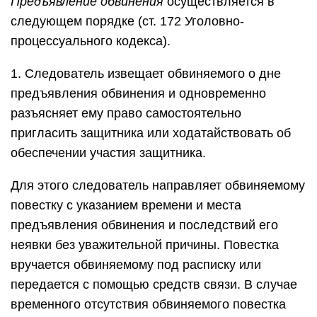
Предъявление обвинения
осуществляется в
следующем порядке (ст. 172 Уголовно-
процессуального кодекса).
1. Следователь извещает обвиняемого о дне
предъявления обвинения и одновременно
разъясняет ему право самостоятельно
пригласить защитника или ходатайствовать об
обеспечении участия защитника.
Для этого следователь направляет обвиняемому
повестку с указанием времени и места
предъявления обвинения и последствий его
неявки без уважительной причины. Повестка
вручается обвиняемому под расписку или
передается с помощью средств связи. В случае
временного отсутствия обвиняемого повестка