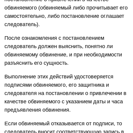
обвиняемого (обвиняемый либо прочитывает его
самостоятельно, либо постановление оглашает
следователь).
После ознакомления с постановлением
следователь должен выяснить, понятно ли
обвиняемому обвинение, и при необходимости
разъяснить его сущность.
Выполнение этих действий удостоверяется
подписями обвиняемого, его защитника и
следователя на постановлении о привлечении в
качестве обвиняемого с указанием даты и часа
предъявления обвинения.
Если обвиняемый отказывается от подписи, то
следователь вносит соответствующую запись в