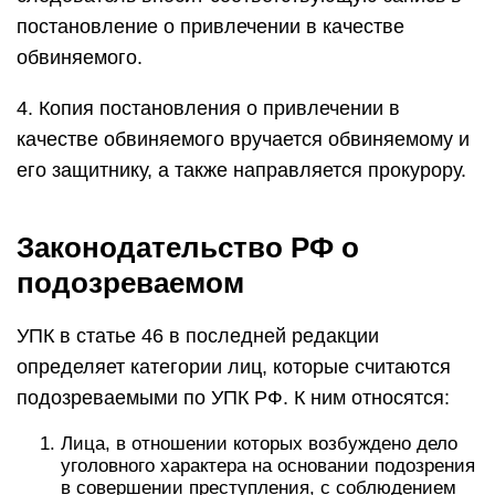
постановление о привлечении в качестве
обвиняемого.
4. Копия постановления о привлечении в
качестве обвиняемого вручается обвиняемому и
его защитнику, а также направляется прокурору.
Законодательство РФ о
подозреваемом
УПК в статье 46 в последней редакции
определяет категории лиц, которые считаются
подозреваемыми по УПК РФ. К ним относятся:
Лица, в отношении которых возбуждено дело
уголовного характера на основании подозрения
в совершении преступления, с соблюдением