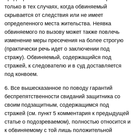
только в тех случаях, когда обвиняемый
скрывается от следствия или не имеет
определенного места жительства. Неявка
обвиняемого по вызову может также повлечь
изменение меры пресечения на более строгую
(практически речь идет о заключении под
стражу). Обвиняемый, содержащийся под
стражей, к следователю и в суд доставляется
под конвоем.
6. Все вышесказанное по поводу гарантий
беспрепятственности свиданий защитника со
своим подзащитным, содержащимся под
стражей (см. пункт 5 комментария к предыдущей
статье о подозреваемом), полностью относится и
к обвиняемому с той лишь положительной