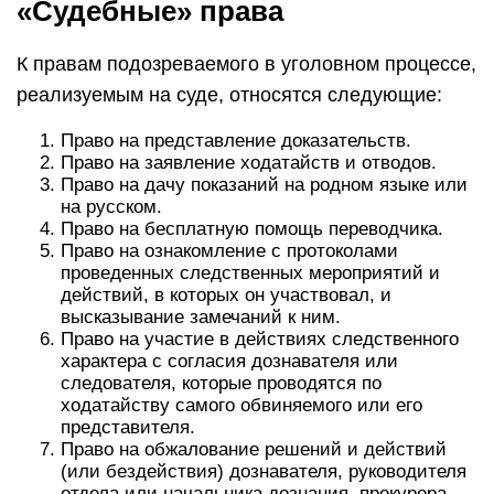
«Судебные» права
К правам подозреваемого в уголовном процессе,
реализуемым на суде, относятся следующие:
Право на представление доказательств.
Право на заявление ходатайств и отводов.
Право на дачу показаний на родном языке или
на русском.
Право на бесплатную помощь переводчика.
Право на ознакомление с протоколами
проведенных следственных мероприятий и
действий, в которых он участвовал, и
высказывание замечаний к ним.
Право на участие в действиях следственного
характера с согласия дознавателя или
следователя, которые проводятся по
ходатайству самого обвиняемого или его
представителя.
Право на обжалование решений и действий
(или бездействия) дознавателя, руководителя
отдела или начальника дознания, прокурора,