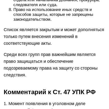
следователя или суда.
Право на использование иных средств и
способов защиты, которые не запрещены
законодательством.
Список является закрытым и может дополняться
только путем внесения изменений в
соответствующие акты.
Среди всех групп прав важнейшим является
право защищаться и обеспечение
подозреваемому права на защиту со стороны
следствия.
Комментарий к Ст. 47 УПК РФ
1. Момент появления в уголовном деле