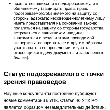
прав, относящихся и к подозреваемому, и к
обвиняемому (защищать права; право
подозреваемого/обвиняемого на защиту со
стороны адвоката; несовершеннолетнему лицу
иметь представителя на основании закона;
полагаться на защиту со стороны государства;
встречаться с защитником наедине;
знакомиться с результатами проводимой
экспертизы, оспаривать ее и другим образом
участвовать в ее проведении; изучать
относящиеся к делу документы и заполненные
бланки).
Статус подозреваемого с точки
зрения правоведов
Научные консультанты постоянно публикуют
новые комментарии к УПК. Статья 46 УПК РФ
является образцом незамедлительных действий,