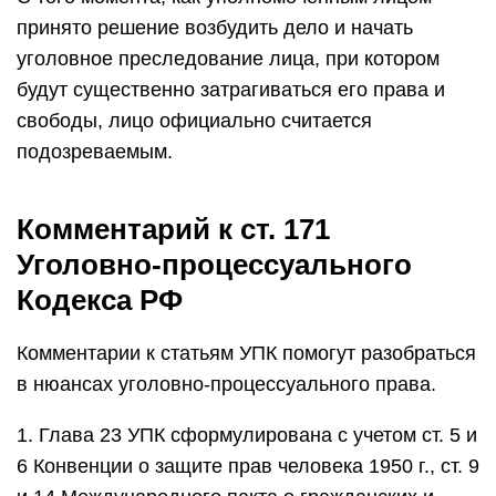
принято решение возбудить дело и начать
уголовное преследование лица, при котором
будут существенно затрагиваться его права и
свободы, лицо официально считается
подозреваемым.
Комментарий к ст. 171
Уголовно-процессуального
Кодекса РФ
Комментарии к статьям УПК помогут разобраться
в нюансах уголовно-процессуального права.
1. Глава 23 УПК сформулирована с учетом ст. 5 и
6 Конвенции о защите прав человека 1950 г., ст. 9