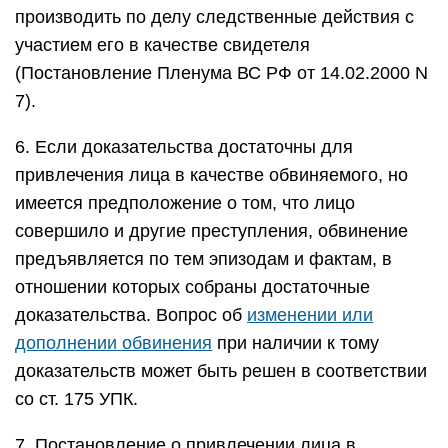
производить по делу следственные действия с
участием его в качестве свидетеля
(Постановление Пленума ВС РФ от 14.02.2000 N
7).
6. Если доказательства достаточны для
привлечения лица в качестве обвиняемого, но
имеется предположение о том, что лицо
совершило и другие преступления, обвинение
предъявляется по тем эпизодам и фактам, в
отношении которых собраны достаточные
доказательства. Вопрос об
изменении или
дополнении обвинения
при наличии к тому
доказательств может быть решен в соответствии
со ст. 175 УПК.
7. Постановление о привлечении лица в