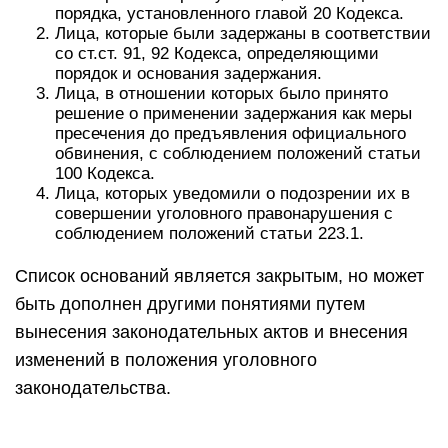
порядка, установленного главой 20 Кодекса.
Лица, которые были задержаны в соответствии
со ст.ст. 91, 92 Кодекса, определяющими
порядок и основания задержания.
Лица, в отношении которых было принято
решение о применении задержания как меры
пресечения до предъявления официального
обвинения, с соблюдением положений статьи
100 Кодекса.
Лица, которых уведомили о подозрении их в
совершении уголовного правонарушения с
соблюдением положений статьи 223.1.
Список оснований является закрытым, но может
быть дополнен другими понятиями путем
вынесения законодательных актов и внесения
изменений в положения уголовного
законодательства.