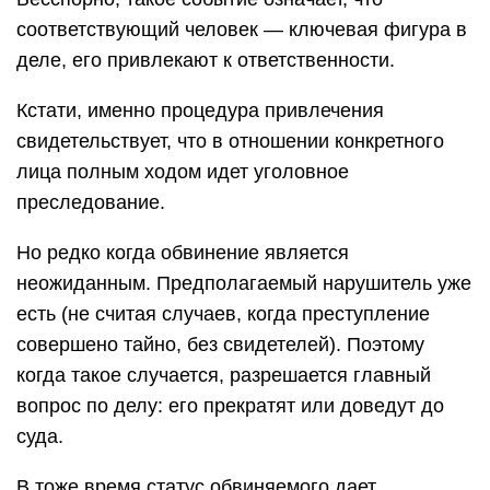
соответствующий человек — ключевая фигура в
деле, его привлекают к ответственности.
Кстати, именно процедура привлечения
свидетельствует, что в отношении конкретного
лица полным ходом идет уголовное
преследование.
Но редко когда обвинение является
неожиданным. Предполагаемый нарушитель уже
есть (не считая случаев, когда преступление
совершено тайно, без свидетелей). Поэтому
когда такое случается, разрешается главный
вопрос по делу: его прекратят или доведут до
суда.
В тоже время статус обвиняемого дает