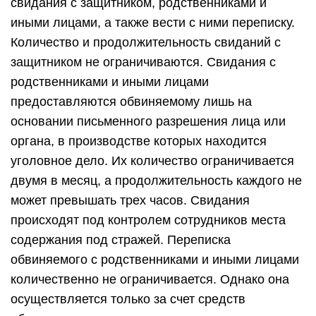
свидания с защитником, родственниками и
иными лицами, а также вести с ними переписку.
Количество и продолжительность свиданий с
защитником не ограничиваются. Свидания с
родственниками и иными лицами
предоставляются обвиняемому лишь на
основании письменного разрешения лица или
органа, в производстве которых находится
уголовное дело. Их количество ограничивается
двумя в месяц, а продолжительность каждого не
может превышать трех часов. Свидания
происходят под контролем сотрудников места
содержания под стражей. Переписка
обвиняемого с родственниками и иными лицами
количественно не ограничивается. Однако она
осуществляется только за счет средств