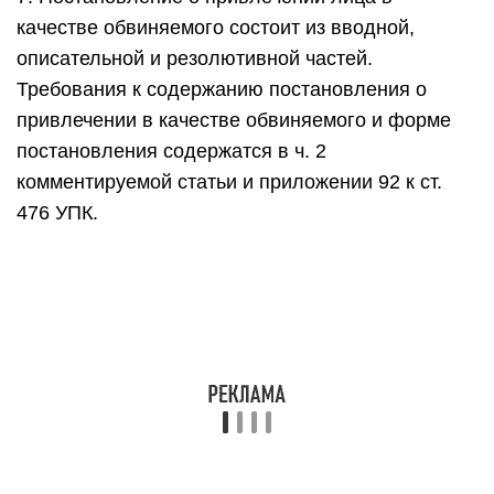
качестве обвиняемого состоит из вводной,
описательной и резолютивной частей.
Требования к содержанию постановления о
привлечении в качестве обвиняемого и форме
постановления содержатся в ч. 2
комментируемой статьи и приложении 92 к ст.
476 УПК.