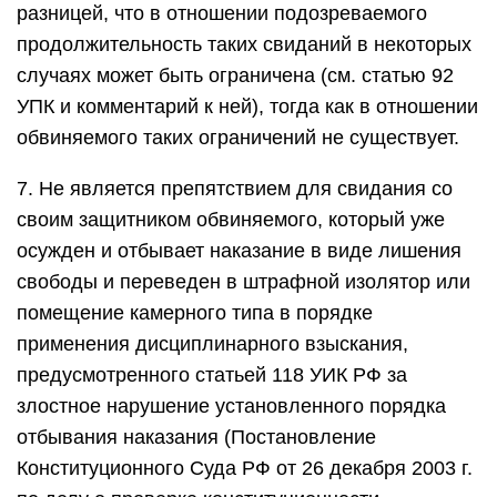
разницей, что в отношении подозреваемого
продолжительность таких свиданий в некоторых
случаях может быть ограничена (см. статью 92
УПК и комментарий к ней), тогда как в отношении
обвиняемого таких ограничений не существует.
7. Не является препятствием для свидания со
своим защитником обвиняемого, который уже
осужден и отбывает наказание в виде лишения
свободы и переведен в штрафной изолятор или
помещение камерного типа в порядке
применения дисциплинарного взыскания,
предусмотренного статьей 118 УИК РФ за
злостное нарушение установленного порядка
отбывания наказания (Постановление
Конституционного Суда РФ от 26 декабря 2003 г.