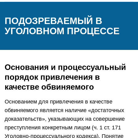
ПОДОЗРЕВАЕМЫЙ В
УГОЛОВНОМ ПРОЦЕССЕ
Основания и процессуальный
порядок привлечения в
качестве обвиняемого
Основанием для привлечения в качестве
обвиняемого является наличие «достаточных
доказательств», указывающих на совершение
преступления конкретным лицом (ч. 1 ст. 171
Уголовно-процессуального кодекса). Понятие