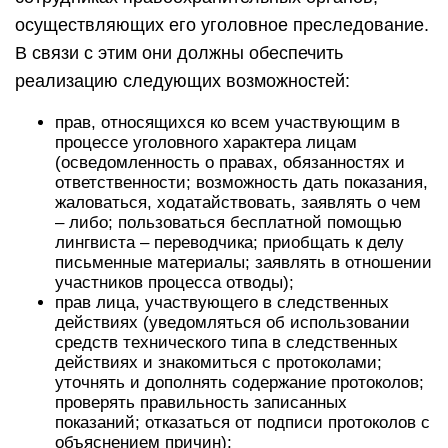
осуществляющих его уголовное преследование.
В связи с этим они должны обеспечить
реализацию следующих возможностей:
прав, относящихся ко всем участвующим в
процессе уголовного характера лицам
(осведомленность о правах, обязанностях и
ответственности; возможность дать показания,
жаловаться, ходатайствовать, заявлять о чем
– либо; пользоваться бесплатной помощью
лингвиста – переводчика; приобщать к делу
письменные материалы; заявлять в отношении
участников процесса отводы);
прав лица, участвующего в следственных
действиях (уведомляться об использовании
средств технического типа в следственных
действиях и знакомиться с протоколами;
уточнять и дополнять содержание протоколов;
проверять правильность записанных
показаний; отказаться от подписи протоколов с
объяснением причин);