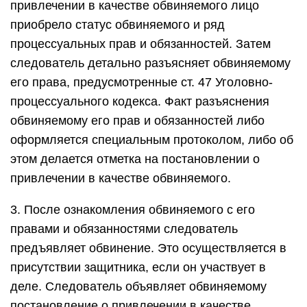
привлечении в качестве обвиняемого лицо
приобрело статус обвиняемого и ряд
процессуальных прав и обязанностей. Затем
следователь детально разъясняет обвиняемому
его права, предусмотренные ст. 47 Уголовно-
процессуального кодекса. Факт разъяснения
обвиняемому его прав и обязанностей либо
оформляется специальным протоколом, либо об
этом делается отметка на постановлении о
привлечении в качестве обвиняемого.
3. После ознакомления обвиняемого с его
правами и обязанностями следователь
предъявляет обвинение. Это осуществляется в
присутствии защитника, если он участвует в
деле. Следователь объявляет обвиняемому
постановление о привлечении в качестве