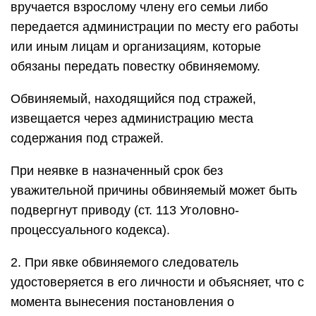
вручается взрослому члену его семьи либо
передается администрации по месту его работы
или иным лицам и организациям, которые
обязаны передать повестку обвиняемому.
Обвиняемый, находящийся под стражей,
извещается через администрацию места
содержания под стражей.
При неявке в назначенный срок без
уважительной причины обвиняемый может быть
подвергнут приводу (ст. 113 Уголовно-
процессуального кодекса).
2. При явке обвиняемого следователь
удостоверяется в его личности и объясняет, что с
момента вынесения постановления о