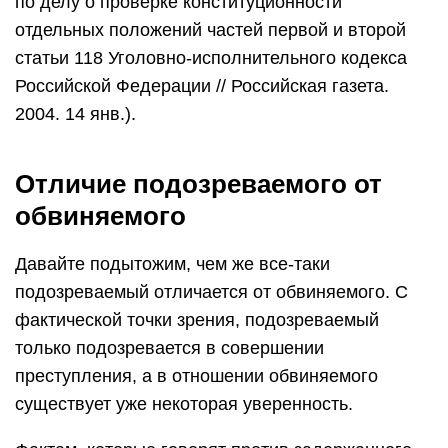
по делу о проверке конституционности
отдельных положений частей первой и второй
статьи 118 Уголовно-исполнительного кодекса
Российской Федерации // Российская газета.
2004. 14 янв.).
Отличие подозреваемого от
обвиняемого
Давайте подытожим, чем же все-таки
подозреваемый отличается от обвиняемого. С
фактической точки зрения, подозреваемый
только подозревается в совершении
преступления, а в отношении обвиняемого
существует уже некоторая уверенность.