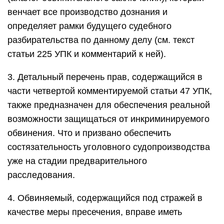
венчает все производство дознания и
определяет рамки будущего судебного
разбирательства по данному делу (см. текст
статьи 225 УПК и комментарий к ней).
3. Детальный перечень прав, содержащийся в
части четвертой комментируемой статьи 47 УПК,
также предназначен для обеспечения реальной
возможности защищаться от инкриминируемого
обвинения. Что и призвано обеспечить
состязательность уголовного судопроизводства
уже на стадии предварительного
расследования.
4. Обвиняемый, содержащийся под стражей в
качестве меры пресечения, вправе иметь