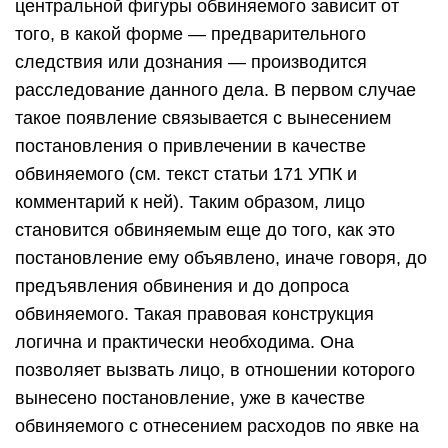
центральной фигуры обвиняемого зависит от
того, в какой форме — предварительного
следствия или дознания — производится
расследование данного дела. В первом случае
такое появление связывается с вынесением
постановления о привлечении в качестве
обвиняемого (см. текст статьи 171 УПК и
комментарий к ней). Таким образом, лицо
становится обвиняемым еще до того, как это
постановление ему объявлено, иначе говоря, до
предъявления обвинения и до допроса
обвиняемого. Такая правовая конструкция
логична и практически необходима. Она
позволяет вызвать лицо, в отношении которого
вынесено постановление, уже в качестве
обвиняемого с отнесением расходов по явке на