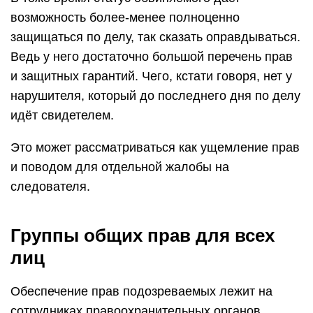
возможность более-менее полноценно
защищаться по делу, так сказать оправдываться.
Ведь у него достаточно большой перечень прав
и защитных гарантий. Чего, кстати говоря, нет у
нарушителя, который до последнего дня по делу
идёт свидетелем.
Это может рассматриваться как ущемление прав
и поводом для отдельной жалобы на
следователя.
Группы общих прав для всех
лиц
Обеспечение прав подозреваемых лежит на
сотрудниках правоохранительных органов,