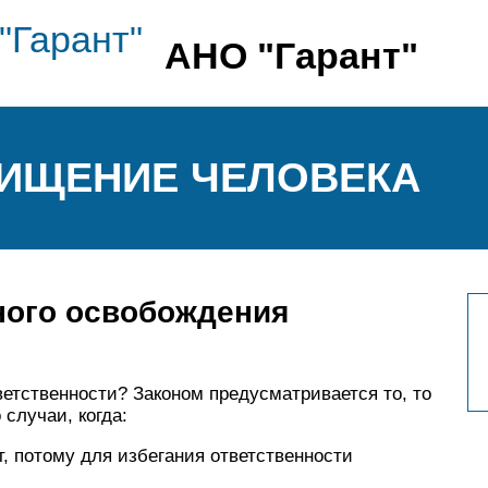
АНО "Гарант"
ОХИЩЕНИЕ ЧЕЛОВЕКА
ного освобождения
ветственности? Законом предусматривается то, то
 случаи, когда:
т, потому для избегания ответственности