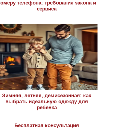
номеру телефона: требования закона и
сервиса
Зимняя, летняя, демисезонная: как
выбрать идеальную одежду для
ребенка
Бесплатная консультация