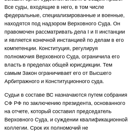
Все суды, входящие в него, в том числе
федеральные, специализированные и военные,
находятся под надзором Верховного Суда. Он
правомочен рассматривать дела I и II инстанции
и является конечной инстанцией по делам в его
компетенции. Конституция, регулируя
полномочия Верховного Суда, ограничила его
власть в пределах общей юрисдикции. Тем
самым Закон ограничивает его от Высшего
Арбитражного и Конституционного суда.
Судьи в составе ВС назначаются путем собрания
СФ РФ по заключению президента, основанного
на отчете, который составил председатель
Верховного Суда, и суждении квалификационной
коллегии. Срок их полномочий не