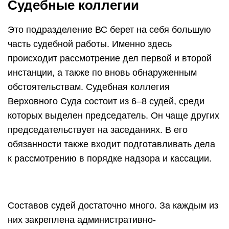
Судебные коллегии
Это подразделение ВС берет на себя большую
часть судебной работы. Именно здесь
происходит рассмотрение дел первой и второй
инстанции, а также по вновь обнаруженным
обстоятельствам. Судебная коллегия
Верховного Суда состоит из 6–8 судей, среди
которых выделен председатель. Он чаще других
председательствует на заседаниях. В его
обязанности также входит подготавливать дела
к рассмотрению в порядке надзора и кассации.
Составов судей достаточно много. За каждым из
них закреплена административно-