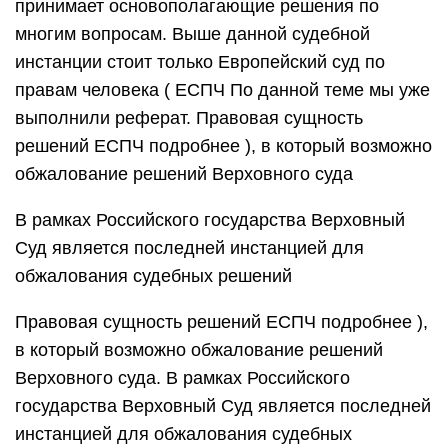
принимает основополагающие решения по
многим вопросам. Выше данной судебной
инстанции стоит только Европейский суд по
правам человека ( ЕСПЧ По данной теме мы уже
выполнили реферат. Правовая сущность
решений ЕСПЧ подробнее ), в который возможно
обжалование решений Верховного суда
В рамках Российского государства Верховный
Суд является последней инстанцией для
обжалования судебных решений
Правовая сущность решений ЕСПЧ подробнее ),
в который возможно обжалование решений
Верховного суда. В рамках Российского
государства Верховный Суд является последней
инстанцией для обжалования судебных