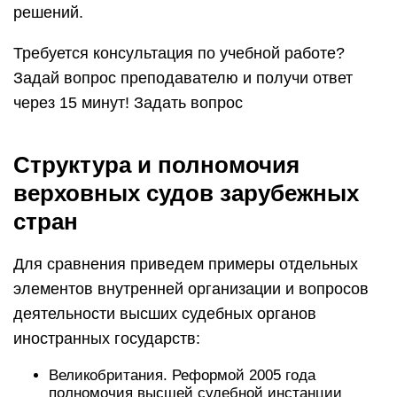
решений.
Требуется консультация по учебной работе?
Задай вопрос преподавателю и получи ответ
через 15 минут! Задать вопрос
Структура и полномочия
верховных судов зарубежных
стран
Для сравнения приведем примеры отдельных
элементов внутренней организации и вопросов
деятельности высших судебных органов
иностранных государств:
Великобритания. Реформой 2005 года
полномочия высшей судебной инстанции