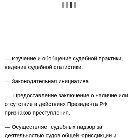
— Изучение и обобщение судебной практики,
ведение судебной статистики.
— Законодательная инициатива
— Предоставление заключение о наличие или
отсутствие в действиях Президента РФ
признаков преступления.
— Осуществляет судебных надзор за
деятельностью судов общей юрисдикции и