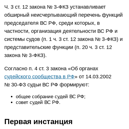
Ч. 3 ст. 12 закона № 3-ФКЗ устанавливает
обширный неисчерпывающий перечень функций
председателя ВС РФ, среди которых, в
частности, организация деятельности ВС РФ и
системы судов (п. 1 ч. 3 ст. 12 закона № 3-ФКЗ) и
представительские функции (п. 20 ч. 3 ст. 12
закона № 3-ФКЗ).
Согласно п. 4 ст. 3 закона «Об органах
судейского сообщества в РФ
» от 14.03.2002
№ 30-ФЗ судьи ВС РФ формируют:
общее собрание судей ВС РФ;
совет судей ВС РФ.
Первая инстанция