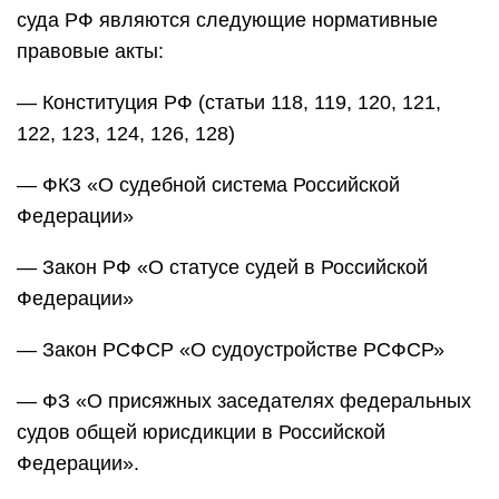
суда РФ являются следующие нормативные
правовые акты:
— Конституция РФ (статьи 118, 119, 120, 121,
122, 123, 124, 126, 128)
— ФКЗ «О судебной система Российской
Федерации»
— Закон РФ «О статусе судей в Российской
Федерации»
— Закон РСФСР «О судоустройстве РСФСР»
— ФЗ «О присяжных заседателях федеральных
судов общей юрисдикции в Российской
Федерации».