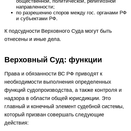
общественной, политической, религиозной
направленности;
по разрешению споров между гос. органами РФ
и субъектами РФ.
К подсудности Верховного Суда могут быть
отнесены и иные дела.
Верховный Суд: функции
Права и обязанности ВС РФ приводят к
необходимости выполнения определенных
функций судопроизводства, а также контроля и
надзора в области общей юрисдикции. Это
главный и конечный элемент судебной системы,
который призван совершать следующие
действия: