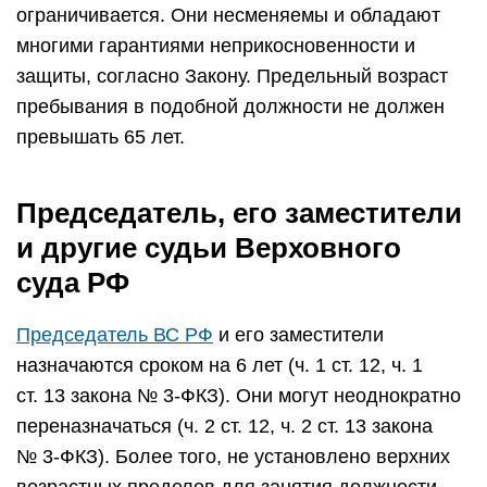
ограничивается. Они несменяемы и обладают
многими гарантиями неприкосновенности и
защиты, согласно Закону. Предельный возраст
пребывания в подобной должности не должен
превышать 65 лет.
Председатель, его заместители
и другие судьи Верховного
суда РФ
Председатель ВС РФ
и его заместители
назначаются сроком на 6 лет (ч. 1 ст. 12, ч. 1
ст. 13 закона № 3-ФКЗ). Они могут неоднократно
переназначаться (ч. 2 ст. 12, ч. 2 ст. 13 закона
№ 3-ФКЗ). Более того, не установлено верхних