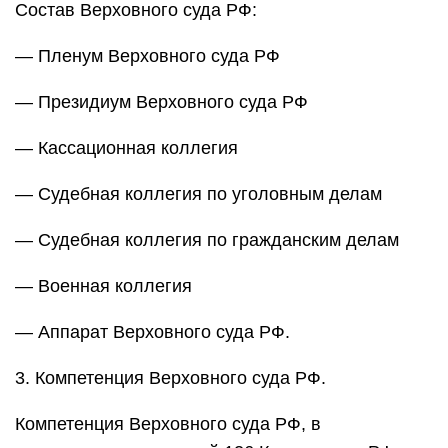
Состав Верховного суда РФ:
— Пленум Верховного суда РФ
— Президиум Верховного суда РФ
— Кассационная коллегия
— Судебная коллегия по уголовным делам
— Судебная коллегия по гражданским делам
— Военная коллегия
— Аппарат Верховного суда РФ.
3. Компетенция Верховного суда РФ.
Компетенция Верховного суда РФ, в