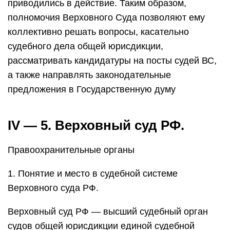
приводились в действие. Таким образом,
полномочия Верховного Суда позволяют ему
коллективно решать вопросы, касательно
судебного дела общей юрисдикции,
рассматривать кандидатуры на посты судей ВС,
а также направлять законодательные
предложения в Государственную думу
IV — 5. Верховный суд РФ.
Правоохранительные органы
1. Понятие и место в судебной системе
Верховного суда РФ.
Верховный суд РФ — высший судебный орган
судов общей юрисдикции единой судебной