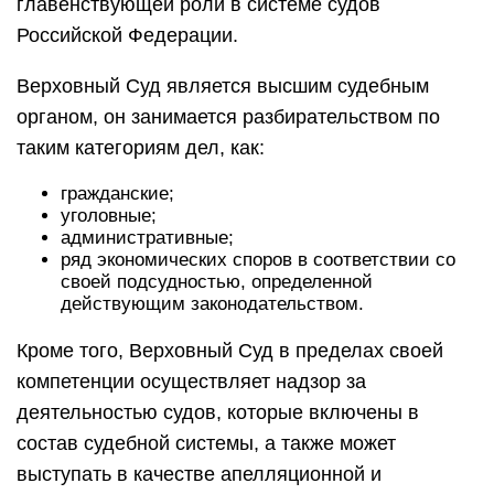
главенствующей роли в системе судов
Российской Федерации.
Верховный Суд является высшим судебным
органом, он занимается разбирательством по
таким категориям дел, как:
гражданские;
уголовные;
административные;
ряд экономических споров в соответствии со
своей подсудностью, определенной
действующим законодательством.
Кроме того, Верховный Суд в пределах своей
компетенции осуществляет надзор за
деятельностью судов, которые включены в
состав судебной системы, а также может
выступать в качестве апелляционной и