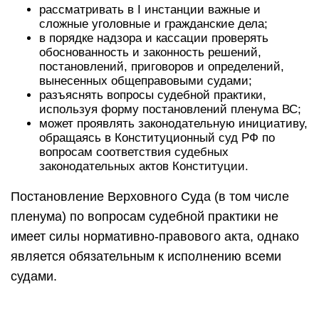
рассматривать в I инстанции важные и
сложные уголовные и гражданские дела;
в порядке надзора и кассации проверять
обоснованность и законность решений,
постановлений, приговоров и определений,
вынесенных общеправовыми судами;
разъяснять вопросы судебной практики,
используя форму постановлений пленума ВС;
может проявлять законодательную инициативу,
обращаясь в Конституционный суд РФ по
вопросам соответствия судебных
законодательных актов Конституции.
Постановление Верховного Суда (в том числе
пленума) по вопросам судебной практики не
имеет силы нормативно-правового акта, однако
является обязательным к исполнению всеми
судами.