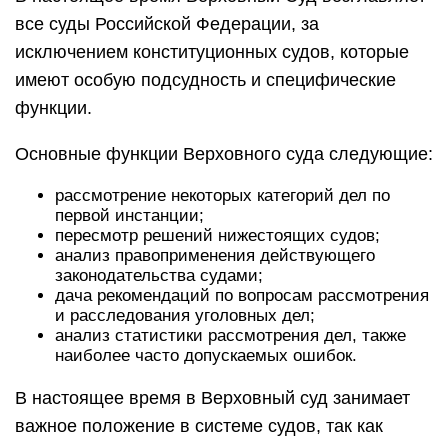
все суды Российской Федерации, за
исключением конституционных судов, которые
имеют особую подсудность и специфические
функции.
Основные функции Верховного суда следующие:
рассмотрение некоторых категорий дел по
первой инстанции;
пересмотр решений нижестоящих судов;
анализ правоприменения действующего
законодательства судами;
дача рекомендаций по вопросам рассмотрения
и расследования уголовных дел;
анализ статистики рассмотрения дел, также
наиболее часто допускаемых ошибок.
В настоящее время в Верховный суд занимает
важное положение в системе судов, так как