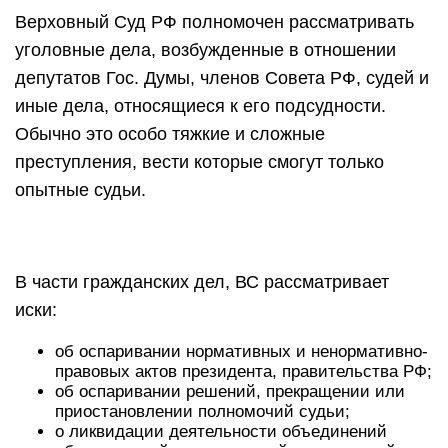
Верховный Суд РФ полномочен рассматривать
уголовные дела, возбужденные в отношении
депутатов Гос. Думы, членов Совета РФ, судей и
иные дела, относящиеся к его подсудности.
Обычно это особо тяжкие и сложные
преступления, вести которые смогут только
опытные судьи.
В части гражданских дел, ВС рассматривает
иски:
об оспаривании нормативных и ненормативно-
правовых актов президента, правительства РФ;
об оспаривании решений, прекращении или
приостановлении полномочий судьи;
о ликвидации деятельности объединений