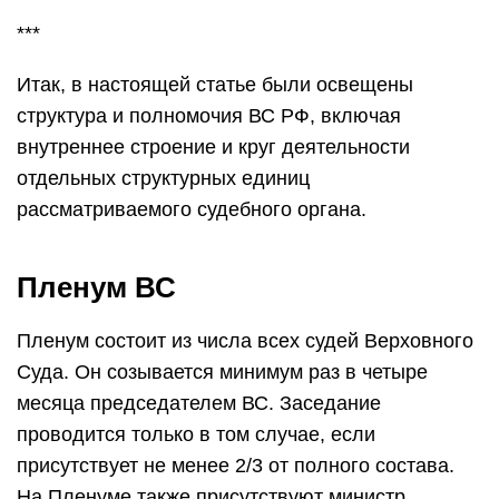
***
Итак, в настоящей статье были освещены
структура и полномочия ВС РФ, включая
внутреннее строение и круг деятельности
отдельных структурных единиц
рассматриваемого судебного органа.
Пленум ВС
Пленум состоит из числа всех судей Верховного
Суда. Он созывается минимум раз в четыре
месяца председателем ВС. Заседание
проводится только в том случае, если
присутствует не менее 2/3 от полного состава.
На Пленуме также присутствуют министр