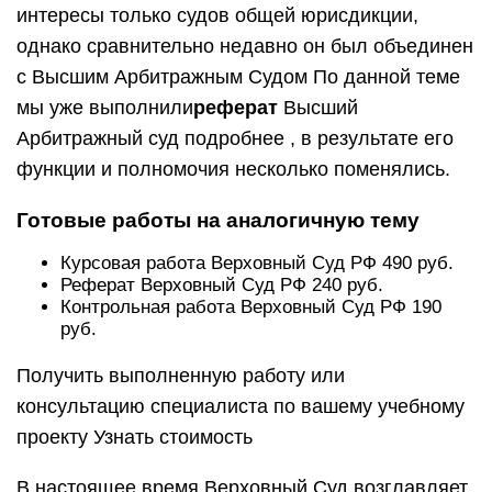
интересы только судов общей юрисдикции,
однако сравнительно недавно он был объединен
с Высшим Арбитражным Судом По данной теме
мы уже выполнили
реферат
Высший
Арбитражный суд подробнее , в результате его
функции и полномочия несколько поменялись.
Готовые работы на аналогичную тему
Курсовая работа Верховный Суд РФ 490 руб.
Реферат Верховный Суд РФ 240 руб.
Контрольная работа Верховный Суд РФ 190
руб.
Получить выполненную работу или
консультацию специалиста по вашему учебному
проекту Узнать стоимость
В настоящее время Верховный Суд возглавляет