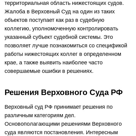
территориальная область нижестоящих судов.
Жалоба в Верховный Суд на один из таких
объектов поступает как раз в судебную
коллегию, уполномоченную контролировать
указанный субъект судебной системы. Это
позволяет лучше познакомиться со спецификой
работы нижестоящих коллег в определенном
крае, а также выявить наиболее часто
совершаемые ошибки в решениях.
Решения Верховного Суда РФ
Верховный суд РФ принимает решения по
различным категориям дел.
Основополагающими решениями Верховного
суда являются постановления. Интересным