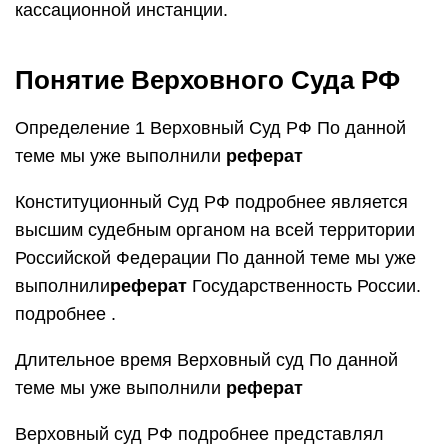
кассационной инстанции.
Понятие Верховного Суда РФ
Определение 1 Верховный Суд РФ По данной
теме мы уже выполнили
реферат
Конституционный Суд РФ подробнее является
высшим судебным органом на всей территории
Российской Федерации По данной теме мы уже
выполнили
реферат
Государственность России.
подробнее .
Длительное время Верховный суд По данной
теме мы уже выполнили
реферат
Верховный суд РФ подробнее представлял