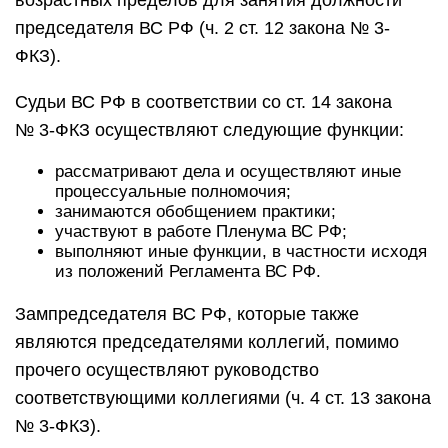
возрастных пределов для занятия должности
председателя ВС РФ (ч. 2 ст. 12 закона № 3-
ФКЗ).
Судьи ВС РФ в соответствии со ст. 14 закона
№ 3-ФКЗ осуществляют следующие функции:
рассматривают дела и осуществляют иные
процессуальные полномочия;
занимаются обобщением практики;
участвуют в работе Пленума ВС РФ;
выполняют иные функции, в частности исходя
из положений Регламента ВС РФ.
Зампредседателя ВС РФ, которые также
являются председателями коллегий, помимо
прочего осуществляют руководство
соответствующими коллегиями (ч. 4 ст. 13 закона
№ 3-ФКЗ).