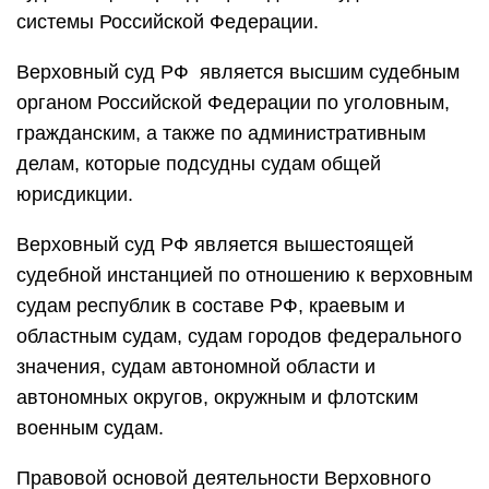
системы Российской Федерации.
Верховный суд РФ является высшим судебным
органом Российской Федерации по уголовным,
гражданским, а также по административным
делам, которые подсудны судам общей
юрисдикции.
Верховный суд РФ является вышестоящей
судебной инстанцией по отношению к верховным
судам республик в составе РФ, краевым и
областным судам, судам городов федерального
значения, судам автономной области и
автономных округов, окружным и флотским
военным судам.
Правовой основой деятельности Верховного