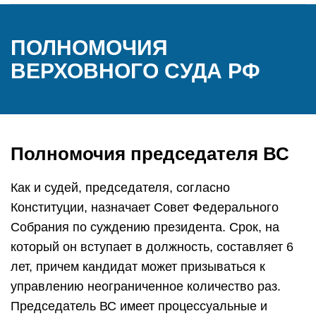
ПОЛНОМОЧИЯ
ВЕРХОВНОГО СУДА РФ
Полномочия председателя ВС
Как и судей, председателя, согласно
Конституции, назначает Совет Федерального
Собрания по суждению президента. Срок, на
который он вступает в должность, составляет 6
лет, причем кандидат может призываться к
управлению неограниченное количество раз.
Председатель ВС имеет процессуальные и