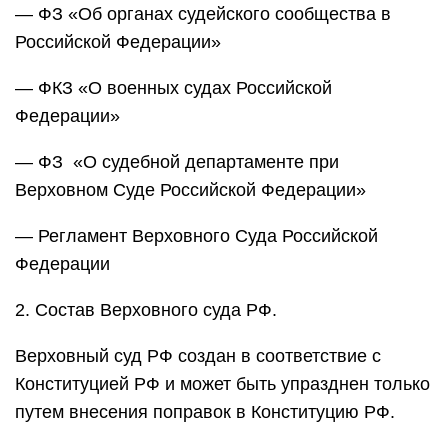
— ФЗ «Об органах судейского сообщества в
Российской Федерации»
— ФКЗ «О военных судах Российской
Федерации»
— ФЗ «О судебной департаменте при
Верховном Суде Российской Федерации»
— Регламент Верховного Суда Российской
Федерации
2. Состав Верховного суда РФ.
Верховный суд РФ создан в соответствие с
Конституцией РФ и может быть упразднен только
путем внесения поправок в Конституцию РФ.