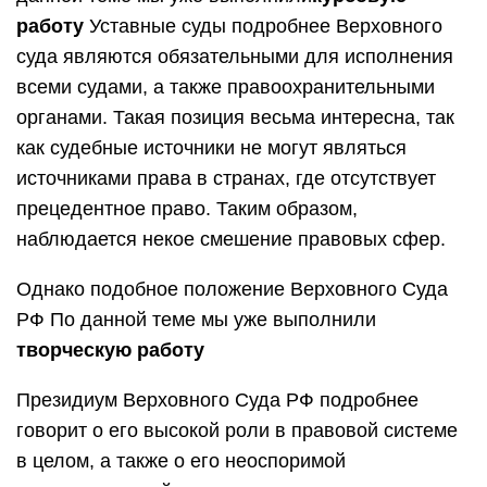
работу
Уставные суды подробнее Верховного
суда являются обязательными для исполнения
всеми судами, а также правоохранительными
органами. Такая позиция весьма интересна, так
как судебные источники не могут являться
источниками права в странах, где отсутствует
прецедентное право. Таким образом,
наблюдается некое смешение правовых сфер.
Однако подобное положение Верховного Суда
РФ По данной теме мы уже выполнили
творческую работу
Президиум Верховного Суда РФ подробнее
говорит о его высокой роли в правовой системе
в целом, а также о его неоспоримой