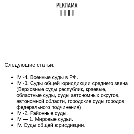
Следующие статьи:
IV -4. Военные суды в РФ.
IV -3. Суды общей юрисдикции среднего звена
(Верховные суды республик, краевые,
областные суды, суды автономных округов,
автономной области, городские суды городов
федерального подчинения)
IV -2. Районные суды.
IV — 1. Мировые судьи.
IV. Суды общей юрисдикции.