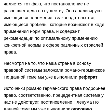
является тот факт, что постановление не
разрешает дела по существу. Оно анализируют
имеющиеся положение в законодательстве,
имеющиеся пробелы, которые возникают в ходе
применения норм права, и содержит
рекомендации по оптимальному применению
конкретной нормы в сфере различных отраслей
права.
Несмотря на то, что наша страна в основу
правовой системы заложила романо-германское
По данной теме мы уже выполнили
реферат
Источники романо-германского права подробнее
право, соответственно, прецедентная система у
нас не действует, постановление Пленума По
данной теме мы уже выполнили
курсовую