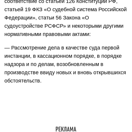
соответствие со статьей 126 Конституции РФ,
статьей 19 ФКЗ «О судебной система Российской
Федерации», статьи 56 Закона «О
судоустройстве РСФСР» и некоторыми другими
нормативными правовыми актами:
— Рассмотрение дела в качестве суда первой
инстанции, в кассационном порядке, в порядке
надзора и по делам, возобновленным в
производстве ввиду новых и вновь открывшихся
обстоятельств.