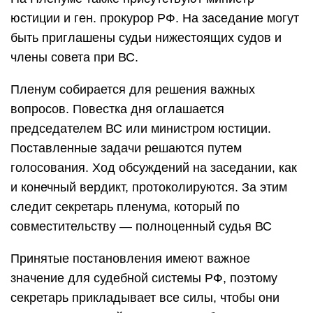
юстиции и ген. прокурор РФ. На заседание могут
быть приглашены судьи нижестоящих судов и
члены совета при ВС.
Пленум собирается для решения важных
вопросов. Повестка дня оглашается
председателем ВС или министром юстиции.
Поставленные задачи решаются путем
голосования. Ход обсуждений на заседании, как
и конечный вердикт, протоколируются. За этим
следит секретарь пленума, который по
совместительству — полноценный судья ВС
Принятые постановления имеют важное
значение для судебной системы РФ, поэтому
секретарь прикладывает все силы, чтобы они