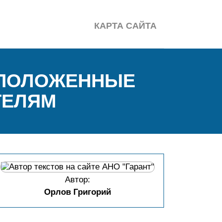
КАРТА САЙТА
 ПОЛОЖЕННЫЕ
ТЕЛЯМ
Автор:
Орлов Григорий