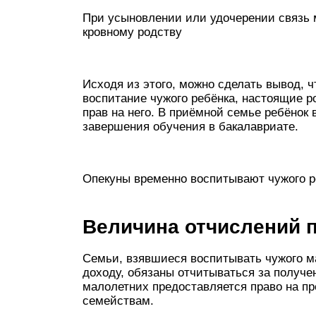
При усыновлении или удочерении связь 
кровному родству
Исходя из этого, можно сделать вывод, 
воспитание чужого ребёнка, настоящие р
прав на него. В приёмной семье ребёнок
завершения обучения в бакалавриате.
Опекуны временно воспитывают чужого р
Величина отчислений 
Семьи, взявшиеся воспитывать чужого 
доходу, обязаны отчитываться за получе
малолетних предоставляется право на п
семействам.