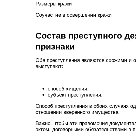
Размеры кражи
Соучастие в совершении кражи
Состав преступного д
признаки
Оба преступления являются схожими и 
выступают:
способ хищения;
субъект преступления.
Способ преступления в обоих случаях о
отношении вверенного имущества
Важно, чтобы эти правомочия документ
актом, договорными обязательствами в п