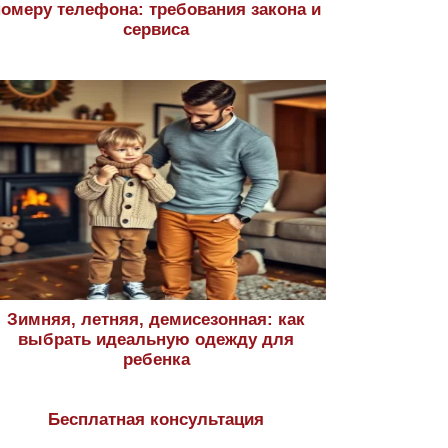
номеру телефона: требования закона и
сервиса
Зимняя, летняя, демисезонная: как
выбрать идеальную одежду для
ребенка
Бесплатная консультация