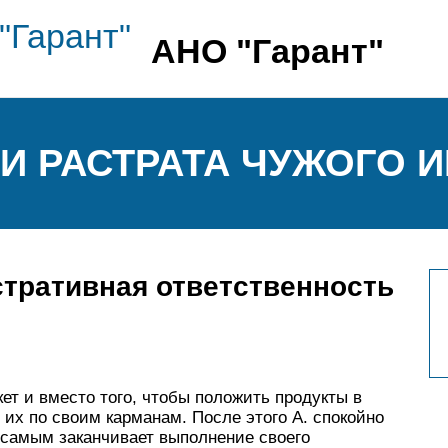
АНО "Гарант"
И РАСТРАТА ЧУЖОГО 
тративная ответственность
ет и вместо того, чтобы положить продукты в
 их по своим карманам. После этого А. спокойно
 самым заканчивает выполнение своего