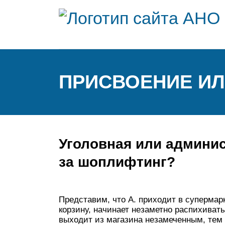
ПРИСВОЕНИЕ ИЛ
Уголовная или админис
за шоплифтинг?
Представим, что А. приходит в супермарк
корзину, начинает незаметно распихивать
выходит из магазина незамеченным, тем