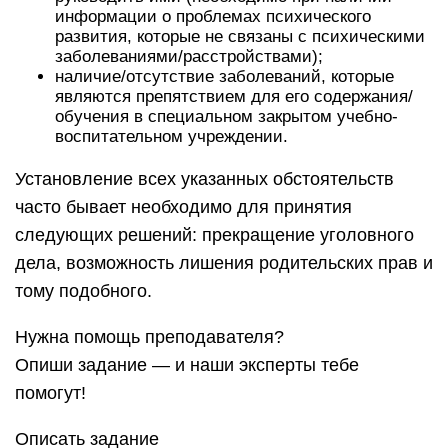
информации о проблемах психического
развития, которые не связаны с психическими
заболеваниями/расстройствами);
наличие/отсутствие заболеваний, которые
являются препятствием для его содержания/
обучения в специальном закрытом учебно-
воспитательном учреждении.
Установление всех указанных обстоятельств
часто бывает необходимо для принятия
следующих решений: прекращение уголовного
дела, возможность лишения родительских прав и
тому подобного.
Нужна помощь преподавателя?
Опиши задание — и наши эксперты тебе
помогут!
Описать задание