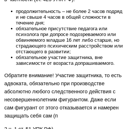
продолжительность – не более 2 часов подряд
и не свыше 4 часов в общей сложности в
течение дня;
обязательное присутствие педагога или
психолога при допросе подозреваемого или
обвиняемого младше 16 лет либо старше, но
страдающего психическим расстройством или
отстающего в развитии;
обязательное участие защитника, вне
зависимости от возраста допрашиваемого.
Обратите внимание! Участие защитника, то есть
адвоката, обязательно при производстве
абсолютно любого следственного действия с
несовершеннолетним фигурантом. Даже если
сам фигурант от этого отказывается и намерен
защищать себя сам (п