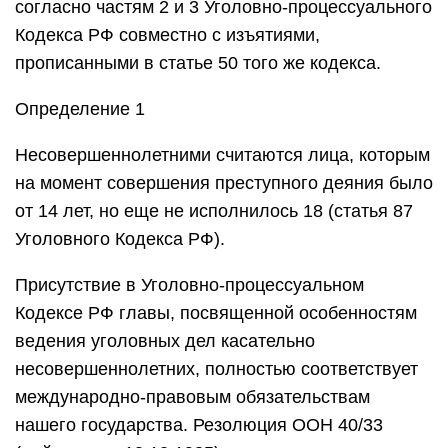
согласно частям 2 и 3 Уголовно-процессуального
Кодекса РФ совместно с изъятиями,
прописанными в статье 50 того же кодекса.
Определение 1
Несовершеннолетними считаются лица, которым
на момент совершения преступного деяния было
от 14 лет, но еще не исполнилось 18 (статья 87
Уголовного Кодекса РФ).
Присутствие в Уголовно-процессуальном
Кодексе РФ главы, посвященной особенностям
ведения уголовных дел касательно
несовершеннолетних, полностью соответствует
международно-правовым обязательствам
нашего государства. Резолюция ООН 40/33