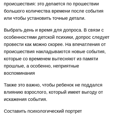
происшествия: это делается по прошествии
большого количества времени после события
или чтобы установить точные детали.
Выбрать день и время для допроса. В связи с
особенностями детской психики, допрос следует
провести как можно скорее. На впечатления от
происшествия накладываются новые события,
которые со временем вытесняют из памяти
прошлые, а особенно, неприятные
воспоминания
Также это важно, чтобы ребенок не поддался
влиянию взрослого, который имеет выгоду от
искажения события.
Составить психологический портрет