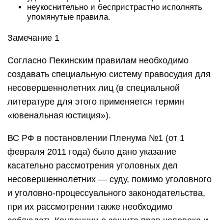
неукоснительно и беспристрастно исполнять
упомянутые правила.
Замечание 1
Согласно Пекинским правилам необходимо
создавать специальную систему правосудия для
несовершеннолетних лиц (в специальной
литературе для этого применяется термин
«ювенальная юстиция»).
ВС РФ в постановлении Пленума №1 (от 1
февраля 2011 года) было дано указание
касательно рассмотрения уголовных дел
несовершеннолетних — суду, помимо уголовного
и уголовно-процессуального законодательства,
при их рассмотрении также необходимо