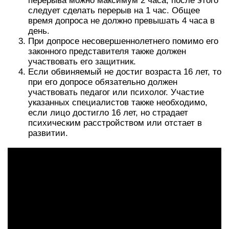
перерыва можно максимум 2 часа, после этого
следует сделать перерыв на 1 час. Общее
время допроса не должно превышать 4 часа в
день.
При допросе несовершеннолетнего помимо его
законного представителя также должен
участвовать его защитник.
Если обвиняемый не достиг возраста 16 лет, то
при его допросе обязательно должен
участвовать педагог или психолог. Участие
указанных специалистов также необходимо,
если лицо достигло 16 лет, но страдает
психическим расстройством или отстает в
развитии.