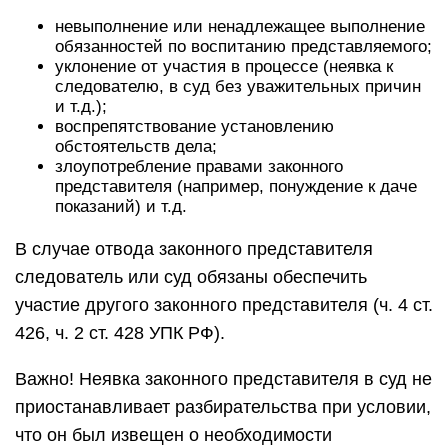
невыполнение или ненадлежащее выполнение
обязанностей по воспитанию представляемого;
уклонение от участия в процессе (неявка к
следователю, в суд без уважительных причин
и т.д.);
воспрепятствование установлению
обстоятельств дела;
злоупотребление правами законного
представителя (например, понуждение к даче
показаний) и т.д.
В случае отвода законного представителя
следователь или суд обязаны обеспечить
участие другого законного представителя (ч. 4 ст.
426, ч. 2 ст. 428 УПК РФ).
Важно! Неявка законного представителя в суд не
приостанавливает разбирательства при условии,
что он был извещен о необходимости