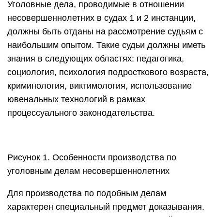
Уголовные дела, проводимые в отношении
несовершеннолетних в судах 1 и 2 инстанции,
должны быть отданы на рассмотрение судьям с
наибольшим опытом. Такие судьи должны иметь
знания в следующих областях: педагогика,
социология, психология подросткового возраста,
криминология, виктимология, использование
ювенальных технологий в рамках
процессуального законодательства.
Рисунок 1. Особенности производства по
уголовным делам несовершеннолетних
Для производства по подобным делам
характерен специальный предмет доказывания.