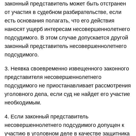
законный представитель может быть отстранен
от участия в судебном разбирательстве, если
есть основания полагать, что его действия
наносят ущерб интересам несовершеннолетнего
подсудимого. В этом случае допускается другой
законный представитель несовершеннолетнего
подсудимого.
3. Неявка своевременно извещенного законного
представителя несовершеннолетнего
подсудимого не приостанавливает рассмотрения
уголовного дела, если суд не найдет его участие
необходимым.
4. Если законный представитель
несовершеннолетнего подсудимого допущен к
участию в уголовном деле в качестве защитника