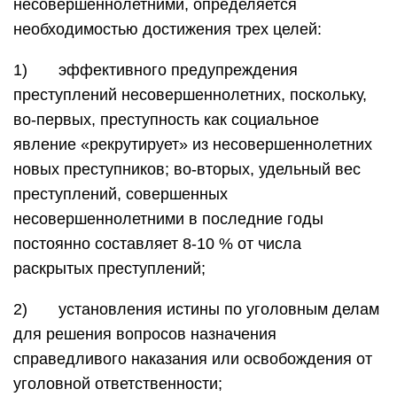
несовершеннолетними, определяется
необходимостью достижения трех целей:
1) эффективного предупреждения
преступлений несовершеннолетних, поскольку,
во-первых, преступность как социальное
явление «рекрутирует» из несовершеннолетних
новых преступников; во-вторых, удельный вес
преступлений, совершенных
несовершеннолетними в последние годы
постоянно составляет 8-10 % от числа
раскрытых преступлений;
2) установления истины по уголовным делам
для решения вопросов назначения
справедливого наказания или освобождения от
уголовной ответственности;