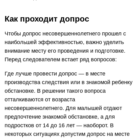
Как проходит допрос
Чтобы допрос несовершеннолетнего прошел с
наибольшей эффективностью, важно уделить
внимание месту его проведения и подготовке.
Перед следователем встает ряд вопросов:
Где лучше провести допрос — в месте
производства следствия или в знакомой ребенку
обстановке. В решении такого вопроса
отталкиваются от возраста
несовершеннолетнего. Для малышей отдают
предпочтение знакомой обстановке, а для
подростков от 14 до 16 лет — наоборот. В
некоторых ситуациях допустим допрос на месте