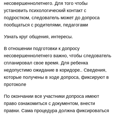
несовершеннолетнего. Для того чтобы
установить психологический контакт с
подростком, следователь может до допроса
пообщаться с родителями, педагогами
Узнать круг общения, интересы.
В отношении подготовки к допросу
несовершеннолетнего важно, чтобы следователь
спланировал свое время. Для ребенка
недопустимо ожидание в коридоре.. Сведения,
которые получены в ходе допроса, фиксируют в
протоколе
По окончании все участники допроса имеют
право ознакомиться с документом, внести
правки. Сама процедура должна фиксироваться