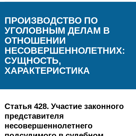
ПРОИЗВОДСТВО ПО
УГОЛОВНЫМ ДЕЛАМ В
ОТНОШЕНИИ
НЕСОВЕРШЕННОЛЕТНИХ:
СУЩНОСТЬ,
ХАРАКТЕРИСТИКА
Статья 428. Участие законного
представителя
несовершеннолетнего
подсудимого в судебном