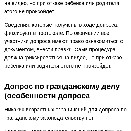
на видео, но при отказе ребенка или родителя
этого не произойдет.
Сведения, которые получены в ходе допроса,
фиксируют в протоколе. По окончании все
участники допроса имеют право ознакомиться с
документом, внести правки. Сама процедура
должна фиксироваться на видео, но при отказе
ребенка или родителя этого не произойдет.
Допрос по гражданскому делу
(особенности допроса
Никаких возрастных ограничений для допроса по
гражданскому законодательству нет