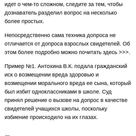
идет о чем-то сложном, следите за тем, чтобы
дознаватель разделил вопрос на несколько
более простых.
Непосредственно сама техника допроса не
отличается от допроса взрослых свидетелей. Об
этом более подробно можно почитать здесь >>>.
Пример №1. Антохина В.К. подала гражданский
иск о возмещении вреда здоровью и
возмещении морального вреда ее сына, который
был избит одноклассниками в школе. Суд
принял решение о вызове на допрос в качестве
свидетелей учащихся школы, поскольку
избиение происходило на их глазах.