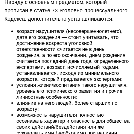
Наряду с основным предметом, который
прописан в статье 73 Уголовно-процессуального
Кодекса, дополнительно устанавливаются:
возраст нарушителя (несовершеннолетнего),
дата его рождения — стоит учитывать, что
достижение возраста уголовной
ответственности считается не в день
рождения, а по его окончании, днем рождения
считается последний день года, определенного
экспертами, возраст, исчисляемый годами,
устанавливается, исходя из минимального
возраста, который предлагается экспертами;
условия жизни/воспитания такого нарушителя,
уровень его психического развития и прочие
личностные особенности;
влияние на него людей, более старших по
возрасту;
возможность нарушителя полностью
осознавать характер и опасность для общества
своих действий/бездействия или же
руководить ими (необходимо при наличии