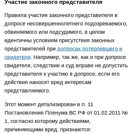
Участие законного представителя
Правила участия законного представителя в
допросе несовершеннолетнего подозреваемого,
обвиняемого или подсудимого, в целом
идентичны условиям присутствия законных
представителей при
допросах потерпевшего и
свидетеля
. Например, так же, как и при допросе
свидетеля, следствие и суд вправе не допустить
представителя к участию в допросе, если его
действия наносят вред интересам
представляемого.
Этот момент детализирован в п. 11
Постановления Пленума ВС РФ от 01.02.2011 №
1, согласно которому действиями,
причиняющими вред, признаются: