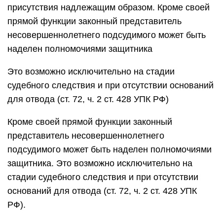
присутствия надлежащим образом. Кроме своей
прямой функции законный представитель
несовершеннолетнего подсудимого может быть
наделен полномочиями защитника
Это возможно исключительно на стадии
судебного следствия и при отсутствии оснований
для отвода (ст. 72, ч. 2 ст. 428 УПК РФ)
Кроме своей прямой функции законный
представитель несовершеннолетнего
подсудимого может быть наделен полномочиями
защитника. Это возможно исключительно на
стадии судебного следствия и при отсутствии
оснований для отвода (ст. 72, ч. 2 ст. 428 УПК
РФ).