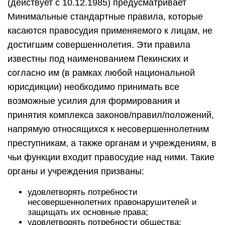
(действует с 10.12.1985) предусматривает
Минимальные стандартные правила, которые
касаются правосудия применяемого к лицам, не
достигшим совершеннолетия. Эти правила
известны под наименованием Пекинских и
согласно им (в рамках любой национальной
юрисдикции) необходимо принимать все
возможные усилия для формирования и
принятия комплекса законов/правил/положений,
напрямую относящихся к несовершеннолетним
преступникам, а также органам и учреждениям, в
чьи функции входит правосудие над ними. Такие
органы и учреждения призваны:
удовлетворять потребности
несовершеннолетних правонарушителей и
защищать их основные права;
удовлетворять потребности общества;