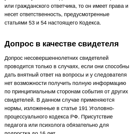
или гражданского ответчика, то он имеет права и
несет ответственность, предусмотренные
статьями 53 и 54 настоящего Кодекса.
Допрос в качестве свидетеля
Допрос несовершеннолетних свидетелей
проводится только в случаях, если они способны
дать внятный ответ на вопросы и у следователя
нет возможности получить полную информацию
по принципиальным сторонам события от других
свидетелей. В данном случае применяются
нормы, изложенные в статье 191 Уголовно-
процессуального кодекса РФ. Присутствие
педагога или психолога обязательно для
подростка до 16 лет.