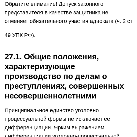
Обратите внимание! Допуск законного
представителя в качестве защитника не
отменяет обязательного участия адвоката (ч. 2 ст
49 УПК РФ).
27.1. Общие положения,
характеризующие
производство по делам о
преступлениях, совершенных
несовершеннолетними
Принципиальное единство уголовно-
процессуальной формы не исключает ее
дифференциации. Ярким выражением
дифференциации уголовно-процессуальной