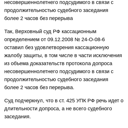
несовершеннолетнего подсудимого в связи с
продолжительностью судебного заседания
более 2 часов без перерыва
Так, Верховный суд РФ кассационным
определением от 09.12.2008 № 24-О-08-6
оставил без удовлетворения кассационную
жалобу защиты, в том числе в части исключения
из объема доказательств протокола допроса
несовершеннолетнего подсудимого в связи с
продолжительностью судебного заседания
более 2 часов без перерыва.
Суд подчеркнул, что в ст. 425 УПК РФ речь идет о
длительности допроса, а не всего судебного
заседания.