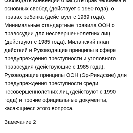
соблюдать Конвенции о защите прав человека и
основных свобод (действует с 1950 года), о
правах ребенка (действует с 1989 года),
Минимальные стандартные правила ООН о
правосудии для несовершеннолетних лиц
(действуют с 1985 года), Миланский план
действий и Руководящие принципы в сфере
предупреждения преступности и уголовного
правосудия (действующие с 1985 года),
Руководящие принципы ООН (Эр-Риядские) для
предупреждения преступности среди
несовершеннолетних лиц (действуют с 1990
года) и прочие официальные документы,
касающиеся этого вопроса.
Замечание 2