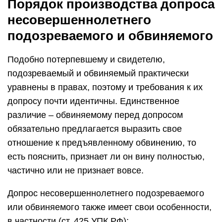
Порядок производства допроса
несовершеннолетнего
подозреваемого и обвиняемого
Подобно потерпевшему и свидетелю,
подозреваемый и обвиняемый практически
уравнены в правах, поэтому и требования к их
допросу почти идентичны. Единственное
различие – обвиняемому перед допросом
обязательно предлагается выразить свое
отношение к предъявленному обвинению, то
есть пояснить, признает ли он вину полностью,
частично или не признает вовсе.
Допрос несовершеннолетнего подозреваемого
или обвиняемого также имеет свои особенности,
в частности (ст. 425 УПК РФ):