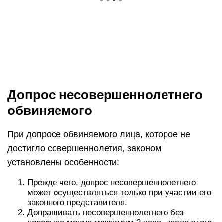
Допрос несовершеннолетнего
обвиняемого
При допросе обвиняемого лица, которое не
достигло совершеннолетия, законом
установлены особенности:
Прежде чего, допрос несовершеннолетнего
может осуществляться только при участии его
законного представителя.
Допрашивать несовершеннолетнего без