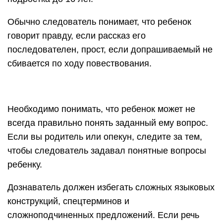
Обычно следователь понимает, что ребенок
говорит правду, если рассказ его
последователен, прост, если допрашиваемый не
сбивается по ходу повествования.
Необходимо понимать, что ребенок может не
всегда правильно понять заданный ему вопрос.
Если вы родитель или опекун, следите за тем,
чтобы следователь задавал понятные вопросы
ребенку.
Дознаватель должен избегать сложных языковых
конструкций, спецтерминов и
сложноподчиненных предложений. Если речь