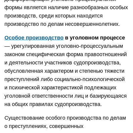
формы является наличие разнообразных особых
производств, среди которых находится
производство по делам несовершеннолетних.
Особое производство
в уголовном процессе
— урегулированная уголовно-процессуальным
законом специфическая форма правоотношений
и деятельности участников судопроизводства,
обусловленная характером и степенью тяжести
преступлений либо социально-психологической
и психической характеристикой подлежащих
уголовной ответственности лиц и базирующаяся
на общих правилах судопроизводства.
Существование особого производства по делам
о преступлениях, совершенных