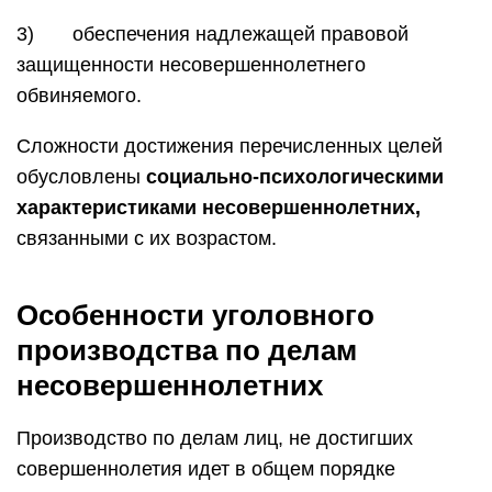
3) обеспечения надлежащей правовой
защищенности несовершеннолетнего
обвиняемого.
Сложности достижения перечисленных целей
обусловлены
социально-психологическими
характеристиками несовершеннолетних,
связанными с их возрастом.
Особенности уголовного
производства по делам
несовершеннолетних
Производство по делам лиц, не достигших
совершеннолетия идет в общем порядке