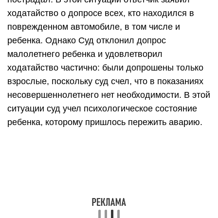
ходатайство о допросе всех, кто находился в
поврежденном автомобиле, в том числе и
ребенка. Однако Суд отклонил допрос
малолетнего ребенка и удовлетворил
ходатайство частично: были допрошены только
взрослые, поскольку суд счел, что в показаниях
несовершеннолетнего нет необходимости. В этой
ситуации суд учел психологическое состояние
ребенка, которому пришлось пережить аварию.