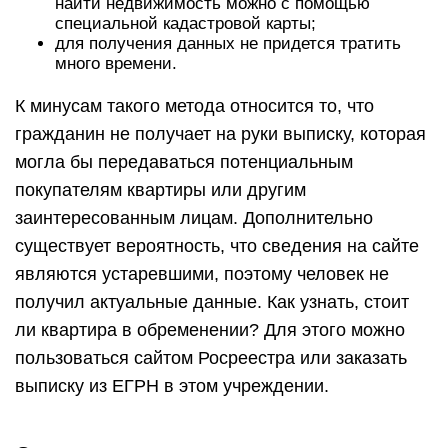
найти недвижимость можно с помощью
специальной кадастровой карты;
для получения данных не придется тратить
много времени.
К минусам такого метода относится то, что
гражданин не получает на руки выписку, которая
могла бы передаваться потенциальным
покупателям квартиры или другим
заинтересованным лицам. Дополнительно
существует вероятность, что сведения на сайте
являются устаревшими, поэтому человек не
получил актуальные данные. Как узнать, стоит
ли квартира в обременении? Для этого можно
пользоваться сайтом Росреестра или заказать
выписку из ЕГРН в этом учреждении.