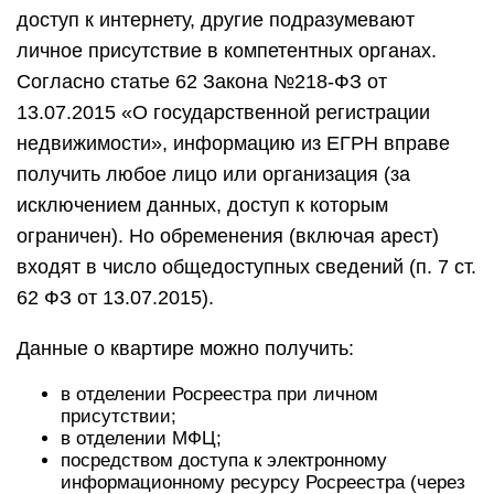
доступ к интернету, другие подразумевают
личное присутствие в компетентных органах.
Согласно статье 62 Закона №218-ФЗ от
13.07.2015 «О государственной регистрации
недвижимости», информацию из ЕГРН вправе
получить любое лицо или организация (за
исключением данных, доступ к которым
ограничен). Но обременения (включая арест)
входят в число общедоступных сведений (п. 7 ст.
62 ФЗ от 13.07.2015).
Данные о квартире можно получить:
в отделении Росреестра при личном
присутствии;
в отделении МФЦ;
посредством доступа к электронному
информационному ресурсу Росреестра (через