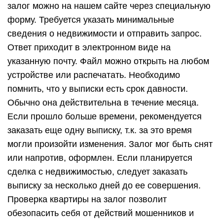
залог можно на нашем сайте через специальную
форму. Требуется указать минимальные
сведения о недвижимости и отправить запрос.
Ответ приходит в электронном виде на
указанную почту. Файл можно открыть на любом
устройстве или распечатать. Необходимо
помнить, что у выписки есть срок давности.
Обычно она действительна в течение месяца.
Если прошло больше времени, рекомендуется
заказать еще одну выписку, т.к. за это время
могли произойти изменения. Залог мог быть снят
или напротив, оформлен. Если планируется
сделка с недвижимостью, следует заказать
выписку за несколько дней до ее совершения.
Проверка квартиры на залог позволит
обезопасить себя от действий мошенников и