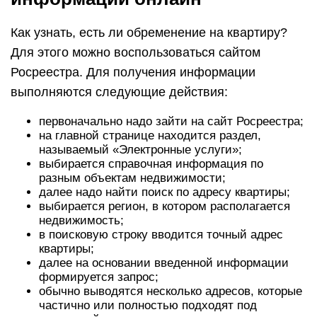
Как узнать, есть ли обременение на квартиру?
Для этого можно воспользоваться сайтом
Росреестра. Для получения информации
выполняются следующие действия:
первоначально надо зайти на сайт Росреестра;
на главной странице находится раздел,
называемый «Электронные услуги»;
выбирается справочная информация по
разным объектам недвижимости;
далее надо найти поиск по адресу квартиры;
выбирается регион, в котором располагается
недвижимость;
в поисковую строку вводится точный адрес
квартиры;
далее на основании введенной информации
формируется запрос;
обычно выводятся несколько адресов, которые
частично или полностью подходят под