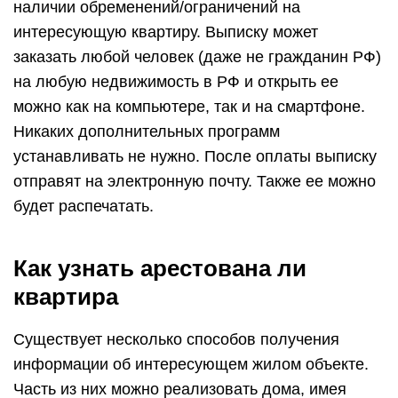
наличии обременений/ограничений на
интересующую квартиру. Выписку может
заказать любой человек (даже не гражданин РФ)
на любую недвижимость в РФ и открыть ее
можно как на компьютере, так и на смартфоне.
Никаких дополнительных программ
устанавливать не нужно. После оплаты выписку
отправят на электронную почту. Также ее можно
будет распечатать.
Как узнать арестована ли
квартира
Существует несколько способов получения
информации об интересующем жилом объекте.
Часть из них можно реализовать дома, имея