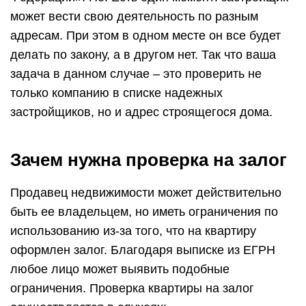
может вести свою деятельность по разным
адресам. При этом в одном месте он все будет
делать по закону, а в другом нет. Так что ваша
задача в данном случае – это проверить не
только компанию в списке надежных
застройщиков, но и адрес строящегося дома.
Зачем нужна проверка на залог
Продавец недвижимости может действительно
быть ее владельцем, но иметь ограничения по
использованию из-за того, что на квартиру
оформлен залог. Благодаря выписке из ЕГРН
любое лицо может выявить подобные
ограничения. Проверка квартиры на залог