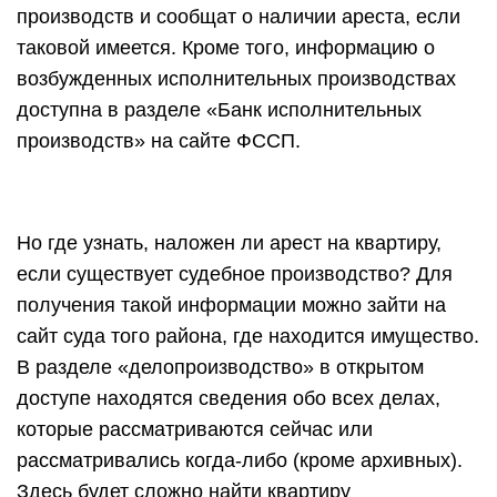
производств и сообщат о наличии ареста, если
таковой имеется. Кроме того, информацию о
возбужденных исполнительных производствах
доступна в разделе «Банк исполнительных
производств» на сайте ФССП.
Но где узнать, наложен ли арест на квартиру,
если существует судебное производство? Для
получения такой информации можно зайти на
сайт суда того района, где находится имущество.
В разделе «делопроизводство» в открытом
доступе находятся сведения обо всех делах,
которые рассматриваются сейчас или
рассматривались когда-либо (кроме архивных).
Здесь будет сложно найти квартиру