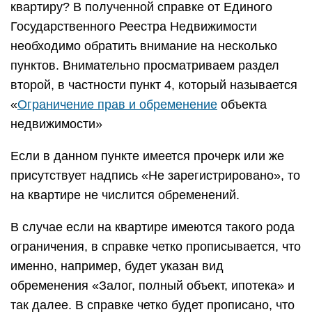
квартиру? В полученной справке от Единого
Государственного Реестра Недвижимости
необходимо обратить внимание на несколько
пунктов. Внимательно просматриваем раздел
второй, в частности пункт 4, который называется
«
Ограничение прав и обременение
объекта
недвижимости»
Если в данном пункте имеется прочерк или же
присутствует надпись «Не зарегистрировано», то
на квартире не числится обременений.
В случае если на квартире имеются такого рода
ограничения, в справке четко прописывается, что
именно, например, будет указан вид
обременения «Залог, полный объект, ипотека» и
так далее. В справке четко будет прописано, что