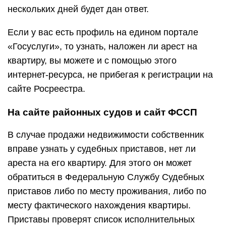
нескольких дней будет дан ответ.
Если у вас есть профиль на едином портале
«Госуслуги», то узнать, наложен ли арест на
квартиру, вы можете и с помощью этого
интернет-ресурса, не прибегая к регистрации на
сайте Росреестра.
На сайте районных судов и сайт ФССП
В случае продажи недвижимости собственник
вправе узнать у судебных приставов, нет ли
ареста на его квартиру. Для этого он может
обратиться в Федеральную Службу Судебных
приставов либо по месту проживания, либо по
месту фактического нахождения квартиры.
Приставы проверят список исполнительных