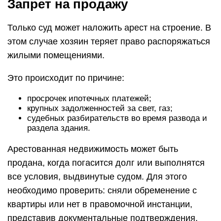
Запрет на продажу
Только суд может наложить арест на строение. В
этом случае хозяин теряет право распоряжаться
жилыми помещениями.
Это происходит по причине:
просрочек ипотечных платежей;
крупных задолженностей за свет, газ;
судебных разбирательств во время развода и
раздела здания.
Арестованная недвижимость может быть
продана, когда погасится долг или выполнятся
все условия, выдвинутые судом. Для этого
необходимо проверить: сняли обременение с
квартиры или нет в правомочной инстанции,
представив документальные подтверждения.