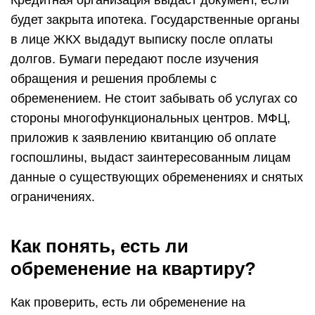
Кредитная организация выдаст документ, если
будет закрыта ипотека. Государственные органы
в лице ЖКХ выдадут выписку после оплаты
долгов. Бумаги передают после изучения
обращения и решения проблемы с
обременением. Не стоит забывать об услугах со
стороны многофункциональных центров. МФЦ,
приложив к заявлению квитанцию об оплате
госпошлины, выдаст заинтересованным лицам
данные о существующих обременениях и снятых
ограничениях.
Как понять, есть ли
обременение на квартиру?
Как проверить, есть ли обременение на