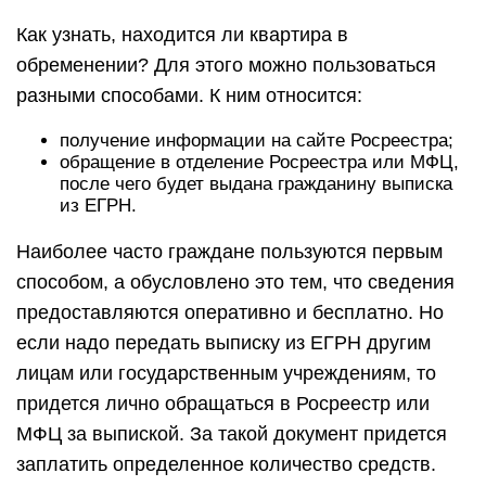
Как узнать, находится ли квартира в
обременении? Для этого можно пользоваться
разными способами. К ним относится:
получение информации на сайте Росреестра;
обращение в отделение Росреестра или МФЦ,
после чего будет выдана гражданину выписка
из ЕГРН.
Наиболее часто граждане пользуются первым
способом, а обусловлено это тем, что сведения
предоставляются оперативно и бесплатно. Но
если надо передать выписку из ЕГРН другим
лицам или государственным учреждениям, то
придется лично обращаться в Росреестр или
МФЦ за выпиской. За такой документ придется
заплатить определенное количество средств.