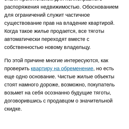
распоряжения недвижимостью. Обоснованием
для ограничений служит частичное
существование прав на владение квартирой.
Когда такое жилье продается, все тяготы
автоматически переходят вместе с
собственностью новому владельцу.
По этой причине многие интересуются, как
проверить
квартиру на обременение
, но есть
еще одно основание. Чистые жилые объекты
стоят намного дороже, возможно, покупатель
возьмет на себя осознанно будущие тяготы,
договорившись с продавцом о значительной
скидке.