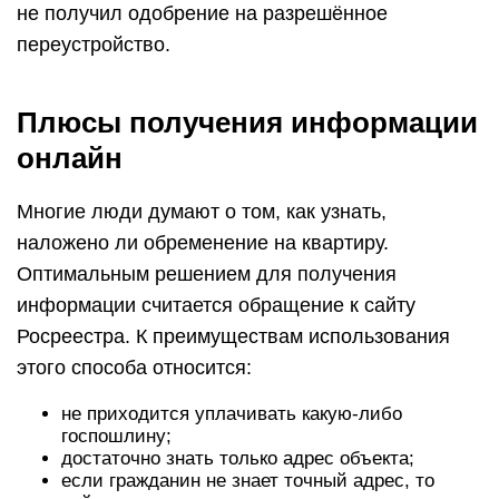
не получил одобрение на разрешённое
переустройство.
Плюсы получения информации
онлайн
Многие люди думают о том, как узнать,
наложено ли обременение на квартиру.
Оптимальным решением для получения
информации считается обращение к сайту
Росреестра. К преимуществам использования
этого способа относится:
не приходится уплачивать какую-либо
госпошлину;
достаточно знать только адрес объекта;
если гражданин не знает точный адрес, то