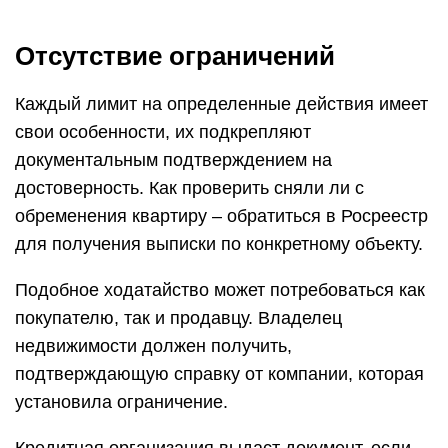
Отсутствие ограничений
Каждый лимит на определенные действия имеет
свои особенности, их подкрепляют
документальным подтверждением на
достоверность. Как проверить сняли ли с
обременения квартиру – обратиться в Росреестр
для получения выписки по конкретному объекту.
Подобное ходатайство может потребоваться как
покупателю, так и продавцу. Владелец
недвижимости должен получить,
подтверждающую справку от компании, которая
установила ограничение.