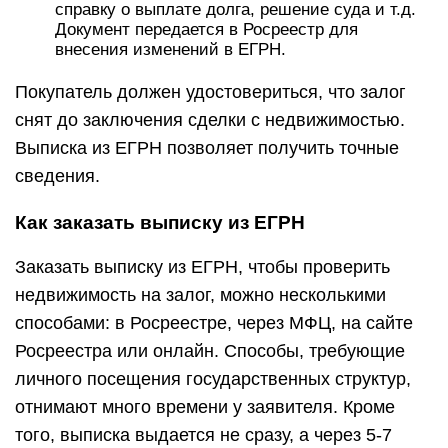
справку о выплате долга, решение суда и т.д.
Документ передается в Росреестр для
внесения изменений в ЕГРН.
Покупатель должен удостовериться, что залог
снят до заключения сделки с недвижимостью.
Выписка из ЕГРН позволяет получить точные
сведения.
Как заказать выписку из ЕГРН
Заказать выписку из ЕГРН, чтобы проверить
недвижимость на залог, можно несколькими
способами: в Росреестре, через МФЦ, на сайте
Росреестра или онлайн. Способы, требующие
личного посещения государственных структур,
отнимают много времени у заявителя. Кроме
того, выписка выдается не сразу, а через 5-7