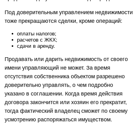
Под доверительным управлением недвижимости
тоже прекращаются сделки, кроме операций:
оплаты налогов;
расчетов с ЖКХ;
сдачи в аренду.
Продавать или дарить недвижимость от своего
имени управляющий не может. За время
отсутствия собственника объектом разрешено
доверительно управлять, о чем подробно
указано в соглашении. Когда время действия
договора закончится или хозяин его прекратит,
тогда фактический владелец сможет по своему
усмотрению распоряжаться имуществом.