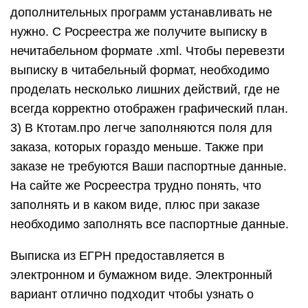
дополнительных программ устанавливать не
нужно. С Росреестра же получите выписку в
нечитабельном формате .xml. Чтобы перевезти
выписку в читабельный формат, необходимо
проделать несколько лишних действий, где не
всегда корректно отображен графический план.
3) В Ктотам.про легче заполняются поля для
заказа, которых гораздо меньше. Также при
заказе не требуются Ваши паспортные данные.
На сайте же Росреестра трудно понять, что
заполнять и в каком виде, плюс при заказе
необходимо заполнять все паспортные данные.
Выписка из ЕГРН предоставляется в
электронном и бумажном виде. Электронный
вариант отлично подходит чтобы узнать о