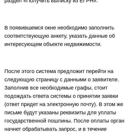
раздел «Получить выписку из ЕГРН».
В появившемся окне необходимо заполнить
соответствующую анкету, указать данные об
интересующем объекте недвижимости.
После этого система предложит перейти на
следующую страницу с данными о заявителе.
Заполнив все необходимые графы, стоит
подождать ответа системы о принятии заявки
(ответ придет на электронную почту). В этом же
письме будут указаны реквизиты для уплаты
государственной пошлины. После оплаты орган
начнет обрабатывать запрос, и в течение