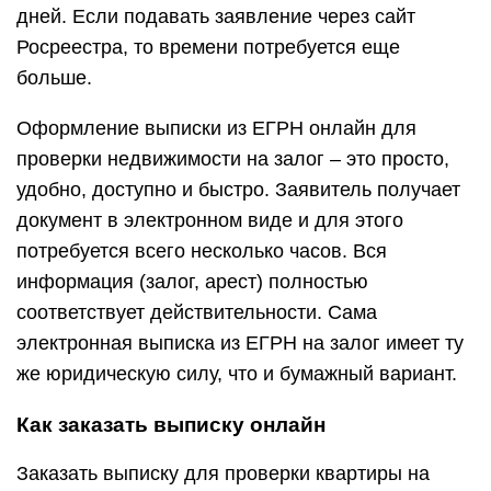
дней. Если подавать заявление через сайт
Росреестра, то времени потребуется еще
больше.
Оформление выписки из ЕГРН онлайн для
проверки недвижимости на залог – это просто,
удобно, доступно и быстро. Заявитель получает
документ в электронном виде и для этого
потребуется всего несколько часов. Вся
информация (залог, арест) полностью
соответствует действительности. Сама
электронная выписка из ЕГРН на залог имеет ту
же юридическую силу, что и бумажный вариант.
Как заказать выписку онлайн
Заказать выписку для проверки квартиры на