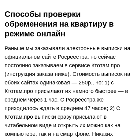
Способы проверки
обременения на квартиру в
режиме онлайн
Раньше мы заказывали электронные выписки на
официальном сайте Росреестра, но сейчас
постоянно заказываем в сервисе Ктотам.про
(инструкция заказа ниже). Стоимость выписок на
обоих сайтах одинаковая — 250р., но: 1) с
Ктотам.про присылают их намного быстрее — в
среднем через 1 час. С Росреестра же
приходилось ждать в среднем 47 часов; 2) С
Ктотам.про выписки сразу присылают в
читабельном виде и открыть их можно как на
компьютере, так и на смартфоне. Никаких