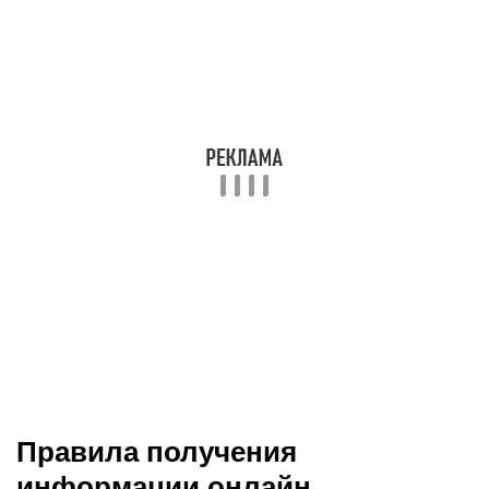
Правила получения
информации онлайн