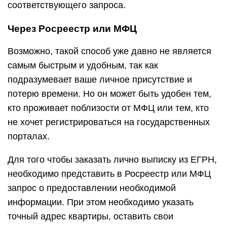
соответствующего запроса.
Через Росреестр или МФЦ
Возможно, такой способ уже давно не является
самым быстрым и удобным, так как
подразумевает ваше личное присутствие и
потерю времени. Но он может быть удобен тем,
кто проживает поблизости от МФЦ или тем, кто
не хочет регистрироваться на государственных
порталах.
Для того чтобы заказать лично выписку из ЕГРН,
необходимо представить в Росреестр или МФЦ
запрос о предоставлении необходимой
информации. При этом необходимо указать
точный адрес квартиры, оставить свои