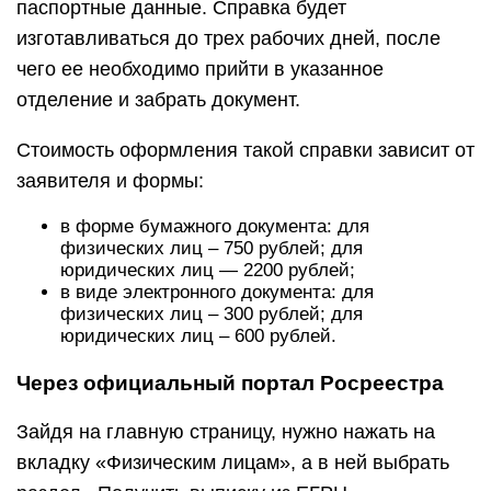
паспортные данные. Справка будет
изготавливаться до трех рабочих дней, после
чего ее необходимо прийти в указанное
отделение и забрать документ.
Стоимость оформления такой справки зависит от
заявителя и формы:
в форме бумажного документа: для
физических лиц – 750 рублей; для
юридических лиц — 2200 рублей;
в виде электронного документа: для
физических лиц – 300 рублей; для
юридических лиц – 600 рублей.
Через официальный портал Росреестра
Зайдя на главную страницу, нужно нажать на
вкладку «Физическим лицам», а в ней выбрать