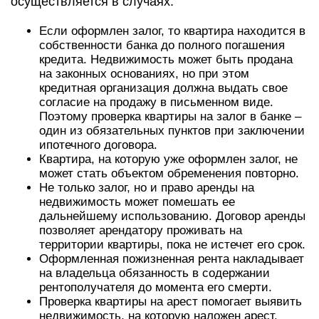
осуществляется в случаях:
Если оформлен залог, то квартира находится в
собственности банка до полного погашения
кредита. Недвижимость может быть продана
на законных основаниях, но при этом
кредитная организация должна выдать свое
согласие на продажу в письменном виде.
Поэтому проверка квартиры на залог в банке –
один из обязательных пунктов при заключении
ипотечного договора.
Квартира, на которую уже оформлен залог, не
может стать объектом обременения повторно.
Не только залог, но и право аренды на
недвижимость может помешать ее
дальнейшему использованию. Договор аренды
позволяет арендатору проживать на
территории квартиры, пока не истечет его срок.
Оформленная пожизненная рента накладывает
на владельца обязанность в содержании
рентополучателя до момента его смерти.
Проверка квартиры на арест помогает выявить
недвижимость, на которую наложен арест.