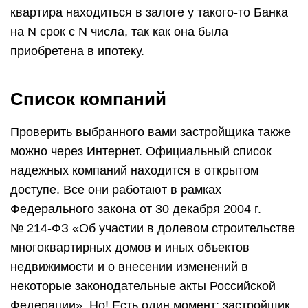
квартира находиться в залоге у такого-то Банка
на N срок с N числа, так как она была
приобретена в ипотеку.
Список компаний
Проверить выбранного вами застройщика также
можно через Интернет. Официальный список
надежных компаний находится в открытом
доступе. Все они работают в рамках
Федерального закона от 30 декабря 2004 г.
№ 214-ФЗ «Об участии в долевом строительстве
многоквартирных домов и иных объектов
недвижимости и о внесении изменений в
некоторые законодательные акты Российской
Федерации». Но! Есть один момент: застройщик