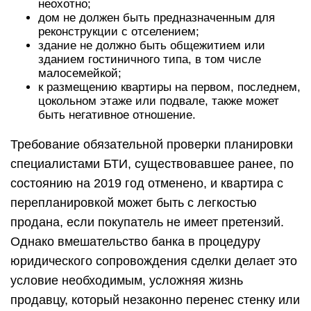
неохотно;
дом не должен быть предназначенным для
реконструкции с отселением;
здание не должно быть общежитием или
зданием гостиничного типа, в том числе
малосемейкой;
к размещению квартиры на первом, последнем,
цокольном этаже или подвале, также может
быть негативное отношение.
Требование обязательной проверки планировки
специалистами БТИ, существовавшее ранее, по
состоянию на 2019 год отменено, и квартира с
перепланировкой может быть с легкостью
продана, если покупатель не имеет претензий.
Однако вмешательство банка в процедуру
юридического сопровождения сделки делает это
условие необходимым, усложняя жизнь
продавцу, который незаконно перенес стенку или