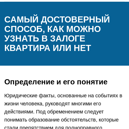
САМЫЙ ДОСТОВЕРНЫЙ
СПОСОБ, КАК МОЖНО
УЗНАТЬ В ЗАЛОГЕ
КВАРТИРА ИЛИ НЕТ
Определение и его понятие
Юридические факты, основанные на событиях в
жизни человека, руководят многими его
действиями. Под обременением следует
понимать образование обстоятельств, которые
стали препятствием для полноправного