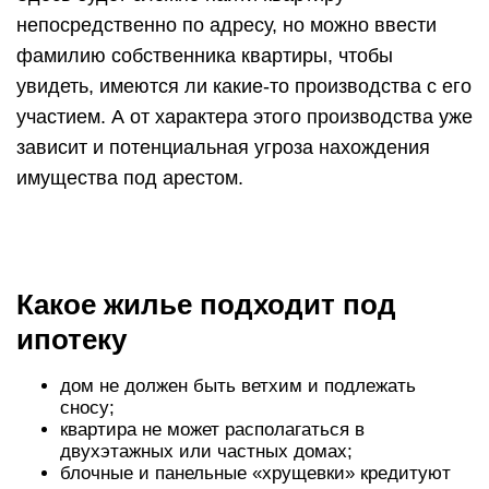
непосредственно по адресу, но можно ввести
фамилию собственника квартиры, чтобы
увидеть, имеются ли какие-то производства с его
участием. А от характера этого производства уже
зависит и потенциальная угроза нахождения
имущества под арестом.
Какое жилье подходит под
ипотеку
дом не должен быть ветхим и подлежать
сносу;
квартира не может располагаться в
двухэтажных или частных домах;
блочные и панельные «хрущевки» кредитуют