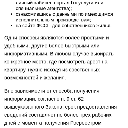
личный кабинет, портал Госуслуги или
специальные агентства);
ознакомившись с данными по имеющимся
исполнительным производствам;
на сайте ФССП для собственников жилья.
Одни способы являются более простыми и
удобными, другие более быстрыми или
информативными. В любом случае выбирать
конкретное место, где посмотреть арест на
квартиру, нужно исходя из собственных
возможностей и желания.
Вне зависимости от способа получения
информации, согласно п. 9 ст. 62
вышеуказанного Закона, срок предоставления
сведений составляет не более трех рабочих
дней с момента получения Росреестром