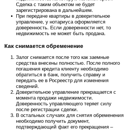
Сделка с таким объектом не будет
зарегистрирована в дальнейшем.
При передаче квартиры в доверительное
управление, у нотариуса оформляется
доверенность. Если доверенности нет, то
недвижимость не может быть продана.
Как снимается обременение
Залог снимается после того как заемные
средства внесены полностью. После полного
погашения кредита клиенту необходимо
обратиться в банк, получить справку и
передать ее в Росреестр для изменения
сведений.
Доверительное управление прекращается с
момента продажи недвижимости.
Доверенность управляющего теряет силу
после регистрации сделки.
В остальных случаях для снятия обременения
необходимо получить документ,
подтверждающий факт его прекращения –