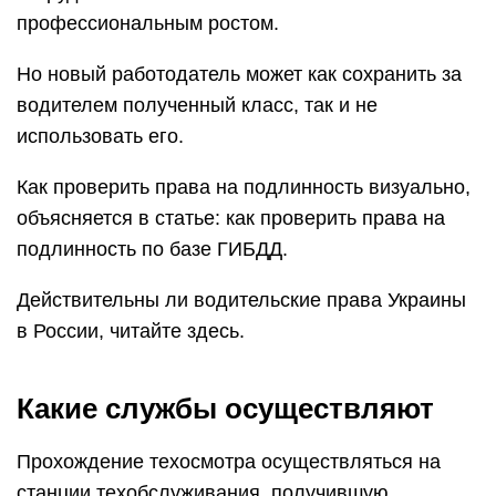
профессиональным ростом.
Но новый работодатель может как сохранить за
водителем полученный класс, так и не
использовать его.
Как проверить права на подлинность визуально,
объясняется в статье: как проверить права на
подлинность по базе ГИБДД.
Действительны ли водительские права Украины
в России, читайте здесь.
Какие службы осуществляют
Прохождение техосмотра осуществляться на
станции техобслуживания, получившую