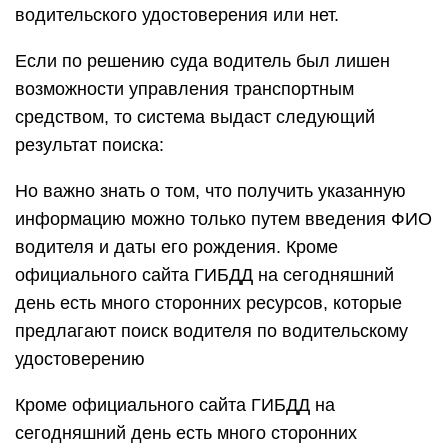
водительского удостоверения или нет.
Если по решению суда водитель был лишен
возможности управления транспортным
средством, то система выдаст следующий
результат поиска:
Но важно знать о том, что получить указанную
информацию можно только путем введения ФИО
водителя и даты его рождения. Кроме
официального сайта ГИБДД на сегодняшний
день есть много сторонних ресурсов, которые
предлагают поиск водителя по водительскому
удостоверению
Кроме официального сайта ГИБДД на
сегодняшний день есть много сторонних