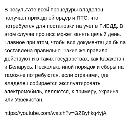
В результате всей процедуры владелец
получает приходной ордер и ПТС, что
потребуется для постановки на учет в ГИБДД. В
этом случае процесс может занять целый день.
Главное при этом, чтобы вся документация была
составлена правильно. Такие же правила
действуют и в таких государствах, как Казахстан
и Беларусь. Несколько иной порядок и сборы на
таможне потребуются, если странами, где
владелец собирается эксплуатировать
электромобиль, являются, к примеру, Украина
или Узбекистан.
https://youtube.com/watch?v=GZByhkq4yjA