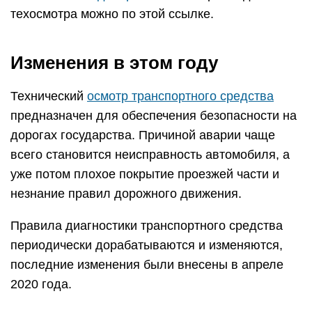
техосмотра можно по этой ссылке.
Изменения в этом году
Технический
осмотр транспортного средства
предназначен для обеспечения безопасности на
дорогах государства. Причиной аварии чаще
всего становится неисправность автомобиля, а
уже потом плохое покрытие проезжей части и
незнание правил дорожного движения.
Правила диагностики транспортного средства
периодически дорабатываются и изменяются,
последние изменения были внесены в апреле
2020 года.