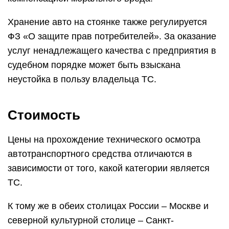
Хранение авто на стоянке также регулируется
ФЗ «О защите прав потребителей». За оказание
услуг ненадлежащего качества с предприятия в
судебном порядке может быть взыскана
неустойка в пользу владельца ТС.
Стоимость
Цены на прохождение технического осмотра
автотранспортного средства отличаются в
зависимости от того, какой категории является
ТС.
К тому же в обеих столицах России – Москве и
северной культурной столице – Санкт-