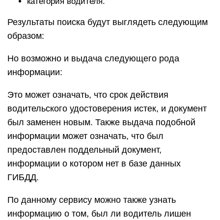
категория водителя.
Результаты поиска будут выглядеть следующим
образом:
Но возможно и выдача следующего рода
информации:
Это может означать, что срок действия
водительского удостоверения истек, и документ
был заменен новым. Также выдача подобной
информации может означать, что был
предоставлен поддельный документ,
информации о котором нет в базе данных
ГИБДД.
По данному сервису можно также узнать
информацию о том, был ли водитель лишен