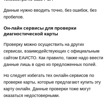
Данные нужно вводить точно, без ошибок, без
пробелов.
Он-лайн сервисы для проверки
диагностической карты
Проверку можно осуществить на других
сервисах, взаимодействующих с официальным
сайтом ЕАИСТО. Как правило, также надо ввести
данные лишь в одно из предложенных полей.
Но следует избегать тех онлайн-сервисов по
проверке карты, которые предлагают купить эту
карту онлайн. Данные проверки тоже могут
оказаться недостоверными.