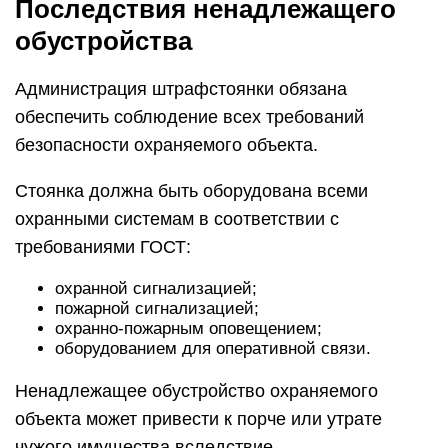
Последствия ненадлежащего
обустройства
Администрация штрафстоянки обязана
обеспечить соблюдение всех требований
безопасности охраняемого объекта.
Стоянка должна быть оборудована всеми
охранными системам в соответствии с
требованиями ГОСТ:
охранной сигнализацией;
пожарной сигнализацией;
охранно-пожарным оповещением;
оборудованием для оперативной связи.
Ненадлежащее обустройство охраняемого
объекта может привести к порче или утрате
чужого имущества вследствие