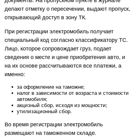
документы. На пропускном пункте в журнале
делают отметку о пересечении, выдают пропуск,
открывающий доступ в зону ТК.
При регистрации электромобиль получает
специальный код согласно классификатору ТС.
Лицо, которое сопровождает груз, подает
сведения о месте и цене приобретения авто, и
на их основе рассчитываются все платежи, а
именно:
за оформление на таможне;
налог в зависимости от возраста и стоимости
автомобиля;
акцизный сбор, исходя из мощности;
утилизационный сбор.
Во время регистрации электромобиль
размещают на таможенном складе.