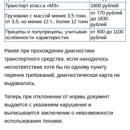
Транспорт класса «М3»
1600 рублей
от 770 рублей
Грузовики с массой менее 3,5 тонн,
до 1630
от 3,5, но менее 12 т., более 12 тонн
рублей
Прицепы и полуприцепы, учитывая
от 600 до 1100
особенности характеристик
рублей
Ранее при прохождении диагностики
транспортного средства, если находилось
несоответствие хотя бы по одному пункту
перечня требований, диагностическая карта не
выдавалось.
Теперь при отклонении от нормы документ
выдается с указанием нарушения и
выписывается заключение о невозможности
использования техники.