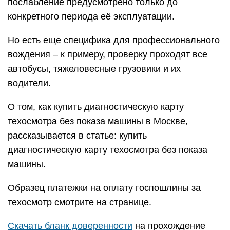
послабление предусмотрено только до
конкретного периода её эксплуатации.
Но есть еще специфика для профессионального
вождения – к примеру, проверку проходят все
автобусы, тяжеловесные грузовики и их
водители.
О том, как купить диагностическую карту
техосмотра без показа машины в Москве,
рассказывается в статье: купить
диагностическую карту техосмотра без показа
машины.
Образец платежки на оплату госпошлины за
техосмотр смотрите на странице.
Скачать бланк доверенности
на прохождение