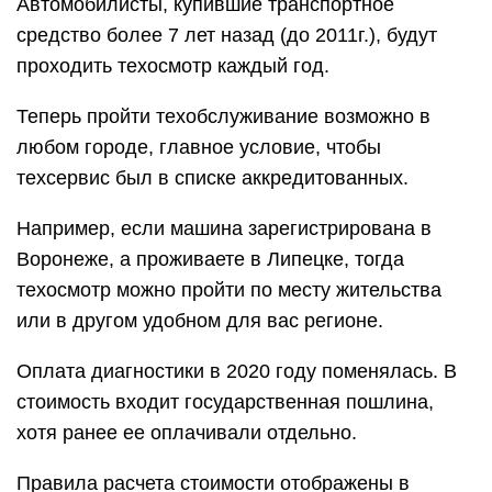
Автомобилисты, купившие транспортное
средство более 7 лет назад (до 2011г.), будут
проходить техосмотр каждый год.
Теперь пройти техобслуживание возможно в
любом городе, главное условие, чтобы
техсервис был в списке аккредитованных.
Например, если машина зарегистрирована в
Воронеже, а проживаете в Липецке, тогда
техосмотр можно пройти по месту жительства
или в другом удобном для вас регионе.
Оплата диагностики в 2020 году поменялась. В
стоимость входит государственная пошлина,
хотя ранее ее оплачивали отдельно.
Правила расчета стоимости отображены в