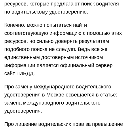
ресурсов, которые предлагают поиск водителя
по водительскому удостоверению.
Конечно, можно попытаться найти
соответствующую информацию с помощью этих
ресурсов, но сильно доверять результатам
подобного поиска не следует. Ведь все же
единственным достоверным источником
информации является официальный сервер –
сайт ГИБДД.
Про замену международного водительского
удостоверения в Москве освещается в статье:
замена международного водительского
удостоверения.
Про лишение водительских прав за превышение