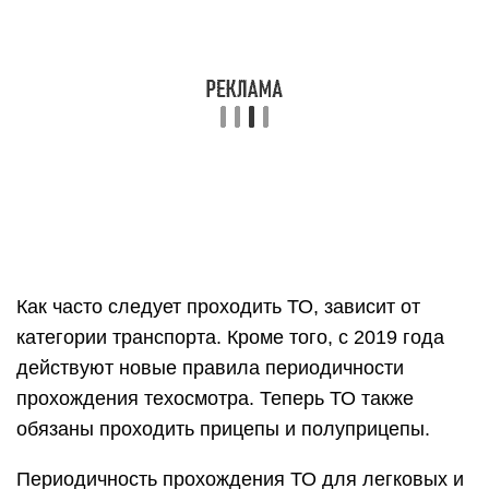
Как часто следует проходить ТО, зависит от
категории транспорта. Кроме того, с 2019 года
действуют новые правила периодичности
прохождения техосмотра. Теперь ТО также
обязаны проходить прицепы и полуприцепы.
Периодичность прохождения ТО для легковых и