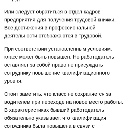
Или следует обратиться в отдел кадров
предприятия для получения трудовой книжки.
Все достижения в профессиональной
деятельности отображаются в трудовой.
При соответствии установленным условиям,
класс может быть повышен. Но работодатель
оставляет за собой право не присуждать
сотруднику повышение квалификационного
уровня.
Стоит заметить, что класс не сохраняется за
водителем при переходе на новое место работы.
В характеристиках бывший работодатель
обязательно указывает, что квалификация
сотрудника была повышена в связи с