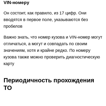
VIN-номеру
Он состоит, как правило, из 17 цифр. Они
вводятся в первое поле, указываются без
пробелов
Важно знать, что номер кузова и VIN-номер могут
отличаться, а могут и совпадать по своим
значениям, хотя и крайне редко. По номеру
кузова также можно проверить диагностическую
карту
Периодичность прохождения
ТО