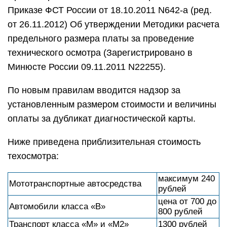
Приказе ФСТ России от 18.10.2011 N642-а (ред.
от 26.11.2012) Об утверждении Методики расчета
предельного размера платы за проведение
технического осмотра (Зарегистрировано в
Минюсте России 09.11.2011 N22255).
По новым правилам вводится надзор за
установленным размером стоимости и величины
оплаты за дубликат диагностической карты.
Ниже приведена приблизительная стоимость
техосмотра:
максимум 240
Мототранспортные автосредства
рублей
цена от 700 до
Автомобили класса «В»
800 рублей
Транспорт класса «М» и «М2»
1300 рублей