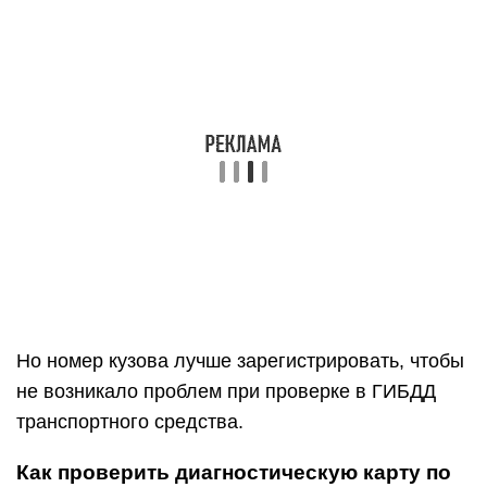
Но номер кузова лучше зарегистрировать, чтобы
не возникало проблем при проверке в ГИБДД
транспортного средства.
Как проверить диагностическую карту по