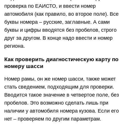
проверка по ЕАИСТО, и ввести номер
автомобиля (как правило, во второе поле). Все
буквы номера ‒ русские, заглавные. А сами
буквы и цифры вводятся без пробелов, строго
друг за другом. В конце надо ввести и номер
региона.
Как проверить диагностическую карту по
номеру шасси
Номер рамы, он же номер шасси, также может
стать сведением, подходящим для проверки.
Вводится такое значение в четвертое поле, без
пробелов. Это возможно сделать лишь при
наличии у автомобиля номера кузова. Если его
нет – проверяем по другим параметрам.