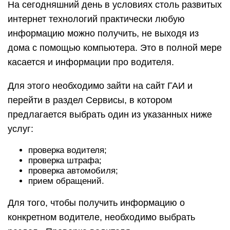
На сегодняшний день в условиях столь развитых
интернет технологий практически любую
информацию можно получить, не выходя из
дома с помощью компьютера. Это в полной мере
касается и информации про водителя.
Для этого необходимо зайти на сайт ГАИ и
перейти в раздел Сервисы, в котором
предлагается выбрать один из указанных ниже
услуг:
проверка водителя;
проверка штрафа;
проверка автомобиля;
прием обращений.
Для того, чтобы получить информацию о
конкретном водителе, необходимо выбрать