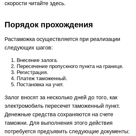
скорости читайте здесь.
Порядок прохождения
Растаможка осуществляется при реализации
следующих шагов:
Внесение залога.
Пересечение пропускного пункта на границе.
Регистрация.
Платеж таможенный.
Постановка на учет.
Залог вносят за несколько дней до того, как
электромобиль пересечет таможенный пункт.
Денежные средства сохраняются на счете
таможни. Для выполнения этого действия
потребуется предъявить следующие документы: