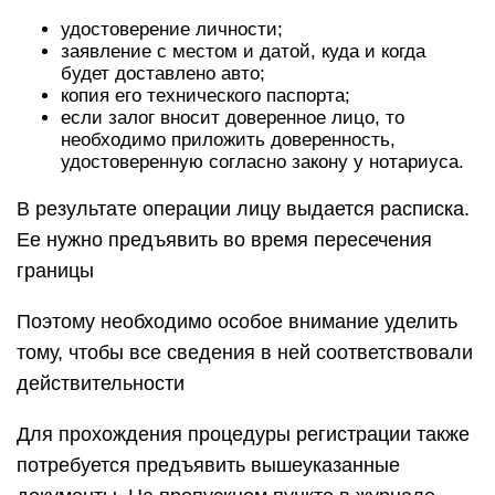
удостоверение личности;
заявление с местом и датой, куда и когда
будет доставлено авто;
копия его технического паспорта;
если залог вносит доверенное лицо, то
необходимо приложить доверенность,
удостоверенную согласно закону у нотариуса.
В результате операции лицу выдается расписка.
Ее нужно предъявить во время пересечения
границы
Поэтому необходимо особое внимание уделить
тому, чтобы все сведения в ней соответствовали
действительности
Для прохождения процедуры регистрации также
потребуется предъявить вышеуказанные