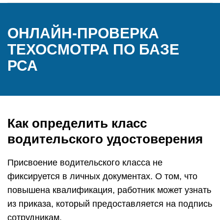
ОНЛАЙН-ПРОВЕРКА
ТЕХОСМОТРА ПО БАЗЕ
РСА
Как определить класс
водительского удостоверения
Присвоение водительского класса не
фиксируется в личных документах. О том, что
повышена квалификация, работник может узнать
из приказа, который предоставляется на подпись
сотрудникам.