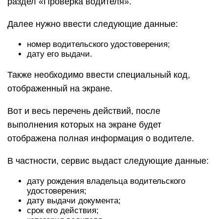
раздел «Проверка водителя».
Далее нужно ввести следующие данные:
номер водительского удостоверения;
дату его выдачи.
Также необходимо ввести специальный код,
отображенный на экране.
Вот и весь перечень действий, после
выполнения которых на экране будет
отображена полная информация о водителе.
В частности, сервис выдаст следующие данные:
дату рождения владельца водительского
удостоверения;
дату выдачи документа;
срок его действия;