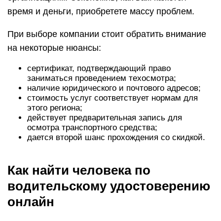
время и деньги, приобретете массу проблем.
При выборе компании стоит обратить внимание
на некоторые нюансы:
сертификат, подтверждающий право
заниматься проведением техосмотра;
наличие юридического и почтового адресов;
стоимость услуг соответствует нормам для
этого региона;
действует предварительная запись для
осмотра транспортного средства;
дается второй шанс прохождения со скидкой.
Как найти человека по
водительскому удостоверению
онлайн