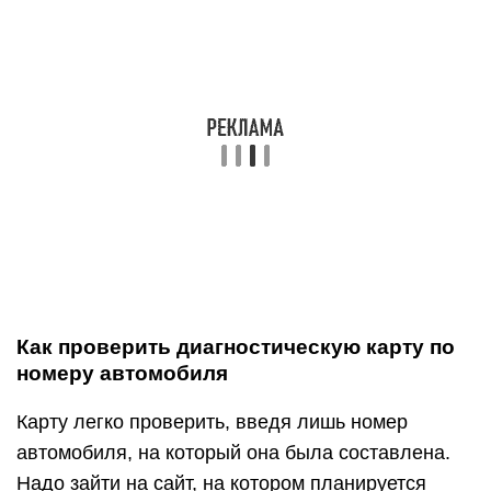
Как проверить диагностическую карту по
номеру автомобиля
Карту легко проверить, введя лишь номер
автомобиля, на который она была составлена.
Надо зайти на сайт, на котором планируется