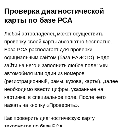
Проверка диагностической
карты по базе РСА
Любой автовладелец может осуществить
проверку своей карты абсолютно бесплатно.
База РСА располагает для проверки
официальным сайтом (база ЕАИСТО). Надо
зайти на него и заполнить любое поле: VIN
автомобиля или один из номеров
(регистрационный, рамы, кузова, карты). Далее
необходимо ввести цифры, указанные на
картинке, в специальное поле. После чего
нажать на кнопку «Проверить».
Как проверить диагностическую карту
техосмотра по базе РСА