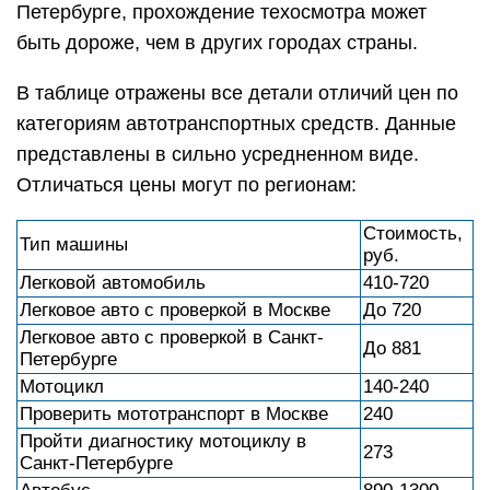
Петербурге, прохождение техосмотра может
быть дороже, чем в других городах страны.
В таблице отражены все детали отличий цен по
категориям автотранспортных средств. Данные
представлены в сильно усредненном виде.
Отличаться цены могут по регионам:
Стоимость,
Тип машины
руб.
Легковой автомобиль
410-720
Легковое авто с проверкой в Москве
До 720
Легковое авто с проверкой в Санкт-
До 881
Петербурге
Мотоцикл
140-240
Проверить мототранспорт в Москве
240
Пройти диагностику мотоциклу в
273
Санкт-Петербурге