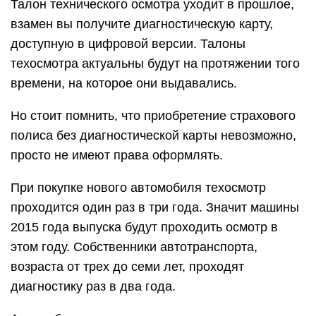
Талон технического осмотра уходит в прошлое,
взамен вы получите диагностическую карту,
доступную в цифровой версии. Талоны
техосмотра актуальны будут на протяжении того
времени, на которое они выдавались.
Но стоит помнить, что приобретение страхового
полиса без диагностической карты невозможно,
просто не имеют права оформлять.
При покупке нового автомобиля техосмотр
проходится один раз в три года. Значит машины
2015 года выпуска будут проходить осмотр в
этом году. Собственники автотранспорта,
возраста от трех до семи лет, проходят
диагностику раз в два года.