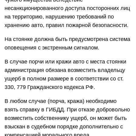
несанкционированного доступа посторонних лиц
на территорию, нарушению требований по
хранению авто, правил пожарной безопасности.
На стоянке должна быть предусмотрена система
оповещения с экстренным сигналом.
В случае порчи или кражи авто с места стоянки
администрация обязана возместить владельцу
ущерб в полном размере в соответствии со ст.
330, 779 Гражданского кодекса РФ.
В любом случае (порча, кража) необходимо
взять справку в ГИБДД. При отказе добровольно
возместить собственнику ущерб, он может быть
взыскан в судебном порядке дополнительно с
компенсацией морального вреда.