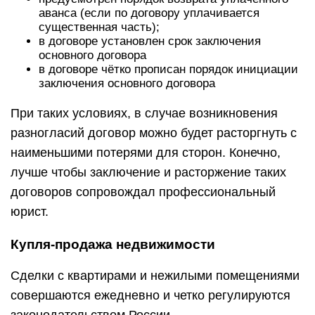
аванса (если по договору уплачивается
существенная часть);
в договоре установлен срок заключения
основного договора
в договоре чётко прописан порядок инициации
заключения основного договора
При таких условиях, в случае возникновения
разногласий договор можно будет расторгнуть с
наименьшими потерями для сторон. Конечно,
лучше чтобы заключение и расторжение таких
договоров сопровождал профессиональный
юрист.
Купля-продажа недвижимости
Сделки с квартирами и нежилыми помещениями
совершаются ежедневно и четко регулируются