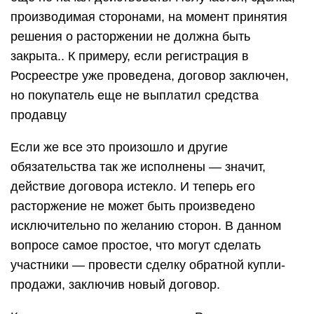
производимая сторонами, на момент принятия
решения о расторжении не должна быть
закрыта.. К примеру, если регистрация в
Росреестре уже проведена, договор заключен,
но покупатель еще не выплатил средства
продавцу
Если же все это произошло и другие
обязательства так же исполнены — значит,
действие договора истекло. И теперь его
расторжение не может быть произведено
исключительно по желанию сторон. В данном
вопросе самое простое, что могут сделать
участники — провести сделку обратной купли-
продажи, заключив новый договор.