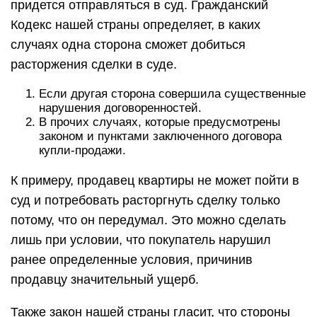
придется отправляться в суд. Гражданский
Кодекс нашей страны определяет, в каких
случаях одна сторона сможет добиться
расторжения сделки в суде.
Если другая сторона совершила существенные
нарушения договоренностей.
В прочих случаях, которые предусмотрены
законом и пунктами заключенного договора
купли-продажи.
К примеру, продавец квартиры не может пойти в
суд и потребовать расторгнуть сделку только
потому, что он передумал. Это можно сделать
лишь при условии, что покупатель нарушил
ранее определенные условия, причинив
продавцу значительный ущерб.
Также закон нашей страны гласит, что стороны