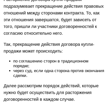
подразумевает прекращение действия правовых
отношений между сторонами контракта. То, как
эти отношения завершатся, будет зависеть от
того, пришли ли участники договоренностей к
согласию относительно него.
Так, прекращение действия договора купли-
продажи может происходить:
по соглашению сторон в традиционном
порядке;
через суд, если одна сторона против окончания
сделки.
Далее рассмотрим порядок действий, которые
нужно будет осуществить для расторжения
договоренностей в каждом случае.