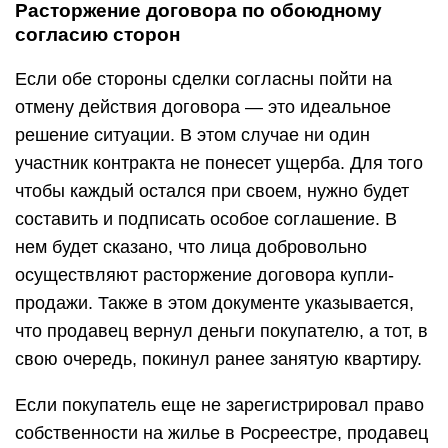
Расторжение договора по обоюдному
согласию сторон
Если обе стороны сделки согласны пойти на
отмену действия договора — это идеальное
решение ситуации. В этом случае ни один
участник контракта не понесет ущерба. Для того
чтобы каждый остался при своем, нужно будет
составить и подписать особое соглашение. В
нем будет сказано, что лица добровольно
осуществляют расторжение договора купли-
продажи. Также в этом документе указывается,
что продавец вернул деньги покупателю, а тот, в
свою очередь, покинул ранее занятую квартиру.
Если покупатель еще не зарегистрировал право
собственности на жилье в Росреестре, продавец