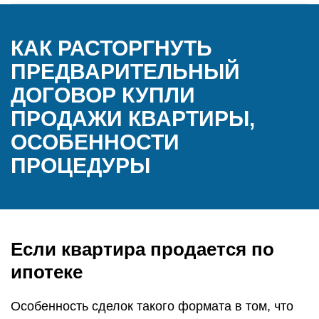
КАК РАСТОРГНУТЬ
ПРЕДВАРИТЕЛЬНЫЙ
ДОГОВОР КУПЛИ
ПРОДАЖИ КВАРТИРЫ,
ОСОБЕННОСТИ
ПРОЦЕДУРЫ
Если квартира продается по
ипотеке
Особенность сделок такого формата в том, что