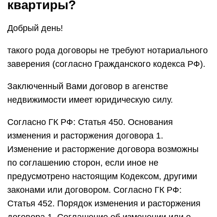
квартиры?
Добрый день!
такого рода договоры не требуют нотариального
заверения (согласно Гражданского кодекса РФ).
Заключенный Вами договор в агенстве
недвижимости имеет юридическую силу.
Согласно ГК РФ: Статья 450. Основания
изменения и расторжения договора 1.
Изменение и расторжение договора возможны
по соглашению сторон, если иное не
предусмотрено настоящим Кодексом, другими
законами или договором. Согласно ГК РФ:
Статья 452. Порядок изменения и расторжения