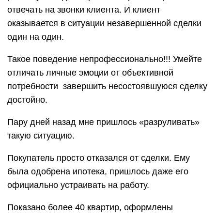
отвечать на звонки клиента. И клиент
оказывается в ситуации незавершенной сделки
один на один.
Такое поведение непрофессионально!!! Умейте
отличать личные эмоции от объективной
потребности завершить несостоявшуюся сделку
достойно.
Пару дней назад мне пришлось «разруливать»
такую ситуацию.
Покупатель просто отказался от сделки. Ему
была одобрена ипотека, пришлось даже его
официально устраивать на работу.
Показано более 40 квартир, оформлены