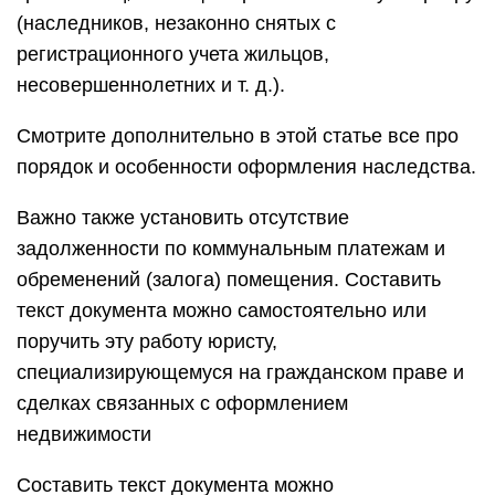
(наследников, незаконно снятых с
регистрационного учета жильцов,
несовершеннолетних и т. д.).
Смотрите дополнительно в этой статье все про
порядок и особенности оформления наследства.
Важно также установить отсутствие
задолженности по коммунальным платежам и
обременений (залога) помещения. Составить
текст документа можно самостоятельно или
поручить эту работу юристу,
специализирующемуся на гражданском праве и
сделках связанных с оформлением
недвижимости
Составить текст документа можно