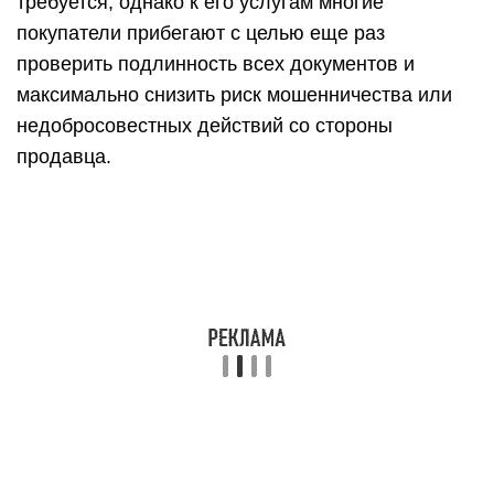
требуется, однако к его услугам многие
покупатели прибегают с целью еще раз
проверить подлинность всех документов и
максимально снизить риск мошенничества или
недобросовестных действий со стороны
продавца.