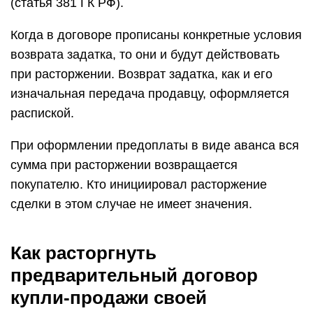
(статья 381 ГК РФ).
Когда в договоре прописаны конкретные условия
возврата задатка, то они и будут действовать
при расторжении. Возврат задатка, как и его
изначальная передача продавцу, оформляется
распиской.
При оформлении предоплаты в виде аванса вся
сумма при расторжении возвращается
покупателю. Кто инициировал расторжение
сделки в этом случае не имеет значения.
Как расторгнуть
предварительный договор
купли-продажи своей