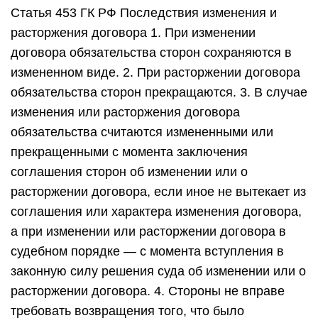
Статья 453 ГК РФ Последствия изменения и
расторжения договора 1. При изменении
договора обязательства сторон сохраняются в
измененном виде. 2. При расторжении договора
обязательства сторон прекращаются. 3. В случае
изменения или расторжения договора
обязательства считаются измененными или
прекращенными с момента заключения
соглашения сторон об изменении или о
расторжении договора, если иное не вытекает из
соглашения или характера изменения договора,
а при изменении или расторжении договора в
судебном порядке — с момента вступления в
законную силу решения суда об изменении или о
расторжении договора. 4. Стороны не вправе
требовать возвращения того, что было