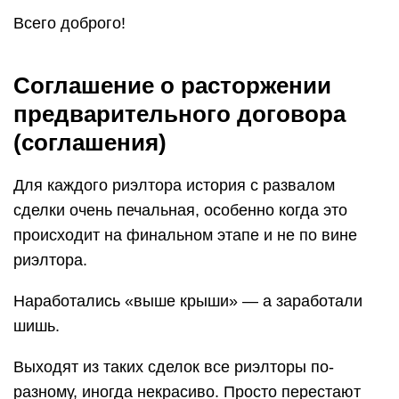
Всего доброго!
Соглашение о расторжении
предварительного договора
(соглашения)
Для каждого риэлтора история с развалом
сделки очень печальная, особенно когда это
происходит на финальном этапе и не по вине
риэлтора.
Наработались «выше крыши» — а заработали
шишь.
Выходят из таких сделок все риэлторы по-
разному, иногда некрасиво. Просто перестают