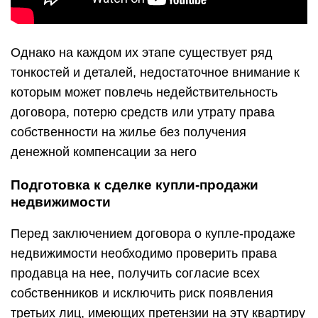
Однако на каждом их этапе существует ряд
тонкостей и деталей, недостаточное внимание к
которым может повлечь недействительность
договора, потерю средств или утрату права
собственности на жилье без получения
денежной компенсации за него
Подготовка к сделке купли-продажи
недвижимости
Перед заключением договора о купле-продаже
недвижимости необходимо проверить права
продавца на нее, получить согласие всех
собственников и исключить риск появления
третьих лиц, имеющих претензии на эту квартиру