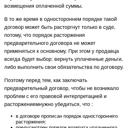
возмещения оплаченной суммы.
В то же время в одностороннем порядке такой
договор может быть расторгнут только в суде,
потому, что порядок расторжения
предварительного договора не может
применяться к основному. При этом у продавца
всегда будет выбор: вернуть уплаченные деньги,
либо выполнить свои обязательства по договору.
Поэтому перед тем, как заключать
предварительный договор, чтобы не возникало
проблем с его правовой интерпретацией и
расторжениемнужно убедиться, что :
в договоре прописан порядок одностороннего
расторжения;
предусмотрен порядок возврата уплаченного