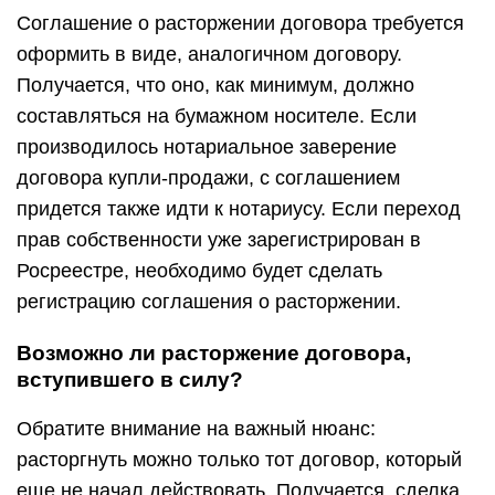
Соглашение о расторжении договора требуется
оформить в виде, аналогичном договору.
Получается, что оно, как минимум, должно
составляться на бумажном носителе. Если
производилось нотариальное заверение
договора купли-продажи, с соглашением
придется также идти к нотариусу. Если переход
прав собственности уже зарегистрирован в
Росреестре, необходимо будет сделать
регистрацию соглашения о расторжении.
Возможно ли расторжение договора,
вступившего в силу?
Обратите внимание на важный нюанс:
расторгнуть можно только тот договор, который
еще не начал действовать. Получается, сделка,