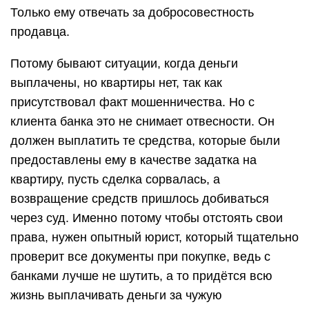
Только ему отвечать за добросовестность
продавца.
Потому бывают ситуации, когда деньги
выплачены, но квартиры нет, так как
присутствовал факт мошенничества. Но с
клиента банка это не снимает отвесности. Он
должен выплатить те средства, которые были
предоставлены ему в качестве задатка на
квартиру, пусть сделка сорвалась, а
возвращение средств пришлось добиваться
через суд. Именно потому чтобы отстоять свои
права, нужен опытный юрист, который тщательно
проверит все документы при покупке, ведь с
банками лучше не шутить, а то придётся всю
жизнь выплачивать деньги за чужую