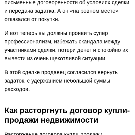
письменные договоренности об условиях сделки
и передача задатка. А он «на ровном месте»
отказался от покупки.
И вот теперь вы должны проявить супер
профессионализм, избежать скандала между
участниками сделки, потери денег и спокойно их
вывести из очень щекотливой ситуации.
В этой сделке продавец согласился вернуть
задаток, с удержанием небольшой суммы
расходов.
Как расторгнуть договор купли-
продажи недвижимости
Расторжение договора купли-продажи