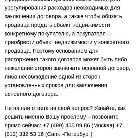
урегулирования расходов необходимых для
заключения договора, а также чтобы обязать
продавца продать объект недвижимости
конкретному покупателю, а покупателя –
приобрести объект недвижимости у конкретного
продавца. Поэтому основанием для
расторжения такого договора может быть либо
нежелание сторон заключать основной договор,
либо несоблюдение одной из сторон
установленных сроков для заключения
основного договора.
Не нашли ответа на свой вопрос? Узнайте, как
решить именно Вашу проблему – позвоните
прямо сейчас: +7 (499) 455 09 86 (Москва) +7
(812) 332 53 16 (Санкт-Петербург)