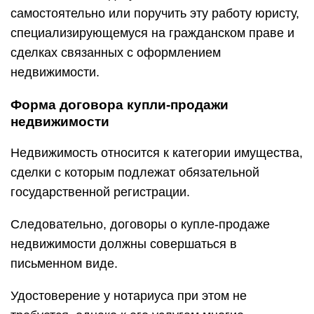
самостоятельно или поручить эту работу юристу,
специализирующемуся на гражданском праве и
сделках связанных с оформлением
недвижимости.
Форма договора купли-продажи
недвижимости
Недвижимость относится к категории имущества,
сделки с которым подлежат обязательной
государственной регистрации.
Следовательно, договоры о купле-продаже
недвижимости должны совершаться в
письменном виде.
Удостоверение у нотариуса при этом не