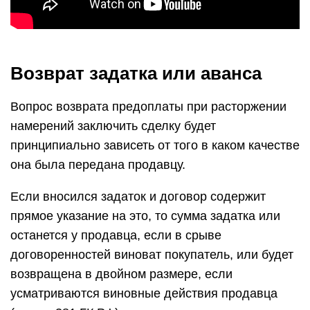
Возврат задатка или аванса
Вопрос возврата предоплаты при расторжении
намерений заключить сделку будет
принципиально зависеть от того в каком качестве
она была передана продавцу.
Если вносился задаток и договор содержит
прямое указание на это, то сумма задатка или
останется у продавца, если в срыве
договоренностей виноват покупатель, или будет
возвращена в двойном размере, если
усматриваются виновные действия продавца