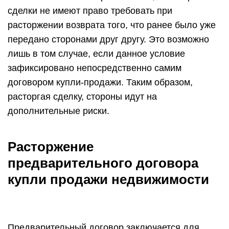
сделки не имеют право требовать при
расторжении возврата того, что ранее было уже
передано сторонами друг другу. Это возможно
лишь в том случае, если данное условие
зафиксировано непосредственно самим
договором купли-продажи. Таким образом,
расторгая сделку, стороны идут на
дополнительные риски.
Расторжение
предварительного договора
купли продажи недвижимости
Предварительный договор заключается для