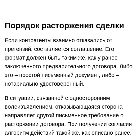
Порядок расторжения сделки
Если контрагенты взаимно отказались от
претензий, составляется соглашение. Его
формат должен быть таким же, как у ранее
заключенного предварительного договора. Либо
это – простой письменный документ, либо –
нотариально удостоверенный.
В ситуации, связанной с односторонним
волеизъявлением, отказывающаяся сторона
направляет другой письменное требование о
расторжении договора. При получении согласия
алгоритм действий такой же, как описано ранее.