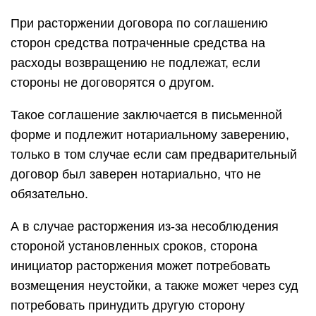
При расторжении договора по соглашению
сторон средства потраченные средства на
расходы возвращению не подлежат, если
стороны не договорятся о другом.
Такое соглашение заключается в письменной
форме и подлежит нотариальному заверению,
только в том случае если сам предварительный
договор был заверен нотариально, что не
обязательно.
А в случае расторжения из-за несоблюдения
стороной установленных сроков, сторона
инициатор расторжения может потребовать
возмещения неустойки, а также может через суд
потребовать принудить другую сторону