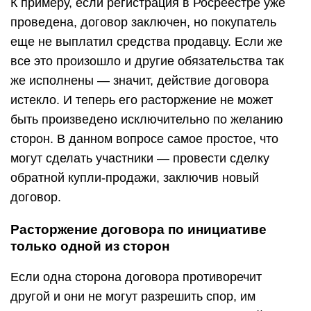
К примеру, если регистрация в Росреестре уже
проведена, договор заключен, но покупатель
еще не выплатил средства продавцу. Если же
все это произошло и другие обязательства так
же исполнены — значит, действие договора
истекло. И теперь его расторжение не может
быть произведено исключительно по желанию
сторон. В данном вопросе самое простое, что
могут сделать участники — провести сделку
обратной купли-продажи, заключив новый
договор.
Расторжение договора по инициативе
только одной из сторон
Если одна сторона договора противоречит
другой и они не могут разрешить спор, им