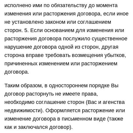
исполнено ими по обязательству до момента
изменения или расторжения договора, если иное
не установлено законом или соглашением
сторон. 5. Если основанием для изменения или
расторжения договора послужило существенное
нарушение договора одной из сторон, другая
сторона вправе требовать возмещения убытков,
причиненных изменением или расторжением
договора.
Таким образом, в одностороннем порядке Вы
договор расторнуть не имеете права,
необходимо соглашение сторон (Вас и агенства
недвижимости). Оформляется расторжение или
изменение договора в письменном виде (также
как и заключался договор).