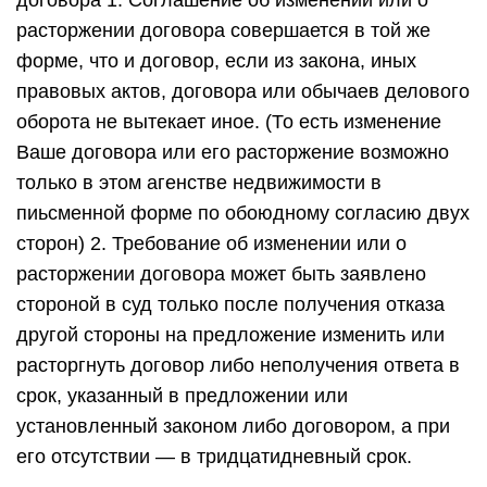
договора 1. Соглашение об изменении или о
расторжении договора совершается в той же
форме, что и договор, если из закона, иных
правовых актов, договора или обычаев делового
оборота не вытекает иное. (То есть изменение
Ваше договора или его расторжение возможно
только в этом агенстве недвижимости в
пиьсменной форме по обоюдному согласию двух
сторон) 2. Требование об изменении или о
расторжении договора может быть заявлено
стороной в суд только после получения отказа
другой стороны на предложение изменить или
расторгнуть договор либо неполучения ответа в
срок, указанный в предложении или
установленный законом либо договором, а при
его отсутствии — в тридцатидневный срок.