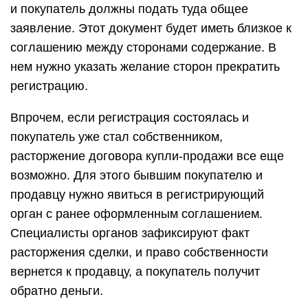
и покупатель должны подать туда общее
заявление. Этот документ будет иметь близкое к
соглашению между сторонами содержание. В
нем нужно указать желание сторон прекратить
регистрацию.
Впрочем, если регистрация состоялась и
покупатель уже стал собственником,
расторжение договора купли-продажи все еще
возможно. Для этого бывшим покупателю и
продавцу нужно явиться в регистрирующий
орган с ранее оформленным соглашением.
Специалисты органов зафиксируют факт
расторжения сделки, и право собственности
вернется к продавцу, а покупатель получит
обратно деньги.