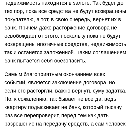
недвижимость находится в залоге. Так будет до
тех пор, пока все средства не будут возвращены
покупателю, а тот, в свою очередь, вернет их в
банк. Причем даже расторжение договора не
освобождает от этого, поскольку пока не будут
возвращены ипотечные средства, недвижимость
так и останется заложенной. Таким соглашением
банк пытается себя обезопасить.
Самым благоприятным окончанием всех
событий, является заключение договора, но
если его расторгли, важно вернуть суму задатка.
Но, к сожалению, так бывает не всегда, ведь
квартиру подыскивает не банк, который тысячу
раз все перепроверит, перед тем как дать
разрешение на передачу средств, а сам человек