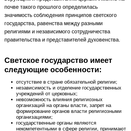
почве такого прошлого определилась
значимость соблюдения принципов светского
государства, равенства между разными
религиями и независимого сотрудничества
правительства и представителей духовенства.
Светское государство имеет
следующие особенности:
отсутствие в стране обязательной религии;
независимость и отделение государственных
учреждений от церковных;
невозможность влияния религиозных
организаций на органы власти, запрет на
формирование органов власти религиозными
организациями;
государственные органы являются
некомпетентными в сфере религии, принимают