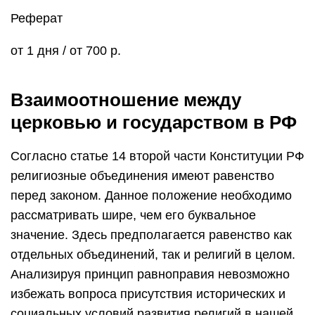
Реферат
от 1 дня / от 700 р.
Взаимоотношение между
церковью и государством в РФ
Согласно статье 14 второй части Конституции РФ
религиозные объединения имеют равенство
перед законом. Данное положение необходимо
рассматривать шире, чем его буквальное
значение. Здесь предполагается равенство как
отдельных объединений, так и религий в целом.
Анализируя принцип равноправия невозможно
избежать вопроса присутствия исторических и
социальных условий развития религий в нашей