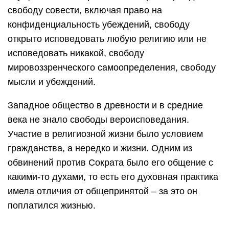
свободу совести, включая право на
конфиденциальность убеждений, свободу
открыто исповедовать любую религию или не
исповедовать никакой, свободу
мировоззренческого самоопределения, свободу
мысли и убеждений.
Западное общество в древности и в средние
века не знало свободы вероисповедания.
Участие в религиозной жизни было условием
гражданства, а нередко и жизни. Одним из
обвинений против Сократа было его общение с
какими-то духами, то есть его духовная практика
имела отличия от общепринятой – за это он
поплатился жизнью.