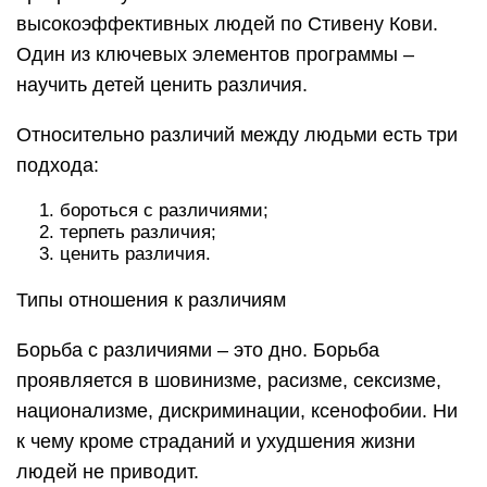
высокоэффективных людей по Стивену Кови.
Один из ключевых элементов программы –
научить детей ценить различия.
Относительно различий между людьми есть три
подхода:
бороться с различиями;
терпеть различия;
ценить различия.
Типы отношения к различиям
Борьба с различиями – это дно. Борьба
проявляется в шовинизме, расизме, сексизме,
национализме, дискриминации, ксенофобии. Ни
к чему кроме страданий и ухудшения жизни
людей не приводит.