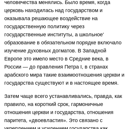
человечества менялись. Было время, когда
церковь находилась над государством и
оказывала решающее воздействие на
государственную политику через
государственные институты, а школьное’
образование в обязательном порядке включало
изучение духовных догматов. В Западной
Европе это имело место в Средние века, в
России — до правления Петра I, в странах
арабского мира такие взаимоотношения церкви и
государства существуют и в настоящее время.
Затем чаще всего устанавливались, правда, как
правило, на короткий срок, гармоничные
отношения церкви и государства, отношения
паритета, «двоевластия». Это связано с
укреплением и усилением государства как