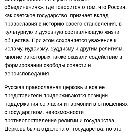
объединениях», где говорится о том, что Россия,
как светское государство, признает вклад
православия в историю своего становления, в
культурную и духовную составляющую жизни
общества. При этом сохраняется уважение к
исламу, иудаизму, буддизму и другим религиям,
многие из которых также оказали содействие в
формировании свободы совести и
вероисповедания.
Русская православная церковь и все ее
представители придерживаются позиции
поддержания согласия и гармонии в отношениях
с государством, невозможности
противопоставление религии и государства.
Церковь была отделена от государства, но это