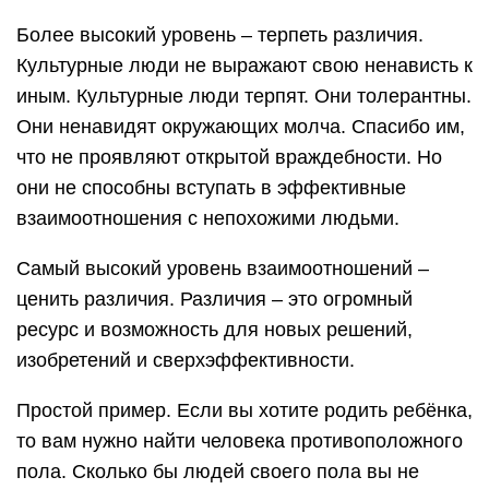
Более высокий уровень – терпеть различия.
Культурные люди не выражают свою ненависть к
иным. Культурные люди терпят. Они толерантны.
Они ненавидят окружающих молча. Спасибо им,
что не проявляют открытой враждебности. Но
они не способны вступать в эффективные
взаимоотношения с непохожими людьми.
Самый высокий уровень взаимоотношений –
ценить различия. Различия – это огромный
ресурс и возможность для новых решений,
изобретений и сверхэффективности.
Простой пример. Если вы хотите родить ребёнка,
то вам нужно найти человека противоположного
пола. Сколько бы людей своего пола вы не