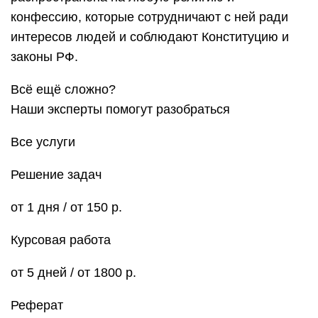
конфессию, которые сотрудничают с ней ради
интересов людей и соблюдают Конституцию и
законы РФ.
Всё ещё сложно?
Наши эксперты помогут разобраться
Все услуги
Решение задач
от 1 дня / от 150 р.
Курсовая работа
от 5 дней / от 1800 р.
Реферат