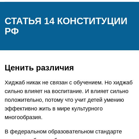
СТАТЬЯ 14 КОНСТИТУЦИИ
РФ
Ценить различия
Хиджаб никак не связан с обучением. Но хиджаб
сильно влияет на воспитание. И влияет сильно
положительно, потому что учит детей умению
эффективно жить в мире культурного
многообразия.
В федеральном образовательном стандарте