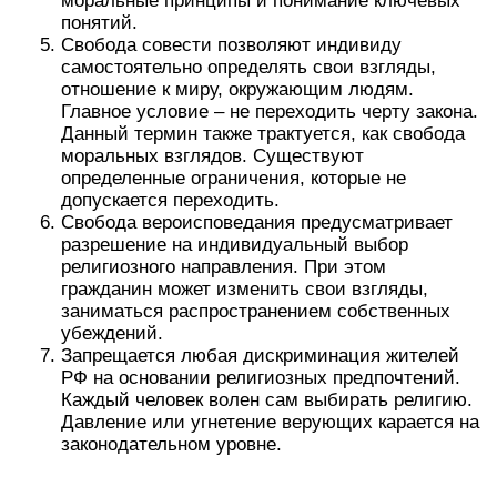
моральные принципы и понимание ключевых
понятий.
Свобода совести позволяют индивиду
самостоятельно определять свои взгляды,
отношение к миру, окружающим людям.
Главное условие – не переходить черту закона.
Данный термин также трактуется, как свобода
моральных взглядов. Существуют
определенные ограничения, которые не
допускается переходить.
Свобода вероисповедания предусматривает
разрешение на индивидуальный выбор
религиозного направления. При этом
гражданин может изменить свои взгляды,
заниматься распространением собственных
убеждений.
Запрещается любая дискриминация жителей
РФ на основании религиозных предпочтений.
Каждый человек волен сам выбирать религию.
Давление или угнетение верующих карается на
законодательном уровне.