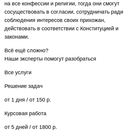
на все конфессии и религии, тогда они смогут
сосуществовать в согласии, сотрудничать ради
соблюдения интересов своих прихожан,
действовать в соответствии с Конституцией и
законами.
Всё ещё сложно?
Наши эксперты помогут разобраться
Все услуги
Решение задач
от 1 дня / от 150 р.
Курсовая работа
от 5 дней / от 1800 р.