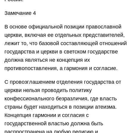
Замечание 4
В основе официальной позиции православной
церкви, включая ее отдельных представителей,
лежит то, что базовой составляющей отношений
государства и церкви в светском государстве
должна являться не концепция их
противопоставления, а гармония и согласие.
С провозглашением отделения государства от
церкви нельзя проводить политику
конфессионального безразличия, где власть
страны будет находиться в позиции атеизма.
Концепция гармонии и согласия с
государственной властью должна быть
распространена на любую религию и