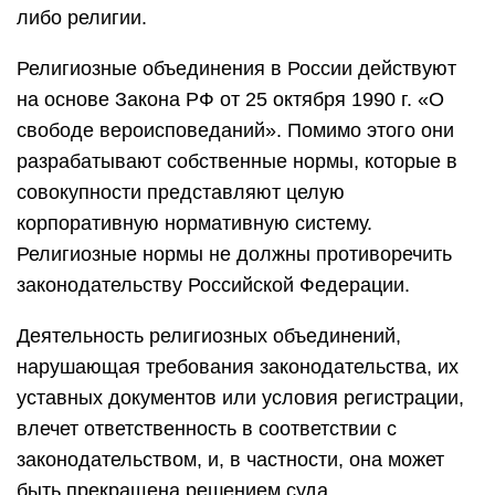
либо религии.
Религиозные объединения в России действуют
на основе Закона РФ от 25 октября 1990 г. «О
свободе вероисповеданий». Помимо этого они
разрабатывают собственные нормы, которые в
совокупности представляют целую
корпоративную нормативную систему.
Религиозные нормы не должны противоречить
законодательству Российской Федерации.
Деятельность религиозных объединений,
нарушающая требования законодательства, их
уставных документов или условия регистрации,
влечет ответственность в соответствии с
законодательством, и, в частности, она может
быть прекращена решением суда.