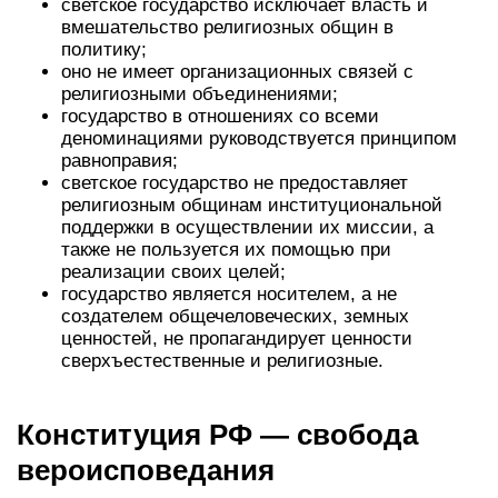
светское государство исключает власть и
вмешательство религиозных общин в
политику;
оно не имеет организационных связей с
религиозными объединениями;
государство в отношениях со всеми
деноминациями руководствуется принципом
равноправия;
светское государство не предоставляет
религиозным общинам институциональной
поддержки в осуществлении их миссии, а
также не пользуется их помощью при
реализации своих целей;
государство является носителем, а не
создателем общечеловеческих, земных
ценностей, не пропагандирует ценности
сверхъестественные и религиозные.
Конституция РФ — свобода
вероисповедания