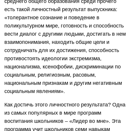
среднего общего образования среди прочего
есть такой личностный результат выпускника:
«толерантное сознание и поведение в
поликультурном мире, готовность и способность
вести диалог с другими людьми, достигать в нем
взаимопонимания, находить общие цели и
сотрудничать для их достижения, способность
противостоять идеологии экстремизма,
национализма, ксенофобии, дискриминации по
социальным, религиозным, расовым,
национальным признакам и другим негативным
социальным явлениям».
Как достичь этого личностного результата? Одна
из самых популярных в мире программ
воспитания школьников – «Лидер во мне». Эта
программа учит школьников семи навыкам