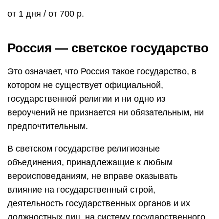
от 1 дня / от 700 р.
Россия — светское государство
Это означает, что Россия такое государство, в
котором не существует официальной,
государственной религии и ни одно из
вероучений не признается ни обязательным, ни
предпочтительным.
В светском государстве религиозные
объединения, принадлежащие к любым
вероисповеданиям, не вправе оказывать
влияние на государственный строй,
деятельность государственных органов и их
должностных лиц, на систему государственного