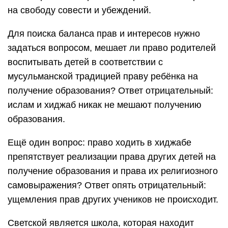
на свободу совести и убеждений.
Для поиска баланса прав и интересов нужно
задаться вопросом, мешает ли право родителей
воспитывать детей в соответствии с
мусульманской традицией праву ребёнка на
получение образования? Ответ отрицательный:
ислам и хиджаб никак не мешают получению
образования.
Ещё один вопрос: право ходить в хиджабе
препятствует реализации права других детей на
получение образования и права их религиозного
самовыражения? Ответ опять отрицательный:
ущемления прав других учеников не происходит.
Светской является школа, которая находит