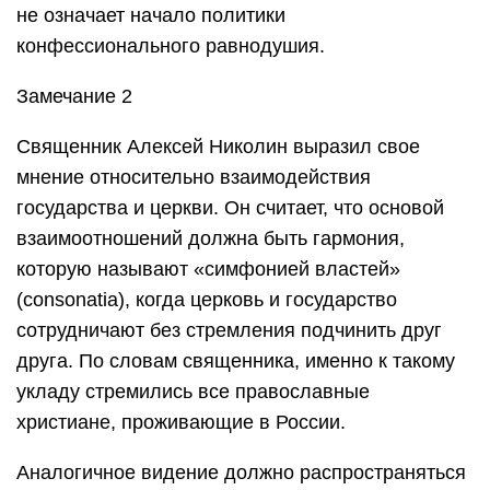
не означает начало политики
конфессионального равнодушия.
Замечание 2
Священник Алексей Николин выразил свое
мнение относительно взаимодействия
государства и церкви. Он считает, что основой
взаимоотношений должна быть гармония,
которую называют «симфонией властей»
(consonatia), когда церковь и государство
сотрудничают без стремления подчинить друг
друга. По словам священника, именно к такому
укладу стремились все православные
христиане, проживающие в России.
Аналогичное видение должно распространяться