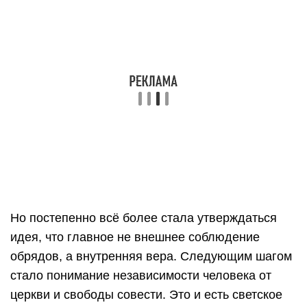
Но постепенно всё более стала утверждаться
идея, что главное не внешнее соблюдение
обрядов, а внутренняя вера. Следующим шагом
стало понимание независимости человека от
церкви и свободы совести. Это и есть светское