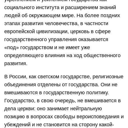
социального института и расширением знаний
людей об окружающем мире. На более поздних
этапах развития человечества, в частности
европейской цивилизации, церковь в сфере
государственного управления оказывается
«под» государством и не имеет уже
определяющего влияния на ход общественного
развития.
В России, как светском государстве, религиозные
объединения отделены от государства. Они не
вмешиваются в государственную политику.
Государство, в свою очередь, не вмешивается в
дела церкви: оно занимает нейтральную
позицию в вопросах свободы вероисповедания и
убеждений и не становится на сторону какой-