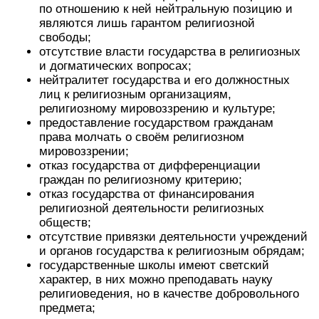
по отношению к ней нейтральную позицию и
являются лишь гарантом религиозной
свободы;
отсутствие власти государства в религиозных
и догматических вопросах;
нейтралитет государства и его должностных
лиц к религиозным организациям,
религиозному мировоззрению и культуре;
предоставление государством гражданам
права молчать о своём религиозном
мировоззрении;
отказ государства от дифференциации
граждан по религиозному критерию;
отказ государства от финансирования
религиозной деятельности религиозных
обществ;
отсутствие привязки деятельности учреждений
и органов государства к религиозным обрядам;
государственные школы имеют светский
характер, в них можно преподавать науку
религиоведения, но в качестве добровольного
предмета;