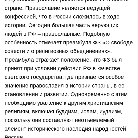
стране. Православие является ведущей
конфессией, что в России сложилось в ходе
истории. Сегодня большая часть верующих
людей в РФ – православные. Подобную
особенность отмечает преамбула ФЗ «О свободе
совести и о религиозных объединениях».
Преамбула отражает положение, что ФЗ был
принят при условии действия РФ в качестве
светского государства, где признается особое
значение православия в истории страны, в ее
становлении и развитии. Одновременно с этим
необходимо уважение к другим христианским
религиям, включая буддизм, ислам, иудаизм,
поскольку они составляют неотъемлемый
элемент исторического наследия народностей
России.