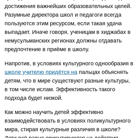
достижения важнейших образовательных целей.
Разумные директора школ и педагоги всегда
пользуются этим ресурсом, если такая удача
выпадает. Иначе говоря, ученицам в хиджабах в
немусульманских регионах должны отдавать
предпочтение в приёме в школу.
Напротив, в условиях культурного однообразия в
школе учителю придётся на
пальцах объяснять
детям, что в мире существуют разные культуры,
в том числе ислам. Эффективность такого
подхода будет низкой.
Как можно научить детей эффективно
взаимодействовать в условиях поликультурного
мира, стирая культурные различия в школе?