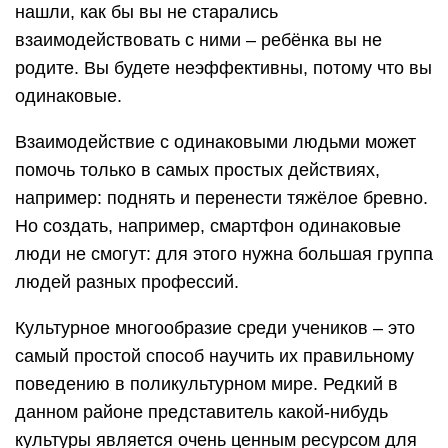
нашли, как бы вы не старались
взаимодействовать с ними – ребёнка вы не
родите. Вы будете неэффективны, потому что вы
одинаковые.
Взаимодействие с одинаковыми людьми может
помочь только в самых простых действиях,
например: поднять и перенести тяжёлое бревно.
Но создать, например, смартфон одинаковые
люди не смогут: для этого нужна большая группа
людей разных профессий.
Культурное многообразие среди учеников – это
самый простой способ научить их правильному
поведению в поликультурном мире. Редкий в
данном районе представитель какой-нибудь
культуры является очень ценным ресурсом для