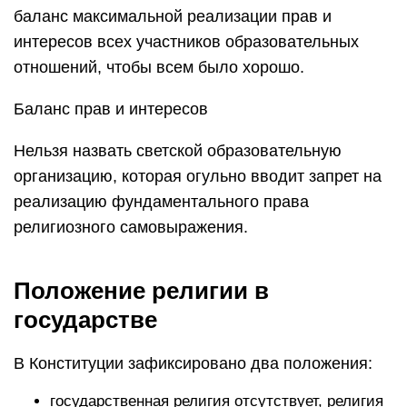
баланс максимальной реализации прав и
интересов всех участников образовательных
отношений, чтобы всем было хорошо.
Баланс прав и интересов
Нельзя назвать светской образовательную
организацию, которая огульно вводит запрет на
реализацию фундаментального права
религиозного самовыражения.
Положение религии в
государстве
В Конституции зафиксировано два положения:
государственная религия отсутствует, религия