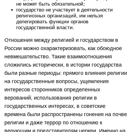
не может быть обязательной;
государство не участвует в деятельности
религиозных организаций, им нельзя
делегировать функции органов
государственной власти.
Отношения между религией и государством в
России можно охарактеризовать, как обоюдное
невмешательство. Такие взаимоотношения
сложились исторически, в истории государства
были разные периоды: прямого влияния религии
на государственные вопросы, ущемления
интересов сторонников определенных
верований, использования религии в
государственных интересах, в советские
времена были распространены гонения на почве
религии и даже террор по отношению к
верующим и представителям церкви. Именно на