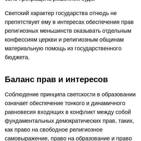
Светский характер государства отнюдь не
препятствует ему в интересах обеспечения прав
религиозных меньшинств оказывать отдельным
конфессиям церкви и религиозным общинам
материальную помощь из государственного
бюджета.
Баланс прав и интересов
Соблюдение принципа светскости в образовании
означает обеспечение тонкого и динамичного
равновесия входящих в конфликт между собой
фундаментальных демократических прав, таких,
как право на свободное религиозное
самовыражение, право на образование и право