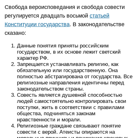
Свобода вероисповедания и свобода совести
регулируется двадцать восьмой
статьей
Конституции государства
. В законодательстве
сказано:
Данные понятия приняты российским
государством, в их основе лежит светский
характер РФ.
Запрещается устанавливать религию, как
обязательную или государственную. Она
полностью абстрагирована от государства. Все
религиозные направления идентичны перед
законодательством страны.
Совесть является душевной способностью
людей самостоятельно контролировать свои
поступки, жить в соответствии с правилами
общества, подчиняться законам
нравственности и морали.
Религиозные граждане связывают понятие
совести с верой. Атеисты опираются на