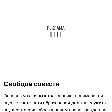
Свобода совести
Основным ключом к толкованию, пониманию и
оценке светскости образования должно служить
осуществление образованием права граждан на