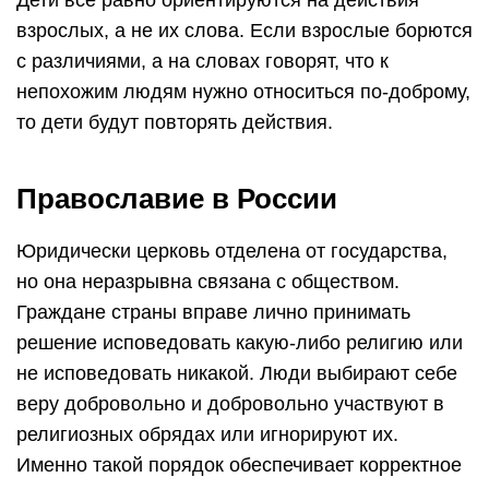
Дети всё равно ориентируются на действия
взрослых, а не их слова. Если взрослые борются
с различиями, а на словах говорят, что к
непохожим людям нужно относиться по-доброму,
то дети будут повторять действия.
Православие в России
Юридически церковь отделена от государства,
но она неразрывна связана с обществом.
Граждане страны вправе лично принимать
решение исповедовать какую-либо религию или
не исповедовать никакой. Люди выбирают себе
веру добровольно и добровольно участвуют в
религиозных обрядах или игнорируют их.
Именно такой порядок обеспечивает корректное