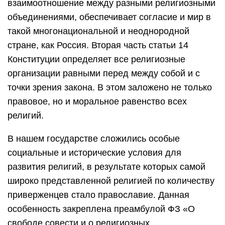
взаимоотношение между разными религиозными
объединениями, обеспечивает согласие и мир в
такой многонациональной и неоднородной
стране, как Россия. Вторая часть статьи 14
Конституции определяет все религиозные
организации равными перед между собой и с
точки зрения закона. В этом заложено не только
правовое, но и моральное равенство всех
религий.
В нашем государстве сложились особые
социальные и исторические условия для
развития религий, в результате которых самой
широко представленной религией по количеству
приверженцев стало православие. Данная
особенность закреплена преамбулой ФЗ «О
свободе совести и о религиозных