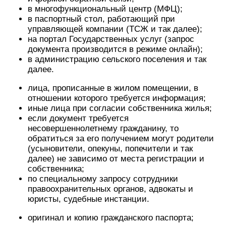
в многофункциональный центр (МФЦ);
в паспортный стол, работающий при
управляющей компании (ТСЖ и так далее);
на портал Государственных услуг (запрос
документа производится в режиме онлайн);
в администрацию сельского поселения и так
далее.
лица, прописанные в жилом помещении, в
отношении которого требуется информация;
иные лица при согласии собственника жилья;
если документ требуется
несовершеннолетнему гражданину, то
обратиться за его получением могут родители
(усыновители, опекуны, попечители и так
далее) не зависимо от места регистрации и
собственника;
по специальному запросу сотрудники
правоохранительных органов, адвокаты и
юристы, судебные инстанции.
оригинал и копию гражданского паспорта;