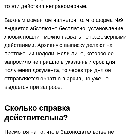
то эти действия неправомерные.
Важным моментом является то, что форма №9
выдается абсолютно бесплатно, установление
любых пошлин можно назвать неправомерными
действиями. Архивную выписку делают на
протяжении недели. Если лицо, которое ее
запросило не пришло в указанный срок для
получения документа, то через три дня он
отправляется обратно в архив, но уже не
выдается при запросе.
Сколько справка
действительна?
Несмотря на то, что в Законодательстве не