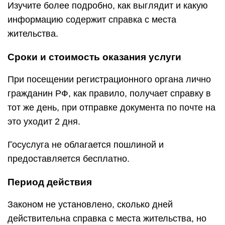
Изучите более подробно, как выглядит и какую
информацию содержит справка с места
жительства.
Сроки и стоимость оказания услуги
При посещении регистрационного органа лично
гражданин РФ, как правило, получает справку в
тот же день, при отправке документа по почте на
это уходит 2 дня.
Госуслуга не облагается пошлиной и
предоставляется бесплатно.
Период действия
Законом не установлено, сколько дней
действительна справка с места жительства, но