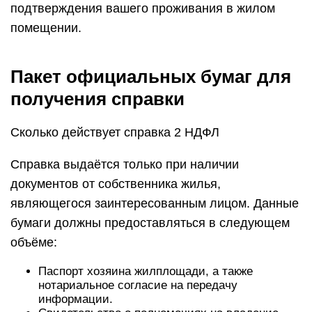
подтверждения вашего проживания в жилом
помещении.
Пакет официальных бумаг для
получения справки
Сколько действует справка 2 НДФЛ
Справка выдаётся только при наличии
документов от собственника жилья,
являющегося заинтересованным лицом. Данные
бумаги должны предоставляться в следующем
объёме:
Паспорт хозяина жилплощади, а также
нотариальное согласие на передачу
информации.