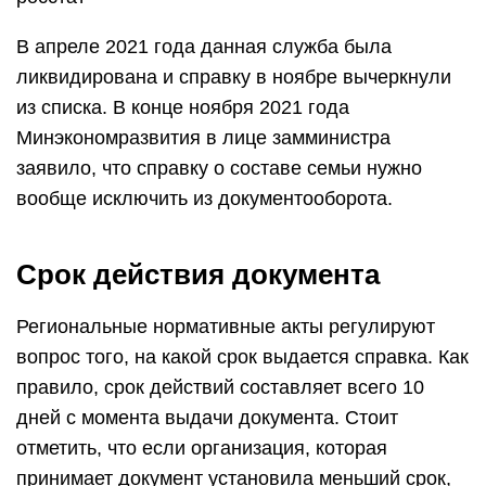
В апреле 2021 года данная служба была
ликвидирована и справку в ноябре вычеркнули
из списка. В конце ноября 2021 года
Минэкономразвития в лице замминистра
заявило, что справку о составе семьи нужно
вообще исключить из документооборота.
Срок действия документа
Региональные нормативные акты регулируют
вопрос того, на какой срок выдается справка. Как
правило, срок действий составляет всего 10
дней с момента выдачи документа. Стоит
отметить, что если организация, которая
принимает документ установила меньший срок,