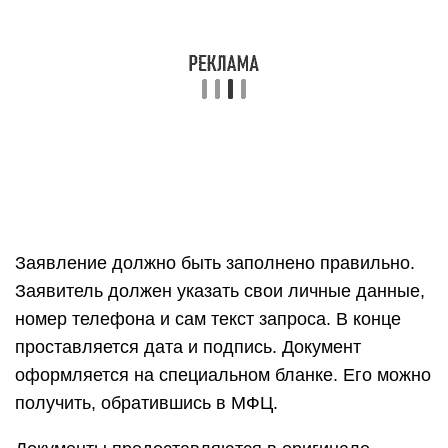
Заявление должно быть заполнено правильно.
Заявитель должен указать свои личные данные,
номер телефона и сам текст запроса. В конце
проставляется дата и подпись. Документ
оформляется на специальном бланке. Его можно
получить, обратившись в МФЦ.