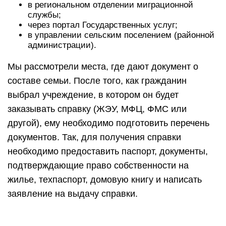
в региональном отделении миграционной
службы;
через портал Государственных услуг;
в управлении сельским поселением (районной
администрации).
Мы рассмотрели места, где дают документ о
составе семьи. После того, как гражданин
выбрал учреждение, в котором он будет
заказывать справку (ЖЭУ, МФЦ, ФМС или
другой), ему необходимо подготовить перечень
документов. Так, для получения справки
необходимо предоставить паспорт, документы,
подтверждающие право собственности на
жилье, техпаспорт, домовую книгу и написать
заявление на выдачу справки.