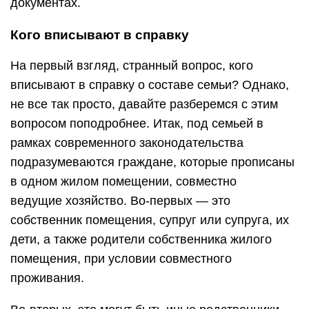
документах.
Кого вписывают в справку
На первый взгляд, странный вопрос, кого
вписывают в справку о составе семьи? Однако,
не все так просто, давайте разберемся с этим
вопросом поподробнее. Итак, под семьей в
рамках современного законодательства
подразумеваются граждане, которые прописаны
в одном жилом помещении, совместно
ведущие хозяйство. Во-первых — это
собственник помещения, супруг или супруга, их
дети, а также родители собственника жилого
помещения, при условии совместного
проживания.