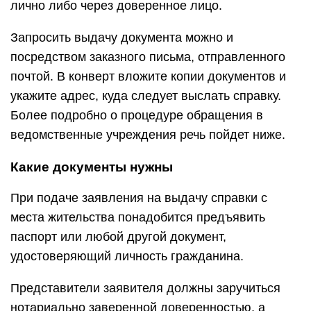
лично либо через доверенное лицо.
Запросить выдачу документа можно и
посредством заказного письма, отправленного
почтой. В конверт вложите копии документов и
укажите адрес, куда следует выслать справку.
Более подробно о процедуре обращения в
ведомственные учреждения речь пойдет ниже.
Какие документы нужны
При подаче заявления на выдачу справки с
места жительства понадобится предъявить
паспорт или любой другой документ,
удостоверяющий личность гражданина.
Представители заявителя должны заручиться
нотариально заверенной доверенностью, а