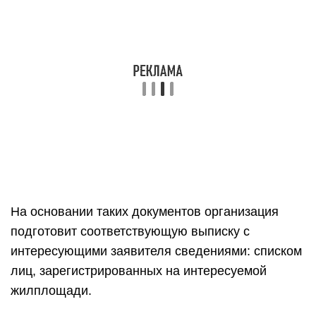
На основании таких документов организация
подготовит соответствующую выписку с
интересующими заявителя сведениями: списком
лиц, зарегистрированных на интересуемой
жилплощади.