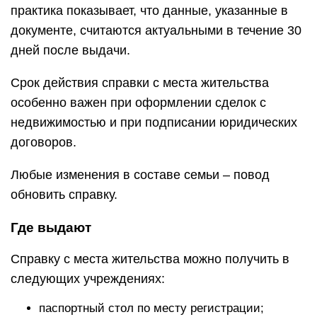
практика показывает, что данные, указанные в
документе, считаются актуальными в течение 30
дней после выдачи.
Срок действия справки с места жительства
особенно важен при оформлении сделок с
недвижимостью и при подписании юридических
договоров.
Любые изменения в составе семьи – повод
обновить справку.
Где выдают
Справку с места жительства можно получить в
следующих учреждениях:
паспортный стол по месту регистрации;