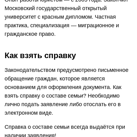
Московский государственный открытый
университет с красным дипломом. Частная
практика, специализация — миграционное и
гражданское право.
Как взять справку
Законодательством предусмотрено письменное
обращение граждан, которое является
основанием для оформления документа. Как
взять справку о составе семьи? Необходимо
лично подать заявление либо отослать его в
электронном виде.
Справка о составе семьи всегда выдаётся при
наличии заявления!