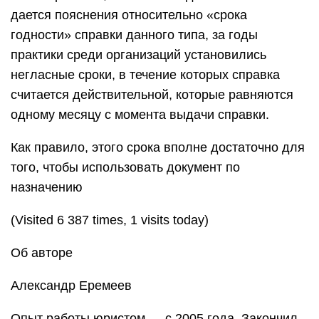
дается пояснения относительно «срока
годности» справки данного типа, за годы
практики среди организаций установились
негласные сроки, в течение которых справка
считается действительной, которые равняются
одному месяцу с момента выдачи справки.
Как правило, этого срока вполне достаточно для
того, чтобы использовать документ по
назначению
(Visited 6 387 times, 1 visits today)
Об авторе
Александр Еремеев
Опыт работы юристом — с 2005 года. Закончил