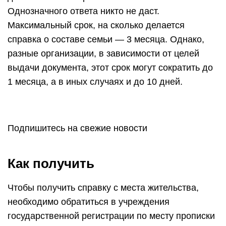
Однозначного ответа никто не даст.
Максимальный срок, на сколько делается
справка о составе семьи — 3 месяца. Однако,
разные организации, в зависимости от целей
выдачи документа, этот срок могут сократить до
1 месяца, а в иных случаях и до 10 дней.
Подпишитесь на свежие новости
Как получить
Чтобы получить справку с места жительства,
необходимо обратиться в учреждения
государственной регистрации по месту прописки