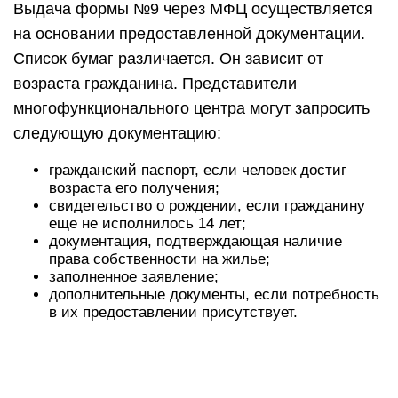
Выдача формы №9 через МФЦ осуществляется
на основании предоставленной документации.
Список бумаг различается. Он зависит от
возраста гражданина. Представители
многофункционального центра могут запросить
следующую документацию:
гражданский паспорт, если человек достиг
возраста его получения;
свидетельство о рождении, если гражданину
еще не исполнилось 14 лет;
документация, подтверждающая наличие
права собственности на жилье;
заполненное заявление;
дополнительные документы, если потребность
в их предоставлении присутствует.