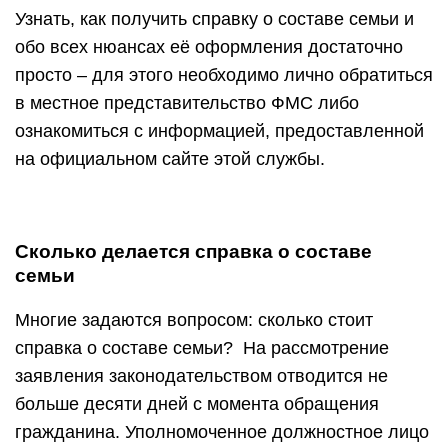
Узнать, как получить справку о составе семьи и
обо всех нюансах её оформления достаточно
просто – для этого необходимо лично обратиться
в местное представительство ФМС либо
ознакомиться с информацией, предоставленной
на официальном сайте этой службы.
Сколько делается справка о составе
семьи
Многие задаются вопросом: сколько стоит
справка о составе семьи? На рассмотрение
заявления законодательством отводится не
больше десяти дней с момента обращения
гражданина. Уполномоченное должностное лицо