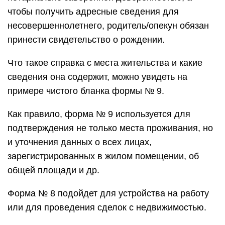
чтобы получить адресные сведения для
несовершеннолетнего, родитель/опекун обязан
принести свидетельство о рождении.
Что такое справка с места жительства и какие
сведения она содержит, можно увидеть на
примере чистого бланка формы № 9.
Как правило, форма № 9 используется для
подтверждения не только места проживания, но
и уточнения данных о всех лицах,
зарегистрированных в жилом помещении, об
общей площади и др.
Форма № 8 подойдет для устройства на работу
или для проведения сделок с недвижимостью.