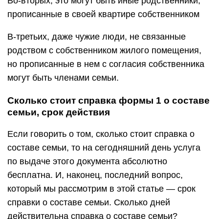
Во-вторых, это могут быть иные родственники,
прописанные в своей квартире собственником
В-третьих, даже чужие люди, не связанные
родством с собственником жилого помещения,
но прописанные в нем с согласия собственника
могут быть членами семьи.
Сколько стоит справка формы 1 о составе
семьи, срок действия
Если говорить о том, сколько стоит справка о
составе семьи, то на сегодняшний день услуга
по выдаче этого документа абсолютно
бесплатна. И, наконец, последний вопрос,
который мы рассмотрим в этой статье — срок
справки о составе семьи. Сколько дней
действительна справка о составе семьи?