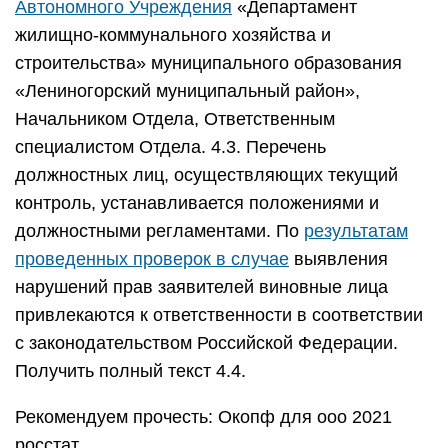
Автономного Учреждения
«Департамент
жилищно-коммунального хозяйства и
строительства» муниципального образования
«Лениногорский муниципальный район»,
Начальником Отдела, Ответственным
специалистом Отдела. 4.3. Перечень
должностных лиц, осуществляющих текущий
контроль, устанавливается положениями и
должностными регламентами. По
результатам
проведенных проверок в случае
выявления
нарушений прав заявителей виновные лица
привлекаются к ответственности в соответствии
с законодательством Российской Федерации.
Получить полный текст 4.4.
Рекомендуем прочесть: Окопф для ооо 2021
росстат