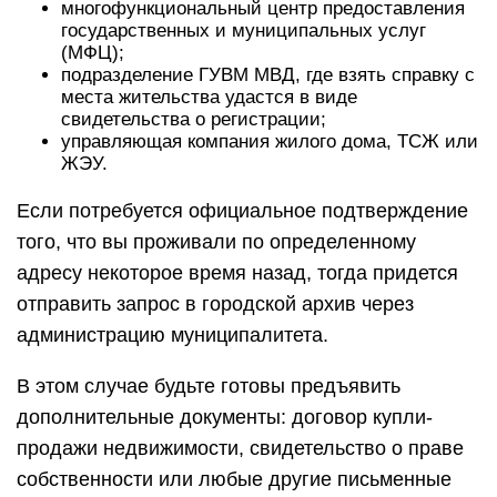
многофункциональный центр предоставления
государственных и муниципальных услуг
(МФЦ);
подразделение ГУВМ МВД, где взять справку с
места жительства удастся в виде
свидетельства о регистрации;
управляющая компания жилого дома, ТСЖ или
ЖЭУ.
Если потребуется официальное подтверждение
того, что вы проживали по определенному
адресу некоторое время назад, тогда придется
отправить запрос в городской архив через
администрацию муниципалитета.
В этом случае будьте готовы предъявить
дополнительные документы: договор купли-
продажи недвижимости, свидетельство о праве
собственности или любые другие письменные