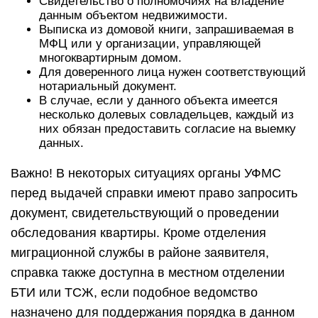
Свидетельство о полномочиях на владение
данным объектом недвижимости.
Выписка из домовой книги, запрашиваемая в
МФЦ или у организации, управляющей
многоквартирным домом.
Для доверенного лица нужен соответствующий
нотариальный документ.
В случае, если у данного объекта имеется
несколько долевых совладельцев, каждый из
них обязан предоставить согласие на выемку
данных.
Важно! В некоторых ситуациях органы УФМС
перед выдачей справки имеют право запросить
документ, свидетельствующий о проведении
обследования квартиры. Кроме отделения
миграционной службы в районе заявителя,
справка также доступна в местном отделении
БТИ или ТСЖ, если подобное ведомство
назначено для поддержания порядка в данном