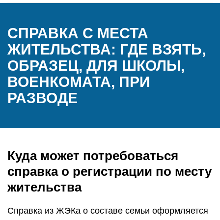
СПРАВКА С МЕСТА
ЖИТЕЛЬСТВА: ГДЕ ВЗЯТЬ,
ОБРАЗЕЦ, ДЛЯ ШКОЛЫ,
ВОЕНКОМАТА, ПРИ
РАЗВОДЕ
Куда может потребоваться
справка о регистрации по месту
жительства
Справка из ЖЭКа о составе семьи оформляется