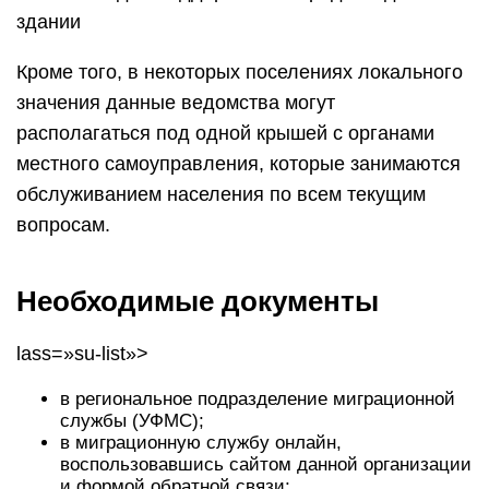
здании
Кроме того, в некоторых поселениях локального
значения данные ведомства могут
располагаться под одной крышей с органами
местного самоуправления, которые занимаются
обслуживанием населения по всем текущим
вопросам.
Необходимые документы
lass=»su-list»>
в региональное подразделение миграционной
службы (УФМС);
в миграционную службу онлайн,
воспользовавшись сайтом данной организации
и формой обратной связи;