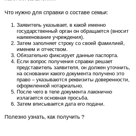
Что нужно для справки о составе семьи:
Заявитель указывает, в какой именно
государственный орган он обращается (вносит
наименование учреждения).
Затем заполняет строку со своей фамилией,
именем и отчеством.
Обязательно фиксирует данные паспорта.
Если вопрос получения справки решает
представитель заявителя, он должен уточнить,
на основании какого документа получено это
право – указываются реквизиты доверенности,
оформленной нотариально.
После чего в теле документа лаконично
излагается основная просьба.
Затем вписывается дата его подачи.
Полезно узнать, как получить ?