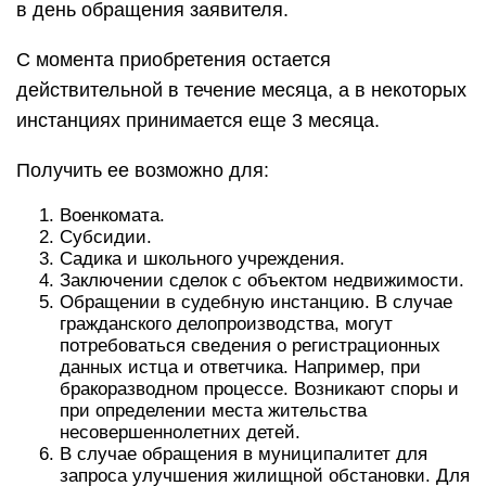
в день обращения заявителя.
С момента приобретения остается
действительной в течение месяца, а в некоторых
инстанциях принимается еще 3 месяца.
Получить ее возможно для:
Военкомата.
Субсидии.
Садика и школьного учреждения.
Заключении сделок с объектом недвижимости.
Обращении в судебную инстанцию. В случае
гражданского делопроизводства, могут
потребоваться сведения о регистрационных
данных истца и ответчика. Например, при
бракоразводном процессе. Возникают споры и
при определении места жительства
несовершеннолетних детей.
В случае обращения в муниципалитет для
запроса улучшения жилищной обстановки. Для