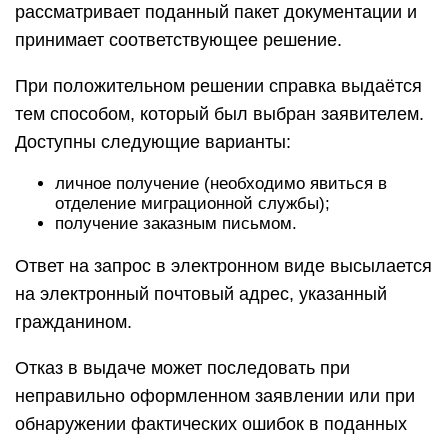
рассматривает поданный пакет документации и
принимает соответствующее решение.
При положительном решении справка выдаётся
тем способом, который был выбран заявителем.
Доступны следующие варианты:
личное получение (необходимо явиться в
отделение миграционной службы);
получение заказным письмом.
Ответ на запрос в электронном виде высылается
на электронный почтовый адрес, указанный
гражданином.
Отказ в выдаче может последовать при
неправильно оформленном заявлении или при
обнаружении фактических ошибок в поданных