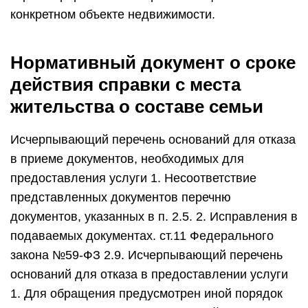
конкретном объекте недвижимости.
Нормативный документ о сроке
действия справки с места
жительства о составе семьи
Исчерпывающий перечень оснований для отказа
в приеме документов, необходимых для
предоставления услуги 1. Несоответствие
представленных документов перечню
документов, указанных в п. 2.5. 2. Исправления в
подаваемых документах. ст.11 Федерального
закона №59-ФЗ 2.9. Исчерпывающий перечень
оснований для отказа в предоставлении услуги
1. Для обращения предусмотрен иной порядок