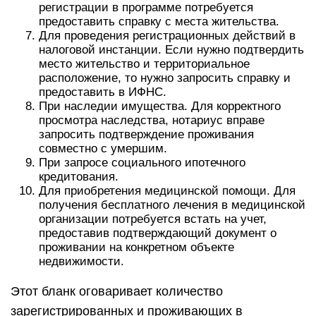
регистрации в программе потребуется
предоставить справку с места жительства.
Для проведения регистрационных действий в
налоговой инстанции. Если нужно подтвердить
место жительство и территориальное
расположение, то нужно запросить справку и
предоставить в ИФНС.
При наследии имущества. Для корректного
просмотра наследства, нотариус вправе
запросить подтверждение проживания
совместно с умершим.
При запросе социального ипотечного
кредитования.
Для приобретения медицинской помощи. Для
получения бесплатного лечения в медицинской
организации потребуется встать на учет,
предоставив подтверждающий документ о
проживании на конкретном объекте
недвижимости.
Этот бланк оговаривает количество
зарегистрированных и проживающих в