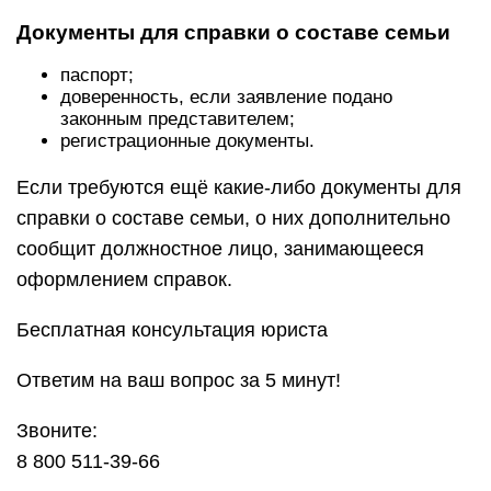
Документы для справки о составе семьи
паспорт;
доверенность, если заявление подано
законным представителем;
регистрационные документы.
Если требуются ещё какие-либо документы для
справки о составе семьи, о них дополнительно
сообщит должностное лицо, занимающееся
оформлением справок.
Бесплатная консультация юриста
Ответим на ваш вопрос за 5 минут!
Звоните:
8 800 511-39-66