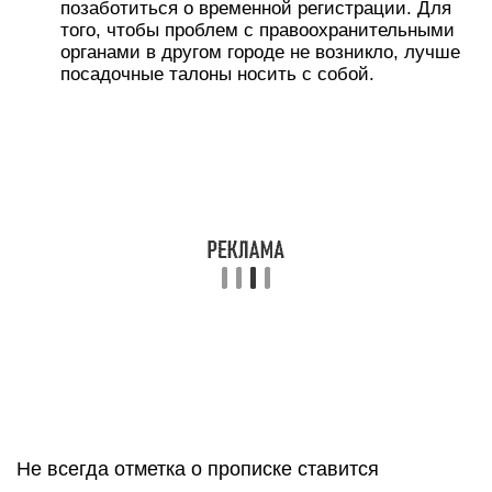
позаботиться о временной регистрации. Для
того, чтобы проблем с правоохранительными
органами в другом городе не возникло, лучше
посадочные талоны носить с собой.
Не всегда отметка о прописке ставится