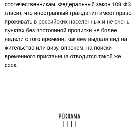
соотечественникам. Федеральный закон 109-ФЗ
гласит, что иностранный гражданин имеет право
проживать в российских населенных и не очень
пунктах без постоянной прописки не более
недели с того времени, как ему выдали вид на
жительство или визу, впрочем, на поиски
временного пристанища отводится такой же
срок.