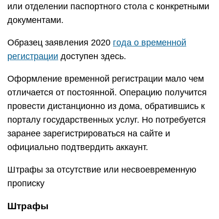
или отделении паспортного стола с конкретными
документами.
Образец заявления 2020
года о временной
регистрации
доступен здесь.
Оформление временной регистрации мало чем
отличается от постоянной. Операцию получится
провести дистанционно из дома, обратившись к
порталу государственных услуг. Но потребуется
заранее зарегистрироваться на сайте и
официально подтвердить аккаунт.
Штрафы за отсутствие или несвоевременную
прописку
Штрафы