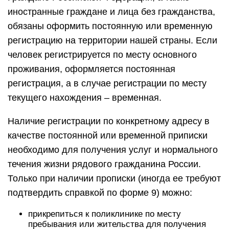
иностранные граждане и лица без гражданства,
обязаны оформить постоянную или временную
регистрацию на территории нашей страны. Если
человек регистрируется по месту основного
проживания, оформляется постоянная
регистрация, а в случае регистрации по месту
текущего нахождения – временная.
Наличие регистрации по конкретному адресу в
качестве постоянной или временной приписки
необходимо для получения услуг и нормального
течения жизни рядового гражданина России.
Только при наличии прописки (иногда ее требуют
подтвердить справкой по форме 9) можно:
прикрепиться к поликлинике по месту
пребывания или жительства для получения