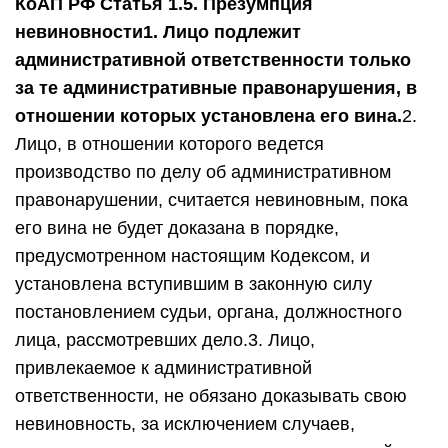
КоАП РФ Статья 1.5. Презумпция
невиновности
1. Лицо подлежит
административной ответственности только
за те административные правонарушения, в
отношении которых установлена его вина.
2.
Лицо, в отношении которого ведется
производство по делу об административном
правонарушении, считается невиновным, пока
его вина не будет доказана в порядке,
предусмотренном настоящим Кодексом, и
установлена вступившим в законную силу
постановлением судьи, органа, должностного
лица, рассмотревших дело.3. Лицо,
привлекаемое к административной
ответственности, не обязано доказывать свою
невиновность, за исключением случаев,