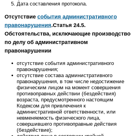
Дата составления протокола.
Отсутствие
события административного
правонарушения
.
Статья 24.5.
Обстоятельства, исключающие производство
по делу об административном
правонарушении
отсутствие события административного
правонарушения;
отсутствие состава административного
правонарушения, в том числе недостижение
физическим лицом на момент совершения
противоправных действии (бездействия)
возраста, предусмотренного настоящим
Кодексом для привлечения к
административной ответственности, или
невменяемость физического лица,
совершившего противоправные действия
(бездействие);