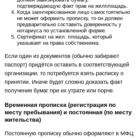
подтверждающую факт прав на жилплощадь.
Когда заинтересованное лицо самостоятельно
не может оформить прописку, то он должен
предварительно составить доверенность у
нотариуса по установленной форме.
Сертификат на жил. площадь, который
указывает на права собственника.
Если один из документов (обычно забирают
паспорт) придётся оставить в соответствующей
организации, то потребуется взять расписку о
принятии. Иначе будет сложно доказать факт
получения бумаг при их утрате или порче.
Временная прописка (регистрация по
месту пребывания) и постоянная (по месту
жительства)
Постоянную прописку обычно оформляют в МФЦ