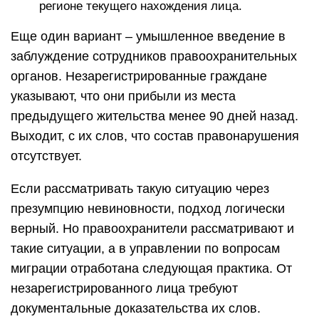
регионе текущего нахождения лица.
Еще один вариант – умышленное введение в
заблуждение сотрудников правоохранительных
органов. Незарегистрированные граждане
указывают, что они прибыли из места
предыдущего жительства менее 90 дней назад.
Выходит, с их слов, что состав правонарушения
отсутствует.
Если рассматривать такую ситуацию через
презумпцию невиновности, подход логически
верный. Но правоохранители рассматривают и
такие ситуации, а в управлении по вопросам
миграции отработана следующая практика. От
незарегистрированного лица требуют
документальные доказательства их слов.