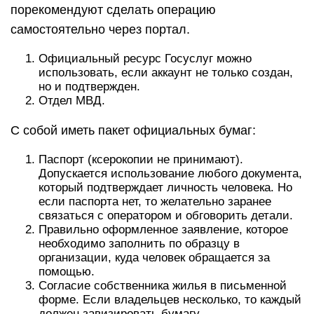
порекомендуют сделать операцию
самостоятельно через портал.
Официальный ресурс Госуслуг можно
использовать, если аккаунт не только создан,
но и подтвержден.
Отдел МВД.
С собой иметь пакет официальных бумаг:
Паспорт (ксерокопии не принимают).
Допускается использование любого документа,
который подтверждает личность человека. Но
если паспорта нет, то желательно заранее
связаться с оператором и обговорить детали.
Правильно оформленное заявление, которое
необходимо заполнить по образцу в
организации, куда человек обращается за
помощью.
Согласие собственника жилья в письменной
форме. Если владельцев несколько, то каждый
должен завизировать бумагу,