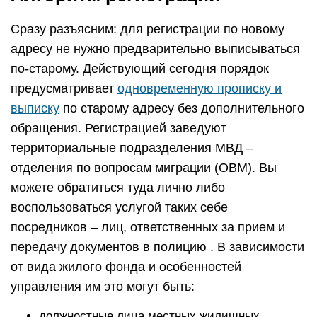
Сразу разъясним: для регистрации по новому
адресу не нужно предварительно выписываться
по-старому. Действующий сегодня порядок
предусматривает
одновременную прописку и
выписку
по старому адресу без дополнительного
обращения. Регистрацией заведуют
территориальные подразделения МВД –
отделения по вопросам миграции (ОВМ). Вы
можете обратиться туда лично либо
воспользоваться услугой таких себе
посредников – лиц, ответственных за прием и
передачу документов в полицию . В зависимости
от вида жилого фонда и особенностей
управления им это могут быть:
должностные лица местных жилищных