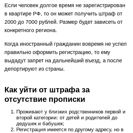
Если человек долгое время не зарегистрирован
в квартире РФ, то он может получить штраф от
2000 до 7000 рублей. Размер будет зависеть от
конкретного региона.
Когда иностранный гражданин вовремя не успел
правильно оформить регистрацию, то ему
выдадут запрет на дальнейший въезд, а после
депортируют из страны.
Как уйти от штрафа за
отсутствие прописки
Проживают у близких родственников первой и
второй категории: от детей и родителей до
дедушек и бабушек;
Регистрация имеется по другому адресу, но в