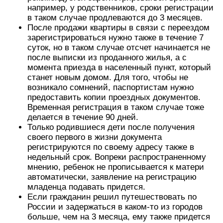
например, у родственников, сроки регистрации
в таком случае продлеваются до 3 месяцев.
После продажи квартиры в связи с переездом
зарегистрироваться нужно также в течение 7
суток, но в таком случае отсчет начинается не
после выписки из проданного жилья, а с
момента приезда в населенный пункт, который
станет новым домом. Для того, чтобы не
возникало сомнений, паспортистам нужно
предоставить копии проездных документов.
Временная регистрация в таком случае тоже
делается в течение 90 дней.
Только родившиеся дети после получения
своего первого в жизни документа
регистрируются по своему адресу также в
недельный срок. Вопреки распространенному
мнению, ребенок не прописывается к матери
автоматически, заявление на регистрацию
младенца подавать придется.
Если гражданин решил путешествовать по
России и задержаться в каком-то из городов
больше, чем на 3 месяца, ему также придется