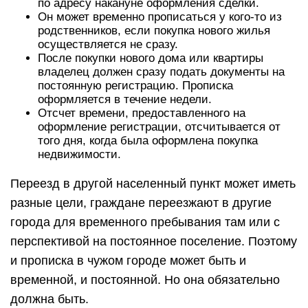
по адресу накануне оформления сделки.
Он может временно прописаться у кого-то из
родственников, если покупка нового жилья
осуществляется не сразу.
После покупки нового дома или квартиры
владелец должен сразу подать документы на
постоянную регистрацию. Прописка
оформляется в течение недели.
Отсчет времени, предоставленного на
оформление регистрации, отсчитывается от
того дня, когда была оформлена покупка
недвижимости.
Переезд в другой населенный пункт может иметь
разные цели, граждане переезжают в другие
города для временного пребывания там или с
перспективой на постоянное поселение. Поэтому
и прописка в чужом городе может быть и
временной, и постоянной. Но она обязательно
должна быть.