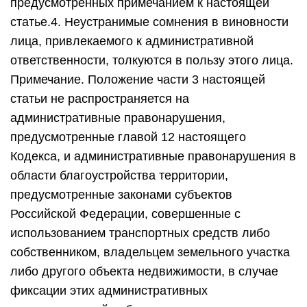
предусмотренных примечанием к настоящей
статье.4. Неустранимые сомнения в виновности
лица, привлекаемого к административной
ответственности, толкуются в пользу этого лица.
Примечание. Положение части 3 настоящей
статьи не распространяется на
административные правонарушения,
предусмотренные главой 12 настоящего
Кодекса, и административные правонарушения в
области благоустройства территории,
предусмотренные законами субъектов
Российской Федерации, совершенные с
использованием транспортных средств либо
собственником, владельцем земельного участка
либо другого объекта недвижимости, в случае
фиксации этих административных