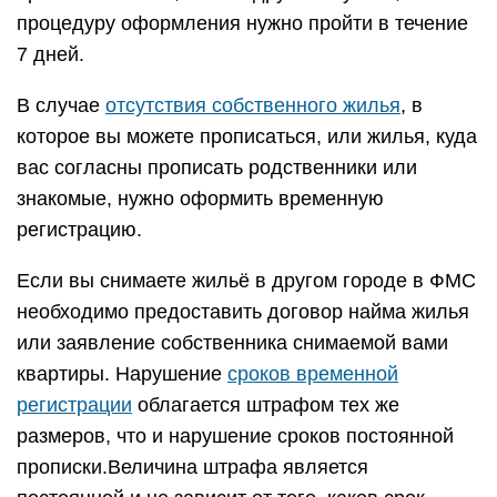
процедуру оформления нужно пройти в течение
7 дней.
В случае
отсутствия собственного жилья
, в
которое вы можете прописаться, или жилья, куда
вас согласны прописать родственники или
знакомые, нужно оформить временную
регистрацию.
Если вы снимаете жильё в другом городе в ФМС
необходимо предоставить договор найма жилья
или заявление собственника снимаемой вами
квартиры. Нарушение
сроков временной
регистрации
облагается штрафом тех же
размеров, что и нарушение сроков постоянной
прописки.Величина штрафа является