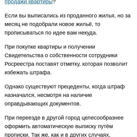
продажи квартиры
?
Если вы выписались из проданного жилья, но за
месяц не подобрали новое жильё, то
прописываться по идее вам некуда.
При покупке квартиры и получении
Свидетельства о собственности сотрудники
Росреестра поставят отметку, которая позволит
избежать штрафа.
Однако существуют прецеденты, когда штраф
назначался, несмотря на наличие
оправдывающих документов.
При переезде в другой город целесообразнее
оформить автоматическую выписку путём
прописки. Так же, как и в других случаях,