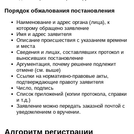
Порядок обжалования постановления
Наименование и адрес органа (лица), к
которому обращено заявление
Имя и адрес заявителя
Описание происшествия с указанием времени
и места
Сведения и лицах, составлявших протокол и
выносивших постановление
Аргументация, почему решение подлежит
отмене (см. выше)
Ссылки на нормативно-правовые акты,
подтверждающие правоту заявителя
Число, подпись
Список приложений (копии протокола, справки
и т.д.)
Заявление можно передать заказной почтой с
уведомлением о вручении.
Алгоритм регистрации