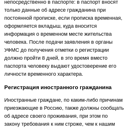
непосредственно в паспорте: в паспорт вносят
только данные об адресе гражданина при
постоянной прописке, если прописка временная,
оформляется вкладыш, куда вносится
информация о временном месте жительства
человека. После подачи заявления в органы
УФМС до получения отметки о регистрации
должно пройти 8 дней, в это время вместо
паспорта человеку выдают удостоверение его
личности временного характера.
Регистрация иностранного гражданина
Иностранные граждане, по каким-либо причинам
приезжающие в Россию, также должны сообщать
об адресе своего проживания, при этом по
закону требования к ним строже, чем к нашим