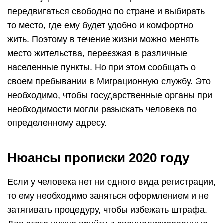
передвигаться свободно по стране и выбирать
то место, где ему будет удобно и комфортно
жить. Поэтому в течение жизни можно менять
место жительства, переезжая в различные
населенные пункты. Но при этом сообщать о
своем пребывании в Миграционную службу. Это
необходимо, чтобы государственные органы при
необходимости могли разыскать человека по
определенному адресу.
Нюансы прописки 2020 году
Если у человека нет ни одного вида регистрации,
то ему необходимо заняться оформлением и не
затягивать процедуру, чтобы избежать штрафа.