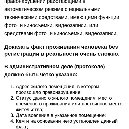
правонарушений работающими в
автоматическом режиме специальными
техническими средствами, имеющими функции
фото- и киносъемки, видеозаписи, или
средствами фото- и киносъемки, видеозаписи.
Доказать факт проживания человека без
регистрации в реальности очень сложно.
В административном деле (протоколе)
должно быть чётко указано:
Адрес жилого помещения, в котором
произошло правонарушение;
Статус данного жилого помещения: место
временного проживания или постоянное место
жительства;
Дата вселения в указанное помещение;
Кем и на основании чего установлен данный
факт;