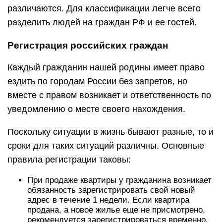
различаются. Для классификации легче всего
разделить людей на граждан РФ и ее гостей.
Регистрация российских граждан
Каждый гражданин нашей родины имеет право
ездить по городам России без запретов, но
вместе с правом возникает и ответственность по
уведомлению о месте своего нахождения.
Поскольку ситуации в жизнь бывают разные, то и
сроки для таких ситуаций различны. Основные
правила регистрации таковы:
При продаже квартиры у гражданина возникает
обязанность зарегистрировать свой новый
адрес в течение 1 недели. Если квартира
продана, а новое жилье еще не присмотрено,
рекомендуется зарегистрироваться временно,