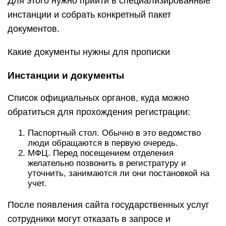
Для этого нужно прийти в специализированные
инстанции и собрать конкретный пакет
документов.
Какие документы нужны для прописки
Инстанции и документы
Список официальных органов, куда можно
обратиться для прохождения регистрации:
Паспортный стол. Обычно в это ведомство
люди обращаются в первую очередь.
МФЦ. Перед посещением отделения
желательно позвонить в регистратуру и
уточнить, занимаются ли они постановкой на
учет.
После появления сайта государственных услуг
сотрудники могут отказать в запросе и