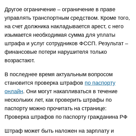
Другое ограничение – ограничение в праве
управлять транспортным средством. Кроме того,
на счет должника накладывается арест, с него
изымается необходимая сумма для уплаты
штрафа и услуг сотрудников ФССП. Результат –
финансовые потери нарушителя только
возрастают.
В последнее время актуальным вопросом
становится проверка штрафов
по паспорту
онлайн
. Они могут накапливаться в течение
нескольких лет, как проверить штрафы по
паспорту можно прочитать на странице:
Проверка штрафов по паспорту гражданина РФ
Штраф может быть наложен на зарплату и