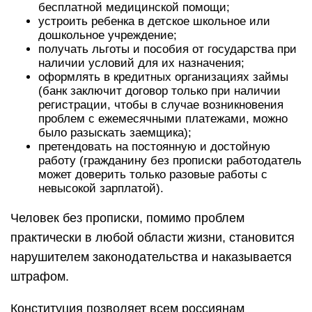
бесплатной медицинской помощи;
устроить ребенка в детское школьное или
дошкольное учреждение;
получать льготы и пособия от государства при
наличии условий для их назначения;
оформлять в кредитных организациях займы
(банк заключит договор только при наличии
регистрации, чтобы в случае возникновения
проблем с ежемесячными платежами, можно
было разыскать заемщика);
претендовать на постоянную и достойную
работу (гражданину без прописки работодатель
может доверить только разовые работы с
невысокой зарплатой).
Человек без прописки, помимо проблем
практически в любой области жизни, становится
нарушителем законодательства и наказывается
штрафом.
Конституция позволяет всем россиянам