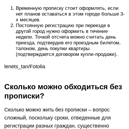
Временную прописку стоит оформлять, если
нет планов оставаться в этом городе больше 3-
х месяцев.
Постоянную регистрацию при переезде в
другой город нужно оформить в течение
недели. Точкой отсчета можно считать день
приезда, подтвердив его проездным билетом,
талоном, день покупки квартиры
(подтверждается договором купли-продажи).
lenets_tan/Fotolia
Сколько можно обходиться без
прописки?
Сколько можно жить без прописки – вопрос
сложный, поскольку сроки, отведенные для
регистрации разных граждан, существенно