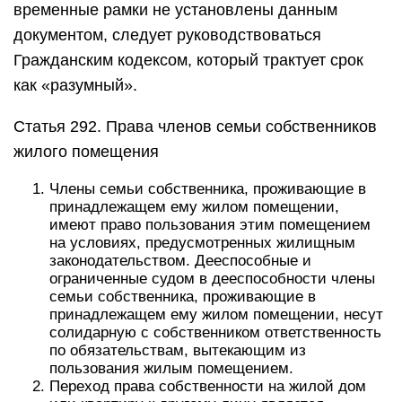
временные рамки не установлены данным
документом, следует руководствоваться
Гражданским кодексом, который трактует срок
как «разумный».
Статья 292. Права членов семьи собственников
жилого помещения
Члены семьи собственника, проживающие в
принадлежащем ему жилом помещении,
имеют право пользования этим помещением
на условиях, предусмотренных жилищным
законодательством. Дееспособные и
ограниченные судом в дееспособности члены
семьи собственника, проживающие в
принадлежащем ему жилом помещении, несут
солидарную с собственником ответственность
по обязательствам, вытекающим из
пользования жилым помещением.
Переход права собственности на жилой дом