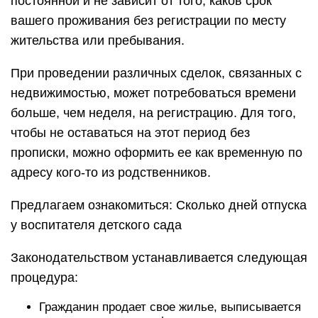
постоянной и не зависит от того, каков срок
вашего проживания без регистрации по месту
жительства или пребывания.
При проведении различных сделок, связанных с
недвижимостью, может потребоваться времени
больше, чем неделя, на регистрацию. Для того,
чтобы не оставаться на этот период без
прописки, можно оформить ее как временную по
адресу кого-то из родственников.
Предлагаем ознакомиться: Сколько дней отпуска
у воспитателя детского сада
Законодательством устанавливается следующая
процедура:
Гражданин продает свое жилье, выписывается