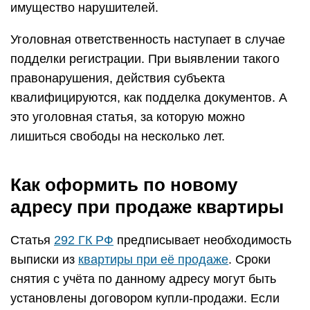
имущество нарушителей.
Уголовная ответственность наступает в случае
подделки регистрации. При выявлении такого
правонарушения, действия субъекта
квалифицируются, как подделка документов. А
это уголовная статья, за которую можно
лишиться свободы на несколько лет.
Как оформить по новому
адресу при продаже квартиры
Статья
292 ГК РФ
предписывает необходимость
выписки из
квартиры при её продаже
. Сроки
снятия с учёта по данному адресу могут быть
установлены договором купли-продажи. Если