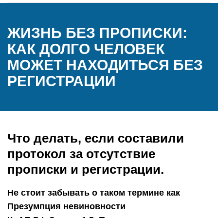
ЖИЗНЬ БЕЗ ПРОПИСКИ:
КАК ДОЛГО ЧЕЛОВЕК
МОЖЕТ НАХОДИТЬСЯ БЕЗ
РЕГИСТРАЦИИ
Что делать, если составили
протокол за отсутствие
прописки и регистрации.
Не стоит забывать о таком термине как
Презумпция невиновности