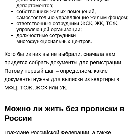
департаментов;
собственники жилых помещений,
самостоятельно управляющие жилым фондом;
ответственные сотрудники ЖСК, ЖК, ТСЖ,
управляющей организации;
должностные сотрудники
многофункциональных центров.
Кого бы из них вы не выбрали, сначала вам
придется собрать документы для регистрации.
Потому первый шаг – определяем, какие
документы нужны для выписки из квартиры в
МФЦ, ТСЖ, ЖСК или УК.
Можно ли жить без прописки в
России
Граждане Российской Федерации, а также