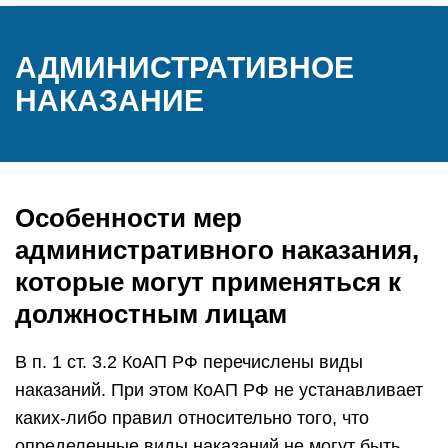
АДМИНИСТРАТИВНОЕ
НАКАЗАНИЕ
Особенности мер
административного наказания,
которые могут применяться к
должностным лицам
В п. 1 ст. 3.2 КоАП РФ перечислены виды
наказаний. При этом КоАП РФ не устанавливает
каких-либо правил относительно того, что
определенные виды наказаний не могут быть