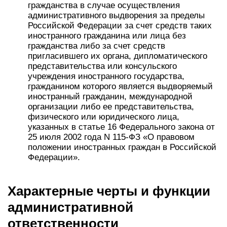
гражданства в случае осуществления
административного выдворения за пределы
Российской Федерации за счет средств таких
иностранного гражданина или лица без
гражданства либо за счет средств
пригласившего их органа, дипломатического
представительства или консульского
учреждения иностранного государства,
гражданином которого является выдворяемый
иностранный гражданин, международной
организации либо ее представительства,
физического или юридического лица,
указанных в статье 16 Федерального закона от
25 июля 2002 года N 115-ФЗ «О правовом
положении иностранных граждан в Российской
Федерации».
Характерные черты и функции
административной
ответственности