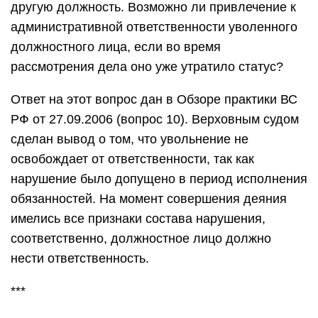
другую должность. Возможно ли привлечение к
административной ответственности уволенного
должностного лица, если во время
рассмотрения дела оно уже утратило статус?
Ответ на этот вопрос дан в Обзоре практики ВС
РФ от 27.09.2006 (вопрос 10). Верховным судом
сделан вывод о том, что увольнение не
освобождает от ответственности, так как
нарушение было допущено в период исполнения
обязанностей. На момент совершения деяния
имелись все признаки состава нарушения,
соответственно, должностное лицо должно
нести ответственность.
***