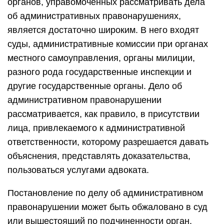
органов, управомоченных рассматривать дела
об административных правонарушениях,
является достаточно широким. В него входят
суды, административные комиссии при органах
местного самоуправления, органы милиции,
разного рода государственные инспекции и
другие государственные органы. Дело об
административном правонарушении
рассматривается, как правило, в присутствии
лица, привлекаемого к административной
ответственности, которому разрешается давать
объяснения, представлять доказательства,
пользоваться услугами адвоката.
Постановление по делу об административном
правонарушении может быть обжаловано в суд
или вышестоящий по подчиненности орган.