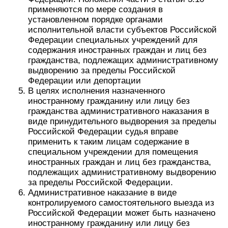
применяются по мере создания в
установленном порядке органами
исполнительной власти субъектов Российской
Федерации специальных учреждений для
содержания иностранных граждан и лиц без
гражданства, подлежащих административному
выдворению за пределы Российской
Федерации или депортации
В целях исполнения назначенного
иностранному гражданину или лицу без
гражданства административного наказания в
виде принудительного выдворения за пределы
Российской Федерации судья вправе
применить к таким лицам содержание в
специальном учреждении для помещения
иностранных граждан и лиц без гражданства,
подлежащих административному выдворению
за пределы Российской Федерации.
Административное наказание в виде
контролируемого самостоятельного выезда из
Российской Федерации может быть назначено
иностранному гражданину или лицу без