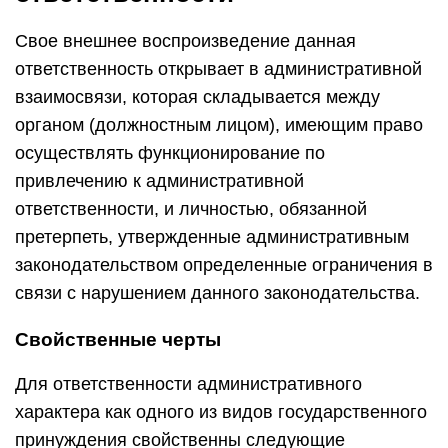
Свое внешнее воспроизведение данная
ответственность открывает в административной
взаимосвязи, которая складывается между
органом (должностным лицом), имеющим право
осуществлять функционирование по
привлечению к административной
ответственности, и личностью, обязанной
претерпеть, утвержденные административным
законодательством определенные ограничения в
связи с нарушением данного законодательства.
Свойственные черты
Для ответственности административного
характера как одного из видов государственного
принуждения свойственны следующие