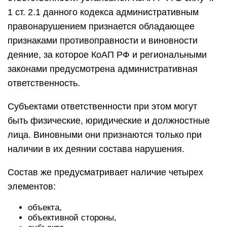
1 ст. 2.1 данного кодекса административным
правонарушением признается обладающее
признаками противоправности и виновности
деяние, за которое КоАП РФ и региональными
законами предусмотрена административная
ответственность.
Субъектами ответственности при этом могут
быть физические, юридические и должностные
лица. Виновными они признаются только при
наличии в их деянии состава нарушения.
Состав же предусматривает наличие четырех
элементов:
объекта,
объективной стороны,