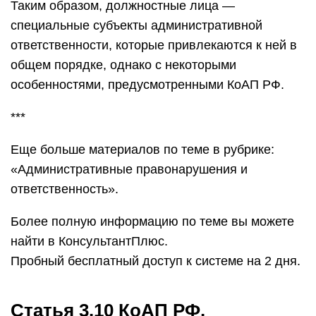
Таким образом, должностные лица —
специальные субъекты административной
ответственности, которые привлекаются к ней в
общем порядке, однако с некоторыми
особенностями, предусмотренными КоАП РФ.
***
Еще больше материалов по теме в рубрике:
«Административные правонарушения и
ответственность».
Более полную информацию по теме вы можете
найти в КонсультантПлюс.
Пробный бесплатный доступ к системе на 2 дня.
Статья 3.10 КоАП РФ.