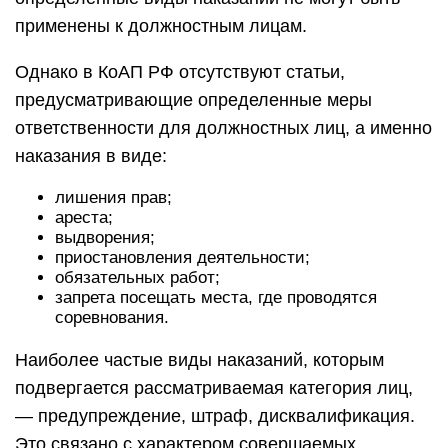
применены к должностным лицам.
Однако в КоАП РФ отсутствуют статьи,
предусматривающие определенные меры
ответственности для должностных лиц, а именно
наказания в виде:
лишения прав;
ареста;
выдворения;
приостановления деятельности;
обязательных работ;
запрета посещать места, где проводятся
соревнования.
Наиболее частые виды наказаний, которым
подвергается рассматриваемая категория лиц,
— предупреждение, штраф, дисквалификация.
Это связано с характером совершаемых