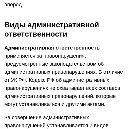
вперёд
Виды административной
ответственности
Административная ответственность
применяется за правонарушения,
предусмотренные законодательством об
административных правонарушениях. В отличие
от УК РФ, Кодекс РФ об административных
правонарушениях не охватывает всех составов
административных правонарушений, которые
могут устанавливаться и другими актами.
За совершение административных
правонарушений устанавливается 7 видов