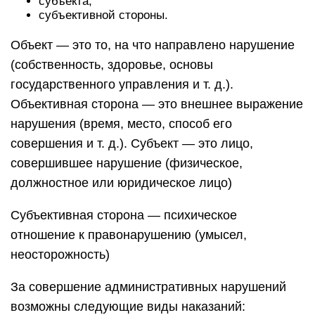
субъекта,
субъективной стороны.
Объект — это то, на что направлено нарушение
(собственность, здоровье, основы
государственного управления и т. д.).
Объективная сторона — это внешнее выражение
нарушения (время, место, способ его
совершения и т. д.). Субъект — это лицо,
совершившее нарушение (физическое,
должностное или юридическое лицо)
Субъективная сторона — психическое
отношение к правонарушению (умысел,
неосторожность)
За совершение административных нарушений
возможны следующие виды наказаний: