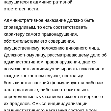
нарушителя к административной
ответственности.
Административное наказание должно быть
справедливым, то есть соответствовать
характеру самого правонарушения,
обстоятельствам его совершения,
имущественному положению виновного лица.
Должностному лицу, рассматривающему дело об
административном правонарушении, дается
возможность индивидуализировать наказание в
каждом конкретном случае, поскольку
большинство санкций формулируются либо как
альтернативные, либо как относительно-
определенные с указанием нижнего и верхнего
их пределов. Смысл индивидуализации
административного наказания состоит в том,