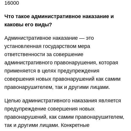
16000
Что такое административное наказание и
каковы его виды?
Административное наказание — это
установленная государством мера
ответственности за совершение
административного правонарушения, которая
применяется в целях предупреждения
совершения новых правонарушений как самим
правонарушителем, так и другими лицами.
Целью административного наказания является
предупреждение совершения новых
правонарушений, как самим правонарушителем,
так и другими лицами. Конкретные