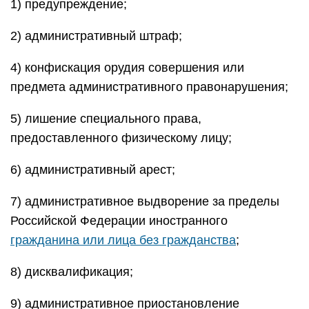
1) предупреждение;
2) административный штраф;
4) конфискация орудия совершения или
предмета административного правонарушения;
5) лишение специального права,
предоставленного физическому лицу;
6) административный арест;
7) административное выдворение за пределы
Российской Федерации иностранного
гражданина или лица без гражданства
;
8) дисквалификация;
9) административное приостановление