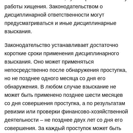
работы хищения. Законодательством о
дисциплинарной ответственности могут
предусматриваться и иные дисциплинарные
взыскания.
Законодательство устанавливает достаточно
короткие сроки применения дисциплинарного
взыскания. Оно может применяться
непосредственно после обнаружения проступка,
но не позднее одного месяца со дня его
обнаружения. В любом случае взыскание не
может быть применено позднее шести месяцев
со дня совершения проступка, а по результатам
ревизии или проверки финансово-хозяйственной
деятельности – не позднее двух лет со дня его
совершения. За каждый проступок может быть