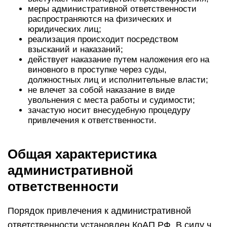
меры административной ответственности
распространяются на физических и
юридических лиц;
реализация происходит посредством
взысканий и наказаний;
действует наказание путем наложения его на
виновного в проступке через суды,
должностных лиц и исполнительные власти;
не влечет за собой наказание в виде
увольнения с места работы и судимости;
зачастую носит внесудебную процедуру
привлечения к ответственности.
Общая характеристика
административной
ответственности
Порядок привлечения к административной
ответственности установлен КоАП РФ. В силу ч.