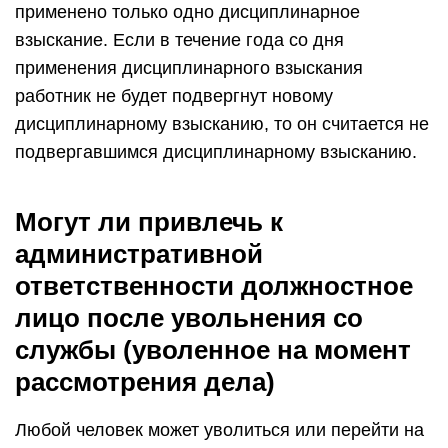
применено только одно дисциплинарное
взыскание. Если в течение года со дня
применения дисциплинарного взыскания
работник не будет подвергнут новому
дисциплинарному взысканию, то он считается не
подвергавшимся дисциплинарному взысканию.
Могут ли привлечь к
административной
ответственности должностное
лицо после увольнения со
службы (уволенное на момент
рассмотрения дела)
Любой человек может уволиться или перейти на