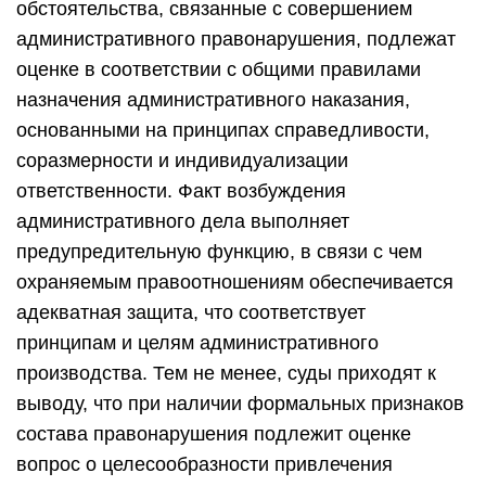
обстоятельства, связанные с совершением
административного правонарушения, подлежат
оценке в соответствии с общими правилами
назначения административного наказания,
основанными на принципах справедливости,
соразмерности и индивидуализации
ответственности. Факт возбуждения
административного дела выполняет
предупредительную функцию, в связи с чем
охраняемым правоотношениям обеспечивается
адекватная защита, что соответствует
принципам и целям административного
производства. Тем не менее, суды приходят к
выводу, что при наличии формальных признаков
состава правонарушения подлежит оценке
вопрос о целесообразности привлечения