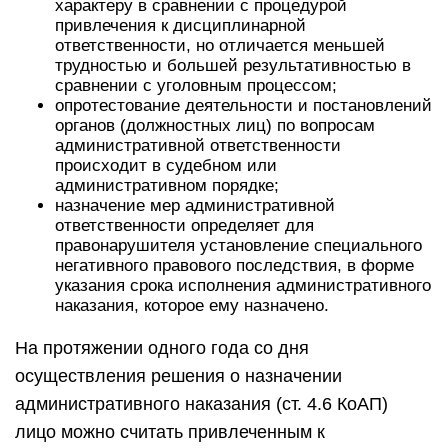
характеру в сравнении с процедурой
привлечения к дисциплинарной
ответственности, но отличается меньшей
трудностью и большей результативностью в
сравнении с уголовным процессом;
опротестование деятельности и постановлений
органов (должностных лиц) по вопросам
административной ответственности
происходит в судебном или
административном порядке;
назначение мер административной
ответственности определяет для
правонарушителя установление специального
негативного правового последствия, в форме
указания срока исполнения административного
наказания, которое ему назначено.
На протяжении одного года со дня
осуществления решения о назначении
административного наказания (ст. 4.6 КоАП)
лицо можно считать привлеченным к