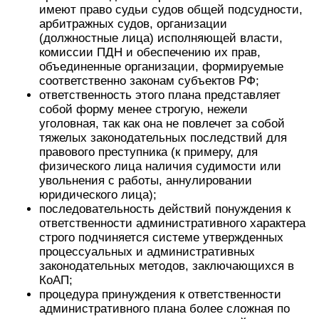
имеют право судьи судов общей подсудности,
арбитражных судов, организации
(должностные лица) исполняющей власти,
комиссии ПДН и обеспечению их прав,
объединенные организации, формируемые
соответственно законам субъектов РФ;
ответственность этого плана представляет
собой форму менее строгую, нежели
уголовная, так как она не повлечет за собой
тяжелых законодательных последствий для
правового преступника (к примеру, для
физического лица наличия судимости или
увольнения с работы, аннулировании
юридического лица);
последовательность действий понуждения к
ответственности административного характера
строго подчиняется системе утвержденных
процессуальных и административных
законодательных методов, заключающихся в
КоАП;
процедура принуждения к ответственности
административного плана более сложная по