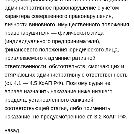
административное правонарушение с учетом
характера совершенного правонарушения,
личности виновного, имущественного положения
правонарушителя — физического лица
(индивидуального предпринимателя),
финансового положения юридического лица,
привлекаемого к административной
ответственности, обстоятельств, смягчающих и
отягчающих административную ответственность
(ст. 4.1 — 4.5 КоАП РФ). Поэтому судья не
вправе назначить наказание ниже низшего
предела, установленного санкцией
соответствующей статьи, либо применить
наказание, не предусмотренное ст. 3.2 КоАП РФ.
назад