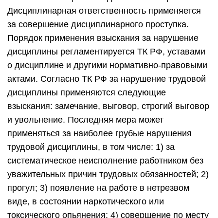
Дисциплинарная ответственность применяется
за совершение дисциплинарного проступка.
Порядок применения взыскания за нарушение
дисциплины регламентируется ТК РФ, уставами
о дисциплине и другими нормативно-правовыми
актами. Согласно ТК РФ за нарушение трудовой
дисциплины применяются следующие
взыскания: замечание, выговор, строгий выговор
и увольнение. Последняя мера может
применяться за наиболее грубые нарушения
трудовой дисциплины, в том числе: 1) за
систематическое неисполнение работником без
уважительных причин трудовых обязанностей; 2)
прогул; 3) появление на работе в нетрезвом
виде, в состоянии наркотического или
токсического опьянения; 4) совершение по месту