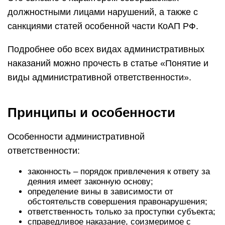
должностными лицами нарушений, а также с
санкциями статей особенной части КоАП РФ.
Подробнее обо всех видах административных
наказаний можно прочесть в статье «Понятие и
виды административной ответственности».
Принципы и особенности
Особенности административной
ответственности:
законность – порядок привлечения к ответу за
деяния имеет законную основу;
определение вины в зависимости от
обстоятельств совершения правонарушения;
ответственность только за проступки субъекта;
справедливое наказание, соизмеримое с