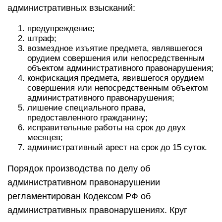
административных взысканий:
предупреждение;
штраф;
возмездное изъятие предмета, являвшегося
орудием совершения или непосредственным
объектом административного правонарушения;
конфискация предмета, явившегося орудием
совершения или непосредственным объектом
административного правонарушения;
лишение специального права,
предоставленного гражданину;
исправительные работы на срок до двух
месяцев;
административный арест на срок до 15 суток.
Порядок производства по делу об
административном правонарушении
регламентирован Кодексом РФ об
административных правонарушениях. Круг