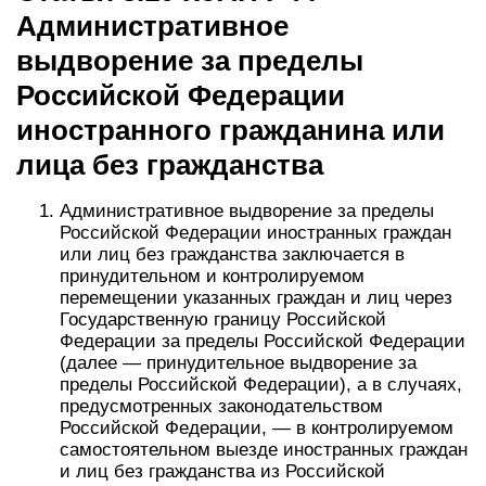
Административное
выдворение за пределы
Российской Федерации
иностранного гражданина или
лица без гражданства
Административное выдворение за пределы
Российской Федерации иностранных граждан
или лиц без гражданства заключается в
принудительном и контролируемом
перемещении указанных граждан и лиц через
Государственную границу Российской
Федерации за пределы Российской Федерации
(далее — принудительное выдворение за
пределы Российской Федерации), а в случаях,
предусмотренных законодательством
Российской Федерации, — в контролируемом
самостоятельном выезде иностранных граждан
и лиц без гражданства из Российской