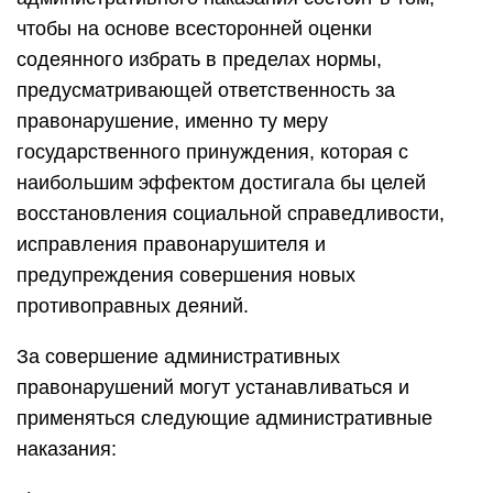
чтобы на основе всесторонней оценки
содеянного избрать в пределах нормы,
предусматривающей ответственность за
правонарушение, именно ту меру
государственного принуждения, которая с
наибольшим эффектом достигала бы целей
восстановления социальной справедливости,
исправления правонарушителя и
предупреждения совершения новых
противоправных деяний.
За совершение административных
правонарушений могут устанавливаться и
применяться следующие административные
наказания: