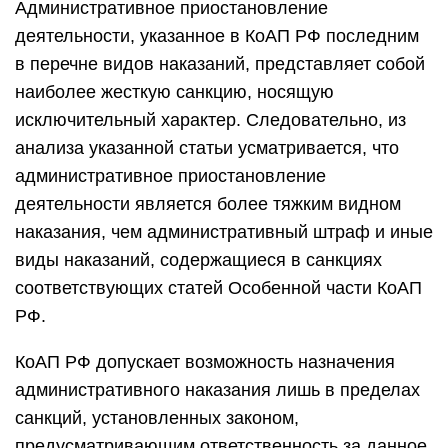
Административное приостановление
деятельности, указанное в КоАП РФ последним
в перечне видов наказаний, представляет собой
наиболее жесткую санкцию, носящую
исключительный характер. Следовательно, из
анализа указанной статьи усматривается, что
административное приостановление
деятельности является более тяжким видном
наказания, чем административный штраф и иные
виды наказаний, содержащиеся в санкциях
соответствующих статей Особенной части КоАП
РФ.
КоАП РФ допускает возможность назначения
административного наказания лишь в пределах
санкций, установленных законом,
предусматривающим ответственность за данное