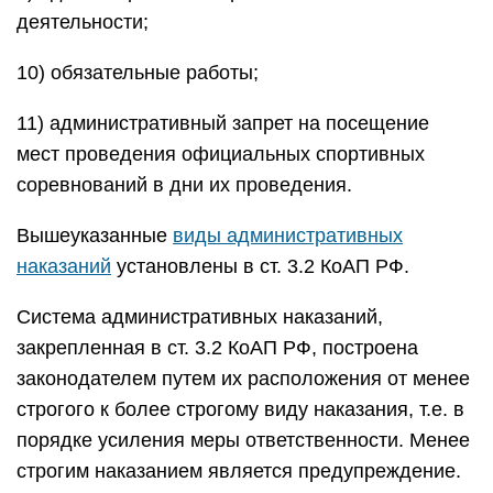
деятельности;
10) обязательные работы;
11) административный запрет на посещение
мест проведения официальных спортивных
соревнований в дни их проведения.
Вышеуказанные
виды административных
наказаний
установлены в ст. 3.2 КоАП РФ.
Система административных наказаний,
закрепленная в ст. 3.2 КоАП РФ, построена
законодателем путем их расположения от менее
строгого к более строгому виду наказания, т.е. в
порядке усиления меры ответственности. Менее
строгим наказанием является предупреждение.