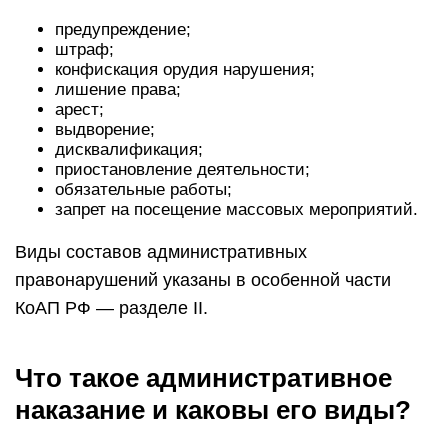
предупреждение;
штраф;
конфискация орудия нарушения;
лишение права;
арест;
выдворение;
дисквалификация;
приостановление деятельности;
обязательные работы;
запрет на посещение массовых мероприятий.
Виды составов административных
правонарушений указаны в особенной части
КоАП РФ — разделе II.
Что такое административное
наказание и каковы его виды?