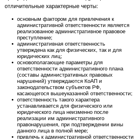
отличительные характерные черты:
основным фактором для привлечения к
административной ответственности является
реализованное административное правовое
преступление;
административная ответственность
утверждена как для физических, так и для
юридических лиц;
основополагающие параметры для
ответственности административного плана
(составы административных правовых
нарушений) утверждаются КоАП и
законодательством субъектов РФ,
касающегося вышеуказанной ответственности;
ответственность такого характера
устанавливается для физического или
юридического лица неизменно после
реализации им административного
правонарушения, при подтверждении вины
данного лица в полной мере;
привлечь к административной ответственности