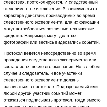
следствия, протоколируются. И следственный
эксперимент не исключение. В зависимости от
характера действий, производимых во время
следственного эксперимента, для их фиксации
могут потребоваться различные технические
средства. Например, могут делаться
фотографии или вестись видеозапись событий.
Протокол ведется непосредственно во время
проведения следственного эксперимента или
составляется после его окончания. Но в любом
случае и следователь, и все участники
следственного эксперимента должны
расписаться в протоколе. Подозреваемый или
любой другой участник событий может
отказаться подписывать протокол, тогда вместо
подписи в нем делается соответствующая