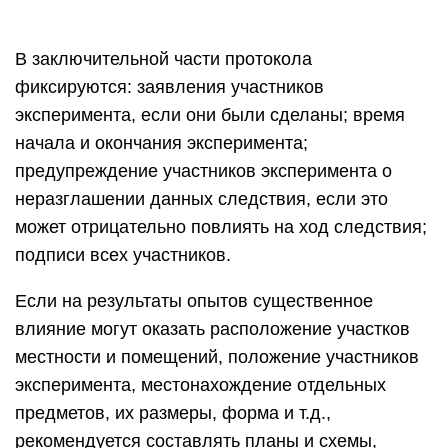
В заключительной части протокола
фиксируются: заявления участников
эксперимента, если они были сделаны; время
начала и окончания эксперимента;
предупреждение участников эксперимента о
неразглашении данных следствия, если это
может отрицательно повлиять на ход следствия;
подписи всех участников.
Если на результаты опытов существенное
влияние могут оказать расположение участков
местности и помещений, положение участников
эксперимента, местонахождение отдельных
предметов, их размеры, форма и т.д.,
рекомендуется составлять планы и схемы,