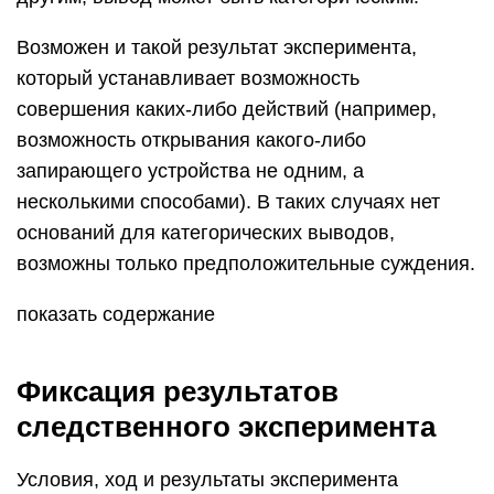
Возможен и такой результат эксперимента,
который устанавливает возможность
совершения каких-либо действий (например,
возмож­ность открывания какого-либо
запирающего устройства не одним, а
несколькими способами). В таких случаях нет
оснований для категори­ческих выводов,
возможны только предположительные суждения.
показать содержание
Фиксация результатов
следственного эксперимента
Условия, ход и результаты эксперимента