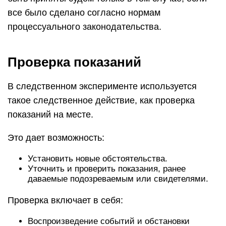
все было сделано согласно нормам
процессуального законодательства.
Проверка показаний
В следственном эксперименте используется
такое следственное действие, как проверка
показаний на месте.
Это дает возможность:
Установить новые обстоятельства.
Уточнить и проверить показания, ранее
даваемые подозреваемым или свидетелями.
Проверка включает в себя:
Воспроизведение событий и обстановки