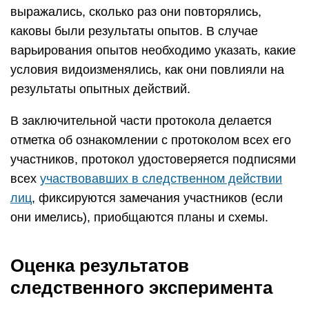
выражались, сколько раз они повторялись,
каковы были результаты опытов. В случае
варьирования опытов необходимо указать, какие
условия видоизменялись, как они повлияли на
результаты опытных действий.
В заключительной части протокола делается
отметка об ознакомлении с протоколом всех его
участников, протокол удостоверяется подписями
всех
участвовавших в следственном действии
лиц
, фиксируются замечания участников (если
они имелись), приобщаются планы и схемы.
Оценка результатов
следственного эксперимента