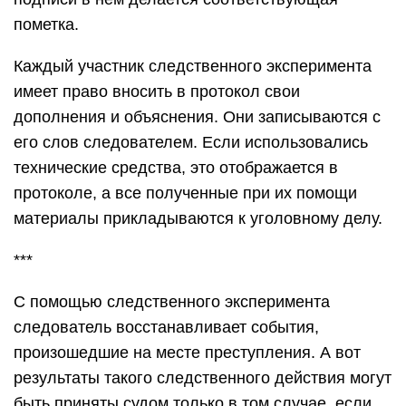
пометка.
Каждый участник следственного эксперимента
имеет право вносить в протокол свои
дополнения и объяснения. Они записываются с
его слов следователем. Если использовались
технические средства, это отображается в
протоколе, а все полученные при их помощи
материалы прикладываются к уголовному делу.
***
С помощью следственного эксперимента
следователь восстанавливает события,
произошедшие на месте преступления. А вот
результаты такого следственного действия могут
быть приняты судом только в том случае, если