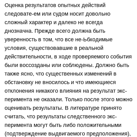
Оценка результатов опытных действий
следовате-ем или судом носит довольно
сложный характер и далеко не всегда
днозначна. Прежде всего должна быть
уверенность в том, что все не-Ьбходимые
условия, существовавшие в реальной
действительности, в ходе проверяемого события
были воссозданы или соблюдены. Должно быть
также ясно, что существенных изменений в
обстановку не вноси­лось и что имеющиеся
отклонения никакого влияния на результат экс­
перимента не оказали. Только после этого можно
оценивать результаты. В литературе принято
считать, что результаты следственного экс­
перимента могут быть либо положительными
(подтверждение выдви­гаемого предположения),