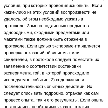
условия, при которых проводились опыты. Если
какие-либо из этих условий воспроизвести не
удалось, об этом необходимо указать в
протоколе. Замена подлинных предметов
однородными, сходными предметами или
макетами также должна быть отражена в
протоколе. Если целью эксперимента является
проверка показаний обвиняемых или
свидетелей, в протоколе следует поместить их
заявление о соответствии обстановки
эксперимента той, в которой происходило
исследуемое событие; 2) содержание и
последовательность опытных действий. Их
следует описывать подробно, отражая как сам
процесс опыта, так и его результаты. Если опыты
повторялись, необходимо указать, в каких