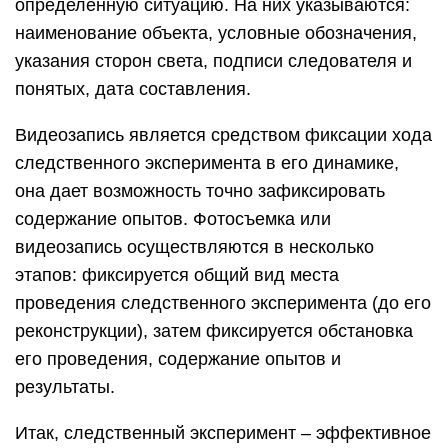
определенную ситуацию. На них указываются:
наименование объекта, условные обозначения,
указания сторон света, подписи следователя и
понятых, дата составления.
Видеозапись является средством фиксации хода
следственного эксперимента в его динамике,
она дает возможность точно зафиксировать
содержание опытов. Фотосъемка или
видеозапись осуществляются в несколько
этапов: фиксируется общий вид места
проведения следственного эксперимента (до его
реконструкции), затем фиксируется обстановка
его проведения, содержание опытов и
результаты.
Итак, следственный эксперимент – эффективное