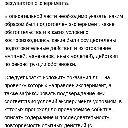
результатов эксперимента.
В описательной части необходимо указать, каким
образом был подготовлен эксперимент, какие
обстоятельства и в каких условиях
воспроизводились, какие были осуществлены
подготовительные действия и изготовление
муляжей, манекенов, иных моделей), действия
по реконструкции обстановки.
Следует кратко изложить показания лиц, на
проверку которых направлен эксперимент, а
также зафиксировать подтверждение ими
соответствия условий эксперимента условиям, в
которых происходило проверяемое событие,
описать содержание и последовательность,
повторяемость опытных действий (с