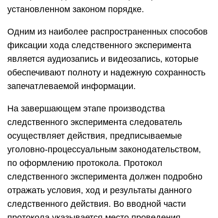
установленном законом порядке.
Одним из наиболее распространенных способов
фиксации хода следственного эксперимента
является аудиозапись и видеозапись, которые
обеспечивают полноту и надежную сохранность
запечатлеваемой информации.
На завершающем этапе производства
следственного эксперимента следователь
осуществляет действия, предписываемые
уголовно-процессуальным законодательством,
по оформлению протокола. Протокол
следственного эксперимента должен подробно
отражать условия, ход и результаты данного
следственного действия. Во вводной части
протокола указывается место проведения