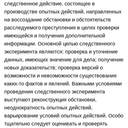
следственное действие, состоящее в
производстве опытных действий, направленных
на воссоздание обстановки и обстоятельств
расследуемого преступления в целях проверки
имеющейся и получения дополнительной
информации. Основной целью следственного
эксперимента являются: проверка и уточнение
данных, имеющих значение для дела; получение
новых доказательств; проверка версий о
возможности и невозможности существования
каких-то фактов и явлений. Важными условиями
проведения следственного эксперимента
выступают реконструкция обстановки,
неоднократность опытных действий,
варьирование условий опытных действий. Особо
тщательно следует оценивать и проверять