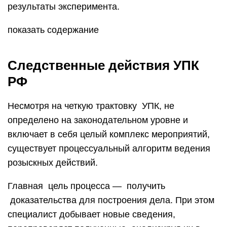
результаты эксперимента.
показать содержание
Следственные действия УПК
РФ
Несмотря на четкую трактовку УПК, не
определено на законодательном уровне и
включает в себя целый комплекс мероприятий,
существует процессуальный алгоритм ведения
розыскных действий.
Главная цель процесса — получить
доказательства для построения дела. При этом
специалист добывает новые сведения,