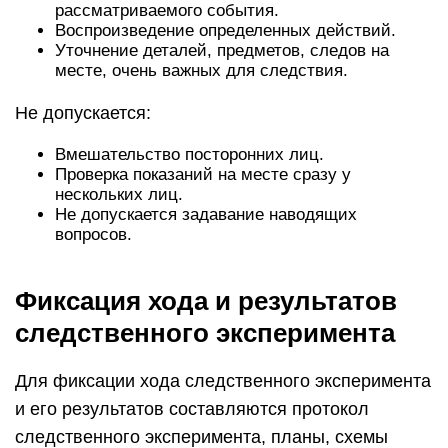
рассматриваемого события.
Воспроизведение определенных действий.
Уточнение деталей, предметов, следов на
месте, очень важных для следствия.
Не допускается:
Вмешательство посторонних лиц.
Проверка показаний на месте сразу у
нескольких лиц.
Не допускается задавание наводящих
вопросов.
Фиксация хода и результатов
следственного эксперимента
Для фиксации хода следственного эксперимента
и его результатов составляются протокол
следственного эксперимента, планы, схемы