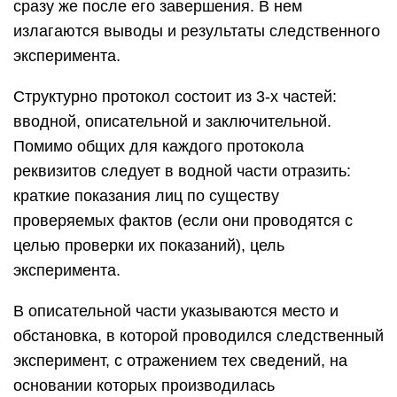
сразу же после его завершения. В нем
излагаются выводы и результаты следственного
эксперимента.
Структурно протокол состоит из 3-х частей:
вводной, описательной и заключительной.
Помимо общих для каждого протокола
реквизитов следует в водной части отразить:
краткие показания лиц по существу
проверяемых фактов (если они проводятся с
целью проверки их показаний), цель
эксперимента.
В описательной части указываются место и
обстановка, в которой проводился следственный
эксперимент, с отражением тех сведений, на
основании которых производилась