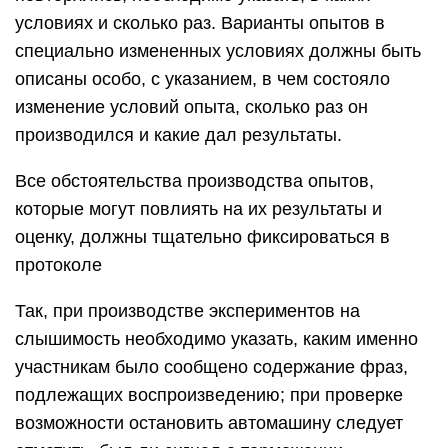
условиях и сколько раз. Варианты опытов в
специально измененных условиях должны быть
описаны особо, с указанием, в чем состояло
изменение условий опыта, сколько раз он
производился и какие дал результаты.
Все обстоятельства производства опытов,
которые могут повлиять на их результаты и
оценку, должны тщательно фиксироваться в
протоколе
Так, при производстве экспериментов на
слышимость необходимо указать, каким именно
участникам было сообщено содержание фраз,
подлежащих воспроизведению; при проверке
возможности остановить автомашину следует