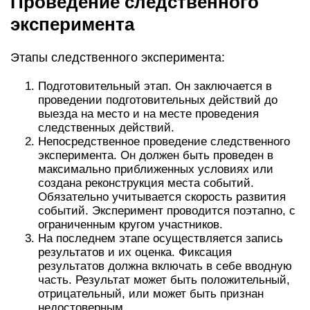
Проведение следственного
эксперимента
Этапы следственного эксперимента:
Подготовительный этап. Он заключается в
проведении подготовительных действий до
выезда на место и на месте проведения
следственных действий.
Непосредственное проведение следственного
эксперимента. Он должен быть проведен в
максимально приближенных условиях или
создана реконструкция места событий.
Обязательно учитывается скорость развития
событий. Эксперимент проводится поэтапно, с
ограниченным кругом участников.
На последнем этапе осуществляется запись
результатов и их оценка. Фиксация
результатов должна включать в себе вводную
часть. Результат может быть положительный,
отрицательный, или может быть признан
недостоверным.