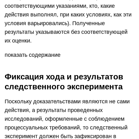
соответствующими указаниями, кто, какие
действия выполнял, при каких условиях, как эти
условия варьировались). Полученные
результаты указываются без соответствующей
их оценки.
показать содержание
Фиксация хода и результатов
следственного эксперимента
Поскольку доказательствами являются не сами
действия, а результаты проведенных
исследований, оформленные с соблюдением
процессуальных требований, то следственный
эксперимент должен быть зафиксирован в