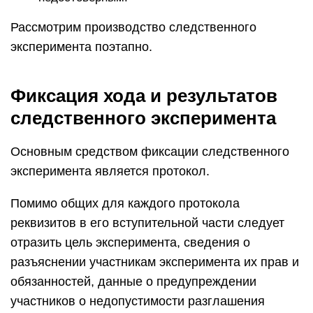
Рассмотрим производство следственного
эксперимента поэтапно.
Фиксация хода и результатов
следственного эксперимента
Основным средством фиксации следственного
эксперимента является протокол.
Помимо общих для каждого протокола
реквизитов в его вступительной части следует
отразить цель эксперимента, сведения о
разъяснении участникам эксперимента их прав и
обязанностей, данные о предупреждении
участников о недопустимости разглашения