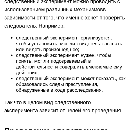
следственный эксперимент можно проводить с
использованием различных механизмовв
зависимости от того, что именно хочет проверить
следователь. Например:
следственный эксперимент организуется,
чтобы установить, мог ли свидетель слышать
или видеть произошедшее;
следственный эксперимент нужен, чтобы
понять, мог ли подозреваемый в
действительности совершить вменяемые ему
действия;
следственный эксперимент может показать, как
образовались следы преступления,
обнаруженные в ходе расследования.
Так что в целом вид следственного
эксперимента зависит от целей его проведения.