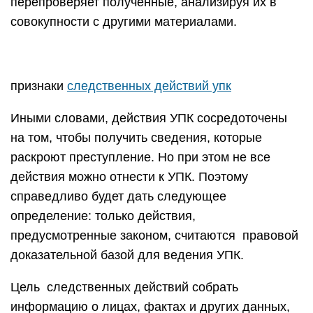
перепроверяет полученные, анализируя их в
совокупности с другими материалами.
признаки
следственных действий упк
Иными словами, действия УПК сосредоточены
на том, чтобы получить сведения, которые
раскроют преступление. Но при этом не все
действия можно отнести к УПК. Поэтому
справедливо будет дать следующее
определение: только действия,
предусмотренные законом, считаются правовой
доказательной базой для ведения УПК.
Цель следственных действий собрать
информацию о лицах, фактах и других данных,