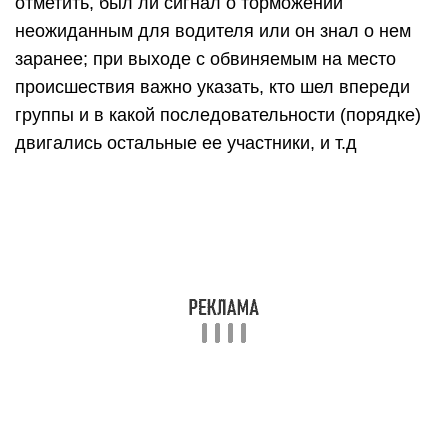
отметить, был ли сигнал о торможении
неожиданным для водителя или он знал о нем
заранее; при выходе с обвиняемым на место
происшествия важно указать, кто шел впереди
группы и в какой последовательности (порядке)
двигались остальные ее участники, и т.д