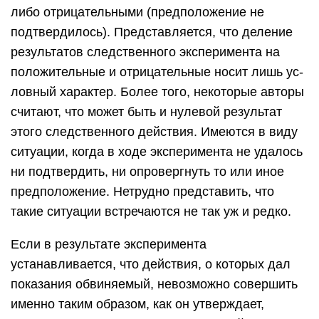
либо отрицательными (предположение не
подтвердилось). Представляется, что деление
результатов следственно­го эксперимента на
положительные и отрицательные носит лишь ус­
ловный характер. Более того, некоторые авторы
считают, что может быть и нулевой результат
этого следственного действия. Имеются в виду
ситуации, когда в ходе эксперимента не удалось
ни подтвердить, ни опровергнуть то или иное
предположение. Нетрудно представить, что
такие ситуации встречаются не так уж и редко.
Если в результате эксперимента
устанавливается, что действия, о которых дал
показания обвиняемый, невозможно совершить
именно таким образом, как он утверждает,