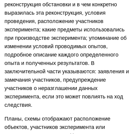
реконструкция обстановки и в чем конкретно
выразилась эта реконструкция, условия
проведения, расположение участников
эксперимента; какие предметы использовались
при производстве эксперимента; упоминание об
изменении условий проводимых опытов,
подробное описание каждого определенного
опыта и полученных результатов. В
заключительной части указываются: заявления и
замечания участников, предупреждение
участников о неразглашении данных
эксперимента, если это может повлиять на ход
следствия.
Планы, схемы отображают расположение
объектов, участников эксперимента или