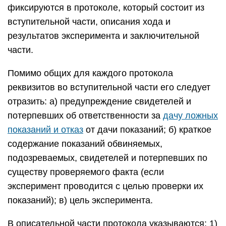
фиксируются в протоколе, который состоит из
вступительной части, описания хода и
результатов эксперимента и заключительной
части.
Помимо общих для каждого протокола
реквизитов во вступительной части его следует
отразить: а) предупреждение свидетелей и
потерпевших об ответственности за
дачу ложных
показаний и отказ
от дачи показаний; б) краткое
содержание показаний обвиняемых,
подозреваемых, свидетелей и потерпевших по
существу проверяемого факта (если
эксперимент проводится с целью проверки их
показаний); в) цель эксперимента.
В описательной части протокола указываются: 1)