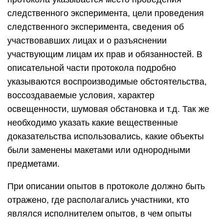
следственного эксперимента, цели проведения
следственного эксперимента, сведения об
участвовавших лицах и о разъяснении
участвующим лицам их прав и обязанностей. В
описательной части протокола подробно
указываются воспроизводимые обстоятельства,
воссоздаваемые условия, характер
освещенности, шумовая обстановка и т.д. Так же
необходимо указать какие вещественные
доказательства использовались, какие объекты
были заменены макетами или однородными
предметами.
При описании опытов в протоколе должно быть
отражено, где располагались участники, кто
являлся исполнителем опытов, в чем опыты