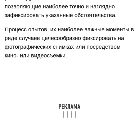
позволяющие наиболее точно и наглядно
зафиксировать указанные обстоятельства.
Процесс опытов, их наиболее важные моменты в
ряде случаев целесообразно фиксировать на
фотографических снимках или посредством
кино- или видеосъемки.