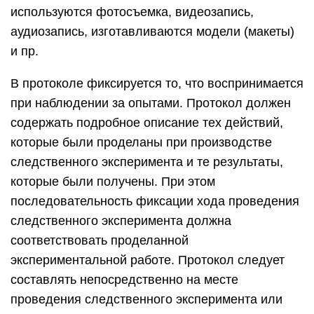
используются фотосъемка, видеозапись,
аудиозапись, изготавливаются модели (макеты)
и пр.
В протоколе фиксируется то, что воспринимается
при наблюдении за опытами. Протокол должен
содержать подробное описание тех действий,
которые были проделаны при производстве
следственного эксперимента и те результаты,
которые были получены. При этом
последовательность фиксации хода проведения
следственного эксперимента должна
соответствовать проделанной
экспериментальной работе. Протокол следует
составлять непосредственно на месте
проведения следственного эксперимента или