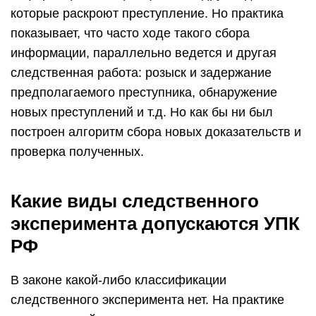
которые раскроют преступление. Но практика
показывает, что часто ходе такого сбора
информации, параллельно ведется и другая
следственная работа: розыск и задержание
предполагаемого преступника, обнаружение
новых преступлений и т.д. Но как бы ни был
построен алгоритм сбора новых доказательств и
проверка полученных.
Какие виды следственного
эксперимента допускаются УПК
РФ
В законе какой-либо классификации
следственного эксперимента нет. На практике