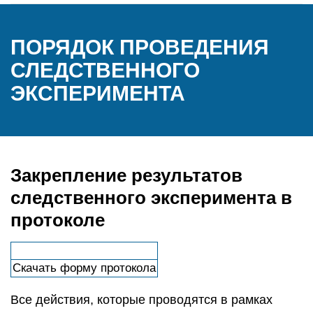
ПОРЯДОК ПРОВЕДЕНИЯ
СЛЕДСТВЕННОГО
ЭКСПЕРИМЕНТА
Закрепление результатов
следственного эксперимента в
протоколе
Скачать форму протокола
Все действия, которые проводятся в рамках