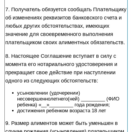
7. Получатель обязуется сообщать Плательщику
об изменениях реквизитов банковского счета и
любых других обстоятельствах, имеющих
значение для своевременного выполнения
плательщиком своих алиментных обязательств.
8. Настоящее Соглашение вступает в силу с
момента его нотариального удостоверения и
прекращает свое действие при наступлении
одного из следующих обстоятельств:
усыновлении (удочерении)
несовершеннолетнего(ней) _________ (ФИО
ребенка) «__»_________ года рождения;
достижения ребенком возраста 18 лет
9. Размер алиментов может быть уменьшен в
случае рождения (усыновления) плательщиком