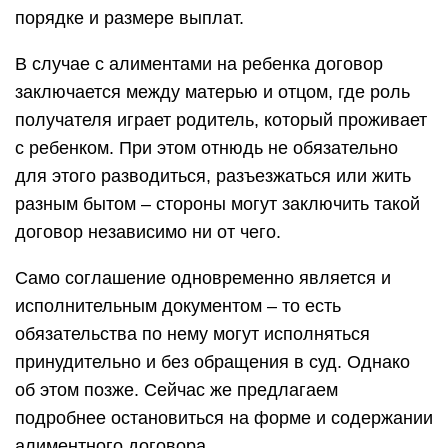
порядке и размере выплат.
В случае с алиментами на ребенка договор
заключается между матерью и отцом, где роль
получателя играет родитель, который проживает
с ребенком. При этом отнюдь не обязательно
для этого разводиться, разъезжаться или жить
разным бытом – стороны могут заключить такой
договор независимо ни от чего.
Само соглашение одновременно является и
исполнительным документом – то есть
обязательства по нему могут исполняться
принудительно и без обращения в суд. Однако
об этом позже. Сейчас же предлагаем
подробнее остановиться на форме и содержании
алиментного договора.