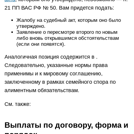
21 ПП ВАС РФ № 50. Вам придется подать:
Жалобу на судебный акт, которым оно было
утверждено.
Заявление о пересмотре второго по новым
либо вновь открывшимся обстоятельствам
(если они появятся).
Аналогичная позиция содержится в .
Следовательно, указанные нормы права
применимы и к мировому соглашению,
заключенному в рамках семейного спора по
алиментным обязательствам.
См. также:
Выплаты по договору, форма и