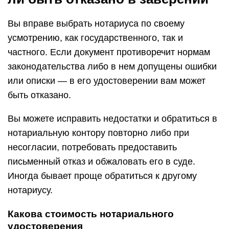
Вы вправе выбрать нотариуса по своему
усмотрению, как государственного, так и
частного. Если документ противоречит нормам
законодательства либо в нем допущены ошибки
или описки — в его удостоверении вам может
быть отказано.
Вы можете исправить недостатки и обратиться в
нотариальную контору повторно либо при
несогласии, потребовать предоставить
письменный отказ и обжаловать его в суде.
Иногда бывает проще обратиться к другому
нотариусу.
Какова стоимость нотариального
удостоверения