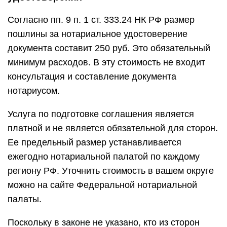
Согласно пп. 9 п. 1 ст. 333.24 НК РФ размер
пошлины за нотариальное удостоверение
документа составит 250 руб. Это обязательный
минимум расходов. В эту стоимость не входит
консультация и составление документа
нотариусом.
Услуга по подготовке соглашения является
платной и не является обязательной для сторон.
Ее предельный размер устанавливается
ежегодно нотариальной палатой по каждому
региону РФ. Уточнить стоимость в вашем округе
можно на сайте Федеральной нотариальной
палаты.
Поскольку в законе не указано, кто из сторон