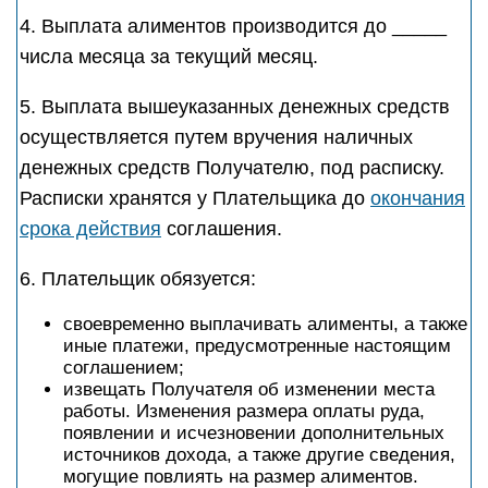
4. Выплата алиментов производится до _____
числа месяца за текущий месяц.
5. Выплата вышеуказанных денежных средств
осуществляется путем вручения наличных
денежных средств Получателю, под расписку.
Расписки хранятся у Плательщика до
окончания
срока действия
соглашения.
6. Плательщик обязуется:
своевременно выплачивать алименты, а также
иные платежи, предусмотренные настоящим
соглашением;
извещать Получателя об изменении места
работы. Изменения размера оплаты руда,
появлении и исчезновении дополнительных
источников дохода, а также другие сведения,
могущие повлиять на размер алиментов.