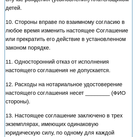
детей.
10. Стороны вправе по взаимному согласию в
любое время изменить настоящее Соглашение
или прекратить его действие в установленном
законом порядке.
11. Односторонний отказ от исполнения
настоящего соглашения не допускается.
12. Расходы на нотариальное удостоверение
настоящего соглашения несет ________ (ФИО
стороны).
13. Настоящее соглашение заключено в трех
экземплярах, имеющих одинаковую
юридическую силу, по одному для каждой