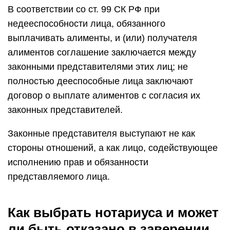
В соответствии со ст. 99 СК РФ при
недееспособности лица, обязанного
выплачивать алименты, и (или) получателя
алиментов соглашение заключается между
законными представителями этих лиц; не
полностью дееспособные лица заключают
договор о выплате алиментов с согласия их
законных представителей.
Законные представителя выступают не как
стороны отношений, а как лицо, содействующее
исполнению прав и обязанности
представляемого лица.
Как выбрать нотариуса и может
ли быть отказано в заверении