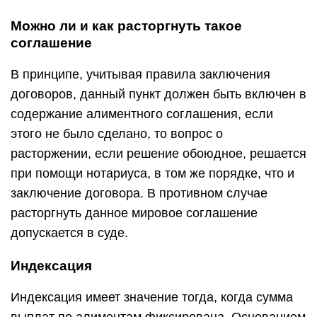
Можно ли и как расторгнуть такое
соглашение
В принципе, учитывая правила заключения
договоров, данный пункт должен быть включен в
содержание алиментного соглашения, если
этого не было сделано, то вопрос о
расторжении, если решение обоюдное, решается
при помощи нотариуса, в том же порядке, что и
заключение договора. В противном случае
расторгнуть данное мировое соглашение
допускается в суде.
Индексация
Индексация имеет значение тогда, когда сумма