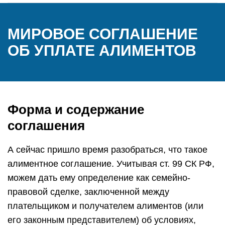
МИРОВОЕ СОГЛАШЕНИЕ
ОБ УПЛАТЕ АЛИМЕНТОВ
Форма и содержание
соглашения
А сейчас пришло время разобраться, что такое
алиментное соглашение. Учитывая ст. 99 СК РФ,
можем дать ему определение как семейно-
правовой сделке, заключенной между
плательщиком и получателем алиментов (или
его законным представителем) об условиях,