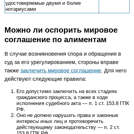
удостоверяемые двумя и более
нотариусами
Можно ли оспорить мировое
соглашение по алиментам
В случае возникновения спора и обращения в
суд за его урегулированием, стороны вправе
также
заключить мировое соглашение
. Для него
действуют следующие правила:
Его допустимо заключить на всех стадиях
гражданского процесса, а также в ходе
исполнения судебного акта — п. 1 ст. 153.8 ГПК
РФ.
Оно не должно нарушать права и законные
интересы иных лиц и противоречить
действующему законодательству — п. 2 ст.
153.8 ГПК РФ.