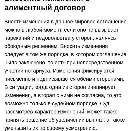
алиментный договор
Внести изменения в данное мировое соглашение
можно в любой момент, если оно не вызывает
нареканий и недовольства у сторон, являясь
обоюдным решением. Вносить изменения
следует в том же порядке, в котором соглашение
было заключено, то есть при непосредственном
участии нотариуса. Изменения фиксируются
письменно и подписываются обеими сторонами.
В ситуации, когда одна из сторон инициирует
изменения, а вторая с ними не согласна, то это
возможно только в судебном порядке. Суд,
рассмотрев характер изменений, может также
принять решение об увеличении выплат, а также
уменьшить их по своему усмотрению.