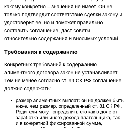
какому конкретно – значения не имеет. Он не
только подтвердит соответствие сделки закону и
удостоверит ее, но и поможет правильно
составить соглашение, даст советы
относительно содержания и вносимых условий.
Требования к содержанию
Конкретных требований к содержанию
алиментного договора закон не устанавливает.
Тем не менее согласно ст. 99 СК РФ соглашение
должно содержать:
размер алиментных выплат: он не должен быть
ниже, чем размер, определенный ст. 81 СК РФ.
Родители могут определить его как в доле от
заработка или иного дохода плательщика, так
и в конкретной фиксированной сумме,