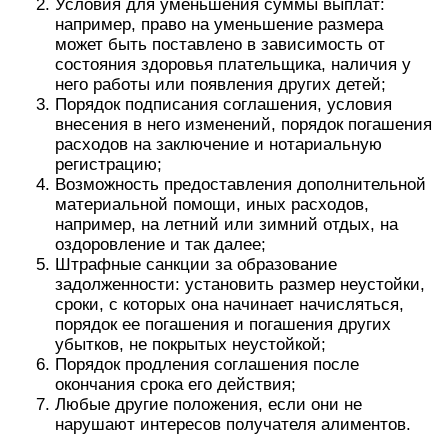
Условия для уменьшения суммы выплат:
например, право на уменьшение размера
может быть поставлено в зависимость от
состояния здоровья плательщика, наличия у
него работы или появления других детей;
Порядок подписания соглашения, условия
внесения в него изменений, порядок погашения
расходов на заключение и нотариальную
регистрацию;
Возможность предоставления дополнительной
материальной помощи, иных расходов,
например, на летний или зимний отдых, на
оздоровление и так далее;
Штрафные санкции за образование
задолженности: установить размер неустойки,
сроки, с которых она начинает начисляться,
порядок ее погашения и погашения других
убытков, не покрытых неустойкой;
Порядок продления соглашения после
окончания срока его действия;
Любые другие положения, если они не
нарушают интересов получателя алиментов.