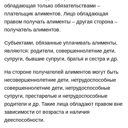
обладающая только обязательствами –
плательщик алиментов. Лицо обладающая
правом получать алименты – другая сторона –
получатель алиментов.
Субъектами, обязанные уплачивать алименты,
являются: родители, совершеннолетние дети,
супруги, бывшие супруги, братья и сестра и др.
На стороне получателей алиментов могут быть
несовершеннолетние дети, нетрудоспособные
совершеннолетние дети, нетрудоспособные
супруги, престарелые и нетрудоспособные
родители и др. Такие лица обладают правом вне
зависимости от возраста и наличия
дееспособности.