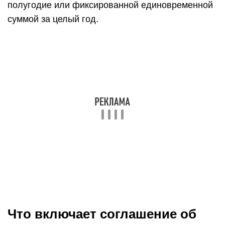
полугодие или фиксированной единовременной
суммой за целый год.
Что включает соглашение об