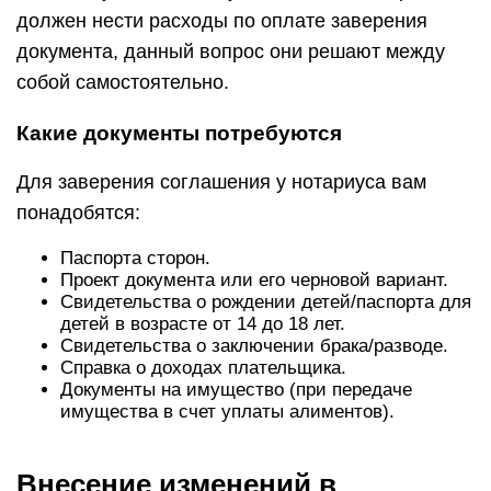
должен нести расходы по оплате заверения
документа, данный вопрос они решают между
собой самостоятельно.
Какие документы потребуются
Для заверения соглашения у нотариуса вам
понадобятся:
Паспорта сторон.
Проект документа или его черновой вариант.
Свидетельства о рождении детей/паспорта для
детей в возрасте от 14 до 18 лет.
Свидетельства о заключении брака/разводе.
Справка о доходах плательщика.
Документы на имущество (при передаче
имущества в счет уплаты алиментов).
Внесение изменений в