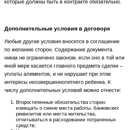
которые должны быть в контракте обязательно.
Дополнительные условия в договоре
Любые другие условия вносятся в соглашение
по желанию сторон. Содержание документа
никак не ограничено законом, если оно в той или
иной мере касается главного предмета сделки –
уплаты алиментов, и не нарушает при этом
интересы несовершеннолетнего ребенка. К
числу дополнительных условий можно отнести:
Второстепенные обязательства сторон:
извещать о смене места работы, банковских
реквизитов или места жительства,
отчитываться в расходовании потраченных
средств;