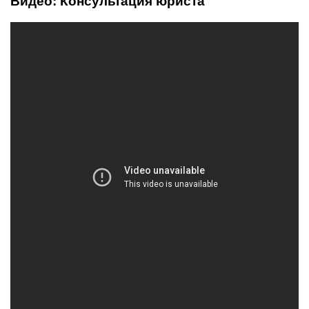
Видео: Консультация юриста