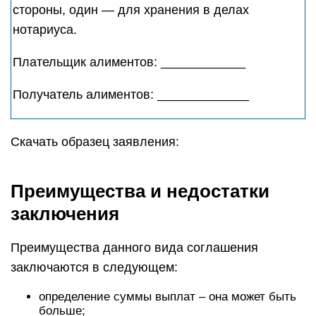
стороны, один — для хранения в делах
нотариуса.
Плательщик алиментов: ____________
Получатель алиментов: _____________
Скачать образец заявления:
Преимущества и недостатки
заключения
Преимущества данного вида соглашения
заключаются в следующем:
определение суммы выплат – она может быть
больше;