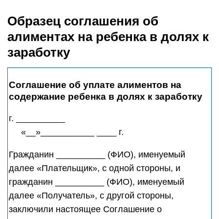
Образец соглашения об
алиментах на ребенка в долях к
заработку
Соглашение об уплате алиментов на
содержание ребенка в долях к заработку
г. __________
«__»___________ ____ г.
Гражданин __________ (ФИО), именуемый
далее «Плательщик», с одной стороны, и
гражданин __________ (ФИО), именуемый
далее «Получатель», с другой стороны,
заключили настоящее Соглашение о