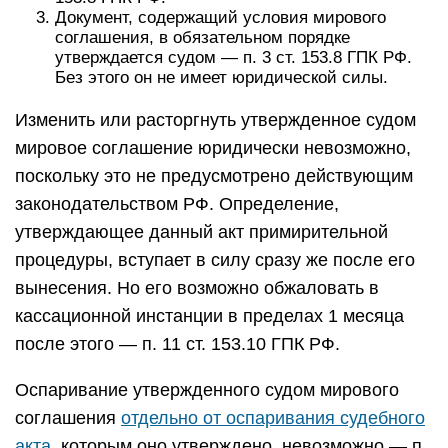
Документ, содержащий условия мирового
соглашения, в обязательном порядке
утверждается судом — п. 3 ст. 153.8 ГПК РФ.
Без этого он не имеет юридической силы.
Изменить или расторгнуть утвержденное судом
мировое соглашение юридически невозможно,
поскольку это не предусмотрено действующим
законодательством РФ. Определение,
утверждающее данный акт примирительной
процедуры, вступает в силу сразу же после его
вынесения. Но его возможно обжаловать в
кассационной инстанции в пределах 1 месяца
после этого — п. 11 ст. 153.10 ГПК РФ.
Оспаривание утвержденного судом мирового
соглашения
отдельно от оспаривания судебного
акта
, которым оно утверждено, невозможно — п.