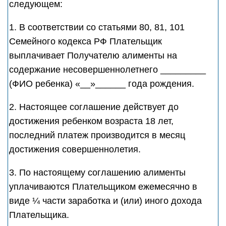
следующем:
1. В соответствии со статьями 80, 81, 101
Семейного кодекса РФ Плательщик
выплачивает Получателю алименты на
содержание несовершеннолетнего _________
(ФИО ребенка) «__»______ года рождения.
2. Настоящее соглашение действует до
достижения ребенком возраста 18 лет,
последний платеж производится в месяц
достижения совершеннолетия.
3. По настоящему соглашению алименты
уплачиваются Плательщиком ежемесячно в
виде ¼ части заработка и (или) иного дохода
Плательщика.