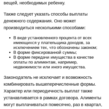
вещей, необходимых ребенку.
Также следует указать способы выплаты
денежного содержания. Оно может
производиться несколькими способами:
В виде установленного процента от всех
имеющихся у плательщика доходов, за
исключением тех, что обозначены законом;
В форме фиксированной суммы;
В форме передачи имущества в качестве
оплаты по алиментам, например,
недвижимости или иного имущества.
Законодатель не исключает и возможность
комбинировать вышеперечисленные формы.
Характер или периодичность выплат также
устанавливается в рамках договора. Алименты
могут выплачиваться помесячно, раз в квартал,