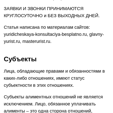
ЗАЯВКИ И ЗВОНКИ ПРИНИМАЮТСЯ
КРУГЛОСУТОЧНО и БЕЗ ВЫХОДНЫХ ДНЕЙ.
Статья написана по материалам сайтов:
yuridicheskaya-konsultaciya-besplatno.ru, glavny-
yurist.ru, masterurist.ru.
Субъекты
Лица, обладающие правами и обязанностями в
каких-либо отношениях, имеют статус
субъектности в этих отношениях.
Субъекты алиментных отношений не является
исключением. Лицо, обязанное уплачивать
алименты – это одна сторона отношений,