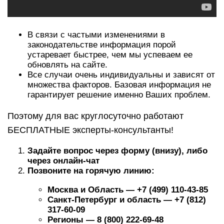
В связи с частыми изменениями в
законодательстве информация порой
устаревает быстрее, чем мы успеваем ее
обновлять на сайте.
Все случаи очень индивидуальны и зависят от
множества факторов. Базовая информация не
гарантирует решение именно Ваших проблем.
Поэтому для вас круглосуточно работают
БЕСПЛАТНЫЕ эксперты-консультанты!
Задайте вопрос через форму (внизу), либо
через онлайн-чат
Позвоните на горячую линию:
Москва и Область — +7 (499) 110-43-85
Санкт-Петербург и область — +7 (812)
317-60-09
Регионы — 8 (800) 222-69-48