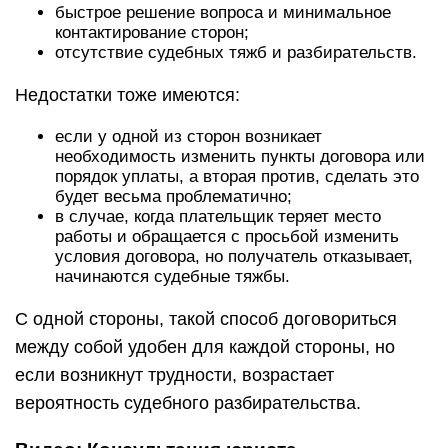
быстрое решение вопроса и минимальное
контактирование сторон;
отсутствие судебных тяжб и разбирательств.
Недостатки тоже имеются:
если у одной из сторон возникает
необходимость изменить пункты договора или
порядок уплаты, а вторая против, сделать это
будет весьма проблематично;
в случае, когда плательщик теряет место
работы и обращается с просьбой изменить
условия договора, но получатель отказывает,
начинаются судебные тяжбы.
С одной стороны, такой способ договориться
между собой удобен для каждой стороны, но
если возникнут трудности, возрастает
вероятность судебного разбирательства.