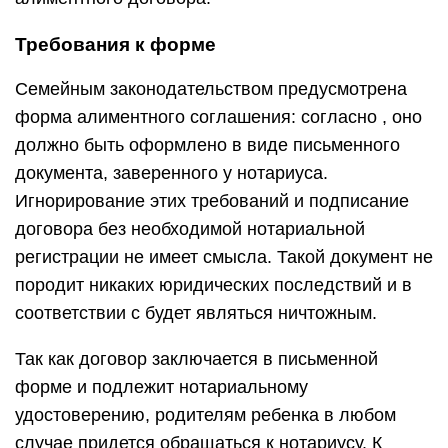
Требования к форме
Семейным законодательством предусмотрена
форма алиментного соглашения: согласно , оно
должно быть оформлено в виде письменного
документа, заверенного у нотариуса.
Игнорирование этих требований и подписание
договора без необходимой нотариальной
регистрации не имеет смысла. Такой документ не
породит никаких юридических последствий и в
соответствии с будет являться ничтожным.
Так как договор заключается в письменной
форме и подлежит нотариальному
удостоверению, родителям ребенка в любом
случае придется обращаться к нотариусу. К