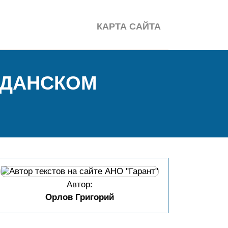
КАРТА САЙТА
ЖДАНСКОМ
Автор:
Орлов Григорий