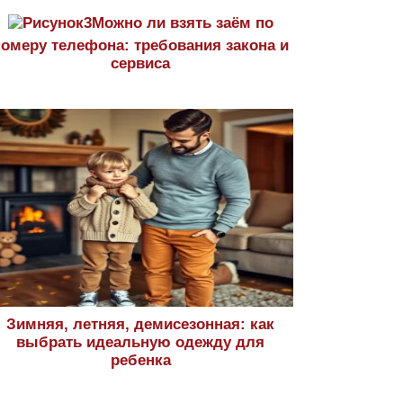
Можно ли взять заём по
номеру телефона: требования закона и
сервиса
Зимняя, летняя, демисезонная: как
выбрать идеальную одежду для
ребенка