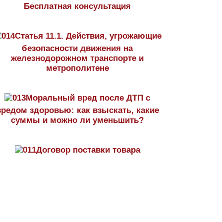
Бесплатная консультация
Статья 11.1. Действия, угрожающие
безопасности движения на
железнодорожном транспорте и
метрополитене
Моральный вред после ДТП с
вредом здоровью: как взыскать, какие
суммы и можно ли уменьшить?
Договор поставки товара