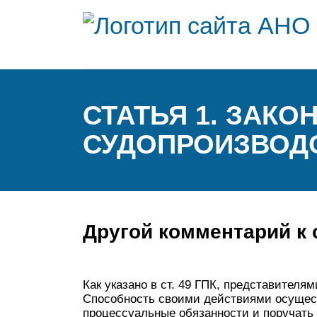
СТАТЬЯ 1. ЗАК
СУДОПРОИЗВОД
Другой комментарий к 
Как указано в ст. 49 ГПК, представителя
Способность своими действиями осущес
процессуальные обязанности и поручать 