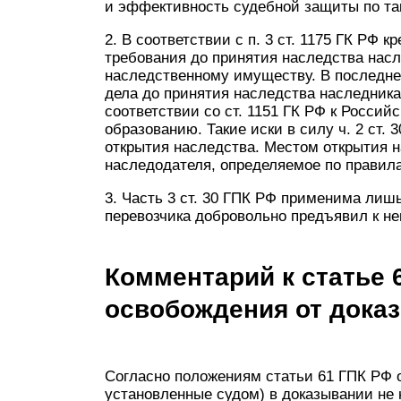
и эффективность судебной защиты по та
2. В соответствии с п. 3 ст. 1175 ГК РФ
требования до принятия наследства нас
наследственному имуществу. В последне
дела до принятия наследства наследник
соответствии со ст. 1151 ГК РФ к Росси
образованию. Такие иски в силу ч. 2 ст.
открытия наследства. Местом открытия 
наследодателя, определяемое по правилам
3. Часть 3 ст. 30 ГПК РФ применима лишь
перевозчика добровольно предъявил к не
Комментарий к статье 
освобождения от дока
Согласно положениям статьи 61 ГПК РФ
установленные судом) в доказывании не