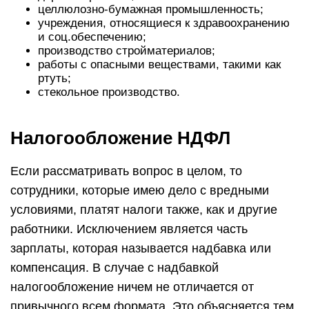
целлюлозно-бумажная промышленность;
учреждения, относящиеся к здравоохранению
и соц.обеспечению;
производство стройматериалов;
работы с опасными веществами, такими как
ртуть;
стекольное производство.
Налогообложение НДФЛ
Если рассматривать вопрос в целом, то
сотрудники, которые имею дело с вредными
условиями, платят налоги также, как и другие
работники. Исключением является часть
зарплаты, которая называется надбавка или
компенсация. В случае с надбавкой
налогообложение ничем не отличается от
привычного всем формата. Это объясняется тем,