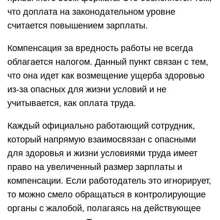
что доплата на законодательном уровне
считается повышением зарплаты.
Компенсация за вредность работы не всегда
облагается налогом. Данный пункт связан с тем,
что она идет как возмещение ущерба здоровью
из-за опасных для жизни условий и не
учитывается, как оплата труда.
Каждый официально работающий сотрудник,
который напрямую взаимосвязан с опасными
для здоровья и жизни условиями труда имеет
право на увеличенный размер зарплаты и
компенсации. Если работодатель это игнорирует,
то можно смело обращаться в контролирующие
органы с жалобой, полагаясь на действующее