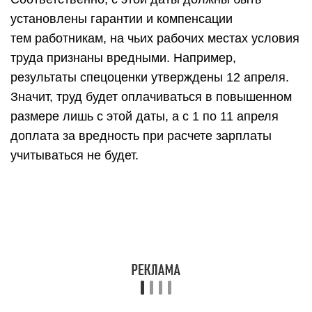
установлены гарантии и компенсации
тем работникам, на чьих рабочих местах условия
труда признаны вредными. Например,
результаты спецоценки утверждены 12 апреля.
Значит, труд будет оплачиваться в повышенном
размере лишь с этой даты, а с 1 по 11 апреля
доплата за вредность при расчете зарплаты
учитываться не будет.