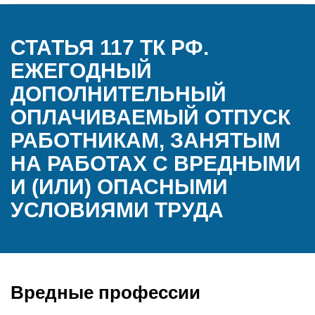
СТАТЬЯ 117 ТК РФ.
ЕЖЕГОДНЫЙ
ДОПОЛНИТЕЛЬНЫЙ
ОПЛАЧИВАЕМЫЙ ОТПУСК
РАБОТНИКАМ, ЗАНЯТЫМ
НА РАБОТАХ С ВРЕДНЫМИ
И (ИЛИ) ОПАСНЫМИ
УСЛОВИЯМИ ТРУДА
Вредные профессии