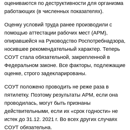
оцениваются по деструктивности для организма
работающих (в численных показателях).
Оценку условий труда ранее производили с
помощью аттестации рабочих мест (АРМ),
опиравшейся на Руководство Роспотребнадзора,
носившее рекомендательный характер. Теперь
СОУТ стала обязательной, закрепленной в
Федеральном законе. Все факторы, подлежащие
оценке, строго задекларированы.
СОУТ положено проводить не реже раза в
пятилетку. Поэтому результаты АРМ, если она
проводилась, могут быть признаны
действительными, если их «срок годности» не
истек до 31.12. 2021 г. Во всех других случаях
СОУТ обязательна.