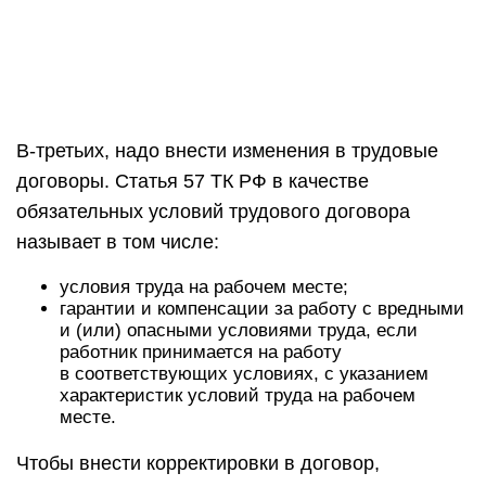
В-третьих, надо внести изменения в трудовые
договоры. Статья 57 ТК РФ в качестве
обязательных условий трудового договора
называет в том числе:
условия труда на рабочем месте;
гарантии и компенсации за работу с вредными
и (или) опасными условиями труда, если
работник принимается на работу
в соответствующих условиях, с указанием
характеристик условий труда на рабочем
месте.
Чтобы внести корректировки в договор,