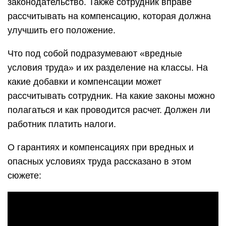
законодательство. Также сотрудник вправе
рассчитывать на компенсацию, которая должна
улучшить его положение.
Что под собой подразумевают «вредные
условия труда» и их разделение на классы. На
какие добавки и компенсации может
рассчитывать сотрудник. На какие законы можно
полагаться и как проводится расчет. Должен ли
работник платить налоги.
О гарантиях и компенсациях при вредных и
опасных условиях труда рассказано в этом
сюжете: