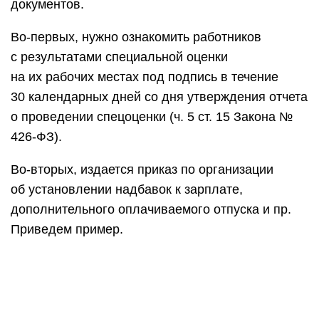
документов.
Во-первых, нужно ознакомить работников
с результатами специальной оценки
на их рабочих местах под подпись в течение
30 календарных дней со дня утверждения отчета
о проведении спецоценки (ч. 5 ст. 15 Закона №
426-ФЗ).
Во-вторых, издается приказ по организации
об установлении надбавок к зарплате,
дополнительного оплачиваемого отпуска и пр.
Приведем пример.