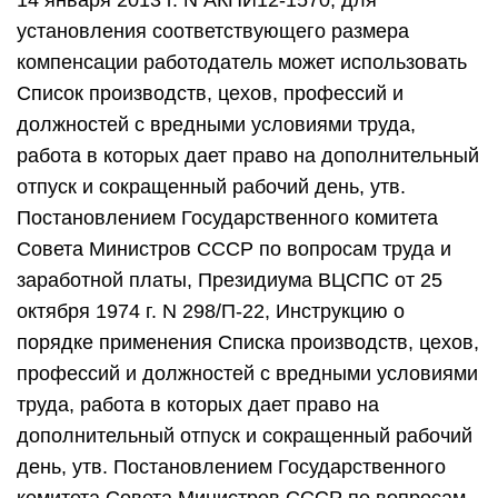
14 января 2013 г. N АКПИ12-1570, для
установления соответствующего размера
компенсации работодатель может использовать
Список производств, цехов, профессий и
должностей с вредными условиями труда,
работа в которых дает право на дополнительный
отпуск и сокращенный рабочий день, утв.
Постановлением Государственного комитета
Совета Министров СССР по вопросам труда и
заработной платы, Президиума ВЦСПС от 25
октября 1974 г. N 298/П-22, Инструкцию о
порядке применения Списка производств, цехов,
профессий и должностей с вредными условиями
труда, работа в которых дает право на
дополнительный отпуск и сокращенный рабочий
день, утв. Постановлением Государственного