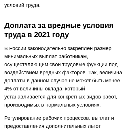
условий труда.
Доплата за вредные условия
труда в 2021 году
В России законодательно закреплен размер
минимальных выплат работникам,
осуществляющим свои трудовые функции под
воздействием вредных факторов. Так, величина
доплаты в данном случае не может быть менее
4% от величины оклада, который
устанавливается для конкретных видов работ,
производимых в нормальных условиях.
Регулирование рабочих процессов, выплат и
предоставления дополнительных льгот