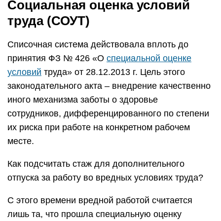
Социальная оценка условий
труда (СОУТ)
Списочная система действовала вплоть до
принятия ФЗ № 426 «О
специальной оценке
условий
труда» от 28.12.2013 г. Цель этого
законодательного акта – внедрение качественно
иного механизма заботы о здоровье
сотрудников, дифференцированного по степени
их риска при работе на конкретном рабочем
месте.
Как подсчитать стаж для дополнительного
отпуска за работу во вредных условиях труда?
С этого времени вредной работой считается
лишь та, что прошла специальную оценку