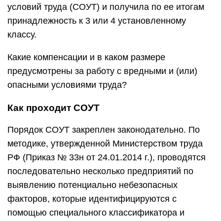
условий труда (СОУТ) и получила по ее итогам
принадлежность к 3 или 4 установленному
классу.
Какие компенсации и в каком размере
предусмотрены за работу с вредными и (или)
опасными условиями труда?
Как проходит СОУТ
Порядок СОУТ закреплен законодательно. По
методике, утвержденной Министерством труда
РФ (Приказ № 33н от 24.01.2014 г.), проводятся
последовательно несколько предприятий по
выявлению потенциально небезопасных
факторов, которые идентифицируются с
помощью специального классификатора и