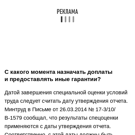
С какого момента назначать доплаты
и предоставлять иные гарантии?
Датой завершения специальной оценки условий
труда следует считать дату утверждения отчета.
Минтруд в Письме от 26.03.2014 № 17-3/10/
В-1579 сообщал, что результаты спецоценки
применяются с даты утверждения отчета.
Соответственно, с этой даты должны быть