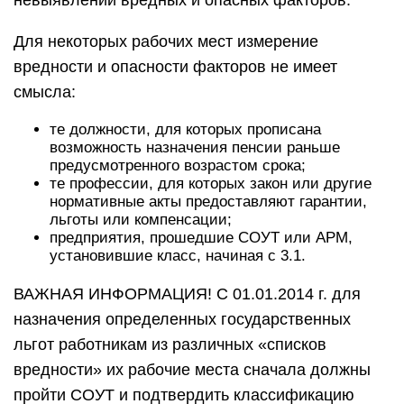
невыявлении вредных и опасных факторов.
Для некоторых рабочих мест измерение
вредности и опасности факторов не имеет
смысла:
те должности, для которых прописана
возможность назначения пенсии раньше
предусмотренного возрастом срока;
те профессии, для которых закон или другие
нормативные акты предоставляют гарантии,
льготы или компенсации;
предприятия, прошедшие СОУТ или АРМ,
установившие класс, начиная с 3.1.
ВАЖНАЯ ИНФОРМАЦИЯ! С 01.01.2014 г. для
назначения определенных государственных
льгот работникам из различных «списков
вредности» их рабочие места сначала должны
пройти СОУТ и подтвердить классификацию