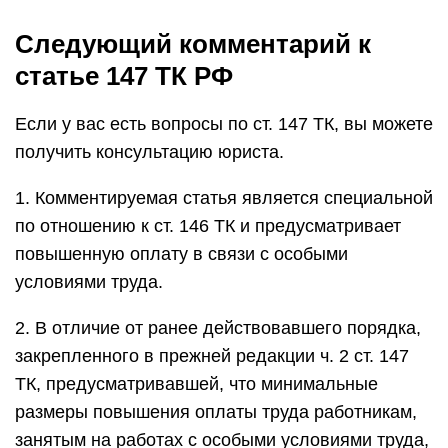
Следующий комментарий к
статье 147 ТК РФ
Если у вас есть вопросы по ст. 147 ТК, вы можете
получить консультацию юриста.
1. Комментируемая статья является специальной
по отношению к ст. 146 ТК и предусматривает
повышенную оплату в связи с особыми
условиями труда.
2. В отличие от ранее действовавшего порядка,
закрепленного в прежней редакции ч. 2 ст. 147
ТК, предусматривавшей, что минимальные
размеры повышения оплаты труда работникам,
занятым на работах с особыми условиями труда,