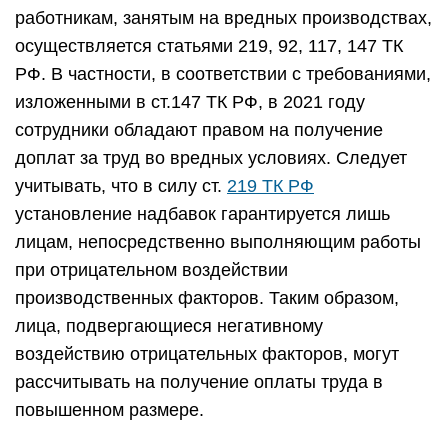
работникам, занятым на вредных производствах,
осуществляется статьями 219, 92, 117, 147 ТК
РФ. В частности, в соответствии с требованиями,
изложенными в ст.147 ТК РФ, в 2021 году
сотрудники обладают правом на получение
доплат за труд во вредных условиях. Следует
учитывать, что в силу ст.
219 ТК РФ
установление надбавок гарантируется лишь
лицам, непосредственно выполняющим работы
при отрицательном воздействии
производственных факторов. Таким образом,
лица, подвергающиеся негативному
воздействию отрицательных факторов, могут
рассчитывать на получение оплаты труда в
повышенном размере.