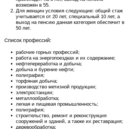
возможен в 55.
Для женщин условия следующие: общий стаж
учитывается от 20 лет, специальный 10 лет, а
выход на пенсию данная категория обеспечит в
50 лет.
Список профессий:
рабочие горных профессий;
работа на энергопоездках и их содержание;
нефтепереработка и добыча;
добыча и бурение нефти;
полиграфия;
торфяная добыча;
производство метизной продукции;
электростанции;
металлообработка;
легкая и пищевая промышленность;
полиграфия;
строительство, ремонт и реконструкция
сооружений и зданий, а также их реставрация;
деревообработка;