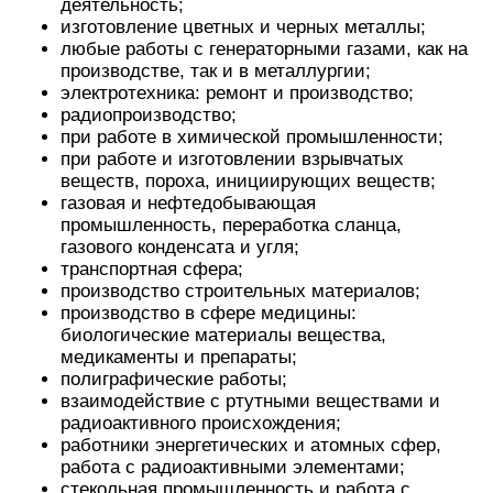
деятельность;
изготовление цветных и черных металлы;
любые работы с генераторными газами, как на
производстве, так и в металлургии;
электротехника: ремонт и производство;
радиопроизводство;
при работе в химической промышленности;
при работе и изготовлении взрывчатых
веществ, пороха, инициирующих веществ;
газовая и нефтедобывающая
промышленность, переработка сланца,
газового конденсата и угля;
транспортная сфера;
производство строительных материалов;
производство в сфере медицины:
биологические материалы вещества,
медикаменты и препараты;
полиграфические работы;
взаимодействие с ртутными веществами и
радиоактивного происхождения;
работники энергетических и атомных сфер,
работа с радиоактивными элементами;
стекольная промышленность и работа с