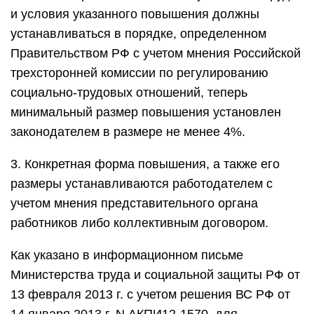
и условия указанного повышения должны
устанавливаться в порядке, определенном
Правительством РФ с учетом мнения Российской
трехсторонней комиссии по регулированию
социально-трудовых отношений, теперь
минимальный размер повышения установлен
законодателем в размере не менее 4%.
3. Конкретная форма повышения, а также его
размеры устанавливаются работодателем с
учетом мнения представительного органа
работников либо коллективным договором.
Как указано в информационном письме
Министерства труда и социальной защиты РФ от
13 февраля 2013 г. с учетом решения ВС РФ от