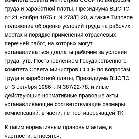
комитета Совета Министров СССР по вопросам
труда и заработной платы, Президиума ВЦСПС
от 21 ноября 1975 г. N 273/П-20, а также Типовое
положение об оценке условий труда на рабочих
местах и порядке применения отраслевых
перечней работ, на которых могут
устанавливаться доплаты рабочим за условия
труда, утв. Постановлением Государственного
комитета Совета Министров СССР по вопросам
труда и заработной платы, Президиума ВЦСПС
от 3 октября 1986 г. N 387/22-78, и иные
действующие нормативные правовые акты,
устанавливающие соответствующие размеры
компенсаций, в части, не противоречащей ТК.
К таким нормативным правовым актам, в
частности, относятся: