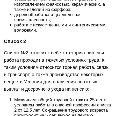
изготовлением фаянсовых, керамических, а
также изделий из фарфора;
деревообработка и целлюлозная
промышленность;
работа с искусственными и синтетическими
волокнами.
Список 2
Список №2 относит к себе категорию лиц, чья
работа проходит в тяжелых условиях труда. К
таким условиям относится горная работа, связь
и транспорт, а также производство некоторых
веществ.Условия для получения льготных
выплат и досрочного ухода на пенсию:
Мужчинам: общий трудовой стаж от 25 лет с
условием работы в опасной профессии списка
2 от 12,5 лет. Сокращение трудового возраста
происходит на 5 лет, выход на пенсию