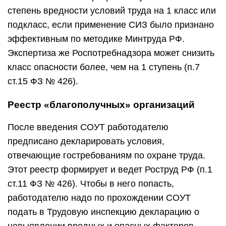
степень вредности условий труда на 1 класс или
подкласс, если применение СИЗ было признано
эффективным по методике Минтруда РФ.
Экспертиза же Роспотребнадзора может снизить
класс опасности более, чем на 1 ступень (п.7
ст.15 ФЗ № 426).
Реестр «благополучных» организаций
После введения СОУТ работодателю
предписано декларировать условия,
отвечающие гостребованиям по охране труда.
Этот реестр формирует и ведет Роструд РФ (п.1
ст.11 ФЗ № 426). Чтобы в него попасть,
работодателю надо по прохождении СОУТ
подать в Трудовую инспекцию декларацию о