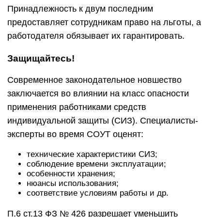
Принадлежность к двум последним
предоставляет сотрудникам право на льготы, а
работодателя обязывает их гарантировать.
Защищайтесь!
Современное законодательное новшество
заключается во влиянии на класс опасности
применения работниками средств
индивидуальной защиты (СИЗ). Специалисты-
эксперты во время СОУТ оценят:
технические характеристики СИЗ;
соблюдение времени эксплуатации;
особенности хранения;
нюансы использования;
соответствие условиям работы и др.
П.6 ст.13 ФЗ № 426 разрешает уменьшить