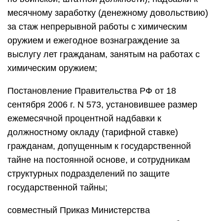
месячному заработку (денежному довольствию)
за стаж непрерывной работы с химическим
оружием и ежегодное вознаграждение за
выслугу лет гражданам, занятым на работах с
химическим оружием;
Постановление Правительства РФ от 18
сентября 2006 г. N 573, установившее размер
ежемесячной процентной надбавки к
должностному окладу (тарифной ставке)
гражданам, допущенным к государственной
тайне на постоянной основе, и сотрудникам
структурных подразделений по защите
государственной тайны;
совместный Приказ Министерства