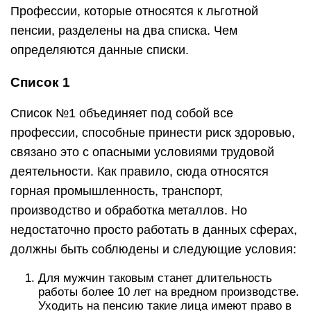
Профессии, которые относятся к льготной
пенсии, разделены на два списка. Чем
определяются данные списки.
Список 1
Список №1 объединяет под собой все
профессии, способные принести риск здоровью,
связано это с опасными условиями трудовой
деятельности. Как правило, сюда относятся
горная промышленность, транспорт,
производство и обработка металлов. Но
недостаточно просто работать в данных сферах,
должны быть соблюдены и следующие условия:
Для мужчин таковым станет длительность
работы более 10 лет на вредном производстве.
Уходить на пенсию такие лица имеют право в