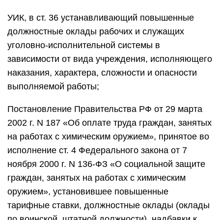
УИК, в ст. 36 устанавливающий повышенные
должностные оклады рабочих и служащих
уголовно-исполнительной системы в
зависимости от вида учреждения, исполняющего
наказания, характера, сложности и опасности
выполняемой работы;
Постановление Правительства РФ от 29 марта
2002 г. N 187 «Об оплате труда граждан, занятых
на работах с химическим оружием», принятое во
исполнение ст. 4 Федерального закона от 7
ноября 2000 г. N 136-ФЗ «О социальной защите
граждан, занятых на работах с химическим
оружием», установившее повышенные
тарифные ставки, должностные оклады (оклады
по воинской, штатной должности), надбавки к