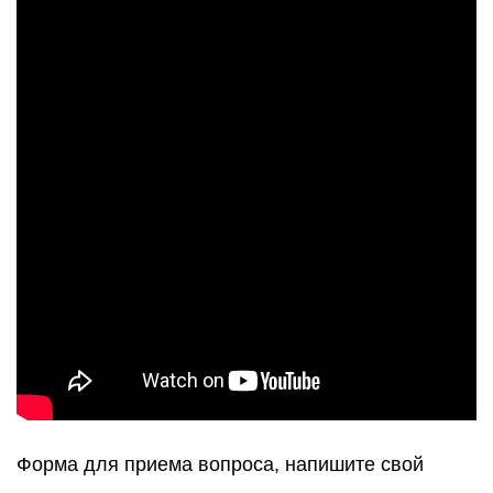
Форма для приема вопроса, напишите свой