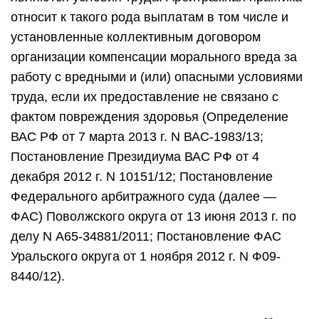
относит к такого рода выплатам в том числе и
установленные коллективным договором
организации компенсации морального вреда за
работу с вредными и (или) опасными условиями
труда, если их предоставление не связано с
фактом повреждения здоровья (Определение
ВАС РФ от 7 марта 2013 г. N ВАС-1983/13;
Постановление Президиума ВАС РФ от 4
декабря 2012 г. N 10151/12; Постановление
Федерального арбитражного суда (далее —
ФАС) Поволжского округа от 13 июня 2013 г. по
делу N А65-34881/2011; Постановление ФАС
Уральского округа от 1 ноября 2012 г. N Ф09-
8440/12).