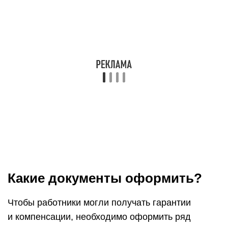
Какие документы оформить?
Чтобы работники могли получать гарантии
и компенсации, необходимо оформить ряд