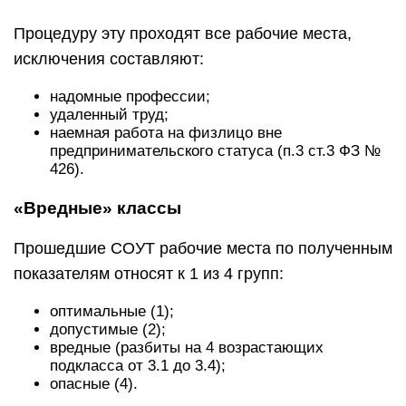
Процедуру эту проходят все рабочие места,
исключения составляют:
надомные профессии;
удаленный труд;
наемная работа на физлицо вне
предпринимательского статуса (п.3 ст.3 ФЗ №
426).
«Вредные» классы
Прошедшие СОУТ рабочие места по полученным
показателям относят к 1 из 4 групп:
оптимальные (1);
допустимые (2);
вредные (разбиты на 4 возрастающих
подкласса от 3.1 до 3.4);
опасные (4).