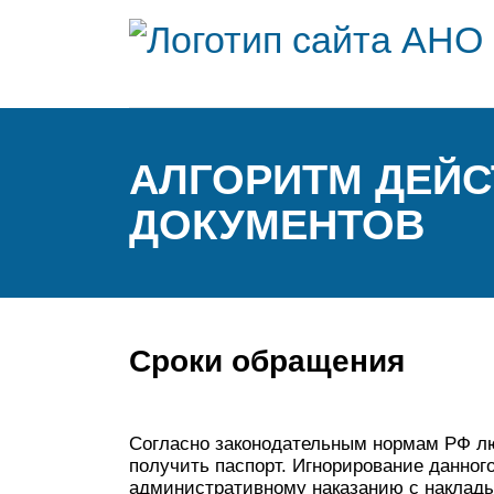
АЛГОРИТМ ДЕЙСТ
ДОКУМЕНТОВ
Сроки обращения
Согласно законодательным нормам РФ люб
получить паспорт. Игнорирование данног
административному наказанию с наклады