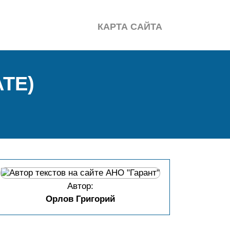
КАРТА САЙТА
ТЕ)
Автор:
Орлов Григорий