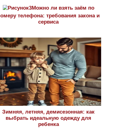
Можно ли взять заём по
номеру телефона: требования закона и
сервиса
Зимняя, летняя, демисезонная: как
выбрать идеальную одежду для
ребенка