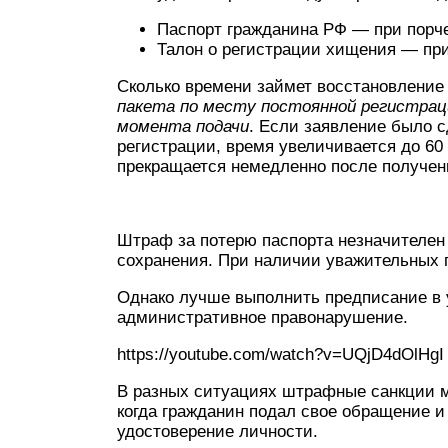
Паспорт гражданина РФ — при порч
Талон о регистрации хищения — при
Сколько времени займет восстановление
пакета по месту постоянной регистрац
момента подачи
. Если заявление было 
регистрации, время увеличивается до 60 
прекращается немедленно после получен
Штраф за потерю паспорта незначителен 
сохранения. При наличии уважительных 
Однако лучше выполнить предписание в у
административное правонарушение.
https://youtube.com/watch?v=UQjD4dOlHgI
В разных ситуациях штрафные санкции м
когда гражданин подал свое обращение и
удостоверение личности.