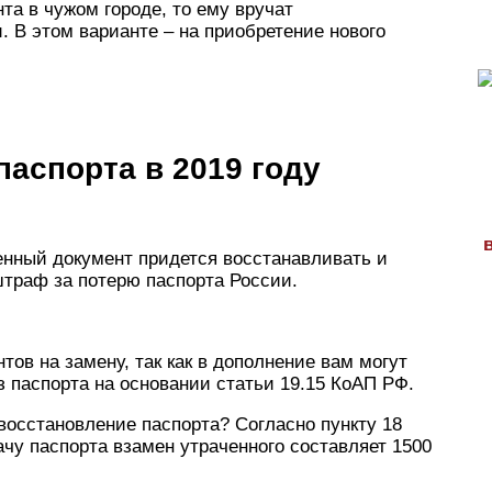
та в чужом городе, то ему вручат
. В этом варианте – на приобретение нового
паспорта в 2019 году
енный документ придется восстанавливать и
штраф за потерю паспорта России.
тов на замену, так как в дополнение вам могут
 паспорта на основании статьи 19.15 КоАП РФ.
 восстановление паспорта? Согласно пункту 18
ачу паспорта взамен утраченного составляет 1500