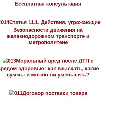
Бесплатная консультация
Статья 11.1. Действия, угрожающие
безопасности движения на
железнодорожном транспорте и
метрополитене
Моральный вред после ДТП с
вредом здоровью: как взыскать, какие
суммы и можно ли уменьшить?
Договор поставки товара