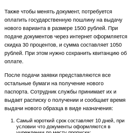
Также чтобы менять документ, потребуется
оплатить государственную пошлину на выдачу
нового варианта в размере 1500 рублей. При
подаче документов через интернет оформляется
скидка 30 процентов, и сумма составляет 1050
рублей. При этом нужно сохранить квитанцию об
оплате.
После подачи заявки представляются все
остальные бумаги на получение нового
паспорта. Сотрудник службы принимает их и
выдает расписку о получении и сообщает время
выдачи нового образца в виде назначения:
Самый короткий срок составляет 10 дней, при
условии что документы оформляются в
учреждении по месту прописки;