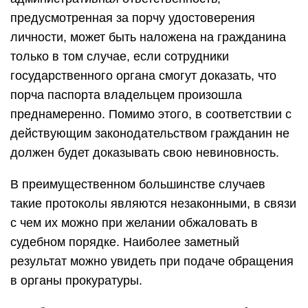
предусмотренная за порчу удостоверения
личности, может быть наложена на гражданина
только в том случае, если сотрудники
государственного органа смогут доказать, что
порча паспорта владельцем произошла
преднамеренно. Помимо этого, в соответствии с
действующим законодательством гражданин не
должен будет доказывать свою невиновность.
В преимущественном большинстве случаев
такие протоколы являются незаконными, в связи
с чем их можно при желании обжаловать в
судебном порядке. Наиболее заметный
результат можно увидеть при подаче обращения
в органы прокуратуры.