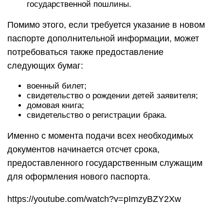
государственной пошлины.
Помимо этого, если требуется указание в новом
паспорте дополнительной информации, может
потребоваться также предоставление
следующих бумаг:
военный билет;
свидетельство о рождении детей заявителя;
домовая книга;
свидетельство о регистрации брака.
Именно с момента подачи всех необходимых
документов начинается отсчет срока,
предоставленного государственным служащим
для оформления нового паспорта.
https://youtube.com/watch?v=pImzyBZY2Xw