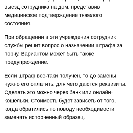
выезд сотрудника на дом, представив
медицинское подтверждение тяжелого
состояния.
При обращении в эти учреждения сотрудник
службы решит вопрос о назначении штрафа за
порчу. Вариантом может быть также
предупреждение.
Если штраф все-таки получен, то до замены
нужно его оплатить, для чего даются реквизиты.
Сделать это можно через банк или онлайн-
кошельки. Стоимость будет зависеть от того,
когда обратились по поводу необходимости
заменять испорченный образец.