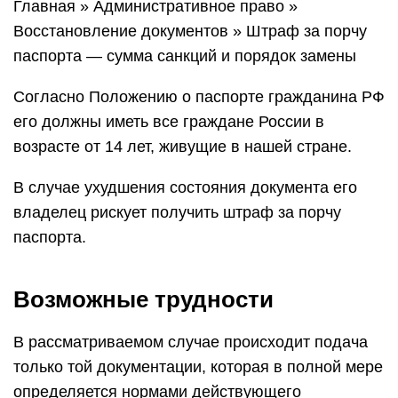
Главная » Административное право »
Восстановление документов » Штраф за порчу
паспорта — сумма санкций и порядок замены
Согласно Положению о паспорте гражданина РФ
его должны иметь все граждане России в
возрасте от 14 лет, живущие в нашей стране.
В случае ухудшения состояния документа его
владелец рискует получить штраф за порчу
паспорта.
Возможные трудности
В рассматриваемом случае происходит подача
только той документации, которая в полной мере
определяется нормами действующего