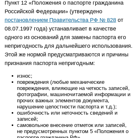
Пункт 12 «Положения о паспорте гражданина
Российской Федерации» (утверждено
постановлением Правительства РФ № 828
от
08.07.1997 года) устанавливает в качестве
одного из оснований для замены паспорта его
непригодность для дальнейшего использования.
Этой же нормой предусматриваются и причины
признания паспорта непригодным:
износ;
повреждения (любые механические
повреждения, влияющие на четкость записей,
фотографии, машиночитаемой информации и
прочих важных элементов документа,
нарушение целостности паспорта и т.д.);
ошибочность или неточность сведений и
записей;
самовольное внесение отметок или записей,
не предусмотренных пунктом 5 «Положения о
паспорте гражданина РФ».