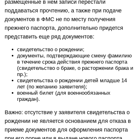
размещенные в нем записи перестали
поддаваться прочтению, а также при подаче
документов в ФМС не по месту получения
прежнего паспорта, дополнительно придется
представить еще ряд документов:
свидетельство о рождении;
документы, подтверждающие смену фамилию
в течение срока действия прежнего паспорта
(свидетельство о браке, о расторжении брака и
пр.);
свидетельства о рождении детей младше 14
лет (по желанию заявителя);
военный билет (для военнообязанных
граждан).
Важно: отсутствие у заявителя свидетельства о
рождении не является основанием для отказа в
приеме документов для оформления паспорта
при его порче или в выдаче нового паспорта.