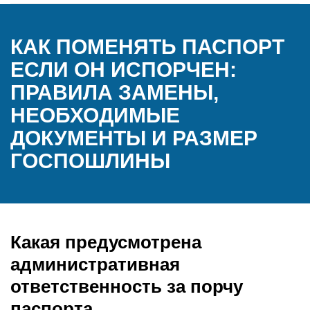
КАК ПОМЕНЯТЬ ПАСПОРТ
ЕСЛИ ОН ИСПОРЧЕН:
ПРАВИЛА ЗАМЕНЫ,
НЕОБХОДИМЫЕ
ДОКУМЕНТЫ И РАЗМЕР
ГОСПОШЛИНЫ
Какая предусмотрена
административная
ответственность за порчу
паспорта