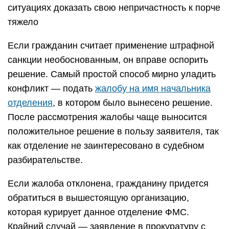
ситуациях доказать свою непричастность к порче
тяжело
Если гражданин считает применение штрафной
санкции необоснованным, он вправе оспорить
решение. Самый простой способ мирно уладить
конфликт — подать
жалобу на имя начальника
отделения
, в котором было вынесено решение.
После рассмотрения жалобы чаще выносится
положительное решение в пользу заявителя, так
как отделение не заинтересовано в судебном
разбирательстве.
Если жалоба отклонена, гражданину придется
обратиться в вышестоящую организацию,
которая курирует данное отделение ФМС.
Крайний случай — заявление в прокуратуру с