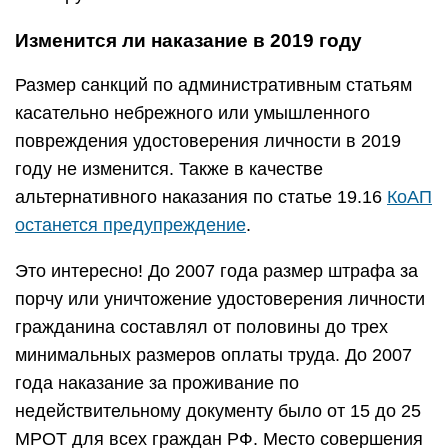
Изменится ли наказание в 2019 году
Размер санкций по административным статьям
касательно небрежного или умышленного
повреждения удостоверения личности в 2019
году не изменится. Также в качестве
альтернативного наказания по статье 19.16
КоАП
останется предупреждение
.
Это интересно! До 2007 года размер штрафа за
порчу или уничтожение удостоверения личности
гражданина составлял от половины до трех
минимальных размеров оплаты труда. До 2007
года наказание за проживание по
недействительному документу было от 15 до 25
МРОТ для всех граждан РФ. Место совершения