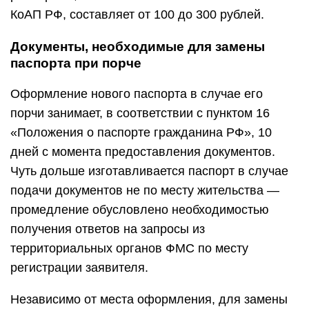
КоАП РФ, составляет от 100 до 300 рублей.
Документы, необходимые для замены
паспорта при порче
Оформление нового паспорта в случае его
порчи занимает, в соответствии с пунктом 16
«Положения о паспорте гражданина РФ», 10
дней с момента предоставления документов.
Чуть дольше изготавливается паспорт в случае
подачи документов не по месту жительства —
промедление обусловлено необходимостью
получения ответов на запросы из
территориальных органов ФМС по месту
регистрации заявителя.
Независимо от места оформления, для замены