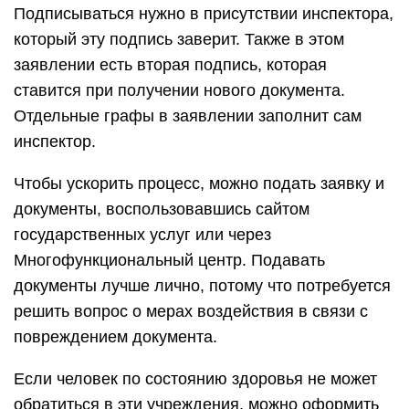
Подписываться нужно в присутствии инспектора,
который эту подпись заверит. Также в этом
заявлении есть вторая подпись, которая
ставится при получении нового документа.
Отдельные графы в заявлении заполнит сам
инспектор.
Чтобы ускорить процесс, можно подать заявку и
документы, воспользовавшись сайтом
государственных услуг или через
Многофункциональный центр. Подавать
документы лучше лично, потому что потребуется
решить вопрос о мерах воздействия в связи с
повреждением документа.
Если человек по состоянию здоровья не может
обратиться в эти учреждения, можно оформить