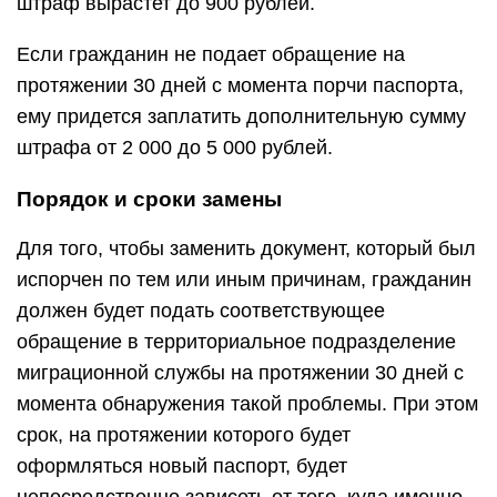
штраф вырастет до 900 рублей.
Если гражданин не подает обращение на
протяжении 30 дней с момента порчи паспорта,
ему придется заплатить дополнительную сумму
штрафа от 2 000 до 5 000 рублей.
Порядок и сроки замены
Для того, чтобы заменить документ, который был
испорчен по тем или иным причинам, гражданин
должен будет подать соответствующее
обращение в территориальное подразделение
миграционной службы на протяжении 30 дней с
момента обнаружения такой проблемы. При этом
срок, на протяжении которого будет
оформляться новый паспорт, будет