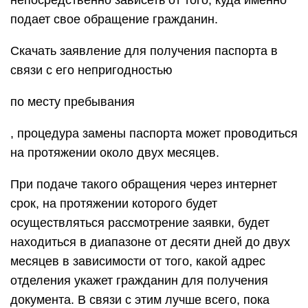
непосредственно зависеть от того, куда именно
подает свое обращение гражданин.
Скачать заявление для получения паспорта в
связи с его непригодностью
по месту пребывания
, процедура замены паспорта может проводиться
на протяжении около двух месяцев.
При подаче такого обращения через интернет
срок, на протяжении которого будет
осуществляться рассмотрение заявки, будет
находиться в диапазоне от десяти дней до двух
месяцев в зависимости от того, какой адрес
отделения укажет гражданин для получения
документа. В связи с этим лучше всего, пока