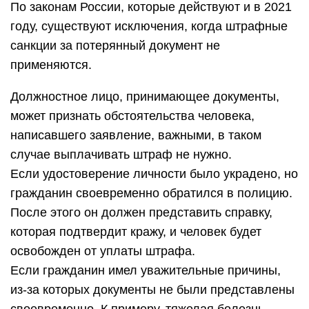
По законам России, которые действуют и в 2021
году, существуют исключения, когда штрафные
санкции за потерянный документ не
применяются.
Должностное лицо, принимающее документы,
может признать обстоятельства человека,
написавшего заявление, важными, в таком
случае выплачивать штраф не нужно.
Если удостоверение личности было украдено, но
гражданин своевременно обратился в полицию.
После этого он должен представить справку,
которая подтвердит кражу, и человек будет
освобожден от уплаты штрафа.
Если гражданин имел уважительные причины,
из-за которых документы не были представлены