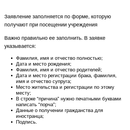
Заявление заполняется по форме, которую
получают при посещении учреждения
Важно правильно ее заполнить. В заявке
указывается:
Фамилия, имя и отчество полностью;
Дата и место рождения;
Фамилия, имя и отчество родителей;
Дата и место регистрации брака, фамилия,
имя и отчество супруга;
Место жительства и регистрации по этому
месту;
В строке “причина” нужно печатными буквами
написать “порча”;
Данные о получении гражданства для
иностранца;
Подпись.