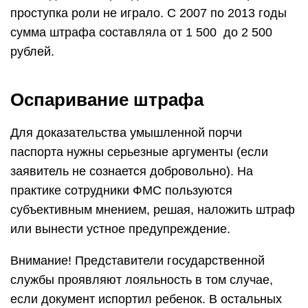
проступка роли не играло. С 2007 по 2013 годы
сумма штрафа составляла от 1 500 до 2 500
рублей.
Оспаривание штрафа
Для доказательства умышленной порчи
паспорта нужны серьезные аргументы (если
заявитель не сознается добровольно). На
практике сотрудники ФМС пользуются
субъективным мнением, решая, наложить штраф
или вынести устное предупреждение.
Внимание! Представители государственной
службы проявляют лояльность в том случае,
если документ испортил ребенок. В остальных