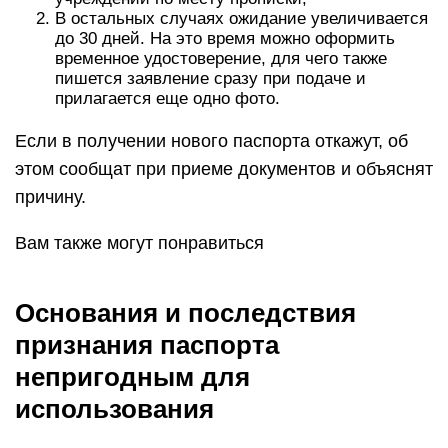
В остальных случаях ожидание увеличивается
до 30 дней. На это время можно оформить
временное удостоверение, для чего также
пишется заявление сразу при подаче и
прилагается еще одно фото.
Если в получении нового паспорта откажут, об
этом сообщат при приеме документов и объяснят
причину.
Вам также могут понравиться
Основания и последствия
признания паспорта
непригодным для
использования