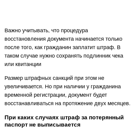
Важно учитывать, что процедура
восстановления документа начинается только
после того, как гражданин заплатит штраф. В
таком случае нужно сохранять подлинник чека
или квитанции
Размер штрафных санкций при этом не
увеличивается. Но при наличии у гражданина
временной регистрации, документ будет
восстанавливаться на протяжение двух месяцев.
При каких случаях штраф за потерянный
паспорт не выписывается