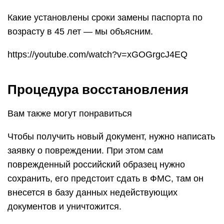
Какие установлены сроки замены паспорта по
возрасту в 45 лет — мы объясним.
https://youtube.com/watch?v=xGOGrgcJ4EQ
Процедура восстановления
Вам также могут понравиться
Чтобы получить новый документ, нужно написать
заявку о повреждении. При этом сам
поврежденный российский образец нужно
сохранить, его предстоит сдать в ФМС, там он
внесется в базу данных недействующих
документов и уничтожится.