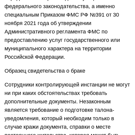
федерального законодательства, а именно
специальным Приказом ФМС РФ №391 от 30
ноября 2021 года об утверждении
Административного регламента ФМС по
предоставлению услуг государственного или
муниципального характера на территории
Российской Федерации.
Образец свидетельства о браке
Сотрудники контролирующей инстанции не могут
ни при каких обстоятельствах требовать
дополнительные документы. Незаконным
является требование о подготовке талона-
уведомления, который необходим только в
случае кражи документа, справки о месте