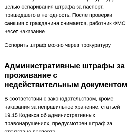
целью оспаривания штрафа за паспорт,
пришедшего в негодность. После проверки
санкция с гражданина снимается, работник ФМС
несет наказание.
Оспорить штраф можно через прокуратуру
Административные штрафы за
проживание с
недействительным документом
В соответствии с законодательством, кроме
наказания за неправильное хранение, статьей
19.15 Кодекса об административных
правонарушениях, предусмотрен штраф за
отсутствие паспорта.