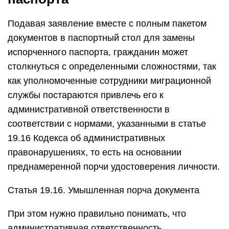
Подавая заявление вместе с полным пакетом
документов в паспортный стол для замены
испорченного паспорта, гражданин может
столкнуться с определенными сложностями, так
как уполномоченные сотрудники миграционной
службы постараются привлечь его к
административной ответственности в
соответствии с нормами, указанными в статье
19.16 Кодекса об административных
правонарушениях, то есть на основании
преднамеренной порчи удостоверения личности.
Статья 19.16. Умышленная порча документа
При этом нужно правильно понимать, что
административная ответственность,