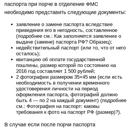
паспорта при порче в отделение ФМС
необходимо представить следующие документы:
заявление о замене паспорта вследствие
приведения его в негодность, составленное
(подробнее см.: Как заполняется заявление о
выдаче (замене) паспорта РФ? Образец);
недействительный паспорт (или то, что от него
осталось);
квитанцию об оплате государственной
пошлины, размер которой по состоянию на
2016 год составляет 1 500 рублей;
2 фотографии размером 35×45 мм (если есть
необходимость в получении временного
удостоверения личности на период
оформления паспорта, фотографий должно
быть 4 — по 2 на каждый документ) (подробнее
см.: Фотография на паспорт: каковы
требования к фото на паспорт РФ (размер)?).
В случае если после порчи паспорта