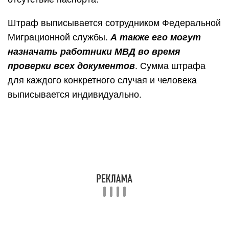
Штраф выписывается сотрудником Федеральной
Миграционной службы.
А также его могут
назначать работники МВД во время
проверки всех документов
. Сумма штрафа
для каждого конкретного случая и человека
выписывается индивидуально.