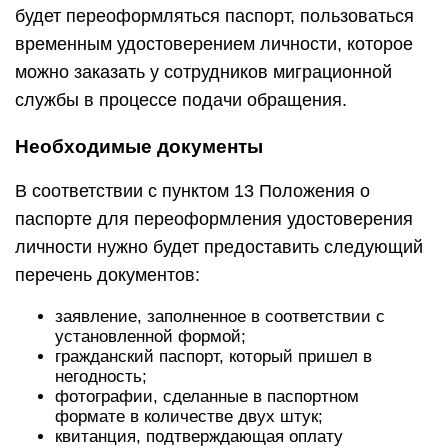
будет переоформляться паспорт, пользоваться
временным удостоверением личности, которое
можно заказать у сотрудников миграционной
службы в процессе подачи обращения.
Необходимые документы
В соответствии с пунктом 13 Положения о
паспорте для переоформления удостоверения
личности нужно будет предоставить следующий
перечень документов:
заявление, заполненное в соответствии с
установленной формой;
гражданский паспорт, который пришел в
негодность;
фотографии, сделанные в паспортном
формате в количестве двух штук;
квитанция, подтверждающая оплату