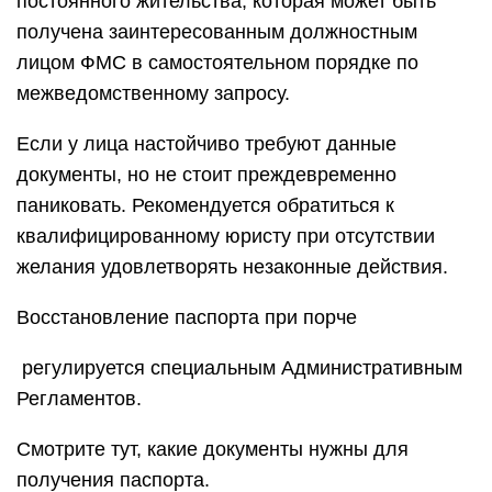
постоянного жительства, которая может быть
получена заинтересованным должностным
лицом ФМС в самостоятельном порядке по
межведомственному запросу.
Если у лица настойчиво требуют данные
документы, но не стоит преждевременно
паниковать. Рекомендуется обратиться к
квалифицированному юристу при отсутствии
желания удовлетворять незаконные действия.
Восстановление паспорта при порче
регулируется специальным Административным
Регламентов.
Смотрите тут, какие документы нужны для
получения паспорта.