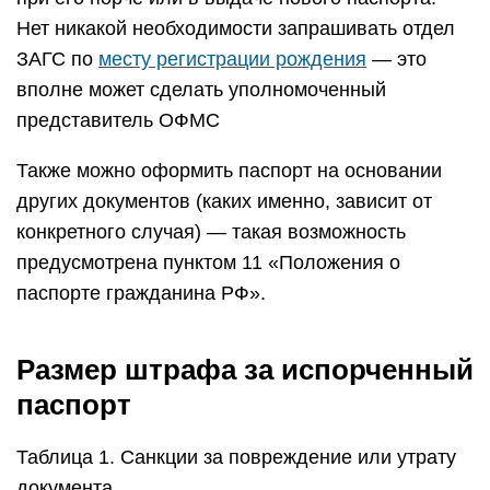
Нет никакой необходимости запрашивать отдел
ЗАГС по
месту регистрации рождения
— это
вполне может сделать уполномоченный
представитель ОФМС
Также можно оформить паспорт на основании
других документов (каких именно, зависит от
конкретного случая) — такая возможность
предусмотрена пунктом 11 «Положения о
паспорте гражданина РФ».
Размер штрафа за испорченный
паспорт
Таблица 1. Санкции за повреждение или утрату
документа