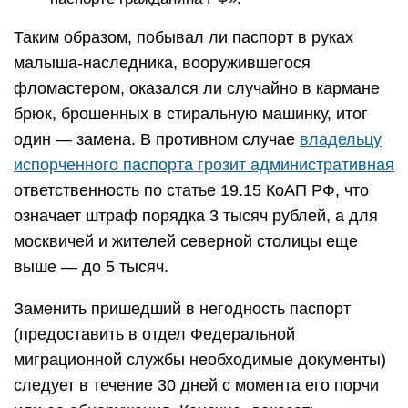
Таким образом, побывал ли паспорт в руках
малыша-наследника, вооружившегося
фломастером, оказался ли случайно в кармане
брюк, брошенных в стиральную машинку, итог
один — замена. В противном случае
владельцу
испорченного паспорта грозит административная
ответственность по статье 19.15 КоАП РФ, что
означает штраф порядка 3 тысяч рублей, а для
москвичей и жителей северной столицы еще
выше — до 5 тысяч.
Заменить пришедший в негодность паспорт
(предоставить в отдел Федеральной
миграционной службы необходимые документы)
следует в течение 30 дней с момента его порчи