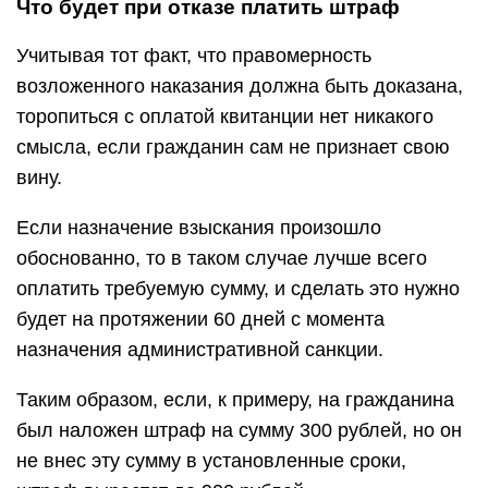
Что будет при отказе платить штраф
Учитывая тот факт, что правомерность
возложенного наказания должна быть доказана,
торопиться с оплатой квитанции нет никакого
смысла, если гражданин сам не признает свою
вину.
Если назначение взыскания произошло
обоснованно, то в таком случае лучше всего
оплатить требуемую сумму, и сделать это нужно
будет на протяжении 60 дней с момента
назначения административной санкции.
Таким образом, если, к примеру, на гражданина
был наложен штраф на сумму 300 рублей, но он
не внес эту сумму в установленные сроки,