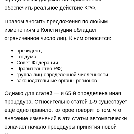
обеспечить реальное действие КРФ.
Правом вносить предложения по любым
изменениям в Конституции обладает
ограниченное число лиц. К ним относятся:
президент;
Госдума;
Совет Федерации;
Правительство РФ;
группа лиц определённой численности;
законодательные органы регионов.
Однако для статей — и 65-й определена иная
процедура. Относительно статей 1-9 существует
ещё одно правило, которое говорит о том, что
внесение изменений в эти статьи автоматически
означает начало процедуры принятия новой