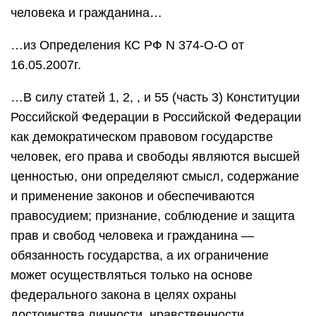
человека и гражданина…
…из Определения КС РФ N 374-О-О от
16.05.2007г.
…В силу статей 1, 2, , и 55 (часть 3) Конституции
Российской Федерации в Российской Федерации
как демократическом правовом государстве
человек, его права и свободы являются высшей
ценностью, они определяют смысл, содержание
и применение законов и обеспечиваются
правосудием; признание, соблюдение и защита
прав и свобод человека и гражданина —
обязанность государства, а их ограничение
может осуществляться только на основе
федерального закона в целях охраны
достоинства личности, нравственности,