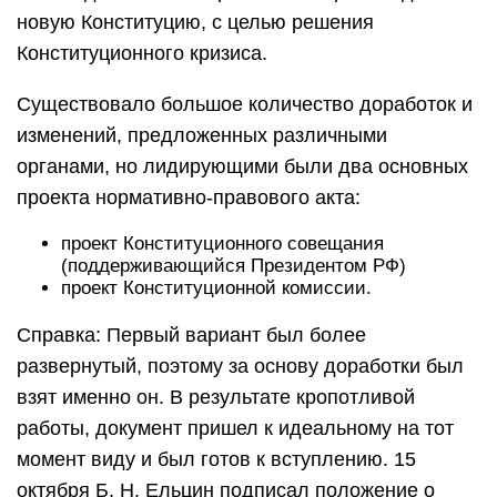
новую Конституцию, с целью решения
Конституционного кризиса.
Существовало большое количество доработок и
изменений, предложенных различными
органами, но лидирующими были два основных
проекта нормативно-правового акта:
проект Конституционного совещания
(поддерживающийся Президентом РФ)
проект Конституционной комиссии.
Справка: Первый вариант был более
развернутый, поэтому за основу доработки был
взят именно он. В результате кропотливой
работы, документ пришел к идеальному на тот
момент виду и был готов к вступлению. 15
октября Б. Н. Ельцин подписал положение о