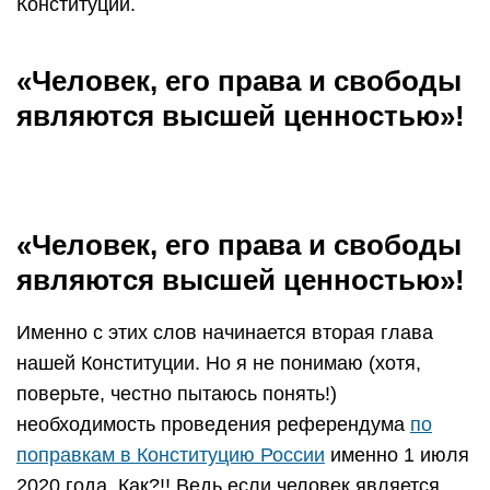
Конституции.
«Человек, его права и свободы
являются высшей ценностью»!
«Человек, его права и свободы
являются высшей ценностью»!
Именно с этих слов начинается вторая глава
нашей Конституции. Но я не понимаю (хотя,
поверьте, честно пытаюсь понять!)
необходимость проведения референдума
по
поправкам в Конституцию России
именно 1 июля
2020 года. Как?!! Ведь если человек является