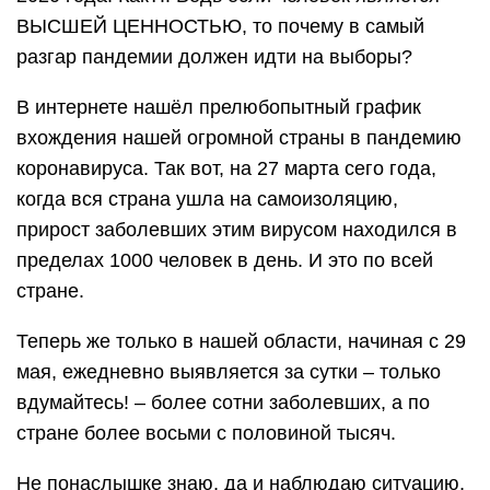
ВЫСШЕЙ ЦЕННОСТЬЮ, то почему в самый
разгар пандемии должен идти на выборы?
В интернете нашёл прелюбопытный график
вхождения нашей огромной страны в пандемию
коронавируса. Так вот, на 27 марта сего года,
когда вся страна ушла на самоизоляцию,
прирост заболевших этим вирусом находился в
пределах 1000 человек в день. И это по всей
стране.
Теперь же только в нашей области, начиная с 29
мая, ежедневно выявляется за сутки – только
вдумайтесь! – более сотни заболевших, а по
стране более восьми с половиной тысяч.
Не понаслышке знаю, да и наблюдаю ситуацию,