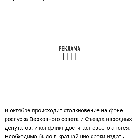
В октябре происходит столкновение на фоне
роспуска Верховного совета и Съезда народных
депутатов, и конфликт достигает своего апогея.
Необходимо было в кратчайшие сроки издать