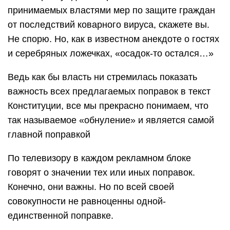
принимаемых властями мер по защите граждан
от последствий коварного вируса, скажете вы.
Не спорю. Но, как в известном анекдоте о гостях
и серебряных ложечках, «осадок-то остался…»
Ведь как бы власть ни стремилась показать
важность всех предлагаемых поправок в текст
Конституции, все мы прекрасно понимаем, что
так называемое «обнуление» и является самой
главной поправкой
По телевизору в каждом рекламном блоке
говорят о значении тех или иных поправок.
Конечно, они важны. Но по всей своей
совокупности не равноценны одной-
единственной поправке.