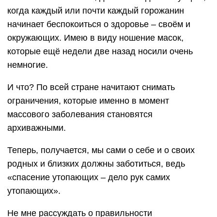
когда каждый или почти каждый горожанин
начинает беспокоиться о здоровье – своём и
окружающих. Имею в виду ношение масок,
которые ещё недели две назад носили очень
немногие.
И что? По всей стране начитают снимать
ограничения, которые именно в момент
массового заболевания становятся
архиважными.
Теперь, получается, мы сами о себе и о своих
родных и близких должны заботиться, ведь
«спасение утопающих – дело рук самих
утопающих».
Не мне рассуждать о правильности