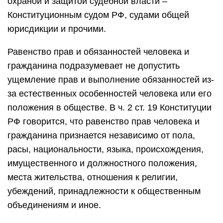
охраной и защитой судебной власти –
Конституционным судом РФ, судами общей
юрисдикции и прочими.
Равенство прав и обязанностей человека и
гражданина подразумевает не допустить
ущемление прав и выполнение обязанностей из-
за естественных особенностей человека или его
положения в обществе. В ч. 2 ст. 19 Конституции
РФ говорится, что равенство прав человека и
гражданина признается независимо от пола,
расы, национальности, языка, происхождения,
имущественного и должностного положения,
места жительства, отношения к религии,
убеждений, принадлежности к общественным
объединениям и иное.