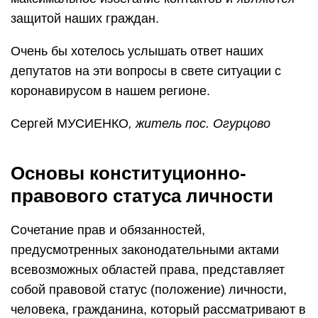
защитой наших граждан.
Очень бы хотелось услышать ответ наших
депутатов на эти вопросы в свете ситуации с
коронавирусом в нашем регионе.
Сергей МУСИЕНКО
, житель пос. Огурцово
Основы конституционно-
правового статуса личности
Сочетание прав и обязанностей,
предусмотренных законодательными актами
всевозможных областей права, представляет
собой правовой статус (положение) личности,
человека, гражданина, который рассматривают в