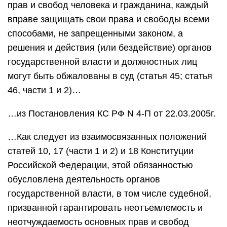
прав и свобод человека и гражданина, каждый
вправе защищать свои права и свободы всеми
способами, не запрещенными законом, а
решения и действия (или бездействие) органов
государственной власти и должностных лиц
могут быть обжалованы в суд (статья 45; статья
46, части 1 и 2)…
…из Постановления КС РФ N 4-П от 22.03.2005г.
…Как следует из взаимосвязанных положений
статей 10, 17 (части 1 и 2) и 18 Конституции
Российской Федерации, этой обязанностью
обусловлена деятельность органов
государственной власти, в том числе судебной,
призванной гарантировать неотъемлемость и
неотчуждаемость основных прав и свобод