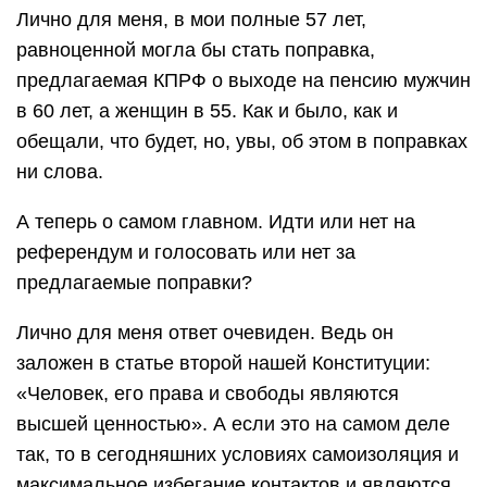
Лично для меня, в мои полные 57 лет,
равноценной могла бы стать поправка,
предлагаемая КПРФ о выходе на пенсию мужчин
в 60 лет, а женщин в 55. Как и было, как и
обещали, что будет, но, увы, об этом в поправках
ни слова.
А теперь о самом главном. Идти или нет на
референдум и голосовать или нет за
предлагаемые поправки?
Лично для меня ответ очевиден. Ведь он
заложен в статье второй нашей Конституции:
«Человек, его права и свободы являются
высшей ценностью». А если это на самом деле
так, то в сегодняшних условиях самоизоляция и
максимальное избегание контактов и являются