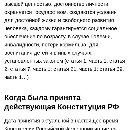
высшей ценностью, достоинство личности
охраняется государством, создаются условия
для достойной жизни и свободного развития
человека, каждому гарантируется социальное
обеспечение по возрасту, в случае болезни,
инвалидности, потери кормильца, для
воспитания детей и в иных случаях,
установленных законом (статья 1, часть 1; статья
2; статья 7, часть 1; статья 21, часть 1; статья 39,
часть 1…)
Когда была принята
действующая Конституция РФ
Дата принятия актуальной в настоящее время
Конституции Российской Федерации является