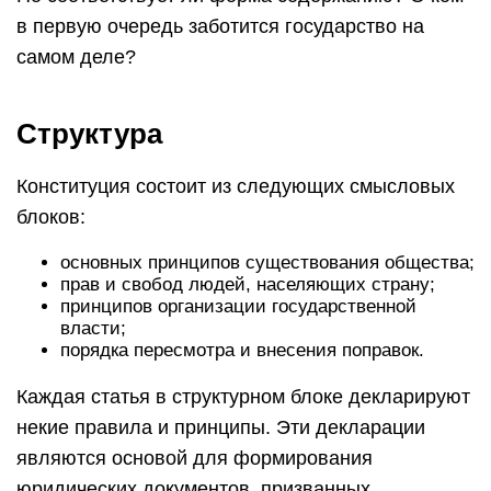
в первую очередь заботится государство на
самом деле?
Структура
Конституция состоит из следующих смысловых
блоков:
основных принципов существования общества;
прав и свобод людей, населяющих страну;
принципов организации государственной
власти;
порядка пересмотра и внесения поправок.
Каждая статья в структурном блоке декларируют
некие правила и принципы. Эти декларации
являются основой для формирования
юридических документов, призванных