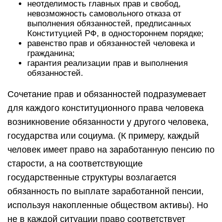
неотделимость главных прав и свобод,
невозможность самовольного отказа от
выполнения обязанностей, предписанных
Конституцией РФ, в одностороннем порядке;
равенство прав и обязанностей человека и
гражданина;
гарантия реализации прав и выполнения
обязанностей.
Сочетание прав и обязанностей подразумевает
для каждого конституционного права человека
возникновение обязанности у другого человека,
государства или социума. (К примеру, каждый
человек имеет право на заработанную пенсию по
старости, а на соответствующие
государственные структуры возлагается
обязанность по выплате заработанной пенсии,
используя накопленные обществом активы). Но
не в каждой ситуации право соответствует