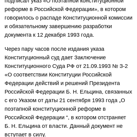
подписал указ «О поэтапной конституционной
реформе в Российской Федерации», в котором
говорилось о распаде Конституционной комиссии
и обязательному завершению разработки
документа к 12 декабря 1993 года.
Через пару часов после издания указа
Конституционный суд дает Заключение
Конституционного Суда РФ от 21.09.1993 № З-2
«О соответствии Конституции Российской
Федерации действий и решений Президента
Российской Федерации Б. Н. Ельцина, связанных
с его Указом от даты 21 сентября 1993 года „О
поэтапной конституционной реформе в
Российской Федерации “, в котором отстраняет
Б. Н. Ельцина от власти. Данный документ не
вступает в силу.