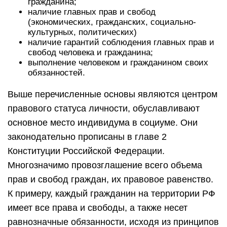
гражданина;
наличие главных прав и свобод
(экономических, гражданских, социально-
культурных, политических)
наличие гарантий соблюдения главных прав и
свобод человека и гражданина;
выполнение человеком и гражданином своих
обязанностей.
Выше перечисленные основы являются центром
правового статуса личности, обуславливают
основное место индивидума в социуме. Они
законодательно прописаны в главе 2
Конституции Российской Федерации.
Многозначимо провозглашение всего объема
прав и свобод граждан, их правовое равенство.
К примеру, каждый гражданин на территории РФ
имеет все права и свободы, а также несет
равнозначные обязанности, исходя из принципов