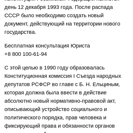
день 12 декабря 1993 года. После распада
СССР было необходимо создать новый
документ, действующий на территории нового
государства.
Бесплатная консультация Юриста
+8 800 100-61-94
С этой целью в 1990 году образовалась
Конституционная комиссия I Съезда народных
депутатов РСФСР во главе с Б. Н. Ельциным,
которая должна была ввести в действие
абсолютно новый нормативно-правовой акт,
описывающий устройство социального и
политического порядка, прав человека и
фиксирующий права и обязанности органов