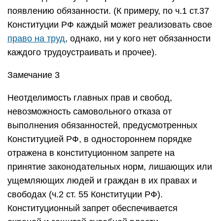
появлению обязанности. (К примеру, по ч.1 ст.37
Конституции РФ каждый может реализовать свое
право на труд
, однако, ни у кого нет обязанности
каждого трудоустраивать и прочее).
Замечание 3
Неотделимость главных прав и свобод,
невозможность самовольного отказа от
выполнения обязанностей, предусмотренных
Конституцией РФ, в одностороннем порядке
отражена в конституционном запрете на
принятие законодательных норм, лишающих или
ущемляющих людей и граждан в их правах и
свободах (ч.2 ст. 55 Конституции РФ).
Конституционный запрет обеспечивается