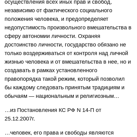
осуществления всех иных прав и свобод,
независимо от фактического социального
положения человека, и предопределяет
недопустимость произвольного вмешательства в
сферу автономии личности. Охраняя
достоинство личности, государство обязано не
только воздерживаться от контроля над личной
жизнью человека и от вмешательства в нее, но и
создавать в рамках установленного
правопорядка такой режим, который позволил
бы каждому следовать принятым традициям и
обычаям — национальным и религиозным…
…из Постановления КС РФ N 14-П от
25.12.2007г.
…человек, его права и свободы являются