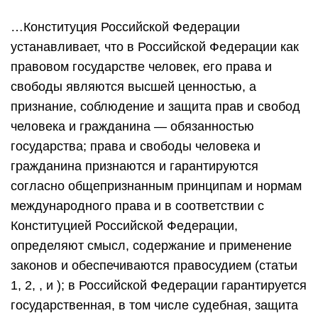
…Конституция Российской Федерации
устанавливает, что в Российской Федерации как
правовом государстве человек, его права и
свободы являются высшей ценностью, а
признание, соблюдение и защита прав и свобод
человека и гражданина — обязанностью
государства; права и свободы человека и
гражданина признаются и гарантируются
согласно общепризнанным принципам и нормам
международного права и в соответствии с
Конституцией Российской Федерации,
определяют смысл, содержание и применение
законов и обеспечиваются правосудием (статьи
1, 2, , и ); в Российской Федерации гарантируется
государственная, в том числе судебная, защита