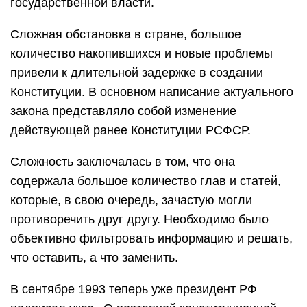
государственной власти.
Сложная обстановка в стране, большое
количество накопившихся и новые проблемы
привели к длительной задержке в создании
Конституции. В основном написание актуального
закона представляло собой изменение
действующей ранее Конституции РСФСР.
Сложность заключалась в том, что она
содержала большое количество глав и статей,
которые, в свою очередь, зачастую могли
противоречить друг другу. Необходимо было
объективно фильтровать информацию и решать,
что оставить, а что заменить.
В сентябре 1993 теперь уже президент РФ