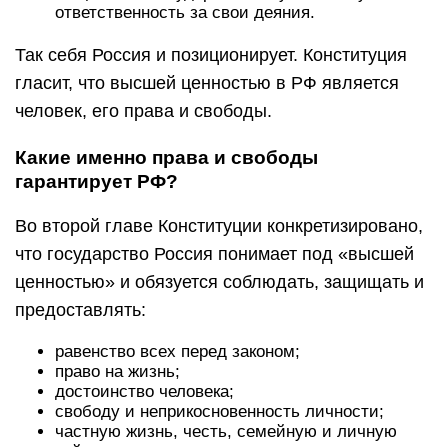
ответственность за свои деяния.
Так себя Россия и позиционирует. Конституция
гласит, что высшей ценностью в РФ является
человек, его права и свободы.
Какие именно права и свободы
гарантирует РФ?
Во второй главе Конституции конкретизировано,
что государство Россия понимает под «высшей
ценностью» и обязуется соблюдать, защищать и
предоставлять:
равенство всех перед законом;
право на жизнь;
достоинство человека;
свободу и неприкосновенность личности;
частную жизнь, честь, семейную и личную