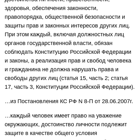
здоровья, обеспечения законности,
правопорядка, общественной безопасности и
защиты прав и законных интересов других лиц.
При этом каждый, включая должностных лиц
органов государственной власти, обязан
соблюдать Конституцию Российской Федерации
и законы, а реализация прав и свобод человека
и гражданина не должна нарушать права и
свободы других лиц (статья 15, часть 2; статья
17, часть 3, Конституции Российской Федерации).
…из Постановления КС РФ N 8-П от 28.06.2007г.
…каждый человек имеет право на уважение
окружающих, достоинство личности подлежит
защите в качестве общего условия