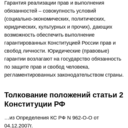
Гарантия реализации прав и выполнения
обязанностей – совокупность условий
(социально-экономических, политических,
юридических, культурных и прочих), дающих
возможность обеспечить выполнение
гарантированных Конституцией России прав и
свобод личности. Юридические (правовые)
гарантии возлагают на государство обязанность
по защите прав и свобод человека,
регламентированных законодательством страны.
Толкование положений статьи 2
Конституции РФ
…из Определения КС РФ N 962-О-О от
04.12.2007г.