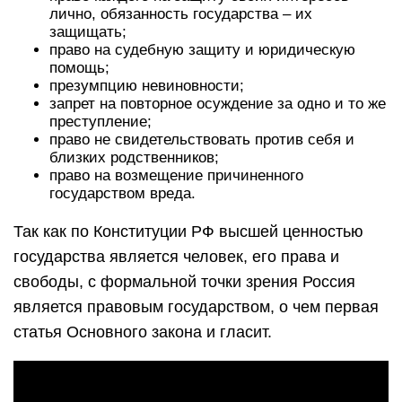
лично, обязанность государства – их
защищать;
право на судебную защиту и юридическую
помощь;
презумпцию невиновности;
запрет на повторное осуждение за одно и то же
преступление;
право не свидетельствовать против себя и
близких родственников;
право на возмещение причиненного
государством вреда.
Так как по Конституции РФ высшей ценностью
государства является человек, его права и
свободы, с формальной точки зрения Россия
является правовым государством, о чем первая
статья Основного закона и гласит.