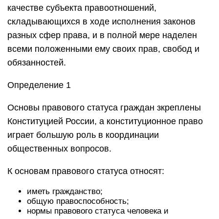
качестве субъекта правоотношений,
складывающихся в ходе исполнения законов
разных сфер права, и в полной мере наделен
всеми положенными ему своих прав, свобод и
обязанностей.
Определение 1
Основы правового статуса граждан зкреплены
Конституцией России, а конституционное право
играет большую роль в координации
общественных вопросов.
К основам правового статуса относят:
иметь гражданство;
общую правоспособность;
нормы правового статуса человека и