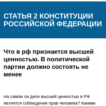
СТАТЬЯ 2 КОНСТИТУЦИИ
РОССИЙСКОЙ ФЕДЕРАЦИИ
Что в рф признается высшей
ценностью. В политической
партии должно состоять не
менее
На самом ли деле высшей ценностью в РФ
является соблюдение прав человека? Какими