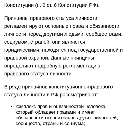
Конституции (п. 2 ст. 6 Конституции РФ).
Принципы правового статуса личности
регламентируют основные права и обязанности
личности перед другими людьми, сообществами,
социумом, страной, они являются
юридическими, находятся под государственной и
правовой охраной. Данные принципы
определяют подробную регламентацию
правового статуса личности.
В ряде принципов конституционно-правового
статуса личности в РФ рассматривают:
комплекс прав и обязанностей человека,
который обладает правами и имеет
обязанности относительно других личностей,
сообществ, страны и социума;