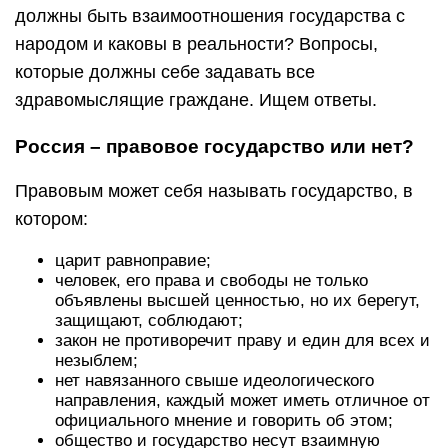
должны быть взаимоотношения государства с
народом и каковы в реальности? Вопросы,
которые должны себе задавать все
здравомыслящие граждане. Ищем ответы.
Россия – правовое государство или нет?
Правовым может себя называть государство, в
котором:
царит равноправие;
человек, его права и свободы не только
объявлены высшей ценностью, но их берегут,
защищают, соблюдают;
закон не противоречит праву и един для всех и
незыблем;
нет навязанного свыше идеологического
направления, каждый может иметь отличное от
официального мнение и говорить об этом;
общество и государство несут взаимную